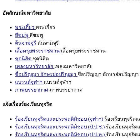
อัตลักษณ์มหาวิทยาลัย
พระเกี้ยว
พระเกี้ยว
สีชมพู
สีชมพู
ต้นจามจุรี
ต้นจามจุรี
เสื้อครุยพระราชทาน
เสื้อครุยพระราชทาน
ชุดนิสิต
ชุดนิสิต
เพลงมหาวิทยาลัย
เพลงมหาวิทยาลัย
ชื่อปริญญา อักษรย่อปริญญา
ชื่อปริญญา อักษรย่อปริญญา
แบรนด์จุฬาฯ
แบรนด์จุฬาฯ
ภาพบรรยากาศ
ภาพบรรยากาศ
แจ้งเรื่องร้องเรียนทุจริต
ร้องเรียนทุจริตและประพฤติมิชอบ (จุฬาฯ)
ร้องเรียนทุจริต
ร้องเรียนทุจริตและประพฤติมิชอบ (ป.ป.ช.)
ร้องเรียนทุจริ
ร้องเรียนทุจริตและประพฤติมิชอบ (ป.ป.ท.)
ร้องเรียนทุจริ