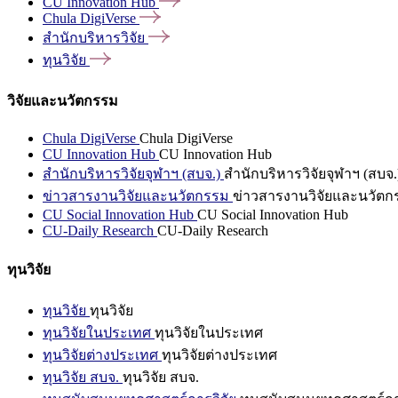
CU Innovation
Hub
Chula
DigiVerse
สำนักบริหารวิจัย
ทุนวิจัย
วิจัยและนวัตกรรม
Chula DigiVerse
Chula DigiVerse
CU Innovation Hub
CU Innovation Hub
สำนักบริหารวิจัยจุฬาฯ (สบจ.)
สำนักบริหารวิจัยจุฬาฯ (สบจ.
ข่าวสารงานวิจัยและนวัตกรรม
ข่าวสารงานวิจัยและนวัตก
CU Social Innovation Hub
CU Social Innovation Hub
CU-Daily Research
CU-Daily Research
ทุนวิจัย
ทุนวิจัย
ทุนวิจัย
ทุนวิจัยในประเทศ
ทุนวิจัยในประเทศ
ทุนวิจัยต่างประเทศ
ทุนวิจัยต่างประเทศ
ทุนวิจัย สบจ.
ทุนวิจัย สบจ.