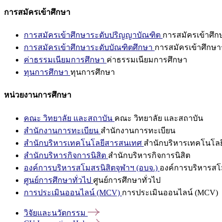
การสมัครเข้าศึกษา
การสมัครเข้าศึกษาระดับปริญญาบัณฑิต
การสมัครเข้าศึ
การสมัครเข้าศึกษาระดับบัณฑิตศึกษา
การสมัครเข้าศึกษา
ค่าธรรมเนียมการศึกษา
ค่าธรรมเนียมการศึกษา
ทุนการศึกษา
ทุนการศึกษา
หน่วยงานการศึกษา
คณะ วิทยาลัย และสถาบัน
คณะ วิทยาลัย และสถาบัน
สำนักงานการทะเบียน
สำนักงานการทะเบียน
สำนักบริหารเทคโนโลยีสารสนเทศ
สำนักบริหารเทคโนโล
สำนักบริหารกิจการนิสิต
สำนักบริหารกิจการนิสิต
องค์การบริหารสโมสรนิสิตจุฬาฯ (อบจ.)
องค์การบริหารสโม
ศูนย์การศึกษาทั่วไป
ศูนย์การศึกษาทั่วไป
การประเมินออนไลน์ (MCV)
การประเมินออนไลน์ (MCV)
วิจัยและนวัตกรรม