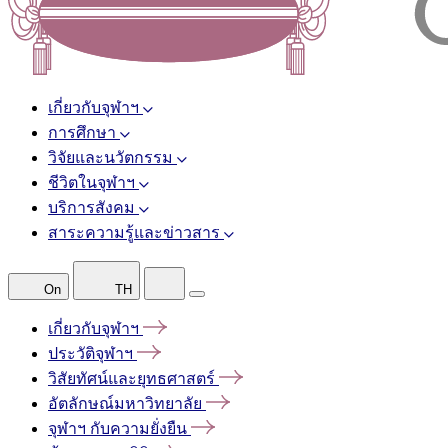
เกี่ยวกับจุฬาฯ
การศึกษา
วิจัยและนวัตกรรม
ชีวิตในจุฬาฯ
บริการสังคม
สาระความรู้และข่าวสาร
On
TH
เกี่ยวกับจุฬาฯ
ประวัติจุฬาฯ
วิสัยทัศน์และยุทธศาสตร์
อัตลักษณ์มหาวิทยาลัย
จุฬาฯ
กับความยั่งยืน