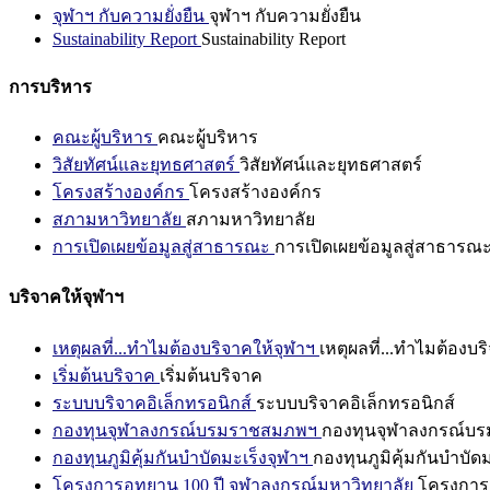
จุฬาฯ กับความยั่งยืน
จุฬาฯ กับความยั่งยืน
Sustainability Report
Sustainability Report
การบริหาร
คณะผู้บริหาร
คณะผู้บริหาร
วิสัยทัศน์และยุทธศาสตร์
วิสัยทัศน์และยุทธศาสตร์
โครงสร้างองค์กร
โครงสร้างองค์กร
สภามหาวิทยาลัย
สภามหาวิทยาลัย
การเปิดเผยข้อมูลสู่สาธารณะ
การเปิดเผยข้อมูลสู่สาธารณ
บริจาคให้จุฬาฯ
เหตุผลที่...ทำไมต้องบริจาคให้จุฬาฯ
เหตุผลที่...ทำไมต้องบร
เริ่มต้นบริจาค
เริ่มต้นบริจาค
ระบบบริจาคอิเล็กทรอนิกส์
ระบบบริจาคอิเล็กทรอนิกส์
กองทุนจุฬาลงกรณ์บรมราชสมภพฯ
กองทุนจุฬาลงกรณ์บ
กองทุนภูมิคุ้มกันบำบัดมะเร็งจุฬาฯ
กองทุนภูมิคุ้มกันบำบัด
โครงการอุทยาน 100 ปี จุฬาลงกรณ์มหาวิทยาลัย
โครงการอ