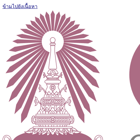
ข้ามไปยังเนื้อหา