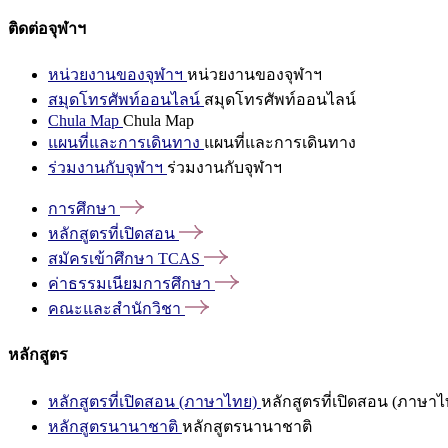
ติดต่อจุฬาฯ
หน่วยงานของจุฬาฯ
หน่วยงานของจุฬาฯ
สมุดโทรศัพท์ออนไลน์
สมุดโทรศัพท์ออนไลน์
Chula Map
Chula Map
แผนที่และการเดินทาง
แผนที่และการเดินทาง
ร่วมงานกับจุฬาฯ
ร่วมงานกับจุฬาฯ
การศึกษา
หลักสูตรที่เปิดสอน
สมัครเข้าศึกษา
TCAS
ค่าธรรมเนียมการศึกษา
คณะและสำนักวิชา
หลักสูตร
หลักสูตรที่เปิดสอน (ภาษาไทย)
หลักสูตรที่เปิดสอน (ภาษาไ
หลักสูตรนานาชาติ
หลักสูตรนานาชาติ