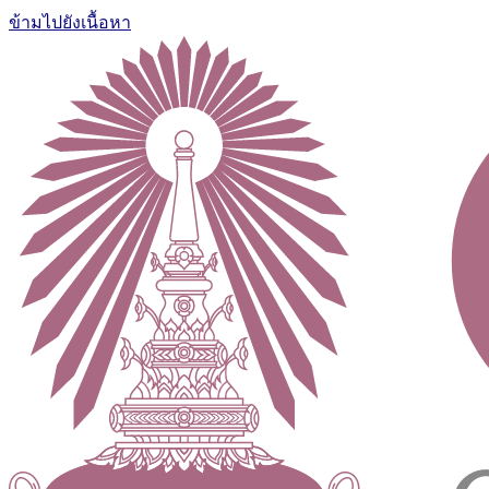
ข้ามไปยังเนื้อหา