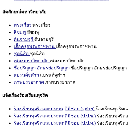
อัตลักษณ์มหาวิทยาลัย
พระเกี้ยว
พระเกี้ยว
สีชมพู
สีชมพู
ต้นจามจุรี
ต้นจามจุรี
เสื้อครุยพระราชทาน
เสื้อครุยพระราชทาน
ชุดนิสิต
ชุดนิสิต
เพลงมหาวิทยาลัย
เพลงมหาวิทยาลัย
ชื่อปริญญา อักษรย่อปริญญา
ชื่อปริญญา อักษรย่อปริญญา
แบรนด์จุฬาฯ
แบรนด์จุฬาฯ
ภาพบรรยากาศ
ภาพบรรยากาศ
แจ้งเรื่องร้องเรียนทุจริต
ร้องเรียนทุจริตและประพฤติมิชอบ (จุฬาฯ)
ร้องเรียนทุจริต
ร้องเรียนทุจริตและประพฤติมิชอบ (ป.ป.ช.)
ร้องเรียนทุจริ
ร้องเรียนทุจริตและประพฤติมิชอบ (ป.ป.ท.)
ร้องเรียนทุจริ