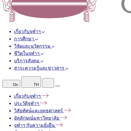
เกี่ยวกับจุฬาฯ
การศึกษา
วิจัยและนวัตกรรม
ชีวิตในจุฬาฯ
บริการสังคม
สาระความรู้และข่าวสาร
On
TH
เกี่ยวกับจุฬาฯ
ประวัติจุฬาฯ
วิสัยทัศน์และยุทธศาสตร์
อัตลักษณ์มหาวิทยาลัย
จุฬาฯ
กับความยั่งยืน