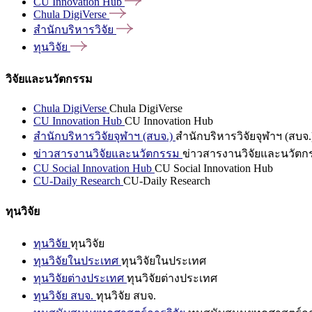
CU Innovation
Hub
Chula
DigiVerse
สำนักบริหารวิจัย
ทุนวิจัย
วิจัยและนวัตกรรม
Chula DigiVerse
Chula DigiVerse
CU Innovation Hub
CU Innovation Hub
สำนักบริหารวิจัยจุฬาฯ (สบจ.)
สำนักบริหารวิจัยจุฬาฯ (สบจ.
ข่าวสารงานวิจัยและนวัตกรรม
ข่าวสารงานวิจัยและนวัตก
CU Social Innovation Hub
CU Social Innovation Hub
CU-Daily Research
CU-Daily Research
ทุนวิจัย
ทุนวิจัย
ทุนวิจัย
ทุนวิจัยในประเทศ
ทุนวิจัยในประเทศ
ทุนวิจัยต่างประเทศ
ทุนวิจัยต่างประเทศ
ทุนวิจัย สบจ.
ทุนวิจัย สบจ.