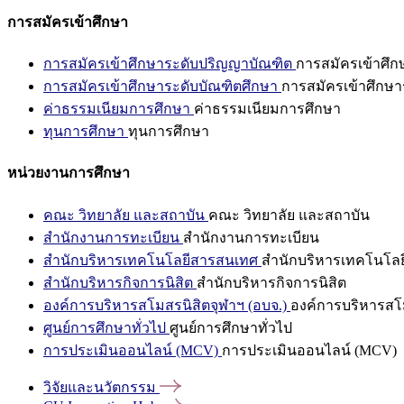
การสมัครเข้าศึกษา
การสมัครเข้าศึกษาระดับปริญญาบัณฑิต
การสมัครเข้าศึ
การสมัครเข้าศึกษาระดับบัณฑิตศึกษา
การสมัครเข้าศึกษา
ค่าธรรมเนียมการศึกษา
ค่าธรรมเนียมการศึกษา
ทุนการศึกษา
ทุนการศึกษา
หน่วยงานการศึกษา
คณะ วิทยาลัย และสถาบัน
คณะ วิทยาลัย และสถาบัน
สำนักงานการทะเบียน
สำนักงานการทะเบียน
สำนักบริหารเทคโนโลยีสารสนเทศ
สำนักบริหารเทคโนโล
สำนักบริหารกิจการนิสิต
สำนักบริหารกิจการนิสิต
องค์การบริหารสโมสรนิสิตจุฬาฯ (อบจ.)
องค์การบริหารสโม
ศูนย์การศึกษาทั่วไป
ศูนย์การศึกษาทั่วไป
การประเมินออนไลน์ (MCV)
การประเมินออนไลน์ (MCV)
วิจัยและนวัตกรรม