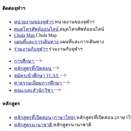
ติดต่อจุฬาฯ
หน่วยงานของจุฬาฯ
หน่วยงานของจุฬาฯ
สมุดโทรศัพท์ออนไลน์
สมุดโทรศัพท์ออนไลน์
Chula Map
Chula Map
แผนที่และการเดินทาง
แผนที่และการเดินทาง
ร่วมงานกับจุฬาฯ
ร่วมงานกับจุฬาฯ
การศึกษา
หลักสูตรที่เปิดสอน
สมัครเข้าศึกษา
TCAS
ค่าธรรมเนียมการศึกษา
คณะและสำนักวิชา
หลักสูตร
หลักสูตรที่เปิดสอน (ภาษาไทย)
หลักสูตรที่เปิดสอน (ภาษาไ
หลักสูตรนานาชาติ
หลักสูตรนานาชาติ