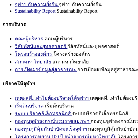
จุฬาฯ กับความยั่งยืน
จุฬาฯ กับความยั่งยืน
Sustainability Report
Sustainability Report
การบริหาร
คณะผู้บริหาร
คณะผู้บริหาร
วิสัยทัศน์และยุทธศาสตร์
วิสัยทัศน์และยุทธศาสตร์
โครงสร้างองค์กร
โครงสร้างองค์กร
สภามหาวิทยาลัย
สภามหาวิทยาลัย
การเปิดเผยข้อมูลสู่สาธารณะ
การเปิดเผยข้อมูลสู่สาธารณ
บริจาคให้จุฬาฯ
เหตุผลที่...ทำไมต้องบริจาคให้จุฬาฯ
เหตุผลที่...ทำไมต้องบร
เริ่มต้นบริจาค
เริ่มต้นบริจาค
ระบบบริจาคอิเล็กทรอนิกส์
ระบบบริจาคอิเล็กทรอนิกส์
กองทุนจุฬาลงกรณ์บรมราชสมภพฯ
กองทุนจุฬาลงกรณ์บ
กองทุนภูมิคุ้มกันบำบัดมะเร็งจุฬาฯ
กองทุนภูมิคุ้มกันบำบัด
โครงการอุทยาน 100 ปี จุฬาลงกรณ์มหาวิทยาลัย
โครงการอ