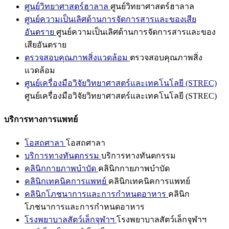
ศูนย์วิทยาศาสตร์ฮาลาล
ศูนย์วิทยาศาสตร์ฮาลาล
ศูนย์ความเป็นเลิศด้านการจัดการสารและของเสีย
อันตราย
ศูนย์ความเป็นเลิศด้านการจัดการสารและของ
เสียอันตราย
ตรวจสอบคุณภาพสิ่งแวดล้อม
ตรวจสอบคุณภาพสิ่ง
แวดล้อม
ศูนย์เครื่องมือวิจัยวิทยาศาสตร์และเทคโนโลยี (STREC)
ศูนย์เครื่องมือวิจัยวิทยาศาสตร์และเทคโนโลยี (STREC)
บริการทางการแพทย์
โอสถศาลา
โอสถศาลา
บริการทางทันตกรรม
บริการทางทันตกรรม
คลินิกกายภาพบำบัด
คลินิกกายภาพบำบัด
คลินิกเทคนิคการแพทย์
คลินิกเทคนิคการแพทย์
คลินิกโภชนาการและการกำหนดอาหาร
คลินิก
โภชนาการและการกำหนดอาหาร
โรงพยาบาลสัตว์เล็กจุฬาฯ
โรงพยาบาลสัตว์เล็กจุฬาฯ