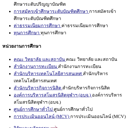
ศึกษาระดับปริญญาบัณฑิต
การสมัครเข้าศึกษาระดับบัณฑิตศึกษา
การสมัครเข้า
ศึกษาระดับบัณฑิตศึกษา
ค่าธรรมเนียมการศึกษา
ค่าธรรมเนียมการศึกษา
ทุนการศึกษา
ทุนการศึกษา
หน่วยงานการศึกษา
คณะ วิทยาลัย และสถาบัน
คณะ วิทยาลัย และสถาบัน
สำนักงานการทะเบียน
สำนักงานการทะเบียน
สำนักบริหารเทคโนโลยีสารสนเทศ
สำนักบริหาร
เทคโนโลยีสารสนเทศ
สำนักบริหารกิจการนิสิต
สำนักบริหารกิจการนิสิต
องค์การบริหารสโมสรนิสิตจุฬาฯ (อบจ.)
องค์การบริหาร
สโมสรนิสิตจุฬาฯ (อบจ.)
ศูนย์การศึกษาทั่วไป
ศูนย์การศึกษาทั่วไป
การประเมินออนไลน์ (MCV)
การประเมินออนไลน์ (MCV)