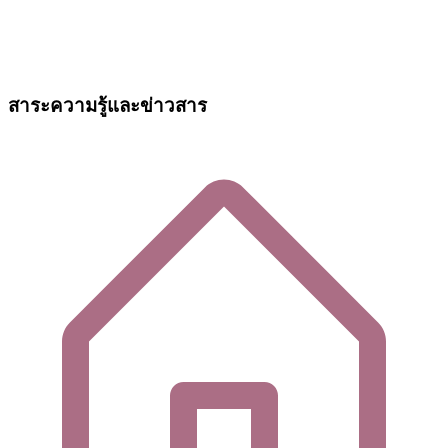
สาระความรู้และข่าวสาร