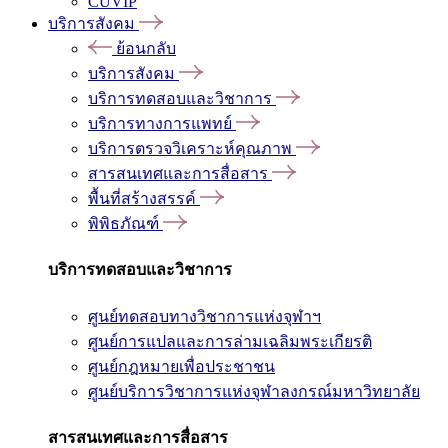
CUVIP
บริการสังคม
ย้อนกลับ
บริการสังคม
บริการทดสอบและวิชาการ
บริการทางการแพทย์
บริการตรวจวิเคราะห์คุณภาพ
สารสนเทศและการสื่อสาร
พื้นที่สร้างสรรค์
พิพิธภัณฑ์
บริการทดสอบและวิชาการ
ศูนย์ทดสอบทางวิชาการแห่งจุฬาฯ
ศูนย์การแปลและการล่ามเฉลิมพระเกียรติ
ศูนย์กฎหมายเพื่อประชาชน
ศูนย์บริการวิชาการแห่งจุฬาลงกรณ์มหาวิทยาลัย
สารสนเทศและการสื่อสาร