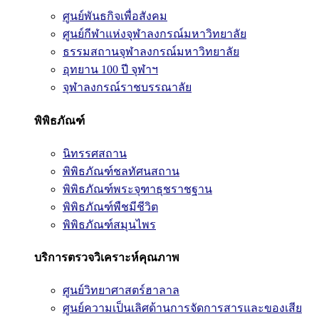
ศูนย์พันธกิจเพื่อสังคม
ศูนย์กีฬาแห่งจุฬาลงกรณ์มหาวิทยาลัย
ธรรมสถานจุฬาลงกรณ์มหาวิทยาลัย
อุทยาน 100 ปี จุฬาฯ
จุฬาลงกรณ์ราชบรรณาลัย
พิพิธภัณฑ์
นิทรรศสถาน
พิพิธภัณฑ์ชลทัศนสถาน
พิพิธภัณฑ์พระจุฑาธุชราชฐาน
พิพิธภัณฑ์พืชมีชีวิต
พิพิธภัณฑ์สมุนไพร
บริการตรวจวิเคราะห์คุณภาพ
ศูนย์วิทยาศาสตร์ฮาลาล
ศูนย์ความเป็นเลิศด้านการจัดการสารและของเสีย