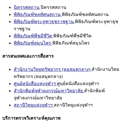
นิทรรศสถาน
นิทรรศสถาน
พิพิธภัณฑ์ชลทัศนสถาน
พิพิธภัณฑ์ชลทัศนสถาน
พิพิธภัณฑ์พระจุฑาธุชราชฐาน
พิพิธภัณฑ์พระจุฑาธุช
ราชฐาน
พิพิธภัณฑ์พืชมีชีวิต
พิพิธภัณฑ์พืชมีชีวิต
พิพิธภัณฑ์สมุนไพร
พิพิธภัณฑ์สมุนไพร
สารสนเทศและการสื่อสาร
สำนักงานวิทยทรัพยากร (หอสมุดกลาง)
สำนักงานวิทย
ทรัพยากร (หอสมุดกลาง)
ศูนย์หนังสือแห่งจุฬาฯ
ศูนย์หนังสือแห่งจุฬาฯ
สำนักพิมพ์จุฬาลงกรณ์มหาวิทยาลัย
สำนักพิมพ์
จุฬาลงกรณ์มหาวิทยาลัย
สถานีวิทยุแห่งจุฬาฯ
สถานีวิทยุแห่งจุฬาฯ
บริการตรวจวิเคราะห์คุณภาพ