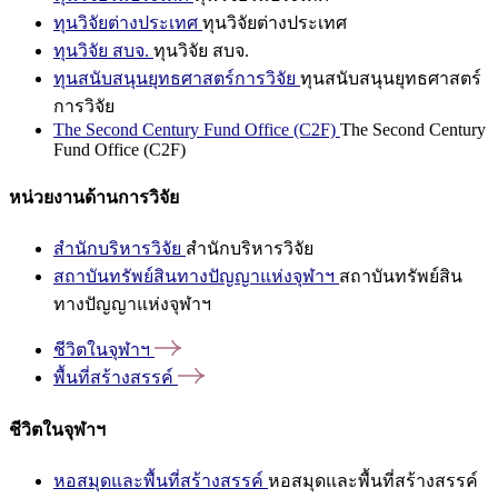
ทุนวิจัยต่างประเทศ
ทุนวิจัยต่างประเทศ
ทุนวิจัย สบจ.
ทุนวิจัย สบจ.
ทุนสนับสนุนยุทธศาสตร์การวิจัย
ทุนสนับสนุนยุทธศาสตร์
การวิจัย
The Second Century Fund Office (C2F)
The Second Century
Fund Office (C2F)
หน่วยงานด้านการวิจัย
สำนักบริหารวิจัย
สำนักบริหารวิจัย
สถาบันทรัพย์สินทางปัญญาแห่งจุฬาฯ
สถาบันทรัพย์สิน
ทางปัญญาแห่งจุฬาฯ
ชีวิตในจุฬาฯ
พื้นที่สร้างสรรค์
ชีวิตในจุฬาฯ
หอสมุดและพื้นที่สร้างสรรค์
หอสมุดและพื้นที่สร้างสรรค์