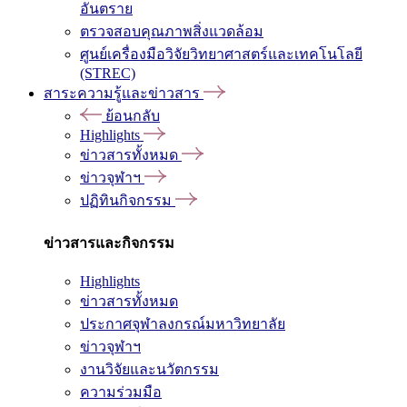
อันตราย
ตรวจสอบคุณภาพสิ่งแวดล้อม
ศูนย์เครื่องมือวิจัยวิทยาศาสตร์และเทคโนโลยี
(STREC)
สาระความรู้และข่าวสาร
ย้อนกลับ
Highlights
ข่าวสารทั้งหมด
ข่าวจุฬาฯ
ปฏิทินกิจกรรม
ข่าวสารและกิจกรรม
Highlights
ข่าวสารทั้งหมด
ประกาศจุฬาลงกรณ์มหาวิทยาลัย
ข่าวจุฬาฯ
งานวิจัยและนวัตกรรม
ความร่วมมือ