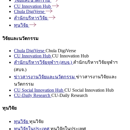
วิจัยและนวัตกรรม
CU Innovation
Hub
Chula
DigiVerse
สำนักบริหารวิจัย
ทุนวิจัย
วิจัยและนวัตกรรม
Chula DigiVerse
Chula DigiVerse
CU Innovation Hub
CU Innovation Hub
สำนักบริหารวิจัยจุฬาฯ (สบจ.)
สำนักบริหารวิจัยจุฬาฯ
(สบจ.)
ข่าวสารงานวิจัยและนวัตกรรม
ข่าวสารงานวิจัยและ
นวัตกรรม
CU Social Innovation Hub
CU Social Innovation Hub
CU-Daily Research
CU-Daily Research
ทุนวิจัย
ทุนวิจัย
ทุนวิจัย
ทุนวิจัยในประเทศ
ทุนวิจัยในประเทศ