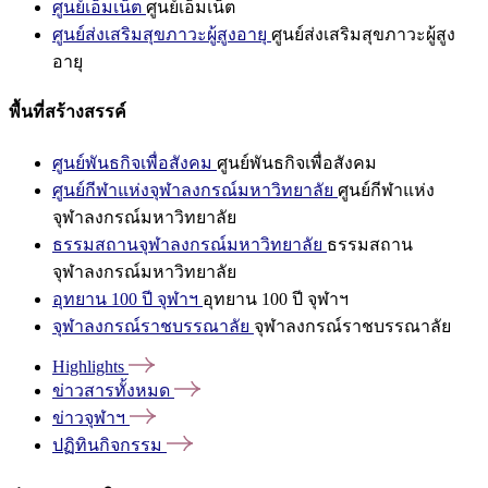
ศูนย์เอ็มเน็ต
ศูนย์เอ็มเน็ต
ศูนย์ส่งเสริมสุขภาวะผู้สูงอายุ
ศูนย์ส่งเสริมสุขภาวะผู้สูง
อายุ
พื้นที่สร้างสรรค์
ศูนย์พันธกิจเพื่อสังคม
ศูนย์พันธกิจเพื่อสังคม
ศูนย์กีฬาแห่งจุฬาลงกรณ์มหาวิทยาลัย
ศูนย์กีฬาแห่ง
จุฬาลงกรณ์มหาวิทยาลัย
ธรรมสถานจุฬาลงกรณ์มหาวิทยาลัย
ธรรมสถาน
จุฬาลงกรณ์มหาวิทยาลัย
อุทยาน 100 ปี จุฬาฯ
อุทยาน 100 ปี จุฬาฯ
จุฬาลงกรณ์ราชบรรณาลัย
จุฬาลงกรณ์ราชบรรณาลัย
Highlights
ข่าวสารทั้งหมด
ข่าวจุฬาฯ
ปฏิทินกิจกรรม