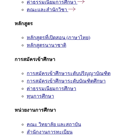
ค่าธรรมเนียมการศึกษา
คณะและสำนักวิชา
หลักสูตร
หลักสูตรที่เปิดสอน (ภาษาไทย)
หลักสูตรนานาชาติ
การสมัครเข้าศึกษา
การสมัครเข้าศึกษาระดับปริญญาบัณฑิต
การสมัครเข้าศึกษาระดับบัณฑิตศึกษา
ค่าธรรมเนียมการศึกษา
ทุนการศึกษา
หน่วยงานการศึกษา
คณะ วิทยาลัย และสถาบัน
สำนักงานการทะเบียน