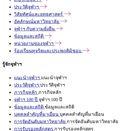
ประวัติจุฬาฯ
วิสัยทัศน์และยุทธศาสตร์
อัตลักษณ์มหาวิทยาลัย
จุฬาฯ
กับความยั่งยืน
ข้อมูลและสถิติ
หน่วยงานของจุฬาฯ
ร้องเรียนทุจริตและประพฤติมิชอบ
รู้จักจุฬาฯ
แนะนำจุฬาฯ
แนะนำจุฬาฯ
ประวัติจุฬาฯ
ประวัติจุฬาฯ
ภารกิจหลัก
ภารกิจหลัก
จุฬาฯ 100 ปี
จุฬาฯ 100 ปี
ข้อมูลและสถิติ
ข้อมูลและสถิติ
บุคคลสำคัญที่มาเยือน
บุคคลสำคัญที่มาเยือน
การจัดอันดับมหาวิทยาลัย
การจัดอันดับมหาวิทยาลัย
การรับรองหลักสูตร
การรับรองหลักสูตร