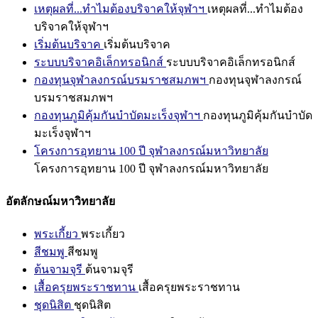
เหตุผลที่...ทำไมต้องบริจาคให้จุฬาฯ
เหตุผลที่...ทำไมต้อง
บริจาคให้จุฬาฯ
เริ่มต้นบริจาค
เริ่มต้นบริจาค
ระบบบริจาคอิเล็กทรอนิกส์
ระบบบริจาคอิเล็กทรอนิกส์
กองทุนจุฬาลงกรณ์บรมราชสมภพฯ
กองทุนจุฬาลงกรณ์
บรมราชสมภพฯ
กองทุนภูมิคุ้มกันบำบัดมะเร็งจุฬาฯ
กองทุนภูมิคุ้มกันบำบัด
มะเร็งจุฬาฯ
โครงการอุทยาน 100 ปี จุฬาลงกรณ์มหาวิทยาลัย
โครงการอุทยาน 100 ปี จุฬาลงกรณ์มหาวิทยาลัย
อัตลักษณ์มหาวิทยาลัย
พระเกี้ยว
พระเกี้ยว
สีชมพู
สีชมพู
ต้นจามจุรี
ต้นจามจุรี
เสื้อครุยพระราชทาน
เสื้อครุยพระราชทาน
ชุดนิสิต
ชุดนิสิต