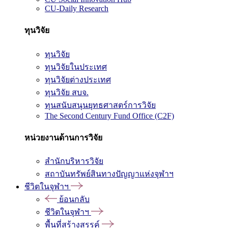
CU-Daily Research
ทุนวิจัย
ทุนวิจัย
ทุนวิจัยในประเทศ
ทุนวิจัยต่างประเทศ
ทุนวิจัย สบจ.
ทุนสนับสนุนยุทธศาสตร์การวิจัย
The Second Century Fund Office (C2F)
หน่วยงานด้านการวิจัย
สำนักบริหารวิจัย
สถาบันทรัพย์สินทางปัญญาแห่งจุฬาฯ
ชีวิตในจุฬาฯ
ย้อนกลับ
ชีวิตในจุฬาฯ
พื้นที่สร้างสรรค์