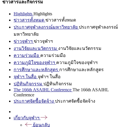
ข่าวสารและกิจกรรม
Highlights
Highlights
ข่าวสารทั้งหมด
ข่าวสารทั้งหมด
ประกาศจุฬาลงกรณ์มหาวิทยาลัย
ประกาศจุฬาลงกรณ์
มหาวิทยาลัย
ข่าวจุฬาฯ
ข่าวจุฬาฯ
งานวิจัยและนวัตกรรม
งานวิจัยและนวัตกรรม
ความร่วมมือ
ความร่วมมือ
ความภูมิใจของจุฬาฯ
ความภูมิใจของจุฬาฯ
การศึกษาและหลักสูตร
การศึกษาและหลักสูตร
จุฬาฯ ในสื่อ
จุฬาฯ ในสื่อ
ปฏิทินกิจกรรม
ปฏิทินกิจกรรม
The 166th ASAIHL Conference
The 166th ASAIHL
Conference
ประกาศจัดซื้อจัดจ้าง
ประกาศจัดซื้อจัดจ้าง
เกี่ยวกับจุฬาฯ
ย้อนกลับ