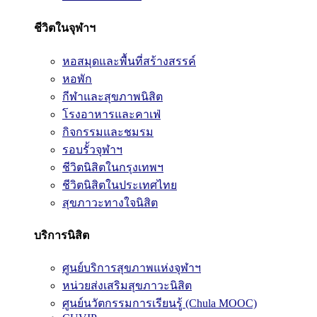
ชีวิตในจุฬาฯ
หอสมุดและพื้นที่สร้างสรรค์
หอพัก
กีฬาและสุขภาพนิสิต
โรงอาหารและคาเฟ่
กิจกรรมและชมรม
รอบรั้วจุฬาฯ
ชีวิตนิสิตในกรุงเทพฯ
ชีวิตนิสิตในประเทศไทย
สุขภาวะทางใจนิสิต
บริการนิสิต
ศูนย์บริการสุขภาพแห่งจุฬาฯ
หน่วยส่งเสริมสุขภาวะนิสิต
ศูนย์นวัตกรรมการเรียนรู้ (Chula MOOC)