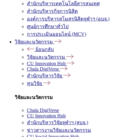
สำนักบริหารเทคโนโลยีสารสนเทศ
สำนักบริหารกิจการนิสิต
องค์การบริหารสโมสรนิสิตจุฬาฯ (อบจ.)
ศูนย์การศึกษาทั่วไป
การประเมินออนไลน์ (MCV)
วิจัยและนวัตกรรม
ย้อนกลับ
วิจัยและนวัตกรรม
CU Innovation Hub
Chula DigiVerse
สำนักบริหารวิจัย
ทุนวิจัย
วิจัยและนวัตกรรม
Chula DigiVerse
CU Innovation Hub
สำนักบริหารวิจัยจุฬาฯ (สบจ.)
ข่าวสารงานวิจัยและนวัตกรรม
CU Social Innovation Hub