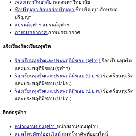
เพลงมหาวิทยาลัย
เพลงมหาวิทยาลัย
ชื่อปริญญา อักษรย่อปริญญา
ชื่อปริญญา อักษรย่อ
ปริญญา
แบรนด์จุฬาฯ
แบรนด์จุฬาฯ
ภาพบรรยากาศ
ภาพบรรยากาศ
แจ้งเรื่องร้องเรียนทุจริต
ร้องเรียนทุจริตและประพฤติมิชอบ (จุฬาฯ)
ร้องเรียนทุจริต
และประพฤติมิชอบ (จุฬาฯ)
ร้องเรียนทุจริตและประพฤติมิชอบ (ป.ป.ช.)
ร้องเรียนทุจริต
และประพฤติมิชอบ (ป.ป.ช.)
ร้องเรียนทุจริตและประพฤติมิชอบ (ป.ป.ท.)
ร้องเรียนทุจริต
และประพฤติมิชอบ (ป.ป.ท.)
ติดต่อจุฬาฯ
หน่วยงานของจุฬาฯ
หน่วยงานของจุฬาฯ
สมุดโทรศัพท์ออนไลน์
สมุดโทรศัพท์ออนไลน์