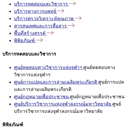
บริการทดสอบและวิชาการ
บริการทางการแพทย์
บริการตรวจวิเคราะห์คุณภาพ
สารสนเทศและการสื่อสาร
พื้นที่สร้างสรรค์
พิพิธภัณฑ์
บริการทดสอบและวิชาการ
ศูนย์ทดสอบทางวิชาการแห่งจุฬาฯ
ศูนย์ทดสอบทาง
วิชาการแห่งจุฬาฯ
ศูนย์การแปลและการล่ามเฉลิมพระเกียรติ
ศูนย์การแปล
และการล่ามเฉลิมพระเกียรติ
ศูนย์กฎหมายเพื่อประชาชน
ศูนย์กฎหมายเพื่อประชาชน
ศูนย์บริการวิชาการแห่งจุฬาลงกรณ์มหาวิทยาลัย
ศูนย์
บริการวิชาการแห่งจุฬาลงกรณ์มหาวิทยาลัย
พิพิธภัณฑ์