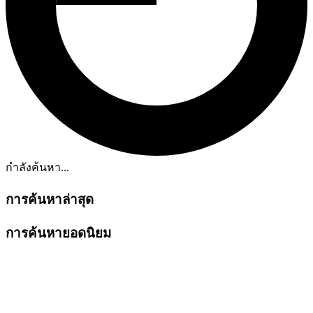
กำลังค้นหา...
การค้นหาล่าสุด
การค้นหายอดนิยม