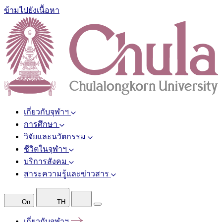
ข้ามไปยังเนื้อหา
เกี่ยวกับจุฬาฯ
การศึกษา
วิจัยและนวัตกรรม
ชีวิตในจุฬาฯ
บริการสังคม
สาระความรู้และข่าวสาร
On
TH
เกี่ยวกับจุฬาฯ