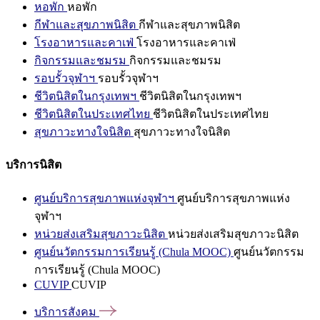
หอพัก
หอพัก
กีฬาและสุขภาพนิสิต
กีฬาและสุขภาพนิสิต
โรงอาหารและคาเฟ่
โรงอาหารและคาเฟ่
กิจกรรมและชมรม
กิจกรรมและชมรม
รอบรั้วจุฬาฯ
รอบรั้วจุฬาฯ
ชีวิตนิสิตในกรุงเทพฯ
ชีวิตนิสิตในกรุงเทพฯ
ชีวิตนิสิตในประเทศไทย
ชีวิตนิสิตในประเทศไทย
สุขภาวะทางใจนิสิต
สุขภาวะทางใจนิสิต
บริการนิสิต
ศูนย์บริการสุขภาพแห่งจุฬาฯ
ศูนย์บริการสุขภาพแห่ง
จุฬาฯ
หน่วยส่งเสริมสุขภาวะนิสิต
หน่วยส่งเสริมสุขภาวะนิสิต
ศูนย์นวัตกรรมการเรียนรู้ (Chula MOOC)
ศูนย์นวัตกรรม
การเรียนรู้ (Chula MOOC)
CUVIP
CUVIP
บริการสังคม