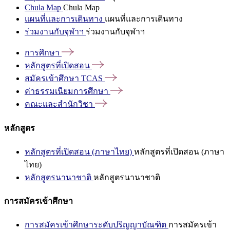
Chula Map
Chula Map
แผนที่และการเดินทาง
แผนที่และการเดินทาง
ร่วมงานกับจุฬาฯ
ร่วมงานกับจุฬาฯ
การศึกษา
หลักสูตรที่เปิดสอน
สมัครเข้าศึกษา
TCAS
ค่าธรรมเนียมการศึกษา
คณะและสำนักวิชา
หลักสูตร
หลักสูตรที่เปิดสอน (ภาษาไทย)
หลักสูตรที่เปิดสอน (ภาษา
ไทย)
หลักสูตรนานาชาติ
หลักสูตรนานาชาติ
การสมัครเข้าศึกษา
การสมัครเข้าศึกษาระดับปริญญาบัณฑิต
การสมัครเข้า