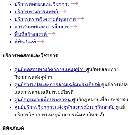
บริการทดสอบและวิชาการ
บริการทางการแพทย์
บริการตรวจวิเคราะห์คุณภาพ
สารสนเทศและการสื่อสาร
พื้นที่สร้างสรรค์
พิพิธภัณฑ์
บริการทดสอบและวิชาการ
ศูนย์ทดสอบทางวิชาการแห่งจุฬาฯ
ศูนย์ทดสอบทาง
วิชาการแห่งจุฬาฯ
ศูนย์การแปลและการล่ามเฉลิมพระเกียรติ
ศูนย์การแปล
และการล่ามเฉลิมพระเกียรติ
ศูนย์กฎหมายเพื่อประชาชน
ศูนย์กฎหมายเพื่อประชาชน
ศูนย์บริการวิชาการแห่งจุฬาลงกรณ์มหาวิทยาลัย
ศูนย์
บริการวิชาการแห่งจุฬาลงกรณ์มหาวิทยาลัย
พิพิธภัณฑ์