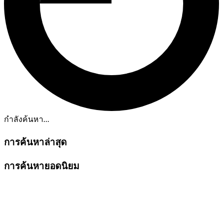
กำลังค้นหา...
การค้นหาล่าสุด
การค้นหายอดนิยม