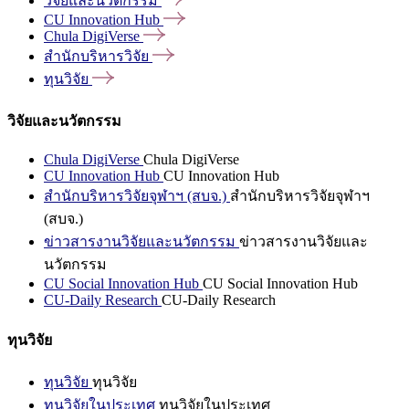
วิจัยและนวัตกรรม
CU Innovation
Hub
Chula
DigiVerse
สำนักบริหารวิจัย
ทุนวิจัย
วิจัยและนวัตกรรม
Chula DigiVerse
Chula DigiVerse
CU Innovation Hub
CU Innovation Hub
สำนักบริหารวิจัยจุฬาฯ (สบจ.)
สำนักบริหารวิจัยจุฬาฯ
(สบจ.)
ข่าวสารงานวิจัยและนวัตกรรม
ข่าวสารงานวิจัยและ
นวัตกรรม
CU Social Innovation Hub
CU Social Innovation Hub
CU-Daily Research
CU-Daily Research
ทุนวิจัย
ทุนวิจัย
ทุนวิจัย
ทุนวิจัยในประเทศ
ทุนวิจัยในประเทศ