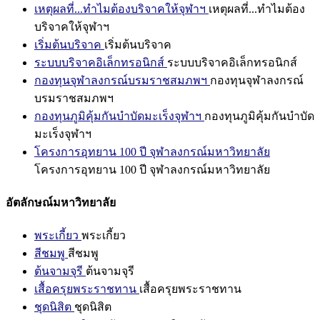
เหตุผลที่...ทำไมต้องบริจาคให้จุฬาฯ
เหตุผลที่...ทำไมต้อง
บริจาคให้จุฬาฯ
เริ่มต้นบริจาค
เริ่มต้นบริจาค
ระบบบริจาคอิเล็กทรอนิกส์
ระบบบริจาคอิเล็กทรอนิกส์
กองทุนจุฬาลงกรณ์บรมราชสมภพฯ
กองทุนจุฬาลงกรณ์
บรมราชสมภพฯ
กองทุนภูมิคุ้มกันบำบัดมะเร็งจุฬาฯ
กองทุนภูมิคุ้มกันบำบัด
มะเร็งจุฬาฯ
โครงการอุทยาน 100 ปี จุฬาลงกรณ์มหาวิทยาลัย
โครงการอุทยาน 100 ปี จุฬาลงกรณ์มหาวิทยาลัย
อัตลักษณ์มหาวิทยาลัย
พระเกี้ยว
พระเกี้ยว
สีชมพู
สีชมพู
ต้นจามจุรี
ต้นจามจุรี
เสื้อครุยพระราชทาน
เสื้อครุยพระราชทาน
ชุดนิสิต
ชุดนิสิต