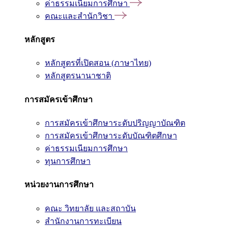
ค่าธรรมเนียมการศึกษา
คณะและสำนักวิชา
หลักสูตร
หลักสูตรที่เปิดสอน (ภาษาไทย)
หลักสูตรนานาชาติ
การสมัครเข้าศึกษา
การสมัครเข้าศึกษาระดับปริญญาบัณฑิต
การสมัครเข้าศึกษาระดับบัณฑิตศึกษา
ค่าธรรมเนียมการศึกษา
ทุนการศึกษา
หน่วยงานการศึกษา
คณะ วิทยาลัย และสถาบัน
สำนักงานการทะเบียน