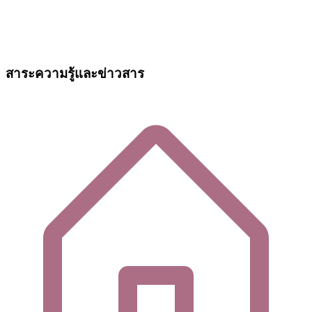
สาระความรู้และข่าวสาร