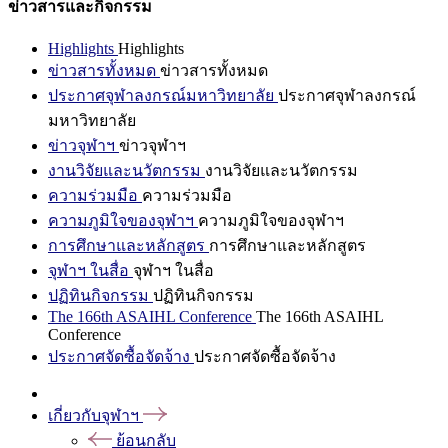
ข่าวสารและกิจกรรม
Highlights
Highlights
ข่าวสารทั้งหมด
ข่าวสารทั้งหมด
ประกาศจุฬาลงกรณ์มหาวิทยาลัย
ประกาศจุฬาลงกรณ์
มหาวิทยาลัย
ข่าวจุฬาฯ
ข่าวจุฬาฯ
งานวิจัยและนวัตกรรม
งานวิจัยและนวัตกรรม
ความร่วมมือ
ความร่วมมือ
ความภูมิใจของจุฬาฯ
ความภูมิใจของจุฬาฯ
การศึกษาและหลักสูตร
การศึกษาและหลักสูตร
จุฬาฯ ในสื่อ
จุฬาฯ ในสื่อ
ปฏิทินกิจกรรม
ปฏิทินกิจกรรม
The 166th ASAIHL Conference
The 166th ASAIHL
Conference
ประกาศจัดซื้อจัดจ้าง
ประกาศจัดซื้อจัดจ้าง
เกี่ยวกับจุฬาฯ
ย้อนกลับ