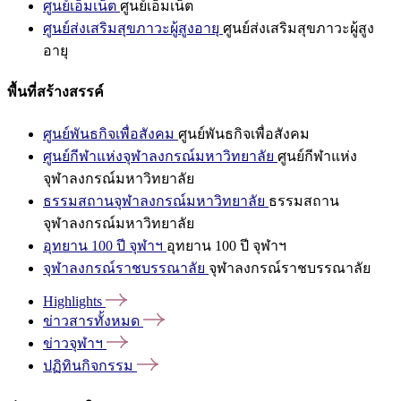
ศูนย์เอ็มเน็ต
ศูนย์เอ็มเน็ต
ศูนย์ส่งเสริมสุขภาวะผู้สูงอายุ
ศูนย์ส่งเสริมสุขภาวะผู้สูง
อายุ
พื้นที่สร้างสรรค์
ศูนย์พันธกิจเพื่อสังคม
ศูนย์พันธกิจเพื่อสังคม
ศูนย์กีฬาแห่งจุฬาลงกรณ์มหาวิทยาลัย
ศูนย์กีฬาแห่ง
จุฬาลงกรณ์มหาวิทยาลัย
ธรรมสถานจุฬาลงกรณ์มหาวิทยาลัย
ธรรมสถาน
จุฬาลงกรณ์มหาวิทยาลัย
อุทยาน 100 ปี จุฬาฯ
อุทยาน 100 ปี จุฬาฯ
จุฬาลงกรณ์ราชบรรณาลัย
จุฬาลงกรณ์ราชบรรณาลัย
Highlights
ข่าวสารทั้งหมด
ข่าวจุฬาฯ
ปฏิทินกิจกรรม