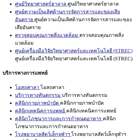
ศูนย์วิทยาศาสตร์ฮาลาล
ศูนย์วิทยาศาสตร์ฮาลาล
ศูนย์ความเป็นเลิศด้านการจัดการสารและของเสีย
อันตราย
ศูนย์ความเป็นเลิศด้านการจัดการสารและของ
เสียอันตราย
ตรวจสอบคุณภาพสิ่งแวดล้อม
ตรวจสอบคุณภาพสิ่ง
แวดล้อม
ศูนย์เครื่องมือวิจัยวิทยาศาสตร์และเทคโนโลยี (STREC)
ศูนย์เครื่องมือวิจัยวิทยาศาสตร์และเทคโนโลยี (STREC)
บริการทางการแพทย์
โอสถศาลา
โอสถศาลา
บริการทางทันตกรรม
บริการทางทันตกรรม
คลินิกกายภาพบำบัด
คลินิกกายภาพบำบัด
คลินิกเทคนิคการแพทย์
คลินิกเทคนิคการแพทย์
คลินิกโภชนาการและการกำหนดอาหาร
คลินิก
โภชนาการและการกำหนดอาหาร
โรงพยาบาลสัตว์เล็กจุฬาฯ
โรงพยาบาลสัตว์เล็กจุฬาฯ