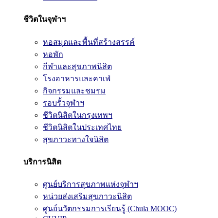
ชีวิตในจุฬาฯ
หอสมุดและพื้นที่สร้างสรรค์
หอพัก
กีฬาและสุขภาพนิสิต
โรงอาหารและคาเฟ่
กิจกรรมและชมรม
รอบรั้วจุฬาฯ
ชีวิตนิสิตในกรุงเทพฯ
ชีวิตนิสิตในประเทศไทย
สุขภาวะทางใจนิสิต
บริการนิสิต
ศูนย์บริการสุขภาพแห่งจุฬาฯ
หน่วยส่งเสริมสุขภาวะนิสิต
ศูนย์นวัตกรรมการเรียนรู้ (Chula MOOC)