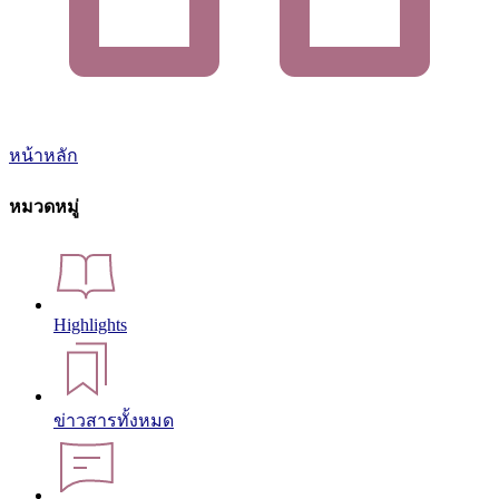
หน้าหลัก
หมวดหมู่
Highlights
ข่าวสารทั้งหมด