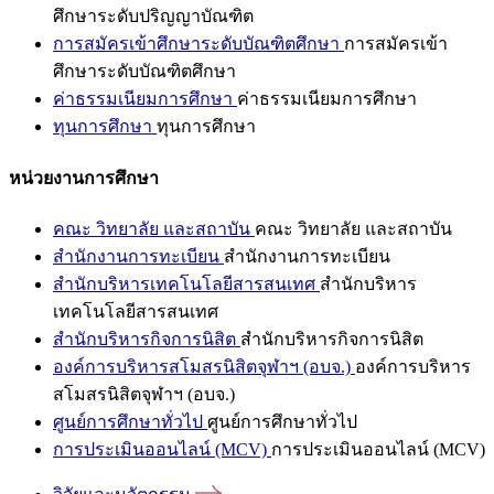
ศึกษาระดับปริญญาบัณฑิต
การสมัครเข้าศึกษาระดับบัณฑิตศึกษา
การสมัครเข้า
ศึกษาระดับบัณฑิตศึกษา
ค่าธรรมเนียมการศึกษา
ค่าธรรมเนียมการศึกษา
ทุนการศึกษา
ทุนการศึกษา
หน่วยงานการศึกษา
คณะ วิทยาลัย และสถาบัน
คณะ วิทยาลัย และสถาบัน
สำนักงานการทะเบียน
สำนักงานการทะเบียน
สำนักบริหารเทคโนโลยีสารสนเทศ
สำนักบริหาร
เทคโนโลยีสารสนเทศ
สำนักบริหารกิจการนิสิต
สำนักบริหารกิจการนิสิต
องค์การบริหารสโมสรนิสิตจุฬาฯ (อบจ.)
องค์การบริหาร
สโมสรนิสิตจุฬาฯ (อบจ.)
ศูนย์การศึกษาทั่วไป
ศูนย์การศึกษาทั่วไป
การประเมินออนไลน์ (MCV)
การประเมินออนไลน์ (MCV)