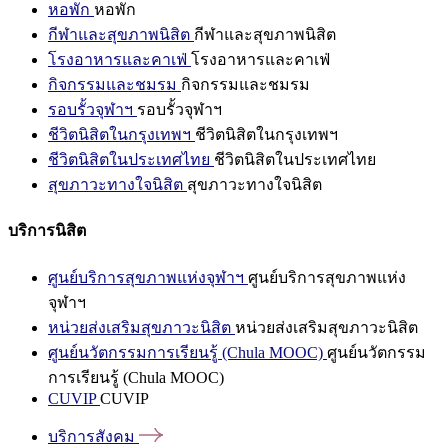
หอพัก
หอพัก
กีฬาและสุขภาพนิสิต
กีฬาและสุขภาพนิสิต
โรงอาหารและคาเฟ่
โรงอาหารและคาเฟ่
กิจกรรมและชมรม
กิจกรรมและชมรม
รอบรั้วจุฬาฯ
รอบรั้วจุฬาฯ
ชีวิตนิสิตในกรุงเทพฯ
ชีวิตนิสิตในกรุงเทพฯ
ชีวิตนิสิตในประเทศไทย
ชีวิตนิสิตในประเทศไทย
สุขภาวะทางใจนิสิต
สุขภาวะทางใจนิสิต
บริการนิสิต
ศูนย์บริการสุขภาพแห่งจุฬาฯ
ศูนย์บริการสุขภาพแห่ง
จุฬาฯ
หน่วยส่งเสริมสุขภาวะนิสิต
หน่วยส่งเสริมสุขภาวะนิสิต
ศูนย์นวัตกรรมการเรียนรู้ (Chula MOOC)
ศูนย์นวัตกรรม
การเรียนรู้ (Chula MOOC)
CUVIP
CUVIP
บริการสังคม