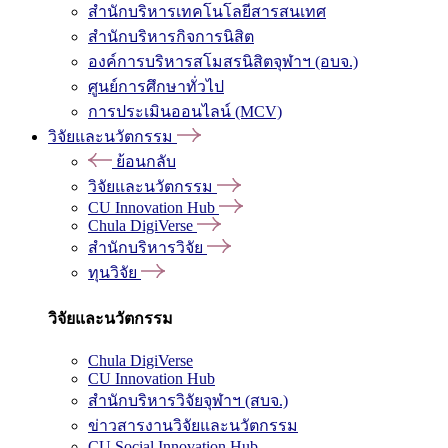
สำนักบริหารเทคโนโลยีสารสนเทศ
สำนักบริหารกิจการนิสิต
องค์การบริหารสโมสรนิสิตจุฬาฯ (อบจ.)
ศูนย์การศึกษาทั่วไป
การประเมินออนไลน์ (MCV)
วิจัยและนวัตกรรม
ย้อนกลับ
วิจัยและนวัตกรรม
CU Innovation Hub
Chula DigiVerse
สำนักบริหารวิจัย
ทุนวิจัย
วิจัยและนวัตกรรม
Chula DigiVerse
CU Innovation Hub
สำนักบริหารวิจัยจุฬาฯ (สบจ.)
ข่าวสารงานวิจัยและนวัตกรรม
CU Social Innovation Hub