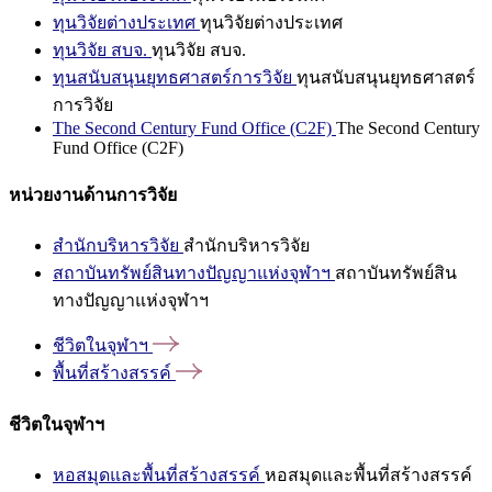
ทุนวิจัยต่างประเทศ
ทุนวิจัยต่างประเทศ
ทุนวิจัย สบจ.
ทุนวิจัย สบจ.
ทุนสนับสนุนยุทธศาสตร์การวิจัย
ทุนสนับสนุนยุทธศาสตร์
การวิจัย
The Second Century Fund Office (C2F)
The Second Century
Fund Office (C2F)
หน่วยงานด้านการวิจัย
สำนักบริหารวิจัย
สำนักบริหารวิจัย
สถาบันทรัพย์สินทางปัญญาแห่งจุฬาฯ
สถาบันทรัพย์สิน
ทางปัญญาแห่งจุฬาฯ
ชีวิตในจุฬาฯ
พื้นที่สร้างสรรค์
ชีวิตในจุฬาฯ
หอสมุดและพื้นที่สร้างสรรค์
หอสมุดและพื้นที่สร้างสรรค์