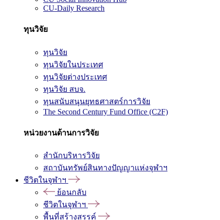
CU-Daily Research
ทุนวิจัย
ทุนวิจัย
ทุนวิจัยในประเทศ
ทุนวิจัยต่างประเทศ
ทุนวิจัย สบจ.
ทุนสนับสนุนยุทธศาสตร์การวิจัย
The Second Century Fund Office (C2F)
หน่วยงานด้านการวิจัย
สำนักบริหารวิจัย
สถาบันทรัพย์สินทางปัญญาแห่งจุฬาฯ
ชีวิตในจุฬาฯ
ย้อนกลับ
ชีวิตในจุฬาฯ
พื้นที่สร้างสรรค์