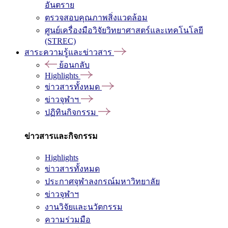
อันตราย
ตรวจสอบคุณภาพสิ่งแวดล้อม
ศูนย์เครื่องมือวิจัยวิทยาศาสตร์และเทคโนโลยี
(STREC)
สาระความรู้และข่าวสาร
ย้อนกลับ
Highlights
ข่าวสารทั้งหมด
ข่าวจุฬาฯ
ปฏิทินกิจกรรม
ข่าวสารและกิจกรรม
Highlights
ข่าวสารทั้งหมด
ประกาศจุฬาลงกรณ์มหาวิทยาลัย
ข่าวจุฬาฯ
งานวิจัยและนวัตกรรม
ความร่วมมือ