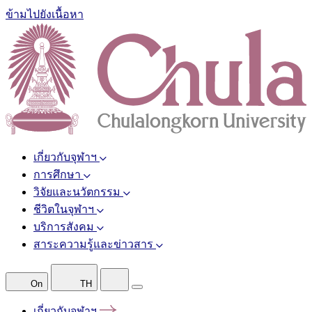
ข้ามไปยังเนื้อหา
เกี่ยวกับจุฬาฯ
การศึกษา
วิจัยและนวัตกรรม
ชีวิตในจุฬาฯ
บริการสังคม
สาระความรู้และข่าวสาร
On
TH
เกี่ยวกับจุฬาฯ