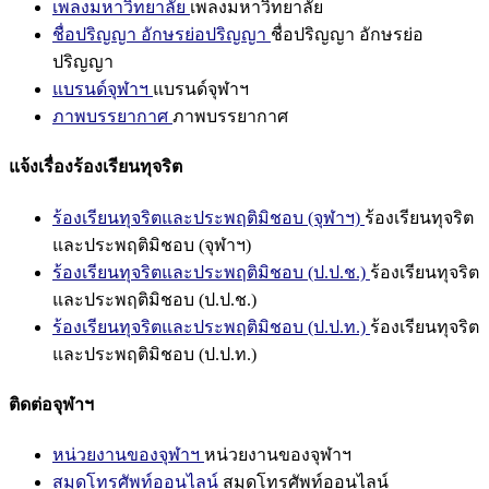
เพลงมหาวิทยาลัย
เพลงมหาวิทยาลัย
ชื่อปริญญา อักษรย่อปริญญา
ชื่อปริญญา อักษรย่อ
ปริญญา
แบรนด์จุฬาฯ
แบรนด์จุฬาฯ
ภาพบรรยากาศ
ภาพบรรยากาศ
แจ้งเรื่องร้องเรียนทุจริต
ร้องเรียนทุจริตและประพฤติมิชอบ (จุฬาฯ)
ร้องเรียนทุจริต
และประพฤติมิชอบ (จุฬาฯ)
ร้องเรียนทุจริตและประพฤติมิชอบ (ป.ป.ช.)
ร้องเรียนทุจริต
และประพฤติมิชอบ (ป.ป.ช.)
ร้องเรียนทุจริตและประพฤติมิชอบ (ป.ป.ท.)
ร้องเรียนทุจริต
และประพฤติมิชอบ (ป.ป.ท.)
ติดต่อจุฬาฯ
หน่วยงานของจุฬาฯ
หน่วยงานของจุฬาฯ
สมุดโทรศัพท์ออนไลน์
สมุดโทรศัพท์ออนไลน์