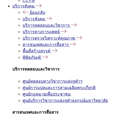
CUVIP
บริการสังคม
ย้อนกลับ
บริการสังคม
บริการทดสอบและวิชาการ
บริการทางการแพทย์
บริการตรวจวิเคราะห์คุณภาพ
สารสนเทศและการสื่อสาร
พื้นที่สร้างสรรค์
พิพิธภัณฑ์
บริการทดสอบและวิชาการ
ศูนย์ทดสอบทางวิชาการแห่งจุฬาฯ
ศูนย์การแปลและการล่ามเฉลิมพระเกียรติ
ศูนย์กฎหมายเพื่อประชาชน
ศูนย์บริการวิชาการแห่งจุฬาลงกรณ์มหาวิทยาลัย
สารสนเทศและการสื่อสาร