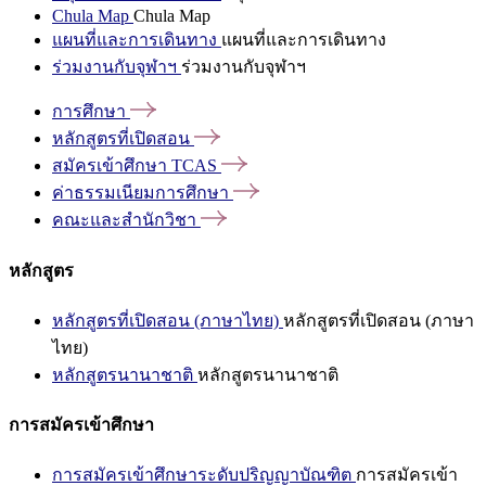
Chula Map
Chula Map
แผนที่และการเดินทาง
แผนที่และการเดินทาง
ร่วมงานกับจุฬาฯ
ร่วมงานกับจุฬาฯ
การศึกษา
หลักสูตรที่เปิดสอน
สมัครเข้าศึกษา
TCAS
ค่าธรรมเนียมการศึกษา
คณะและสำนักวิชา
หลักสูตร
หลักสูตรที่เปิดสอน (ภาษาไทย)
หลักสูตรที่เปิดสอน (ภาษา
ไทย)
หลักสูตรนานาชาติ
หลักสูตรนานาชาติ
การสมัครเข้าศึกษา
การสมัครเข้าศึกษาระดับปริญญาบัณฑิต
การสมัครเข้า