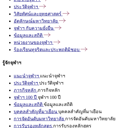
ประวัติจุฬาฯ
วิสัยทัศน์และยุทธศาสตร์
อัตลักษณ์มหาวิทยาลัย
จุฬาฯ
กับความยั่งยืน
ข้อมูลและสถิติ
หน่วยงานของจุฬาฯ
ร้องเรียนทุจริตและประพฤติมิชอบ
รู้จักจุฬาฯ
แนะนำจุฬาฯ
แนะนำจุฬาฯ
ประวัติจุฬาฯ
ประวัติจุฬาฯ
ภารกิจหลัก
ภารกิจหลัก
จุฬาฯ 100 ปี
จุฬาฯ 100 ปี
ข้อมูลและสถิติ
ข้อมูลและสถิติ
บุคคลสำคัญที่มาเยือน
บุคคลสำคัญที่มาเยือน
การจัดอันดับมหาวิทยาลัย
การจัดอันดับมหาวิทยาลัย
การรับรองหลักสูตร
การรับรองหลักสูตร