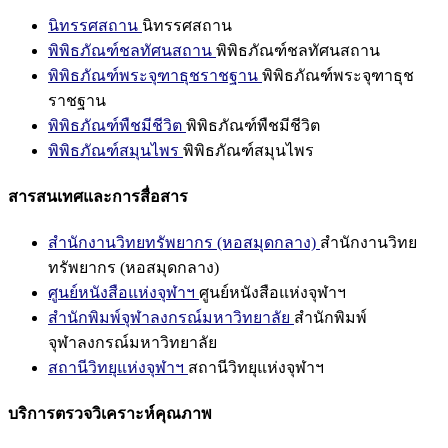
นิทรรศสถาน
นิทรรศสถาน
พิพิธภัณฑ์ชลทัศนสถาน
พิพิธภัณฑ์ชลทัศนสถาน
พิพิธภัณฑ์พระจุฑาธุชราชฐาน
พิพิธภัณฑ์พระจุฑาธุช
ราชฐาน
พิพิธภัณฑ์พืชมีชีวิต
พิพิธภัณฑ์พืชมีชีวิต
พิพิธภัณฑ์สมุนไพร
พิพิธภัณฑ์สมุนไพร
สารสนเทศและการสื่อสาร
สำนักงานวิทยทรัพยากร (หอสมุดกลาง)
สำนักงานวิทย
ทรัพยากร (หอสมุดกลาง)
ศูนย์หนังสือแห่งจุฬาฯ
ศูนย์หนังสือแห่งจุฬาฯ
สำนักพิมพ์จุฬาลงกรณ์มหาวิทยาลัย
สำนักพิมพ์
จุฬาลงกรณ์มหาวิทยาลัย
สถานีวิทยุแห่งจุฬาฯ
สถานีวิทยุแห่งจุฬาฯ
บริการตรวจวิเคราะห์คุณภาพ