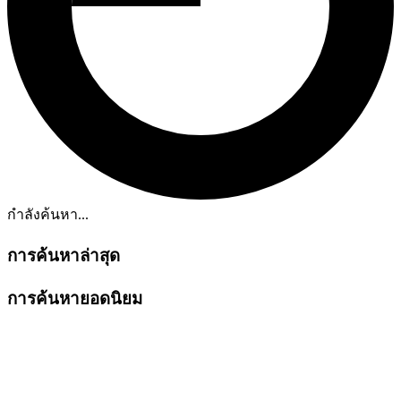
กำลังค้นหา...
การค้นหาล่าสุด
การค้นหายอดนิยม