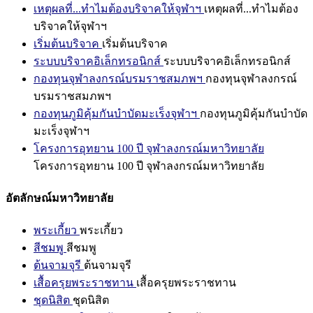
เหตุผลที่...ทำไมต้องบริจาคให้จุฬาฯ
เหตุผลที่...ทำไมต้อง
บริจาคให้จุฬาฯ
เริ่มต้นบริจาค
เริ่มต้นบริจาค
ระบบบริจาคอิเล็กทรอนิกส์
ระบบบริจาคอิเล็กทรอนิกส์
กองทุนจุฬาลงกรณ์บรมราชสมภพฯ
กองทุนจุฬาลงกรณ์
บรมราชสมภพฯ
กองทุนภูมิคุ้มกันบำบัดมะเร็งจุฬาฯ
กองทุนภูมิคุ้มกันบำบัด
มะเร็งจุฬาฯ
โครงการอุทยาน 100 ปี จุฬาลงกรณ์มหาวิทยาลัย
โครงการอุทยาน 100 ปี จุฬาลงกรณ์มหาวิทยาลัย
อัตลักษณ์มหาวิทยาลัย
พระเกี้ยว
พระเกี้ยว
สีชมพู
สีชมพู
ต้นจามจุรี
ต้นจามจุรี
เสื้อครุยพระราชทาน
เสื้อครุยพระราชทาน
ชุดนิสิต
ชุดนิสิต