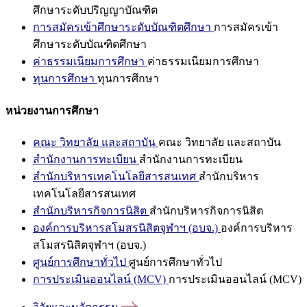
ศึกษาระดับปริญญาบัณฑิต
การสมัครเข้าศึกษาระดับบัณฑิตศึกษา
การสมัครเข้า
ศึกษาระดับบัณฑิตศึกษา
ค่าธรรมเนียมการศึกษา
ค่าธรรมเนียมการศึกษา
ทุนการศึกษา
ทุนการศึกษา
หน่วยงานการศึกษา
คณะ วิทยาลัย และสถาบัน
คณะ วิทยาลัย และสถาบัน
สำนักงานการทะเบียน
สำนักงานการทะเบียน
สำนักบริหารเทคโนโลยีสารสนเทศ
สำนักบริหาร
เทคโนโลยีสารสนเทศ
สำนักบริหารกิจการนิสิต
สำนักบริหารกิจการนิสิต
องค์การบริหารสโมสรนิสิตจุฬาฯ (อบจ.)
องค์การบริหาร
สโมสรนิสิตจุฬาฯ (อบจ.)
ศูนย์การศึกษาทั่วไป
ศูนย์การศึกษาทั่วไป
การประเมินออนไลน์ (MCV)
การประเมินออนไลน์ (MCV)