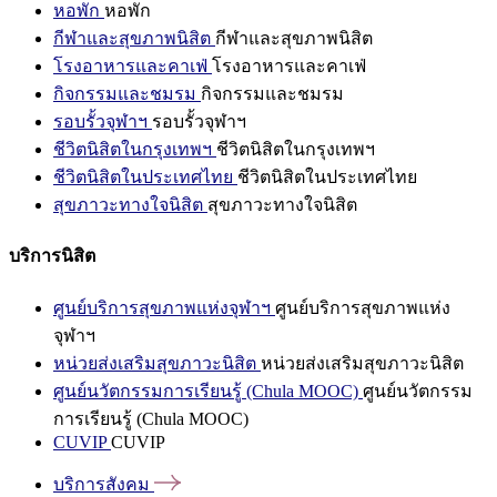
หอพัก
หอพัก
กีฬาและสุขภาพนิสิต
กีฬาและสุขภาพนิสิต
โรงอาหารและคาเฟ่
โรงอาหารและคาเฟ่
กิจกรรมและชมรม
กิจกรรมและชมรม
รอบรั้วจุฬาฯ
รอบรั้วจุฬาฯ
ชีวิตนิสิตในกรุงเทพฯ
ชีวิตนิสิตในกรุงเทพฯ
ชีวิตนิสิตในประเทศไทย
ชีวิตนิสิตในประเทศไทย
สุขภาวะทางใจนิสิต
สุขภาวะทางใจนิสิต
บริการนิสิต
ศูนย์บริการสุขภาพแห่งจุฬาฯ
ศูนย์บริการสุขภาพแห่ง
จุฬาฯ
หน่วยส่งเสริมสุขภาวะนิสิต
หน่วยส่งเสริมสุขภาวะนิสิต
ศูนย์นวัตกรรมการเรียนรู้ (Chula MOOC)
ศูนย์นวัตกรรม
การเรียนรู้ (Chula MOOC)
CUVIP
CUVIP
บริการสังคม