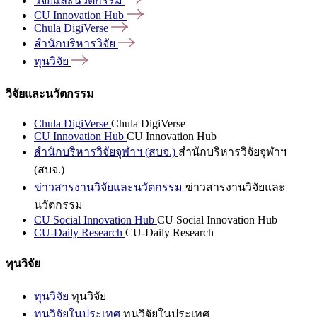
วิจัยและนวัตกรรม
CU Innovation
Hub
Chula
DigiVerse
สำนักบริหารวิจัย
ทุนวิจัย
วิจัยและนวัตกรรม
Chula DigiVerse
Chula DigiVerse
CU Innovation Hub
CU Innovation Hub
สำนักบริหารวิจัยจุฬาฯ (สบจ.)
สำนักบริหารวิจัยจุฬาฯ
(สบจ.)
ข่าวสารงานวิจัยและนวัตกรรม
ข่าวสารงานวิจัยและ
นวัตกรรม
CU Social Innovation Hub
CU Social Innovation Hub
CU-Daily Research
CU-Daily Research
ทุนวิจัย
ทุนวิจัย
ทุนวิจัย
ทุนวิจัยในประเทศ
ทุนวิจัยในประเทศ