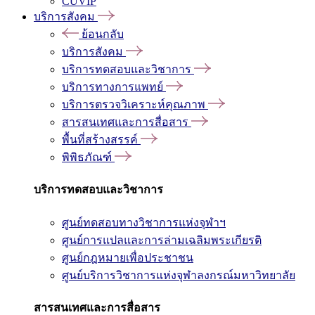
CUVIP
บริการสังคม
ย้อนกลับ
บริการสังคม
บริการทดสอบและวิชาการ
บริการทางการแพทย์
บริการตรวจวิเคราะห์คุณภาพ
สารสนเทศและการสื่อสาร
พื้นที่สร้างสรรค์
พิพิธภัณฑ์
บริการทดสอบและวิชาการ
ศูนย์ทดสอบทางวิชาการแห่งจุฬาฯ
ศูนย์การแปลและการล่ามเฉลิมพระเกียรติ
ศูนย์กฎหมายเพื่อประชาชน
ศูนย์บริการวิชาการแห่งจุฬาลงกรณ์มหาวิทยาลัย
สารสนเทศและการสื่อสาร