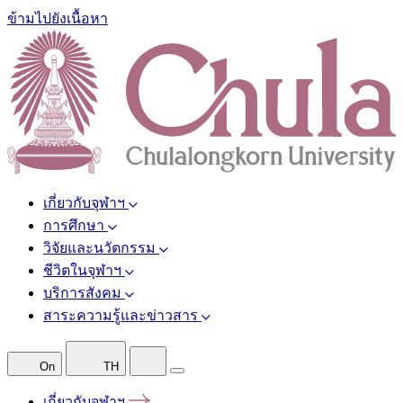
ข้ามไปยังเนื้อหา
เกี่ยวกับจุฬาฯ
การศึกษา
วิจัยและนวัตกรรม
ชีวิตในจุฬาฯ
บริการสังคม
สาระความรู้และข่าวสาร
On
TH
เกี่ยวกับจุฬาฯ