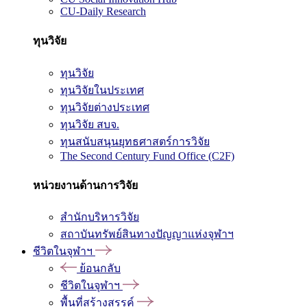
CU-Daily Research
ทุนวิจัย
ทุนวิจัย
ทุนวิจัยในประเทศ
ทุนวิจัยต่างประเทศ
ทุนวิจัย สบจ.
ทุนสนับสนุนยุทธศาสตร์การวิจัย
The Second Century Fund Office (C2F)
หน่วยงานด้านการวิจัย
สำนักบริหารวิจัย
สถาบันทรัพย์สินทางปัญญาแห่งจุฬาฯ
ชีวิตในจุฬาฯ
ย้อนกลับ
ชีวิตในจุฬาฯ
พื้นที่สร้างสรรค์