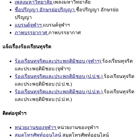
เพลงมหาวิทยาลัย
เพลงมหาวิทยาลัย
ชื่อปริญญา อักษรย่อปริญญา
ชื่อปริญญา อักษรย่อ
ปริญญา
แบรนด์จุฬาฯ
แบรนด์จุฬาฯ
ภาพบรรยากาศ
ภาพบรรยากาศ
แจ้งเรื่องร้องเรียนทุจริต
ร้องเรียนทุจริตและประพฤติมิชอบ (จุฬาฯ)
ร้องเรียนทุจริต
และประพฤติมิชอบ (จุฬาฯ)
ร้องเรียนทุจริตและประพฤติมิชอบ (ป.ป.ช.)
ร้องเรียนทุจริต
และประพฤติมิชอบ (ป.ป.ช.)
ร้องเรียนทุจริตและประพฤติมิชอบ (ป.ป.ท.)
ร้องเรียนทุจริต
และประพฤติมิชอบ (ป.ป.ท.)
ติดต่อจุฬาฯ
หน่วยงานของจุฬาฯ
หน่วยงานของจุฬาฯ
สมุดโทรศัพท์ออนไลน์
สมุดโทรศัพท์ออนไลน์