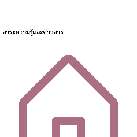
สาระความรู้และข่าวสาร