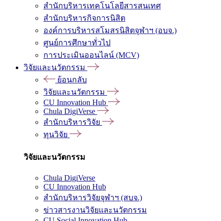
สำนักบริหารเทคโนโลยีสารสนเทศ
สำนักบริหารกิจการนิสิต
องค์การบริหารสโมสรนิสิตจุฬาฯ (อบจ.)
ศูนย์การศึกษาทั่วไป
การประเมินออนไลน์ (MCV)
วิจัยและนวัตกรรม
ย้อนกลับ
วิจัยและนวัตกรรม
CU Innovation Hub
Chula DigiVerse
สำนักบริหารวิจัย
ทุนวิจัย
วิจัยและนวัตกรรม
Chula DigiVerse
CU Innovation Hub
สำนักบริหารวิจัยจุฬาฯ (สบจ.)
ข่าวสารงานวิจัยและนวัตกรรม
CU Social Innovation Hub