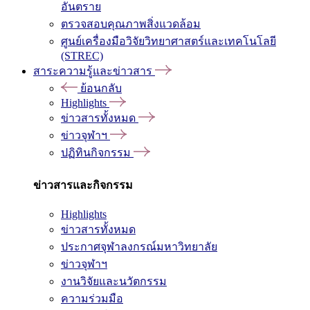
อันตราย
ตรวจสอบคุณภาพสิ่งแวดล้อม
ศูนย์เครื่องมือวิจัยวิทยาศาสตร์และเทคโนโลยี
(STREC)
สาระความรู้และข่าวสาร
ย้อนกลับ
Highlights
ข่าวสารทั้งหมด
ข่าวจุฬาฯ
ปฏิทินกิจกรรม
ข่าวสารและกิจกรรม
Highlights
ข่าวสารทั้งหมด
ประกาศจุฬาลงกรณ์มหาวิทยาลัย
ข่าวจุฬาฯ
งานวิจัยและนวัตกรรม
ความร่วมมือ