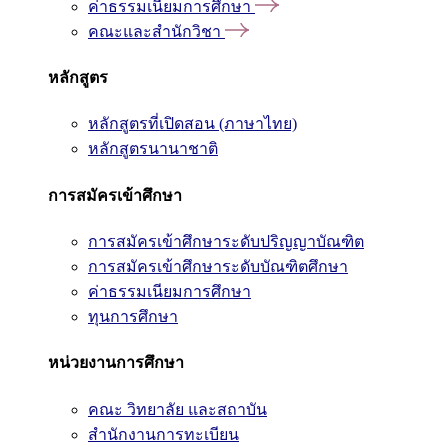
ค่าธรรมเนียมการศึกษา
คณะและสำนักวิชา
หลักสูตร
หลักสูตรที่เปิดสอน (ภาษาไทย)
หลักสูตรนานาชาติ
การสมัครเข้าศึกษา
การสมัครเข้าศึกษาระดับปริญญาบัณฑิต
การสมัครเข้าศึกษาระดับบัณฑิตศึกษา
ค่าธรรมเนียมการศึกษา
ทุนการศึกษา
หน่วยงานการศึกษา
คณะ วิทยาลัย และสถาบัน
สำนักงานการทะเบียน