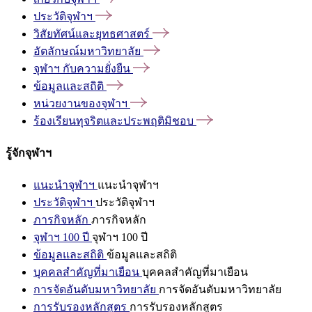
ประวัติจุฬาฯ
วิสัยทัศน์และยุทธศาสตร์
อัตลักษณ์มหาวิทยาลัย
จุฬาฯ
กับความยั่งยืน
ข้อมูลและสถิติ
หน่วยงานของจุฬาฯ
ร้องเรียนทุจริตและประพฤติมิชอบ
รู้จักจุฬาฯ
แนะนำจุฬาฯ
แนะนำจุฬาฯ
ประวัติจุฬาฯ
ประวัติจุฬาฯ
ภารกิจหลัก
ภารกิจหลัก
จุฬาฯ 100 ปี
จุฬาฯ 100 ปี
ข้อมูลและสถิติ
ข้อมูลและสถิติ
บุคคลสำคัญที่มาเยือน
บุคคลสำคัญที่มาเยือน
การจัดอันดับมหาวิทยาลัย
การจัดอันดับมหาวิทยาลัย
การรับรองหลักสูตร
การรับรองหลักสูตร