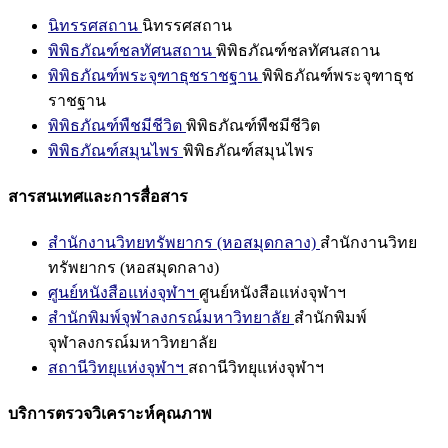
นิทรรศสถาน
นิทรรศสถาน
พิพิธภัณฑ์ชลทัศนสถาน
พิพิธภัณฑ์ชลทัศนสถาน
พิพิธภัณฑ์พระจุฑาธุชราชฐาน
พิพิธภัณฑ์พระจุฑาธุช
ราชฐาน
พิพิธภัณฑ์พืชมีชีวิต
พิพิธภัณฑ์พืชมีชีวิต
พิพิธภัณฑ์สมุนไพร
พิพิธภัณฑ์สมุนไพร
สารสนเทศและการสื่อสาร
สำนักงานวิทยทรัพยากร (หอสมุดกลาง)
สำนักงานวิทย
ทรัพยากร (หอสมุดกลาง)
ศูนย์หนังสือแห่งจุฬาฯ
ศูนย์หนังสือแห่งจุฬาฯ
สำนักพิมพ์จุฬาลงกรณ์มหาวิทยาลัย
สำนักพิมพ์
จุฬาลงกรณ์มหาวิทยาลัย
สถานีวิทยุแห่งจุฬาฯ
สถานีวิทยุแห่งจุฬาฯ
บริการตรวจวิเคราะห์คุณภาพ