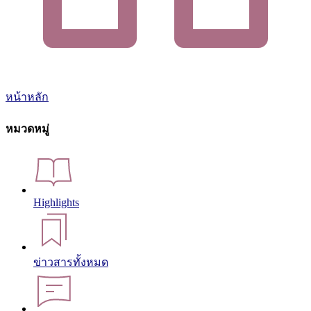
หน้าหลัก
หมวดหมู่
Highlights
ข่าวสารทั้งหมด