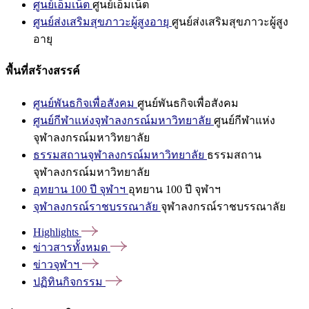
ศูนย์เอ็มเน็ต
ศูนย์เอ็มเน็ต
ศูนย์ส่งเสริมสุขภาวะผู้สูงอายุ
ศูนย์ส่งเสริมสุขภาวะผู้สูง
อายุ
พื้นที่สร้างสรรค์
ศูนย์พันธกิจเพื่อสังคม
ศูนย์พันธกิจเพื่อสังคม
ศูนย์กีฬาแห่งจุฬาลงกรณ์มหาวิทยาลัย
ศูนย์กีฬาแห่ง
จุฬาลงกรณ์มหาวิทยาลัย
ธรรมสถานจุฬาลงกรณ์มหาวิทยาลัย
ธรรมสถาน
จุฬาลงกรณ์มหาวิทยาลัย
อุทยาน 100 ปี จุฬาฯ
อุทยาน 100 ปี จุฬาฯ
จุฬาลงกรณ์ราชบรรณาลัย
จุฬาลงกรณ์ราชบรรณาลัย
Highlights
ข่าวสารทั้งหมด
ข่าวจุฬาฯ
ปฏิทินกิจกรรม