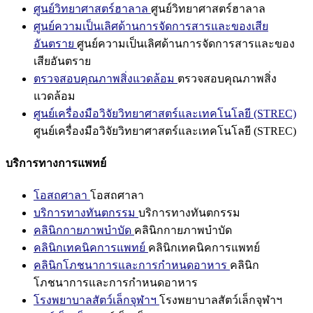
ศูนย์วิทยาศาสตร์ฮาลาล
ศูนย์วิทยาศาสตร์ฮาลาล
ศูนย์ความเป็นเลิศด้านการจัดการสารและของเสีย
อันตราย
ศูนย์ความเป็นเลิศด้านการจัดการสารและของ
เสียอันตราย
ตรวจสอบคุณภาพสิ่งแวดล้อม
ตรวจสอบคุณภาพสิ่ง
แวดล้อม
ศูนย์เครื่องมือวิจัยวิทยาศาสตร์และเทคโนโลยี (STREC)
ศูนย์เครื่องมือวิจัยวิทยาศาสตร์และเทคโนโลยี (STREC)
บริการทางการแพทย์
โอสถศาลา
โอสถศาลา
บริการทางทันตกรรม
บริการทางทันตกรรม
คลินิกกายภาพบำบัด
คลินิกกายภาพบำบัด
คลินิกเทคนิคการแพทย์
คลินิกเทคนิคการแพทย์
คลินิกโภชนาการและการกำหนดอาหาร
คลินิก
โภชนาการและการกำหนดอาหาร
โรงพยาบาลสัตว์เล็กจุฬาฯ
โรงพยาบาลสัตว์เล็กจุฬาฯ