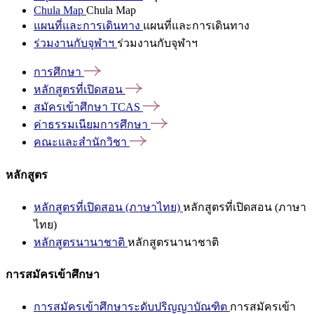
Chula Map
Chula Map
แผนที่และการเดินทาง
แผนที่และการเดินทาง
ร่วมงานกับจุฬาฯ
ร่วมงานกับจุฬาฯ
การศึกษา
หลักสูตรที่เปิดสอน
สมัครเข้าศึกษา
TCAS
ค่าธรรมเนียมการศึกษา
คณะและสำนักวิชา
หลักสูตร
หลักสูตรที่เปิดสอน (ภาษาไทย)
หลักสูตรที่เปิดสอน (ภาษา
ไทย)
หลักสูตรนานาชาติ
หลักสูตรนานาชาติ
การสมัครเข้าศึกษา
การสมัครเข้าศึกษาระดับปริญญาบัณฑิต
การสมัครเข้า