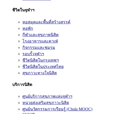
ชีวิตในจุฬาฯ
หอสมุดและพื้นที่สร้างสรรค์
หอพัก
กีฬาและสุขภาพนิสิต
โรงอาหารและคาเฟ่
กิจกรรมและชมรม
รอบรั้วจุฬาฯ
ชีวิตนิสิตในกรุงเทพฯ
ชีวิตนิสิตในประเทศไทย
สุขภาวะทางใจนิสิต
บริการนิสิต
ศูนย์บริการสุขภาพแห่งจุฬาฯ
หน่วยส่งเสริมสุขภาวะนิสิต
ศูนย์นวัตกรรมการเรียนรู้ (Chula MOOC)