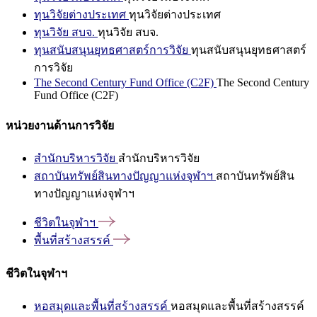
ทุนวิจัยต่างประเทศ
ทุนวิจัยต่างประเทศ
ทุนวิจัย สบจ.
ทุนวิจัย สบจ.
ทุนสนับสนุนยุทธศาสตร์การวิจัย
ทุนสนับสนุนยุทธศาสตร์
การวิจัย
The Second Century Fund Office (C2F)
The Second Century
Fund Office (C2F)
หน่วยงานด้านการวิจัย
สำนักบริหารวิจัย
สำนักบริหารวิจัย
สถาบันทรัพย์สินทางปัญญาแห่งจุฬาฯ
สถาบันทรัพย์สิน
ทางปัญญาแห่งจุฬาฯ
ชีวิตในจุฬาฯ
พื้นที่สร้างสรรค์
ชีวิตในจุฬาฯ
หอสมุดและพื้นที่สร้างสรรค์
หอสมุดและพื้นที่สร้างสรรค์