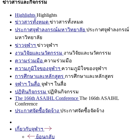
ข่าวสารและกิจกรรม
Highlights
Highlights
ข่าวสารทั้งหมด
ข่าวสารทั้งหมด
ประกาศจุฬาลงกรณ์มหาวิทยาลัย
ประกาศจุฬาลงกรณ์
มหาวิทยาลัย
ข่าวจุฬาฯ
ข่าวจุฬาฯ
งานวิจัยและนวัตกรรม
งานวิจัยและนวัตกรรม
ความร่วมมือ
ความร่วมมือ
ความภูมิใจของจุฬาฯ
ความภูมิใจของจุฬาฯ
การศึกษาและหลักสูตร
การศึกษาและหลักสูตร
จุฬาฯ ในสื่อ
จุฬาฯ ในสื่อ
ปฏิทินกิจกรรม
ปฏิทินกิจกรรม
The 166th ASAIHL Conference
The 166th ASAIHL
Conference
ประกาศจัดซื้อจัดจ้าง
ประกาศจัดซื้อจัดจ้าง
เกี่ยวกับจุฬาฯ
ย้อนกลับ