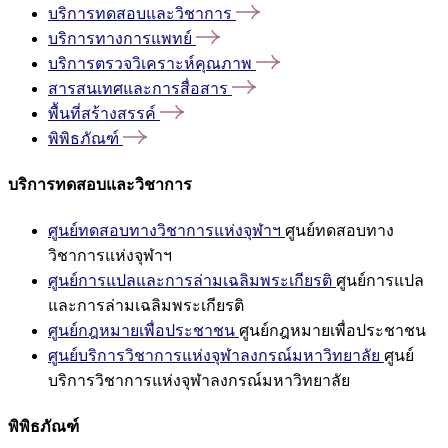
บริการทดสอบและวิชาการ
บริการทางการแพทย์
บริการตรวจวิเคราะห์คุณภาพ
สารสนเทศและการสื่อสาร
พื้นที่สร้างสรรค์
พิพิธภัณฑ์
บริการทดสอบและวิชาการ
ศูนย์ทดสอบทางวิชาการแห่งจุฬาฯ
ศูนย์ทดสอบทาง
วิชาการแห่งจุฬาฯ
ศูนย์การแปลและการล่ามเฉลิมพระเกียรติ
ศูนย์การแปล
และการล่ามเฉลิมพระเกียรติ
ศูนย์กฎหมายเพื่อประชาชน
ศูนย์กฎหมายเพื่อประชาชน
ศูนย์บริการวิชาการแห่งจุฬาลงกรณ์มหาวิทยาลัย
ศูนย์
บริการวิชาการแห่งจุฬาลงกรณ์มหาวิทยาลัย
พิพิธภัณฑ์