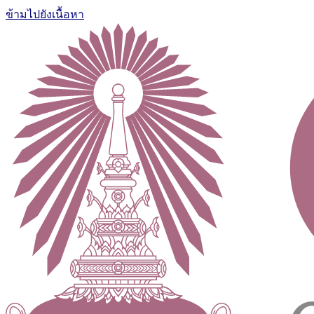
ข้ามไปยังเนื้อหา