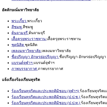
อัตลักษณ์มหาวิทยาลัย
พระเกี้ยว
พระเกี้ยว
สีชมพู
สีชมพู
ต้นจามจุรี
ต้นจามจุรี
เสื้อครุยพระราชทาน
เสื้อครุยพระราชทาน
ชุดนิสิต
ชุดนิสิต
เพลงมหาวิทยาลัย
เพลงมหาวิทยาลัย
ชื่อปริญญา อักษรย่อปริญญา
ชื่อปริญญา อักษรย่อปริญญา
แบรนด์จุฬาฯ
แบรนด์จุฬาฯ
ภาพบรรยากาศ
ภาพบรรยากาศ
แจ้งเรื่องร้องเรียนทุจริต
ร้องเรียนทุจริตและประพฤติมิชอบ (จุฬาฯ)
ร้องเรียนทุจริต
ร้องเรียนทุจริตและประพฤติมิชอบ (ป.ป.ช.)
ร้องเรียนทุจริ
ร้องเรียนทุจริตและประพฤติมิชอบ (ป.ป.ท.)
ร้องเรียนทุจริ