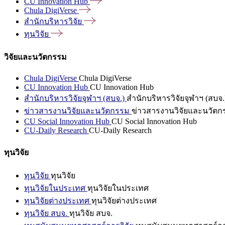
CU Innovation
Hub
Chula
DigiVerse
สำนักบริหารวิจัย
ทุนวิจัย
วิจัยและนวัตกรรม
Chula DigiVerse
Chula DigiVerse
CU Innovation Hub
CU Innovation Hub
สำนักบริหารวิจัยจุฬาฯ (สบจ.)
สำนักบริหารวิจัยจุฬาฯ (สบจ.
ข่าวสารงานวิจัยและนวัตกรรม
ข่าวสารงานวิจัยและนวัตก
CU Social Innovation Hub
CU Social Innovation Hub
CU-Daily Research
CU-Daily Research
ทุนวิจัย
ทุนวิจัย
ทุนวิจัย
ทุนวิจัยในประเทศ
ทุนวิจัยในประเทศ
ทุนวิจัยต่างประเทศ
ทุนวิจัยต่างประเทศ
ทุนวิจัย สบจ.
ทุนวิจัย สบจ.