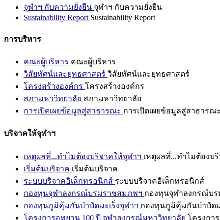
จุฬาฯ กับความยั่งยืน
จุฬาฯ กับความยั่งยืน
Sustainability Report
Sustainability Report
การบริหาร
คณะผู้บริหาร
คณะผู้บริหาร
วิสัยทัศน์และยุทธศาสตร์
วิสัยทัศน์และยุทธศาสตร์
โครงสร้างองค์กร
โครงสร้างองค์กร
สภามหาวิทยาลัย
สภามหาวิทยาลัย
การเปิดเผยข้อมูลสู่สาธารณะ
การเปิดเผยข้อมูลสู่สาธารณ
บริจาคให้จุฬาฯ
เหตุผลที่...ทำไมต้องบริจาคให้จุฬาฯ
เหตุผลที่...ทำไมต้องบร
เริ่มต้นบริจาค
เริ่มต้นบริจาค
ระบบบริจาคอิเล็กทรอนิกส์
ระบบบริจาคอิเล็กทรอนิกส์
กองทุนจุฬาลงกรณ์บรมราชสมภพฯ
กองทุนจุฬาลงกรณ์บ
กองทุนภูมิคุ้มกันบำบัดมะเร็งจุฬาฯ
กองทุนภูมิคุ้มกันบำบัด
โครงการอุทยาน 100 ปี จุฬาลงกรณ์มหาวิทยาลัย
โครงการอ