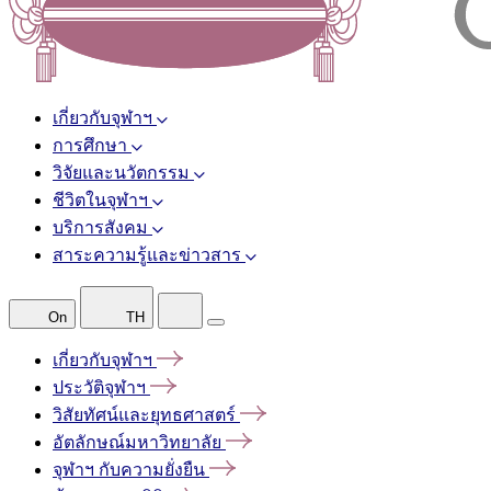
เกี่ยวกับจุฬาฯ
การศึกษา
วิจัยและนวัตกรรม
ชีวิตในจุฬาฯ
บริการสังคม
สาระความรู้และข่าวสาร
On
TH
เกี่ยวกับจุฬาฯ
ประวัติจุฬาฯ
วิสัยทัศน์และยุทธศาสตร์
อัตลักษณ์มหาวิทยาลัย
จุฬาฯ
กับความยั่งยืน