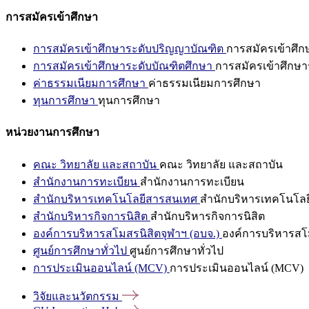
การสมัครเข้าศึกษา
การสมัครเข้าศึกษาระดับปริญญาบัณฑิต
การสมัครเข้าศึ
การสมัครเข้าศึกษาระดับบัณฑิตศึกษา
การสมัครเข้าศึกษา
ค่าธรรมเนียมการศึกษา
ค่าธรรมเนียมการศึกษา
ทุนการศึกษา
ทุนการศึกษา
หน่วยงานการศึกษา
คณะ วิทยาลัย และสถาบัน
คณะ วิทยาลัย และสถาบัน
สำนักงานการทะเบียน
สำนักงานการทะเบียน
สำนักบริหารเทคโนโลยีสารสนเทศ
สำนักบริหารเทคโนโล
สำนักบริหารกิจการนิสิต
สำนักบริหารกิจการนิสิต
องค์การบริหารสโมสรนิสิตจุฬาฯ (อบจ.)
องค์การบริหารสโม
ศูนย์การศึกษาทั่วไป
ศูนย์การศึกษาทั่วไป
การประเมินออนไลน์ (MCV)
การประเมินออนไลน์ (MCV)
วิจัยและนวัตกรรม