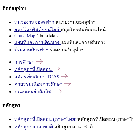
ติดต่อจุฬาฯ
หน่วยงานของจุฬาฯ
หน่วยงานของจุฬาฯ
สมุดโทรศัพท์ออนไลน์
สมุดโทรศัพท์ออนไลน์
Chula Map
Chula Map
แผนที่และการเดินทาง
แผนที่และการเดินทาง
ร่วมงานกับจุฬาฯ
ร่วมงานกับจุฬาฯ
การศึกษา
หลักสูตรที่เปิดสอน
สมัครเข้าศึกษา
TCAS
ค่าธรรมเนียมการศึกษา
คณะและสำนักวิชา
หลักสูตร
หลักสูตรที่เปิดสอน (ภาษาไทย)
หลักสูตรที่เปิดสอน (ภาษาไ
หลักสูตรนานาชาติ
หลักสูตรนานาชาติ