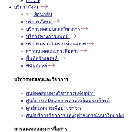
CUVIP
บริการสังคม
ย้อนกลับ
บริการสังคม
บริการทดสอบและวิชาการ
บริการทางการแพทย์
บริการตรวจวิเคราะห์คุณภาพ
สารสนเทศและการสื่อสาร
พื้นที่สร้างสรรค์
พิพิธภัณฑ์
บริการทดสอบและวิชาการ
ศูนย์ทดสอบทางวิชาการแห่งจุฬาฯ
ศูนย์การแปลและการล่ามเฉลิมพระเกียรติ
ศูนย์กฎหมายเพื่อประชาชน
ศูนย์บริการวิชาการแห่งจุฬาลงกรณ์มหาวิทยาลัย
สารสนเทศและการสื่อสาร