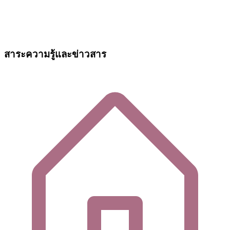
สาระความรู้และข่าวสาร