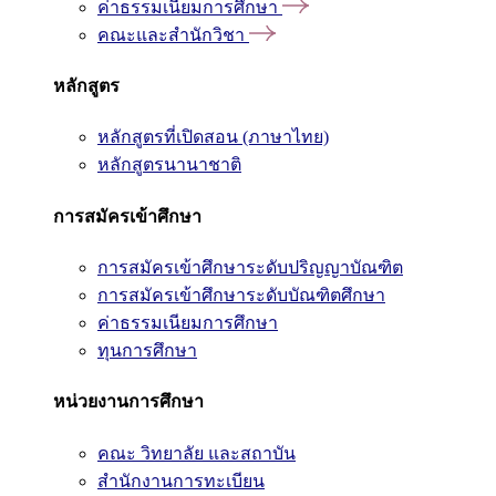
ค่าธรรมเนียมการศึกษา
คณะและสำนักวิชา
หลักสูตร
หลักสูตรที่เปิดสอน (ภาษาไทย)
หลักสูตรนานาชาติ
การสมัครเข้าศึกษา
การสมัครเข้าศึกษาระดับปริญญาบัณฑิต
การสมัครเข้าศึกษาระดับบัณฑิตศึกษา
ค่าธรรมเนียมการศึกษา
ทุนการศึกษา
หน่วยงานการศึกษา
คณะ วิทยาลัย และสถาบัน
สำนักงานการทะเบียน