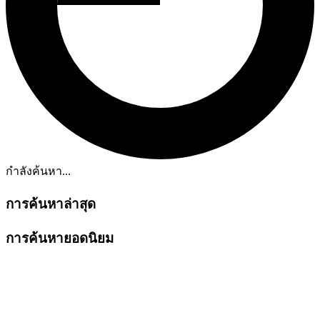
กำลังค้นหา...
การค้นหาล่าสุด
การค้นหายอดนิยม