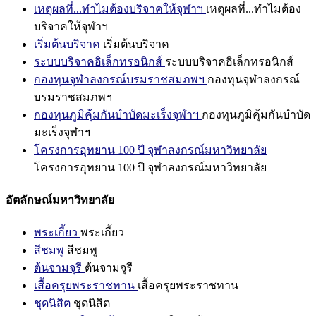
เหตุผลที่...ทำไมต้องบริจาคให้จุฬาฯ
เหตุผลที่...ทำไมต้อง
บริจาคให้จุฬาฯ
เริ่มต้นบริจาค
เริ่มต้นบริจาค
ระบบบริจาคอิเล็กทรอนิกส์
ระบบบริจาคอิเล็กทรอนิกส์
กองทุนจุฬาลงกรณ์บรมราชสมภพฯ
กองทุนจุฬาลงกรณ์
บรมราชสมภพฯ
กองทุนภูมิคุ้มกันบำบัดมะเร็งจุฬาฯ
กองทุนภูมิคุ้มกันบำบัด
มะเร็งจุฬาฯ
โครงการอุทยาน 100 ปี จุฬาลงกรณ์มหาวิทยาลัย
โครงการอุทยาน 100 ปี จุฬาลงกรณ์มหาวิทยาลัย
อัตลักษณ์มหาวิทยาลัย
พระเกี้ยว
พระเกี้ยว
สีชมพู
สีชมพู
ต้นจามจุรี
ต้นจามจุรี
เสื้อครุยพระราชทาน
เสื้อครุยพระราชทาน
ชุดนิสิต
ชุดนิสิต