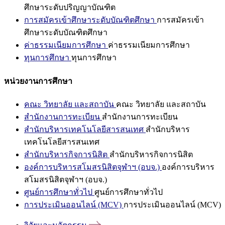
ศึกษาระดับปริญญาบัณฑิต
การสมัครเข้าศึกษาระดับบัณฑิตศึกษา
การสมัครเข้า
ศึกษาระดับบัณฑิตศึกษา
ค่าธรรมเนียมการศึกษา
ค่าธรรมเนียมการศึกษา
ทุนการศึกษา
ทุนการศึกษา
หน่วยงานการศึกษา
คณะ วิทยาลัย และสถาบัน
คณะ วิทยาลัย และสถาบัน
สำนักงานการทะเบียน
สำนักงานการทะเบียน
สำนักบริหารเทคโนโลยีสารสนเทศ
สำนักบริหาร
เทคโนโลยีสารสนเทศ
สำนักบริหารกิจการนิสิต
สำนักบริหารกิจการนิสิต
องค์การบริหารสโมสรนิสิตจุฬาฯ (อบจ.)
องค์การบริหาร
สโมสรนิสิตจุฬาฯ (อบจ.)
ศูนย์การศึกษาทั่วไป
ศูนย์การศึกษาทั่วไป
การประเมินออนไลน์ (MCV)
การประเมินออนไลน์ (MCV)