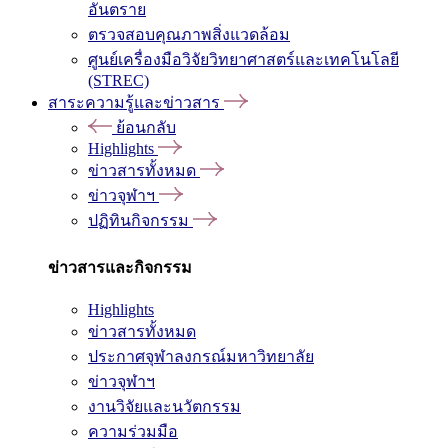
อันตราย
ตรวจสอบคุณภาพสิ่งแวดล้อม
ศูนย์เครื่องมือวิจัยวิทยาศาสตร์และเทคโนโลยี
(STREC)
สาระความรู้และข่าวสาร
ย้อนกลับ
Highlights
ข่าวสารทั้งหมด
ข่าวจุฬาฯ
ปฏิทินกิจกรรม
ข่าวสารและกิจกรรม
Highlights
ข่าวสารทั้งหมด
ประกาศจุฬาลงกรณ์มหาวิทยาลัย
ข่าวจุฬาฯ
งานวิจัยและนวัตกรรม
ความร่วมมือ