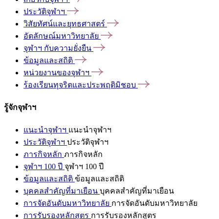
ประวัติจุฬาฯ
วิสัยทัศน์และยุทธศาสตร์
อัตลักษณ์มหาวิทยาลัย
จุฬาฯ
กับความยั่งยืน
ข้อมูลและสถิติ
หน่วยงานของจุฬาฯ
ร้องเรียนทุจริตและประพฤติมิชอบ
รู้จักจุฬาฯ
แนะนำจุฬาฯ
แนะนำจุฬาฯ
ประวัติจุฬาฯ
ประวัติจุฬาฯ
ภารกิจหลัก
ภารกิจหลัก
จุฬาฯ 100 ปี
จุฬาฯ 100 ปี
ข้อมูลและสถิติ
ข้อมูลและสถิติ
บุคคลสำคัญที่มาเยือน
บุคคลสำคัญที่มาเยือน
การจัดอันดับมหาวิทยาลัย
การจัดอันดับมหาวิทยาลัย
การรับรองหลักสูตร
การรับรองหลักสูตร