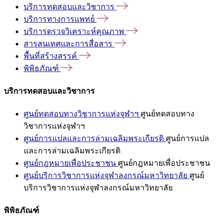
บริการทดสอบและวิชาการ
บริการทางการแพทย์
บริการตรวจวิเคราะห์คุณภาพ
สารสนเทศและการสื่อสาร
พื้นที่สร้างสรรค์
พิพิธภัณฑ์
บริการทดสอบและวิชาการ
ศูนย์ทดสอบทางวิชาการแห่งจุฬาฯ
ศูนย์ทดสอบทาง
วิชาการแห่งจุฬาฯ
ศูนย์การแปลและการล่ามเฉลิมพระเกียรติ
ศูนย์การแปล
และการล่ามเฉลิมพระเกียรติ
ศูนย์กฎหมายเพื่อประชาชน
ศูนย์กฎหมายเพื่อประชาชน
ศูนย์บริการวิชาการแห่งจุฬาลงกรณ์มหาวิทยาลัย
ศูนย์
บริการวิชาการแห่งจุฬาลงกรณ์มหาวิทยาลัย
พิพิธภัณฑ์