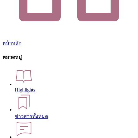
หน้าหลัก
หมวดหมู่
Highlights
ข่าวสารทั้งหมด