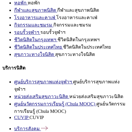
หอพัก
หอพัก
กีฬาและสุขภาพนิสิต
กีฬาและสุขภาพนิสิต
โรงอาหารและคาเฟ่
โรงอาหารและคาเฟ่
กิจกรรมและชมรม
กิจกรรมและชมรม
รอบรั้วจุฬาฯ
รอบรั้วจุฬาฯ
ชีวิตนิสิตในกรุงเทพฯ
ชีวิตนิสิตในกรุงเทพฯ
ชีวิตนิสิตในประเทศไทย
ชีวิตนิสิตในประเทศไทย
สุขภาวะทางใจนิสิต
สุขภาวะทางใจนิสิต
บริการนิสิต
ศูนย์บริการสุขภาพแห่งจุฬาฯ
ศูนย์บริการสุขภาพแห่ง
จุฬาฯ
หน่วยส่งเสริมสุขภาวะนิสิต
หน่วยส่งเสริมสุขภาวะนิสิต
ศูนย์นวัตกรรมการเรียนรู้ (Chula MOOC)
ศูนย์นวัตกรรม
การเรียนรู้ (Chula MOOC)
CUVIP
CUVIP
บริการสังคม