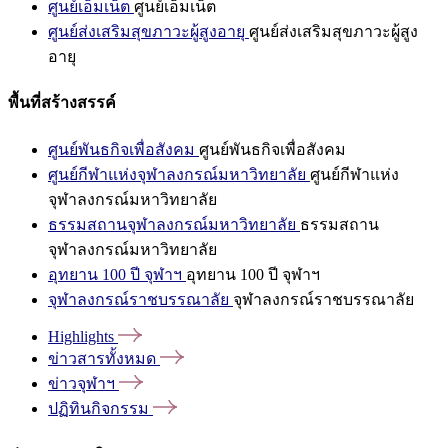
ศูนย์เอ็มเน็ต
ศูนย์เอ็มเน็ต
ศูนย์ส่งเสริมสุขภาวะผู้สูงอายุ
ศูนย์ส่งเสริมสุขภาวะผู้สูง
อายุ
พื้นที่สร้างสรรค์
ศูนย์พันธกิจเพื่อสังคม
ศูนย์พันธกิจเพื่อสังคม
ศูนย์กีฬาแห่งจุฬาลงกรณ์มหาวิทยาลัย
ศูนย์กีฬาแห่ง
จุฬาลงกรณ์มหาวิทยาลัย
ธรรมสถานจุฬาลงกรณ์มหาวิทยาลัย
ธรรมสถาน
จุฬาลงกรณ์มหาวิทยาลัย
อุทยาน 100 ปี จุฬาฯ
อุทยาน 100 ปี จุฬาฯ
จุฬาลงกรณ์ราชบรรณาลัย
จุฬาลงกรณ์ราชบรรณาลัย
Highlights
ข่าวสารทั้งหมด
ข่าวจุฬาฯ
ปฏิทินกิจกรรม