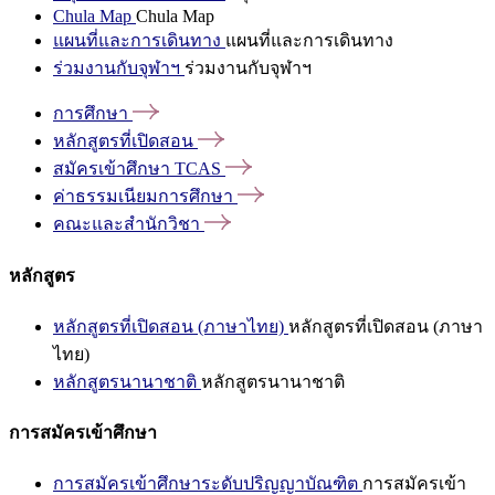
Chula Map
Chula Map
แผนที่และการเดินทาง
แผนที่และการเดินทาง
ร่วมงานกับจุฬาฯ
ร่วมงานกับจุฬาฯ
การศึกษา
หลักสูตรที่เปิดสอน
สมัครเข้าศึกษา
TCAS
ค่าธรรมเนียมการศึกษา
คณะและสำนักวิชา
หลักสูตร
หลักสูตรที่เปิดสอน (ภาษาไทย)
หลักสูตรที่เปิดสอน (ภาษา
ไทย)
หลักสูตรนานาชาติ
หลักสูตรนานาชาติ
การสมัครเข้าศึกษา
การสมัครเข้าศึกษาระดับปริญญาบัณฑิต
การสมัครเข้า