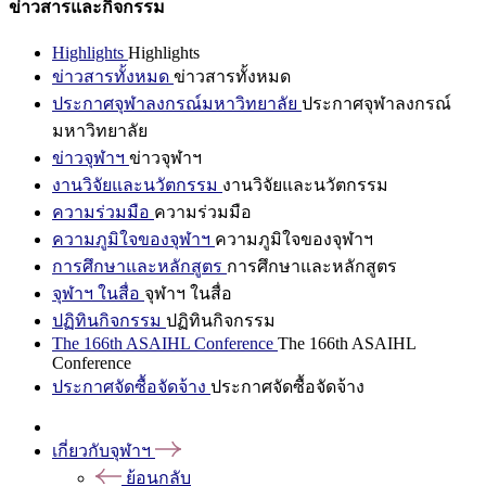
ข่าวสารและกิจกรรม
Highlights
Highlights
ข่าวสารทั้งหมด
ข่าวสารทั้งหมด
ประกาศจุฬาลงกรณ์มหาวิทยาลัย
ประกาศจุฬาลงกรณ์
มหาวิทยาลัย
ข่าวจุฬาฯ
ข่าวจุฬาฯ
งานวิจัยและนวัตกรรม
งานวิจัยและนวัตกรรม
ความร่วมมือ
ความร่วมมือ
ความภูมิใจของจุฬาฯ
ความภูมิใจของจุฬาฯ
การศึกษาและหลักสูตร
การศึกษาและหลักสูตร
จุฬาฯ ในสื่อ
จุฬาฯ ในสื่อ
ปฏิทินกิจกรรม
ปฏิทินกิจกรรม
The 166th ASAIHL Conference
The 166th ASAIHL
Conference
ประกาศจัดซื้อจัดจ้าง
ประกาศจัดซื้อจัดจ้าง
เกี่ยวกับจุฬาฯ
ย้อนกลับ