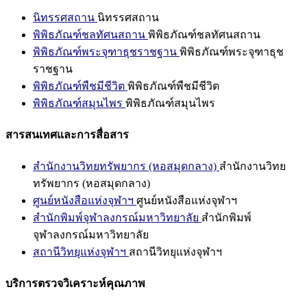
นิทรรศสถาน
นิทรรศสถาน
พิพิธภัณฑ์ชลทัศนสถาน
พิพิธภัณฑ์ชลทัศนสถาน
พิพิธภัณฑ์พระจุฑาธุชราชฐาน
พิพิธภัณฑ์พระจุฑาธุช
ราชฐาน
พิพิธภัณฑ์พืชมีชีวิต
พิพิธภัณฑ์พืชมีชีวิต
พิพิธภัณฑ์สมุนไพร
พิพิธภัณฑ์สมุนไพร
สารสนเทศและการสื่อสาร
สำนักงานวิทยทรัพยากร (หอสมุดกลาง)
สำนักงานวิทย
ทรัพยากร (หอสมุดกลาง)
ศูนย์หนังสือแห่งจุฬาฯ
ศูนย์หนังสือแห่งจุฬาฯ
สำนักพิมพ์จุฬาลงกรณ์มหาวิทยาลัย
สำนักพิมพ์
จุฬาลงกรณ์มหาวิทยาลัย
สถานีวิทยุแห่งจุฬาฯ
สถานีวิทยุแห่งจุฬาฯ
บริการตรวจวิเคราะห์คุณภาพ