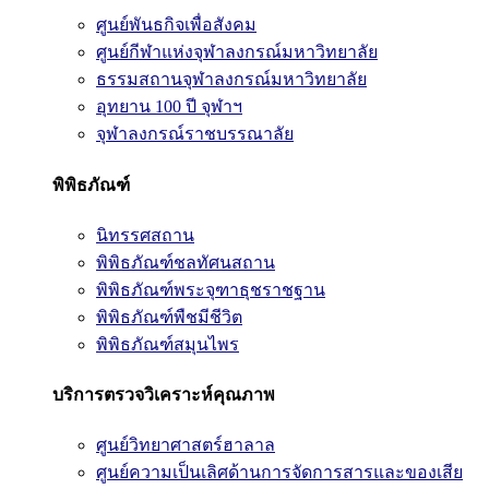
ศูนย์พันธกิจเพื่อสังคม
ศูนย์กีฬาแห่งจุฬาลงกรณ์มหาวิทยาลัย
ธรรมสถานจุฬาลงกรณ์มหาวิทยาลัย
อุทยาน 100 ปี จุฬาฯ
จุฬาลงกรณ์ราชบรรณาลัย
พิพิธภัณฑ์
นิทรรศสถาน
พิพิธภัณฑ์ชลทัศนสถาน
พิพิธภัณฑ์พระจุฑาธุชราชฐาน
พิพิธภัณฑ์พืชมีชีวิต
พิพิธภัณฑ์สมุนไพร
บริการตรวจวิเคราะห์คุณภาพ
ศูนย์วิทยาศาสตร์ฮาลาล
ศูนย์ความเป็นเลิศด้านการจัดการสารและของเสีย