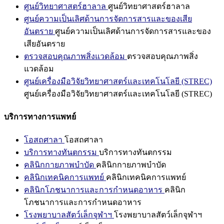
ศูนย์วิทยาศาสตร์ฮาลาล
ศูนย์วิทยาศาสตร์ฮาลาล
ศูนย์ความเป็นเลิศด้านการจัดการสารและของเสีย
อันตราย
ศูนย์ความเป็นเลิศด้านการจัดการสารและของ
เสียอันตราย
ตรวจสอบคุณภาพสิ่งแวดล้อม
ตรวจสอบคุณภาพสิ่ง
แวดล้อม
ศูนย์เครื่องมือวิจัยวิทยาศาสตร์และเทคโนโลยี (STREC)
ศูนย์เครื่องมือวิจัยวิทยาศาสตร์และเทคโนโลยี (STREC)
บริการทางการแพทย์
โอสถศาลา
โอสถศาลา
บริการทางทันตกรรม
บริการทางทันตกรรม
คลินิกกายภาพบำบัด
คลินิกกายภาพบำบัด
คลินิกเทคนิคการแพทย์
คลินิกเทคนิคการแพทย์
คลินิกโภชนาการและการกำหนดอาหาร
คลินิก
โภชนาการและการกำหนดอาหาร
โรงพยาบาลสัตว์เล็กจุฬาฯ
โรงพยาบาลสัตว์เล็กจุฬาฯ