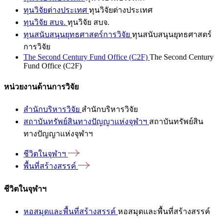
ทุนวิจัยต่างประเทศ
ทุนวิจัยต่างประเทศ
ทุนวิจัย สบจ.
ทุนวิจัย สบจ.
ทุนสนับสนุนยุทธศาสตร์การวิจัย
ทุนสนับสนุนยุทธศาสตร์
การวิจัย
The Second Century Fund Office (C2F)
The Second Century
Fund Office (C2F)
หน่วยงานด้านการวิจัย
สำนักบริหารวิจัย
สำนักบริหารวิจัย
สถาบันทรัพย์สินทางปัญญาแห่งจุฬาฯ
สถาบันทรัพย์สิน
ทางปัญญาแห่งจุฬาฯ
ชีวิตในจุฬาฯ
พื้นที่สร้างสรรค์
ชีวิตในจุฬาฯ
หอสมุดและพื้นที่สร้างสรรค์
หอสมุดและพื้นที่สร้างสรรค์