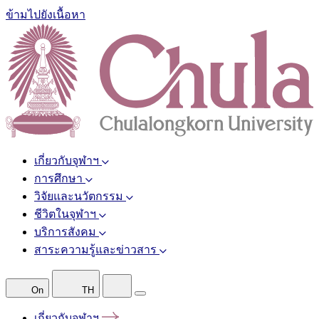
ข้ามไปยังเนื้อหา
เกี่ยวกับจุฬาฯ
การศึกษา
วิจัยและนวัตกรรม
ชีวิตในจุฬาฯ
บริการสังคม
สาระความรู้และข่าวสาร
On
TH
เกี่ยวกับจุฬาฯ