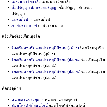
เพลงมหาวิทยาลัย
เพลงมหาวิทยาลัย
ชื่อปริญญา อักษรย่อปริญญา
ชื่อปริญญา อักษรย่อ
ปริญญา
แบรนด์จุฬาฯ
แบรนด์จุฬาฯ
ภาพบรรยากาศ
ภาพบรรยากาศ
แจ้งเรื่องร้องเรียนทุจริต
ร้องเรียนทุจริตและประพฤติมิชอบ (จุฬาฯ)
ร้องเรียนทุจริต
และประพฤติมิชอบ (จุฬาฯ)
ร้องเรียนทุจริตและประพฤติมิชอบ (ป.ป.ช.)
ร้องเรียนทุจริต
และประพฤติมิชอบ (ป.ป.ช.)
ร้องเรียนทุจริตและประพฤติมิชอบ (ป.ป.ท.)
ร้องเรียนทุจริต
และประพฤติมิชอบ (ป.ป.ท.)
ติดต่อจุฬาฯ
หน่วยงานของจุฬาฯ
หน่วยงานของจุฬาฯ
สมุดโทรศัพท์ออนไลน์
สมุดโทรศัพท์ออนไลน์