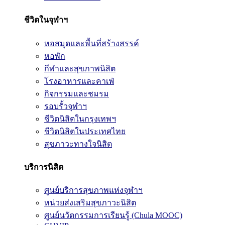
ชีวิตในจุฬาฯ
หอสมุดและพื้นที่สร้างสรรค์
หอพัก
กีฬาและสุขภาพนิสิต
โรงอาหารและคาเฟ่
กิจกรรมและชมรม
รอบรั้วจุฬาฯ
ชีวิตนิสิตในกรุงเทพฯ
ชีวิตนิสิตในประเทศไทย
สุขภาวะทางใจนิสิต
บริการนิสิต
ศูนย์บริการสุขภาพแห่งจุฬาฯ
หน่วยส่งเสริมสุขภาวะนิสิต
ศูนย์นวัตกรรมการเรียนรู้ (Chula MOOC)