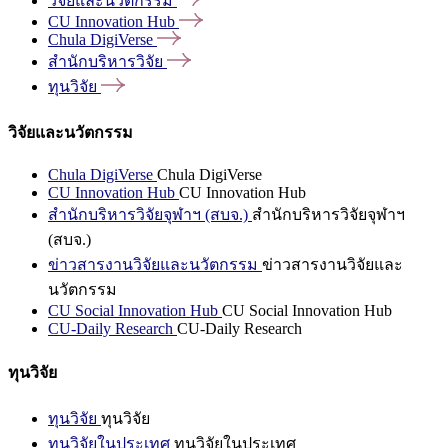
วิจัยและนวัตกรรม
CU Innovation
Hub
Chula
DigiVerse
สำนักบริหารวิจัย
ทุนวิจัย
วิจัยและนวัตกรรม
Chula DigiVerse
Chula DigiVerse
CU Innovation Hub
CU Innovation Hub
สำนักบริหารวิจัยจุฬาฯ (สบจ.)
สำนักบริหารวิจัยจุฬาฯ
(สบจ.)
ข่าวสารงานวิจัยและนวัตกรรม
ข่าวสารงานวิจัยและ
นวัตกรรม
CU Social Innovation Hub
CU Social Innovation Hub
CU-Daily Research
CU-Daily Research
ทุนวิจัย
ทุนวิจัย
ทุนวิจัย
ทุนวิจัยในประเทศ
ทุนวิจัยในประเทศ