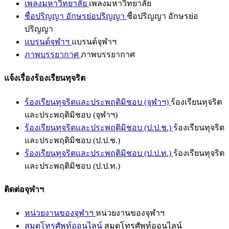
เพลงมหาวิทยาลัย
เพลงมหาวิทยาลัย
ชื่อปริญญา อักษรย่อปริญญา
ชื่อปริญญา อักษรย่อ
ปริญญา
แบรนด์จุฬาฯ
แบรนด์จุฬาฯ
ภาพบรรยากาศ
ภาพบรรยากาศ
แจ้งเรื่องร้องเรียนทุจริต
ร้องเรียนทุจริตและประพฤติมิชอบ (จุฬาฯ)
ร้องเรียนทุจริต
และประพฤติมิชอบ (จุฬาฯ)
ร้องเรียนทุจริตและประพฤติมิชอบ (ป.ป.ช.)
ร้องเรียนทุจริต
และประพฤติมิชอบ (ป.ป.ช.)
ร้องเรียนทุจริตและประพฤติมิชอบ (ป.ป.ท.)
ร้องเรียนทุจริต
และประพฤติมิชอบ (ป.ป.ท.)
ติดต่อจุฬาฯ
หน่วยงานของจุฬาฯ
หน่วยงานของจุฬาฯ
สมุดโทรศัพท์ออนไลน์
สมุดโทรศัพท์ออนไลน์