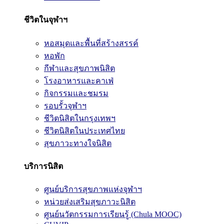
ชีวิตในจุฬาฯ
หอสมุดและพื้นที่สร้างสรรค์
หอพัก
กีฬาและสุขภาพนิสิต
โรงอาหารและคาเฟ่
กิจกรรมและชมรม
รอบรั้วจุฬาฯ
ชีวิตนิสิตในกรุงเทพฯ
ชีวิตนิสิตในประเทศไทย
สุขภาวะทางใจนิสิต
บริการนิสิต
ศูนย์บริการสุขภาพแห่งจุฬาฯ
หน่วยส่งเสริมสุขภาวะนิสิต
ศูนย์นวัตกรรมการเรียนรู้ (Chula MOOC)