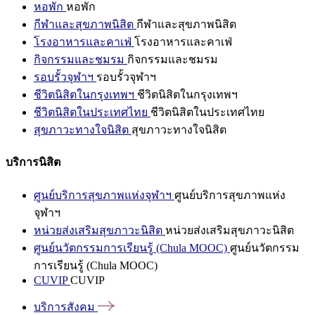
หอพัก
หอพัก
กีฬาและสุขภาพนิสิต
กีฬาและสุขภาพนิสิต
โรงอาหารและคาเฟ่
โรงอาหารและคาเฟ่
กิจกรรมและชมรม
กิจกรรมและชมรม
รอบรั้วจุฬาฯ
รอบรั้วจุฬาฯ
ชีวิตนิสิตในกรุงเทพฯ
ชีวิตนิสิตในกรุงเทพฯ
ชีวิตนิสิตในประเทศไทย
ชีวิตนิสิตในประเทศไทย
สุขภาวะทางใจนิสิต
สุขภาวะทางใจนิสิต
บริการนิสิต
ศูนย์บริการสุขภาพแห่งจุฬาฯ
ศูนย์บริการสุขภาพแห่ง
จุฬาฯ
หน่วยส่งเสริมสุขภาวะนิสิต
หน่วยส่งเสริมสุขภาวะนิสิต
ศูนย์นวัตกรรมการเรียนรู้ (Chula MOOC)
ศูนย์นวัตกรรม
การเรียนรู้ (Chula MOOC)
CUVIP
CUVIP
บริการสังคม