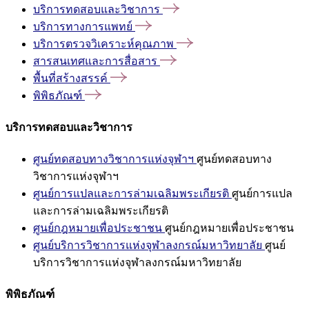
บริการทดสอบและวิชาการ
บริการทางการแพทย์
บริการตรวจวิเคราะห์คุณภาพ
สารสนเทศและการสื่อสาร
พื้นที่สร้างสรรค์
พิพิธภัณฑ์
บริการทดสอบและวิชาการ
ศูนย์ทดสอบทางวิชาการแห่งจุฬาฯ
ศูนย์ทดสอบทาง
วิชาการแห่งจุฬาฯ
ศูนย์การแปลและการล่ามเฉลิมพระเกียรติ
ศูนย์การแปล
และการล่ามเฉลิมพระเกียรติ
ศูนย์กฎหมายเพื่อประชาชน
ศูนย์กฎหมายเพื่อประชาชน
ศูนย์บริการวิชาการแห่งจุฬาลงกรณ์มหาวิทยาลัย
ศูนย์
บริการวิชาการแห่งจุฬาลงกรณ์มหาวิทยาลัย
พิพิธภัณฑ์