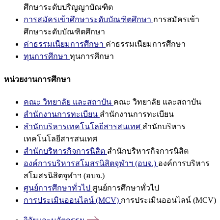
ศึกษาระดับปริญญาบัณฑิต
การสมัครเข้าศึกษาระดับบัณฑิตศึกษา
การสมัครเข้า
ศึกษาระดับบัณฑิตศึกษา
ค่าธรรมเนียมการศึกษา
ค่าธรรมเนียมการศึกษา
ทุนการศึกษา
ทุนการศึกษา
หน่วยงานการศึกษา
คณะ วิทยาลัย และสถาบัน
คณะ วิทยาลัย และสถาบัน
สำนักงานการทะเบียน
สำนักงานการทะเบียน
สำนักบริหารเทคโนโลยีสารสนเทศ
สำนักบริหาร
เทคโนโลยีสารสนเทศ
สำนักบริหารกิจการนิสิต
สำนักบริหารกิจการนิสิต
องค์การบริหารสโมสรนิสิตจุฬาฯ (อบจ.)
องค์การบริหาร
สโมสรนิสิตจุฬาฯ (อบจ.)
ศูนย์การศึกษาทั่วไป
ศูนย์การศึกษาทั่วไป
การประเมินออนไลน์ (MCV)
การประเมินออนไลน์ (MCV)