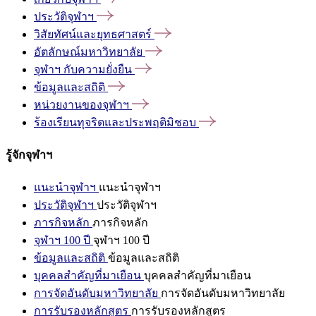
ประวัติจุฬาฯ
วิสัยทัศน์และยุทธศาสตร์
อัตลักษณ์มหาวิทยาลัย
จุฬาฯ
กับความยั่งยืน
ข้อมูลและสถิติ
หน่วยงานของจุฬาฯ
ร้องเรียนทุจริตและประพฤติมิชอบ
รู้จักจุฬาฯ
แนะนำจุฬาฯ
แนะนำจุฬาฯ
ประวัติจุฬาฯ
ประวัติจุฬาฯ
ภารกิจหลัก
ภารกิจหลัก
จุฬาฯ 100 ปี
จุฬาฯ 100 ปี
ข้อมูลและสถิติ
ข้อมูลและสถิติ
บุคคลสำคัญที่มาเยือน
บุคคลสำคัญที่มาเยือน
การจัดอันดับมหาวิทยาลัย
การจัดอันดับมหาวิทยาลัย
การรับรองหลักสูตร
การรับรองหลักสูตร