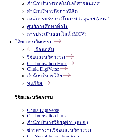
สำนักบริหารเทคโนโลยีสารสนเทศ
สำนักบริหารกิจการนิสิต
องค์การบริหารสโมสรนิสิตจุฬาฯ (อบจ.)
ศูนย์การศึกษาทั่วไป
การประเมินออนไลน์ (MCV)
วิจัยและนวัตกรรม
ย้อนกลับ
วิจัยและนวัตกรรม
CU Innovation Hub
Chula DigiVerse
สำนักบริหารวิจัย
ทุนวิจัย
วิจัยและนวัตกรรม
Chula DigiVerse
CU Innovation Hub
สำนักบริหารวิจัยจุฬาฯ (สบจ.)
ข่าวสารงานวิจัยและนวัตกรรม
CU Social Innovation Hub