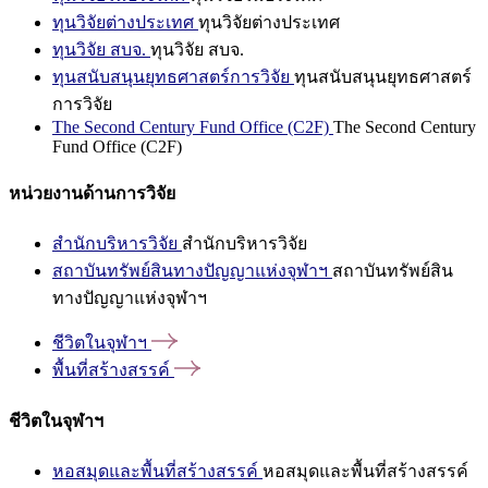
ทุนวิจัยต่างประเทศ
ทุนวิจัยต่างประเทศ
ทุนวิจัย สบจ.
ทุนวิจัย สบจ.
ทุนสนับสนุนยุทธศาสตร์การวิจัย
ทุนสนับสนุนยุทธศาสตร์
การวิจัย
The Second Century Fund Office (C2F)
The Second Century
Fund Office (C2F)
หน่วยงานด้านการวิจัย
สำนักบริหารวิจัย
สำนักบริหารวิจัย
สถาบันทรัพย์สินทางปัญญาแห่งจุฬาฯ
สถาบันทรัพย์สิน
ทางปัญญาแห่งจุฬาฯ
ชีวิตในจุฬาฯ
พื้นที่สร้างสรรค์
ชีวิตในจุฬาฯ
หอสมุดและพื้นที่สร้างสรรค์
หอสมุดและพื้นที่สร้างสรรค์