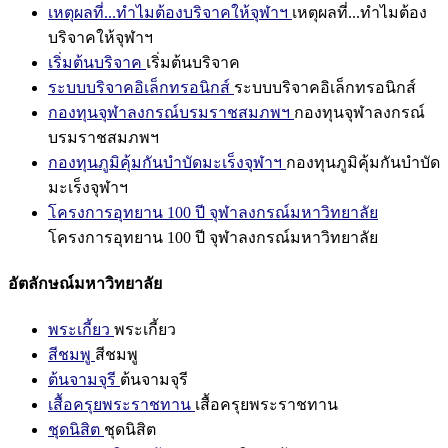
เหตุผลที่...ทำไมต้องบริจาคให้จุฬาฯ
เหตุผลที่...ทำไมต้อง
บริจาคให้จุฬาฯ
เริ่มต้นบริจาค
เริ่มต้นบริจาค
ระบบบริจาคอิเล็กทรอนิกส์
ระบบบริจาคอิเล็กทรอนิกส์
กองทุนจุฬาลงกรณ์บรมราชสมภพฯ
กองทุนจุฬาลงกรณ์
บรมราชสมภพฯ
กองทุนภูมิคุ้มกันบำบัดมะเร็งจุฬาฯ
กองทุนภูมิคุ้มกันบำบัด
มะเร็งจุฬาฯ
โครงการอุทยาน 100 ปี จุฬาลงกรณ์มหาวิทยาลัย
โครงการอุทยาน 100 ปี จุฬาลงกรณ์มหาวิทยาลัย
อัตลักษณ์มหาวิทยาลัย
พระเกี้ยว
พระเกี้ยว
สีชมพู
สีชมพู
ต้นจามจุรี
ต้นจามจุรี
เสื้อครุยพระราชทาน
เสื้อครุยพระราชทาน
ชุดนิสิต
ชุดนิสิต