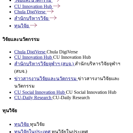
วิจัยและนวัตกรรม
CU Innovation
Hub
Chula
DigiVerse
สำนักบริหารวิจัย
ทุนวิจัย
วิจัยและนวัตกรรม
Chula DigiVerse
Chula DigiVerse
CU Innovation Hub
CU Innovation Hub
สำนักบริหารวิจัยจุฬาฯ (สบจ.)
สำนักบริหารวิจัยจุฬาฯ
(สบจ.)
ข่าวสารงานวิจัยและนวัตกรรม
ข่าวสารงานวิจัยและ
นวัตกรรม
CU Social Innovation Hub
CU Social Innovation Hub
CU-Daily Research
CU-Daily Research
ทุนวิจัย
ทุนวิจัย
ทุนวิจัย
ทุนวิจัยในประเทศ
ทุนวิจัยในประเทศ