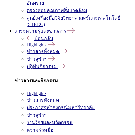
อันตราย
ตรวจสอบคุณภาพสิ่งแวดล้อม
ศูนย์เครื่องมือวิจัยวิทยาศาสตร์และเทคโนโลยี
(STREC)
สาระความรู้และข่าวสาร
ย้อนกลับ
Highlights
ข่าวสารทั้งหมด
ข่าวจุฬาฯ
ปฏิทินกิจกรรม
ข่าวสารและกิจกรรม
Highlights
ข่าวสารทั้งหมด
ประกาศจุฬาลงกรณ์มหาวิทยาลัย
ข่าวจุฬาฯ
งานวิจัยและนวัตกรรม
ความร่วมมือ