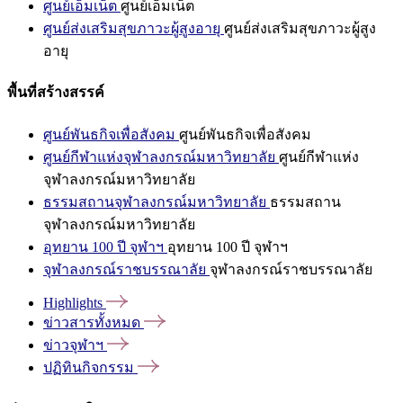
ศูนย์เอ็มเน็ต
ศูนย์เอ็มเน็ต
ศูนย์ส่งเสริมสุขภาวะผู้สูงอายุ
ศูนย์ส่งเสริมสุขภาวะผู้สูง
อายุ
พื้นที่สร้างสรรค์
ศูนย์พันธกิจเพื่อสังคม
ศูนย์พันธกิจเพื่อสังคม
ศูนย์กีฬาแห่งจุฬาลงกรณ์มหาวิทยาลัย
ศูนย์กีฬาแห่ง
จุฬาลงกรณ์มหาวิทยาลัย
ธรรมสถานจุฬาลงกรณ์มหาวิทยาลัย
ธรรมสถาน
จุฬาลงกรณ์มหาวิทยาลัย
อุทยาน 100 ปี จุฬาฯ
อุทยาน 100 ปี จุฬาฯ
จุฬาลงกรณ์ราชบรรณาลัย
จุฬาลงกรณ์ราชบรรณาลัย
Highlights
ข่าวสารทั้งหมด
ข่าวจุฬาฯ
ปฏิทินกิจกรรม