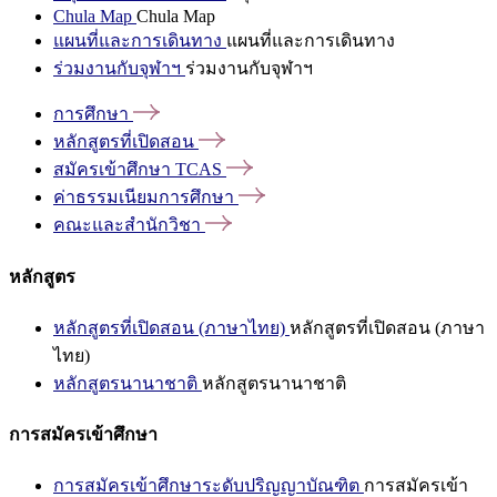
Chula Map
Chula Map
แผนที่และการเดินทาง
แผนที่และการเดินทาง
ร่วมงานกับจุฬาฯ
ร่วมงานกับจุฬาฯ
การศึกษา
หลักสูตรที่เปิดสอน
สมัครเข้าศึกษา
TCAS
ค่าธรรมเนียมการศึกษา
คณะและสำนักวิชา
หลักสูตร
หลักสูตรที่เปิดสอน (ภาษาไทย)
หลักสูตรที่เปิดสอน (ภาษา
ไทย)
หลักสูตรนานาชาติ
หลักสูตรนานาชาติ
การสมัครเข้าศึกษา
การสมัครเข้าศึกษาระดับปริญญาบัณฑิต
การสมัครเข้า