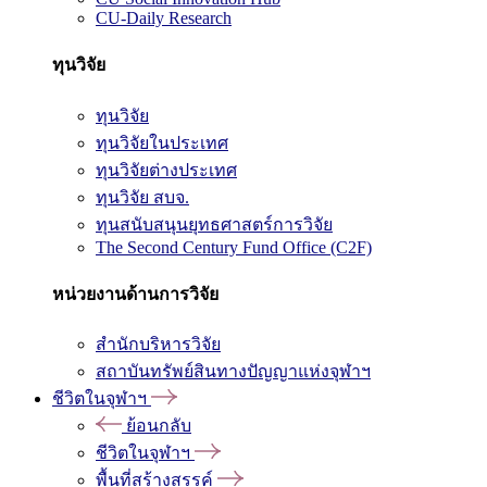
CU-Daily Research
ทุนวิจัย
ทุนวิจัย
ทุนวิจัยในประเทศ
ทุนวิจัยต่างประเทศ
ทุนวิจัย สบจ.
ทุนสนับสนุนยุทธศาสตร์การวิจัย
The Second Century Fund Office (C2F)
หน่วยงานด้านการวิจัย
สำนักบริหารวิจัย
สถาบันทรัพย์สินทางปัญญาแห่งจุฬาฯ
ชีวิตในจุฬาฯ
ย้อนกลับ
ชีวิตในจุฬาฯ
พื้นที่สร้างสรรค์