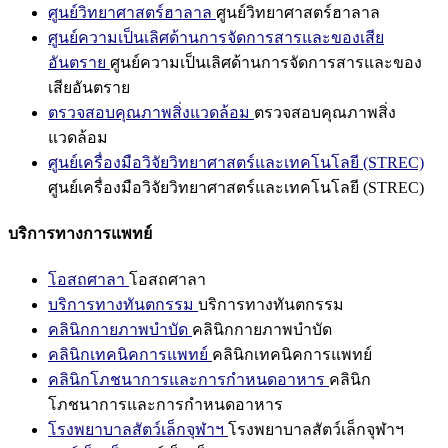
ศูนย์วิทยาศาสตร์ฮาลาล
ศูนย์วิทยาศาสตร์ฮาลาล
ศูนย์ความเป็นเลิศด้านการจัดการสารและของเสีย
อันตราย
ศูนย์ความเป็นเลิศด้านการจัดการสารและของ
เสียอันตราย
ตรวจสอบคุณภาพสิ่งแวดล้อม
ตรวจสอบคุณภาพสิ่ง
แวดล้อม
ศูนย์เครื่องมือวิจัยวิทยาศาสตร์และเทคโนโลยี (STREC)
ศูนย์เครื่องมือวิจัยวิทยาศาสตร์และเทคโนโลยี (STREC)
บริการทางการแพทย์
โอสถศาลา
โอสถศาลา
บริการทางทันตกรรม
บริการทางทันตกรรม
คลินิกกายภาพบำบัด
คลินิกกายภาพบำบัด
คลินิกเทคนิคการแพทย์
คลินิกเทคนิคการแพทย์
คลินิกโภชนาการและการกำหนดอาหาร
คลินิก
โภชนาการและการกำหนดอาหาร
โรงพยาบาลสัตว์เล็กจุฬาฯ
โรงพยาบาลสัตว์เล็กจุฬาฯ