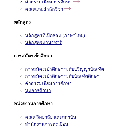
ค่าธรรมเนียมการศึกษา
คณะและสำนักวิชา
หลักสูตร
หลักสูตรที่เปิดสอน (ภาษาไทย)
หลักสูตรนานาชาติ
การสมัครเข้าศึกษา
การสมัครเข้าศึกษาระดับปริญญาบัณฑิต
การสมัครเข้าศึกษาระดับบัณฑิตศึกษา
ค่าธรรมเนียมการศึกษา
ทุนการศึกษา
หน่วยงานการศึกษา
คณะ วิทยาลัย และสถาบัน
สำนักงานการทะเบียน