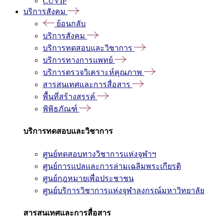
CUVIP
บริการสังคม
ย้อนกลับ
บริการสังคม
บริการทดสอบและวิชาการ
บริการทางการแพทย์
บริการตรวจวิเคราะห์คุณภาพ
สารสนเทศและการสื่อสาร
พื้นที่สร้างสรรค์
พิพิธภัณฑ์
บริการทดสอบและวิชาการ
ศูนย์ทดสอบทางวิชาการแห่งจุฬาฯ
ศูนย์การแปลและการล่ามเฉลิมพระเกียรติ
ศูนย์กฎหมายเพื่อประชาชน
ศูนย์บริการวิชาการแห่งจุฬาลงกรณ์มหาวิทยาลัย
สารสนเทศและการสื่อสาร