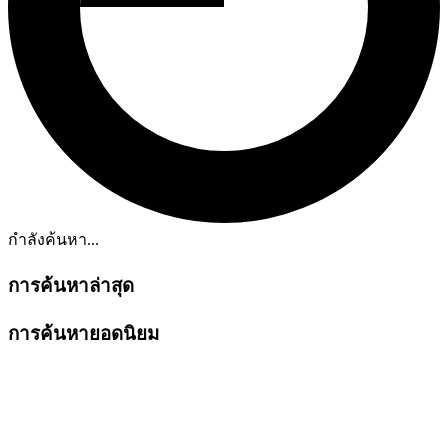
กำลังค้นหา...
การค้นหาล่าสุด
การค้นหายอดนิยม