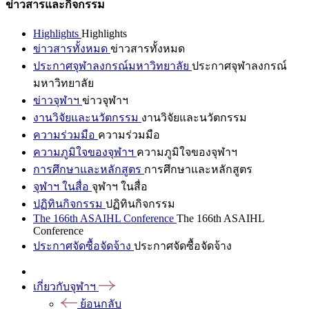
ข่าวสารและกิจกรรม
Highlights
Highlights
ข่าวสารทั้งหมด
ข่าวสารทั้งหมด
ประกาศจุฬาลงกรณ์มหาวิทยาลัย
ประกาศจุฬาลงกรณ์
มหาวิทยาลัย
ข่าวจุฬาฯ
ข่าวจุฬาฯ
งานวิจัยและนวัตกรรม
งานวิจัยและนวัตกรรม
ความร่วมมือ
ความร่วมมือ
ความภูมิใจของจุฬาฯ
ความภูมิใจของจุฬาฯ
การศึกษาและหลักสูตร
การศึกษาและหลักสูตร
จุฬาฯ ในสื่อ
จุฬาฯ ในสื่อ
ปฏิทินกิจกรรม
ปฏิทินกิจกรรม
The 166th ASAIHL Conference
The 166th ASAIHL
Conference
ประกาศจัดซื้อจัดจ้าง
ประกาศจัดซื้อจัดจ้าง
เกี่ยวกับจุฬาฯ
ย้อนกลับ