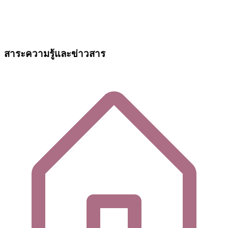
สาระความรู้และข่าวสาร