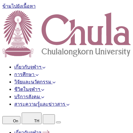
ข้ามไปยังเนื้อหา
เกี่ยวกับจุฬาฯ
การศึกษา
วิจัยและนวัตกรรม
ชีวิตในจุฬาฯ
บริการสังคม
สาระความรู้และข่าวสาร
On
TH
เกี่ยวกับจุฬาฯ