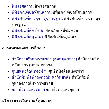
นิทรรศสถาน
นิทรรศสถาน
พิพิธภัณฑ์ชลทัศนสถาน
พิพิธภัณฑ์ชลทัศนสถาน
พิพิธภัณฑ์พระจุฑาธุชราชฐาน
พิพิธภัณฑ์พระจุฑาธุช
ราชฐาน
พิพิธภัณฑ์พืชมีชีวิต
พิพิธภัณฑ์พืชมีชีวิต
พิพิธภัณฑ์สมุนไพร
พิพิธภัณฑ์สมุนไพร
สารสนเทศและการสื่อสาร
สำนักงานวิทยทรัพยากร (หอสมุดกลาง)
สำนักงานวิทย
ทรัพยากร (หอสมุดกลาง)
ศูนย์หนังสือแห่งจุฬาฯ
ศูนย์หนังสือแห่งจุฬาฯ
สำนักพิมพ์จุฬาลงกรณ์มหาวิทยาลัย
สำนักพิมพ์
จุฬาลงกรณ์มหาวิทยาลัย
สถานีวิทยุแห่งจุฬาฯ
สถานีวิทยุแห่งจุฬาฯ
บริการตรวจวิเคราะห์คุณภาพ