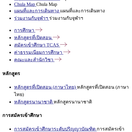
Chula Map
Chula Map
แผนที่และการเดินทาง
แผนที่และการเดินทาง
ร่วมงานกับจุฬาฯ
ร่วมงานกับจุฬาฯ
การศึกษา
หลักสูตรที่เปิดสอน
สมัครเข้าศึกษา
TCAS
ค่าธรรมเนียมการศึกษา
คณะและสำนักวิชา
หลักสูตร
หลักสูตรที่เปิดสอน (ภาษาไทย)
หลักสูตรที่เปิดสอน (ภาษา
ไทย)
หลักสูตรนานาชาติ
หลักสูตรนานาชาติ
การสมัครเข้าศึกษา
การสมัครเข้าศึกษาระดับปริญญาบัณฑิต
การสมัครเข้า