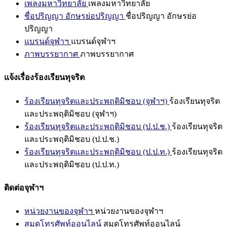
เพลงมหาวิทยาลัย
เพลงมหาวิทยาลัย
ชื่อปริญญา อักษรย่อปริญญา
ชื่อปริญญา อักษรย่อ
ปริญญา
แบรนด์จุฬาฯ
แบรนด์จุฬาฯ
ภาพบรรยากาศ
ภาพบรรยากาศ
แจ้งเรื่องร้องเรียนทุจริต
ร้องเรียนทุจริตและประพฤติมิชอบ (จุฬาฯ)
ร้องเรียนทุจริต
และประพฤติมิชอบ (จุฬาฯ)
ร้องเรียนทุจริตและประพฤติมิชอบ (ป.ป.ช.)
ร้องเรียนทุจริต
และประพฤติมิชอบ (ป.ป.ช.)
ร้องเรียนทุจริตและประพฤติมิชอบ (ป.ป.ท.)
ร้องเรียนทุจริต
และประพฤติมิชอบ (ป.ป.ท.)
ติดต่อจุฬาฯ
หน่วยงานของจุฬาฯ
หน่วยงานของจุฬาฯ
สมุดโทรศัพท์ออนไลน์
สมุดโทรศัพท์ออนไลน์