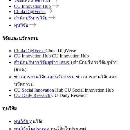
วิจัยและนวัตกรรม
CU Innovation
Hub
Chula
DigiVerse
สำนักบริหารวิจัย
ทุนวิจัย
วิจัยและนวัตกรรม
Chula DigiVerse
Chula DigiVerse
CU Innovation Hub
CU Innovation Hub
สำนักบริหารวิจัยจุฬาฯ (สบจ.)
สำนักบริหารวิจัยจุฬาฯ
(สบจ.)
ข่าวสารงานวิจัยและนวัตกรรม
ข่าวสารงานวิจัยและ
นวัตกรรม
CU Social Innovation Hub
CU Social Innovation Hub
CU-Daily Research
CU-Daily Research
ทุนวิจัย
ทุนวิจัย
ทุนวิจัย
ทุนวิจัยในประเทศ
ทุนวิจัยในประเทศ