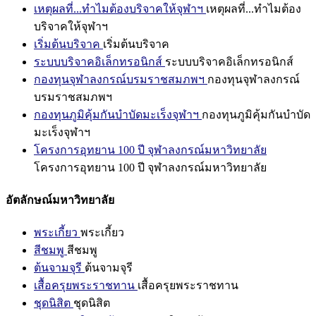
เหตุผลที่...ทำไมต้องบริจาคให้จุฬาฯ
เหตุผลที่...ทำไมต้อง
บริจาคให้จุฬาฯ
เริ่มต้นบริจาค
เริ่มต้นบริจาค
ระบบบริจาคอิเล็กทรอนิกส์
ระบบบริจาคอิเล็กทรอนิกส์
กองทุนจุฬาลงกรณ์บรมราชสมภพฯ
กองทุนจุฬาลงกรณ์
บรมราชสมภพฯ
กองทุนภูมิคุ้มกันบำบัดมะเร็งจุฬาฯ
กองทุนภูมิคุ้มกันบำบัด
มะเร็งจุฬาฯ
โครงการอุทยาน 100 ปี จุฬาลงกรณ์มหาวิทยาลัย
โครงการอุทยาน 100 ปี จุฬาลงกรณ์มหาวิทยาลัย
อัตลักษณ์มหาวิทยาลัย
พระเกี้ยว
พระเกี้ยว
สีชมพู
สีชมพู
ต้นจามจุรี
ต้นจามจุรี
เสื้อครุยพระราชทาน
เสื้อครุยพระราชทาน
ชุดนิสิต
ชุดนิสิต