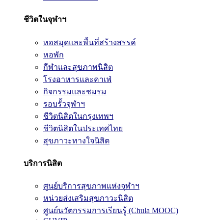
ชีวิตในจุฬาฯ
หอสมุดและพื้นที่สร้างสรรค์
หอพัก
กีฬาและสุขภาพนิสิต
โรงอาหารและคาเฟ่
กิจกรรมและชมรม
รอบรั้วจุฬาฯ
ชีวิตนิสิตในกรุงเทพฯ
ชีวิตนิสิตในประเทศไทย
สุขภาวะทางใจนิสิต
บริการนิสิต
ศูนย์บริการสุขภาพแห่งจุฬาฯ
หน่วยส่งเสริมสุขภาวะนิสิต
ศูนย์นวัตกรรมการเรียนรู้ (Chula MOOC)