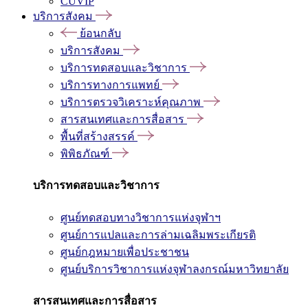
CUVIP
บริการสังคม
ย้อนกลับ
บริการสังคม
บริการทดสอบและวิชาการ
บริการทางการแพทย์
บริการตรวจวิเคราะห์คุณภาพ
สารสนเทศและการสื่อสาร
พื้นที่สร้างสรรค์
พิพิธภัณฑ์
บริการทดสอบและวิชาการ
ศูนย์ทดสอบทางวิชาการแห่งจุฬาฯ
ศูนย์การแปลและการล่ามเฉลิมพระเกียรติ
ศูนย์กฎหมายเพื่อประชาชน
ศูนย์บริการวิชาการแห่งจุฬาลงกรณ์มหาวิทยาลัย
สารสนเทศและการสื่อสาร