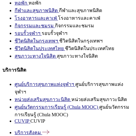
หอพัก
หอพัก
กีฬาและสุขภาพนิสิต
กีฬาและสุขภาพนิสิต
โรงอาหารและคาเฟ่
โรงอาหารและคาเฟ่
กิจกรรมและชมรม
กิจกรรมและชมรม
รอบรั้วจุฬาฯ
รอบรั้วจุฬาฯ
ชีวิตนิสิตในกรุงเทพฯ
ชีวิตนิสิตในกรุงเทพฯ
ชีวิตนิสิตในประเทศไทย
ชีวิตนิสิตในประเทศไทย
สุขภาวะทางใจนิสิต
สุขภาวะทางใจนิสิต
บริการนิสิต
ศูนย์บริการสุขภาพแห่งจุฬาฯ
ศูนย์บริการสุขภาพแห่ง
จุฬาฯ
หน่วยส่งเสริมสุขภาวะนิสิต
หน่วยส่งเสริมสุขภาวะนิสิต
ศูนย์นวัตกรรมการเรียนรู้ (Chula MOOC)
ศูนย์นวัตกรรม
การเรียนรู้ (Chula MOOC)
CUVIP
CUVIP
บริการสังคม