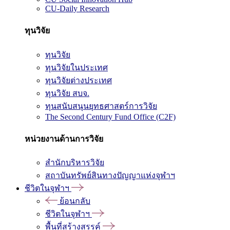
CU-Daily Research
ทุนวิจัย
ทุนวิจัย
ทุนวิจัยในประเทศ
ทุนวิจัยต่างประเทศ
ทุนวิจัย สบจ.
ทุนสนับสนุนยุทธศาสตร์การวิจัย
The Second Century Fund Office (C2F)
หน่วยงานด้านการวิจัย
สำนักบริหารวิจัย
สถาบันทรัพย์สินทางปัญญาแห่งจุฬาฯ
ชีวิตในจุฬาฯ
ย้อนกลับ
ชีวิตในจุฬาฯ
พื้นที่สร้างสรรค์