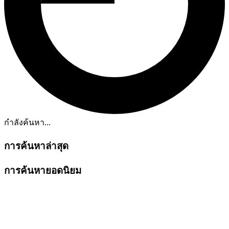
กำลังค้นหา...
การค้นหาล่าสุด
การค้นหายอดนิยม