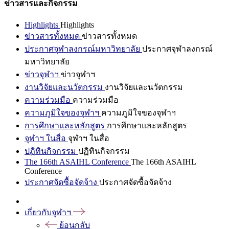
ข่าวสารและกิจกรรม
Highlights
Highlights
ข่าวสารทั้งหมด
ข่าวสารทั้งหมด
ประกาศจุฬาลงกรณ์มหาวิทยาลัย
ประกาศจุฬาลงกรณ์
มหาวิทยาลัย
ข่าวจุฬาฯ
ข่าวจุฬาฯ
งานวิจัยและนวัตกรรม
งานวิจัยและนวัตกรรม
ความร่วมมือ
ความร่วมมือ
ความภูมิใจของจุฬาฯ
ความภูมิใจของจุฬาฯ
การศึกษาและหลักสูตร
การศึกษาและหลักสูตร
จุฬาฯ ในสื่อ
จุฬาฯ ในสื่อ
ปฏิทินกิจกรรม
ปฏิทินกิจกรรม
The 166th ASAIHL Conference
The 166th ASAIHL
Conference
ประกาศจัดซื้อจัดจ้าง
ประกาศจัดซื้อจัดจ้าง
เกี่ยวกับจุฬาฯ
ย้อนกลับ