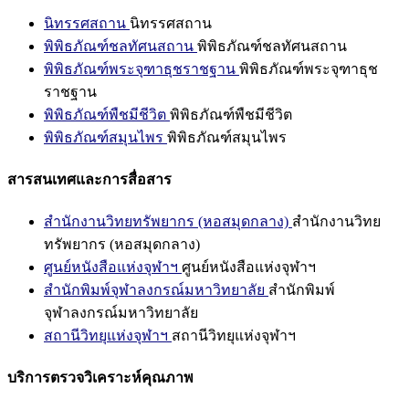
นิทรรศสถาน
นิทรรศสถาน
พิพิธภัณฑ์ชลทัศนสถาน
พิพิธภัณฑ์ชลทัศนสถาน
พิพิธภัณฑ์พระจุฑาธุชราชฐาน
พิพิธภัณฑ์พระจุฑาธุช
ราชฐาน
พิพิธภัณฑ์พืชมีชีวิต
พิพิธภัณฑ์พืชมีชีวิต
พิพิธภัณฑ์สมุนไพร
พิพิธภัณฑ์สมุนไพร
สารสนเทศและการสื่อสาร
สำนักงานวิทยทรัพยากร (หอสมุดกลาง)
สำนักงานวิทย
ทรัพยากร (หอสมุดกลาง)
ศูนย์หนังสือแห่งจุฬาฯ
ศูนย์หนังสือแห่งจุฬาฯ
สำนักพิมพ์จุฬาลงกรณ์มหาวิทยาลัย
สำนักพิมพ์
จุฬาลงกรณ์มหาวิทยาลัย
สถานีวิทยุแห่งจุฬาฯ
สถานีวิทยุแห่งจุฬาฯ
บริการตรวจวิเคราะห์คุณภาพ