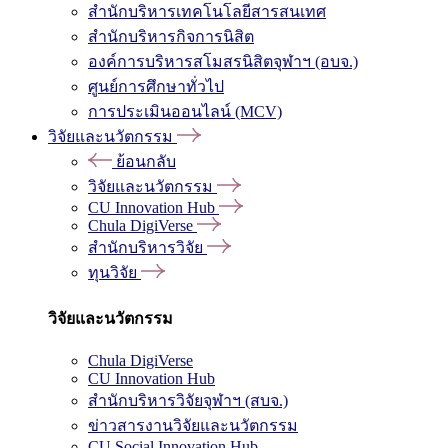
สำนักบริหารเทคโนโลยีสารสนเทศ
สำนักบริหารกิจการนิสิต
องค์การบริหารสโมสรนิสิตจุฬาฯ (อบจ.)
ศูนย์การศึกษาทั่วไป
การประเมินออนไลน์ (MCV)
วิจัยและนวัตกรรม
ย้อนกลับ
วิจัยและนวัตกรรม
CU Innovation Hub
Chula DigiVerse
สำนักบริหารวิจัย
ทุนวิจัย
วิจัยและนวัตกรรม
Chula DigiVerse
CU Innovation Hub
สำนักบริหารวิจัยจุฬาฯ (สบจ.)
ข่าวสารงานวิจัยและนวัตกรรม
CU Social Innovation Hub