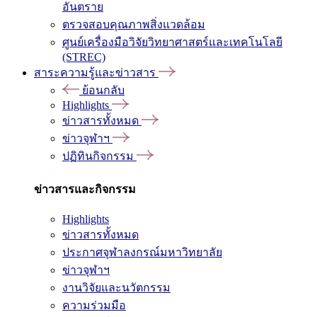
อันตราย
ตรวจสอบคุณภาพสิ่งแวดล้อม
ศูนย์เครื่องมือวิจัยวิทยาศาสตร์และเทคโนโลยี
(STREC)
สาระความรู้และข่าวสาร
ย้อนกลับ
Highlights
ข่าวสารทั้งหมด
ข่าวจุฬาฯ
ปฏิทินกิจกรรม
ข่าวสารและกิจกรรม
Highlights
ข่าวสารทั้งหมด
ประกาศจุฬาลงกรณ์มหาวิทยาลัย
ข่าวจุฬาฯ
งานวิจัยและนวัตกรรม
ความร่วมมือ