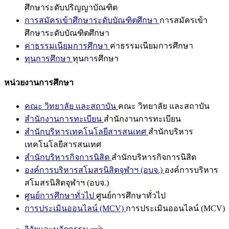
ศึกษาระดับปริญญาบัณฑิต
การสมัครเข้าศึกษาระดับบัณฑิตศึกษา
การสมัครเข้า
ศึกษาระดับบัณฑิตศึกษา
ค่าธรรมเนียมการศึกษา
ค่าธรรมเนียมการศึกษา
ทุนการศึกษา
ทุนการศึกษา
หน่วยงานการศึกษา
คณะ วิทยาลัย และสถาบัน
คณะ วิทยาลัย และสถาบัน
สำนักงานการทะเบียน
สำนักงานการทะเบียน
สำนักบริหารเทคโนโลยีสารสนเทศ
สำนักบริหาร
เทคโนโลยีสารสนเทศ
สำนักบริหารกิจการนิสิต
สำนักบริหารกิจการนิสิต
องค์การบริหารสโมสรนิสิตจุฬาฯ (อบจ.)
องค์การบริหาร
สโมสรนิสิตจุฬาฯ (อบจ.)
ศูนย์การศึกษาทั่วไป
ศูนย์การศึกษาทั่วไป
การประเมินออนไลน์ (MCV)
การประเมินออนไลน์ (MCV)