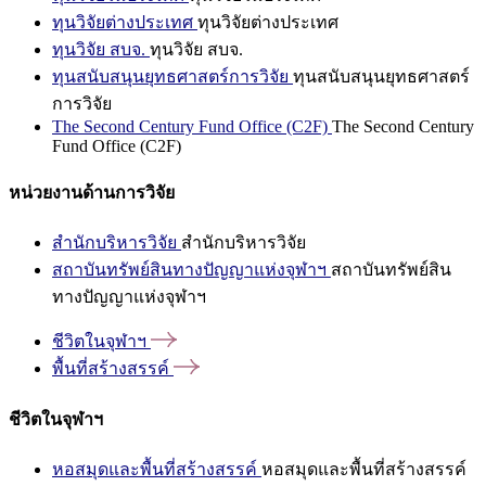
ทุนวิจัยต่างประเทศ
ทุนวิจัยต่างประเทศ
ทุนวิจัย สบจ.
ทุนวิจัย สบจ.
ทุนสนับสนุนยุทธศาสตร์การวิจัย
ทุนสนับสนุนยุทธศาสตร์
การวิจัย
The Second Century Fund Office (C2F)
The Second Century
Fund Office (C2F)
หน่วยงานด้านการวิจัย
สำนักบริหารวิจัย
สำนักบริหารวิจัย
สถาบันทรัพย์สินทางปัญญาแห่งจุฬาฯ
สถาบันทรัพย์สิน
ทางปัญญาแห่งจุฬาฯ
ชีวิตในจุฬาฯ
พื้นที่สร้างสรรค์
ชีวิตในจุฬาฯ
หอสมุดและพื้นที่สร้างสรรค์
หอสมุดและพื้นที่สร้างสรรค์