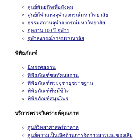
ศูนย์พันธกิจเพื่อสังคม
ศูนย์กีฬาแห่งจุฬาลงกรณ์มหาวิทยาลัย
ธรรมสถานจุฬาลงกรณ์มหาวิทยาลัย
อุทยาน 100 ปี จุฬาฯ
จุฬาลงกรณ์ราชบรรณาลัย
พิพิธภัณฑ์
นิทรรศสถาน
พิพิธภัณฑ์ชลทัศนสถาน
พิพิธภัณฑ์พระจุฑาธุชราชฐาน
พิพิธภัณฑ์พืชมีชีวิต
พิพิธภัณฑ์สมุนไพร
บริการตรวจวิเคราะห์คุณภาพ
ศูนย์วิทยาศาสตร์ฮาลาล
ศูนย์ความเป็นเลิศด้านการจัดการสารและของเสีย