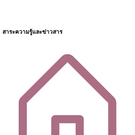
สาระความรู้และข่าวสาร