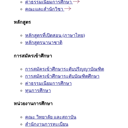
ค่าธรรมเนียมการศึกษา
คณะและสำนักวิชา
หลักสูตร
หลักสูตรที่เปิดสอน (ภาษาไทย)
หลักสูตรนานาชาติ
การสมัครเข้าศึกษา
การสมัครเข้าศึกษาระดับปริญญาบัณฑิต
การสมัครเข้าศึกษาระดับบัณฑิตศึกษา
ค่าธรรมเนียมการศึกษา
ทุนการศึกษา
หน่วยงานการศึกษา
คณะ วิทยาลัย และสถาบัน
สำนักงานการทะเบียน