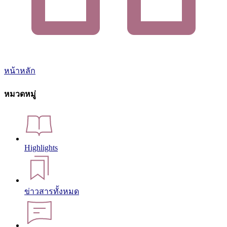
หน้าหลัก
หมวดหมู่
Highlights
ข่าวสารทั้งหมด