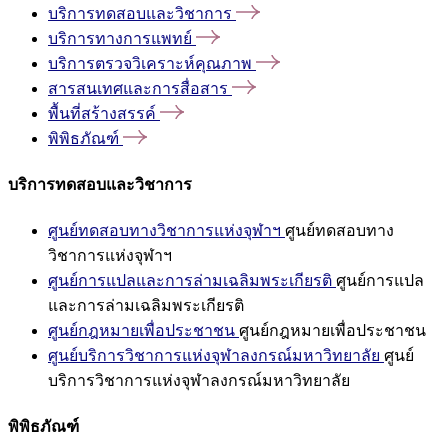
บริการทดสอบและวิชาการ
บริการทางการแพทย์
บริการตรวจวิเคราะห์คุณภาพ
สารสนเทศและการสื่อสาร
พื้นที่สร้างสรรค์
พิพิธภัณฑ์
บริการทดสอบและวิชาการ
ศูนย์ทดสอบทางวิชาการแห่งจุฬาฯ
ศูนย์ทดสอบทาง
วิชาการแห่งจุฬาฯ
ศูนย์การแปลและการล่ามเฉลิมพระเกียรติ
ศูนย์การแปล
และการล่ามเฉลิมพระเกียรติ
ศูนย์กฎหมายเพื่อประชาชน
ศูนย์กฎหมายเพื่อประชาชน
ศูนย์บริการวิชาการแห่งจุฬาลงกรณ์มหาวิทยาลัย
ศูนย์
บริการวิชาการแห่งจุฬาลงกรณ์มหาวิทยาลัย
พิพิธภัณฑ์