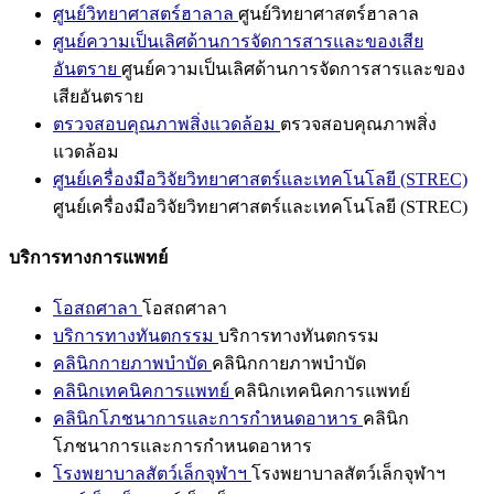
ศูนย์วิทยาศาสตร์ฮาลาล
ศูนย์วิทยาศาสตร์ฮาลาล
ศูนย์ความเป็นเลิศด้านการจัดการสารและของเสีย
อันตราย
ศูนย์ความเป็นเลิศด้านการจัดการสารและของ
เสียอันตราย
ตรวจสอบคุณภาพสิ่งแวดล้อม
ตรวจสอบคุณภาพสิ่ง
แวดล้อม
ศูนย์เครื่องมือวิจัยวิทยาศาสตร์และเทคโนโลยี (STREC)
ศูนย์เครื่องมือวิจัยวิทยาศาสตร์และเทคโนโลยี (STREC)
บริการทางการแพทย์
โอสถศาลา
โอสถศาลา
บริการทางทันตกรรม
บริการทางทันตกรรม
คลินิกกายภาพบำบัด
คลินิกกายภาพบำบัด
คลินิกเทคนิคการแพทย์
คลินิกเทคนิคการแพทย์
คลินิกโภชนาการและการกำหนดอาหาร
คลินิก
โภชนาการและการกำหนดอาหาร
โรงพยาบาลสัตว์เล็กจุฬาฯ
โรงพยาบาลสัตว์เล็กจุฬาฯ