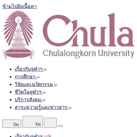
ข้ามไปยังเนื้อหา
เกี่ยวกับจุฬาฯ
การศึกษา
วิจัยและนวัตกรรม
ชีวิตในจุฬาฯ
บริการสังคม
สาระความรู้และข่าวสาร
On
TH
เกี่ยวกับจุฬาฯ