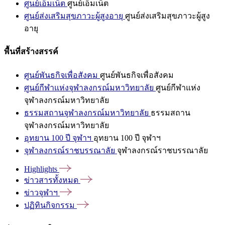
ศูนย์เอ็มเน็ต
ศูนย์เอ็มเน็ต
ศูนย์ส่งเสริมสุขภาวะผู้สูงอายุ
ศูนย์ส่งเสริมสุขภาวะผู้สูง
อายุ
พื้นที่สร้างสรรค์
ศูนย์พันธกิจเพื่อสังคม
ศูนย์พันธกิจเพื่อสังคม
ศูนย์กีฬาแห่งจุฬาลงกรณ์มหาวิทยาลัย
ศูนย์กีฬาแห่ง
จุฬาลงกรณ์มหาวิทยาลัย
ธรรมสถานจุฬาลงกรณ์มหาวิทยาลัย
ธรรมสถาน
จุฬาลงกรณ์มหาวิทยาลัย
อุทยาน 100 ปี จุฬาฯ
อุทยาน 100 ปี จุฬาฯ
จุฬาลงกรณ์ราชบรรณาลัย
จุฬาลงกรณ์ราชบรรณาลัย
Highlights
ข่าวสารทั้งหมด
ข่าวจุฬาฯ
ปฏิทินกิจกรรม