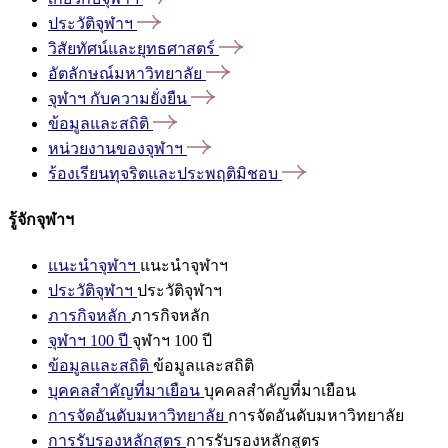
ประวัติจุฬาฯ
วิสัยทัศน์และยุทธศาสตร์
อัตลักษณ์มหาวิทยาลัย
จุฬาฯ
กับความยั่งยืน
ข้อมูลและสถิติ
หน่วยงานของจุฬาฯ
ร้องเรียนทุจริตและประพฤติมิชอบ
รู้จักจุฬาฯ
แนะนำจุฬาฯ
แนะนำจุฬาฯ
ประวัติจุฬาฯ
ประวัติจุฬาฯ
ภารกิจหลัก
ภารกิจหลัก
จุฬาฯ 100 ปี
จุฬาฯ 100 ปี
ข้อมูลและสถิติ
ข้อมูลและสถิติ
บุคคลสำคัญที่มาเยือน
บุคคลสำคัญที่มาเยือน
การจัดอันดับมหาวิทยาลัย
การจัดอันดับมหาวิทยาลัย
การรับรองหลักสูตร
การรับรองหลักสูตร