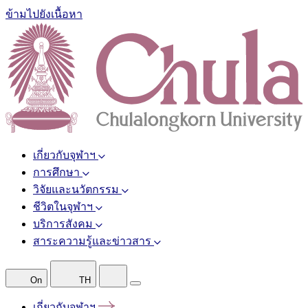
ข้ามไปยังเนื้อหา
เกี่ยวกับจุฬาฯ
การศึกษา
วิจัยและนวัตกรรม
ชีวิตในจุฬาฯ
บริการสังคม
สาระความรู้และข่าวสาร
On
TH
เกี่ยวกับจุฬาฯ