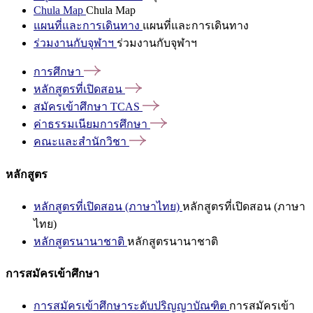
Chula Map
Chula Map
แผนที่และการเดินทาง
แผนที่และการเดินทาง
ร่วมงานกับจุฬาฯ
ร่วมงานกับจุฬาฯ
การศึกษา
หลักสูตรที่เปิดสอน
สมัครเข้าศึกษา
TCAS
ค่าธรรมเนียมการศึกษา
คณะและสำนักวิชา
หลักสูตร
หลักสูตรที่เปิดสอน (ภาษาไทย)
หลักสูตรที่เปิดสอน (ภาษา
ไทย)
หลักสูตรนานาชาติ
หลักสูตรนานาชาติ
การสมัครเข้าศึกษา
การสมัครเข้าศึกษาระดับปริญญาบัณฑิต
การสมัครเข้า