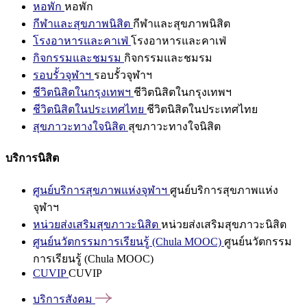
หอพัก
หอพัก
กีฬาและสุขภาพนิสิต
กีฬาและสุขภาพนิสิต
โรงอาหารและคาเฟ่
โรงอาหารและคาเฟ่
กิจกรรมและชมรม
กิจกรรมและชมรม
รอบรั้วจุฬาฯ
รอบรั้วจุฬาฯ
ชีวิตนิสิตในกรุงเทพฯ
ชีวิตนิสิตในกรุงเทพฯ
ชีวิตนิสิตในประเทศไทย
ชีวิตนิสิตในประเทศไทย
สุขภาวะทางใจนิสิต
สุขภาวะทางใจนิสิต
บริการนิสิต
ศูนย์บริการสุขภาพแห่งจุฬาฯ
ศูนย์บริการสุขภาพแห่ง
จุฬาฯ
หน่วยส่งเสริมสุขภาวะนิสิต
หน่วยส่งเสริมสุขภาวะนิสิต
ศูนย์นวัตกรรมการเรียนรู้ (Chula MOOC)
ศูนย์นวัตกรรม
การเรียนรู้ (Chula MOOC)
CUVIP
CUVIP
บริการสังคม