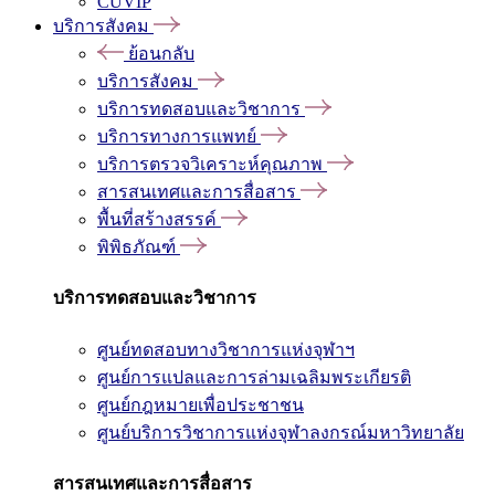
CUVIP
บริการสังคม
ย้อนกลับ
บริการสังคม
บริการทดสอบและวิชาการ
บริการทางการแพทย์
บริการตรวจวิเคราะห์คุณภาพ
สารสนเทศและการสื่อสาร
พื้นที่สร้างสรรค์
พิพิธภัณฑ์
บริการทดสอบและวิชาการ
ศูนย์ทดสอบทางวิชาการแห่งจุฬาฯ
ศูนย์การแปลและการล่ามเฉลิมพระเกียรติ
ศูนย์กฎหมายเพื่อประชาชน
ศูนย์บริการวิชาการแห่งจุฬาลงกรณ์มหาวิทยาลัย
สารสนเทศและการสื่อสาร