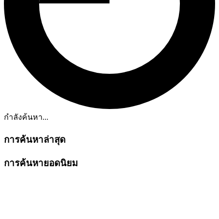
กำลังค้นหา...
การค้นหาล่าสุด
การค้นหายอดนิยม