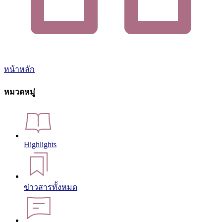
หน้าหลัก
หมวดหมู่
Highlights
ข่าวสารทั้งหมด