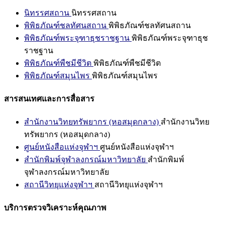
นิทรรศสถาน
นิทรรศสถาน
พิพิธภัณฑ์ชลทัศนสถาน
พิพิธภัณฑ์ชลทัศนสถาน
พิพิธภัณฑ์พระจุฑาธุชราชฐาน
พิพิธภัณฑ์พระจุฑาธุช
ราชฐาน
พิพิธภัณฑ์พืชมีชีวิต
พิพิธภัณฑ์พืชมีชีวิต
พิพิธภัณฑ์สมุนไพร
พิพิธภัณฑ์สมุนไพร
สารสนเทศและการสื่อสาร
สำนักงานวิทยทรัพยากร (หอสมุดกลาง)
สำนักงานวิทย
ทรัพยากร (หอสมุดกลาง)
ศูนย์หนังสือแห่งจุฬาฯ
ศูนย์หนังสือแห่งจุฬาฯ
สำนักพิมพ์จุฬาลงกรณ์มหาวิทยาลัย
สำนักพิมพ์
จุฬาลงกรณ์มหาวิทยาลัย
สถานีวิทยุแห่งจุฬาฯ
สถานีวิทยุแห่งจุฬาฯ
บริการตรวจวิเคราะห์คุณภาพ