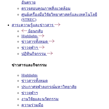
อันตราย
ตรวจสอบคุณภาพสิ่งแวดล้อม
ศูนย์เครื่องมือวิจัยวิทยาศาสตร์และเทคโนโลยี
(STREC)
สาระความรู้และข่าวสาร
ย้อนกลับ
Highlights
ข่าวสารทั้งหมด
ข่าวจุฬาฯ
ปฏิทินกิจกรรม
ข่าวสารและกิจกรรม
Highlights
ข่าวสารทั้งหมด
ประกาศจุฬาลงกรณ์มหาวิทยาลัย
ข่าวจุฬาฯ
งานวิจัยและนวัตกรรม
ความร่วมมือ