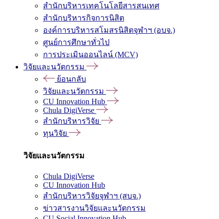
สำนักบริหารเทคโนโลยีสารสนเทศ
สำนักบริหารกิจการนิสิต
องค์การบริหารสโมสรนิสิตจุฬาฯ (อบจ.)
ศูนย์การศึกษาทั่วไป
การประเมินออนไลน์ (MCV)
วิจัยและนวัตกรรม
ย้อนกลับ
วิจัยและนวัตกรรม
CU Innovation Hub
Chula DigiVerse
สำนักบริหารวิจัย
ทุนวิจัย
วิจัยและนวัตกรรม
Chula DigiVerse
CU Innovation Hub
สำนักบริหารวิจัยจุฬาฯ (สบจ.)
ข่าวสารงานวิจัยและนวัตกรรม
CU Social Innovation Hub