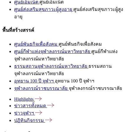
ศูนย์เอ็มเน็ต
ศูนย์เอ็มเน็ต
ศูนย์ส่งเสริมสุขภาวะผู้สูงอายุ
ศูนย์ส่งเสริมสุขภาวะผู้สูง
อายุ
พื้นที่สร้างสรรค์
ศูนย์พันธกิจเพื่อสังคม
ศูนย์พันธกิจเพื่อสังคม
ศูนย์กีฬาแห่งจุฬาลงกรณ์มหาวิทยาลัย
ศูนย์กีฬาแห่ง
จุฬาลงกรณ์มหาวิทยาลัย
ธรรมสถานจุฬาลงกรณ์มหาวิทยาลัย
ธรรมสถาน
จุฬาลงกรณ์มหาวิทยาลัย
อุทยาน 100 ปี จุฬาฯ
อุทยาน 100 ปี จุฬาฯ
จุฬาลงกรณ์ราชบรรณาลัย
จุฬาลงกรณ์ราชบรรณาลัย
Highlights
ข่าวสารทั้งหมด
ข่าวจุฬาฯ
ปฏิทินกิจกรรม