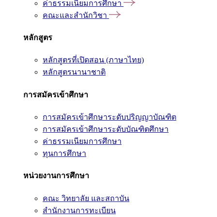
ค่าธรรมเนียมการศึกษา
คณะและสำนักวิชา
หลักสูตร
หลักสูตรที่เปิดสอน (ภาษาไทย)
หลักสูตรนานาชาติ
การสมัครเข้าศึกษา
การสมัครเข้าศึกษาระดับปริญญาบัณฑิต
การสมัครเข้าศึกษาระดับบัณฑิตศึกษา
ค่าธรรมเนียมการศึกษา
ทุนการศึกษา
หน่วยงานการศึกษา
คณะ วิทยาลัย และสถาบัน
สำนักงานการทะเบียน