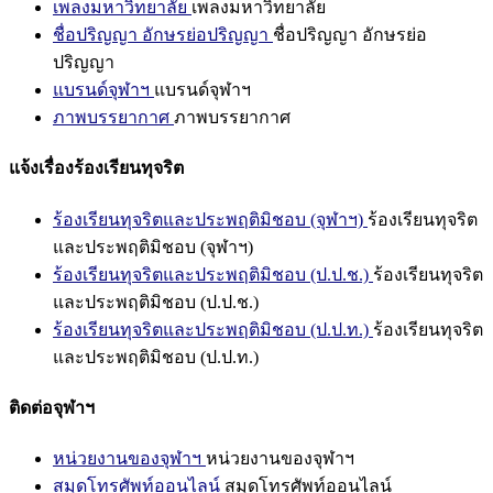
เพลงมหาวิทยาลัย
เพลงมหาวิทยาลัย
ชื่อปริญญา อักษรย่อปริญญา
ชื่อปริญญา อักษรย่อ
ปริญญา
แบรนด์จุฬาฯ
แบรนด์จุฬาฯ
ภาพบรรยากาศ
ภาพบรรยากาศ
แจ้งเรื่องร้องเรียนทุจริต
ร้องเรียนทุจริตและประพฤติมิชอบ (จุฬาฯ)
ร้องเรียนทุจริต
และประพฤติมิชอบ (จุฬาฯ)
ร้องเรียนทุจริตและประพฤติมิชอบ (ป.ป.ช.)
ร้องเรียนทุจริต
และประพฤติมิชอบ (ป.ป.ช.)
ร้องเรียนทุจริตและประพฤติมิชอบ (ป.ป.ท.)
ร้องเรียนทุจริต
และประพฤติมิชอบ (ป.ป.ท.)
ติดต่อจุฬาฯ
หน่วยงานของจุฬาฯ
หน่วยงานของจุฬาฯ
สมุดโทรศัพท์ออนไลน์
สมุดโทรศัพท์ออนไลน์