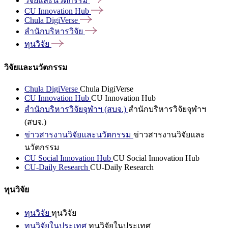
วิจัยและนวัตกรรม
CU Innovation
Hub
Chula
DigiVerse
สำนักบริหารวิจัย
ทุนวิจัย
วิจัยและนวัตกรรม
Chula DigiVerse
Chula DigiVerse
CU Innovation Hub
CU Innovation Hub
สำนักบริหารวิจัยจุฬาฯ (สบจ.)
สำนักบริหารวิจัยจุฬาฯ
(สบจ.)
ข่าวสารงานวิจัยและนวัตกรรม
ข่าวสารงานวิจัยและ
นวัตกรรม
CU Social Innovation Hub
CU Social Innovation Hub
CU-Daily Research
CU-Daily Research
ทุนวิจัย
ทุนวิจัย
ทุนวิจัย
ทุนวิจัยในประเทศ
ทุนวิจัยในประเทศ