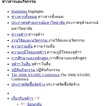
ข่าวสารและกิจกรรม
Highlights
Highlights
ข่าวสารทั้งหมด
ข่าวสารทั้งหมด
ประกาศจุฬาลงกรณ์มหาวิทยาลัย
ประกาศจุฬาลงกรณ์
มหาวิทยาลัย
ข่าวจุฬาฯ
ข่าวจุฬาฯ
งานวิจัยและนวัตกรรม
งานวิจัยและนวัตกรรม
ความร่วมมือ
ความร่วมมือ
ความภูมิใจของจุฬาฯ
ความภูมิใจของจุฬาฯ
การศึกษาและหลักสูตร
การศึกษาและหลักสูตร
จุฬาฯ ในสื่อ
จุฬาฯ ในสื่อ
ปฏิทินกิจกรรม
ปฏิทินกิจกรรม
The 166th ASAIHL Conference
The 166th ASAIHL
Conference
ประกาศจัดซื้อจัดจ้าง
ประกาศจัดซื้อจัดจ้าง
เกี่ยวกับจุฬาฯ
ย้อนกลับ