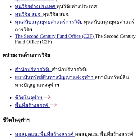
ทุนวิจัยต่างประเทศ
ทุนวิจัยต่างประเทศ
ทุนวิจัย สบจ.
ทุนวิจัย สบจ.
ทุนสนับสนุนยุทธศาสตร์การวิจัย
ทุนสนับสนุนยุทธศาสตร์
การวิจัย
The Second Century Fund Office (C2F)
The Second Century
Fund Office (C2F)
หน่วยงานด้านการวิจัย
สำนักบริหารวิจัย
สำนักบริหารวิจัย
สถาบันทรัพย์สินทางปัญญาแห่งจุฬาฯ
สถาบันทรัพย์สิน
ทางปัญญาแห่งจุฬาฯ
ชีวิตในจุฬาฯ
พื้นที่สร้างสรรค์
ชีวิตในจุฬาฯ
หอสมุดและพื้นที่สร้างสรรค์
หอสมุดและพื้นที่สร้างสรรค์