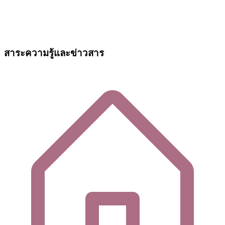
สาระความรู้และข่าวสาร