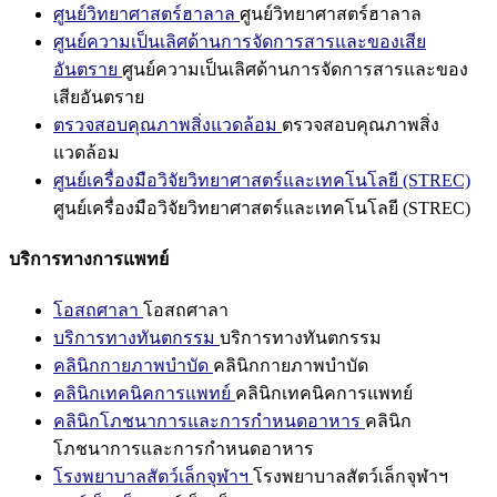
ศูนย์วิทยาศาสตร์ฮาลาล
ศูนย์วิทยาศาสตร์ฮาลาล
ศูนย์ความเป็นเลิศด้านการจัดการสารและของเสีย
อันตราย
ศูนย์ความเป็นเลิศด้านการจัดการสารและของ
เสียอันตราย
ตรวจสอบคุณภาพสิ่งแวดล้อม
ตรวจสอบคุณภาพสิ่ง
แวดล้อม
ศูนย์เครื่องมือวิจัยวิทยาศาสตร์และเทคโนโลยี (STREC)
ศูนย์เครื่องมือวิจัยวิทยาศาสตร์และเทคโนโลยี (STREC)
บริการทางการแพทย์
โอสถศาลา
โอสถศาลา
บริการทางทันตกรรม
บริการทางทันตกรรม
คลินิกกายภาพบำบัด
คลินิกกายภาพบำบัด
คลินิกเทคนิคการแพทย์
คลินิกเทคนิคการแพทย์
คลินิกโภชนาการและการกำหนดอาหาร
คลินิก
โภชนาการและการกำหนดอาหาร
โรงพยาบาลสัตว์เล็กจุฬาฯ
โรงพยาบาลสัตว์เล็กจุฬาฯ