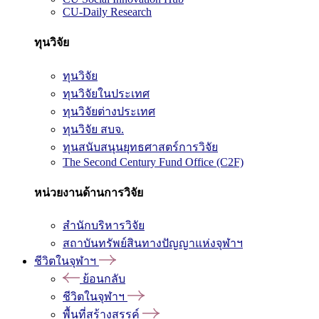
CU-Daily Research
ทุนวิจัย
ทุนวิจัย
ทุนวิจัยในประเทศ
ทุนวิจัยต่างประเทศ
ทุนวิจัย สบจ.
ทุนสนับสนุนยุทธศาสตร์การวิจัย
The Second Century Fund Office (C2F)
หน่วยงานด้านการวิจัย
สำนักบริหารวิจัย
สถาบันทรัพย์สินทางปัญญาแห่งจุฬาฯ
ชีวิตในจุฬาฯ
ย้อนกลับ
ชีวิตในจุฬาฯ
พื้นที่สร้างสรรค์