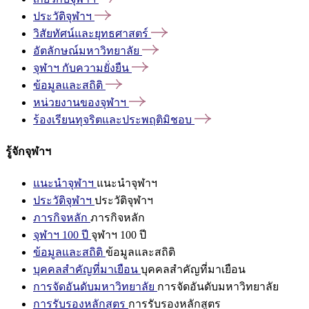
ประวัติจุฬาฯ
วิสัยทัศน์และยุทธศาสตร์
อัตลักษณ์มหาวิทยาลัย
จุฬาฯ
กับความยั่งยืน
ข้อมูลและสถิติ
หน่วยงานของจุฬาฯ
ร้องเรียนทุจริตและประพฤติมิชอบ
รู้จักจุฬาฯ
แนะนำจุฬาฯ
แนะนำจุฬาฯ
ประวัติจุฬาฯ
ประวัติจุฬาฯ
ภารกิจหลัก
ภารกิจหลัก
จุฬาฯ 100 ปี
จุฬาฯ 100 ปี
ข้อมูลและสถิติ
ข้อมูลและสถิติ
บุคคลสำคัญที่มาเยือน
บุคคลสำคัญที่มาเยือน
การจัดอันดับมหาวิทยาลัย
การจัดอันดับมหาวิทยาลัย
การรับรองหลักสูตร
การรับรองหลักสูตร