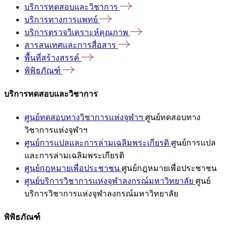
บริการทดสอบและวิชาการ
บริการทางการแพทย์
บริการตรวจวิเคราะห์คุณภาพ
สารสนเทศและการสื่อสาร
พื้นที่สร้างสรรค์
พิพิธภัณฑ์
บริการทดสอบและวิชาการ
ศูนย์ทดสอบทางวิชาการแห่งจุฬาฯ
ศูนย์ทดสอบทาง
วิชาการแห่งจุฬาฯ
ศูนย์การแปลและการล่ามเฉลิมพระเกียรติ
ศูนย์การแปล
และการล่ามเฉลิมพระเกียรติ
ศูนย์กฎหมายเพื่อประชาชน
ศูนย์กฎหมายเพื่อประชาชน
ศูนย์บริการวิชาการแห่งจุฬาลงกรณ์มหาวิทยาลัย
ศูนย์
บริการวิชาการแห่งจุฬาลงกรณ์มหาวิทยาลัย
พิพิธภัณฑ์