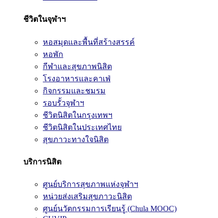
ชีวิตในจุฬาฯ
หอสมุดและพื้นที่สร้างสรรค์
หอพัก
กีฬาและสุขภาพนิสิต
โรงอาหารและคาเฟ่
กิจกรรมและชมรม
รอบรั้วจุฬาฯ
ชีวิตนิสิตในกรุงเทพฯ
ชีวิตนิสิตในประเทศไทย
สุขภาวะทางใจนิสิต
บริการนิสิต
ศูนย์บริการสุขภาพแห่งจุฬาฯ
หน่วยส่งเสริมสุขภาวะนิสิต
ศูนย์นวัตกรรมการเรียนรู้ (Chula MOOC)