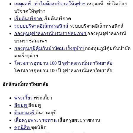
เหตุผลที่...ทำไมต้องบริจาคให้จุฬาฯ
เหตุผลที่...ทำไมต้อง
บริจาคให้จุฬาฯ
เริ่มต้นบริจาค
เริ่มต้นบริจาค
ระบบบริจาคอิเล็กทรอนิกส์
ระบบบริจาคอิเล็กทรอนิกส์
กองทุนจุฬาลงกรณ์บรมราชสมภพฯ
กองทุนจุฬาลงกรณ์
บรมราชสมภพฯ
กองทุนภูมิคุ้มกันบำบัดมะเร็งจุฬาฯ
กองทุนภูมิคุ้มกันบำบัด
มะเร็งจุฬาฯ
โครงการอุทยาน 100 ปี จุฬาลงกรณ์มหาวิทยาลัย
โครงการอุทยาน 100 ปี จุฬาลงกรณ์มหาวิทยาลัย
อัตลักษณ์มหาวิทยาลัย
พระเกี้ยว
พระเกี้ยว
สีชมพู
สีชมพู
ต้นจามจุรี
ต้นจามจุรี
เสื้อครุยพระราชทาน
เสื้อครุยพระราชทาน
ชุดนิสิต
ชุดนิสิต