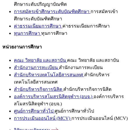
ศึกษาระดับปริญญาบัณฑิต
การสมัครเข้าศึกษาระดับบัณฑิตศึกษา
การสมัครเข้า
ศึกษาระดับบัณฑิตศึกษา
ค่าธรรมเนียมการศึกษา
ค่าธรรมเนียมการศึกษา
ทุนการศึกษา
ทุนการศึกษา
หน่วยงานการศึกษา
คณะ วิทยาลัย และสถาบัน
คณะ วิทยาลัย และสถาบัน
สำนักงานการทะเบียน
สำนักงานการทะเบียน
สำนักบริหารเทคโนโลยีสารสนเทศ
สำนักบริหาร
เทคโนโลยีสารสนเทศ
สำนักบริหารกิจการนิสิต
สำนักบริหารกิจการนิสิต
องค์การบริหารสโมสรนิสิตจุฬาฯ (อบจ.)
องค์การบริหาร
สโมสรนิสิตจุฬาฯ (อบจ.)
ศูนย์การศึกษาทั่วไป
ศูนย์การศึกษาทั่วไป
การประเมินออนไลน์ (MCV)
การประเมินออนไลน์ (MCV)