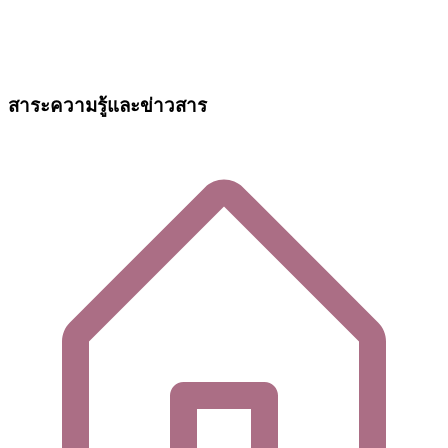
สาระความรู้และข่าวสาร