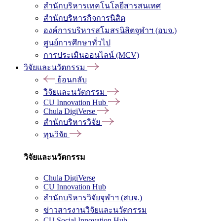
สำนักบริหารเทคโนโลยีสารสนเทศ
สำนักบริหารกิจการนิสิต
องค์การบริหารสโมสรนิสิตจุฬาฯ (อบจ.)
ศูนย์การศึกษาทั่วไป
การประเมินออนไลน์ (MCV)
วิจัยและนวัตกรรม
ย้อนกลับ
วิจัยและนวัตกรรม
CU Innovation Hub
Chula DigiVerse
สำนักบริหารวิจัย
ทุนวิจัย
วิจัยและนวัตกรรม
Chula DigiVerse
CU Innovation Hub
สำนักบริหารวิจัยจุฬาฯ (สบจ.)
ข่าวสารงานวิจัยและนวัตกรรม
CU Social Innovation Hub