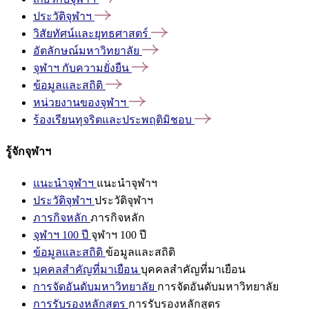
ประวัติจุฬาฯ
วิสัยทัศน์และยุทธศาสตร์
อัตลักษณ์มหาวิทยาลัย
จุฬาฯ
กับความยั่งยืน
ข้อมูลและสถิติ
หน่วยงานของจุฬาฯ
ร้องเรียนทุจริตและประพฤติมิชอบ
รู้จักจุฬาฯ
แนะนำจุฬาฯ
แนะนำจุฬาฯ
ประวัติจุฬาฯ
ประวัติจุฬาฯ
ภารกิจหลัก
ภารกิจหลัก
จุฬาฯ 100 ปี
จุฬาฯ 100 ปี
ข้อมูลและสถิติ
ข้อมูลและสถิติ
บุคคลสำคัญที่มาเยือน
บุคคลสำคัญที่มาเยือน
การจัดอันดับมหาวิทยาลัย
การจัดอันดับมหาวิทยาลัย
การรับรองหลักสูตร
การรับรองหลักสูตร