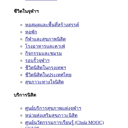
ชีวิตในจุฬาฯ
หอสมุดและพื้นที่สร้างสรรค์
หอพัก
กีฬาและสุขภาพนิสิต
โรงอาหารและคาเฟ่
กิจกรรมและชมรม
รอบรั้วจุฬาฯ
ชีวิตนิสิตในกรุงเทพฯ
ชีวิตนิสิตในประเทศไทย
สุขภาวะทางใจนิสิต
บริการนิสิต
ศูนย์บริการสุขภาพแห่งจุฬาฯ
หน่วยส่งเสริมสุขภาวะนิสิต
ศูนย์นวัตกรรมการเรียนรู้ (Chula MOOC)