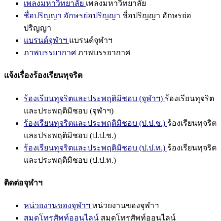
เพลงมหาวิทยาลัย
เพลงมหาวิทยาลัย
ชื่อปริญญา อักษรย่อปริญญา
ชื่อปริญญา อักษรย่อ
ปริญญา
แบรนด์จุฬาฯ
แบรนด์จุฬาฯ
ภาพบรรยากาศ
ภาพบรรยากาศ
แจ้งเรื่องร้องเรียนทุจริต
ร้องเรียนทุจริตและประพฤติมิชอบ (จุฬาฯ)
ร้องเรียนทุจริต
และประพฤติมิชอบ (จุฬาฯ)
ร้องเรียนทุจริตและประพฤติมิชอบ (ป.ป.ช.)
ร้องเรียนทุจริต
และประพฤติมิชอบ (ป.ป.ช.)
ร้องเรียนทุจริตและประพฤติมิชอบ (ป.ป.ท.)
ร้องเรียนทุจริต
และประพฤติมิชอบ (ป.ป.ท.)
ติดต่อจุฬาฯ
หน่วยงานของจุฬาฯ
หน่วยงานของจุฬาฯ
สมุดโทรศัพท์ออนไลน์
สมุดโทรศัพท์ออนไลน์