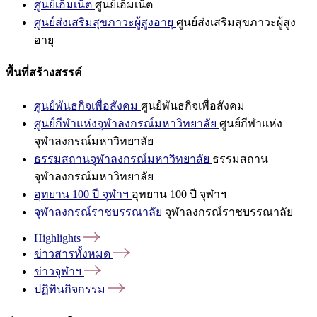
ศูนย์เอ็มเน็ต
ศูนย์เอ็มเน็ต
ศูนย์ส่งเสริมสุขภาวะผู้สูงอายุ
ศูนย์ส่งเสริมสุขภาวะผู้สูง
อายุ
พื้นที่สร้างสรรค์
ศูนย์พันธกิจเพื่อสังคม
ศูนย์พันธกิจเพื่อสังคม
ศูนย์กีฬาแห่งจุฬาลงกรณ์มหาวิทยาลัย
ศูนย์กีฬาแห่ง
จุฬาลงกรณ์มหาวิทยาลัย
ธรรมสถานจุฬาลงกรณ์มหาวิทยาลัย
ธรรมสถาน
จุฬาลงกรณ์มหาวิทยาลัย
อุทยาน 100 ปี จุฬาฯ
อุทยาน 100 ปี จุฬาฯ
จุฬาลงกรณ์ราชบรรณาลัย
จุฬาลงกรณ์ราชบรรณาลัย
Highlights
ข่าวสารทั้งหมด
ข่าวจุฬาฯ
ปฏิทินกิจกรรม