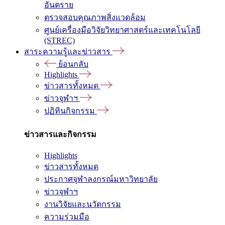
อันตราย
ตรวจสอบคุณภาพสิ่งแวดล้อม
ศูนย์เครื่องมือวิจัยวิทยาศาสตร์และเทคโนโลยี
(STREC)
สาระความรู้และข่าวสาร
ย้อนกลับ
Highlights
ข่าวสารทั้งหมด
ข่าวจุฬาฯ
ปฏิทินกิจกรรม
ข่าวสารและกิจกรรม
Highlights
ข่าวสารทั้งหมด
ประกาศจุฬาลงกรณ์มหาวิทยาลัย
ข่าวจุฬาฯ
งานวิจัยและนวัตกรรม
ความร่วมมือ