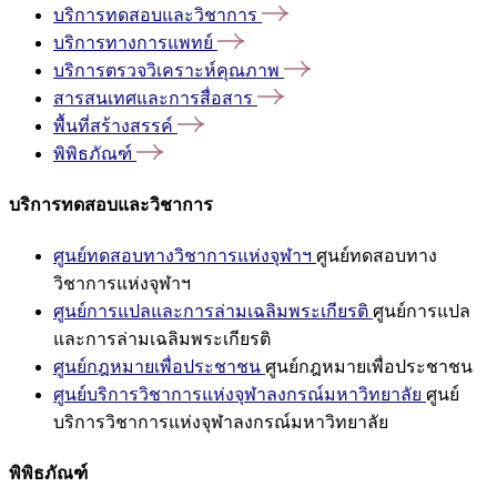
บริการทดสอบและวิชาการ
บริการทางการแพทย์
บริการตรวจวิเคราะห์คุณภาพ
สารสนเทศและการสื่อสาร
พื้นที่สร้างสรรค์
พิพิธภัณฑ์
บริการทดสอบและวิชาการ
ศูนย์ทดสอบทางวิชาการแห่งจุฬาฯ
ศูนย์ทดสอบทาง
วิชาการแห่งจุฬาฯ
ศูนย์การแปลและการล่ามเฉลิมพระเกียรติ
ศูนย์การแปล
และการล่ามเฉลิมพระเกียรติ
ศูนย์กฎหมายเพื่อประชาชน
ศูนย์กฎหมายเพื่อประชาชน
ศูนย์บริการวิชาการแห่งจุฬาลงกรณ์มหาวิทยาลัย
ศูนย์
บริการวิชาการแห่งจุฬาลงกรณ์มหาวิทยาลัย
พิพิธภัณฑ์