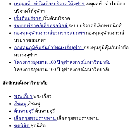
เหตุผลที่...ทำไมต้องบริจาคให้จุฬาฯ
เหตุผลที่...ทำไมต้อง
บริจาคให้จุฬาฯ
เริ่มต้นบริจาค
เริ่มต้นบริจาค
ระบบบริจาคอิเล็กทรอนิกส์
ระบบบริจาคอิเล็กทรอนิกส์
กองทุนจุฬาลงกรณ์บรมราชสมภพฯ
กองทุนจุฬาลงกรณ์
บรมราชสมภพฯ
กองทุนภูมิคุ้มกันบำบัดมะเร็งจุฬาฯ
กองทุนภูมิคุ้มกันบำบัด
มะเร็งจุฬาฯ
โครงการอุทยาน 100 ปี จุฬาลงกรณ์มหาวิทยาลัย
โครงการอุทยาน 100 ปี จุฬาลงกรณ์มหาวิทยาลัย
อัตลักษณ์มหาวิทยาลัย
พระเกี้ยว
พระเกี้ยว
สีชมพู
สีชมพู
ต้นจามจุรี
ต้นจามจุรี
เสื้อครุยพระราชทาน
เสื้อครุยพระราชทาน
ชุดนิสิต
ชุดนิสิต