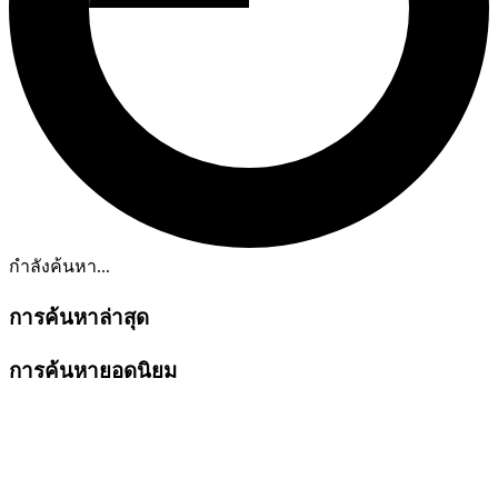
กำลังค้นหา...
การค้นหาล่าสุด
การค้นหายอดนิยม