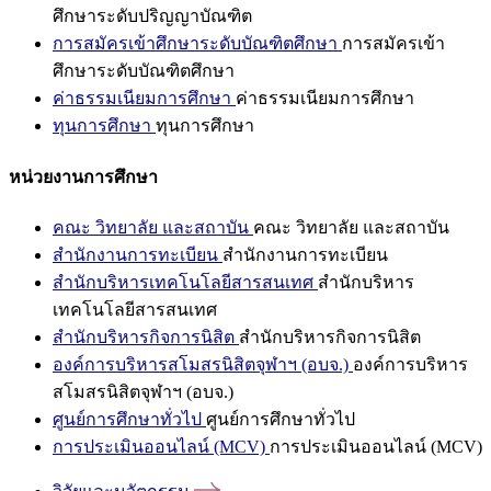
ศึกษาระดับปริญญาบัณฑิต
การสมัครเข้าศึกษาระดับบัณฑิตศึกษา
การสมัครเข้า
ศึกษาระดับบัณฑิตศึกษา
ค่าธรรมเนียมการศึกษา
ค่าธรรมเนียมการศึกษา
ทุนการศึกษา
ทุนการศึกษา
หน่วยงานการศึกษา
คณะ วิทยาลัย และสถาบัน
คณะ วิทยาลัย และสถาบัน
สำนักงานการทะเบียน
สำนักงานการทะเบียน
สำนักบริหารเทคโนโลยีสารสนเทศ
สำนักบริหาร
เทคโนโลยีสารสนเทศ
สำนักบริหารกิจการนิสิต
สำนักบริหารกิจการนิสิต
องค์การบริหารสโมสรนิสิตจุฬาฯ (อบจ.)
องค์การบริหาร
สโมสรนิสิตจุฬาฯ (อบจ.)
ศูนย์การศึกษาทั่วไป
ศูนย์การศึกษาทั่วไป
การประเมินออนไลน์ (MCV)
การประเมินออนไลน์ (MCV)