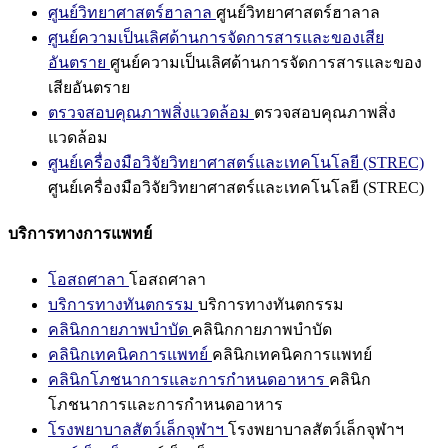
ศูนย์วิทยาศาสตร์ฮาลาล
ศูนย์วิทยาศาสตร์ฮาลาล
ศูนย์ความเป็นเลิศด้านการจัดการสารและของเสีย
อันตราย
ศูนย์ความเป็นเลิศด้านการจัดการสารและของ
เสียอันตราย
ตรวจสอบคุณภาพสิ่งแวดล้อม
ตรวจสอบคุณภาพสิ่ง
แวดล้อม
ศูนย์เครื่องมือวิจัยวิทยาศาสตร์และเทคโนโลยี (STREC)
ศูนย์เครื่องมือวิจัยวิทยาศาสตร์และเทคโนโลยี (STREC)
บริการทางการแพทย์
โอสถศาลา
โอสถศาลา
บริการทางทันตกรรม
บริการทางทันตกรรม
คลินิกกายภาพบำบัด
คลินิกกายภาพบำบัด
คลินิกเทคนิคการแพทย์
คลินิกเทคนิคการแพทย์
คลินิกโภชนาการและการกำหนดอาหาร
คลินิก
โภชนาการและการกำหนดอาหาร
โรงพยาบาลสัตว์เล็กจุฬาฯ
โรงพยาบาลสัตว์เล็กจุฬาฯ