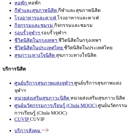
หอพัก
หอพัก
กีฬาและสุขภาพนิสิต
กีฬาและสุขภาพนิสิต
โรงอาหารและคาเฟ่
โรงอาหารและคาเฟ่
กิจกรรมและชมรม
กิจกรรมและชมรม
รอบรั้วจุฬาฯ
รอบรั้วจุฬาฯ
ชีวิตนิสิตในกรุงเทพฯ
ชีวิตนิสิตในกรุงเทพฯ
ชีวิตนิสิตในประเทศไทย
ชีวิตนิสิตในประเทศไทย
สุขภาวะทางใจนิสิต
สุขภาวะทางใจนิสิต
บริการนิสิต
ศูนย์บริการสุขภาพแห่งจุฬาฯ
ศูนย์บริการสุขภาพแห่ง
จุฬาฯ
หน่วยส่งเสริมสุขภาวะนิสิต
หน่วยส่งเสริมสุขภาวะนิสิต
ศูนย์นวัตกรรมการเรียนรู้ (Chula MOOC)
ศูนย์นวัตกรรม
การเรียนรู้ (Chula MOOC)
CUVIP
CUVIP
บริการสังคม