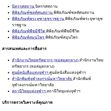
นิทรรศสถาน
นิทรรศสถาน
พิพิธภัณฑ์ชลทัศนสถาน
พิพิธภัณฑ์ชลทัศนสถาน
พิพิธภัณฑ์พระจุฑาธุชราชฐาน
พิพิธภัณฑ์พระจุฑาธุช
ราชฐาน
พิพิธภัณฑ์พืชมีชีวิต
พิพิธภัณฑ์พืชมีชีวิต
พิพิธภัณฑ์สมุนไพร
พิพิธภัณฑ์สมุนไพร
สารสนเทศและการสื่อสาร
สำนักงานวิทยทรัพยากร (หอสมุดกลาง)
สำนักงานวิทย
ทรัพยากร (หอสมุดกลาง)
ศูนย์หนังสือแห่งจุฬาฯ
ศูนย์หนังสือแห่งจุฬาฯ
สำนักพิมพ์จุฬาลงกรณ์มหาวิทยาลัย
สำนักพิมพ์
จุฬาลงกรณ์มหาวิทยาลัย
สถานีวิทยุแห่งจุฬาฯ
สถานีวิทยุแห่งจุฬาฯ
บริการตรวจวิเคราะห์คุณภาพ