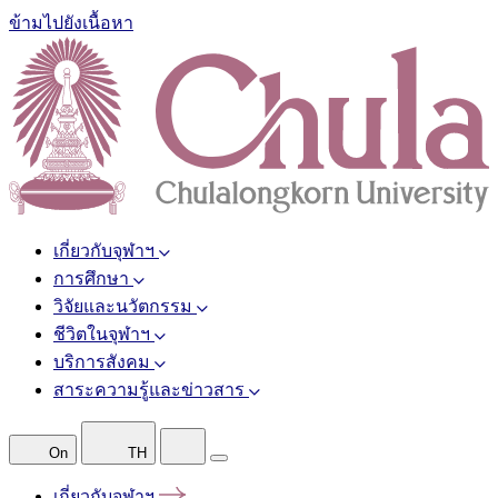
ข้ามไปยังเนื้อหา
เกี่ยวกับจุฬาฯ
การศึกษา
วิจัยและนวัตกรรม
ชีวิตในจุฬาฯ
บริการสังคม
สาระความรู้และข่าวสาร
On
TH
เกี่ยวกับจุฬาฯ