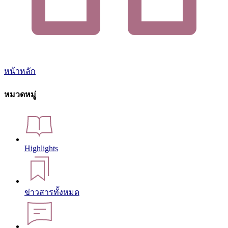
หน้าหลัก
หมวดหมู่
Highlights
ข่าวสารทั้งหมด