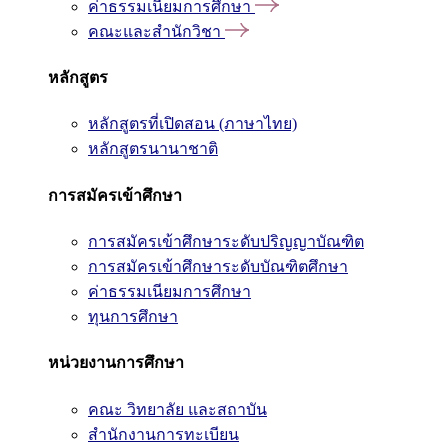
ค่าธรรมเนียมการศึกษา
คณะและสำนักวิชา
หลักสูตร
หลักสูตรที่เปิดสอน (ภาษาไทย)
หลักสูตรนานาชาติ
การสมัครเข้าศึกษา
การสมัครเข้าศึกษาระดับปริญญาบัณฑิต
การสมัครเข้าศึกษาระดับบัณฑิตศึกษา
ค่าธรรมเนียมการศึกษา
ทุนการศึกษา
หน่วยงานการศึกษา
คณะ วิทยาลัย และสถาบัน
สำนักงานการทะเบียน