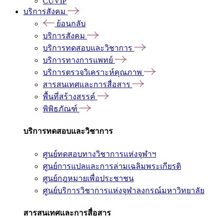
CUVIP
บริการสังคม
ย้อนกลับ
บริการสังคม
บริการทดสอบและวิชาการ
บริการทางการแพทย์
บริการตรวจวิเคราะห์คุณภาพ
สารสนเทศและการสื่อสาร
พื้นที่สร้างสรรค์
พิพิธภัณฑ์
บริการทดสอบและวิชาการ
ศูนย์ทดสอบทางวิชาการแห่งจุฬาฯ
ศูนย์การแปลและการล่ามเฉลิมพระเกียรติ
ศูนย์กฎหมายเพื่อประชาชน
ศูนย์บริการวิชาการแห่งจุฬาลงกรณ์มหาวิทยาลัย
สารสนเทศและการสื่อสาร