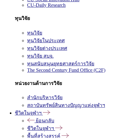
CU-Daily Research
ทุนวิจัย
ทุนวิจัย
ทุนวิจัยในประเทศ
ทุนวิจัยต่างประเทศ
ทุนวิจัย สบจ.
ทุนสนับสนุนยุทธศาสตร์การวิจัย
The Second Century Fund Office (C2F)
หน่วยงานด้านการวิจัย
สำนักบริหารวิจัย
สถาบันทรัพย์สินทางปัญญาแห่งจุฬาฯ
ชีวิตในจุฬาฯ
ย้อนกลับ
ชีวิตในจุฬาฯ
พื้นที่สร้างสรรค์