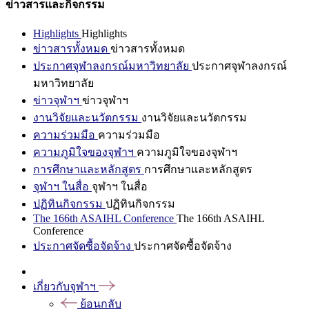
ข่าวสารและกิจกรรม
Highlights
Highlights
ข่าวสารทั้งหมด
ข่าวสารทั้งหมด
ประกาศจุฬาลงกรณ์มหาวิทยาลัย
ประกาศจุฬาลงกรณ์
มหาวิทยาลัย
ข่าวจุฬาฯ
ข่าวจุฬาฯ
งานวิจัยและนวัตกรรม
งานวิจัยและนวัตกรรม
ความร่วมมือ
ความร่วมมือ
ความภูมิใจของจุฬาฯ
ความภูมิใจของจุฬาฯ
การศึกษาและหลักสูตร
การศึกษาและหลักสูตร
จุฬาฯ ในสื่อ
จุฬาฯ ในสื่อ
ปฏิทินกิจกรรม
ปฏิทินกิจกรรม
The 166th ASAIHL Conference
The 166th ASAIHL
Conference
ประกาศจัดซื้อจัดจ้าง
ประกาศจัดซื้อจัดจ้าง
เกี่ยวกับจุฬาฯ
ย้อนกลับ