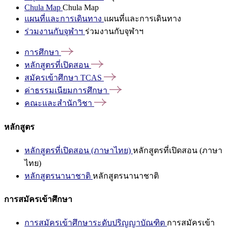
Chula Map
Chula Map
แผนที่และการเดินทาง
แผนที่และการเดินทาง
ร่วมงานกับจุฬาฯ
ร่วมงานกับจุฬาฯ
การศึกษา
หลักสูตรที่เปิดสอน
สมัครเข้าศึกษา
TCAS
ค่าธรรมเนียมการศึกษา
คณะและสำนักวิชา
หลักสูตร
หลักสูตรที่เปิดสอน (ภาษาไทย)
หลักสูตรที่เปิดสอน (ภาษา
ไทย)
หลักสูตรนานาชาติ
หลักสูตรนานาชาติ
การสมัครเข้าศึกษา
การสมัครเข้าศึกษาระดับปริญญาบัณฑิต
การสมัครเข้า