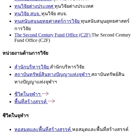
ทุนวิจัยต่างประเทศ
ทุนวิจัยต่างประเทศ
ทุนวิจัย สบจ.
ทุนวิจัย สบจ.
ทุนสนับสนุนยุทธศาสตร์การวิจัย
ทุนสนับสนุนยุทธศาสตร์
การวิจัย
The Second Century Fund Office (C2F)
The Second Century
Fund Office (C2F)
หน่วยงานด้านการวิจัย
สำนักบริหารวิจัย
สำนักบริหารวิจัย
สถาบันทรัพย์สินทางปัญญาแห่งจุฬาฯ
สถาบันทรัพย์สิน
ทางปัญญาแห่งจุฬาฯ
ชีวิตในจุฬาฯ
พื้นที่สร้างสรรค์
ชีวิตในจุฬาฯ
หอสมุดและพื้นที่สร้างสรรค์
หอสมุดและพื้นที่สร้างสรรค์