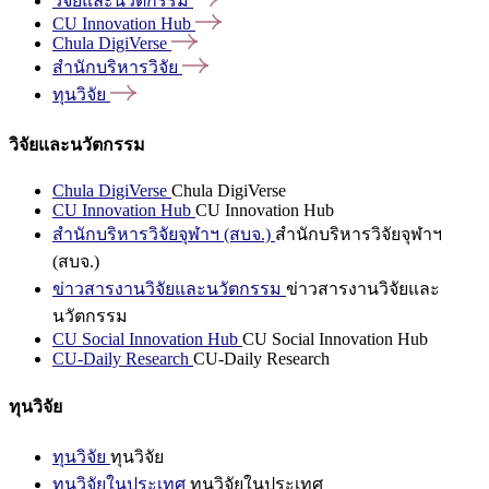
วิจัยและนวัตกรรม
CU Innovation
Hub
Chula
DigiVerse
สำนักบริหารวิจัย
ทุนวิจัย
วิจัยและนวัตกรรม
Chula DigiVerse
Chula DigiVerse
CU Innovation Hub
CU Innovation Hub
สำนักบริหารวิจัยจุฬาฯ (สบจ.)
สำนักบริหารวิจัยจุฬาฯ
(สบจ.)
ข่าวสารงานวิจัยและนวัตกรรม
ข่าวสารงานวิจัยและ
นวัตกรรม
CU Social Innovation Hub
CU Social Innovation Hub
CU-Daily Research
CU-Daily Research
ทุนวิจัย
ทุนวิจัย
ทุนวิจัย
ทุนวิจัยในประเทศ
ทุนวิจัยในประเทศ