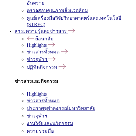
อันตราย
ตรวจสอบคุณภาพสิ่งแวดล้อม
ศูนย์เครื่องมือวิจัยวิทยาศาสตร์และเทคโนโลยี
(STREC)
สาระความรู้และข่าวสาร
ย้อนกลับ
Highlights
ข่าวสารทั้งหมด
ข่าวจุฬาฯ
ปฏิทินกิจกรรม
ข่าวสารและกิจกรรม
Highlights
ข่าวสารทั้งหมด
ประกาศจุฬาลงกรณ์มหาวิทยาลัย
ข่าวจุฬาฯ
งานวิจัยและนวัตกรรม
ความร่วมมือ