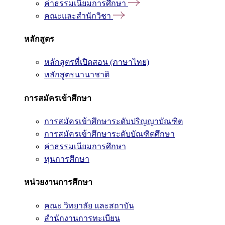
ค่าธรรมเนียมการศึกษา
คณะและสำนักวิชา
หลักสูตร
หลักสูตรที่เปิดสอน (ภาษาไทย)
หลักสูตรนานาชาติ
การสมัครเข้าศึกษา
การสมัครเข้าศึกษาระดับปริญญาบัณฑิต
การสมัครเข้าศึกษาระดับบัณฑิตศึกษา
ค่าธรรมเนียมการศึกษา
ทุนการศึกษา
หน่วยงานการศึกษา
คณะ วิทยาลัย และสถาบัน
สำนักงานการทะเบียน