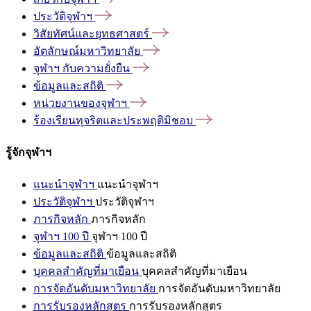
ประวัติจุฬาฯ
วิสัยทัศน์และยุทธศาสตร์
อัตลักษณ์มหาวิทยาลัย
จุฬาฯ
กับความยั่งยืน
ข้อมูลและสถิติ
หน่วยงานของจุฬาฯ
ร้องเรียนทุจริตและประพฤติมิชอบ
รู้จักจุฬาฯ
แนะนำจุฬาฯ
แนะนำจุฬาฯ
ประวัติจุฬาฯ
ประวัติจุฬาฯ
ภารกิจหลัก
ภารกิจหลัก
จุฬาฯ 100 ปี
จุฬาฯ 100 ปี
ข้อมูลและสถิติ
ข้อมูลและสถิติ
บุคคลสำคัญที่มาเยือน
บุคคลสำคัญที่มาเยือน
การจัดอันดับมหาวิทยาลัย
การจัดอันดับมหาวิทยาลัย
การรับรองหลักสูตร
การรับรองหลักสูตร