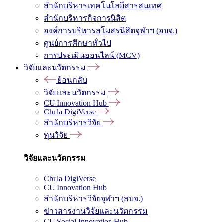
สำนักบริหารเทคโนโลยีสารสนเทศ
สำนักบริหารกิจการนิสิต
องค์การบริหารสโมสรนิสิตจุฬาฯ (อบจ.)
ศูนย์การศึกษาทั่วไป
การประเมินออนไลน์ (MCV)
วิจัยและนวัตกรรม
ย้อนกลับ
วิจัยและนวัตกรรม
CU Innovation Hub
Chula DigiVerse
สำนักบริหารวิจัย
ทุนวิจัย
วิจัยและนวัตกรรม
Chula DigiVerse
CU Innovation Hub
สำนักบริหารวิจัยจุฬาฯ (สบจ.)
ข่าวสารงานวิจัยและนวัตกรรม
CU Social Innovation Hub