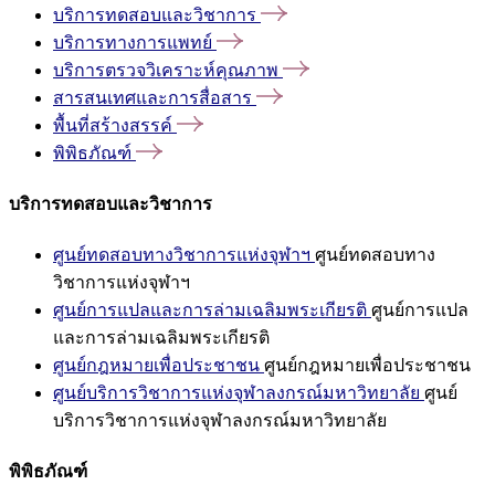
บริการทดสอบและวิชาการ
บริการทางการแพทย์
บริการตรวจวิเคราะห์คุณภาพ
สารสนเทศและการสื่อสาร
พื้นที่สร้างสรรค์
พิพิธภัณฑ์
บริการทดสอบและวิชาการ
ศูนย์ทดสอบทางวิชาการแห่งจุฬาฯ
ศูนย์ทดสอบทาง
วิชาการแห่งจุฬาฯ
ศูนย์การแปลและการล่ามเฉลิมพระเกียรติ
ศูนย์การแปล
และการล่ามเฉลิมพระเกียรติ
ศูนย์กฎหมายเพื่อประชาชน
ศูนย์กฎหมายเพื่อประชาชน
ศูนย์บริการวิชาการแห่งจุฬาลงกรณ์มหาวิทยาลัย
ศูนย์
บริการวิชาการแห่งจุฬาลงกรณ์มหาวิทยาลัย
พิพิธภัณฑ์