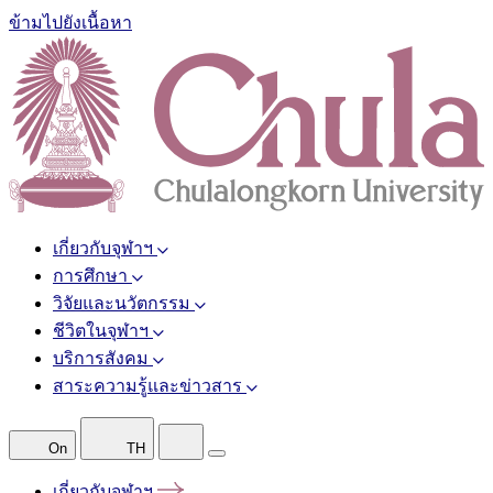
ข้ามไปยังเนื้อหา
เกี่ยวกับจุฬาฯ
การศึกษา
วิจัยและนวัตกรรม
ชีวิตในจุฬาฯ
บริการสังคม
สาระความรู้และข่าวสาร
On
TH
เกี่ยวกับจุฬาฯ