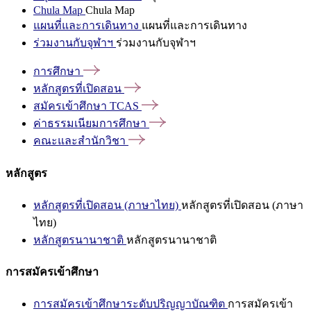
Chula Map
Chula Map
แผนที่และการเดินทาง
แผนที่และการเดินทาง
ร่วมงานกับจุฬาฯ
ร่วมงานกับจุฬาฯ
การศึกษา
หลักสูตรที่เปิดสอน
สมัครเข้าศึกษา
TCAS
ค่าธรรมเนียมการศึกษา
คณะและสำนักวิชา
หลักสูตร
หลักสูตรที่เปิดสอน (ภาษาไทย)
หลักสูตรที่เปิดสอน (ภาษา
ไทย)
หลักสูตรนานาชาติ
หลักสูตรนานาชาติ
การสมัครเข้าศึกษา
การสมัครเข้าศึกษาระดับปริญญาบัณฑิต
การสมัครเข้า