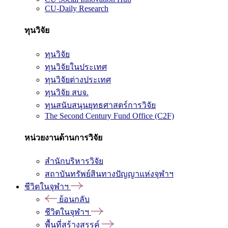
CU-Daily Research
ทุนวิจัย
ทุนวิจัย
ทุนวิจัยในประเทศ
ทุนวิจัยต่างประเทศ
ทุนวิจัย สบจ.
ทุนสนับสนุนยุทธศาสตร์การวิจัย
The Second Century Fund Office (C2F)
หน่วยงานด้านการวิจัย
สำนักบริหารวิจัย
สถาบันทรัพย์สินทางปัญญาแห่งจุฬาฯ
ชีวิตในจุฬาฯ
ย้อนกลับ
ชีวิตในจุฬาฯ
พื้นที่สร้างสรรค์