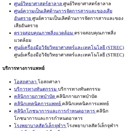
ศูนย์วิทยาศาสตร์ฮาลาล
ศูนย์วิทยาศาสตร์ฮาลาล
ศูนย์ความเป็นเลิศด้านการจัดการสารและของเสีย
อันตราย
ศูนย์ความเป็นเลิศด้านการจัดการสารและของ
เสียอันตราย
ตรวจสอบคุณภาพสิ่งแวดล้อม
ตรวจสอบคุณภาพสิ่ง
แวดล้อม
ศูนย์เครื่องมือวิจัยวิทยาศาสตร์และเทคโนโลยี (STREC)
ศูนย์เครื่องมือวิจัยวิทยาศาสตร์และเทคโนโลยี (STREC)
บริการทางการแพทย์
โอสถศาลา
โอสถศาลา
บริการทางทันตกรรม
บริการทางทันตกรรม
คลินิกกายภาพบำบัด
คลินิกกายภาพบำบัด
คลินิกเทคนิคการแพทย์
คลินิกเทคนิคการแพทย์
คลินิกโภชนาการและการกำหนดอาหาร
คลินิก
โภชนาการและการกำหนดอาหาร
โรงพยาบาลสัตว์เล็กจุฬาฯ
โรงพยาบาลสัตว์เล็กจุฬาฯ