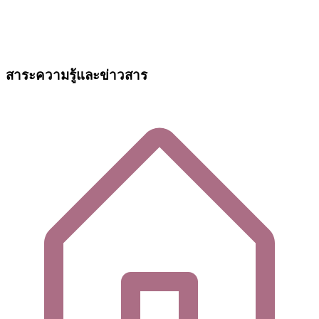
สาระความรู้และข่าวสาร