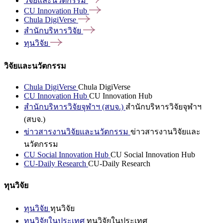
วิจัยและนวัตกรรม
CU Innovation
Hub
Chula
DigiVerse
สำนักบริหารวิจัย
ทุนวิจัย
วิจัยและนวัตกรรม
Chula DigiVerse
Chula DigiVerse
CU Innovation Hub
CU Innovation Hub
สำนักบริหารวิจัยจุฬาฯ (สบจ.)
สำนักบริหารวิจัยจุฬาฯ
(สบจ.)
ข่าวสารงานวิจัยและนวัตกรรม
ข่าวสารงานวิจัยและ
นวัตกรรม
CU Social Innovation Hub
CU Social Innovation Hub
CU-Daily Research
CU-Daily Research
ทุนวิจัย
ทุนวิจัย
ทุนวิจัย
ทุนวิจัยในประเทศ
ทุนวิจัยในประเทศ