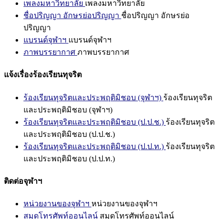
เพลงมหาวิทยาลัย
เพลงมหาวิทยาลัย
ชื่อปริญญา อักษรย่อปริญญา
ชื่อปริญญา อักษรย่อ
ปริญญา
แบรนด์จุฬาฯ
แบรนด์จุฬาฯ
ภาพบรรยากาศ
ภาพบรรยากาศ
แจ้งเรื่องร้องเรียนทุจริต
ร้องเรียนทุจริตและประพฤติมิชอบ (จุฬาฯ)
ร้องเรียนทุจริต
และประพฤติมิชอบ (จุฬาฯ)
ร้องเรียนทุจริตและประพฤติมิชอบ (ป.ป.ช.)
ร้องเรียนทุจริต
และประพฤติมิชอบ (ป.ป.ช.)
ร้องเรียนทุจริตและประพฤติมิชอบ (ป.ป.ท.)
ร้องเรียนทุจริต
และประพฤติมิชอบ (ป.ป.ท.)
ติดต่อจุฬาฯ
หน่วยงานของจุฬาฯ
หน่วยงานของจุฬาฯ
สมุดโทรศัพท์ออนไลน์
สมุดโทรศัพท์ออนไลน์