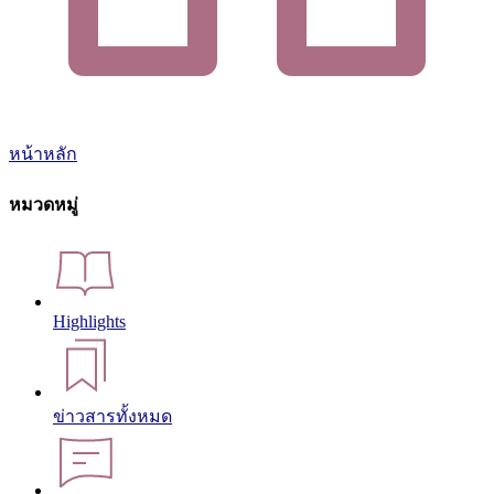
หน้าหลัก
หมวดหมู่
Highlights
ข่าวสารทั้งหมด