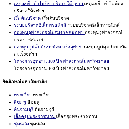
เหตุผลที่...ทำไมต้องบริจาคให้จุฬาฯ
เหตุผลที่...ทำไมต้อง
บริจาคให้จุฬาฯ
เริ่มต้นบริจาค
เริ่มต้นบริจาค
ระบบบริจาคอิเล็กทรอนิกส์
ระบบบริจาคอิเล็กทรอนิกส์
กองทุนจุฬาลงกรณ์บรมราชสมภพฯ
กองทุนจุฬาลงกรณ์
บรมราชสมภพฯ
กองทุนภูมิคุ้มกันบำบัดมะเร็งจุฬาฯ
กองทุนภูมิคุ้มกันบำบัด
มะเร็งจุฬาฯ
โครงการอุทยาน 100 ปี จุฬาลงกรณ์มหาวิทยาลัย
โครงการอุทยาน 100 ปี จุฬาลงกรณ์มหาวิทยาลัย
อัตลักษณ์มหาวิทยาลัย
พระเกี้ยว
พระเกี้ยว
สีชมพู
สีชมพู
ต้นจามจุรี
ต้นจามจุรี
เสื้อครุยพระราชทาน
เสื้อครุยพระราชทาน
ชุดนิสิต
ชุดนิสิต