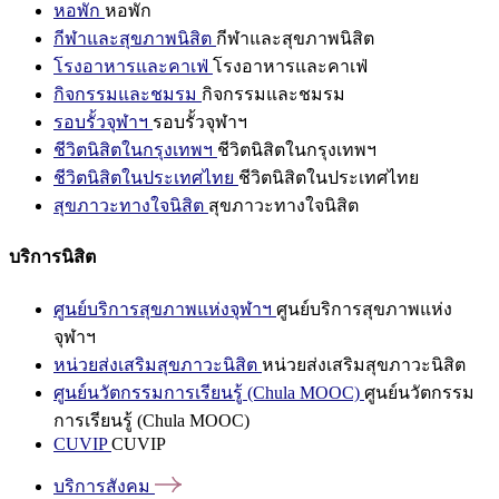
หอพัก
หอพัก
กีฬาและสุขภาพนิสิต
กีฬาและสุขภาพนิสิต
โรงอาหารและคาเฟ่
โรงอาหารและคาเฟ่
กิจกรรมและชมรม
กิจกรรมและชมรม
รอบรั้วจุฬาฯ
รอบรั้วจุฬาฯ
ชีวิตนิสิตในกรุงเทพฯ
ชีวิตนิสิตในกรุงเทพฯ
ชีวิตนิสิตในประเทศไทย
ชีวิตนิสิตในประเทศไทย
สุขภาวะทางใจนิสิต
สุขภาวะทางใจนิสิต
บริการนิสิต
ศูนย์บริการสุขภาพแห่งจุฬาฯ
ศูนย์บริการสุขภาพแห่ง
จุฬาฯ
หน่วยส่งเสริมสุขภาวะนิสิต
หน่วยส่งเสริมสุขภาวะนิสิต
ศูนย์นวัตกรรมการเรียนรู้ (Chula MOOC)
ศูนย์นวัตกรรม
การเรียนรู้ (Chula MOOC)
CUVIP
CUVIP
บริการสังคม