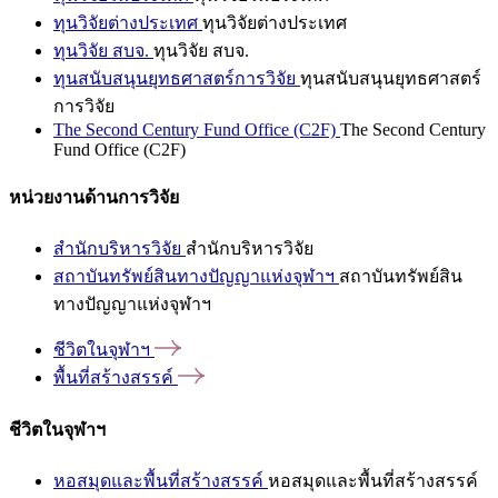
ทุนวิจัยต่างประเทศ
ทุนวิจัยต่างประเทศ
ทุนวิจัย สบจ.
ทุนวิจัย สบจ.
ทุนสนับสนุนยุทธศาสตร์การวิจัย
ทุนสนับสนุนยุทธศาสตร์
การวิจัย
The Second Century Fund Office (C2F)
The Second Century
Fund Office (C2F)
หน่วยงานด้านการวิจัย
สำนักบริหารวิจัย
สำนักบริหารวิจัย
สถาบันทรัพย์สินทางปัญญาแห่งจุฬาฯ
สถาบันทรัพย์สิน
ทางปัญญาแห่งจุฬาฯ
ชีวิตในจุฬาฯ
พื้นที่สร้างสรรค์
ชีวิตในจุฬาฯ
หอสมุดและพื้นที่สร้างสรรค์
หอสมุดและพื้นที่สร้างสรรค์