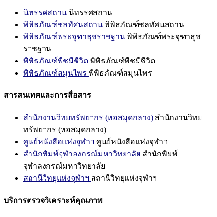
นิทรรศสถาน
นิทรรศสถาน
พิพิธภัณฑ์ชลทัศนสถาน
พิพิธภัณฑ์ชลทัศนสถาน
พิพิธภัณฑ์พระจุฑาธุชราชฐาน
พิพิธภัณฑ์พระจุฑาธุช
ราชฐาน
พิพิธภัณฑ์พืชมีชีวิต
พิพิธภัณฑ์พืชมีชีวิต
พิพิธภัณฑ์สมุนไพร
พิพิธภัณฑ์สมุนไพร
สารสนเทศและการสื่อสาร
สำนักงานวิทยทรัพยากร (หอสมุดกลาง)
สำนักงานวิทย
ทรัพยากร (หอสมุดกลาง)
ศูนย์หนังสือแห่งจุฬาฯ
ศูนย์หนังสือแห่งจุฬาฯ
สำนักพิมพ์จุฬาลงกรณ์มหาวิทยาลัย
สำนักพิมพ์
จุฬาลงกรณ์มหาวิทยาลัย
สถานีวิทยุแห่งจุฬาฯ
สถานีวิทยุแห่งจุฬาฯ
บริการตรวจวิเคราะห์คุณภาพ