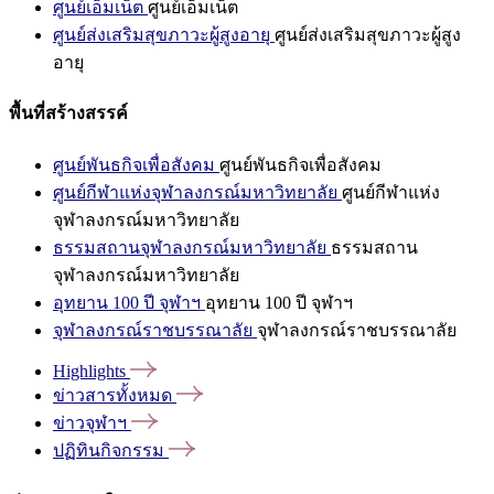
ศูนย์เอ็มเน็ต
ศูนย์เอ็มเน็ต
ศูนย์ส่งเสริมสุขภาวะผู้สูงอายุ
ศูนย์ส่งเสริมสุขภาวะผู้สูง
อายุ
พื้นที่สร้างสรรค์
ศูนย์พันธกิจเพื่อสังคม
ศูนย์พันธกิจเพื่อสังคม
ศูนย์กีฬาแห่งจุฬาลงกรณ์มหาวิทยาลัย
ศูนย์กีฬาแห่ง
จุฬาลงกรณ์มหาวิทยาลัย
ธรรมสถานจุฬาลงกรณ์มหาวิทยาลัย
ธรรมสถาน
จุฬาลงกรณ์มหาวิทยาลัย
อุทยาน 100 ปี จุฬาฯ
อุทยาน 100 ปี จุฬาฯ
จุฬาลงกรณ์ราชบรรณาลัย
จุฬาลงกรณ์ราชบรรณาลัย
Highlights
ข่าวสารทั้งหมด
ข่าวจุฬาฯ
ปฏิทินกิจกรรม