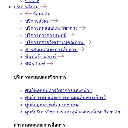
CUVIP
บริการสังคม
ย้อนกลับ
บริการสังคม
บริการทดสอบและวิชาการ
บริการทางการแพทย์
บริการตรวจวิเคราะห์คุณภาพ
สารสนเทศและการสื่อสาร
พื้นที่สร้างสรรค์
พิพิธภัณฑ์
บริการทดสอบและวิชาการ
ศูนย์ทดสอบทางวิชาการแห่งจุฬาฯ
ศูนย์การแปลและการล่ามเฉลิมพระเกียรติ
ศูนย์กฎหมายเพื่อประชาชน
ศูนย์บริการวิชาการแห่งจุฬาลงกรณ์มหาวิทยาลัย
สารสนเทศและการสื่อสาร