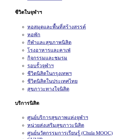
ชีวิตในจุฬาฯ
หอสมุดและพื้นที่สร้างสรรค์
หอพัก
กีฬาและสุขภาพนิสิต
โรงอาหารและคาเฟ่
กิจกรรมและชมรม
รอบรั้วจุฬาฯ
ชีวิตนิสิตในกรุงเทพฯ
ชีวิตนิสิตในประเทศไทย
สุขภาวะทางใจนิสิต
บริการนิสิต
ศูนย์บริการสุขภาพแห่งจุฬาฯ
หน่วยส่งเสริมสุขภาวะนิสิต
ศูนย์นวัตกรรมการเรียนรู้ (Chula MOOC)