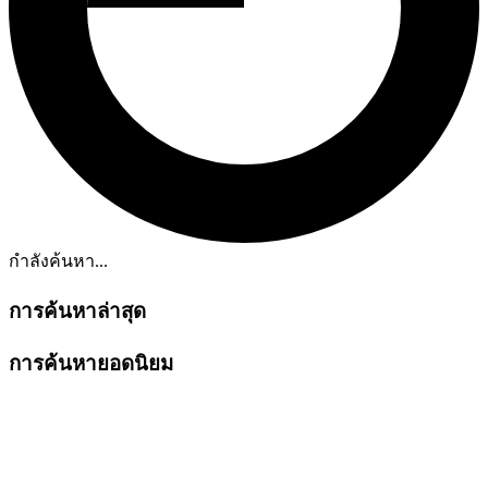
กำลังค้นหา...
การค้นหาล่าสุด
การค้นหายอดนิยม