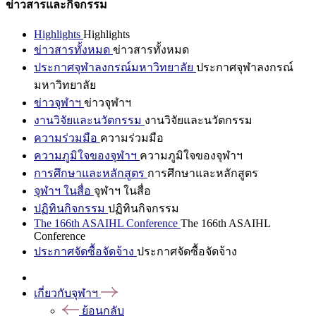
ข่าวสารและกิจกรรม
Highlights
Highlights
ข่าวสารทั้งหมด
ข่าวสารทั้งหมด
ประกาศจุฬาลงกรณ์มหาวิทยาลัย
ประกาศจุฬาลงกรณ์
มหาวิทยาลัย
ข่าวจุฬาฯ
ข่าวจุฬาฯ
งานวิจัยและนวัตกรรม
งานวิจัยและนวัตกรรม
ความร่วมมือ
ความร่วมมือ
ความภูมิใจของจุฬาฯ
ความภูมิใจของจุฬาฯ
การศึกษาและหลักสูตร
การศึกษาและหลักสูตร
จุฬาฯ ในสื่อ
จุฬาฯ ในสื่อ
ปฏิทินกิจกรรม
ปฏิทินกิจกรรม
The 166th ASAIHL Conference
The 166th ASAIHL
Conference
ประกาศจัดซื้อจัดจ้าง
ประกาศจัดซื้อจัดจ้าง
เกี่ยวกับจุฬาฯ
ย้อนกลับ