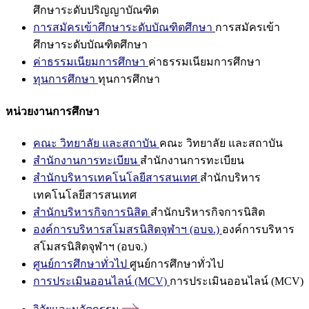
ศึกษาระดับปริญญาบัณฑิต
การสมัครเข้าศึกษาระดับบัณฑิตศึกษา
การสมัครเข้า
ศึกษาระดับบัณฑิตศึกษา
ค่าธรรมเนียมการศึกษา
ค่าธรรมเนียมการศึกษา
ทุนการศึกษา
ทุนการศึกษา
หน่วยงานการศึกษา
คณะ วิทยาลัย และสถาบัน
คณะ วิทยาลัย และสถาบัน
สำนักงานการทะเบียน
สำนักงานการทะเบียน
สำนักบริหารเทคโนโลยีสารสนเทศ
สำนักบริหาร
เทคโนโลยีสารสนเทศ
สำนักบริหารกิจการนิสิต
สำนักบริหารกิจการนิสิต
องค์การบริหารสโมสรนิสิตจุฬาฯ (อบจ.)
องค์การบริหาร
สโมสรนิสิตจุฬาฯ (อบจ.)
ศูนย์การศึกษาทั่วไป
ศูนย์การศึกษาทั่วไป
การประเมินออนไลน์ (MCV)
การประเมินออนไลน์ (MCV)