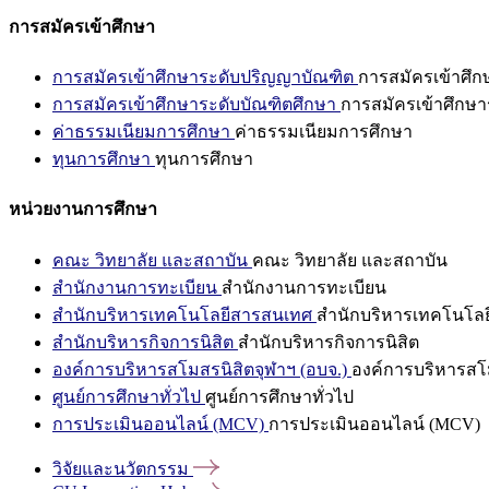
การสมัครเข้าศึกษา
การสมัครเข้าศึกษาระดับปริญญาบัณฑิต
การสมัครเข้าศึ
การสมัครเข้าศึกษาระดับบัณฑิตศึกษา
การสมัครเข้าศึกษา
ค่าธรรมเนียมการศึกษา
ค่าธรรมเนียมการศึกษา
ทุนการศึกษา
ทุนการศึกษา
หน่วยงานการศึกษา
คณะ วิทยาลัย และสถาบัน
คณะ วิทยาลัย และสถาบัน
สำนักงานการทะเบียน
สำนักงานการทะเบียน
สำนักบริหารเทคโนโลยีสารสนเทศ
สำนักบริหารเทคโนโล
สำนักบริหารกิจการนิสิต
สำนักบริหารกิจการนิสิต
องค์การบริหารสโมสรนิสิตจุฬาฯ (อบจ.)
องค์การบริหารสโม
ศูนย์การศึกษาทั่วไป
ศูนย์การศึกษาทั่วไป
การประเมินออนไลน์ (MCV)
การประเมินออนไลน์ (MCV)
วิจัยและนวัตกรรม