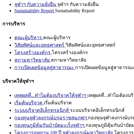
จุฬาฯ กับความยั่งยืน
จุฬาฯ กับความยั่งยืน
Sustainability Report
Sustainability Report
การบริหาร
คณะผู้บริหาร
คณะผู้บริหาร
วิสัยทัศน์และยุทธศาสตร์
วิสัยทัศน์และยุทธศาสตร์
โครงสร้างองค์กร
โครงสร้างองค์กร
สภามหาวิทยาลัย
สภามหาวิทยาลัย
การเปิดเผยข้อมูลสู่สาธารณะ
การเปิดเผยข้อมูลสู่สาธารณ
บริจาคให้จุฬาฯ
เหตุผลที่...ทำไมต้องบริจาคให้จุฬาฯ
เหตุผลที่...ทำไมต้องบร
เริ่มต้นบริจาค
เริ่มต้นบริจาค
ระบบบริจาคอิเล็กทรอนิกส์
ระบบบริจาคอิเล็กทรอนิกส์
กองทุนจุฬาลงกรณ์บรมราชสมภพฯ
กองทุนจุฬาลงกรณ์บ
กองทุนภูมิคุ้มกันบำบัดมะเร็งจุฬาฯ
กองทุนภูมิคุ้มกันบำบัด
โครงการอุทยาน 100 ปี จุฬาลงกรณ์มหาวิทยาลัย
โครงการอ