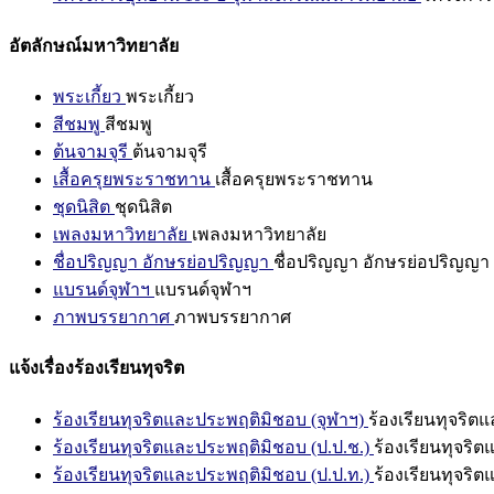
อัตลักษณ์มหาวิทยาลัย
พระเกี้ยว
พระเกี้ยว
สีชมพู
สีชมพู
ต้นจามจุรี
ต้นจามจุรี
เสื้อครุยพระราชทาน
เสื้อครุยพระราชทาน
ชุดนิสิต
ชุดนิสิต
เพลงมหาวิทยาลัย
เพลงมหาวิทยาลัย
ชื่อปริญญา อักษรย่อปริญญา
ชื่อปริญญา อักษรย่อปริญญา
แบรนด์จุฬาฯ
แบรนด์จุฬาฯ
ภาพบรรยากาศ
ภาพบรรยากาศ
แจ้งเรื่องร้องเรียนทุจริต
ร้องเรียนทุจริตและประพฤติมิชอบ (จุฬาฯ)
ร้องเรียนทุจริต
ร้องเรียนทุจริตและประพฤติมิชอบ (ป.ป.ช.)
ร้องเรียนทุจริ
ร้องเรียนทุจริตและประพฤติมิชอบ (ป.ป.ท.)
ร้องเรียนทุจริ