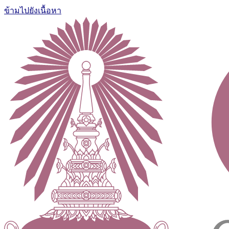
ข้ามไปยังเนื้อหา