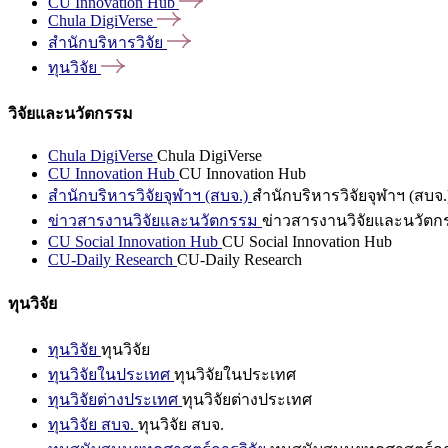
CU Innovation
Hub
Chula
DigiVerse
สำนักบริหารวิจัย
ทุนวิจัย
วิจัยและนวัตกรรม
Chula DigiVerse
Chula DigiVerse
CU Innovation Hub
CU Innovation Hub
สำนักบริหารวิจัยจุฬาฯ (สบจ.)
สำนักบริหารวิจัยจุฬาฯ (สบจ.
ข่าวสารงานวิจัยและนวัตกรรม
ข่าวสารงานวิจัยและนวัตก
CU Social Innovation Hub
CU Social Innovation Hub
CU-Daily Research
CU-Daily Research
ทุนวิจัย
ทุนวิจัย
ทุนวิจัย
ทุนวิจัยในประเทศ
ทุนวิจัยในประเทศ
ทุนวิจัยต่างประเทศ
ทุนวิจัยต่างประเทศ
ทุนวิจัย สบจ.
ทุนวิจัย สบจ.