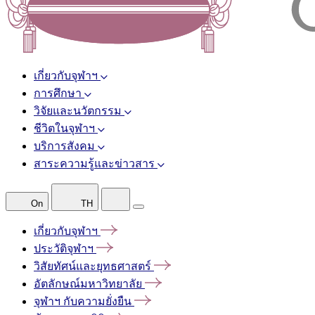
เกี่ยวกับจุฬาฯ
การศึกษา
วิจัยและนวัตกรรม
ชีวิตในจุฬาฯ
บริการสังคม
สาระความรู้และข่าวสาร
On
TH
เกี่ยวกับจุฬาฯ
ประวัติจุฬาฯ
วิสัยทัศน์และยุทธศาสตร์
อัตลักษณ์มหาวิทยาลัย
จุฬาฯ
กับความยั่งยืน