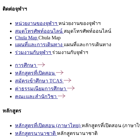
ติดต่อจุฬาฯ
หน่วยงานของจุฬาฯ
หน่วยงานของจุฬาฯ
สมุดโทรศัพท์ออนไลน์
สมุดโทรศัพท์ออนไลน์
Chula Map
Chula Map
แผนที่และการเดินทาง
แผนที่และการเดินทาง
ร่วมงานกับจุฬาฯ
ร่วมงานกับจุฬาฯ
การศึกษา
หลักสูตรที่เปิดสอน
สมัครเข้าศึกษา
TCAS
ค่าธรรมเนียมการศึกษา
คณะและสำนักวิชา
หลักสูตร
หลักสูตรที่เปิดสอน (ภาษาไทย)
หลักสูตรที่เปิดสอน (ภาษาไ
หลักสูตรนานาชาติ
หลักสูตรนานาชาติ