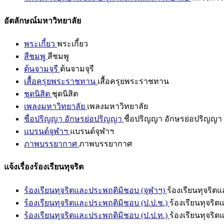
อัตลักษณ์มหาวิทยาลัย
พระเกี้ยว
พระเกี้ยว
สีชมพู
สีชมพู
ต้นจามจุรี
ต้นจามจุรี
เสื้อครุยพระราชทาน
เสื้อครุยพระราชทาน
ชุดนิสิต
ชุดนิสิต
เพลงมหาวิทยาลัย
เพลงมหาวิทยาลัย
ชื่อปริญญา อักษรย่อปริญญา
ชื่อปริญญา อักษรย่อปริญญา
แบรนด์จุฬาฯ
แบรนด์จุฬาฯ
ภาพบรรยากาศ
ภาพบรรยากาศ
แจ้งเรื่องร้องเรียนทุจริต
ร้องเรียนทุจริตและประพฤติมิชอบ (จุฬาฯ)
ร้องเรียนทุจริต
ร้องเรียนทุจริตและประพฤติมิชอบ (ป.ป.ช.)
ร้องเรียนทุจริ
ร้องเรียนทุจริตและประพฤติมิชอบ (ป.ป.ท.)
ร้องเรียนทุจริ