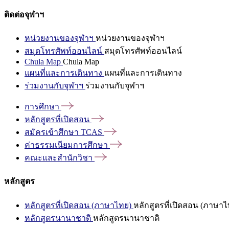
ติดต่อจุฬาฯ
หน่วยงานของจุฬาฯ
หน่วยงานของจุฬาฯ
สมุดโทรศัพท์ออนไลน์
สมุดโทรศัพท์ออนไลน์
Chula Map
Chula Map
แผนที่และการเดินทาง
แผนที่และการเดินทาง
ร่วมงานกับจุฬาฯ
ร่วมงานกับจุฬาฯ
การศึกษา
หลักสูตรที่เปิดสอน
สมัครเข้าศึกษา
TCAS
ค่าธรรมเนียมการศึกษา
คณะและสำนักวิชา
หลักสูตร
หลักสูตรที่เปิดสอน (ภาษาไทย)
หลักสูตรที่เปิดสอน (ภาษาไ
หลักสูตรนานาชาติ
หลักสูตรนานาชาติ