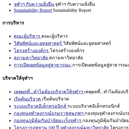
จุฬาฯ กับความยั่งยืน
จุฬาฯ กับความยั่งยืน
Sustainability Report
Sustainability Report
การบริหาร
คณะผู้บริหาร
คณะผู้บริหาร
วิสัยทัศน์และยุทธศาสตร์
วิสัยทัศน์และยุทธศาสตร์
โครงสร้างองค์กร
โครงสร้างองค์กร
สภามหาวิทยาลัย
สภามหาวิทยาลัย
การเปิดเผยข้อมูลสู่สาธารณะ
การเปิดเผยข้อมูลสู่สาธารณ
บริจาคให้จุฬาฯ
เหตุผลที่...ทำไมต้องบริจาคให้จุฬาฯ
เหตุผลที่...ทำไมต้องบร
เริ่มต้นบริจาค
เริ่มต้นบริจาค
ระบบบริจาคอิเล็กทรอนิกส์
ระบบบริจาคอิเล็กทรอนิกส์
กองทุนจุฬาลงกรณ์บรมราชสมภพฯ
กองทุนจุฬาลงกรณ์บ
กองทุนภูมิคุ้มกันบำบัดมะเร็งจุฬาฯ
กองทุนภูมิคุ้มกันบำบัด
โครงการอุทยาน 100 ปี จุฬาลงกรณ์มหาวิทยาลัย
โครงการอ