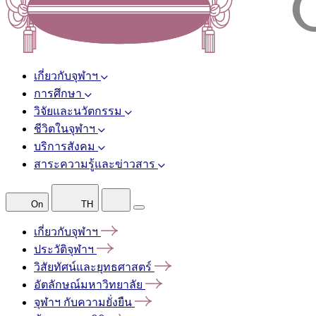
เกี่ยวกับจุฬาฯ
การศึกษา
วิจัยและนวัตกรรม
ชีวิตในจุฬาฯ
บริการสังคม
สาระความรู้และข่าวสาร
On
TH
เกี่ยวกับจุฬาฯ
ประวัติจุฬาฯ
วิสัยทัศน์และยุทธศาสตร์
อัตลักษณ์มหาวิทยาลัย
จุฬาฯ
กับความยั่งยืน