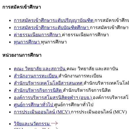
การสมัครเข้าศึกษา
การสมัครเข้าศึกษาระดับปริญญาบัณฑิต
การสมัครเข้าศึ
การสมัครเข้าศึกษาระดับบัณฑิตศึกษา
การสมัครเข้าศึกษา
ค่าธรรมเนียมการศึกษา
ค่าธรรมเนียมการศึกษา
ทุนการศึกษา
ทุนการศึกษา
หน่วยงานการศึกษา
คณะ วิทยาลัย และสถาบัน
คณะ วิทยาลัย และสถาบัน
สำนักงานการทะเบียน
สำนักงานการทะเบียน
สำนักบริหารเทคโนโลยีสารสนเทศ
สำนักบริหารเทคโนโล
สำนักบริหารกิจการนิสิต
สำนักบริหารกิจการนิสิต
องค์การบริหารสโมสรนิสิตจุฬาฯ (อบจ.)
องค์การบริหารสโม
ศูนย์การศึกษาทั่วไป
ศูนย์การศึกษาทั่วไป
การประเมินออนไลน์ (MCV)
การประเมินออนไลน์ (MCV)
วิจัยและนวัตกรรม