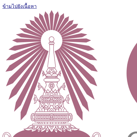
ข้ามไปยังเนื้อหา