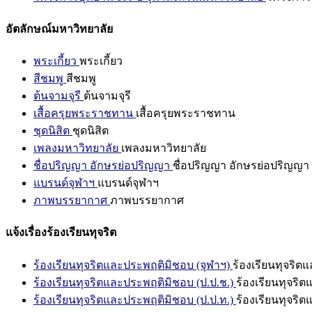
อัตลักษณ์มหาวิทยาลัย
พระเกี้ยว
พระเกี้ยว
สีชมพู
สีชมพู
ต้นจามจุรี
ต้นจามจุรี
เสื้อครุยพระราชทาน
เสื้อครุยพระราชทาน
ชุดนิสิต
ชุดนิสิต
เพลงมหาวิทยาลัย
เพลงมหาวิทยาลัย
ชื่อปริญญา อักษรย่อปริญญา
ชื่อปริญญา อักษรย่อปริญญา
แบรนด์จุฬาฯ
แบรนด์จุฬาฯ
ภาพบรรยากาศ
ภาพบรรยากาศ
แจ้งเรื่องร้องเรียนทุจริต
ร้องเรียนทุจริตและประพฤติมิชอบ (จุฬาฯ)
ร้องเรียนทุจริต
ร้องเรียนทุจริตและประพฤติมิชอบ (ป.ป.ช.)
ร้องเรียนทุจริ
ร้องเรียนทุจริตและประพฤติมิชอบ (ป.ป.ท.)
ร้องเรียนทุจริ