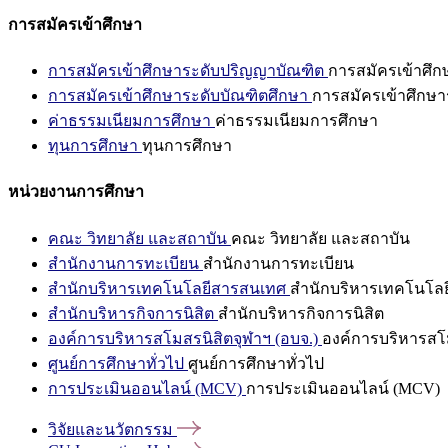
การสมัครเข้าศึกษา
การสมัครเข้าศึกษาระดับปริญญาบัณฑิต
การสมัครเข้าศึ
การสมัครเข้าศึกษาระดับบัณฑิตศึกษา
การสมัครเข้าศึกษา
ค่าธรรมเนียมการศึกษา
ค่าธรรมเนียมการศึกษา
ทุนการศึกษา
ทุนการศึกษา
หน่วยงานการศึกษา
คณะ วิทยาลัย และสถาบัน
คณะ วิทยาลัย และสถาบัน
สำนักงานการทะเบียน
สำนักงานการทะเบียน
สำนักบริหารเทคโนโลยีสารสนเทศ
สำนักบริหารเทคโนโล
สำนักบริหารกิจการนิสิต
สำนักบริหารกิจการนิสิต
องค์การบริหารสโมสรนิสิตจุฬาฯ (อบจ.)
องค์การบริหารสโม
ศูนย์การศึกษาทั่วไป
ศูนย์การศึกษาทั่วไป
การประเมินออนไลน์ (MCV)
การประเมินออนไลน์ (MCV)
วิจัยและนวัตกรรม