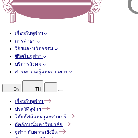
เกี่ยวกับจุฬาฯ
การศึกษา
วิจัยและนวัตกรรม
ชีวิตในจุฬาฯ
บริการสังคม
สาระความรู้และข่าวสาร
On
TH
เกี่ยวกับจุฬาฯ
ประวัติจุฬาฯ
วิสัยทัศน์และยุทธศาสตร์
อัตลักษณ์มหาวิทยาลัย
จุฬาฯ
กับความยั่งยืน