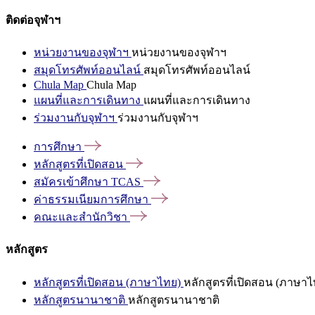
ติดต่อจุฬาฯ
หน่วยงานของจุฬาฯ
หน่วยงานของจุฬาฯ
สมุดโทรศัพท์ออนไลน์
สมุดโทรศัพท์ออนไลน์
Chula Map
Chula Map
แผนที่และการเดินทาง
แผนที่และการเดินทาง
ร่วมงานกับจุฬาฯ
ร่วมงานกับจุฬาฯ
การศึกษา
หลักสูตรที่เปิดสอน
สมัครเข้าศึกษา
TCAS
ค่าธรรมเนียมการศึกษา
คณะและสำนักวิชา
หลักสูตร
หลักสูตรที่เปิดสอน (ภาษาไทย)
หลักสูตรที่เปิดสอน (ภาษาไ
หลักสูตรนานาชาติ
หลักสูตรนานาชาติ