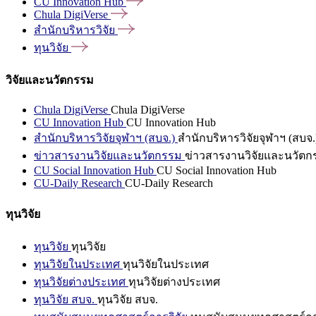
CU Innovation
Hub
Chula
DigiVerse
สำนักบริหารวิจัย
ทุนวิจัย
วิจัยและนวัตกรรม
Chula DigiVerse
Chula DigiVerse
CU Innovation Hub
CU Innovation Hub
สำนักบริหารวิจัยจุฬาฯ (สบจ.)
สำนักบริหารวิจัยจุฬาฯ (สบจ.
ข่าวสารงานวิจัยและนวัตกรรม
ข่าวสารงานวิจัยและนวัตก
CU Social Innovation Hub
CU Social Innovation Hub
CU-Daily Research
CU-Daily Research
ทุนวิจัย
ทุนวิจัย
ทุนวิจัย
ทุนวิจัยในประเทศ
ทุนวิจัยในประเทศ
ทุนวิจัยต่างประเทศ
ทุนวิจัยต่างประเทศ
ทุนวิจัย สบจ.
ทุนวิจัย สบจ.