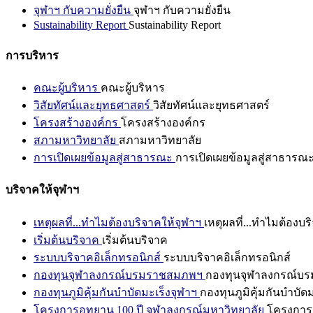
จุฬาฯ กับความยั่งยืน
จุฬาฯ กับความยั่งยืน
Sustainability Report
Sustainability Report
การบริหาร
คณะผู้บริหาร
คณะผู้บริหาร
วิสัยทัศน์และยุทธศาสตร์
วิสัยทัศน์และยุทธศาสตร์
โครงสร้างองค์กร
โครงสร้างองค์กร
สภามหาวิทยาลัย
สภามหาวิทยาลัย
การเปิดเผยข้อมูลสู่สาธารณะ
การเปิดเผยข้อมูลสู่สาธารณ
บริจาคให้จุฬาฯ
เหตุผลที่...ทำไมต้องบริจาคให้จุฬาฯ
เหตุผลที่...ทำไมต้องบร
เริ่มต้นบริจาค
เริ่มต้นบริจาค
ระบบบริจาคอิเล็กทรอนิกส์
ระบบบริจาคอิเล็กทรอนิกส์
กองทุนจุฬาลงกรณ์บรมราชสมภพฯ
กองทุนจุฬาลงกรณ์บ
กองทุนภูมิคุ้มกันบำบัดมะเร็งจุฬาฯ
กองทุนภูมิคุ้มกันบำบัด
โครงการอุทยาน 100 ปี จุฬาลงกรณ์มหาวิทยาลัย
โครงการอ