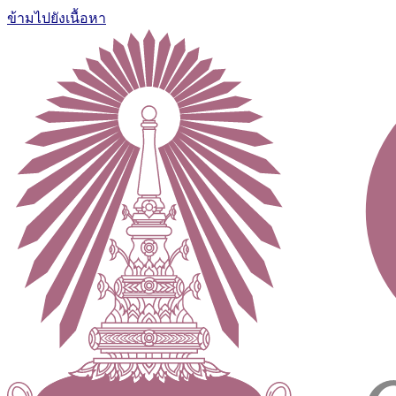
ข้ามไปยังเนื้อหา