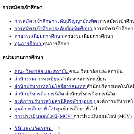
การสมัครเข้าศึกษา
การสมัครเข้าศึกษาระดับปริญญาบัณฑิต
การสมัครเข้าศึ
การสมัครเข้าศึกษาระดับบัณฑิตศึกษา
การสมัครเข้าศึกษา
ค่าธรรมเนียมการศึกษา
ค่าธรรมเนียมการศึกษา
ทุนการศึกษา
ทุนการศึกษา
หน่วยงานการศึกษา
คณะ วิทยาลัย และสถาบัน
คณะ วิทยาลัย และสถาบัน
สำนักงานการทะเบียน
สำนักงานการทะเบียน
สำนักบริหารเทคโนโลยีสารสนเทศ
สำนักบริหารเทคโนโล
สำนักบริหารกิจการนิสิต
สำนักบริหารกิจการนิสิต
องค์การบริหารสโมสรนิสิตจุฬาฯ (อบจ.)
องค์การบริหารสโม
ศูนย์การศึกษาทั่วไป
ศูนย์การศึกษาทั่วไป
การประเมินออนไลน์ (MCV)
การประเมินออนไลน์ (MCV)
วิจัยและนวัตกรรม