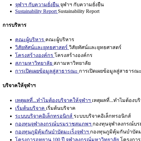
จุฬาฯ กับความยั่งยืน
จุฬาฯ กับความยั่งยืน
Sustainability Report
Sustainability Report
การบริหาร
คณะผู้บริหาร
คณะผู้บริหาร
วิสัยทัศน์และยุทธศาสตร์
วิสัยทัศน์และยุทธศาสตร์
โครงสร้างองค์กร
โครงสร้างองค์กร
สภามหาวิทยาลัย
สภามหาวิทยาลัย
การเปิดเผยข้อมูลสู่สาธารณะ
การเปิดเผยข้อมูลสู่สาธารณ
บริจาคให้จุฬาฯ
เหตุผลที่...ทำไมต้องบริจาคให้จุฬาฯ
เหตุผลที่...ทำไมต้องบร
เริ่มต้นบริจาค
เริ่มต้นบริจาค
ระบบบริจาคอิเล็กทรอนิกส์
ระบบบริจาคอิเล็กทรอนิกส์
กองทุนจุฬาลงกรณ์บรมราชสมภพฯ
กองทุนจุฬาลงกรณ์บ
กองทุนภูมิคุ้มกันบำบัดมะเร็งจุฬาฯ
กองทุนภูมิคุ้มกันบำบัด
โครงการอุทยาน 100 ปี จุฬาลงกรณ์มหาวิทยาลัย
โครงการอ