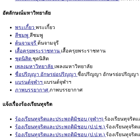
อัตลักษณ์มหาวิทยาลัย
พระเกี้ยว
พระเกี้ยว
สีชมพู
สีชมพู
ต้นจามจุรี
ต้นจามจุรี
เสื้อครุยพระราชทาน
เสื้อครุยพระราชทาน
ชุดนิสิต
ชุดนิสิต
เพลงมหาวิทยาลัย
เพลงมหาวิทยาลัย
ชื่อปริญญา อักษรย่อปริญญา
ชื่อปริญญา อักษรย่อปริญญา
แบรนด์จุฬาฯ
แบรนด์จุฬาฯ
ภาพบรรยากาศ
ภาพบรรยากาศ
แจ้งเรื่องร้องเรียนทุจริต
ร้องเรียนทุจริตและประพฤติมิชอบ (จุฬาฯ)
ร้องเรียนทุจริต
ร้องเรียนทุจริตและประพฤติมิชอบ (ป.ป.ช.)
ร้องเรียนทุจริ
ร้องเรียนทุจริตและประพฤติมิชอบ (ป.ป.ท.)
ร้องเรียนทุจริ