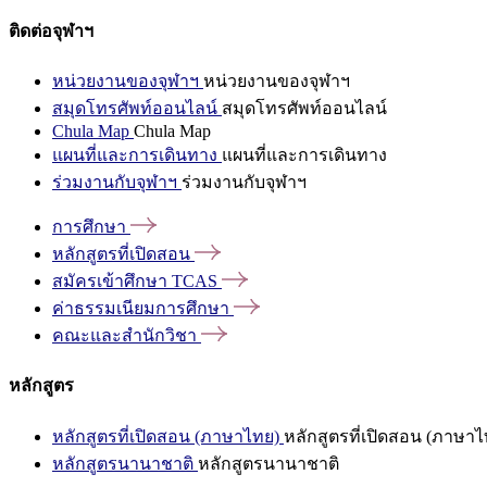
ติดต่อจุฬาฯ
หน่วยงานของจุฬาฯ
หน่วยงานของจุฬาฯ
สมุดโทรศัพท์ออนไลน์
สมุดโทรศัพท์ออนไลน์
Chula Map
Chula Map
แผนที่และการเดินทาง
แผนที่และการเดินทาง
ร่วมงานกับจุฬาฯ
ร่วมงานกับจุฬาฯ
การศึกษา
หลักสูตรที่เปิดสอน
สมัครเข้าศึกษา
TCAS
ค่าธรรมเนียมการศึกษา
คณะและสำนักวิชา
หลักสูตร
หลักสูตรที่เปิดสอน (ภาษาไทย)
หลักสูตรที่เปิดสอน (ภาษาไ
หลักสูตรนานาชาติ
หลักสูตรนานาชาติ