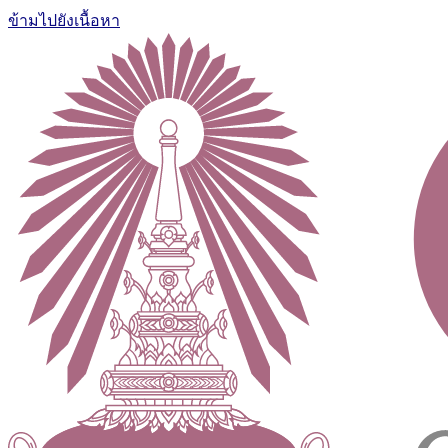
ข้ามไปยังเนื้อหา