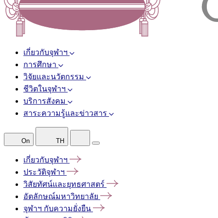
เกี่ยวกับจุฬาฯ
การศึกษา
วิจัยและนวัตกรรม
ชีวิตในจุฬาฯ
บริการสังคม
สาระความรู้และข่าวสาร
On
TH
เกี่ยวกับจุฬาฯ
ประวัติจุฬาฯ
วิสัยทัศน์และยุทธศาสตร์
อัตลักษณ์มหาวิทยาลัย
จุฬาฯ
กับความยั่งยืน