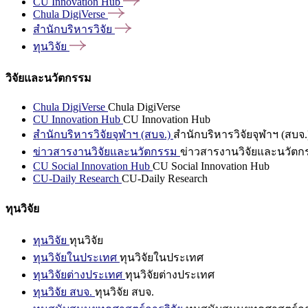
CU Innovation
Hub
Chula
DigiVerse
สำนักบริหารวิจัย
ทุนวิจัย
วิจัยและนวัตกรรม
Chula DigiVerse
Chula DigiVerse
CU Innovation Hub
CU Innovation Hub
สำนักบริหารวิจัยจุฬาฯ (สบจ.)
สำนักบริหารวิจัยจุฬาฯ (สบจ.
ข่าวสารงานวิจัยและนวัตกรรม
ข่าวสารงานวิจัยและนวัตก
CU Social Innovation Hub
CU Social Innovation Hub
CU-Daily Research
CU-Daily Research
ทุนวิจัย
ทุนวิจัย
ทุนวิจัย
ทุนวิจัยในประเทศ
ทุนวิจัยในประเทศ
ทุนวิจัยต่างประเทศ
ทุนวิจัยต่างประเทศ
ทุนวิจัย สบจ.
ทุนวิจัย สบจ.