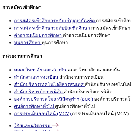
การสมัครเข้าศึกษา
การสมัครเข้าศึกษาระดับปริญญาบัณฑิต
การสมัครเข้าศึ
การสมัครเข้าศึกษาระดับบัณฑิตศึกษา
การสมัครเข้าศึกษา
ค่าธรรมเนียมการศึกษา
ค่าธรรมเนียมการศึกษา
ทุนการศึกษา
ทุนการศึกษา
หน่วยงานการศึกษา
คณะ วิทยาลัย และสถาบัน
คณะ วิทยาลัย และสถาบัน
สำนักงานการทะเบียน
สำนักงานการทะเบียน
สำนักบริหารเทคโนโลยีสารสนเทศ
สำนักบริหารเทคโนโล
สำนักบริหารกิจการนิสิต
สำนักบริหารกิจการนิสิต
องค์การบริหารสโมสรนิสิตจุฬาฯ (อบจ.)
องค์การบริหารสโม
ศูนย์การศึกษาทั่วไป
ศูนย์การศึกษาทั่วไป
การประเมินออนไลน์ (MCV)
การประเมินออนไลน์ (MCV)
วิจัยและนวัตกรรม