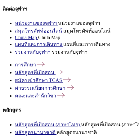
ติดต่อจุฬาฯ
หน่วยงานของจุฬาฯ
หน่วยงานของจุฬาฯ
สมุดโทรศัพท์ออนไลน์
สมุดโทรศัพท์ออนไลน์
Chula Map
Chula Map
แผนที่และการเดินทาง
แผนที่และการเดินทาง
ร่วมงานกับจุฬาฯ
ร่วมงานกับจุฬาฯ
การศึกษา
หลักสูตรที่เปิดสอน
สมัครเข้าศึกษา
TCAS
ค่าธรรมเนียมการศึกษา
คณะและสำนักวิชา
หลักสูตร
หลักสูตรที่เปิดสอน (ภาษาไทย)
หลักสูตรที่เปิดสอน (ภาษาไ
หลักสูตรนานาชาติ
หลักสูตรนานาชาติ