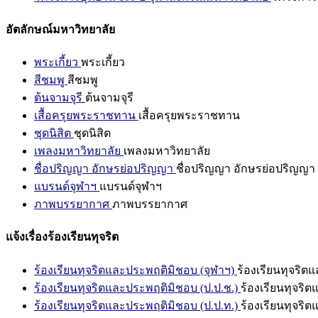
อัตลักษณ์มหาวิทยาลัย
พระเกี้ยว
พระเกี้ยว
สีชมพู
สีชมพู
ต้นจามจุรี
ต้นจามจุรี
เสื้อครุยพระราชทาน
เสื้อครุยพระราชทาน
ชุดนิสิต
ชุดนิสิต
เพลงมหาวิทยาลัย
เพลงมหาวิทยาลัย
ชื่อปริญญา อักษรย่อปริญญา
ชื่อปริญญา อักษรย่อปริญญา
แบรนด์จุฬาฯ
แบรนด์จุฬาฯ
ภาพบรรยากาศ
ภาพบรรยากาศ
แจ้งเรื่องร้องเรียนทุจริต
ร้องเรียนทุจริตและประพฤติมิชอบ (จุฬาฯ)
ร้องเรียนทุจริต
ร้องเรียนทุจริตและประพฤติมิชอบ (ป.ป.ช.)
ร้องเรียนทุจริ
ร้องเรียนทุจริตและประพฤติมิชอบ (ป.ป.ท.)
ร้องเรียนทุจริ