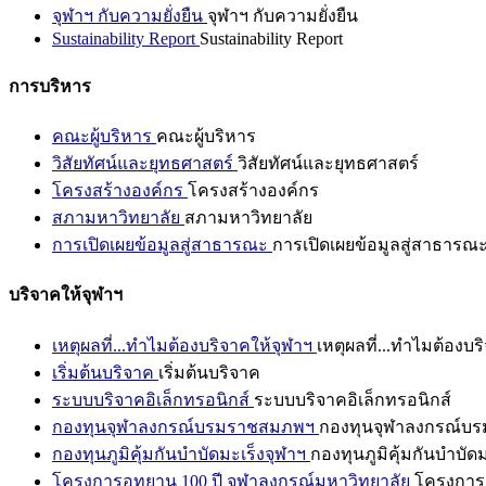
จุฬาฯ กับความยั่งยืน
จุฬาฯ กับความยั่งยืน
Sustainability Report
Sustainability Report
การบริหาร
คณะผู้บริหาร
คณะผู้บริหาร
วิสัยทัศน์และยุทธศาสตร์
วิสัยทัศน์และยุทธศาสตร์
โครงสร้างองค์กร
โครงสร้างองค์กร
สภามหาวิทยาลัย
สภามหาวิทยาลัย
การเปิดเผยข้อมูลสู่สาธารณะ
การเปิดเผยข้อมูลสู่สาธารณ
บริจาคให้จุฬาฯ
เหตุผลที่...ทำไมต้องบริจาคให้จุฬาฯ
เหตุผลที่...ทำไมต้องบร
เริ่มต้นบริจาค
เริ่มต้นบริจาค
ระบบบริจาคอิเล็กทรอนิกส์
ระบบบริจาคอิเล็กทรอนิกส์
กองทุนจุฬาลงกรณ์บรมราชสมภพฯ
กองทุนจุฬาลงกรณ์บ
กองทุนภูมิคุ้มกันบำบัดมะเร็งจุฬาฯ
กองทุนภูมิคุ้มกันบำบัด
โครงการอุทยาน 100 ปี จุฬาลงกรณ์มหาวิทยาลัย
โครงการอ