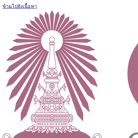
ข้ามไปยังเนื้อหา