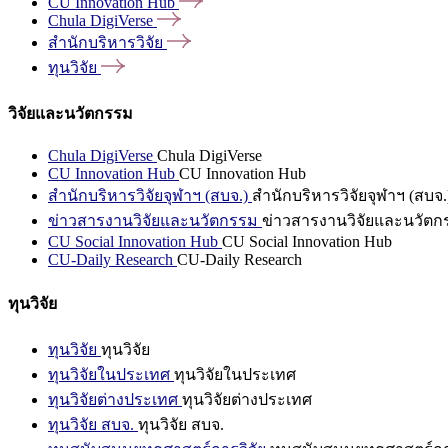
CU Innovation
Hub
Chula
DigiVerse
สำนักบริหารวิจัย
ทุนวิจัย
วิจัยและนวัตกรรม
Chula DigiVerse
Chula DigiVerse
CU Innovation Hub
CU Innovation Hub
สำนักบริหารวิจัยจุฬาฯ (สบจ.)
สำนักบริหารวิจัยจุฬาฯ (สบจ.
ข่าวสารงานวิจัยและนวัตกรรม
ข่าวสารงานวิจัยและนวัตก
CU Social Innovation Hub
CU Social Innovation Hub
CU-Daily Research
CU-Daily Research
ทุนวิจัย
ทุนวิจัย
ทุนวิจัย
ทุนวิจัยในประเทศ
ทุนวิจัยในประเทศ
ทุนวิจัยต่างประเทศ
ทุนวิจัยต่างประเทศ
ทุนวิจัย สบจ.
ทุนวิจัย สบจ.