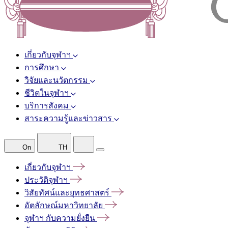
เกี่ยวกับจุฬาฯ
การศึกษา
วิจัยและนวัตกรรม
ชีวิตในจุฬาฯ
บริการสังคม
สาระความรู้และข่าวสาร
On
TH
เกี่ยวกับจุฬาฯ
ประวัติจุฬาฯ
วิสัยทัศน์และยุทธศาสตร์
อัตลักษณ์มหาวิทยาลัย
จุฬาฯ
กับความยั่งยืน