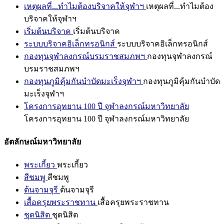
เหตุผลที่...ทำไมต้องบริจาคให้จุฬาฯ
เหตุผลที่...ทำไมต้อง
บริจาคให้จุฬาฯ
เริ่มต้นบริจาค
เริ่มต้นบริจาค
ระบบบริจาคอิเล็กทรอนิกส์
ระบบบริจาคอิเล็กทรอนิกส์
กองทุนจุฬาลงกรณ์บรมราชสมภพฯ
กองทุนจุฬาลงกรณ์
บรมราชสมภพฯ
กองทุนภูมิคุ้มกันบำบัดมะเร็งจุฬาฯ
กองทุนภูมิคุ้มกันบำบัด
มะเร็งจุฬาฯ
โครงการอุทยาน 100 ปี จุฬาลงกรณ์มหาวิทยาลัย
โครงการอุทยาน 100 ปี จุฬาลงกรณ์มหาวิทยาลัย
อัตลักษณ์มหาวิทยาลัย
พระเกี้ยว
พระเกี้ยว
สีชมพู
สีชมพู
ต้นจามจุรี
ต้นจามจุรี
เสื้อครุยพระราชทาน
เสื้อครุยพระราชทาน
ชุดนิสิต
ชุดนิสิต