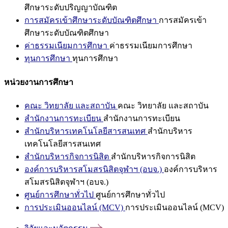
ศึกษาระดับปริญญาบัณฑิต
การสมัครเข้าศึกษาระดับบัณฑิตศึกษา
การสมัครเข้า
ศึกษาระดับบัณฑิตศึกษา
ค่าธรรมเนียมการศึกษา
ค่าธรรมเนียมการศึกษา
ทุนการศึกษา
ทุนการศึกษา
หน่วยงานการศึกษา
คณะ วิทยาลัย และสถาบัน
คณะ วิทยาลัย และสถาบัน
สำนักงานการทะเบียน
สำนักงานการทะเบียน
สำนักบริหารเทคโนโลยีสารสนเทศ
สำนักบริหาร
เทคโนโลยีสารสนเทศ
สำนักบริหารกิจการนิสิต
สำนักบริหารกิจการนิสิต
องค์การบริหารสโมสรนิสิตจุฬาฯ (อบจ.)
องค์การบริหาร
สโมสรนิสิตจุฬาฯ (อบจ.)
ศูนย์การศึกษาทั่วไป
ศูนย์การศึกษาทั่วไป
การประเมินออนไลน์ (MCV)
การประเมินออนไลน์ (MCV)