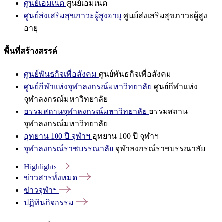
ศูนย์เอ็มเน็ต
ศูนย์เอ็มเน็ต
ศูนย์ส่งเสริมสุขภาวะผู้สูงอายุ
ศูนย์ส่งเสริมสุขภาวะผู้สูง
อายุ
พื้นที่สร้างสรรค์
ศูนย์พันธกิจเพื่อสังคม
ศูนย์พันธกิจเพื่อสังคม
ศูนย์กีฬาแห่งจุฬาลงกรณ์มหาวิทยาลัย
ศูนย์กีฬาแห่ง
จุฬาลงกรณ์มหาวิทยาลัย
ธรรมสถานจุฬาลงกรณ์มหาวิทยาลัย
ธรรมสถาน
จุฬาลงกรณ์มหาวิทยาลัย
อุทยาน 100 ปี จุฬาฯ
อุทยาน 100 ปี จุฬาฯ
จุฬาลงกรณ์ราชบรรณาลัย
จุฬาลงกรณ์ราชบรรณาลัย
Highlights
ข่าวสารทั้งหมด
ข่าวจุฬาฯ
ปฏิทินกิจกรรม