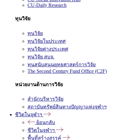
CU-Daily Research
ทุนวิจัย
ทุนวิจัย
ทุนวิจัยในประเทศ
ทุนวิจัยต่างประเทศ
ทุนวิจัย สบจ.
ทุนสนับสนุนยุทธศาสตร์การวิจัย
The Second Century Fund Office (C2F)
หน่วยงานด้านการวิจัย
สำนักบริหารวิจัย
สถาบันทรัพย์สินทางปัญญาแห่งจุฬาฯ
ชีวิตในจุฬาฯ
ย้อนกลับ
ชีวิตในจุฬาฯ
พื้นที่สร้างสรรค์