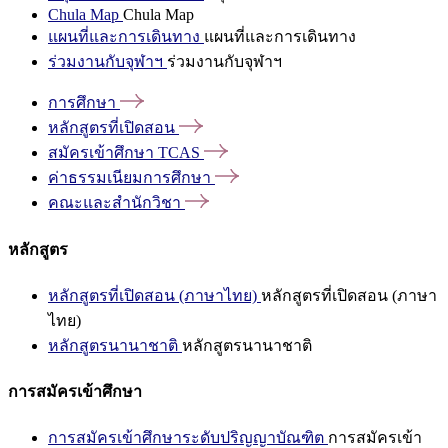
Chula Map
Chula Map
แผนที่และการเดินทาง
แผนที่และการเดินทาง
ร่วมงานกับจุฬาฯ
ร่วมงานกับจุฬาฯ
การศึกษา
หลักสูตรที่เปิดสอน
สมัครเข้าศึกษา
TCAS
ค่าธรรมเนียมการศึกษา
คณะและสำนักวิชา
หลักสูตร
หลักสูตรที่เปิดสอน (ภาษาไทย)
หลักสูตรที่เปิดสอน (ภาษา
ไทย)
หลักสูตรนานาชาติ
หลักสูตรนานาชาติ
การสมัครเข้าศึกษา
การสมัครเข้าศึกษาระดับปริญญาบัณฑิต
การสมัครเข้า