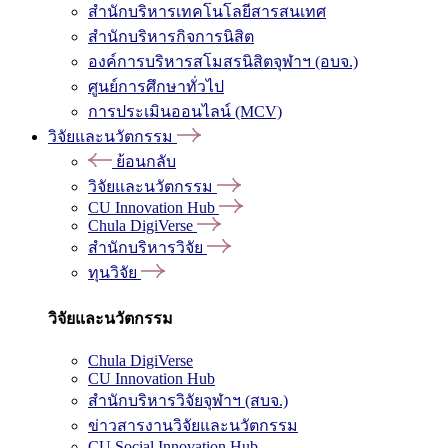
สำนักบริหารเทคโนโลยีสารสนเทศ
สำนักบริหารกิจการนิสิต
องค์การบริหารสโมสรนิสิตจุฬาฯ (อบจ.)
ศูนย์การศึกษาทั่วไป
การประเมินออนไลน์ (MCV)
วิจัยและนวัตกรรม
ย้อนกลับ
วิจัยและนวัตกรรม
CU Innovation Hub
Chula DigiVerse
สำนักบริหารวิจัย
ทุนวิจัย
วิจัยและนวัตกรรม
Chula DigiVerse
CU Innovation Hub
สำนักบริหารวิจัยจุฬาฯ (สบจ.)
ข่าวสารงานวิจัยและนวัตกรรม
CU Social Innovation Hub