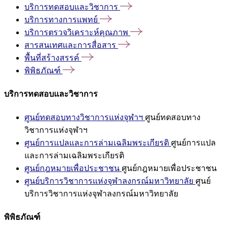
บริการทดสอบและวิชาการ
บริการทางการแพทย์
บริการตรวจวิเคราะห์คุณภาพ
สารสนเทศและการสื่อสาร
พื้นที่สร้างสรรค์
พิพิธภัณฑ์
บริการทดสอบและวิชาการ
ศูนย์ทดสอบทางวิชาการแห่งจุฬาฯ
ศูนย์ทดสอบทาง
วิชาการแห่งจุฬาฯ
ศูนย์การแปลและการล่ามเฉลิมพระเกียรติ
ศูนย์การแปล
และการล่ามเฉลิมพระเกียรติ
ศูนย์กฎหมายเพื่อประชาชน
ศูนย์กฎหมายเพื่อประชาชน
ศูนย์บริการวิชาการแห่งจุฬาลงกรณ์มหาวิทยาลัย
ศูนย์
บริการวิชาการแห่งจุฬาลงกรณ์มหาวิทยาลัย
พิพิธภัณฑ์