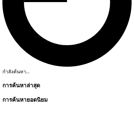
กำลังค้นหา...
การค้นหาล่าสุด
การค้นหายอดนิยม