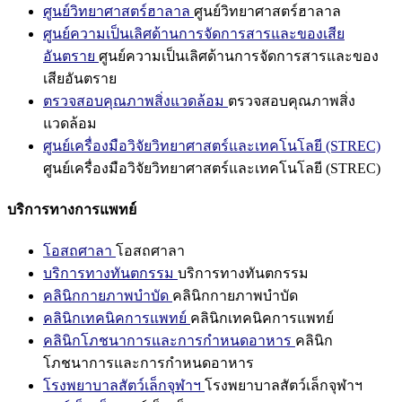
ศูนย์วิทยาศาสตร์ฮาลาล
ศูนย์วิทยาศาสตร์ฮาลาล
ศูนย์ความเป็นเลิศด้านการจัดการสารและของเสีย
อันตราย
ศูนย์ความเป็นเลิศด้านการจัดการสารและของ
เสียอันตราย
ตรวจสอบคุณภาพสิ่งแวดล้อม
ตรวจสอบคุณภาพสิ่ง
แวดล้อม
ศูนย์เครื่องมือวิจัยวิทยาศาสตร์และเทคโนโลยี (STREC)
ศูนย์เครื่องมือวิจัยวิทยาศาสตร์และเทคโนโลยี (STREC)
บริการทางการแพทย์
โอสถศาลา
โอสถศาลา
บริการทางทันตกรรม
บริการทางทันตกรรม
คลินิกกายภาพบำบัด
คลินิกกายภาพบำบัด
คลินิกเทคนิคการแพทย์
คลินิกเทคนิคการแพทย์
คลินิกโภชนาการและการกำหนดอาหาร
คลินิก
โภชนาการและการกำหนดอาหาร
โรงพยาบาลสัตว์เล็กจุฬาฯ
โรงพยาบาลสัตว์เล็กจุฬาฯ