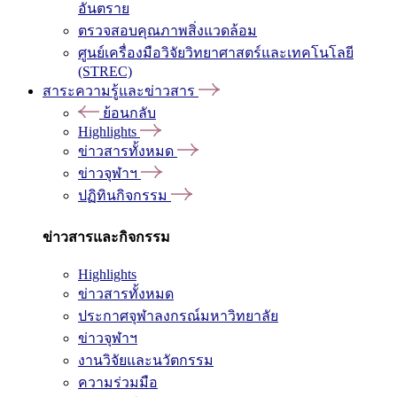
อันตราย
ตรวจสอบคุณภาพสิ่งแวดล้อม
ศูนย์เครื่องมือวิจัยวิทยาศาสตร์และเทคโนโลยี
(STREC)
สาระความรู้และข่าวสาร
ย้อนกลับ
Highlights
ข่าวสารทั้งหมด
ข่าวจุฬาฯ
ปฏิทินกิจกรรม
ข่าวสารและกิจกรรม
Highlights
ข่าวสารทั้งหมด
ประกาศจุฬาลงกรณ์มหาวิทยาลัย
ข่าวจุฬาฯ
งานวิจัยและนวัตกรรม
ความร่วมมือ