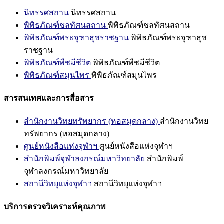
นิทรรศสถาน
นิทรรศสถาน
พิพิธภัณฑ์ชลทัศนสถาน
พิพิธภัณฑ์ชลทัศนสถาน
พิพิธภัณฑ์พระจุฑาธุชราชฐาน
พิพิธภัณฑ์พระจุฑาธุช
ราชฐาน
พิพิธภัณฑ์พืชมีชีวิต
พิพิธภัณฑ์พืชมีชีวิต
พิพิธภัณฑ์สมุนไพร
พิพิธภัณฑ์สมุนไพร
สารสนเทศและการสื่อสาร
สำนักงานวิทยทรัพยากร (หอสมุดกลาง)
สำนักงานวิทย
ทรัพยากร (หอสมุดกลาง)
ศูนย์หนังสือแห่งจุฬาฯ
ศูนย์หนังสือแห่งจุฬาฯ
สำนักพิมพ์จุฬาลงกรณ์มหาวิทยาลัย
สำนักพิมพ์
จุฬาลงกรณ์มหาวิทยาลัย
สถานีวิทยุแห่งจุฬาฯ
สถานีวิทยุแห่งจุฬาฯ
บริการตรวจวิเคราะห์คุณภาพ