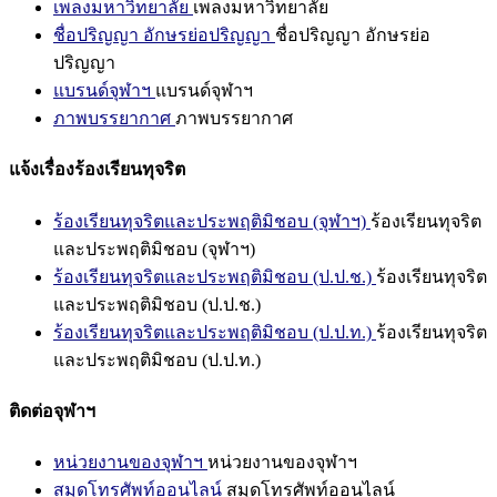
เพลงมหาวิทยาลัย
เพลงมหาวิทยาลัย
ชื่อปริญญา อักษรย่อปริญญา
ชื่อปริญญา อักษรย่อ
ปริญญา
แบรนด์จุฬาฯ
แบรนด์จุฬาฯ
ภาพบรรยากาศ
ภาพบรรยากาศ
แจ้งเรื่องร้องเรียนทุจริต
ร้องเรียนทุจริตและประพฤติมิชอบ (จุฬาฯ)
ร้องเรียนทุจริต
และประพฤติมิชอบ (จุฬาฯ)
ร้องเรียนทุจริตและประพฤติมิชอบ (ป.ป.ช.)
ร้องเรียนทุจริต
และประพฤติมิชอบ (ป.ป.ช.)
ร้องเรียนทุจริตและประพฤติมิชอบ (ป.ป.ท.)
ร้องเรียนทุจริต
และประพฤติมิชอบ (ป.ป.ท.)
ติดต่อจุฬาฯ
หน่วยงานของจุฬาฯ
หน่วยงานของจุฬาฯ
สมุดโทรศัพท์ออนไลน์
สมุดโทรศัพท์ออนไลน์