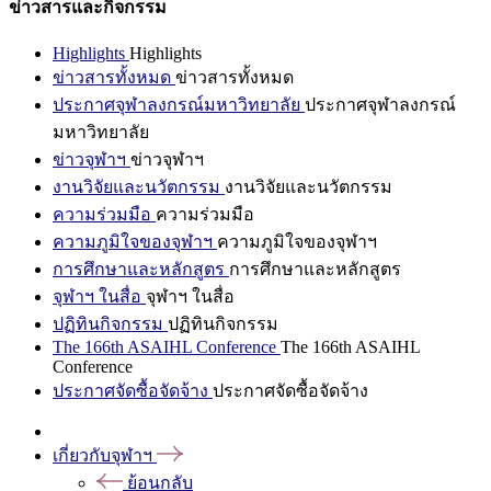
ข่าวสารและกิจกรรม
Highlights
Highlights
ข่าวสารทั้งหมด
ข่าวสารทั้งหมด
ประกาศจุฬาลงกรณ์มหาวิทยาลัย
ประกาศจุฬาลงกรณ์
มหาวิทยาลัย
ข่าวจุฬาฯ
ข่าวจุฬาฯ
งานวิจัยและนวัตกรรม
งานวิจัยและนวัตกรรม
ความร่วมมือ
ความร่วมมือ
ความภูมิใจของจุฬาฯ
ความภูมิใจของจุฬาฯ
การศึกษาและหลักสูตร
การศึกษาและหลักสูตร
จุฬาฯ ในสื่อ
จุฬาฯ ในสื่อ
ปฏิทินกิจกรรม
ปฏิทินกิจกรรม
The 166th ASAIHL Conference
The 166th ASAIHL
Conference
ประกาศจัดซื้อจัดจ้าง
ประกาศจัดซื้อจัดจ้าง
เกี่ยวกับจุฬาฯ
ย้อนกลับ