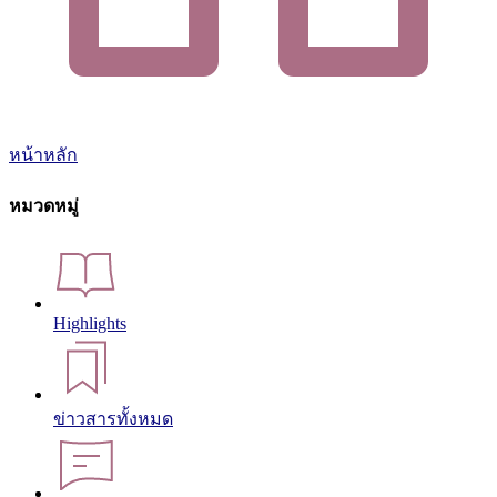
หน้าหลัก
หมวดหมู่
Highlights
ข่าวสารทั้งหมด