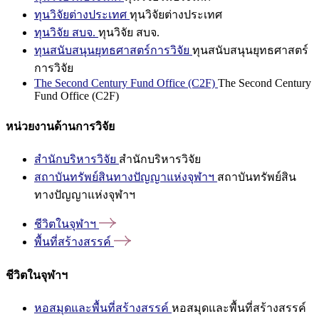
ทุนวิจัยต่างประเทศ
ทุนวิจัยต่างประเทศ
ทุนวิจัย สบจ.
ทุนวิจัย สบจ.
ทุนสนับสนุนยุทธศาสตร์การวิจัย
ทุนสนับสนุนยุทธศาสตร์
การวิจัย
The Second Century Fund Office (C2F)
The Second Century
Fund Office (C2F)
หน่วยงานด้านการวิจัย
สำนักบริหารวิจัย
สำนักบริหารวิจัย
สถาบันทรัพย์สินทางปัญญาแห่งจุฬาฯ
สถาบันทรัพย์สิน
ทางปัญญาแห่งจุฬาฯ
ชีวิตในจุฬาฯ
พื้นที่สร้างสรรค์
ชีวิตในจุฬาฯ
หอสมุดและพื้นที่สร้างสรรค์
หอสมุดและพื้นที่สร้างสรรค์