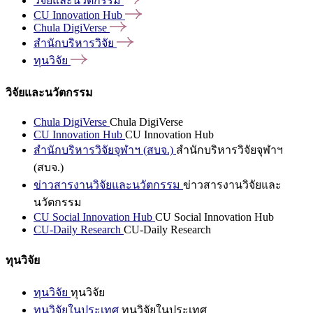
วิจัยและนวัตกรรม
CU Innovation
Hub
Chula
DigiVerse
สำนักบริหารวิจัย
ทุนวิจัย
วิจัยและนวัตกรรม
Chula DigiVerse
Chula DigiVerse
CU Innovation Hub
CU Innovation Hub
สำนักบริหารวิจัยจุฬาฯ (สบจ.)
สำนักบริหารวิจัยจุฬาฯ
(สบจ.)
ข่าวสารงานวิจัยและนวัตกรรม
ข่าวสารงานวิจัยและ
นวัตกรรม
CU Social Innovation Hub
CU Social Innovation Hub
CU-Daily Research
CU-Daily Research
ทุนวิจัย
ทุนวิจัย
ทุนวิจัย
ทุนวิจัยในประเทศ
ทุนวิจัยในประเทศ