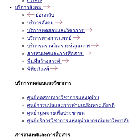
CUVIP
บริการสังคม
ย้อนกลับ
บริการสังคม
บริการทดสอบและวิชาการ
บริการทางการแพทย์
บริการตรวจวิเคราะห์คุณภาพ
สารสนเทศและการสื่อสาร
พื้นที่สร้างสรรค์
พิพิธภัณฑ์
บริการทดสอบและวิชาการ
ศูนย์ทดสอบทางวิชาการแห่งจุฬาฯ
ศูนย์การแปลและการล่ามเฉลิมพระเกียรติ
ศูนย์กฎหมายเพื่อประชาชน
ศูนย์บริการวิชาการแห่งจุฬาลงกรณ์มหาวิทยาลัย
สารสนเทศและการสื่อสาร