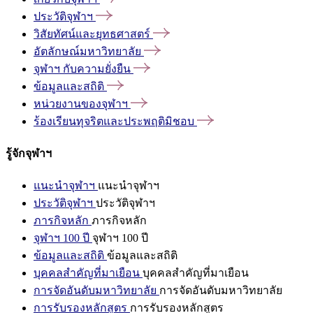
ประวัติจุฬาฯ
วิสัยทัศน์และยุทธศาสตร์
อัตลักษณ์มหาวิทยาลัย
จุฬาฯ
กับความยั่งยืน
ข้อมูลและสถิติ
หน่วยงานของจุฬาฯ
ร้องเรียนทุจริตและประพฤติมิชอบ
รู้จักจุฬาฯ
แนะนำจุฬาฯ
แนะนำจุฬาฯ
ประวัติจุฬาฯ
ประวัติจุฬาฯ
ภารกิจหลัก
ภารกิจหลัก
จุฬาฯ 100 ปี
จุฬาฯ 100 ปี
ข้อมูลและสถิติ
ข้อมูลและสถิติ
บุคคลสำคัญที่มาเยือน
บุคคลสำคัญที่มาเยือน
การจัดอันดับมหาวิทยาลัย
การจัดอันดับมหาวิทยาลัย
การรับรองหลักสูตร
การรับรองหลักสูตร