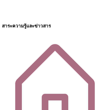
สาระความรู้และข่าวสาร