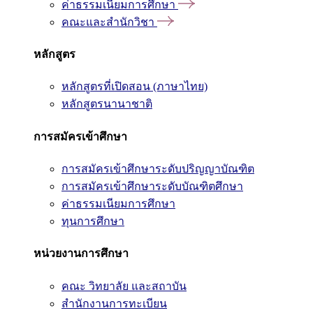
ค่าธรรมเนียมการศึกษา
คณะและสำนักวิชา
หลักสูตร
หลักสูตรที่เปิดสอน (ภาษาไทย)
หลักสูตรนานาชาติ
การสมัครเข้าศึกษา
การสมัครเข้าศึกษาระดับปริญญาบัณฑิต
การสมัครเข้าศึกษาระดับบัณฑิตศึกษา
ค่าธรรมเนียมการศึกษา
ทุนการศึกษา
หน่วยงานการศึกษา
คณะ วิทยาลัย และสถาบัน
สำนักงานการทะเบียน