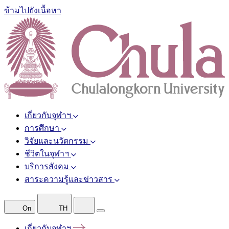
ข้ามไปยังเนื้อหา
เกี่ยวกับจุฬาฯ
การศึกษา
วิจัยและนวัตกรรม
ชีวิตในจุฬาฯ
บริการสังคม
สาระความรู้และข่าวสาร
On
TH
เกี่ยวกับจุฬาฯ