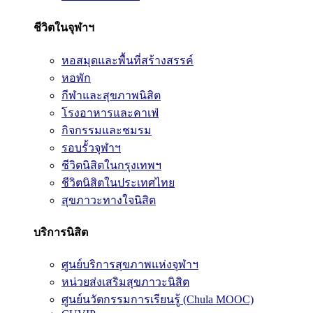
ชีวิตในจุฬาฯ
หอสมุดและพื้นที่สร้างสรรค์
หอพัก
กีฬาและสุขภาพนิสิต
โรงอาหารและคาเฟ่
กิจกรรมและชมรม
รอบรั้วจุฬาฯ
ชีวิตนิสิตในกรุงเทพฯ
ชีวิตนิสิตในประเทศไทย
สุขภาวะทางใจนิสิต
บริการนิสิต
ศูนย์บริการสุขภาพแห่งจุฬาฯ
หน่วยส่งเสริมสุขภาวะนิสิต
ศูนย์นวัตกรรมการเรียนรู้ (Chula MOOC)