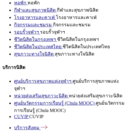
หอพัก
หอพัก
กีฬาและสุขภาพนิสิต
กีฬาและสุขภาพนิสิต
โรงอาหารและคาเฟ่
โรงอาหารและคาเฟ่
กิจกรรมและชมรม
กิจกรรมและชมรม
รอบรั้วจุฬาฯ
รอบรั้วจุฬาฯ
ชีวิตนิสิตในกรุงเทพฯ
ชีวิตนิสิตในกรุงเทพฯ
ชีวิตนิสิตในประเทศไทย
ชีวิตนิสิตในประเทศไทย
สุขภาวะทางใจนิสิต
สุขภาวะทางใจนิสิต
บริการนิสิต
ศูนย์บริการสุขภาพแห่งจุฬาฯ
ศูนย์บริการสุขภาพแห่ง
จุฬาฯ
หน่วยส่งเสริมสุขภาวะนิสิต
หน่วยส่งเสริมสุขภาวะนิสิต
ศูนย์นวัตกรรมการเรียนรู้ (Chula MOOC)
ศูนย์นวัตกรรม
การเรียนรู้ (Chula MOOC)
CUVIP
CUVIP
บริการสังคม