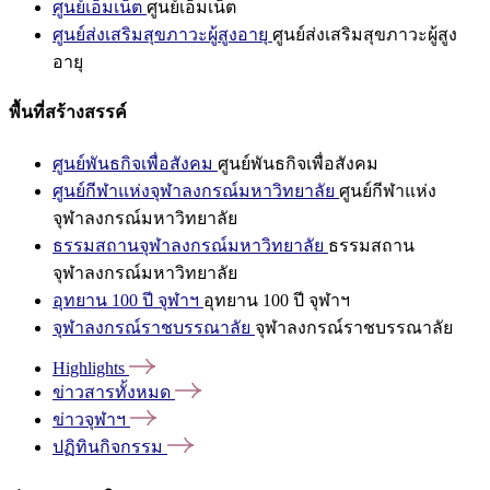
ศูนย์เอ็มเน็ต
ศูนย์เอ็มเน็ต
ศูนย์ส่งเสริมสุขภาวะผู้สูงอายุ
ศูนย์ส่งเสริมสุขภาวะผู้สูง
อายุ
พื้นที่สร้างสรรค์
ศูนย์พันธกิจเพื่อสังคม
ศูนย์พันธกิจเพื่อสังคม
ศูนย์กีฬาแห่งจุฬาลงกรณ์มหาวิทยาลัย
ศูนย์กีฬาแห่ง
จุฬาลงกรณ์มหาวิทยาลัย
ธรรมสถานจุฬาลงกรณ์มหาวิทยาลัย
ธรรมสถาน
จุฬาลงกรณ์มหาวิทยาลัย
อุทยาน 100 ปี จุฬาฯ
อุทยาน 100 ปี จุฬาฯ
จุฬาลงกรณ์ราชบรรณาลัย
จุฬาลงกรณ์ราชบรรณาลัย
Highlights
ข่าวสารทั้งหมด
ข่าวจุฬาฯ
ปฏิทินกิจกรรม