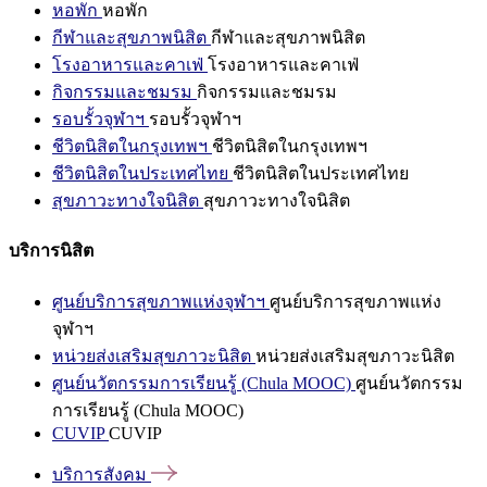
หอพัก
หอพัก
กีฬาและสุขภาพนิสิต
กีฬาและสุขภาพนิสิต
โรงอาหารและคาเฟ่
โรงอาหารและคาเฟ่
กิจกรรมและชมรม
กิจกรรมและชมรม
รอบรั้วจุฬาฯ
รอบรั้วจุฬาฯ
ชีวิตนิสิตในกรุงเทพฯ
ชีวิตนิสิตในกรุงเทพฯ
ชีวิตนิสิตในประเทศไทย
ชีวิตนิสิตในประเทศไทย
สุขภาวะทางใจนิสิต
สุขภาวะทางใจนิสิต
บริการนิสิต
ศูนย์บริการสุขภาพแห่งจุฬาฯ
ศูนย์บริการสุขภาพแห่ง
จุฬาฯ
หน่วยส่งเสริมสุขภาวะนิสิต
หน่วยส่งเสริมสุขภาวะนิสิต
ศูนย์นวัตกรรมการเรียนรู้ (Chula MOOC)
ศูนย์นวัตกรรม
การเรียนรู้ (Chula MOOC)
CUVIP
CUVIP
บริการสังคม