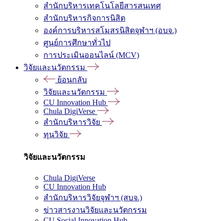
สำนักบริหารเทคโนโลยีสารสนเทศ
สำนักบริหารกิจการนิสิต
องค์การบริหารสโมสรนิสิตจุฬาฯ (อบจ.)
ศูนย์การศึกษาทั่วไป
การประเมินออนไลน์ (MCV)
วิจัยและนวัตกรรม
ย้อนกลับ
วิจัยและนวัตกรรม
CU Innovation Hub
Chula DigiVerse
สำนักบริหารวิจัย
ทุนวิจัย
วิจัยและนวัตกรรม
Chula DigiVerse
CU Innovation Hub
สำนักบริหารวิจัยจุฬาฯ (สบจ.)
ข่าวสารงานวิจัยและนวัตกรรม
CU Social Innovation Hub