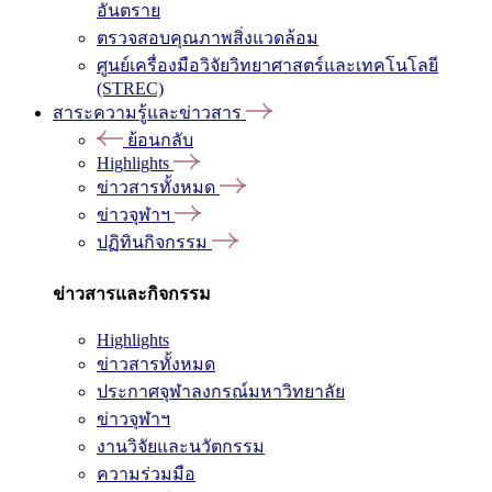
อันตราย
ตรวจสอบคุณภาพสิ่งแวดล้อม
ศูนย์เครื่องมือวิจัยวิทยาศาสตร์และเทคโนโลยี
(STREC)
สาระความรู้และข่าวสาร
ย้อนกลับ
Highlights
ข่าวสารทั้งหมด
ข่าวจุฬาฯ
ปฏิทินกิจกรรม
ข่าวสารและกิจกรรม
Highlights
ข่าวสารทั้งหมด
ประกาศจุฬาลงกรณ์มหาวิทยาลัย
ข่าวจุฬาฯ
งานวิจัยและนวัตกรรม
ความร่วมมือ