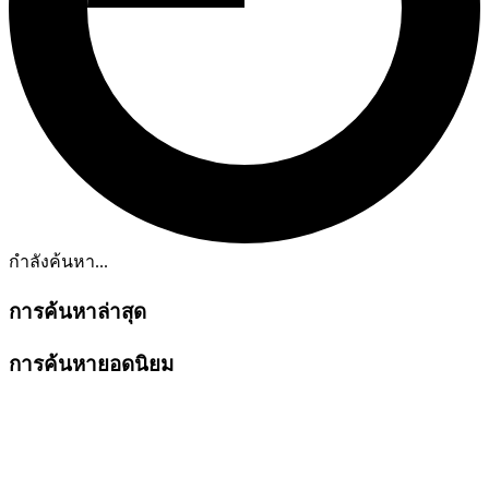
กำลังค้นหา...
การค้นหาล่าสุด
การค้นหายอดนิยม