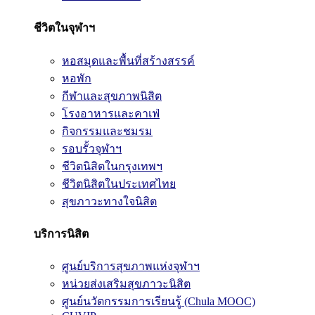
ชีวิตในจุฬาฯ
หอสมุดและพื้นที่สร้างสรรค์
หอพัก
กีฬาและสุขภาพนิสิต
โรงอาหารและคาเฟ่
กิจกรรมและชมรม
รอบรั้วจุฬาฯ
ชีวิตนิสิตในกรุงเทพฯ
ชีวิตนิสิตในประเทศไทย
สุขภาวะทางใจนิสิต
บริการนิสิต
ศูนย์บริการสุขภาพแห่งจุฬาฯ
หน่วยส่งเสริมสุขภาวะนิสิต
ศูนย์นวัตกรรมการเรียนรู้ (Chula MOOC)