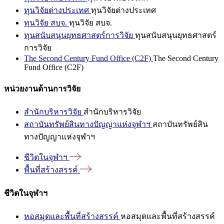
ทุนวิจัยต่างประเทศ
ทุนวิจัยต่างประเทศ
ทุนวิจัย สบจ.
ทุนวิจัย สบจ.
ทุนสนับสนุนยุทธศาสตร์การวิจัย
ทุนสนับสนุนยุทธศาสตร์
การวิจัย
The Second Century Fund Office (C2F)
The Second Century
Fund Office (C2F)
หน่วยงานด้านการวิจัย
สำนักบริหารวิจัย
สำนักบริหารวิจัย
สถาบันทรัพย์สินทางปัญญาแห่งจุฬาฯ
สถาบันทรัพย์สิน
ทางปัญญาแห่งจุฬาฯ
ชีวิตในจุฬาฯ
พื้นที่สร้างสรรค์
ชีวิตในจุฬาฯ
หอสมุดและพื้นที่สร้างสรรค์
หอสมุดและพื้นที่สร้างสรรค์