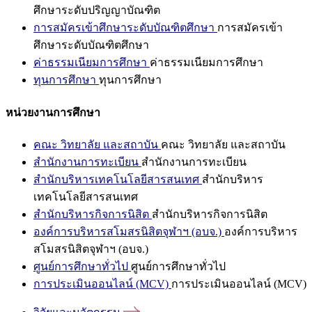
ศึกษาระดับปริญญาบัณฑิต
การสมัครเข้าศึกษาระดับบัณฑิตศึกษา
การสมัครเข้า
ศึกษาระดับบัณฑิตศึกษา
ค่าธรรมเนียมการศึกษา
ค่าธรรมเนียมการศึกษา
ทุนการศึกษา
ทุนการศึกษา
หน่วยงานการศึกษา
คณะ วิทยาลัย และสถาบัน
คณะ วิทยาลัย และสถาบัน
สำนักงานการทะเบียน
สำนักงานการทะเบียน
สำนักบริหารเทคโนโลยีสารสนเทศ
สำนักบริหาร
เทคโนโลยีสารสนเทศ
สำนักบริหารกิจการนิสิต
สำนักบริหารกิจการนิสิต
องค์การบริหารสโมสรนิสิตจุฬาฯ (อบจ.)
องค์การบริหาร
สโมสรนิสิตจุฬาฯ (อบจ.)
ศูนย์การศึกษาทั่วไป
ศูนย์การศึกษาทั่วไป
การประเมินออนไลน์ (MCV)
การประเมินออนไลน์ (MCV)