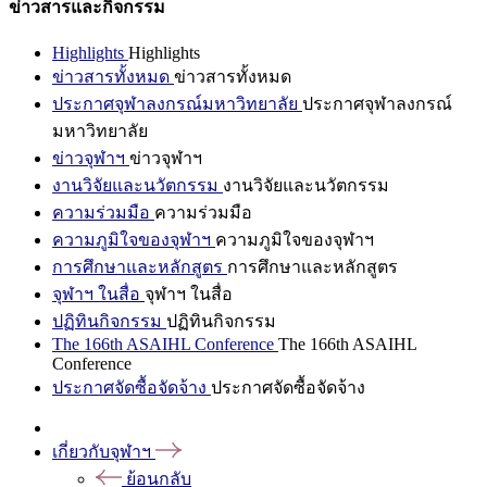
ข่าวสารและกิจกรรม
Highlights
Highlights
ข่าวสารทั้งหมด
ข่าวสารทั้งหมด
ประกาศจุฬาลงกรณ์มหาวิทยาลัย
ประกาศจุฬาลงกรณ์
มหาวิทยาลัย
ข่าวจุฬาฯ
ข่าวจุฬาฯ
งานวิจัยและนวัตกรรม
งานวิจัยและนวัตกรรม
ความร่วมมือ
ความร่วมมือ
ความภูมิใจของจุฬาฯ
ความภูมิใจของจุฬาฯ
การศึกษาและหลักสูตร
การศึกษาและหลักสูตร
จุฬาฯ ในสื่อ
จุฬาฯ ในสื่อ
ปฏิทินกิจกรรม
ปฏิทินกิจกรรม
The 166th ASAIHL Conference
The 166th ASAIHL
Conference
ประกาศจัดซื้อจัดจ้าง
ประกาศจัดซื้อจัดจ้าง
เกี่ยวกับจุฬาฯ
ย้อนกลับ