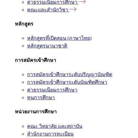
ค่าธรรมเนียมการศึกษา
คณะและสำนักวิชา
หลักสูตร
หลักสูตรที่เปิดสอน (ภาษาไทย)
หลักสูตรนานาชาติ
การสมัครเข้าศึกษา
การสมัครเข้าศึกษาระดับปริญญาบัณฑิต
การสมัครเข้าศึกษาระดับบัณฑิตศึกษา
ค่าธรรมเนียมการศึกษา
ทุนการศึกษา
หน่วยงานการศึกษา
คณะ วิทยาลัย และสถาบัน
สำนักงานการทะเบียน