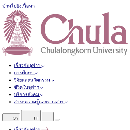
ข้ามไปยังเนื้อหา
เกี่ยวกับจุฬาฯ
การศึกษา
วิจัยและนวัตกรรม
ชีวิตในจุฬาฯ
บริการสังคม
สาระความรู้และข่าวสาร
On
TH
เกี่ยวกับจุฬาฯ