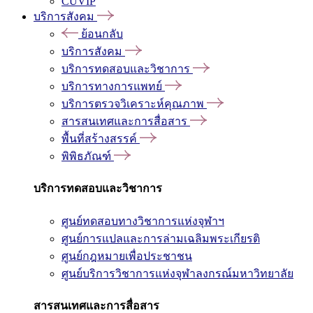
CUVIP
บริการสังคม
ย้อนกลับ
บริการสังคม
บริการทดสอบและวิชาการ
บริการทางการแพทย์
บริการตรวจวิเคราะห์คุณภาพ
สารสนเทศและการสื่อสาร
พื้นที่สร้างสรรค์
พิพิธภัณฑ์
บริการทดสอบและวิชาการ
ศูนย์ทดสอบทางวิชาการแห่งจุฬาฯ
ศูนย์การแปลและการล่ามเฉลิมพระเกียรติ
ศูนย์กฎหมายเพื่อประชาชน
ศูนย์บริการวิชาการแห่งจุฬาลงกรณ์มหาวิทยาลัย
สารสนเทศและการสื่อสาร