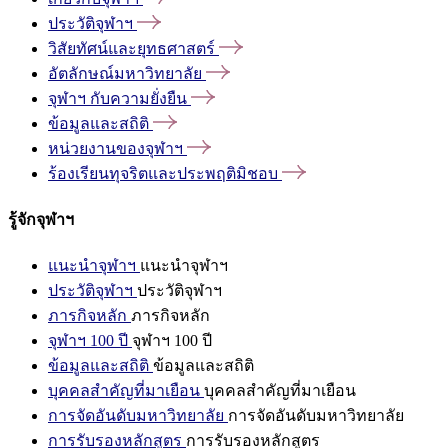
ประวัติจุฬาฯ
วิสัยทัศน์และยุทธศาสตร์
อัตลักษณ์มหาวิทยาลัย
จุฬาฯ
กับความยั่งยืน
ข้อมูลและสถิติ
หน่วยงานของจุฬาฯ
ร้องเรียนทุจริตและประพฤติมิชอบ
รู้จักจุฬาฯ
แนะนำจุฬาฯ
แนะนำจุฬาฯ
ประวัติจุฬาฯ
ประวัติจุฬาฯ
ภารกิจหลัก
ภารกิจหลัก
จุฬาฯ 100 ปี
จุฬาฯ 100 ปี
ข้อมูลและสถิติ
ข้อมูลและสถิติ
บุคคลสำคัญที่มาเยือน
บุคคลสำคัญที่มาเยือน
การจัดอันดับมหาวิทยาลัย
การจัดอันดับมหาวิทยาลัย
การรับรองหลักสูตร
การรับรองหลักสูตร