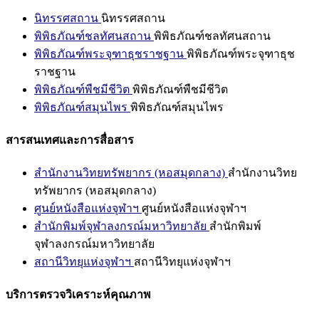
นิทรรศสถาน
นิทรรศสถาน
พิพิธภัณฑ์ชลทัศนสถาน
พิพิธภัณฑ์ชลทัศนสถาน
พิพิธภัณฑ์พระจุฑาธุชราชฐาน
พิพิธภัณฑ์พระจุฑาธุช
ราชฐาน
พิพิธภัณฑ์พืชมีชีวิต
พิพิธภัณฑ์พืชมีชีวิต
พิพิธภัณฑ์สมุนไพร
พิพิธภัณฑ์สมุนไพร
สารสนเทศและการสื่อสาร
สำนักงานวิทยทรัพยากร (หอสมุดกลาง)
สำนักงานวิทย
ทรัพยากร (หอสมุดกลาง)
ศูนย์หนังสือแห่งจุฬาฯ
ศูนย์หนังสือแห่งจุฬาฯ
สำนักพิมพ์จุฬาลงกรณ์มหาวิทยาลัย
สำนักพิมพ์
จุฬาลงกรณ์มหาวิทยาลัย
สถานีวิทยุแห่งจุฬาฯ
สถานีวิทยุแห่งจุฬาฯ
บริการตรวจวิเคราะห์คุณภาพ