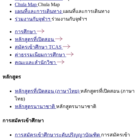
Chula Map
Chula Map
แผนที่และการเดินทาง
แผนที่และการเดินทาง
ร่วมงานกับจุฬาฯ
ร่วมงานกับจุฬาฯ
การศึกษา
หลักสูตรที่เปิดสอน
สมัครเข้าศึกษา
TCAS
ค่าธรรมเนียมการศึกษา
คณะและสำนักวิชา
หลักสูตร
หลักสูตรที่เปิดสอน (ภาษาไทย)
หลักสูตรที่เปิดสอน (ภาษา
ไทย)
หลักสูตรนานาชาติ
หลักสูตรนานาชาติ
การสมัครเข้าศึกษา
การสมัครเข้าศึกษาระดับปริญญาบัณฑิต
การสมัครเข้า