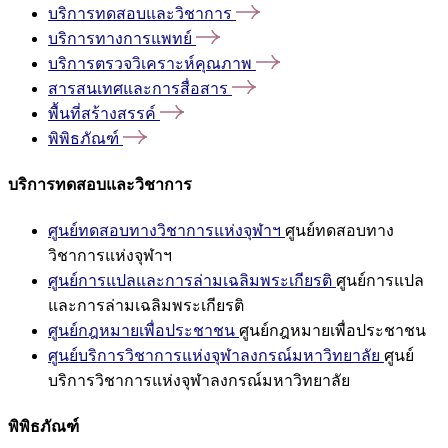
บริการทดสอบและวิชาการ
บริการทางการแพทย์
บริการตรวจวิเคราะห์คุณภาพ
สารสนเทศและการสื่อสาร
พื้นที่สร้างสรรค์
พิพิธภัณฑ์
บริการทดสอบและวิชาการ
ศูนย์ทดสอบทางวิชาการแห่งจุฬาฯ
ศูนย์ทดสอบทาง
วิชาการแห่งจุฬาฯ
ศูนย์การแปลและการล่ามเฉลิมพระเกียรติ
ศูนย์การแปล
และการล่ามเฉลิมพระเกียรติ
ศูนย์กฎหมายเพื่อประชาชน
ศูนย์กฎหมายเพื่อประชาชน
ศูนย์บริการวิชาการแห่งจุฬาลงกรณ์มหาวิทยาลัย
ศูนย์
บริการวิชาการแห่งจุฬาลงกรณ์มหาวิทยาลัย
พิพิธภัณฑ์