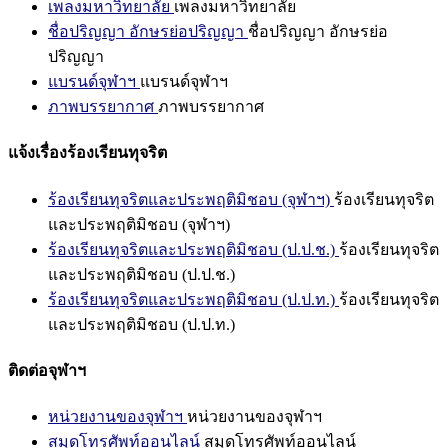
เพลงมหาวิทยาลัย
เพลงมหาวิทยาลัย
ชื่อปริญญา อักษรย่อปริญญา
ชื่อปริญญา อักษรย่อ
ปริญญา
แบรนด์จุฬาฯ
แบรนด์จุฬาฯ
ภาพบรรยากาศ
ภาพบรรยากาศ
แจ้งเรื่องร้องเรียนทุจริต
ร้องเรียนทุจริตและประพฤติมิชอบ (จุฬาฯ)
ร้องเรียนทุจริต
และประพฤติมิชอบ (จุฬาฯ)
ร้องเรียนทุจริตและประพฤติมิชอบ (ป.ป.ช.)
ร้องเรียนทุจริต
และประพฤติมิชอบ (ป.ป.ช.)
ร้องเรียนทุจริตและประพฤติมิชอบ (ป.ป.ท.)
ร้องเรียนทุจริต
และประพฤติมิชอบ (ป.ป.ท.)
ติดต่อจุฬาฯ
หน่วยงานของจุฬาฯ
หน่วยงานของจุฬาฯ
สมุดโทรศัพท์ออนไลน์
สมุดโทรศัพท์ออนไลน์