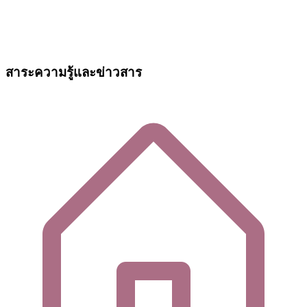
สาระความรู้และข่าวสาร