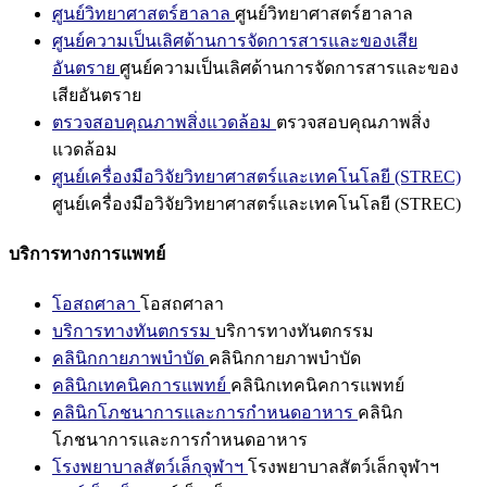
ศูนย์วิทยาศาสตร์ฮาลาล
ศูนย์วิทยาศาสตร์ฮาลาล
ศูนย์ความเป็นเลิศด้านการจัดการสารและของเสีย
อันตราย
ศูนย์ความเป็นเลิศด้านการจัดการสารและของ
เสียอันตราย
ตรวจสอบคุณภาพสิ่งแวดล้อม
ตรวจสอบคุณภาพสิ่ง
แวดล้อม
ศูนย์เครื่องมือวิจัยวิทยาศาสตร์และเทคโนโลยี (STREC)
ศูนย์เครื่องมือวิจัยวิทยาศาสตร์และเทคโนโลยี (STREC)
บริการทางการแพทย์
โอสถศาลา
โอสถศาลา
บริการทางทันตกรรม
บริการทางทันตกรรม
คลินิกกายภาพบำบัด
คลินิกกายภาพบำบัด
คลินิกเทคนิคการแพทย์
คลินิกเทคนิคการแพทย์
คลินิกโภชนาการและการกำหนดอาหาร
คลินิก
โภชนาการและการกำหนดอาหาร
โรงพยาบาลสัตว์เล็กจุฬาฯ
โรงพยาบาลสัตว์เล็กจุฬาฯ