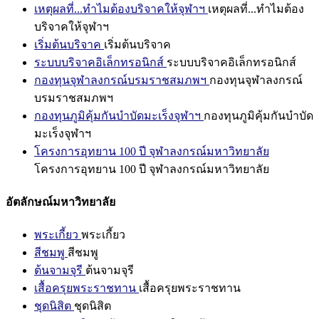
เหตุผลที่...ทำไมต้องบริจาคให้จุฬาฯ
เหตุผลที่...ทำไมต้อง
บริจาคให้จุฬาฯ
เริ่มต้นบริจาค
เริ่มต้นบริจาค
ระบบบริจาคอิเล็กทรอนิกส์
ระบบบริจาคอิเล็กทรอนิกส์
กองทุนจุฬาลงกรณ์บรมราชสมภพฯ
กองทุนจุฬาลงกรณ์
บรมราชสมภพฯ
กองทุนภูมิคุ้มกันบำบัดมะเร็งจุฬาฯ
กองทุนภูมิคุ้มกันบำบัด
มะเร็งจุฬาฯ
โครงการอุทยาน 100 ปี จุฬาลงกรณ์มหาวิทยาลัย
โครงการอุทยาน 100 ปี จุฬาลงกรณ์มหาวิทยาลัย
อัตลักษณ์มหาวิทยาลัย
พระเกี้ยว
พระเกี้ยว
สีชมพู
สีชมพู
ต้นจามจุรี
ต้นจามจุรี
เสื้อครุยพระราชทาน
เสื้อครุยพระราชทาน
ชุดนิสิต
ชุดนิสิต