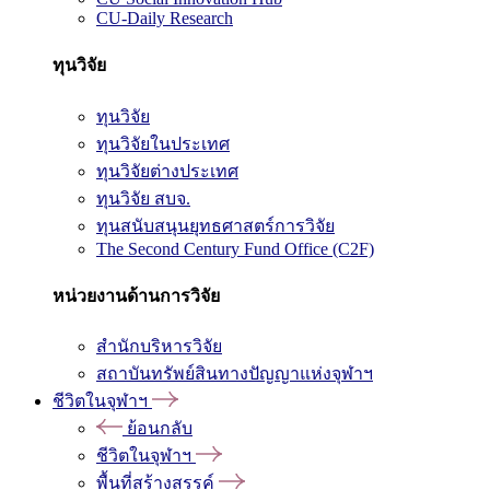
CU-Daily Research
ทุนวิจัย
ทุนวิจัย
ทุนวิจัยในประเทศ
ทุนวิจัยต่างประเทศ
ทุนวิจัย สบจ.
ทุนสนับสนุนยุทธศาสตร์การวิจัย
The Second Century Fund Office (C2F)
หน่วยงานด้านการวิจัย
สำนักบริหารวิจัย
สถาบันทรัพย์สินทางปัญญาแห่งจุฬาฯ
ชีวิตในจุฬาฯ
ย้อนกลับ
ชีวิตในจุฬาฯ
พื้นที่สร้างสรรค์