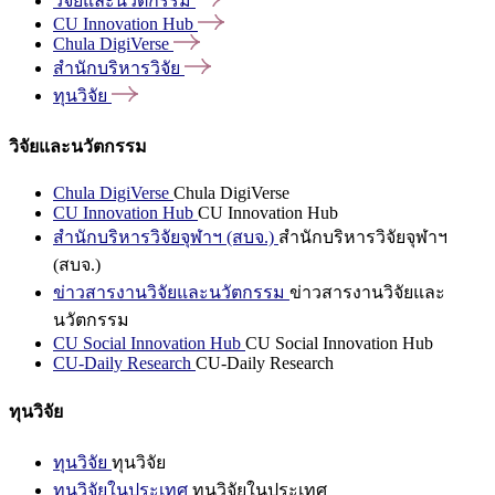
วิจัยและนวัตกรรม
CU Innovation
Hub
Chula
DigiVerse
สำนักบริหารวิจัย
ทุนวิจัย
วิจัยและนวัตกรรม
Chula DigiVerse
Chula DigiVerse
CU Innovation Hub
CU Innovation Hub
สำนักบริหารวิจัยจุฬาฯ (สบจ.)
สำนักบริหารวิจัยจุฬาฯ
(สบจ.)
ข่าวสารงานวิจัยและนวัตกรรม
ข่าวสารงานวิจัยและ
นวัตกรรม
CU Social Innovation Hub
CU Social Innovation Hub
CU-Daily Research
CU-Daily Research
ทุนวิจัย
ทุนวิจัย
ทุนวิจัย
ทุนวิจัยในประเทศ
ทุนวิจัยในประเทศ