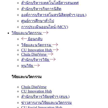
สำนักบริหารเทคโนโลยีสารสนเทศ
สำนักบริหารกิจการนิสิต
องค์การบริหารสโมสรนิสิตจุฬาฯ (อบจ.)
ศูนย์การศึกษาทั่วไป
การประเมินออนไลน์ (MCV)
วิจัยและนวัตกรรม
ย้อนกลับ
วิจัยและนวัตกรรม
CU Innovation Hub
Chula DigiVerse
สำนักบริหารวิจัย
ทุนวิจัย
วิจัยและนวัตกรรม
Chula DigiVerse
CU Innovation Hub
สำนักบริหารวิจัยจุฬาฯ (สบจ.)
ข่าวสารงานวิจัยและนวัตกรรม
CU Social Innovation Hub