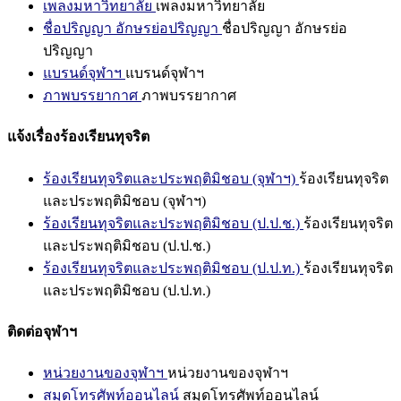
เพลงมหาวิทยาลัย
เพลงมหาวิทยาลัย
ชื่อปริญญา อักษรย่อปริญญา
ชื่อปริญญา อักษรย่อ
ปริญญา
แบรนด์จุฬาฯ
แบรนด์จุฬาฯ
ภาพบรรยากาศ
ภาพบรรยากาศ
แจ้งเรื่องร้องเรียนทุจริต
ร้องเรียนทุจริตและประพฤติมิชอบ (จุฬาฯ)
ร้องเรียนทุจริต
และประพฤติมิชอบ (จุฬาฯ)
ร้องเรียนทุจริตและประพฤติมิชอบ (ป.ป.ช.)
ร้องเรียนทุจริต
และประพฤติมิชอบ (ป.ป.ช.)
ร้องเรียนทุจริตและประพฤติมิชอบ (ป.ป.ท.)
ร้องเรียนทุจริต
และประพฤติมิชอบ (ป.ป.ท.)
ติดต่อจุฬาฯ
หน่วยงานของจุฬาฯ
หน่วยงานของจุฬาฯ
สมุดโทรศัพท์ออนไลน์
สมุดโทรศัพท์ออนไลน์