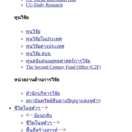
CU-Daily Research
ทุนวิจัย
ทุนวิจัย
ทุนวิจัยในประเทศ
ทุนวิจัยต่างประเทศ
ทุนวิจัย สบจ.
ทุนสนับสนุนยุทธศาสตร์การวิจัย
The Second Century Fund Office (C2F)
หน่วยงานด้านการวิจัย
สำนักบริหารวิจัย
สถาบันทรัพย์สินทางปัญญาแห่งจุฬาฯ
ชีวิตในจุฬาฯ
ย้อนกลับ
ชีวิตในจุฬาฯ
พื้นที่สร้างสรรค์