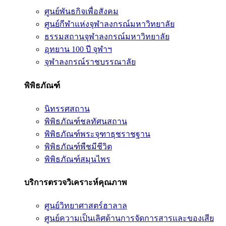
ศูนย์พันธกิจเพื่อสังคม
ศูนย์กีฬาแห่งจุฬาลงกรณ์มหาวิทยาลัย
ธรรมสถานจุฬาลงกรณ์มหาวิทยาลัย
อุทยาน 100 ปี จุฬาฯ
จุฬาลงกรณ์ราชบรรณาลัย
พิพิธภัณฑ์
นิทรรศสถาน
พิพิธภัณฑ์ชลทัศนสถาน
พิพิธภัณฑ์พระจุฑาธุชราชฐาน
พิพิธภัณฑ์พืชมีชีวิต
พิพิธภัณฑ์สมุนไพร
บริการตรวจวิเคราะห์คุณภาพ
ศูนย์วิทยาศาสตร์ฮาลาล
ศูนย์ความเป็นเลิศด้านการจัดการสารและของเสีย