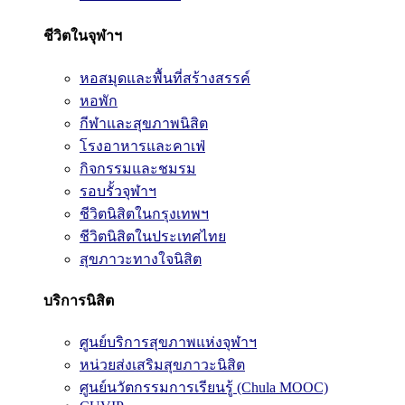
ชีวิตในจุฬาฯ
หอสมุดและพื้นที่สร้างสรรค์
หอพัก
กีฬาและสุขภาพนิสิต
โรงอาหารและคาเฟ่
กิจกรรมและชมรม
รอบรั้วจุฬาฯ
ชีวิตนิสิตในกรุงเทพฯ
ชีวิตนิสิตในประเทศไทย
สุขภาวะทางใจนิสิต
บริการนิสิต
ศูนย์บริการสุขภาพแห่งจุฬาฯ
หน่วยส่งเสริมสุขภาวะนิสิต
ศูนย์นวัตกรรมการเรียนรู้ (Chula MOOC)