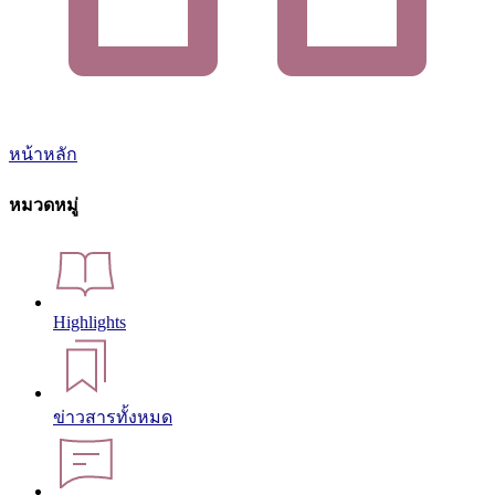
หน้าหลัก
หมวดหมู่
Highlights
ข่าวสารทั้งหมด