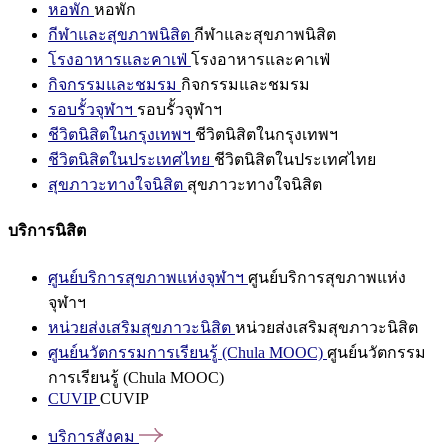
หอพัก
หอพัก
กีฬาและสุขภาพนิสิต
กีฬาและสุขภาพนิสิต
โรงอาหารและคาเฟ่
โรงอาหารและคาเฟ่
กิจกรรมและชมรม
กิจกรรมและชมรม
รอบรั้วจุฬาฯ
รอบรั้วจุฬาฯ
ชีวิตนิสิตในกรุงเทพฯ
ชีวิตนิสิตในกรุงเทพฯ
ชีวิตนิสิตในประเทศไทย
ชีวิตนิสิตในประเทศไทย
สุขภาวะทางใจนิสิต
สุขภาวะทางใจนิสิต
บริการนิสิต
ศูนย์บริการสุขภาพแห่งจุฬาฯ
ศูนย์บริการสุขภาพแห่ง
จุฬาฯ
หน่วยส่งเสริมสุขภาวะนิสิต
หน่วยส่งเสริมสุขภาวะนิสิต
ศูนย์นวัตกรรมการเรียนรู้ (Chula MOOC)
ศูนย์นวัตกรรม
การเรียนรู้ (Chula MOOC)
CUVIP
CUVIP
บริการสังคม