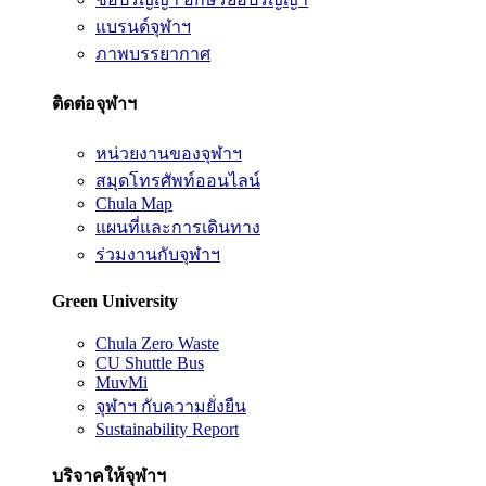
แบรนด์จุฬาฯ
ภาพบรรยากาศ
ติดต่อจุฬาฯ
หน่วยงานของจุฬาฯ
สมุดโทรศัพท์ออนไลน์
Chula Map
แผนที่และการเดินทาง
ร่วมงานกับจุฬาฯ
Green University
Chula Zero Waste
CU Shuttle Bus
MuvMi
จุฬาฯ กับความยั่งยืน
Sustainability Report
บริจาคให้จุฬาฯ