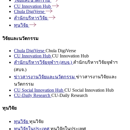
วิจัยและนวัตกรรม
CU Innovation
Hub
Chula
DigiVerse
สำนักบริหารวิจัย
ทุนวิจัย
วิจัยและนวัตกรรม
Chula DigiVerse
Chula DigiVerse
CU Innovation Hub
CU Innovation Hub
สำนักบริหารวิจัยจุฬาฯ (สบจ.)
สำนักบริหารวิจัยจุฬาฯ
(สบจ.)
ข่าวสารงานวิจัยและนวัตกรรม
ข่าวสารงานวิจัยและ
นวัตกรรม
CU Social Innovation Hub
CU Social Innovation Hub
CU-Daily Research
CU-Daily Research
ทุนวิจัย
ทุนวิจัย
ทุนวิจัย
ทุนวิจัยในประเทศ
ทุนวิจัยในประเทศ