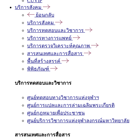
CUVIP
บริการสังคม
ย้อนกลับ
บริการสังคม
บริการทดสอบและวิชาการ
บริการทางการแพทย์
บริการตรวจวิเคราะห์คุณภาพ
สารสนเทศและการสื่อสาร
พื้นที่สร้างสรรค์
พิพิธภัณฑ์
บริการทดสอบและวิชาการ
ศูนย์ทดสอบทางวิชาการแห่งจุฬาฯ
ศูนย์การแปลและการล่ามเฉลิมพระเกียรติ
ศูนย์กฎหมายเพื่อประชาชน
ศูนย์บริการวิชาการแห่งจุฬาลงกรณ์มหาวิทยาลัย
สารสนเทศและการสื่อสาร