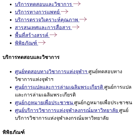
บริการทดสอบและวิชาการ
บริการทางการแพทย์
บริการตรวจวิเคราะห์คุณภาพ
สารสนเทศและการสื่อสาร
พื้นที่สร้างสรรค์
พิพิธภัณฑ์
บริการทดสอบและวิชาการ
ศูนย์ทดสอบทางวิชาการแห่งจุฬาฯ
ศูนย์ทดสอบทาง
วิชาการแห่งจุฬาฯ
ศูนย์การแปลและการล่ามเฉลิมพระเกียรติ
ศูนย์การแปล
และการล่ามเฉลิมพระเกียรติ
ศูนย์กฎหมายเพื่อประชาชน
ศูนย์กฎหมายเพื่อประชาชน
ศูนย์บริการวิชาการแห่งจุฬาลงกรณ์มหาวิทยาลัย
ศูนย์
บริการวิชาการแห่งจุฬาลงกรณ์มหาวิทยาลัย
พิพิธภัณฑ์