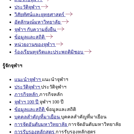
ประวัติจุฬาฯ
วิสัยทัศน์และยุทธศาสตร์
อัตลักษณ์มหาวิทยาลัย
จุฬาฯ
กับความยั่งยืน
ข้อมูลและสถิติ
หน่วยงานของจุฬาฯ
ร้องเรียนทุจริตและประพฤติมิชอบ
รู้จักจุฬาฯ
แนะนำจุฬาฯ
แนะนำจุฬาฯ
ประวัติจุฬาฯ
ประวัติจุฬาฯ
ภารกิจหลัก
ภารกิจหลัก
จุฬาฯ 100 ปี
จุฬาฯ 100 ปี
ข้อมูลและสถิติ
ข้อมูลและสถิติ
บุคคลสำคัญที่มาเยือน
บุคคลสำคัญที่มาเยือน
การจัดอันดับมหาวิทยาลัย
การจัดอันดับมหาวิทยาลัย
การรับรองหลักสูตร
การรับรองหลักสูตร