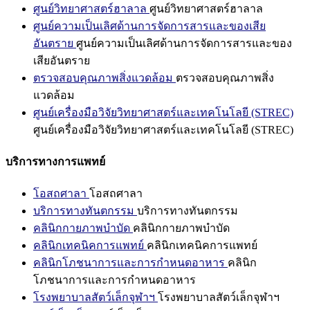
ศูนย์วิทยาศาสตร์ฮาลาล
ศูนย์วิทยาศาสตร์ฮาลาล
ศูนย์ความเป็นเลิศด้านการจัดการสารและของเสีย
อันตราย
ศูนย์ความเป็นเลิศด้านการจัดการสารและของ
เสียอันตราย
ตรวจสอบคุณภาพสิ่งแวดล้อม
ตรวจสอบคุณภาพสิ่ง
แวดล้อม
ศูนย์เครื่องมือวิจัยวิทยาศาสตร์และเทคโนโลยี (STREC)
ศูนย์เครื่องมือวิจัยวิทยาศาสตร์และเทคโนโลยี (STREC)
บริการทางการแพทย์
โอสถศาลา
โอสถศาลา
บริการทางทันตกรรม
บริการทางทันตกรรม
คลินิกกายภาพบำบัด
คลินิกกายภาพบำบัด
คลินิกเทคนิคการแพทย์
คลินิกเทคนิคการแพทย์
คลินิกโภชนาการและการกำหนดอาหาร
คลินิก
โภชนาการและการกำหนดอาหาร
โรงพยาบาลสัตว์เล็กจุฬาฯ
โรงพยาบาลสัตว์เล็กจุฬาฯ