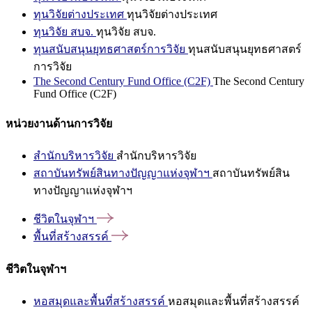
ทุนวิจัยต่างประเทศ
ทุนวิจัยต่างประเทศ
ทุนวิจัย สบจ.
ทุนวิจัย สบจ.
ทุนสนับสนุนยุทธศาสตร์การวิจัย
ทุนสนับสนุนยุทธศาสตร์
การวิจัย
The Second Century Fund Office (C2F)
The Second Century
Fund Office (C2F)
หน่วยงานด้านการวิจัย
สำนักบริหารวิจัย
สำนักบริหารวิจัย
สถาบันทรัพย์สินทางปัญญาแห่งจุฬาฯ
สถาบันทรัพย์สิน
ทางปัญญาแห่งจุฬาฯ
ชีวิตในจุฬาฯ
พื้นที่สร้างสรรค์
ชีวิตในจุฬาฯ
หอสมุดและพื้นที่สร้างสรรค์
หอสมุดและพื้นที่สร้างสรรค์