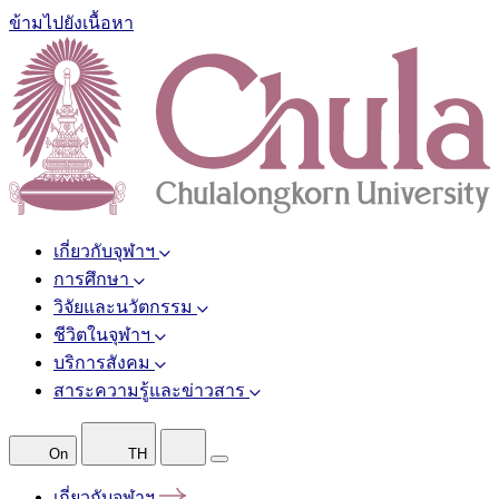
ข้ามไปยังเนื้อหา
เกี่ยวกับจุฬาฯ
การศึกษา
วิจัยและนวัตกรรม
ชีวิตในจุฬาฯ
บริการสังคม
สาระความรู้และข่าวสาร
On
TH
เกี่ยวกับจุฬาฯ