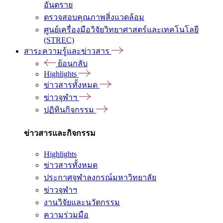
อันตราย
ตรวจสอบคุณภาพสิ่งแวดล้อม
ศูนย์เครื่องมือวิจัยวิทยาศาสตร์และเทคโนโลยี
(STREC)
สาระความรู้และข่าวสาร
ย้อนกลับ
Highlights
ข่าวสารทั้งหมด
ข่าวจุฬาฯ
ปฏิทินกิจกรรม
ข่าวสารและกิจกรรม
Highlights
ข่าวสารทั้งหมด
ประกาศจุฬาลงกรณ์มหาวิทยาลัย
ข่าวจุฬาฯ
งานวิจัยและนวัตกรรม
ความร่วมมือ