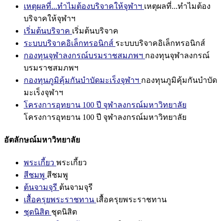
เหตุผลที่...ทำไมต้องบริจาคให้จุฬาฯ
เหตุผลที่...ทำไมต้อง
บริจาคให้จุฬาฯ
เริ่มต้นบริจาค
เริ่มต้นบริจาค
ระบบบริจาคอิเล็กทรอนิกส์
ระบบบริจาคอิเล็กทรอนิกส์
กองทุนจุฬาลงกรณ์บรมราชสมภพฯ
กองทุนจุฬาลงกรณ์
บรมราชสมภพฯ
กองทุนภูมิคุ้มกันบำบัดมะเร็งจุฬาฯ
กองทุนภูมิคุ้มกันบำบัด
มะเร็งจุฬาฯ
โครงการอุทยาน 100 ปี จุฬาลงกรณ์มหาวิทยาลัย
โครงการอุทยาน 100 ปี จุฬาลงกรณ์มหาวิทยาลัย
อัตลักษณ์มหาวิทยาลัย
พระเกี้ยว
พระเกี้ยว
สีชมพู
สีชมพู
ต้นจามจุรี
ต้นจามจุรี
เสื้อครุยพระราชทาน
เสื้อครุยพระราชทาน
ชุดนิสิต
ชุดนิสิต