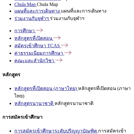
Chula Map
Chula Map
แผนที่และการเดินทาง
แผนที่และการเดินทาง
ร่วมงานกับจุฬาฯ
ร่วมงานกับจุฬาฯ
การศึกษา
หลักสูตรที่เปิดสอน
สมัครเข้าศึกษา
TCAS
ค่าธรรมเนียมการศึกษา
คณะและสำนักวิชา
หลักสูตร
หลักสูตรที่เปิดสอน (ภาษาไทย)
หลักสูตรที่เปิดสอน (ภาษา
ไทย)
หลักสูตรนานาชาติ
หลักสูตรนานาชาติ
การสมัครเข้าศึกษา
การสมัครเข้าศึกษาระดับปริญญาบัณฑิต
การสมัครเข้า