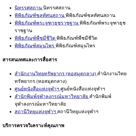
นิทรรศสถาน
นิทรรศสถาน
พิพิธภัณฑ์ชลทัศนสถาน
พิพิธภัณฑ์ชลทัศนสถาน
พิพิธภัณฑ์พระจุฑาธุชราชฐาน
พิพิธภัณฑ์พระจุฑาธุช
ราชฐาน
พิพิธภัณฑ์พืชมีชีวิต
พิพิธภัณฑ์พืชมีชีวิต
พิพิธภัณฑ์สมุนไพร
พิพิธภัณฑ์สมุนไพร
สารสนเทศและการสื่อสาร
สำนักงานวิทยทรัพยากร (หอสมุดกลาง)
สำนักงานวิทย
ทรัพยากร (หอสมุดกลาง)
ศูนย์หนังสือแห่งจุฬาฯ
ศูนย์หนังสือแห่งจุฬาฯ
สำนักพิมพ์จุฬาลงกรณ์มหาวิทยาลัย
สำนักพิมพ์
จุฬาลงกรณ์มหาวิทยาลัย
สถานีวิทยุแห่งจุฬาฯ
สถานีวิทยุแห่งจุฬาฯ
บริการตรวจวิเคราะห์คุณภาพ