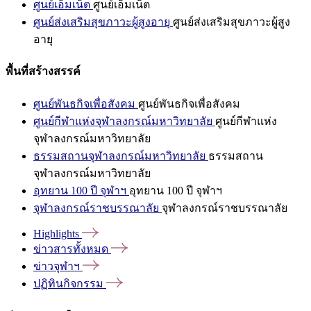
ศูนย์เอ็มเน็ต
ศูนย์เอ็มเน็ต
ศูนย์ส่งเสริมสุขภาวะผู้สูงอายุ
ศูนย์ส่งเสริมสุขภาวะผู้สูง
อายุ
พื้นที่สร้างสรรค์
ศูนย์พันธกิจเพื่อสังคม
ศูนย์พันธกิจเพื่อสังคม
ศูนย์กีฬาแห่งจุฬาลงกรณ์มหาวิทยาลัย
ศูนย์กีฬาแห่ง
จุฬาลงกรณ์มหาวิทยาลัย
ธรรมสถานจุฬาลงกรณ์มหาวิทยาลัย
ธรรมสถาน
จุฬาลงกรณ์มหาวิทยาลัย
อุทยาน 100 ปี จุฬาฯ
อุทยาน 100 ปี จุฬาฯ
จุฬาลงกรณ์ราชบรรณาลัย
จุฬาลงกรณ์ราชบรรณาลัย
Highlights
ข่าวสารทั้งหมด
ข่าวจุฬาฯ
ปฏิทินกิจกรรม