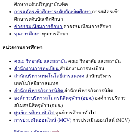
ศึกษาระดับปริญญาบัณฑิต
การสมัครเข้าศึกษาระดับบัณฑิตศึกษา
การสมัครเข้า
ศึกษาระดับบัณฑิตศึกษา
ค่าธรรมเนียมการศึกษา
ค่าธรรมเนียมการศึกษา
ทุนการศึกษา
ทุนการศึกษา
หน่วยงานการศึกษา
คณะ วิทยาลัย และสถาบัน
คณะ วิทยาลัย และสถาบัน
สำนักงานการทะเบียน
สำนักงานการทะเบียน
สำนักบริหารเทคโนโลยีสารสนเทศ
สำนักบริหาร
เทคโนโลยีสารสนเทศ
สำนักบริหารกิจการนิสิต
สำนักบริหารกิจการนิสิต
องค์การบริหารสโมสรนิสิตจุฬาฯ (อบจ.)
องค์การบริหาร
สโมสรนิสิตจุฬาฯ (อบจ.)
ศูนย์การศึกษาทั่วไป
ศูนย์การศึกษาทั่วไป
การประเมินออนไลน์ (MCV)
การประเมินออนไลน์ (MCV)