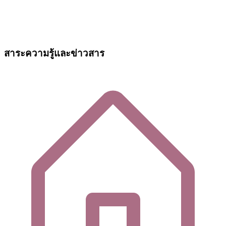
สาระความรู้และข่าวสาร