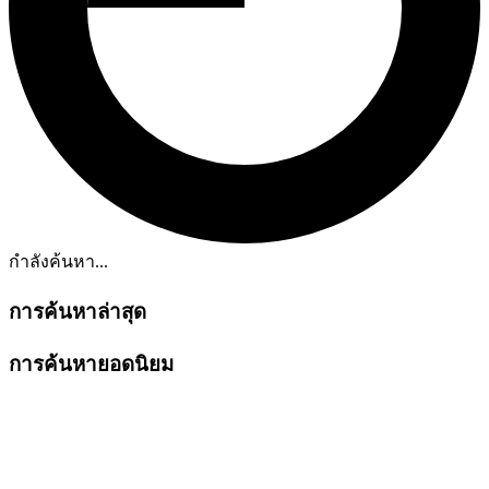
กำลังค้นหา...
การค้นหาล่าสุด
การค้นหายอดนิยม