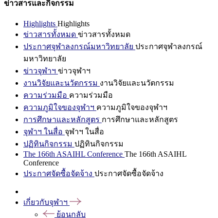
ข่าวสารและกิจกรรม
Highlights
Highlights
ข่าวสารทั้งหมด
ข่าวสารทั้งหมด
ประกาศจุฬาลงกรณ์มหาวิทยาลัย
ประกาศจุฬาลงกรณ์
มหาวิทยาลัย
ข่าวจุฬาฯ
ข่าวจุฬาฯ
งานวิจัยและนวัตกรรม
งานวิจัยและนวัตกรรม
ความร่วมมือ
ความร่วมมือ
ความภูมิใจของจุฬาฯ
ความภูมิใจของจุฬาฯ
การศึกษาและหลักสูตร
การศึกษาและหลักสูตร
จุฬาฯ ในสื่อ
จุฬาฯ ในสื่อ
ปฏิทินกิจกรรม
ปฏิทินกิจกรรม
The 166th ASAIHL Conference
The 166th ASAIHL
Conference
ประกาศจัดซื้อจัดจ้าง
ประกาศจัดซื้อจัดจ้าง
เกี่ยวกับจุฬาฯ
ย้อนกลับ