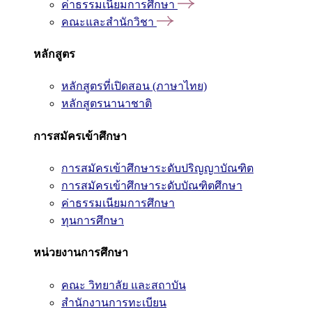
ค่าธรรมเนียมการศึกษา
คณะและสำนักวิชา
หลักสูตร
หลักสูตรที่เปิดสอน (ภาษาไทย)
หลักสูตรนานาชาติ
การสมัครเข้าศึกษา
การสมัครเข้าศึกษาระดับปริญญาบัณฑิต
การสมัครเข้าศึกษาระดับบัณฑิตศึกษา
ค่าธรรมเนียมการศึกษา
ทุนการศึกษา
หน่วยงานการศึกษา
คณะ วิทยาลัย และสถาบัน
สำนักงานการทะเบียน