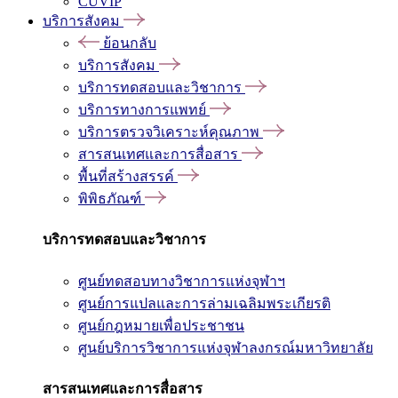
CUVIP
บริการสังคม
ย้อนกลับ
บริการสังคม
บริการทดสอบและวิชาการ
บริการทางการแพทย์
บริการตรวจวิเคราะห์คุณภาพ
สารสนเทศและการสื่อสาร
พื้นที่สร้างสรรค์
พิพิธภัณฑ์
บริการทดสอบและวิชาการ
ศูนย์ทดสอบทางวิชาการแห่งจุฬาฯ
ศูนย์การแปลและการล่ามเฉลิมพระเกียรติ
ศูนย์กฎหมายเพื่อประชาชน
ศูนย์บริการวิชาการแห่งจุฬาลงกรณ์มหาวิทยาลัย
สารสนเทศและการสื่อสาร