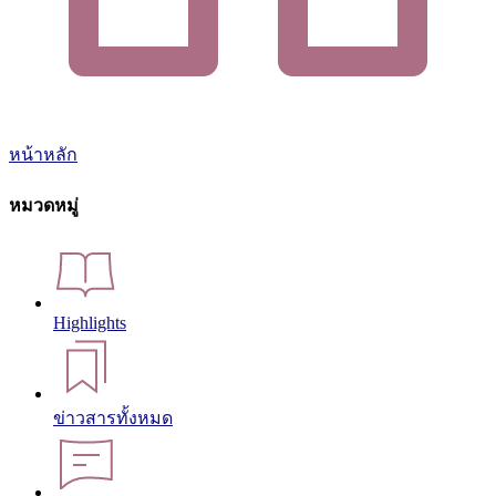
หน้าหลัก
หมวดหมู่
Highlights
ข่าวสารทั้งหมด