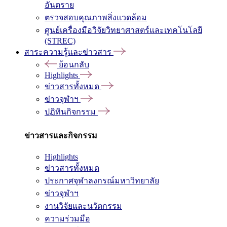
อันตราย
ตรวจสอบคุณภาพสิ่งแวดล้อม
ศูนย์เครื่องมือวิจัยวิทยาศาสตร์และเทคโนโลยี
(STREC)
สาระความรู้และข่าวสาร
ย้อนกลับ
Highlights
ข่าวสารทั้งหมด
ข่าวจุฬาฯ
ปฏิทินกิจกรรม
ข่าวสารและกิจกรรม
Highlights
ข่าวสารทั้งหมด
ประกาศจุฬาลงกรณ์มหาวิทยาลัย
ข่าวจุฬาฯ
งานวิจัยและนวัตกรรม
ความร่วมมือ