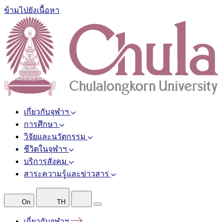
ข้ามไปยังเนื้อหา
เกี่ยวกับจุฬาฯ
การศึกษา
วิจัยและนวัตกรรม
ชีวิตในจุฬาฯ
บริการสังคม
สาระความรู้และข่าวสาร
On
TH
เกี่ยวกับจุฬาฯ