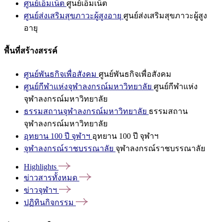
ศูนย์เอ็มเน็ต
ศูนย์เอ็มเน็ต
ศูนย์ส่งเสริมสุขภาวะผู้สูงอายุ
ศูนย์ส่งเสริมสุขภาวะผู้สูง
อายุ
พื้นที่สร้างสรรค์
ศูนย์พันธกิจเพื่อสังคม
ศูนย์พันธกิจเพื่อสังคม
ศูนย์กีฬาแห่งจุฬาลงกรณ์มหาวิทยาลัย
ศูนย์กีฬาแห่ง
จุฬาลงกรณ์มหาวิทยาลัย
ธรรมสถานจุฬาลงกรณ์มหาวิทยาลัย
ธรรมสถาน
จุฬาลงกรณ์มหาวิทยาลัย
อุทยาน 100 ปี จุฬาฯ
อุทยาน 100 ปี จุฬาฯ
จุฬาลงกรณ์ราชบรรณาลัย
จุฬาลงกรณ์ราชบรรณาลัย
Highlights
ข่าวสารทั้งหมด
ข่าวจุฬาฯ
ปฏิทินกิจกรรม