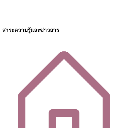
สาระความรู้และข่าวสาร