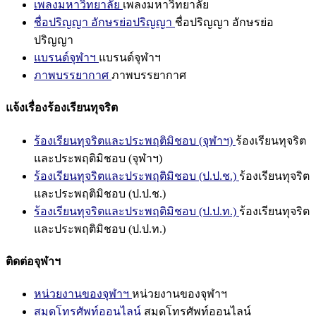
เพลงมหาวิทยาลัย
เพลงมหาวิทยาลัย
ชื่อปริญญา อักษรย่อปริญญา
ชื่อปริญญา อักษรย่อ
ปริญญา
แบรนด์จุฬาฯ
แบรนด์จุฬาฯ
ภาพบรรยากาศ
ภาพบรรยากาศ
แจ้งเรื่องร้องเรียนทุจริต
ร้องเรียนทุจริตและประพฤติมิชอบ (จุฬาฯ)
ร้องเรียนทุจริต
และประพฤติมิชอบ (จุฬาฯ)
ร้องเรียนทุจริตและประพฤติมิชอบ (ป.ป.ช.)
ร้องเรียนทุจริต
และประพฤติมิชอบ (ป.ป.ช.)
ร้องเรียนทุจริตและประพฤติมิชอบ (ป.ป.ท.)
ร้องเรียนทุจริต
และประพฤติมิชอบ (ป.ป.ท.)
ติดต่อจุฬาฯ
หน่วยงานของจุฬาฯ
หน่วยงานของจุฬาฯ
สมุดโทรศัพท์ออนไลน์
สมุดโทรศัพท์ออนไลน์