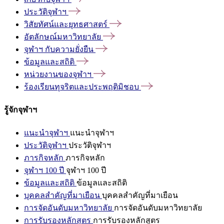
ประวัติจุฬาฯ
วิสัยทัศน์และยุทธศาสตร์
อัตลักษณ์มหาวิทยาลัย
จุฬาฯ
กับความยั่งยืน
ข้อมูลและสถิติ
หน่วยงานของจุฬาฯ
ร้องเรียนทุจริตและประพฤติมิชอบ
รู้จักจุฬาฯ
แนะนำจุฬาฯ
แนะนำจุฬาฯ
ประวัติจุฬาฯ
ประวัติจุฬาฯ
ภารกิจหลัก
ภารกิจหลัก
จุฬาฯ 100 ปี
จุฬาฯ 100 ปี
ข้อมูลและสถิติ
ข้อมูลและสถิติ
บุคคลสำคัญที่มาเยือน
บุคคลสำคัญที่มาเยือน
การจัดอันดับมหาวิทยาลัย
การจัดอันดับมหาวิทยาลัย
การรับรองหลักสูตร
การรับรองหลักสูตร