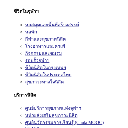
ชีวิตในจุฬาฯ
หอสมุดและพื้นที่สร้างสรรค์
หอพัก
กีฬาและสุขภาพนิสิต
โรงอาหารและคาเฟ่
กิจกรรมและชมรม
รอบรั้วจุฬาฯ
ชีวิตนิสิตในกรุงเทพฯ
ชีวิตนิสิตในประเทศไทย
สุขภาวะทางใจนิสิต
บริการนิสิต
ศูนย์บริการสุขภาพแห่งจุฬาฯ
หน่วยส่งเสริมสุขภาวะนิสิต
ศูนย์นวัตกรรมการเรียนรู้ (Chula MOOC)