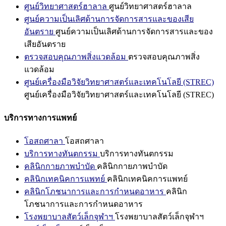
ศูนย์วิทยาศาสตร์ฮาลาล
ศูนย์วิทยาศาสตร์ฮาลาล
ศูนย์ความเป็นเลิศด้านการจัดการสารและของเสีย
อันตราย
ศูนย์ความเป็นเลิศด้านการจัดการสารและของ
เสียอันตราย
ตรวจสอบคุณภาพสิ่งแวดล้อม
ตรวจสอบคุณภาพสิ่ง
แวดล้อม
ศูนย์เครื่องมือวิจัยวิทยาศาสตร์และเทคโนโลยี (STREC)
ศูนย์เครื่องมือวิจัยวิทยาศาสตร์และเทคโนโลยี (STREC)
บริการทางการแพทย์
โอสถศาลา
โอสถศาลา
บริการทางทันตกรรม
บริการทางทันตกรรม
คลินิกกายภาพบำบัด
คลินิกกายภาพบำบัด
คลินิกเทคนิคการแพทย์
คลินิกเทคนิคการแพทย์
คลินิกโภชนาการและการกำหนดอาหาร
คลินิก
โภชนาการและการกำหนดอาหาร
โรงพยาบาลสัตว์เล็กจุฬาฯ
โรงพยาบาลสัตว์เล็กจุฬาฯ