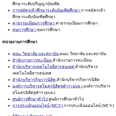
ศึกษาระดับปริญญาบัณฑิต
การสมัครเข้าศึกษาระดับบัณฑิตศึกษา
การสมัครเข้า
ศึกษาระดับบัณฑิตศึกษา
ค่าธรรมเนียมการศึกษา
ค่าธรรมเนียมการศึกษา
ทุนการศึกษา
ทุนการศึกษา
หน่วยงานการศึกษา
คณะ วิทยาลัย และสถาบัน
คณะ วิทยาลัย และสถาบัน
สำนักงานการทะเบียน
สำนักงานการทะเบียน
สำนักบริหารเทคโนโลยีสารสนเทศ
สำนักบริหาร
เทคโนโลยีสารสนเทศ
สำนักบริหารกิจการนิสิต
สำนักบริหารกิจการนิสิต
องค์การบริหารสโมสรนิสิตจุฬาฯ (อบจ.)
องค์การบริหาร
สโมสรนิสิตจุฬาฯ (อบจ.)
ศูนย์การศึกษาทั่วไป
ศูนย์การศึกษาทั่วไป
การประเมินออนไลน์ (MCV)
การประเมินออนไลน์ (MCV)