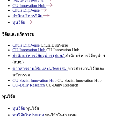
วิจัยและนวัตกรรม
CU Innovation
Hub
Chula
DigiVerse
สำนักบริหารวิจัย
ทุนวิจัย
วิจัยและนวัตกรรม
Chula DigiVerse
Chula DigiVerse
CU Innovation Hub
CU Innovation Hub
สำนักบริหารวิจัยจุฬาฯ (สบจ.)
สำนักบริหารวิจัยจุฬาฯ
(สบจ.)
ข่าวสารงานวิจัยและนวัตกรรม
ข่าวสารงานวิจัยและ
นวัตกรรม
CU Social Innovation Hub
CU Social Innovation Hub
CU-Daily Research
CU-Daily Research
ทุนวิจัย
ทุนวิจัย
ทุนวิจัย
ทุนวิจัยในประเทศ
ทุนวิจัยในประเทศ