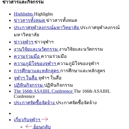
ข่าวสารและกิจกรรม
Highlights
Highlights
ข่าวสารทั้งหมด
ข่าวสารทั้งหมด
ประกาศจุฬาลงกรณ์มหาวิทยาลัย
ประกาศจุฬาลงกรณ์
มหาวิทยาลัย
ข่าวจุฬาฯ
ข่าวจุฬาฯ
งานวิจัยและนวัตกรรม
งานวิจัยและนวัตกรรม
ความร่วมมือ
ความร่วมมือ
ความภูมิใจของจุฬาฯ
ความภูมิใจของจุฬาฯ
การศึกษาและหลักสูตร
การศึกษาและหลักสูตร
จุฬาฯ ในสื่อ
จุฬาฯ ในสื่อ
ปฏิทินกิจกรรม
ปฏิทินกิจกรรม
The 166th ASAIHL Conference
The 166th ASAIHL
Conference
ประกาศจัดซื้อจัดจ้าง
ประกาศจัดซื้อจัดจ้าง
เกี่ยวกับจุฬาฯ
ย้อนกลับ