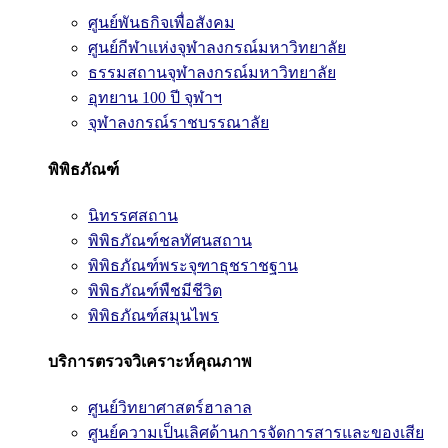
ศูนย์พันธกิจเพื่อสังคม
ศูนย์กีฬาแห่งจุฬาลงกรณ์มหาวิทยาลัย
ธรรมสถานจุฬาลงกรณ์มหาวิทยาลัย
อุทยาน 100 ปี จุฬาฯ
จุฬาลงกรณ์ราชบรรณาลัย
พิพิธภัณฑ์
นิทรรศสถาน
พิพิธภัณฑ์ชลทัศนสถาน
พิพิธภัณฑ์พระจุฑาธุชราชฐาน
พิพิธภัณฑ์พืชมีชีวิต
พิพิธภัณฑ์สมุนไพร
บริการตรวจวิเคราะห์คุณภาพ
ศูนย์วิทยาศาสตร์ฮาลาล
ศูนย์ความเป็นเลิศด้านการจัดการสารและของเสีย