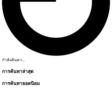
กำลังค้นหา...
การค้นหาล่าสุด
การค้นหายอดนิยม