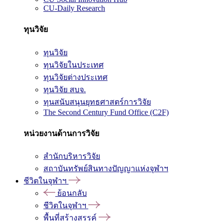
CU-Daily Research
ทุนวิจัย
ทุนวิจัย
ทุนวิจัยในประเทศ
ทุนวิจัยต่างประเทศ
ทุนวิจัย สบจ.
ทุนสนับสนุนยุทธศาสตร์การวิจัย
The Second Century Fund Office (C2F)
หน่วยงานด้านการวิจัย
สำนักบริหารวิจัย
สถาบันทรัพย์สินทางปัญญาแห่งจุฬาฯ
ชีวิตในจุฬาฯ
ย้อนกลับ
ชีวิตในจุฬาฯ
พื้นที่สร้างสรรค์