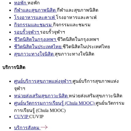
หอพัก
หอพัก
กีฬาและสุขภาพนิสิต
กีฬาและสุขภาพนิสิต
โรงอาหารและคาเฟ่
โรงอาหารและคาเฟ่
กิจกรรมและชมรม
กิจกรรมและชมรม
รอบรั้วจุฬาฯ
รอบรั้วจุฬาฯ
ชีวิตนิสิตในกรุงเทพฯ
ชีวิตนิสิตในกรุงเทพฯ
ชีวิตนิสิตในประเทศไทย
ชีวิตนิสิตในประเทศไทย
สุขภาวะทางใจนิสิต
สุขภาวะทางใจนิสิต
บริการนิสิต
ศูนย์บริการสุขภาพแห่งจุฬาฯ
ศูนย์บริการสุขภาพแห่ง
จุฬาฯ
หน่วยส่งเสริมสุขภาวะนิสิต
หน่วยส่งเสริมสุขภาวะนิสิต
ศูนย์นวัตกรรมการเรียนรู้ (Chula MOOC)
ศูนย์นวัตกรรม
การเรียนรู้ (Chula MOOC)
CUVIP
CUVIP
บริการสังคม