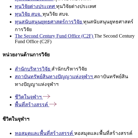
ทุนวิจัยต่างประเทศ
ทุนวิจัยต่างประเทศ
ทุนวิจัย สบจ.
ทุนวิจัย สบจ.
ทุนสนับสนุนยุทธศาสตร์การวิจัย
ทุนสนับสนุนยุทธศาสตร์
การวิจัย
The Second Century Fund Office (C2F)
The Second Century
Fund Office (C2F)
หน่วยงานด้านการวิจัย
สำนักบริหารวิจัย
สำนักบริหารวิจัย
สถาบันทรัพย์สินทางปัญญาแห่งจุฬาฯ
สถาบันทรัพย์สิน
ทางปัญญาแห่งจุฬาฯ
ชีวิตในจุฬาฯ
พื้นที่สร้างสรรค์
ชีวิตในจุฬาฯ
หอสมุดและพื้นที่สร้างสรรค์
หอสมุดและพื้นที่สร้างสรรค์