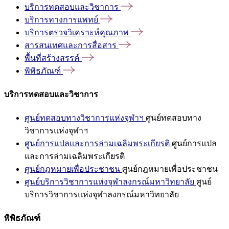
บริการทดสอบและวิชาการ
บริการทางการแพทย์
บริการตรวจวิเคราะห์คุณภาพ
สารสนเทศและการสื่อสาร
พื้นที่สร้างสรรค์
พิพิธภัณฑ์
บริการทดสอบและวิชาการ
ศูนย์ทดสอบทางวิชาการแห่งจุฬาฯ
ศูนย์ทดสอบทาง
วิชาการแห่งจุฬาฯ
ศูนย์การแปลและการล่ามเฉลิมพระเกียรติ
ศูนย์การแปล
และการล่ามเฉลิมพระเกียรติ
ศูนย์กฎหมายเพื่อประชาชน
ศูนย์กฎหมายเพื่อประชาชน
ศูนย์บริการวิชาการแห่งจุฬาลงกรณ์มหาวิทยาลัย
ศูนย์
บริการวิชาการแห่งจุฬาลงกรณ์มหาวิทยาลัย
พิพิธภัณฑ์