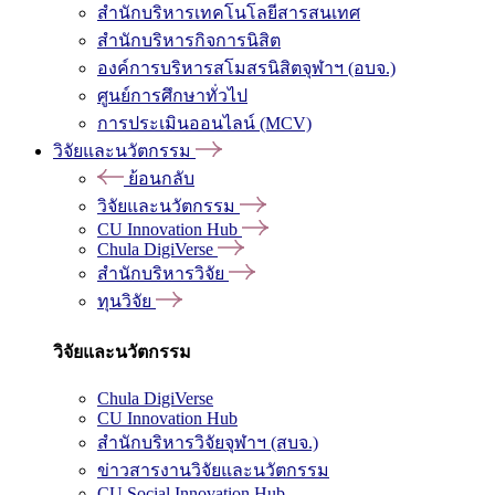
สำนักบริหารเทคโนโลยีสารสนเทศ
สำนักบริหารกิจการนิสิต
องค์การบริหารสโมสรนิสิตจุฬาฯ (อบจ.)
ศูนย์การศึกษาทั่วไป
การประเมินออนไลน์ (MCV)
วิจัยและนวัตกรรม
ย้อนกลับ
วิจัยและนวัตกรรม
CU Innovation Hub
Chula DigiVerse
สำนักบริหารวิจัย
ทุนวิจัย
วิจัยและนวัตกรรม
Chula DigiVerse
CU Innovation Hub
สำนักบริหารวิจัยจุฬาฯ (สบจ.)
ข่าวสารงานวิจัยและนวัตกรรม
CU Social Innovation Hub