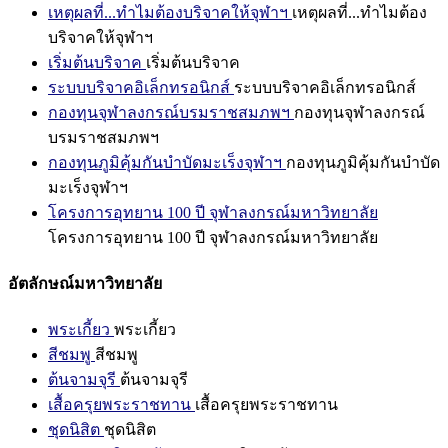
เหตุผลที่...ทำไมต้องบริจาคให้จุฬาฯ
เหตุผลที่...ทำไมต้อง
บริจาคให้จุฬาฯ
เริ่มต้นบริจาค
เริ่มต้นบริจาค
ระบบบริจาคอิเล็กทรอนิกส์
ระบบบริจาคอิเล็กทรอนิกส์
กองทุนจุฬาลงกรณ์บรมราชสมภพฯ
กองทุนจุฬาลงกรณ์
บรมราชสมภพฯ
กองทุนภูมิคุ้มกันบำบัดมะเร็งจุฬาฯ
กองทุนภูมิคุ้มกันบำบัด
มะเร็งจุฬาฯ
โครงการอุทยาน 100 ปี จุฬาลงกรณ์มหาวิทยาลัย
โครงการอุทยาน 100 ปี จุฬาลงกรณ์มหาวิทยาลัย
อัตลักษณ์มหาวิทยาลัย
พระเกี้ยว
พระเกี้ยว
สีชมพู
สีชมพู
ต้นจามจุรี
ต้นจามจุรี
เสื้อครุยพระราชทาน
เสื้อครุยพระราชทาน
ชุดนิสิต
ชุดนิสิต