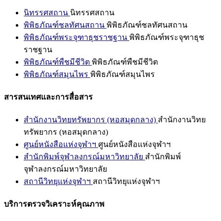
นิทรรศสถาน
นิทรรศสถาน
พิพิธภัณฑ์ชลทัศนสถาน
พิพิธภัณฑ์ชลทัศนสถาน
พิพิธภัณฑ์พระจุฑาธุชราชฐาน
พิพิธภัณฑ์พระจุฑาธุช
ราชฐาน
พิพิธภัณฑ์พืชมีชีวิต
พิพิธภัณฑ์พืชมีชีวิต
พิพิธภัณฑ์สมุนไพร
พิพิธภัณฑ์สมุนไพร
สารสนเทศและการสื่อสาร
สำนักงานวิทยทรัพยากร (หอสมุดกลาง)
สำนักงานวิทย
ทรัพยากร (หอสมุดกลาง)
ศูนย์หนังสือแห่งจุฬาฯ
ศูนย์หนังสือแห่งจุฬาฯ
สำนักพิมพ์จุฬาลงกรณ์มหาวิทยาลัย
สำนักพิมพ์
จุฬาลงกรณ์มหาวิทยาลัย
สถานีวิทยุแห่งจุฬาฯ
สถานีวิทยุแห่งจุฬาฯ
บริการตรวจวิเคราะห์คุณภาพ