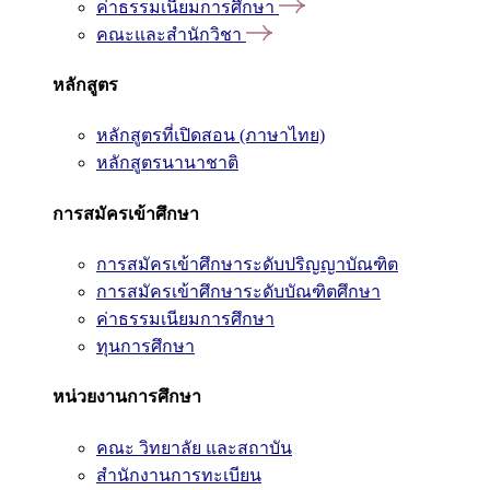
ค่าธรรมเนียมการศึกษา
คณะและสำนักวิชา
หลักสูตร
หลักสูตรที่เปิดสอน (ภาษาไทย)
หลักสูตรนานาชาติ
การสมัครเข้าศึกษา
การสมัครเข้าศึกษาระดับปริญญาบัณฑิต
การสมัครเข้าศึกษาระดับบัณฑิตศึกษา
ค่าธรรมเนียมการศึกษา
ทุนการศึกษา
หน่วยงานการศึกษา
คณะ วิทยาลัย และสถาบัน
สำนักงานการทะเบียน