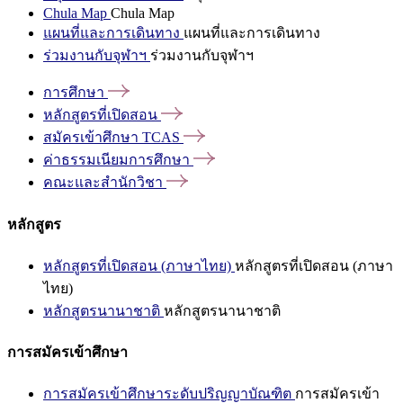
Chula Map
Chula Map
แผนที่และการเดินทาง
แผนที่และการเดินทาง
ร่วมงานกับจุฬาฯ
ร่วมงานกับจุฬาฯ
การศึกษา
หลักสูตรที่เปิดสอน
สมัครเข้าศึกษา
TCAS
ค่าธรรมเนียมการศึกษา
คณะและสำนักวิชา
หลักสูตร
หลักสูตรที่เปิดสอน (ภาษาไทย)
หลักสูตรที่เปิดสอน (ภาษา
ไทย)
หลักสูตรนานาชาติ
หลักสูตรนานาชาติ
การสมัครเข้าศึกษา
การสมัครเข้าศึกษาระดับปริญญาบัณฑิต
การสมัครเข้า