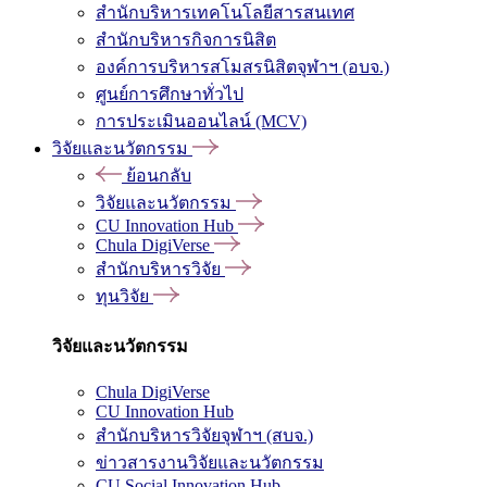
สำนักบริหารเทคโนโลยีสารสนเทศ
สำนักบริหารกิจการนิสิต
องค์การบริหารสโมสรนิสิตจุฬาฯ (อบจ.)
ศูนย์การศึกษาทั่วไป
การประเมินออนไลน์ (MCV)
วิจัยและนวัตกรรม
ย้อนกลับ
วิจัยและนวัตกรรม
CU Innovation Hub
Chula DigiVerse
สำนักบริหารวิจัย
ทุนวิจัย
วิจัยและนวัตกรรม
Chula DigiVerse
CU Innovation Hub
สำนักบริหารวิจัยจุฬาฯ (สบจ.)
ข่าวสารงานวิจัยและนวัตกรรม
CU Social Innovation Hub