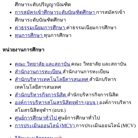
ศึกษาระดับปริญญาบัณฑิต
การสมัครเข้าศึกษาระดับบัณฑิตศึกษา
การสมัครเข้า
ศึกษาระดับบัณฑิตศึกษา
ค่าธรรมเนียมการศึกษา
ค่าธรรมเนียมการศึกษา
ทุนการศึกษา
ทุนการศึกษา
หน่วยงานการศึกษา
คณะ วิทยาลัย และสถาบัน
คณะ วิทยาลัย และสถาบัน
สำนักงานการทะเบียน
สำนักงานการทะเบียน
สำนักบริหารเทคโนโลยีสารสนเทศ
สำนักบริหาร
เทคโนโลยีสารสนเทศ
สำนักบริหารกิจการนิสิต
สำนักบริหารกิจการนิสิต
องค์การบริหารสโมสรนิสิตจุฬาฯ (อบจ.)
องค์การบริหาร
สโมสรนิสิตจุฬาฯ (อบจ.)
ศูนย์การศึกษาทั่วไป
ศูนย์การศึกษาทั่วไป
การประเมินออนไลน์ (MCV)
การประเมินออนไลน์ (MCV)