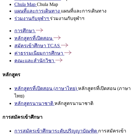
Chula Map
Chula Map
แผนที่และการเดินทาง
แผนที่และการเดินทาง
ร่วมงานกับจุฬาฯ
ร่วมงานกับจุฬาฯ
การศึกษา
หลักสูตรที่เปิดสอน
สมัครเข้าศึกษา
TCAS
ค่าธรรมเนียมการศึกษา
คณะและสำนักวิชา
หลักสูตร
หลักสูตรที่เปิดสอน (ภาษาไทย)
หลักสูตรที่เปิดสอน (ภาษา
ไทย)
หลักสูตรนานาชาติ
หลักสูตรนานาชาติ
การสมัครเข้าศึกษา
การสมัครเข้าศึกษาระดับปริญญาบัณฑิต
การสมัครเข้า