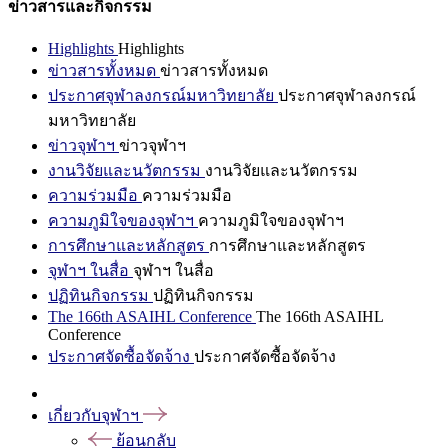
ข่าวสารและกิจกรรม
Highlights
Highlights
ข่าวสารทั้งหมด
ข่าวสารทั้งหมด
ประกาศจุฬาลงกรณ์มหาวิทยาลัย
ประกาศจุฬาลงกรณ์
มหาวิทยาลัย
ข่าวจุฬาฯ
ข่าวจุฬาฯ
งานวิจัยและนวัตกรรม
งานวิจัยและนวัตกรรม
ความร่วมมือ
ความร่วมมือ
ความภูมิใจของจุฬาฯ
ความภูมิใจของจุฬาฯ
การศึกษาและหลักสูตร
การศึกษาและหลักสูตร
จุฬาฯ ในสื่อ
จุฬาฯ ในสื่อ
ปฏิทินกิจกรรม
ปฏิทินกิจกรรม
The 166th ASAIHL Conference
The 166th ASAIHL
Conference
ประกาศจัดซื้อจัดจ้าง
ประกาศจัดซื้อจัดจ้าง
เกี่ยวกับจุฬาฯ
ย้อนกลับ