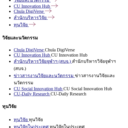
วิจัยและนวัตกรรม
CU Innovation
Hub
Chula
DigiVerse
สำนักบริหารวิจัย
ทุนวิจัย
วิจัยและนวัตกรรม
Chula DigiVerse
Chula DigiVerse
CU Innovation Hub
CU Innovation Hub
สำนักบริหารวิจัยจุฬาฯ (สบจ.)
สำนักบริหารวิจัยจุฬาฯ
(สบจ.)
ข่าวสารงานวิจัยและนวัตกรรม
ข่าวสารงานวิจัยและ
นวัตกรรม
CU Social Innovation Hub
CU Social Innovation Hub
CU-Daily Research
CU-Daily Research
ทุนวิจัย
ทุนวิจัย
ทุนวิจัย
ทุนวิจัยในประเทศ
ทุนวิจัยในประเทศ