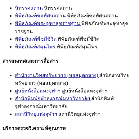
นิทรรศสถาน
นิทรรศสถาน
พิพิธภัณฑ์ชลทัศนสถาน
พิพิธภัณฑ์ชลทัศนสถาน
พิพิธภัณฑ์พระจุฑาธุชราชฐาน
พิพิธภัณฑ์พระจุฑาธุช
ราชฐาน
พิพิธภัณฑ์พืชมีชีวิต
พิพิธภัณฑ์พืชมีชีวิต
พิพิธภัณฑ์สมุนไพร
พิพิธภัณฑ์สมุนไพร
สารสนเทศและการสื่อสาร
สำนักงานวิทยทรัพยากร (หอสมุดกลาง)
สำนักงานวิทย
ทรัพยากร (หอสมุดกลาง)
ศูนย์หนังสือแห่งจุฬาฯ
ศูนย์หนังสือแห่งจุฬาฯ
สำนักพิมพ์จุฬาลงกรณ์มหาวิทยาลัย
สำนักพิมพ์
จุฬาลงกรณ์มหาวิทยาลัย
สถานีวิทยุแห่งจุฬาฯ
สถานีวิทยุแห่งจุฬาฯ
บริการตรวจวิเคราะห์คุณภาพ