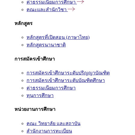
ค่าธรรมเนียมการศึกษา
คณะและสำนักวิชา
หลักสูตร
หลักสูตรที่เปิดสอน (ภาษาไทย)
หลักสูตรนานาชาติ
การสมัครเข้าศึกษา
การสมัครเข้าศึกษาระดับปริญญาบัณฑิต
การสมัครเข้าศึกษาระดับบัณฑิตศึกษา
ค่าธรรมเนียมการศึกษา
ทุนการศึกษา
หน่วยงานการศึกษา
คณะ วิทยาลัย และสถาบัน
สำนักงานการทะเบียน