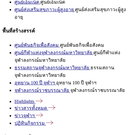
ศูนย์เอ็มเน็ต
ศูนย์เอ็มเน็ต
ศูนย์ส่งเสริมสุขภาวะผู้สูงอายุ
ศูนย์ส่งเสริมสุขภาวะผู้สูง
อายุ
พื้นที่สร้างสรรค์
ศูนย์พันธกิจเพื่อสังคม
ศูนย์พันธกิจเพื่อสังคม
ศูนย์กีฬาแห่งจุฬาลงกรณ์มหาวิทยาลัย
ศูนย์กีฬาแห่ง
จุฬาลงกรณ์มหาวิทยาลัย
ธรรมสถานจุฬาลงกรณ์มหาวิทยาลัย
ธรรมสถาน
จุฬาลงกรณ์มหาวิทยาลัย
อุทยาน 100 ปี จุฬาฯ
อุทยาน 100 ปี จุฬาฯ
จุฬาลงกรณ์ราชบรรณาลัย
จุฬาลงกรณ์ราชบรรณาลัย
Highlights
ข่าวสารทั้งหมด
ข่าวจุฬาฯ
ปฏิทินกิจกรรม