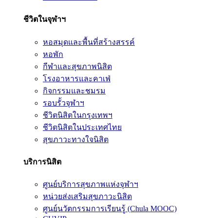
ชีวิตในจุฬาฯ
หอสมุดและพื้นที่สร้างสรรค์
หอพัก
กีฬาและสุขภาพนิสิต
โรงอาหารและคาเฟ่
กิจกรรมและชมรม
รอบรั้วจุฬาฯ
ชีวิตนิสิตในกรุงเทพฯ
ชีวิตนิสิตในประเทศไทย
สุขภาวะทางใจนิสิต
บริการนิสิต
ศูนย์บริการสุขภาพแห่งจุฬาฯ
หน่วยส่งเสริมสุขภาวะนิสิต
ศูนย์นวัตกรรมการเรียนรู้ (Chula MOOC)