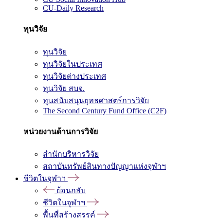
CU-Daily Research
ทุนวิจัย
ทุนวิจัย
ทุนวิจัยในประเทศ
ทุนวิจัยต่างประเทศ
ทุนวิจัย สบจ.
ทุนสนับสนุนยุทธศาสตร์การวิจัย
The Second Century Fund Office (C2F)
หน่วยงานด้านการวิจัย
สำนักบริหารวิจัย
สถาบันทรัพย์สินทางปัญญาแห่งจุฬาฯ
ชีวิตในจุฬาฯ
ย้อนกลับ
ชีวิตในจุฬาฯ
พื้นที่สร้างสรรค์