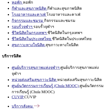
หอพัก
หอพัก
กีฬาและสุขภาพนิสิต
กีฬาและสุขภาพนิสิต
โรงอาหารและคาเฟ่
โรงอาหารและคาเฟ่
กิจกรรมและชมรม
กิจกรรมและชมรม
รอบรั้วจุฬาฯ
รอบรั้วจุฬาฯ
ชีวิตนิสิตในกรุงเทพฯ
ชีวิตนิสิตในกรุงเทพฯ
ชีวิตนิสิตในประเทศไทย
ชีวิตนิสิตในประเทศไทย
สุขภาวะทางใจนิสิต
สุขภาวะทางใจนิสิต
บริการนิสิต
ศูนย์บริการสุขภาพแห่งจุฬาฯ
ศูนย์บริการสุขภาพแห่ง
จุฬาฯ
หน่วยส่งเสริมสุขภาวะนิสิต
หน่วยส่งเสริมสุขภาวะนิสิต
ศูนย์นวัตกรรมการเรียนรู้ (Chula MOOC)
ศูนย์นวัตกรรม
การเรียนรู้ (Chula MOOC)
CUVIP
CUVIP
บริการสังคม