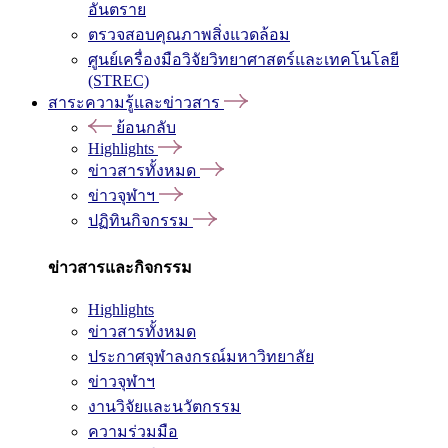
อันตราย
ตรวจสอบคุณภาพสิ่งแวดล้อม
ศูนย์เครื่องมือวิจัยวิทยาศาสตร์และเทคโนโลยี
(STREC)
สาระความรู้และข่าวสาร
ย้อนกลับ
Highlights
ข่าวสารทั้งหมด
ข่าวจุฬาฯ
ปฏิทินกิจกรรม
ข่าวสารและกิจกรรม
Highlights
ข่าวสารทั้งหมด
ประกาศจุฬาลงกรณ์มหาวิทยาลัย
ข่าวจุฬาฯ
งานวิจัยและนวัตกรรม
ความร่วมมือ