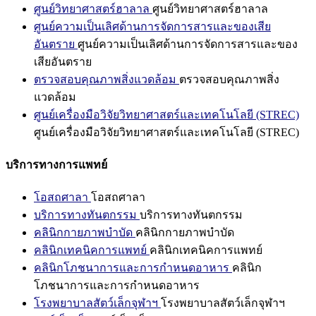
ศูนย์วิทยาศาสตร์ฮาลาล
ศูนย์วิทยาศาสตร์ฮาลาล
ศูนย์ความเป็นเลิศด้านการจัดการสารและของเสีย
อันตราย
ศูนย์ความเป็นเลิศด้านการจัดการสารและของ
เสียอันตราย
ตรวจสอบคุณภาพสิ่งแวดล้อม
ตรวจสอบคุณภาพสิ่ง
แวดล้อม
ศูนย์เครื่องมือวิจัยวิทยาศาสตร์และเทคโนโลยี (STREC)
ศูนย์เครื่องมือวิจัยวิทยาศาสตร์และเทคโนโลยี (STREC)
บริการทางการแพทย์
โอสถศาลา
โอสถศาลา
บริการทางทันตกรรม
บริการทางทันตกรรม
คลินิกกายภาพบำบัด
คลินิกกายภาพบำบัด
คลินิกเทคนิคการแพทย์
คลินิกเทคนิคการแพทย์
คลินิกโภชนาการและการกำหนดอาหาร
คลินิก
โภชนาการและการกำหนดอาหาร
โรงพยาบาลสัตว์เล็กจุฬาฯ
โรงพยาบาลสัตว์เล็กจุฬาฯ