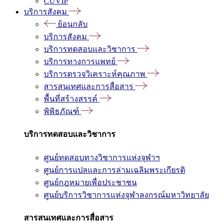
CUVIP
บริการสังคม
ย้อนกลับ
บริการสังคม
บริการทดสอบและวิชาการ
บริการทางการแพทย์
บริการตรวจวิเคราะห์คุณภาพ
สารสนเทศและการสื่อสาร
พื้นที่สร้างสรรค์
พิพิธภัณฑ์
บริการทดสอบและวิชาการ
ศูนย์ทดสอบทางวิชาการแห่งจุฬาฯ
ศูนย์การแปลและการล่ามเฉลิมพระเกียรติ
ศูนย์กฎหมายเพื่อประชาชน
ศูนย์บริการวิชาการแห่งจุฬาลงกรณ์มหาวิทยาลัย
สารสนเทศและการสื่อสาร