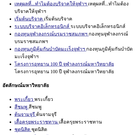
เหตุผลที่...ทำไมต้องบริจาคให้จุฬาฯ
เหตุผลที่...ทำไมต้อง
บริจาคให้จุฬาฯ
เริ่มต้นบริจาค
เริ่มต้นบริจาค
ระบบบริจาคอิเล็กทรอนิกส์
ระบบบริจาคอิเล็กทรอนิกส์
กองทุนจุฬาลงกรณ์บรมราชสมภพฯ
กองทุนจุฬาลงกรณ์
บรมราชสมภพฯ
กองทุนภูมิคุ้มกันบำบัดมะเร็งจุฬาฯ
กองทุนภูมิคุ้มกันบำบัด
มะเร็งจุฬาฯ
โครงการอุทยาน 100 ปี จุฬาลงกรณ์มหาวิทยาลัย
โครงการอุทยาน 100 ปี จุฬาลงกรณ์มหาวิทยาลัย
อัตลักษณ์มหาวิทยาลัย
พระเกี้ยว
พระเกี้ยว
สีชมพู
สีชมพู
ต้นจามจุรี
ต้นจามจุรี
เสื้อครุยพระราชทาน
เสื้อครุยพระราชทาน
ชุดนิสิต
ชุดนิสิต