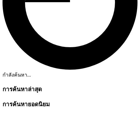
กำลังค้นหา...
การค้นหาล่าสุด
การค้นหายอดนิยม