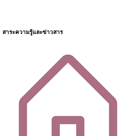
สาระความรู้และข่าวสาร