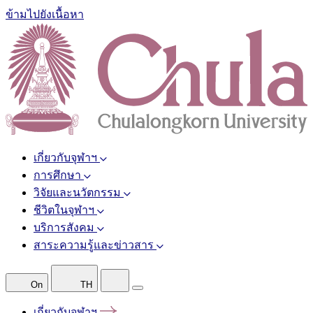
ข้ามไปยังเนื้อหา
เกี่ยวกับจุฬาฯ
การศึกษา
วิจัยและนวัตกรรม
ชีวิตในจุฬาฯ
บริการสังคม
สาระความรู้และข่าวสาร
On
TH
เกี่ยวกับจุฬาฯ