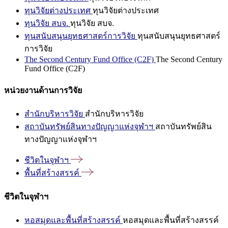
ทุนวิจัยต่างประเทศ
ทุนวิจัยต่างประเทศ
ทุนวิจัย สบจ.
ทุนวิจัย สบจ.
ทุนสนับสนุนยุทธศาสตร์การวิจัย
ทุนสนับสนุนยุทธศาสตร์
การวิจัย
The Second Century Fund Office (C2F)
The Second Century
Fund Office (C2F)
หน่วยงานด้านการวิจัย
สำนักบริหารวิจัย
สำนักบริหารวิจัย
สถาบันทรัพย์สินทางปัญญาแห่งจุฬาฯ
สถาบันทรัพย์สิน
ทางปัญญาแห่งจุฬาฯ
ชีวิตในจุฬาฯ
พื้นที่สร้างสรรค์
ชีวิตในจุฬาฯ
หอสมุดและพื้นที่สร้างสรรค์
หอสมุดและพื้นที่สร้างสรรค์