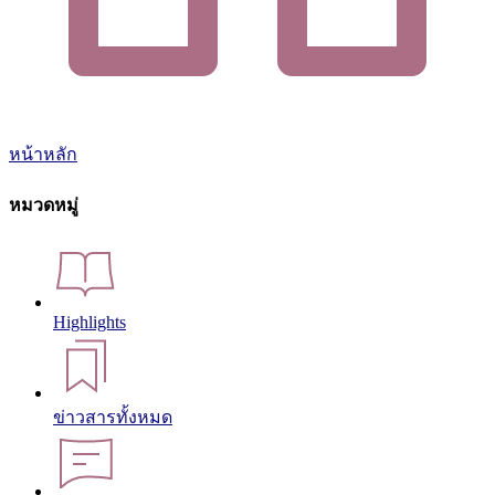
หน้าหลัก
หมวดหมู่
Highlights
ข่าวสารทั้งหมด