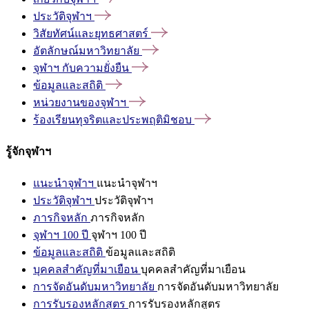
ประวัติจุฬาฯ
วิสัยทัศน์และยุทธศาสตร์
อัตลักษณ์มหาวิทยาลัย
จุฬาฯ
กับความยั่งยืน
ข้อมูลและสถิติ
หน่วยงานของจุฬาฯ
ร้องเรียนทุจริตและประพฤติมิชอบ
รู้จักจุฬาฯ
แนะนำจุฬาฯ
แนะนำจุฬาฯ
ประวัติจุฬาฯ
ประวัติจุฬาฯ
ภารกิจหลัก
ภารกิจหลัก
จุฬาฯ 100 ปี
จุฬาฯ 100 ปี
ข้อมูลและสถิติ
ข้อมูลและสถิติ
บุคคลสำคัญที่มาเยือน
บุคคลสำคัญที่มาเยือน
การจัดอันดับมหาวิทยาลัย
การจัดอันดับมหาวิทยาลัย
การรับรองหลักสูตร
การรับรองหลักสูตร