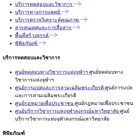
บริการทดสอบและวิชาการ
บริการทางการแพทย์
บริการตรวจวิเคราะห์คุณภาพ
สารสนเทศและการสื่อสาร
พื้นที่สร้างสรรค์
พิพิธภัณฑ์
บริการทดสอบและวิชาการ
ศูนย์ทดสอบทางวิชาการแห่งจุฬาฯ
ศูนย์ทดสอบทาง
วิชาการแห่งจุฬาฯ
ศูนย์การแปลและการล่ามเฉลิมพระเกียรติ
ศูนย์การแปล
และการล่ามเฉลิมพระเกียรติ
ศูนย์กฎหมายเพื่อประชาชน
ศูนย์กฎหมายเพื่อประชาชน
ศูนย์บริการวิชาการแห่งจุฬาลงกรณ์มหาวิทยาลัย
ศูนย์
บริการวิชาการแห่งจุฬาลงกรณ์มหาวิทยาลัย
พิพิธภัณฑ์