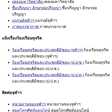
เพลงมหาวิทยาลัย
เพลงมหาวิทยาลัย
ชื่อปริญญา อักษรย่อปริญญา
ชื่อปริญญา อักษรย่อ
ปริญญา
แบรนด์จุฬาฯ
แบรนด์จุฬาฯ
ภาพบรรยากาศ
ภาพบรรยากาศ
แจ้งเรื่องร้องเรียนทุจริต
ร้องเรียนทุจริตและประพฤติมิชอบ (จุฬาฯ)
ร้องเรียนทุจริต
และประพฤติมิชอบ (จุฬาฯ)
ร้องเรียนทุจริตและประพฤติมิชอบ (ป.ป.ช.)
ร้องเรียนทุจริต
และประพฤติมิชอบ (ป.ป.ช.)
ร้องเรียนทุจริตและประพฤติมิชอบ (ป.ป.ท.)
ร้องเรียนทุจริต
และประพฤติมิชอบ (ป.ป.ท.)
ติดต่อจุฬาฯ
หน่วยงานของจุฬาฯ
หน่วยงานของจุฬาฯ
สมุดโทรศัพท์ออนไลน์
สมุดโทรศัพท์ออนไลน์