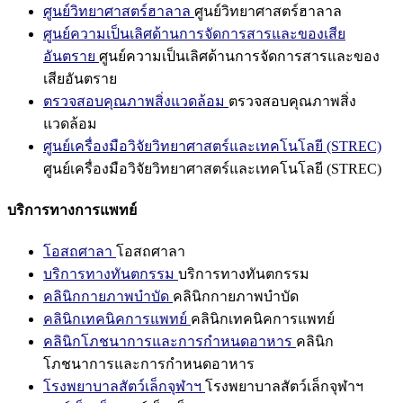
ศูนย์วิทยาศาสตร์ฮาลาล
ศูนย์วิทยาศาสตร์ฮาลาล
ศูนย์ความเป็นเลิศด้านการจัดการสารและของเสีย
อันตราย
ศูนย์ความเป็นเลิศด้านการจัดการสารและของ
เสียอันตราย
ตรวจสอบคุณภาพสิ่งแวดล้อม
ตรวจสอบคุณภาพสิ่ง
แวดล้อม
ศูนย์เครื่องมือวิจัยวิทยาศาสตร์และเทคโนโลยี (STREC)
ศูนย์เครื่องมือวิจัยวิทยาศาสตร์และเทคโนโลยี (STREC)
บริการทางการแพทย์
โอสถศาลา
โอสถศาลา
บริการทางทันตกรรม
บริการทางทันตกรรม
คลินิกกายภาพบำบัด
คลินิกกายภาพบำบัด
คลินิกเทคนิคการแพทย์
คลินิกเทคนิคการแพทย์
คลินิกโภชนาการและการกำหนดอาหาร
คลินิก
โภชนาการและการกำหนดอาหาร
โรงพยาบาลสัตว์เล็กจุฬาฯ
โรงพยาบาลสัตว์เล็กจุฬาฯ