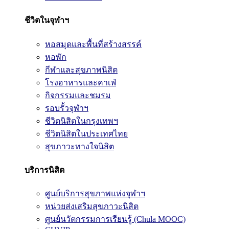
ชีวิตในจุฬาฯ
หอสมุดและพื้นที่สร้างสรรค์
หอพัก
กีฬาและสุขภาพนิสิต
โรงอาหารและคาเฟ่
กิจกรรมและชมรม
รอบรั้วจุฬาฯ
ชีวิตนิสิตในกรุงเทพฯ
ชีวิตนิสิตในประเทศไทย
สุขภาวะทางใจนิสิต
บริการนิสิต
ศูนย์บริการสุขภาพแห่งจุฬาฯ
หน่วยส่งเสริมสุขภาวะนิสิต
ศูนย์นวัตกรรมการเรียนรู้ (Chula MOOC)