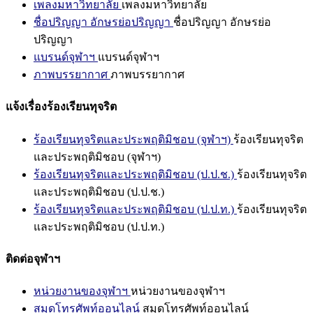
เพลงมหาวิทยาลัย
เพลงมหาวิทยาลัย
ชื่อปริญญา อักษรย่อปริญญา
ชื่อปริญญา อักษรย่อ
ปริญญา
แบรนด์จุฬาฯ
แบรนด์จุฬาฯ
ภาพบรรยากาศ
ภาพบรรยากาศ
แจ้งเรื่องร้องเรียนทุจริต
ร้องเรียนทุจริตและประพฤติมิชอบ (จุฬาฯ)
ร้องเรียนทุจริต
และประพฤติมิชอบ (จุฬาฯ)
ร้องเรียนทุจริตและประพฤติมิชอบ (ป.ป.ช.)
ร้องเรียนทุจริต
และประพฤติมิชอบ (ป.ป.ช.)
ร้องเรียนทุจริตและประพฤติมิชอบ (ป.ป.ท.)
ร้องเรียนทุจริต
และประพฤติมิชอบ (ป.ป.ท.)
ติดต่อจุฬาฯ
หน่วยงานของจุฬาฯ
หน่วยงานของจุฬาฯ
สมุดโทรศัพท์ออนไลน์
สมุดโทรศัพท์ออนไลน์