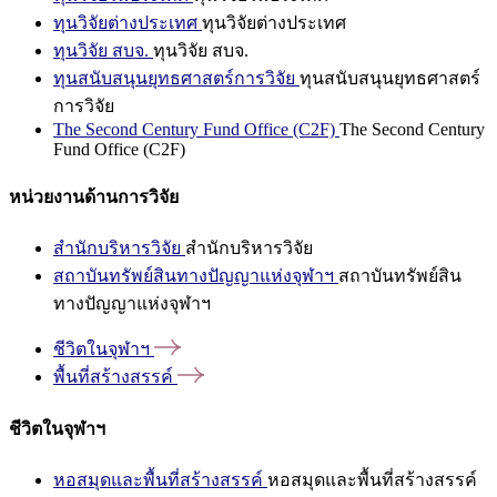
ทุนวิจัยต่างประเทศ
ทุนวิจัยต่างประเทศ
ทุนวิจัย สบจ.
ทุนวิจัย สบจ.
ทุนสนับสนุนยุทธศาสตร์การวิจัย
ทุนสนับสนุนยุทธศาสตร์
การวิจัย
The Second Century Fund Office (C2F)
The Second Century
Fund Office (C2F)
หน่วยงานด้านการวิจัย
สำนักบริหารวิจัย
สำนักบริหารวิจัย
สถาบันทรัพย์สินทางปัญญาแห่งจุฬาฯ
สถาบันทรัพย์สิน
ทางปัญญาแห่งจุฬาฯ
ชีวิตในจุฬาฯ
พื้นที่สร้างสรรค์
ชีวิตในจุฬาฯ
หอสมุดและพื้นที่สร้างสรรค์
หอสมุดและพื้นที่สร้างสรรค์