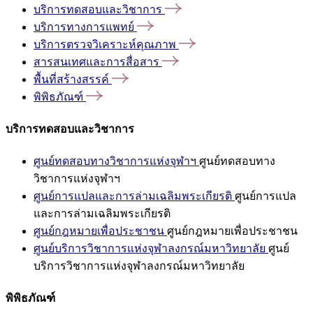
บริการทดสอบและวิชาการ
บริการทางการแพทย์
บริการตรวจวิเคราะห์คุณภาพ
สารสนเทศและการสื่อสาร
พื้นที่สร้างสรรค์
พิพิธภัณฑ์
บริการทดสอบและวิชาการ
ศูนย์ทดสอบทางวิชาการแห่งจุฬาฯ
ศูนย์ทดสอบทาง
วิชาการแห่งจุฬาฯ
ศูนย์การแปลและการล่ามเฉลิมพระเกียรติ
ศูนย์การแปล
และการล่ามเฉลิมพระเกียรติ
ศูนย์กฎหมายเพื่อประชาชน
ศูนย์กฎหมายเพื่อประชาชน
ศูนย์บริการวิชาการแห่งจุฬาลงกรณ์มหาวิทยาลัย
ศูนย์
บริการวิชาการแห่งจุฬาลงกรณ์มหาวิทยาลัย
พิพิธภัณฑ์