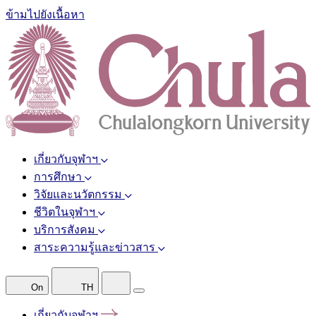
ข้ามไปยังเนื้อหา
เกี่ยวกับจุฬาฯ
การศึกษา
วิจัยและนวัตกรรม
ชีวิตในจุฬาฯ
บริการสังคม
สาระความรู้และข่าวสาร
On
TH
เกี่ยวกับจุฬาฯ