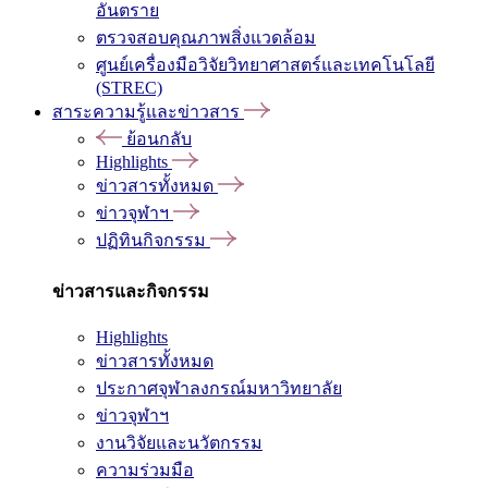
อันตราย
ตรวจสอบคุณภาพสิ่งแวดล้อม
ศูนย์เครื่องมือวิจัยวิทยาศาสตร์และเทคโนโลยี
(STREC)
สาระความรู้และข่าวสาร
ย้อนกลับ
Highlights
ข่าวสารทั้งหมด
ข่าวจุฬาฯ
ปฏิทินกิจกรรม
ข่าวสารและกิจกรรม
Highlights
ข่าวสารทั้งหมด
ประกาศจุฬาลงกรณ์มหาวิทยาลัย
ข่าวจุฬาฯ
งานวิจัยและนวัตกรรม
ความร่วมมือ