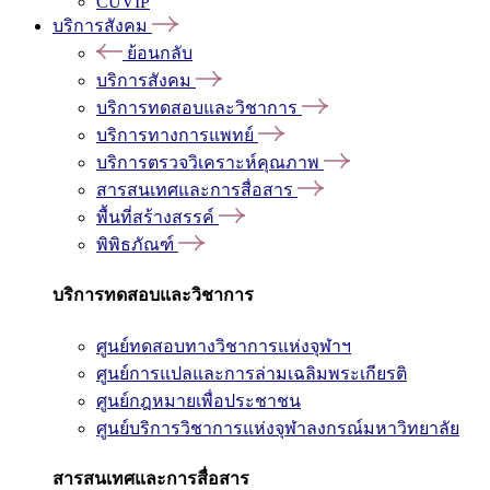
CUVIP
บริการสังคม
ย้อนกลับ
บริการสังคม
บริการทดสอบและวิชาการ
บริการทางการแพทย์
บริการตรวจวิเคราะห์คุณภาพ
สารสนเทศและการสื่อสาร
พื้นที่สร้างสรรค์
พิพิธภัณฑ์
บริการทดสอบและวิชาการ
ศูนย์ทดสอบทางวิชาการแห่งจุฬาฯ
ศูนย์การแปลและการล่ามเฉลิมพระเกียรติ
ศูนย์กฎหมายเพื่อประชาชน
ศูนย์บริการวิชาการแห่งจุฬาลงกรณ์มหาวิทยาลัย
สารสนเทศและการสื่อสาร