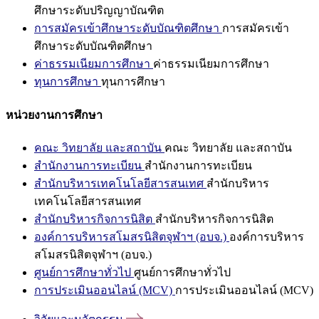
ศึกษาระดับปริญญาบัณฑิต
การสมัครเข้าศึกษาระดับบัณฑิตศึกษา
การสมัครเข้า
ศึกษาระดับบัณฑิตศึกษา
ค่าธรรมเนียมการศึกษา
ค่าธรรมเนียมการศึกษา
ทุนการศึกษา
ทุนการศึกษา
หน่วยงานการศึกษา
คณะ วิทยาลัย และสถาบัน
คณะ วิทยาลัย และสถาบัน
สำนักงานการทะเบียน
สำนักงานการทะเบียน
สำนักบริหารเทคโนโลยีสารสนเทศ
สำนักบริหาร
เทคโนโลยีสารสนเทศ
สำนักบริหารกิจการนิสิต
สำนักบริหารกิจการนิสิต
องค์การบริหารสโมสรนิสิตจุฬาฯ (อบจ.)
องค์การบริหาร
สโมสรนิสิตจุฬาฯ (อบจ.)
ศูนย์การศึกษาทั่วไป
ศูนย์การศึกษาทั่วไป
การประเมินออนไลน์ (MCV)
การประเมินออนไลน์ (MCV)