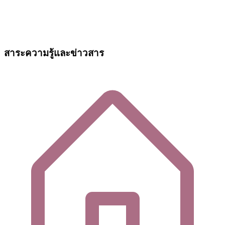
สาระความรู้และข่าวสาร