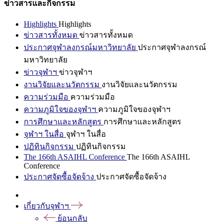
ข่าวสารและกิจกรรม
Highlights
Highlights
ข่าวสารทั้งหมด
ข่าวสารทั้งหมด
ประกาศจุฬาลงกรณ์มหาวิทยาลัย
ประกาศจุฬาลงกรณ์
มหาวิทยาลัย
ข่าวจุฬาฯ
ข่าวจุฬาฯ
งานวิจัยและนวัตกรรม
งานวิจัยและนวัตกรรม
ความร่วมมือ
ความร่วมมือ
ความภูมิใจของจุฬาฯ
ความภูมิใจของจุฬาฯ
การศึกษาและหลักสูตร
การศึกษาและหลักสูตร
จุฬาฯ ในสื่อ
จุฬาฯ ในสื่อ
ปฏิทินกิจกรรม
ปฏิทินกิจกรรม
The 166th ASAIHL Conference
The 166th ASAIHL
Conference
ประกาศจัดซื้อจัดจ้าง
ประกาศจัดซื้อจัดจ้าง
เกี่ยวกับจุฬาฯ
ย้อนกลับ