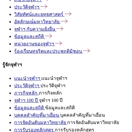
ประวัติจุฬาฯ
วิสัยทัศน์และยุทธศาสตร์
อัตลักษณ์มหาวิทยาลัย
จุฬาฯ
กับความยั่งยืน
ข้อมูลและสถิติ
หน่วยงานของจุฬาฯ
ร้องเรียนทุจริตและประพฤติมิชอบ
รู้จักจุฬาฯ
แนะนำจุฬาฯ
แนะนำจุฬาฯ
ประวัติจุฬาฯ
ประวัติจุฬาฯ
ภารกิจหลัก
ภารกิจหลัก
จุฬาฯ 100 ปี
จุฬาฯ 100 ปี
ข้อมูลและสถิติ
ข้อมูลและสถิติ
บุคคลสำคัญที่มาเยือน
บุคคลสำคัญที่มาเยือน
การจัดอันดับมหาวิทยาลัย
การจัดอันดับมหาวิทยาลัย
การรับรองหลักสูตร
การรับรองหลักสูตร