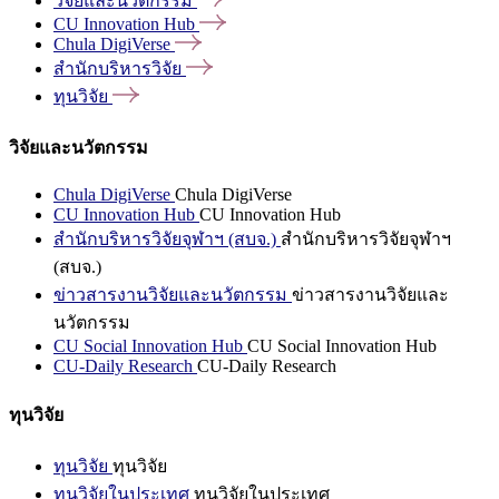
วิจัยและนวัตกรรม
CU Innovation
Hub
Chula
DigiVerse
สำนักบริหารวิจัย
ทุนวิจัย
วิจัยและนวัตกรรม
Chula DigiVerse
Chula DigiVerse
CU Innovation Hub
CU Innovation Hub
สำนักบริหารวิจัยจุฬาฯ (สบจ.)
สำนักบริหารวิจัยจุฬาฯ
(สบจ.)
ข่าวสารงานวิจัยและนวัตกรรม
ข่าวสารงานวิจัยและ
นวัตกรรม
CU Social Innovation Hub
CU Social Innovation Hub
CU-Daily Research
CU-Daily Research
ทุนวิจัย
ทุนวิจัย
ทุนวิจัย
ทุนวิจัยในประเทศ
ทุนวิจัยในประเทศ