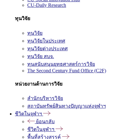
CU-Daily Research
ทุนวิจัย
ทุนวิจัย
ทุนวิจัยในประเทศ
ทุนวิจัยต่างประเทศ
ทุนวิจัย สบจ.
ทุนสนับสนุนยุทธศาสตร์การวิจัย
The Second Century Fund Office (C2F)
หน่วยงานด้านการวิจัย
สำนักบริหารวิจัย
สถาบันทรัพย์สินทางปัญญาแห่งจุฬาฯ
ชีวิตในจุฬาฯ
ย้อนกลับ
ชีวิตในจุฬาฯ
พื้นที่สร้างสรรค์