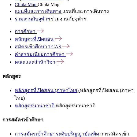
Chula Map
Chula Map
แผนที่และการเดินทาง
แผนที่และการเดินทาง
ร่วมงานกับจุฬาฯ
ร่วมงานกับจุฬาฯ
การศึกษา
หลักสูตรที่เปิดสอน
สมัครเข้าศึกษา
TCAS
ค่าธรรมเนียมการศึกษา
คณะและสำนักวิชา
หลักสูตร
หลักสูตรที่เปิดสอน (ภาษาไทย)
หลักสูตรที่เปิดสอน (ภาษา
ไทย)
หลักสูตรนานาชาติ
หลักสูตรนานาชาติ
การสมัครเข้าศึกษา
การสมัครเข้าศึกษาระดับปริญญาบัณฑิต
การสมัครเข้า