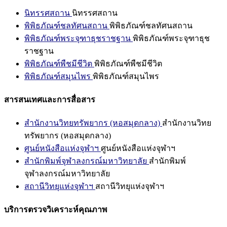
นิทรรศสถาน
นิทรรศสถาน
พิพิธภัณฑ์ชลทัศนสถาน
พิพิธภัณฑ์ชลทัศนสถาน
พิพิธภัณฑ์พระจุฑาธุชราชฐาน
พิพิธภัณฑ์พระจุฑาธุช
ราชฐาน
พิพิธภัณฑ์พืชมีชีวิต
พิพิธภัณฑ์พืชมีชีวิต
พิพิธภัณฑ์สมุนไพร
พิพิธภัณฑ์สมุนไพร
สารสนเทศและการสื่อสาร
สำนักงานวิทยทรัพยากร (หอสมุดกลาง)
สำนักงานวิทย
ทรัพยากร (หอสมุดกลาง)
ศูนย์หนังสือแห่งจุฬาฯ
ศูนย์หนังสือแห่งจุฬาฯ
สำนักพิมพ์จุฬาลงกรณ์มหาวิทยาลัย
สำนักพิมพ์
จุฬาลงกรณ์มหาวิทยาลัย
สถานีวิทยุแห่งจุฬาฯ
สถานีวิทยุแห่งจุฬาฯ
บริการตรวจวิเคราะห์คุณภาพ