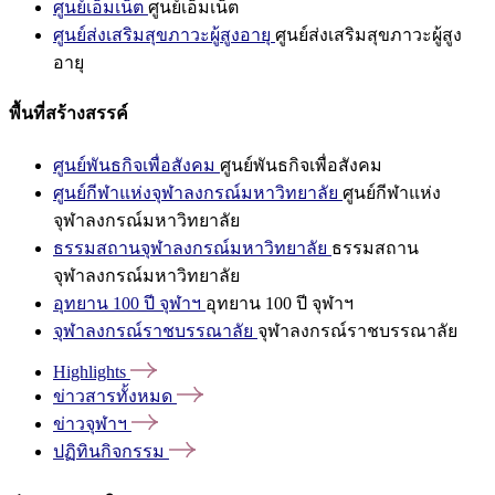
ศูนย์เอ็มเน็ต
ศูนย์เอ็มเน็ต
ศูนย์ส่งเสริมสุขภาวะผู้สูงอายุ
ศูนย์ส่งเสริมสุขภาวะผู้สูง
อายุ
พื้นที่สร้างสรรค์
ศูนย์พันธกิจเพื่อสังคม
ศูนย์พันธกิจเพื่อสังคม
ศูนย์กีฬาแห่งจุฬาลงกรณ์มหาวิทยาลัย
ศูนย์กีฬาแห่ง
จุฬาลงกรณ์มหาวิทยาลัย
ธรรมสถานจุฬาลงกรณ์มหาวิทยาลัย
ธรรมสถาน
จุฬาลงกรณ์มหาวิทยาลัย
อุทยาน 100 ปี จุฬาฯ
อุทยาน 100 ปี จุฬาฯ
จุฬาลงกรณ์ราชบรรณาลัย
จุฬาลงกรณ์ราชบรรณาลัย
Highlights
ข่าวสารทั้งหมด
ข่าวจุฬาฯ
ปฏิทินกิจกรรม