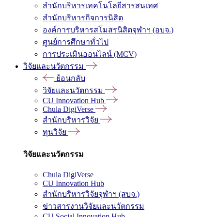
สำนักบริหารเทคโนโลยีสารสนเทศ
สำนักบริหารกิจการนิสิต
องค์การบริหารสโมสรนิสิตจุฬาฯ (อบจ.)
ศูนย์การศึกษาทั่วไป
การประเมินออนไลน์ (MCV)
วิจัยและนวัตกรรม
ย้อนกลับ
วิจัยและนวัตกรรม
CU Innovation Hub
Chula DigiVerse
สำนักบริหารวิจัย
ทุนวิจัย
วิจัยและนวัตกรรม
Chula DigiVerse
CU Innovation Hub
สำนักบริหารวิจัยจุฬาฯ (สบจ.)
ข่าวสารงานวิจัยและนวัตกรรม
CU Social Innovation Hub