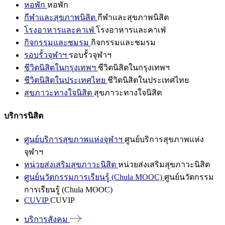
หอพัก
หอพัก
กีฬาและสุขภาพนิสิต
กีฬาและสุขภาพนิสิต
โรงอาหารและคาเฟ่
โรงอาหารและคาเฟ่
กิจกรรมและชมรม
กิจกรรมและชมรม
รอบรั้วจุฬาฯ
รอบรั้วจุฬาฯ
ชีวิตนิสิตในกรุงเทพฯ
ชีวิตนิสิตในกรุงเทพฯ
ชีวิตนิสิตในประเทศไทย
ชีวิตนิสิตในประเทศไทย
สุขภาวะทางใจนิสิต
สุขภาวะทางใจนิสิต
บริการนิสิต
ศูนย์บริการสุขภาพแห่งจุฬาฯ
ศูนย์บริการสุขภาพแห่ง
จุฬาฯ
หน่วยส่งเสริมสุขภาวะนิสิต
หน่วยส่งเสริมสุขภาวะนิสิต
ศูนย์นวัตกรรมการเรียนรู้ (Chula MOOC)
ศูนย์นวัตกรรม
การเรียนรู้ (Chula MOOC)
CUVIP
CUVIP
บริการสังคม