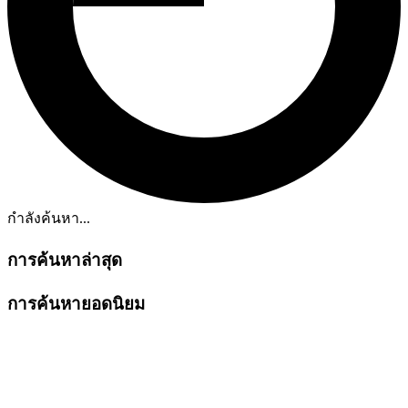
กำลังค้นหา...
การค้นหาล่าสุด
การค้นหายอดนิยม