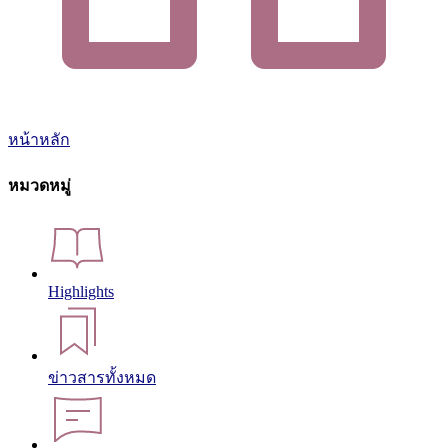
หน้าหลัก
หมวดหมู่
Highlights
ข่าวสารทั้งหมด