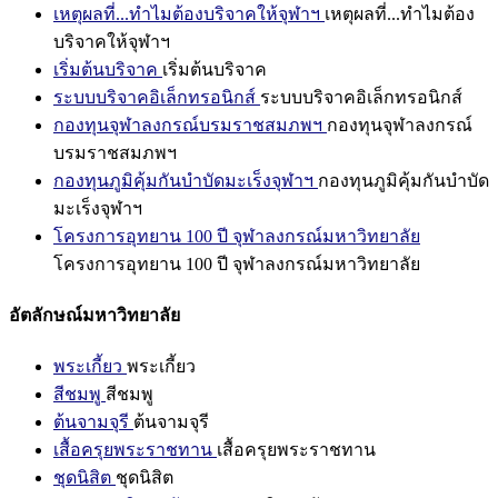
เหตุผลที่...ทำไมต้องบริจาคให้จุฬาฯ
เหตุผลที่...ทำไมต้อง
บริจาคให้จุฬาฯ
เริ่มต้นบริจาค
เริ่มต้นบริจาค
ระบบบริจาคอิเล็กทรอนิกส์
ระบบบริจาคอิเล็กทรอนิกส์
กองทุนจุฬาลงกรณ์บรมราชสมภพฯ
กองทุนจุฬาลงกรณ์
บรมราชสมภพฯ
กองทุนภูมิคุ้มกันบำบัดมะเร็งจุฬาฯ
กองทุนภูมิคุ้มกันบำบัด
มะเร็งจุฬาฯ
โครงการอุทยาน 100 ปี จุฬาลงกรณ์มหาวิทยาลัย
โครงการอุทยาน 100 ปี จุฬาลงกรณ์มหาวิทยาลัย
อัตลักษณ์มหาวิทยาลัย
พระเกี้ยว
พระเกี้ยว
สีชมพู
สีชมพู
ต้นจามจุรี
ต้นจามจุรี
เสื้อครุยพระราชทาน
เสื้อครุยพระราชทาน
ชุดนิสิต
ชุดนิสิต