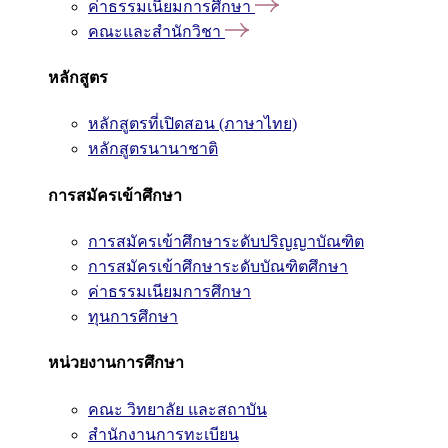
ค่าธรรมเนียมการศึกษา
คณะและสำนักวิชา
หลักสูตร
หลักสูตรที่เปิดสอน (ภาษาไทย)
หลักสูตรนานาชาติ
การสมัครเข้าศึกษา
การสมัครเข้าศึกษาระดับปริญญาบัณฑิต
การสมัครเข้าศึกษาระดับบัณฑิตศึกษา
ค่าธรรมเนียมการศึกษา
ทุนการศึกษา
หน่วยงานการศึกษา
คณะ วิทยาลัย และสถาบัน
สำนักงานการทะเบียน