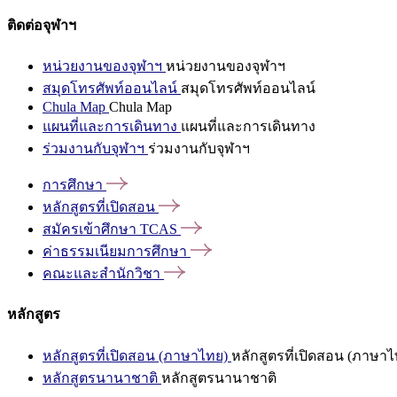
ติดต่อจุฬาฯ
หน่วยงานของจุฬาฯ
หน่วยงานของจุฬาฯ
สมุดโทรศัพท์ออนไลน์
สมุดโทรศัพท์ออนไลน์
Chula Map
Chula Map
แผนที่และการเดินทาง
แผนที่และการเดินทาง
ร่วมงานกับจุฬาฯ
ร่วมงานกับจุฬาฯ
การศึกษา
หลักสูตรที่เปิดสอน
สมัครเข้าศึกษา
TCAS
ค่าธรรมเนียมการศึกษา
คณะและสำนักวิชา
หลักสูตร
หลักสูตรที่เปิดสอน (ภาษาไทย)
หลักสูตรที่เปิดสอน (ภาษาไ
หลักสูตรนานาชาติ
หลักสูตรนานาชาติ