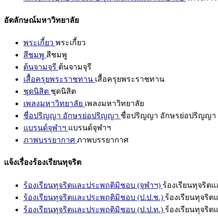
อัตลักษณ์มหาวิทยาลัย
พระเกี้ยว
พระเกี้ยว
สีชมพู
สีชมพู
ต้นจามจุรี
ต้นจามจุรี
เสื้อครุยพระราชทาน
เสื้อครุยพระราชทาน
ชุดนิสิต
ชุดนิสิต
เพลงมหาวิทยาลัย
เพลงมหาวิทยาลัย
ชื่อปริญญา อักษรย่อปริญญา
ชื่อปริญญา อักษรย่อปริญญา
แบรนด์จุฬาฯ
แบรนด์จุฬาฯ
ภาพบรรยากาศ
ภาพบรรยากาศ
แจ้งเรื่องร้องเรียนทุจริต
ร้องเรียนทุจริตและประพฤติมิชอบ (จุฬาฯ)
ร้องเรียนทุจริต
ร้องเรียนทุจริตและประพฤติมิชอบ (ป.ป.ช.)
ร้องเรียนทุจริ
ร้องเรียนทุจริตและประพฤติมิชอบ (ป.ป.ท.)
ร้องเรียนทุจริ