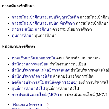
การสมัครเข้าศึกษา
การสมัครเข้าศึกษาระดับปริญญาบัณฑิต
การสมัครเข้าศึ
การสมัครเข้าศึกษาระดับบัณฑิตศึกษา
การสมัครเข้าศึกษา
ค่าธรรมเนียมการศึกษา
ค่าธรรมเนียมการศึกษา
ทุนการศึกษา
ทุนการศึกษา
หน่วยงานการศึกษา
คณะ วิทยาลัย และสถาบัน
คณะ วิทยาลัย และสถาบัน
สำนักงานการทะเบียน
สำนักงานการทะเบียน
สำนักบริหารเทคโนโลยีสารสนเทศ
สำนักบริหารเทคโนโล
สำนักบริหารกิจการนิสิต
สำนักบริหารกิจการนิสิต
องค์การบริหารสโมสรนิสิตจุฬาฯ (อบจ.)
องค์การบริหารสโม
ศูนย์การศึกษาทั่วไป
ศูนย์การศึกษาทั่วไป
การประเมินออนไลน์ (MCV)
การประเมินออนไลน์ (MCV)
วิจัยและนวัตกรรม