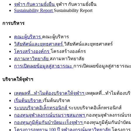
จุฬาฯ กับความยั่งยืน
จุฬาฯ กับความยั่งยืน
Sustainability Report
Sustainability Report
การบริหาร
คณะผู้บริหาร
คณะผู้บริหาร
วิสัยทัศน์และยุทธศาสตร์
วิสัยทัศน์และยุทธศาสตร์
โครงสร้างองค์กร
โครงสร้างองค์กร
สภามหาวิทยาลัย
สภามหาวิทยาลัย
การเปิดเผยข้อมูลสู่สาธารณะ
การเปิดเผยข้อมูลสู่สาธารณ
บริจาคให้จุฬาฯ
เหตุผลที่...ทำไมต้องบริจาคให้จุฬาฯ
เหตุผลที่...ทำไมต้องบร
เริ่มต้นบริจาค
เริ่มต้นบริจาค
ระบบบริจาคอิเล็กทรอนิกส์
ระบบบริจาคอิเล็กทรอนิกส์
กองทุนจุฬาลงกรณ์บรมราชสมภพฯ
กองทุนจุฬาลงกรณ์บ
กองทุนภูมิคุ้มกันบำบัดมะเร็งจุฬาฯ
กองทุนภูมิคุ้มกันบำบัด
โครงการอุทยาน 100 ปี จุฬาลงกรณ์มหาวิทยาลัย
โครงการอ