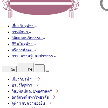
เกี่ยวกับจุฬาฯ
การศึกษา
วิจัยและนวัตกรรม
ชีวิตในจุฬาฯ
บริการสังคม
สาระความรู้และข่าวสาร
On
TH
เกี่ยวกับจุฬาฯ
ประวัติจุฬาฯ
วิสัยทัศน์และยุทธศาสตร์
อัตลักษณ์มหาวิทยาลัย
จุฬาฯ
กับความยั่งยืน