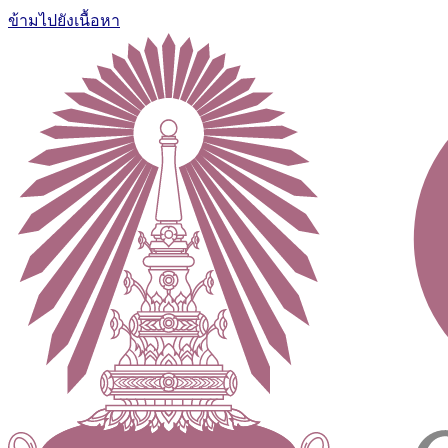
ข้ามไปยังเนื้อหา