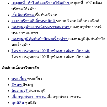
เหตุผลที่...ทำไมต้องบริจาคให้จุฬาฯ
เหตุผลที่...ทำไมต้อง
บริจาคให้จุฬาฯ
เริ่มต้นบริจาค
เริ่มต้นบริจาค
ระบบบริจาคอิเล็กทรอนิกส์
ระบบบริจาคอิเล็กทรอนิกส์
กองทุนจุฬาลงกรณ์บรมราชสมภพฯ
กองทุนจุฬาลงกรณ์
บรมราชสมภพฯ
กองทุนภูมิคุ้มกันบำบัดมะเร็งจุฬาฯ
กองทุนภูมิคุ้มกันบำบัด
มะเร็งจุฬาฯ
โครงการอุทยาน 100 ปี จุฬาลงกรณ์มหาวิทยาลัย
โครงการอุทยาน 100 ปี จุฬาลงกรณ์มหาวิทยาลัย
อัตลักษณ์มหาวิทยาลัย
พระเกี้ยว
พระเกี้ยว
สีชมพู
สีชมพู
ต้นจามจุรี
ต้นจามจุรี
เสื้อครุยพระราชทาน
เสื้อครุยพระราชทาน
ชุดนิสิต
ชุดนิสิต