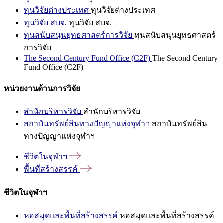
ทุนวิจัยต่างประเทศ
ทุนวิจัยต่างประเทศ
ทุนวิจัย สบจ.
ทุนวิจัย สบจ.
ทุนสนับสนุนยุทธศาสตร์การวิจัย
ทุนสนับสนุนยุทธศาสตร์
การวิจัย
The Second Century Fund Office (C2F)
The Second Century
Fund Office (C2F)
หน่วยงานด้านการวิจัย
สำนักบริหารวิจัย
สำนักบริหารวิจัย
สถาบันทรัพย์สินทางปัญญาแห่งจุฬาฯ
สถาบันทรัพย์สิน
ทางปัญญาแห่งจุฬาฯ
ชีวิตในจุฬาฯ
พื้นที่สร้างสรรค์
ชีวิตในจุฬาฯ
หอสมุดและพื้นที่สร้างสรรค์
หอสมุดและพื้นที่สร้างสรรค์