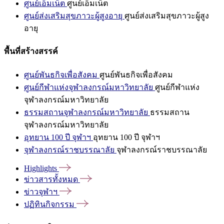
ศูนย์เอ็มเน็ต
ศูนย์เอ็มเน็ต
ศูนย์ส่งเสริมสุขภาวะผู้สูงอายุ
ศูนย์ส่งเสริมสุขภาวะผู้สูง
อายุ
พื้นที่สร้างสรรค์
ศูนย์พันธกิจเพื่อสังคม
ศูนย์พันธกิจเพื่อสังคม
ศูนย์กีฬาแห่งจุฬาลงกรณ์มหาวิทยาลัย
ศูนย์กีฬาแห่ง
จุฬาลงกรณ์มหาวิทยาลัย
ธรรมสถานจุฬาลงกรณ์มหาวิทยาลัย
ธรรมสถาน
จุฬาลงกรณ์มหาวิทยาลัย
อุทยาน 100 ปี จุฬาฯ
อุทยาน 100 ปี จุฬาฯ
จุฬาลงกรณ์ราชบรรณาลัย
จุฬาลงกรณ์ราชบรรณาลัย
Highlights
ข่าวสารทั้งหมด
ข่าวจุฬาฯ
ปฏิทินกิจกรรม