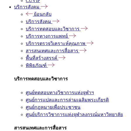
CUVIP
บริการสังคม
ย้อนกลับ
บริการสังคม
บริการทดสอบและวิชาการ
บริการทางการแพทย์
บริการตรวจวิเคราะห์คุณภาพ
สารสนเทศและการสื่อสาร
พื้นที่สร้างสรรค์
พิพิธภัณฑ์
บริการทดสอบและวิชาการ
ศูนย์ทดสอบทางวิชาการแห่งจุฬาฯ
ศูนย์การแปลและการล่ามเฉลิมพระเกียรติ
ศูนย์กฎหมายเพื่อประชาชน
ศูนย์บริการวิชาการแห่งจุฬาลงกรณ์มหาวิทยาลัย
สารสนเทศและการสื่อสาร