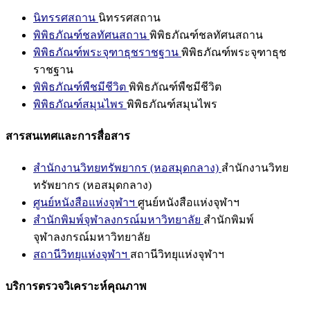
นิทรรศสถาน
นิทรรศสถาน
พิพิธภัณฑ์ชลทัศนสถาน
พิพิธภัณฑ์ชลทัศนสถาน
พิพิธภัณฑ์พระจุฑาธุชราชฐาน
พิพิธภัณฑ์พระจุฑาธุช
ราชฐาน
พิพิธภัณฑ์พืชมีชีวิต
พิพิธภัณฑ์พืชมีชีวิต
พิพิธภัณฑ์สมุนไพร
พิพิธภัณฑ์สมุนไพร
สารสนเทศและการสื่อสาร
สำนักงานวิทยทรัพยากร (หอสมุดกลาง)
สำนักงานวิทย
ทรัพยากร (หอสมุดกลาง)
ศูนย์หนังสือแห่งจุฬาฯ
ศูนย์หนังสือแห่งจุฬาฯ
สำนักพิมพ์จุฬาลงกรณ์มหาวิทยาลัย
สำนักพิมพ์
จุฬาลงกรณ์มหาวิทยาลัย
สถานีวิทยุแห่งจุฬาฯ
สถานีวิทยุแห่งจุฬาฯ
บริการตรวจวิเคราะห์คุณภาพ