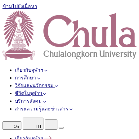
ข้ามไปยังเนื้อหา
เกี่ยวกับจุฬาฯ
การศึกษา
วิจัยและนวัตกรรม
ชีวิตในจุฬาฯ
บริการสังคม
สาระความรู้และข่าวสาร
On
TH
เกี่ยวกับจุฬาฯ