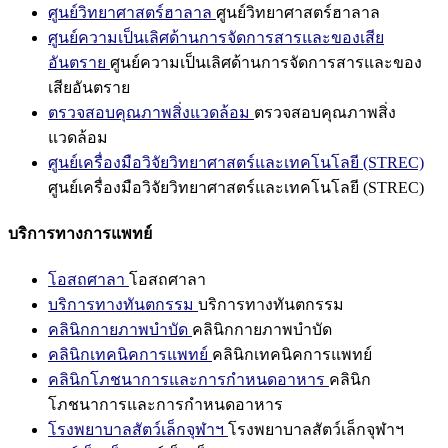
ศูนย์วิทยาศาสตร์ฮาลาล
ศูนย์วิทยาศาสตร์ฮาลาล
ศูนย์ความเป็นเลิศด้านการจัดการสารและของเสีย
อันตราย
ศูนย์ความเป็นเลิศด้านการจัดการสารและของ
เสียอันตราย
ตรวจสอบคุณภาพสิ่งแวดล้อม
ตรวจสอบคุณภาพสิ่ง
แวดล้อม
ศูนย์เครื่องมือวิจัยวิทยาศาสตร์และเทคโนโลยี (STREC)
ศูนย์เครื่องมือวิจัยวิทยาศาสตร์และเทคโนโลยี (STREC)
บริการทางการแพทย์
โอสถศาลา
โอสถศาลา
บริการทางทันตกรรม
บริการทางทันตกรรม
คลินิกกายภาพบำบัด
คลินิกกายภาพบำบัด
คลินิกเทคนิคการแพทย์
คลินิกเทคนิคการแพทย์
คลินิกโภชนาการและการกำหนดอาหาร
คลินิก
โภชนาการและการกำหนดอาหาร
โรงพยาบาลสัตว์เล็กจุฬาฯ
โรงพยาบาลสัตว์เล็กจุฬาฯ