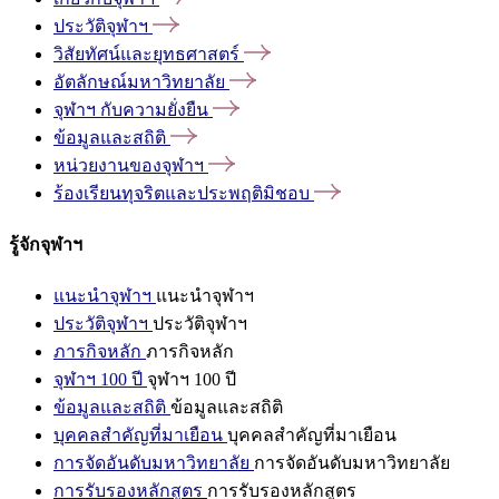
ประวัติจุฬาฯ
วิสัยทัศน์และยุทธศาสตร์
อัตลักษณ์มหาวิทยาลัย
จุฬาฯ
กับความยั่งยืน
ข้อมูลและสถิติ
หน่วยงานของจุฬาฯ
ร้องเรียนทุจริตและประพฤติมิชอบ
รู้จักจุฬาฯ
แนะนำจุฬาฯ
แนะนำจุฬาฯ
ประวัติจุฬาฯ
ประวัติจุฬาฯ
ภารกิจหลัก
ภารกิจหลัก
จุฬาฯ 100 ปี
จุฬาฯ 100 ปี
ข้อมูลและสถิติ
ข้อมูลและสถิติ
บุคคลสำคัญที่มาเยือน
บุคคลสำคัญที่มาเยือน
การจัดอันดับมหาวิทยาลัย
การจัดอันดับมหาวิทยาลัย
การรับรองหลักสูตร
การรับรองหลักสูตร