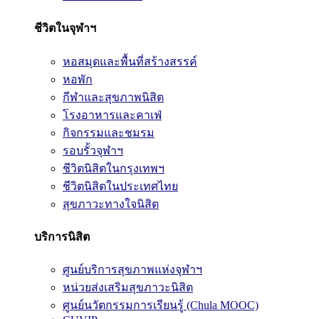
ชีวิตในจุฬาฯ
หอสมุดและพื้นที่สร้างสรรค์
หอพัก
กีฬาและสุขภาพนิสิต
โรงอาหารและคาเฟ่
กิจกรรมและชมรม
รอบรั้วจุฬาฯ
ชีวิตนิสิตในกรุงเทพฯ
ชีวิตนิสิตในประเทศไทย
สุขภาวะทางใจนิสิต
บริการนิสิต
ศูนย์บริการสุขภาพแห่งจุฬาฯ
หน่วยส่งเสริมสุขภาวะนิสิต
ศูนย์นวัตกรรมการเรียนรู้ (Chula MOOC)