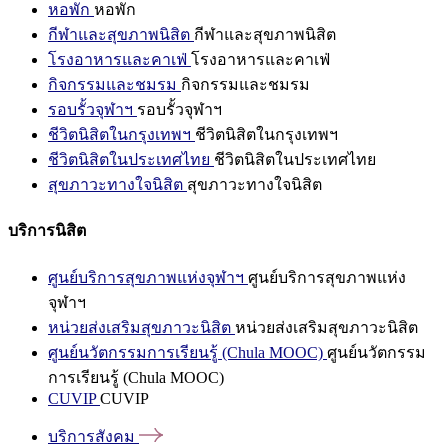
หอพัก
หอพัก
กีฬาและสุขภาพนิสิต
กีฬาและสุขภาพนิสิต
โรงอาหารและคาเฟ่
โรงอาหารและคาเฟ่
กิจกรรมและชมรม
กิจกรรมและชมรม
รอบรั้วจุฬาฯ
รอบรั้วจุฬาฯ
ชีวิตนิสิตในกรุงเทพฯ
ชีวิตนิสิตในกรุงเทพฯ
ชีวิตนิสิตในประเทศไทย
ชีวิตนิสิตในประเทศไทย
สุขภาวะทางใจนิสิต
สุขภาวะทางใจนิสิต
บริการนิสิต
ศูนย์บริการสุขภาพแห่งจุฬาฯ
ศูนย์บริการสุขภาพแห่ง
จุฬาฯ
หน่วยส่งเสริมสุขภาวะนิสิต
หน่วยส่งเสริมสุขภาวะนิสิต
ศูนย์นวัตกรรมการเรียนรู้ (Chula MOOC)
ศูนย์นวัตกรรม
การเรียนรู้ (Chula MOOC)
CUVIP
CUVIP
บริการสังคม