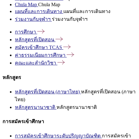
Chula Map
Chula Map
แผนที่และการเดินทาง
แผนที่และการเดินทาง
ร่วมงานกับจุฬาฯ
ร่วมงานกับจุฬาฯ
การศึกษา
หลักสูตรที่เปิดสอน
สมัครเข้าศึกษา
TCAS
ค่าธรรมเนียมการศึกษา
คณะและสำนักวิชา
หลักสูตร
หลักสูตรที่เปิดสอน (ภาษาไทย)
หลักสูตรที่เปิดสอน (ภาษา
ไทย)
หลักสูตรนานาชาติ
หลักสูตรนานาชาติ
การสมัครเข้าศึกษา
การสมัครเข้าศึกษาระดับปริญญาบัณฑิต
การสมัครเข้า