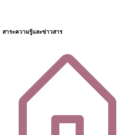
สาระความรู้และข่าวสาร