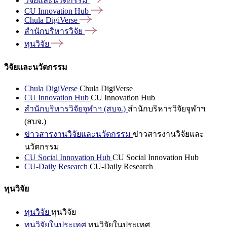
วิจัยและนวัตกรรม
CU Innovation
Hub
Chula
DigiVerse
สำนักบริหารวิจัย
ทุนวิจัย
วิจัยและนวัตกรรม
Chula DigiVerse
Chula DigiVerse
CU Innovation Hub
CU Innovation Hub
สำนักบริหารวิจัยจุฬาฯ (สบจ.)
สำนักบริหารวิจัยจุฬาฯ
(สบจ.)
ข่าวสารงานวิจัยและนวัตกรรม
ข่าวสารงานวิจัยและ
นวัตกรรม
CU Social Innovation Hub
CU Social Innovation Hub
CU-Daily Research
CU-Daily Research
ทุนวิจัย
ทุนวิจัย
ทุนวิจัย
ทุนวิจัยในประเทศ
ทุนวิจัยในประเทศ