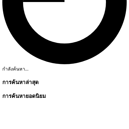
กำลังค้นหา...
การค้นหาล่าสุด
การค้นหายอดนิยม