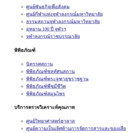
ศูนย์พันธกิจเพื่อสังคม
ศูนย์กีฬาแห่งจุฬาลงกรณ์มหาวิทยาลัย
ธรรมสถานจุฬาลงกรณ์มหาวิทยาลัย
อุทยาน 100 ปี จุฬาฯ
จุฬาลงกรณ์ราชบรรณาลัย
พิพิธภัณฑ์
นิทรรศสถาน
พิพิธภัณฑ์ชลทัศนสถาน
พิพิธภัณฑ์พระจุฑาธุชราชฐาน
พิพิธภัณฑ์พืชมีชีวิต
พิพิธภัณฑ์สมุนไพร
บริการตรวจวิเคราะห์คุณภาพ
ศูนย์วิทยาศาสตร์ฮาลาล
ศูนย์ความเป็นเลิศด้านการจัดการสารและของเสีย