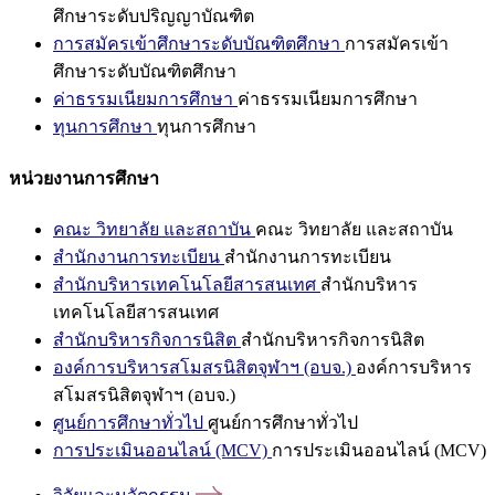
ศึกษาระดับปริญญาบัณฑิต
การสมัครเข้าศึกษาระดับบัณฑิตศึกษา
การสมัครเข้า
ศึกษาระดับบัณฑิตศึกษา
ค่าธรรมเนียมการศึกษา
ค่าธรรมเนียมการศึกษา
ทุนการศึกษา
ทุนการศึกษา
หน่วยงานการศึกษา
คณะ วิทยาลัย และสถาบัน
คณะ วิทยาลัย และสถาบัน
สำนักงานการทะเบียน
สำนักงานการทะเบียน
สำนักบริหารเทคโนโลยีสารสนเทศ
สำนักบริหาร
เทคโนโลยีสารสนเทศ
สำนักบริหารกิจการนิสิต
สำนักบริหารกิจการนิสิต
องค์การบริหารสโมสรนิสิตจุฬาฯ (อบจ.)
องค์การบริหาร
สโมสรนิสิตจุฬาฯ (อบจ.)
ศูนย์การศึกษาทั่วไป
ศูนย์การศึกษาทั่วไป
การประเมินออนไลน์ (MCV)
การประเมินออนไลน์ (MCV)