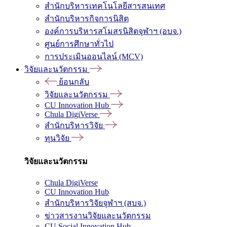
สำนักบริหารเทคโนโลยีสารสนเทศ
สำนักบริหารกิจการนิสิต
องค์การบริหารสโมสรนิสิตจุฬาฯ (อบจ.)
ศูนย์การศึกษาทั่วไป
การประเมินออนไลน์ (MCV)
วิจัยและนวัตกรรม
ย้อนกลับ
วิจัยและนวัตกรรม
CU Innovation Hub
Chula DigiVerse
สำนักบริหารวิจัย
ทุนวิจัย
วิจัยและนวัตกรรม
Chula DigiVerse
CU Innovation Hub
สำนักบริหารวิจัยจุฬาฯ (สบจ.)
ข่าวสารงานวิจัยและนวัตกรรม
CU Social Innovation Hub