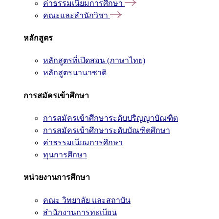
ค่าธรรมเนียมการศึกษา
คณะและสำนักวิชา
หลักสูตร
หลักสูตรที่เปิดสอน (ภาษาไทย)
หลักสูตรนานาชาติ
การสมัครเข้าศึกษา
การสมัครเข้าศึกษาระดับปริญญาบัณฑิต
การสมัครเข้าศึกษาระดับบัณฑิตศึกษา
ค่าธรรมเนียมการศึกษา
ทุนการศึกษา
หน่วยงานการศึกษา
คณะ วิทยาลัย และสถาบัน
สำนักงานการทะเบียน