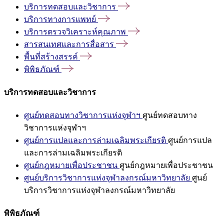
บริการทดสอบและวิชาการ
บริการทางการแพทย์
บริการตรวจวิเคราะห์คุณภาพ
สารสนเทศและการสื่อสาร
พื้นที่สร้างสรรค์
พิพิธภัณฑ์
บริการทดสอบและวิชาการ
ศูนย์ทดสอบทางวิชาการแห่งจุฬาฯ
ศูนย์ทดสอบทาง
วิชาการแห่งจุฬาฯ
ศูนย์การแปลและการล่ามเฉลิมพระเกียรติ
ศูนย์การแปล
และการล่ามเฉลิมพระเกียรติ
ศูนย์กฎหมายเพื่อประชาชน
ศูนย์กฎหมายเพื่อประชาชน
ศูนย์บริการวิชาการแห่งจุฬาลงกรณ์มหาวิทยาลัย
ศูนย์
บริการวิชาการแห่งจุฬาลงกรณ์มหาวิทยาลัย
พิพิธภัณฑ์