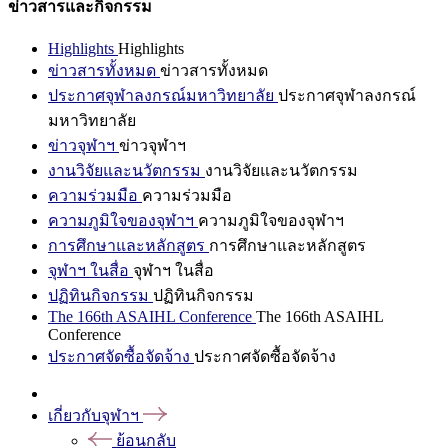
ข่าวสารและกิจกรรม
Highlights
Highlights
ข่าวสารทั้งหมด
ข่าวสารทั้งหมด
ประกาศจุฬาลงกรณ์มหาวิทยาลัย
ประกาศจุฬาลงกรณ์
มหาวิทยาลัย
ข่าวจุฬาฯ
ข่าวจุฬาฯ
งานวิจัยและนวัตกรรม
งานวิจัยและนวัตกรรม
ความร่วมมือ
ความร่วมมือ
ความภูมิใจของจุฬาฯ
ความภูมิใจของจุฬาฯ
การศึกษาและหลักสูตร
การศึกษาและหลักสูตร
จุฬาฯ ในสื่อ
จุฬาฯ ในสื่อ
ปฏิทินกิจกรรม
ปฏิทินกิจกรรม
The 166th ASAIHL Conference
The 166th ASAIHL
Conference
ประกาศจัดซื้อจัดจ้าง
ประกาศจัดซื้อจัดจ้าง
เกี่ยวกับจุฬาฯ
ย้อนกลับ