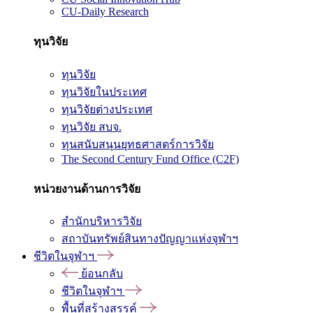
CU-Daily Research
ทุนวิจัย
ทุนวิจัย
ทุนวิจัยในประเทศ
ทุนวิจัยต่างประเทศ
ทุนวิจัย สบจ.
ทุนสนับสนุนยุทธศาสตร์การวิจัย
The Second Century Fund Office (C2F)
หน่วยงานด้านการวิจัย
สำนักบริหารวิจัย
สถาบันทรัพย์สินทางปัญญาแห่งจุฬาฯ
ชีวิตในจุฬาฯ
ย้อนกลับ
ชีวิตในจุฬาฯ
พื้นที่สร้างสรรค์