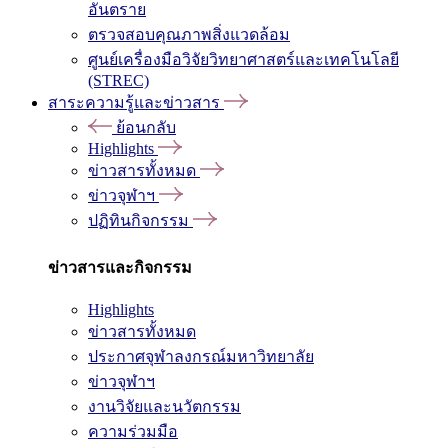
อันตราย
ตรวจสอบคุณภาพสิ่งแวดล้อม
ศูนย์เครื่องมือวิจัยวิทยาศาสตร์และเทคโนโลยี
(STREC)
สาระความรู้และข่าวสาร
ย้อนกลับ
Highlights
ข่าวสารทั้งหมด
ข่าวจุฬาฯ
ปฏิทินกิจกรรม
ข่าวสารและกิจกรรม
Highlights
ข่าวสารทั้งหมด
ประกาศจุฬาลงกรณ์มหาวิทยาลัย
ข่าวจุฬาฯ
งานวิจัยและนวัตกรรม
ความร่วมมือ