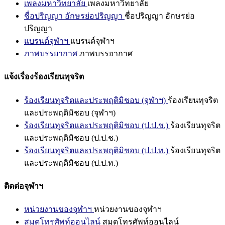
เพลงมหาวิทยาลัย
เพลงมหาวิทยาลัย
ชื่อปริญญา อักษรย่อปริญญา
ชื่อปริญญา อักษรย่อ
ปริญญา
แบรนด์จุฬาฯ
แบรนด์จุฬาฯ
ภาพบรรยากาศ
ภาพบรรยากาศ
แจ้งเรื่องร้องเรียนทุจริต
ร้องเรียนทุจริตและประพฤติมิชอบ (จุฬาฯ)
ร้องเรียนทุจริต
และประพฤติมิชอบ (จุฬาฯ)
ร้องเรียนทุจริตและประพฤติมิชอบ (ป.ป.ช.)
ร้องเรียนทุจริต
และประพฤติมิชอบ (ป.ป.ช.)
ร้องเรียนทุจริตและประพฤติมิชอบ (ป.ป.ท.)
ร้องเรียนทุจริต
และประพฤติมิชอบ (ป.ป.ท.)
ติดต่อจุฬาฯ
หน่วยงานของจุฬาฯ
หน่วยงานของจุฬาฯ
สมุดโทรศัพท์ออนไลน์
สมุดโทรศัพท์ออนไลน์