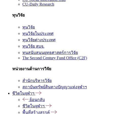
CU-Daily Research
ทุนวิจัย
ทุนวิจัย
ทุนวิจัยในประเทศ
ทุนวิจัยต่างประเทศ
ทุนวิจัย สบจ.
ทุนสนับสนุนยุทธศาสตร์การวิจัย
The Second Century Fund Office (C2F)
หน่วยงานด้านการวิจัย
สำนักบริหารวิจัย
สถาบันทรัพย์สินทางปัญญาแห่งจุฬาฯ
ชีวิตในจุฬาฯ
ย้อนกลับ
ชีวิตในจุฬาฯ
พื้นที่สร้างสรรค์