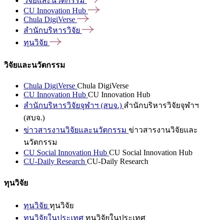
วิจัยและนวัตกรรม
CU Innovation
Hub
Chula
DigiVerse
สำนักบริหารวิจัย
ทุนวิจัย
วิจัยและนวัตกรรม
Chula DigiVerse
Chula DigiVerse
CU Innovation Hub
CU Innovation Hub
สำนักบริหารวิจัยจุฬาฯ (สบจ.)
สำนักบริหารวิจัยจุฬาฯ
(สบจ.)
ข่าวสารงานวิจัยและนวัตกรรม
ข่าวสารงานวิจัยและ
นวัตกรรม
CU Social Innovation Hub
CU Social Innovation Hub
CU-Daily Research
CU-Daily Research
ทุนวิจัย
ทุนวิจัย
ทุนวิจัย
ทุนวิจัยในประเทศ
ทุนวิจัยในประเทศ