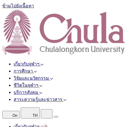
ข้ามไปยังเนื้อหา
เกี่ยวกับจุฬาฯ
การศึกษา
วิจัยและนวัตกรรม
ชีวิตในจุฬาฯ
บริการสังคม
สาระความรู้และข่าวสาร
On
TH
เกี่ยวกับจุฬาฯ