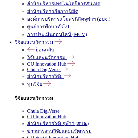
สำนักบริหารเทคโนโลยีสารสนเทศ
สำนักบริหารกิจการนิสิต
องค์การบริหารสโมสรนิสิตจุฬาฯ (อบจ.)
ศูนย์การศึกษาทั่วไป
การประเมินออนไลน์ (MCV)
วิจัยและนวัตกรรม
ย้อนกลับ
วิจัยและนวัตกรรม
CU Innovation Hub
Chula DigiVerse
สำนักบริหารวิจัย
ทุนวิจัย
วิจัยและนวัตกรรม
Chula DigiVerse
CU Innovation Hub
สำนักบริหารวิจัยจุฬาฯ (สบจ.)
ข่าวสารงานวิจัยและนวัตกรรม
CU Social Innovation Hub