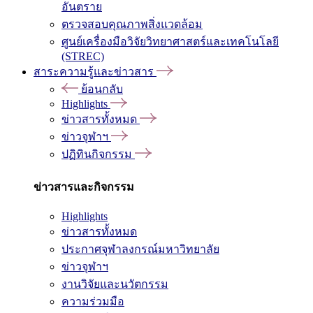
อันตราย
ตรวจสอบคุณภาพสิ่งแวดล้อม
ศูนย์เครื่องมือวิจัยวิทยาศาสตร์และเทคโนโลยี
(STREC)
สาระความรู้และข่าวสาร
ย้อนกลับ
Highlights
ข่าวสารทั้งหมด
ข่าวจุฬาฯ
ปฏิทินกิจกรรม
ข่าวสารและกิจกรรม
Highlights
ข่าวสารทั้งหมด
ประกาศจุฬาลงกรณ์มหาวิทยาลัย
ข่าวจุฬาฯ
งานวิจัยและนวัตกรรม
ความร่วมมือ