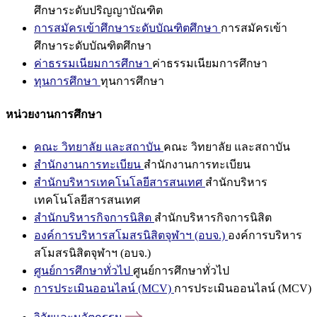
ศึกษาระดับปริญญาบัณฑิต
การสมัครเข้าศึกษาระดับบัณฑิตศึกษา
การสมัครเข้า
ศึกษาระดับบัณฑิตศึกษา
ค่าธรรมเนียมการศึกษา
ค่าธรรมเนียมการศึกษา
ทุนการศึกษา
ทุนการศึกษา
หน่วยงานการศึกษา
คณะ วิทยาลัย และสถาบัน
คณะ วิทยาลัย และสถาบัน
สำนักงานการทะเบียน
สำนักงานการทะเบียน
สำนักบริหารเทคโนโลยีสารสนเทศ
สำนักบริหาร
เทคโนโลยีสารสนเทศ
สำนักบริหารกิจการนิสิต
สำนักบริหารกิจการนิสิต
องค์การบริหารสโมสรนิสิตจุฬาฯ (อบจ.)
องค์การบริหาร
สโมสรนิสิตจุฬาฯ (อบจ.)
ศูนย์การศึกษาทั่วไป
ศูนย์การศึกษาทั่วไป
การประเมินออนไลน์ (MCV)
การประเมินออนไลน์ (MCV)