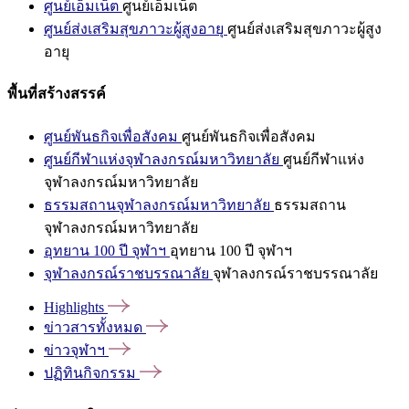
ศูนย์เอ็มเน็ต
ศูนย์เอ็มเน็ต
ศูนย์ส่งเสริมสุขภาวะผู้สูงอายุ
ศูนย์ส่งเสริมสุขภาวะผู้สูง
อายุ
พื้นที่สร้างสรรค์
ศูนย์พันธกิจเพื่อสังคม
ศูนย์พันธกิจเพื่อสังคม
ศูนย์กีฬาแห่งจุฬาลงกรณ์มหาวิทยาลัย
ศูนย์กีฬาแห่ง
จุฬาลงกรณ์มหาวิทยาลัย
ธรรมสถานจุฬาลงกรณ์มหาวิทยาลัย
ธรรมสถาน
จุฬาลงกรณ์มหาวิทยาลัย
อุทยาน 100 ปี จุฬาฯ
อุทยาน 100 ปี จุฬาฯ
จุฬาลงกรณ์ราชบรรณาลัย
จุฬาลงกรณ์ราชบรรณาลัย
Highlights
ข่าวสารทั้งหมด
ข่าวจุฬาฯ
ปฏิทินกิจกรรม