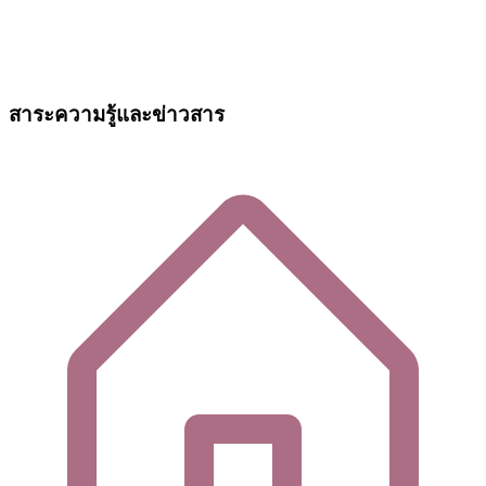
สาระความรู้และข่าวสาร