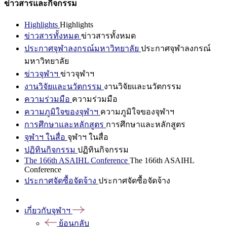
ข่าวสารและกิจกรรม
Highlights
Highlights
ข่าวสารทั้งหมด
ข่าวสารทั้งหมด
ประกาศจุฬาลงกรณ์มหาวิทยาลัย
ประกาศจุฬาลงกรณ์
มหาวิทยาลัย
ข่าวจุฬาฯ
ข่าวจุฬาฯ
งานวิจัยและนวัตกรรม
งานวิจัยและนวัตกรรม
ความร่วมมือ
ความร่วมมือ
ความภูมิใจของจุฬาฯ
ความภูมิใจของจุฬาฯ
การศึกษาและหลักสูตร
การศึกษาและหลักสูตร
จุฬาฯ ในสื่อ
จุฬาฯ ในสื่อ
ปฏิทินกิจกรรม
ปฏิทินกิจกรรม
The 166th ASAIHL Conference
The 166th ASAIHL
Conference
ประกาศจัดซื้อจัดจ้าง
ประกาศจัดซื้อจัดจ้าง
เกี่ยวกับจุฬาฯ
ย้อนกลับ