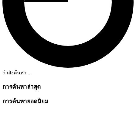
กำลังค้นหา...
การค้นหาล่าสุด
การค้นหายอดนิยม