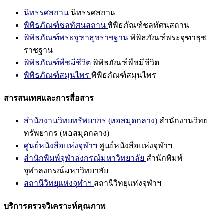
นิทรรศสถาน
นิทรรศสถาน
พิพิธภัณฑ์ชลทัศนสถาน
พิพิธภัณฑ์ชลทัศนสถาน
พิพิธภัณฑ์พระจุฑาธุชราชฐาน
พิพิธภัณฑ์พระจุฑาธุช
ราชฐาน
พิพิธภัณฑ์พืชมีชีวิต
พิพิธภัณฑ์พืชมีชีวิต
พิพิธภัณฑ์สมุนไพร
พิพิธภัณฑ์สมุนไพร
สารสนเทศและการสื่อสาร
สำนักงานวิทยทรัพยากร (หอสมุดกลาง)
สำนักงานวิทย
ทรัพยากร (หอสมุดกลาง)
ศูนย์หนังสือแห่งจุฬาฯ
ศูนย์หนังสือแห่งจุฬาฯ
สำนักพิมพ์จุฬาลงกรณ์มหาวิทยาลัย
สำนักพิมพ์
จุฬาลงกรณ์มหาวิทยาลัย
สถานีวิทยุแห่งจุฬาฯ
สถานีวิทยุแห่งจุฬาฯ
บริการตรวจวิเคราะห์คุณภาพ