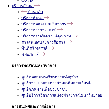
CUVIP
บริการสังคม
ย้อนกลับ
บริการสังคม
บริการทดสอบและวิชาการ
บริการทางการแพทย์
บริการตรวจวิเคราะห์คุณภาพ
สารสนเทศและการสื่อสาร
พื้นที่สร้างสรรค์
พิพิธภัณฑ์
บริการทดสอบและวิชาการ
ศูนย์ทดสอบทางวิชาการแห่งจุฬาฯ
ศูนย์การแปลและการล่ามเฉลิมพระเกียรติ
ศูนย์กฎหมายเพื่อประชาชน
ศูนย์บริการวิชาการแห่งจุฬาลงกรณ์มหาวิทยาลัย
สารสนเทศและการสื่อสาร