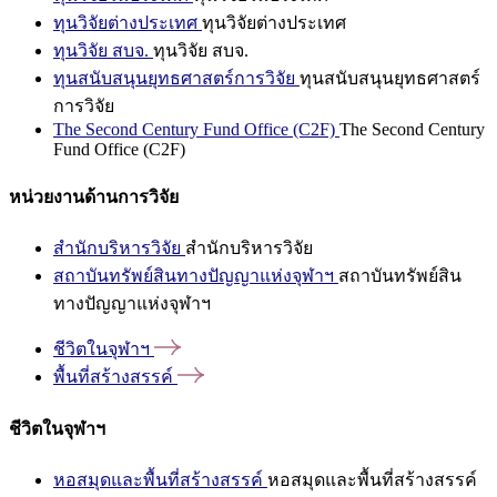
ทุนวิจัยต่างประเทศ
ทุนวิจัยต่างประเทศ
ทุนวิจัย สบจ.
ทุนวิจัย สบจ.
ทุนสนับสนุนยุทธศาสตร์การวิจัย
ทุนสนับสนุนยุทธศาสตร์
การวิจัย
The Second Century Fund Office (C2F)
The Second Century
Fund Office (C2F)
หน่วยงานด้านการวิจัย
สำนักบริหารวิจัย
สำนักบริหารวิจัย
สถาบันทรัพย์สินทางปัญญาแห่งจุฬาฯ
สถาบันทรัพย์สิน
ทางปัญญาแห่งจุฬาฯ
ชีวิตในจุฬาฯ
พื้นที่สร้างสรรค์
ชีวิตในจุฬาฯ
หอสมุดและพื้นที่สร้างสรรค์
หอสมุดและพื้นที่สร้างสรรค์