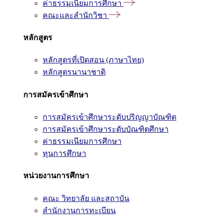
ค่าธรรมเนียมการศึกษา
คณะและสำนักวิชา
หลักสูตร
หลักสูตรที่เปิดสอน (ภาษาไทย)
หลักสูตรนานาชาติ
การสมัครเข้าศึกษา
การสมัครเข้าศึกษาระดับปริญญาบัณฑิต
การสมัครเข้าศึกษาระดับบัณฑิตศึกษา
ค่าธรรมเนียมการศึกษา
ทุนการศึกษา
หน่วยงานการศึกษา
คณะ วิทยาลัย และสถาบัน
สำนักงานการทะเบียน