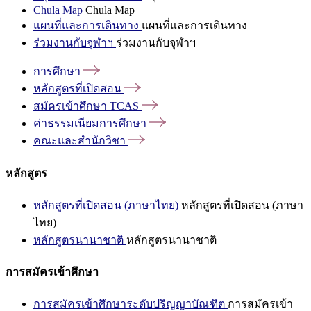
Chula Map
Chula Map
แผนที่และการเดินทาง
แผนที่และการเดินทาง
ร่วมงานกับจุฬาฯ
ร่วมงานกับจุฬาฯ
การศึกษา
หลักสูตรที่เปิดสอน
สมัครเข้าศึกษา
TCAS
ค่าธรรมเนียมการศึกษา
คณะและสำนักวิชา
หลักสูตร
หลักสูตรที่เปิดสอน (ภาษาไทย)
หลักสูตรที่เปิดสอน (ภาษา
ไทย)
หลักสูตรนานาชาติ
หลักสูตรนานาชาติ
การสมัครเข้าศึกษา
การสมัครเข้าศึกษาระดับปริญญาบัณฑิต
การสมัครเข้า