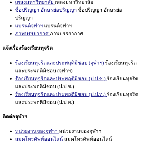
เพลงมหาวิทยาลัย
เพลงมหาวิทยาลัย
ชื่อปริญญา อักษรย่อปริญญา
ชื่อปริญญา อักษรย่อ
ปริญญา
แบรนด์จุฬาฯ
แบรนด์จุฬาฯ
ภาพบรรยากาศ
ภาพบรรยากาศ
แจ้งเรื่องร้องเรียนทุจริต
ร้องเรียนทุจริตและประพฤติมิชอบ (จุฬาฯ)
ร้องเรียนทุจริต
และประพฤติมิชอบ (จุฬาฯ)
ร้องเรียนทุจริตและประพฤติมิชอบ (ป.ป.ช.)
ร้องเรียนทุจริต
และประพฤติมิชอบ (ป.ป.ช.)
ร้องเรียนทุจริตและประพฤติมิชอบ (ป.ป.ท.)
ร้องเรียนทุจริต
และประพฤติมิชอบ (ป.ป.ท.)
ติดต่อจุฬาฯ
หน่วยงานของจุฬาฯ
หน่วยงานของจุฬาฯ
สมุดโทรศัพท์ออนไลน์
สมุดโทรศัพท์ออนไลน์