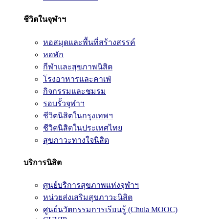
ชีวิตในจุฬาฯ
หอสมุดและพื้นที่สร้างสรรค์
หอพัก
กีฬาและสุขภาพนิสิต
โรงอาหารและคาเฟ่
กิจกรรมและชมรม
รอบรั้วจุฬาฯ
ชีวิตนิสิตในกรุงเทพฯ
ชีวิตนิสิตในประเทศไทย
สุขภาวะทางใจนิสิต
บริการนิสิต
ศูนย์บริการสุขภาพแห่งจุฬาฯ
หน่วยส่งเสริมสุขภาวะนิสิต
ศูนย์นวัตกรรมการเรียนรู้ (Chula MOOC)