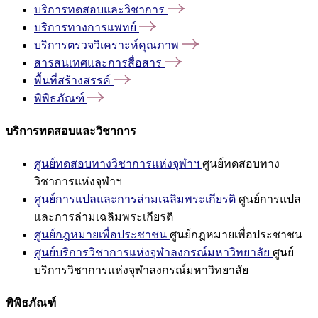
บริการทดสอบและวิชาการ
บริการทางการแพทย์
บริการตรวจวิเคราะห์คุณภาพ
สารสนเทศและการสื่อสาร
พื้นที่สร้างสรรค์
พิพิธภัณฑ์
บริการทดสอบและวิชาการ
ศูนย์ทดสอบทางวิชาการแห่งจุฬาฯ
ศูนย์ทดสอบทาง
วิชาการแห่งจุฬาฯ
ศูนย์การแปลและการล่ามเฉลิมพระเกียรติ
ศูนย์การแปล
และการล่ามเฉลิมพระเกียรติ
ศูนย์กฎหมายเพื่อประชาชน
ศูนย์กฎหมายเพื่อประชาชน
ศูนย์บริการวิชาการแห่งจุฬาลงกรณ์มหาวิทยาลัย
ศูนย์
บริการวิชาการแห่งจุฬาลงกรณ์มหาวิทยาลัย
พิพิธภัณฑ์