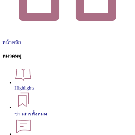
หน้าหลัก
หมวดหมู่
Highlights
ข่าวสารทั้งหมด