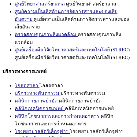
ศูนย์วิทยาศาสตร์ฮาลาล
ศูนย์วิทยาศาสตร์ฮาลาล
ศูนย์ความเป็นเลิศด้านการจัดการสารและของเสีย
อันตราย
ศูนย์ความเป็นเลิศด้านการจัดการสารและของ
เสียอันตราย
ตรวจสอบคุณภาพสิ่งแวดล้อม
ตรวจสอบคุณภาพสิ่ง
แวดล้อม
ศูนย์เครื่องมือวิจัยวิทยาศาสตร์และเทคโนโลยี (STREC)
ศูนย์เครื่องมือวิจัยวิทยาศาสตร์และเทคโนโลยี (STREC)
บริการทางการแพทย์
โอสถศาลา
โอสถศาลา
บริการทางทันตกรรม
บริการทางทันตกรรม
คลินิกกายภาพบำบัด
คลินิกกายภาพบำบัด
คลินิกเทคนิคการแพทย์
คลินิกเทคนิคการแพทย์
คลินิกโภชนาการและการกำหนดอาหาร
คลินิก
โภชนาการและการกำหนดอาหาร
โรงพยาบาลสัตว์เล็กจุฬาฯ
โรงพยาบาลสัตว์เล็กจุฬาฯ