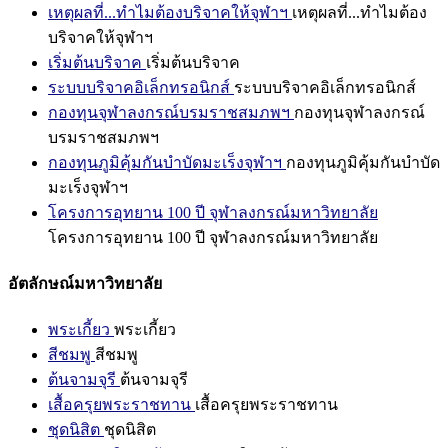
เหตุผลที่...ทำไมต้องบริจาคให้จุฬาฯ
เหตุผลที่...ทำไมต้อง
บริจาคให้จุฬาฯ
เริ่มต้นบริจาค
เริ่มต้นบริจาค
ระบบบริจาคอิเล็กทรอนิกส์
ระบบบริจาคอิเล็กทรอนิกส์
กองทุนจุฬาลงกรณ์บรมราชสมภพฯ
กองทุนจุฬาลงกรณ์
บรมราชสมภพฯ
กองทุนภูมิคุ้มกันบำบัดมะเร็งจุฬาฯ
กองทุนภูมิคุ้มกันบำบัด
มะเร็งจุฬาฯ
โครงการอุทยาน 100 ปี จุฬาลงกรณ์มหาวิทยาลัย
โครงการอุทยาน 100 ปี จุฬาลงกรณ์มหาวิทยาลัย
อัตลักษณ์มหาวิทยาลัย
พระเกี้ยว
พระเกี้ยว
สีชมพู
สีชมพู
ต้นจามจุรี
ต้นจามจุรี
เสื้อครุยพระราชทาน
เสื้อครุยพระราชทาน
ชุดนิสิต
ชุดนิสิต