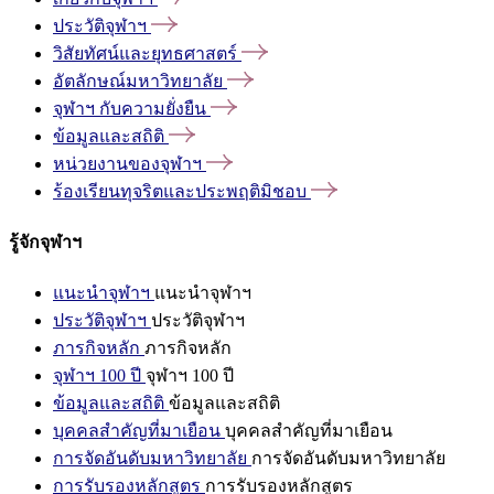
ประวัติจุฬาฯ
วิสัยทัศน์และยุทธศาสตร์
อัตลักษณ์มหาวิทยาลัย
จุฬาฯ
กับความยั่งยืน
ข้อมูลและสถิติ
หน่วยงานของจุฬาฯ
ร้องเรียนทุจริตและประพฤติมิชอบ
รู้จักจุฬาฯ
แนะนำจุฬาฯ
แนะนำจุฬาฯ
ประวัติจุฬาฯ
ประวัติจุฬาฯ
ภารกิจหลัก
ภารกิจหลัก
จุฬาฯ 100 ปี
จุฬาฯ 100 ปี
ข้อมูลและสถิติ
ข้อมูลและสถิติ
บุคคลสำคัญที่มาเยือน
บุคคลสำคัญที่มาเยือน
การจัดอันดับมหาวิทยาลัย
การจัดอันดับมหาวิทยาลัย
การรับรองหลักสูตร
การรับรองหลักสูตร