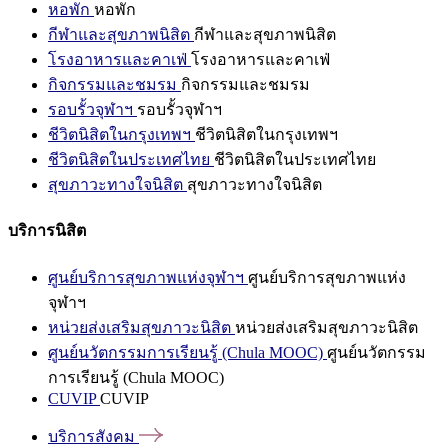
หอพัก
หอพัก
กีฬาและสุขภาพนิสิต
กีฬาและสุขภาพนิสิต
โรงอาหารและคาเฟ่
โรงอาหารและคาเฟ่
กิจกรรมและชมรม
กิจกรรมและชมรม
รอบรั้วจุฬาฯ
รอบรั้วจุฬาฯ
ชีวิตนิสิตในกรุงเทพฯ
ชีวิตนิสิตในกรุงเทพฯ
ชีวิตนิสิตในประเทศไทย
ชีวิตนิสิตในประเทศไทย
สุขภาวะทางใจนิสิต
สุขภาวะทางใจนิสิต
บริการนิสิต
ศูนย์บริการสุขภาพแห่งจุฬาฯ
ศูนย์บริการสุขภาพแห่ง
จุฬาฯ
หน่วยส่งเสริมสุขภาวะนิสิต
หน่วยส่งเสริมสุขภาวะนิสิต
ศูนย์นวัตกรรมการเรียนรู้ (Chula MOOC)
ศูนย์นวัตกรรม
การเรียนรู้ (Chula MOOC)
CUVIP
CUVIP
บริการสังคม