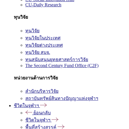
CU-Daily Research
ทุนวิจัย
ทุนวิจัย
ทุนวิจัยในประเทศ
ทุนวิจัยต่างประเทศ
ทุนวิจัย สบจ.
ทุนสนับสนุนยุทธศาสตร์การวิจัย
The Second Century Fund Office (C2F)
หน่วยงานด้านการวิจัย
สำนักบริหารวิจัย
สถาบันทรัพย์สินทางปัญญาแห่งจุฬาฯ
ชีวิตในจุฬาฯ
ย้อนกลับ
ชีวิตในจุฬาฯ
พื้นที่สร้างสรรค์