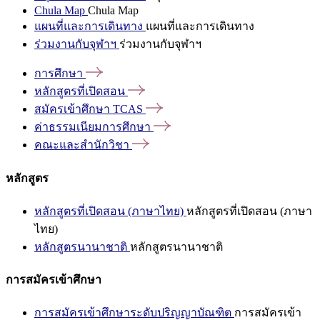
Chula Map
Chula Map
แผนที่และการเดินทาง
แผนที่และการเดินทาง
ร่วมงานกับจุฬาฯ
ร่วมงานกับจุฬาฯ
การศึกษา
หลักสูตรที่เปิดสอน
สมัครเข้าศึกษา
TCAS
ค่าธรรมเนียมการศึกษา
คณะและสำนักวิชา
หลักสูตร
หลักสูตรที่เปิดสอน (ภาษาไทย)
หลักสูตรที่เปิดสอน (ภาษา
ไทย)
หลักสูตรนานาชาติ
หลักสูตรนานาชาติ
การสมัครเข้าศึกษา
การสมัครเข้าศึกษาระดับปริญญาบัณฑิต
การสมัครเข้า