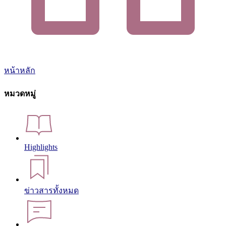
หน้าหลัก
หมวดหมู่
Highlights
ข่าวสารทั้งหมด