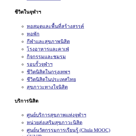
ชีวิตในจุฬาฯ
หอสมุดและพื้นที่สร้างสรรค์
หอพัก
กีฬาและสุขภาพนิสิต
โรงอาหารและคาเฟ่
กิจกรรมและชมรม
รอบรั้วจุฬาฯ
ชีวิตนิสิตในกรุงเทพฯ
ชีวิตนิสิตในประเทศไทย
สุขภาวะทางใจนิสิต
บริการนิสิต
ศูนย์บริการสุขภาพแห่งจุฬาฯ
หน่วยส่งเสริมสุขภาวะนิสิต
ศูนย์นวัตกรรมการเรียนรู้ (Chula MOOC)