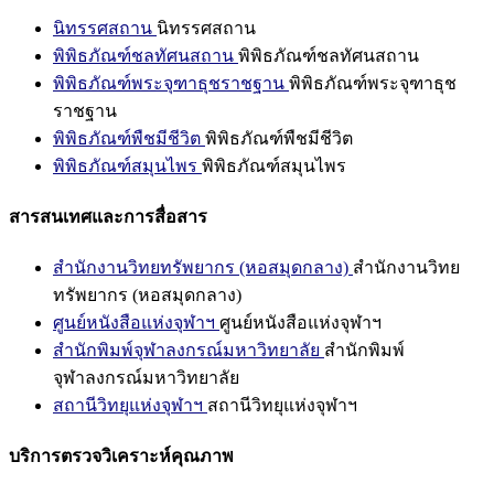
นิทรรศสถาน
นิทรรศสถาน
พิพิธภัณฑ์ชลทัศนสถาน
พิพิธภัณฑ์ชลทัศนสถาน
พิพิธภัณฑ์พระจุฑาธุชราชฐาน
พิพิธภัณฑ์พระจุฑาธุช
ราชฐาน
พิพิธภัณฑ์พืชมีชีวิต
พิพิธภัณฑ์พืชมีชีวิต
พิพิธภัณฑ์สมุนไพร
พิพิธภัณฑ์สมุนไพร
สารสนเทศและการสื่อสาร
สำนักงานวิทยทรัพยากร (หอสมุดกลาง)
สำนักงานวิทย
ทรัพยากร (หอสมุดกลาง)
ศูนย์หนังสือแห่งจุฬาฯ
ศูนย์หนังสือแห่งจุฬาฯ
สำนักพิมพ์จุฬาลงกรณ์มหาวิทยาลัย
สำนักพิมพ์
จุฬาลงกรณ์มหาวิทยาลัย
สถานีวิทยุแห่งจุฬาฯ
สถานีวิทยุแห่งจุฬาฯ
บริการตรวจวิเคราะห์คุณภาพ