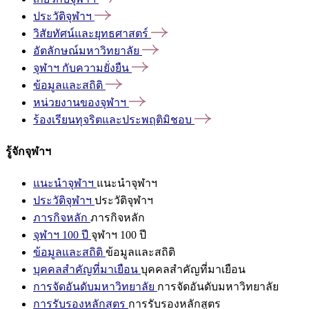
ประวัติจุฬาฯ
วิสัยทัศน์และยุทธศาสตร์
อัตลักษณ์มหาวิทยาลัย
จุฬาฯ
กับความยั่งยืน
ข้อมูลและสถิติ
หน่วยงานของจุฬาฯ
ร้องเรียนทุจริตและประพฤติมิชอบ
รู้จักจุฬาฯ
แนะนำจุฬาฯ
แนะนำจุฬาฯ
ประวัติจุฬาฯ
ประวัติจุฬาฯ
ภารกิจหลัก
ภารกิจหลัก
จุฬาฯ 100 ปี
จุฬาฯ 100 ปี
ข้อมูลและสถิติ
ข้อมูลและสถิติ
บุคคลสำคัญที่มาเยือน
บุคคลสำคัญที่มาเยือน
การจัดอันดับมหาวิทยาลัย
การจัดอันดับมหาวิทยาลัย
การรับรองหลักสูตร
การรับรองหลักสูตร