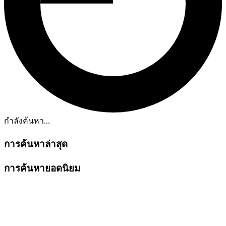
กำลังค้นหา...
การค้นหาล่าสุด
การค้นหายอดนิยม