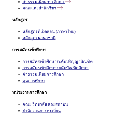
ค่าธรรมเนียมการศึกษา
คณะและสำนักวิชา
หลักสูตร
หลักสูตรที่เปิดสอน (ภาษาไทย)
หลักสูตรนานาชาติ
การสมัครเข้าศึกษา
การสมัครเข้าศึกษาระดับปริญญาบัณฑิต
การสมัครเข้าศึกษาระดับบัณฑิตศึกษา
ค่าธรรมเนียมการศึกษา
ทุนการศึกษา
หน่วยงานการศึกษา
คณะ วิทยาลัย และสถาบัน
สำนักงานการทะเบียน