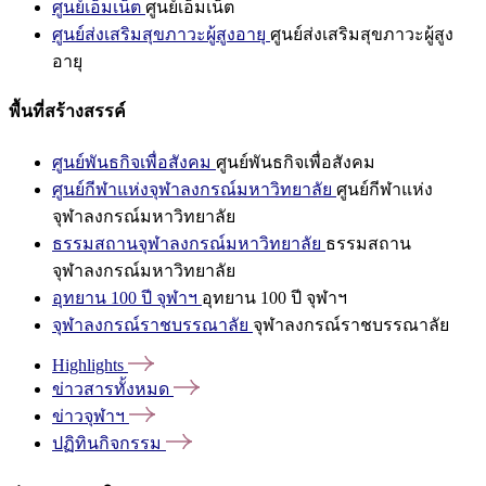
ศูนย์เอ็มเน็ต
ศูนย์เอ็มเน็ต
ศูนย์ส่งเสริมสุขภาวะผู้สูงอายุ
ศูนย์ส่งเสริมสุขภาวะผู้สูง
อายุ
พื้นที่สร้างสรรค์
ศูนย์พันธกิจเพื่อสังคม
ศูนย์พันธกิจเพื่อสังคม
ศูนย์กีฬาแห่งจุฬาลงกรณ์มหาวิทยาลัย
ศูนย์กีฬาแห่ง
จุฬาลงกรณ์มหาวิทยาลัย
ธรรมสถานจุฬาลงกรณ์มหาวิทยาลัย
ธรรมสถาน
จุฬาลงกรณ์มหาวิทยาลัย
อุทยาน 100 ปี จุฬาฯ
อุทยาน 100 ปี จุฬาฯ
จุฬาลงกรณ์ราชบรรณาลัย
จุฬาลงกรณ์ราชบรรณาลัย
Highlights
ข่าวสารทั้งหมด
ข่าวจุฬาฯ
ปฏิทินกิจกรรม