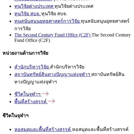
ทุนวิจัยต่างประเทศ
ทุนวิจัยต่างประเทศ
ทุนวิจัย สบจ.
ทุนวิจัย สบจ.
ทุนสนับสนุนยุทธศาสตร์การวิจัย
ทุนสนับสนุนยุทธศาสตร์
การวิจัย
The Second Century Fund Office (C2F)
The Second Century
Fund Office (C2F)
หน่วยงานด้านการวิจัย
สำนักบริหารวิจัย
สำนักบริหารวิจัย
สถาบันทรัพย์สินทางปัญญาแห่งจุฬาฯ
สถาบันทรัพย์สิน
ทางปัญญาแห่งจุฬาฯ
ชีวิตในจุฬาฯ
พื้นที่สร้างสรรค์
ชีวิตในจุฬาฯ
หอสมุดและพื้นที่สร้างสรรค์
หอสมุดและพื้นที่สร้างสรรค์