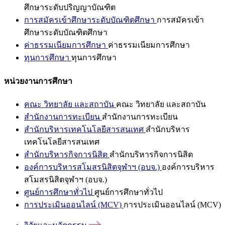
ศึกษาระดับปริญญาบัณฑิต
การสมัครเข้าศึกษาระดับบัณฑิตศึกษา
การสมัครเข้า
ศึกษาระดับบัณฑิตศึกษา
ค่าธรรมเนียมการศึกษา
ค่าธรรมเนียมการศึกษา
ทุนการศึกษา
ทุนการศึกษา
หน่วยงานการศึกษา
คณะ วิทยาลัย และสถาบัน
คณะ วิทยาลัย และสถาบัน
สำนักงานการทะเบียน
สำนักงานการทะเบียน
สำนักบริหารเทคโนโลยีสารสนเทศ
สำนักบริหาร
เทคโนโลยีสารสนเทศ
สำนักบริหารกิจการนิสิต
สำนักบริหารกิจการนิสิต
องค์การบริหารสโมสรนิสิตจุฬาฯ (อบจ.)
องค์การบริหาร
สโมสรนิสิตจุฬาฯ (อบจ.)
ศูนย์การศึกษาทั่วไป
ศูนย์การศึกษาทั่วไป
การประเมินออนไลน์ (MCV)
การประเมินออนไลน์ (MCV)