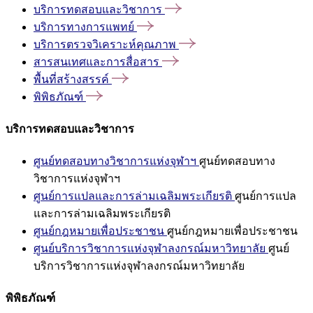
บริการทดสอบและวิชาการ
บริการทางการแพทย์
บริการตรวจวิเคราะห์คุณภาพ
สารสนเทศและการสื่อสาร
พื้นที่สร้างสรรค์
พิพิธภัณฑ์
บริการทดสอบและวิชาการ
ศูนย์ทดสอบทางวิชาการแห่งจุฬาฯ
ศูนย์ทดสอบทาง
วิชาการแห่งจุฬาฯ
ศูนย์การแปลและการล่ามเฉลิมพระเกียรติ
ศูนย์การแปล
และการล่ามเฉลิมพระเกียรติ
ศูนย์กฎหมายเพื่อประชาชน
ศูนย์กฎหมายเพื่อประชาชน
ศูนย์บริการวิชาการแห่งจุฬาลงกรณ์มหาวิทยาลัย
ศูนย์
บริการวิชาการแห่งจุฬาลงกรณ์มหาวิทยาลัย
พิพิธภัณฑ์