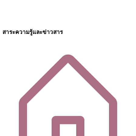
สาระความรู้และข่าวสาร