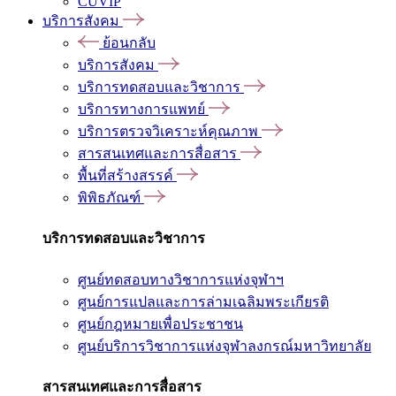
CUVIP
บริการสังคม
ย้อนกลับ
บริการสังคม
บริการทดสอบและวิชาการ
บริการทางการแพทย์
บริการตรวจวิเคราะห์คุณภาพ
สารสนเทศและการสื่อสาร
พื้นที่สร้างสรรค์
พิพิธภัณฑ์
บริการทดสอบและวิชาการ
ศูนย์ทดสอบทางวิชาการแห่งจุฬาฯ
ศูนย์การแปลและการล่ามเฉลิมพระเกียรติ
ศูนย์กฎหมายเพื่อประชาชน
ศูนย์บริการวิชาการแห่งจุฬาลงกรณ์มหาวิทยาลัย
สารสนเทศและการสื่อสาร