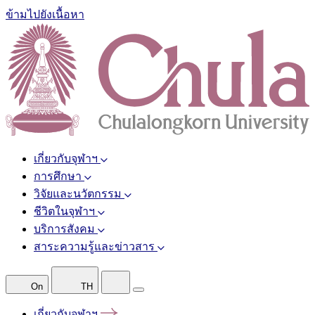
ข้ามไปยังเนื้อหา
เกี่ยวกับจุฬาฯ
การศึกษา
วิจัยและนวัตกรรม
ชีวิตในจุฬาฯ
บริการสังคม
สาระความรู้และข่าวสาร
On
TH
เกี่ยวกับจุฬาฯ