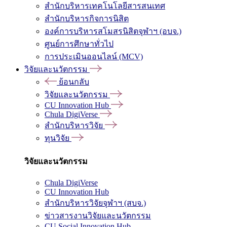
สำนักบริหารเทคโนโลยีสารสนเทศ
สำนักบริหารกิจการนิสิต
องค์การบริหารสโมสรนิสิตจุฬาฯ (อบจ.)
ศูนย์การศึกษาทั่วไป
การประเมินออนไลน์ (MCV)
วิจัยและนวัตกรรม
ย้อนกลับ
วิจัยและนวัตกรรม
CU Innovation Hub
Chula DigiVerse
สำนักบริหารวิจัย
ทุนวิจัย
วิจัยและนวัตกรรม
Chula DigiVerse
CU Innovation Hub
สำนักบริหารวิจัยจุฬาฯ (สบจ.)
ข่าวสารงานวิจัยและนวัตกรรม
CU Social Innovation Hub