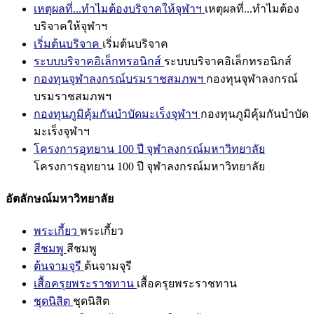
เหตุผลที่...ทำไมต้องบริจาคให้จุฬาฯ
เหตุผลที่...ทำไมต้อง
บริจาคให้จุฬาฯ
เริ่มต้นบริจาค
เริ่มต้นบริจาค
ระบบบริจาคอิเล็กทรอนิกส์
ระบบบริจาคอิเล็กทรอนิกส์
กองทุนจุฬาลงกรณ์บรมราชสมภพฯ
กองทุนจุฬาลงกรณ์
บรมราชสมภพฯ
กองทุนภูมิคุ้มกันบำบัดมะเร็งจุฬาฯ
กองทุนภูมิคุ้มกันบำบัด
มะเร็งจุฬาฯ
โครงการอุทยาน 100 ปี จุฬาลงกรณ์มหาวิทยาลัย
โครงการอุทยาน 100 ปี จุฬาลงกรณ์มหาวิทยาลัย
อัตลักษณ์มหาวิทยาลัย
พระเกี้ยว
พระเกี้ยว
สีชมพู
สีชมพู
ต้นจามจุรี
ต้นจามจุรี
เสื้อครุยพระราชทาน
เสื้อครุยพระราชทาน
ชุดนิสิต
ชุดนิสิต