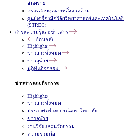
อันตราย
ตรวจสอบคุณภาพสิ่งแวดล้อม
ศูนย์เครื่องมือวิจัยวิทยาศาสตร์และเทคโนโลยี
(STREC)
สาระความรู้และข่าวสาร
ย้อนกลับ
Highlights
ข่าวสารทั้งหมด
ข่าวจุฬาฯ
ปฏิทินกิจกรรม
ข่าวสารและกิจกรรม
Highlights
ข่าวสารทั้งหมด
ประกาศจุฬาลงกรณ์มหาวิทยาลัย
ข่าวจุฬาฯ
งานวิจัยและนวัตกรรม
ความร่วมมือ