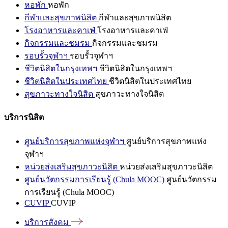
หอพัก
หอพัก
กีฬาและสุขภาพนิสิต
กีฬาและสุขภาพนิสิต
โรงอาหารและคาเฟ่
โรงอาหารและคาเฟ่
กิจกรรมและชมรม
กิจกรรมและชมรม
รอบรั้วจุฬาฯ
รอบรั้วจุฬาฯ
ชีวิตนิสิตในกรุงเทพฯ
ชีวิตนิสิตในกรุงเทพฯ
ชีวิตนิสิตในประเทศไทย
ชีวิตนิสิตในประเทศไทย
สุขภาวะทางใจนิสิต
สุขภาวะทางใจนิสิต
บริการนิสิต
ศูนย์บริการสุขภาพแห่งจุฬาฯ
ศูนย์บริการสุขภาพแห่ง
จุฬาฯ
หน่วยส่งเสริมสุขภาวะนิสิต
หน่วยส่งเสริมสุขภาวะนิสิต
ศูนย์นวัตกรรมการเรียนรู้ (Chula MOOC)
ศูนย์นวัตกรรม
การเรียนรู้ (Chula MOOC)
CUVIP
CUVIP
บริการสังคม