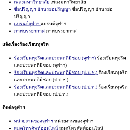
เพลงมหาวิทยาลัย
เพลงมหาวิทยาลัย
ชื่อปริญญา อักษรย่อปริญญา
ชื่อปริญญา อักษรย่อ
ปริญญา
แบรนด์จุฬาฯ
แบรนด์จุฬาฯ
ภาพบรรยากาศ
ภาพบรรยากาศ
แจ้งเรื่องร้องเรียนทุจริต
ร้องเรียนทุจริตและประพฤติมิชอบ (จุฬาฯ)
ร้องเรียนทุจริต
และประพฤติมิชอบ (จุฬาฯ)
ร้องเรียนทุจริตและประพฤติมิชอบ (ป.ป.ช.)
ร้องเรียนทุจริต
และประพฤติมิชอบ (ป.ป.ช.)
ร้องเรียนทุจริตและประพฤติมิชอบ (ป.ป.ท.)
ร้องเรียนทุจริต
และประพฤติมิชอบ (ป.ป.ท.)
ติดต่อจุฬาฯ
หน่วยงานของจุฬาฯ
หน่วยงานของจุฬาฯ
สมุดโทรศัพท์ออนไลน์
สมุดโทรศัพท์ออนไลน์