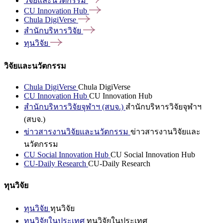
วิจัยและนวัตกรรม
CU Innovation
Hub
Chula
DigiVerse
สำนักบริหารวิจัย
ทุนวิจัย
วิจัยและนวัตกรรม
Chula DigiVerse
Chula DigiVerse
CU Innovation Hub
CU Innovation Hub
สำนักบริหารวิจัยจุฬาฯ (สบจ.)
สำนักบริหารวิจัยจุฬาฯ
(สบจ.)
ข่าวสารงานวิจัยและนวัตกรรม
ข่าวสารงานวิจัยและ
นวัตกรรม
CU Social Innovation Hub
CU Social Innovation Hub
CU-Daily Research
CU-Daily Research
ทุนวิจัย
ทุนวิจัย
ทุนวิจัย
ทุนวิจัยในประเทศ
ทุนวิจัยในประเทศ