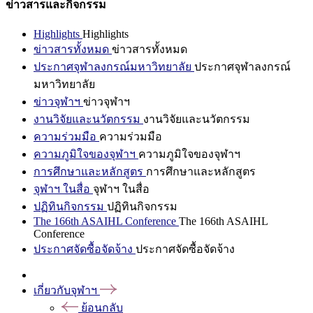
ข่าวสารและกิจกรรม
Highlights
Highlights
ข่าวสารทั้งหมด
ข่าวสารทั้งหมด
ประกาศจุฬาลงกรณ์มหาวิทยาลัย
ประกาศจุฬาลงกรณ์
มหาวิทยาลัย
ข่าวจุฬาฯ
ข่าวจุฬาฯ
งานวิจัยและนวัตกรรม
งานวิจัยและนวัตกรรม
ความร่วมมือ
ความร่วมมือ
ความภูมิใจของจุฬาฯ
ความภูมิใจของจุฬาฯ
การศึกษาและหลักสูตร
การศึกษาและหลักสูตร
จุฬาฯ ในสื่อ
จุฬาฯ ในสื่อ
ปฏิทินกิจกรรม
ปฏิทินกิจกรรม
The 166th ASAIHL Conference
The 166th ASAIHL
Conference
ประกาศจัดซื้อจัดจ้าง
ประกาศจัดซื้อจัดจ้าง
เกี่ยวกับจุฬาฯ
ย้อนกลับ