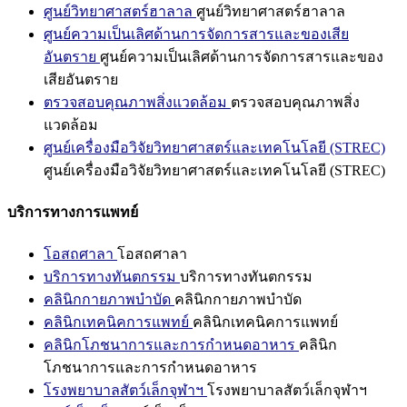
ศูนย์วิทยาศาสตร์ฮาลาล
ศูนย์วิทยาศาสตร์ฮาลาล
ศูนย์ความเป็นเลิศด้านการจัดการสารและของเสีย
อันตราย
ศูนย์ความเป็นเลิศด้านการจัดการสารและของ
เสียอันตราย
ตรวจสอบคุณภาพสิ่งแวดล้อม
ตรวจสอบคุณภาพสิ่ง
แวดล้อม
ศูนย์เครื่องมือวิจัยวิทยาศาสตร์และเทคโนโลยี (STREC)
ศูนย์เครื่องมือวิจัยวิทยาศาสตร์และเทคโนโลยี (STREC)
บริการทางการแพทย์
โอสถศาลา
โอสถศาลา
บริการทางทันตกรรม
บริการทางทันตกรรม
คลินิกกายภาพบำบัด
คลินิกกายภาพบำบัด
คลินิกเทคนิคการแพทย์
คลินิกเทคนิคการแพทย์
คลินิกโภชนาการและการกำหนดอาหาร
คลินิก
โภชนาการและการกำหนดอาหาร
โรงพยาบาลสัตว์เล็กจุฬาฯ
โรงพยาบาลสัตว์เล็กจุฬาฯ