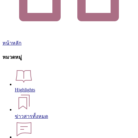
หน้าหลัก
หมวดหมู่
Highlights
ข่าวสารทั้งหมด