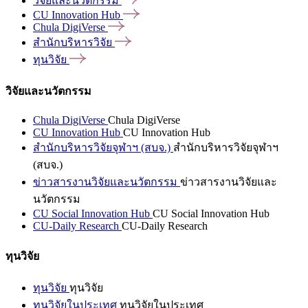
วิจัยและนวัตกรรม
CU Innovation
Hub
Chula
DigiVerse
สำนักบริหารวิจัย
ทุนวิจัย
วิจัยและนวัตกรรม
Chula DigiVerse
Chula DigiVerse
CU Innovation Hub
CU Innovation Hub
สำนักบริหารวิจัยจุฬาฯ (สบจ.)
สำนักบริหารวิจัยจุฬาฯ
(สบจ.)
ข่าวสารงานวิจัยและนวัตกรรม
ข่าวสารงานวิจัยและ
นวัตกรรม
CU Social Innovation Hub
CU Social Innovation Hub
CU-Daily Research
CU-Daily Research
ทุนวิจัย
ทุนวิจัย
ทุนวิจัย
ทุนวิจัยในประเทศ
ทุนวิจัยในประเทศ