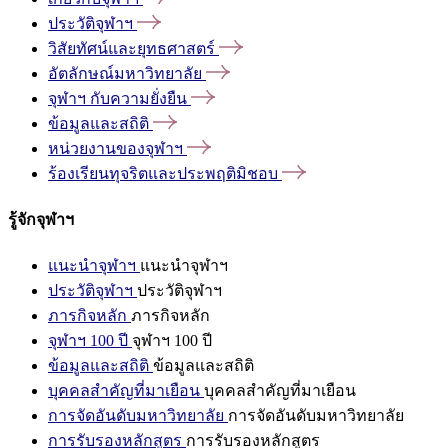
ประวัติจุฬาฯ
วิสัยทัศน์และยุทธศาสตร์
อัตลักษณ์มหาวิทยาลัย
จุฬาฯ
กับความยั่งยืน
ข้อมูลและสถิติ
หน่วยงานของจุฬาฯ
ร้องเรียนทุจริตและประพฤติมิชอบ
รู้จักจุฬาฯ
แนะนำจุฬาฯ
แนะนำจุฬาฯ
ประวัติจุฬาฯ
ประวัติจุฬาฯ
ภารกิจหลัก
ภารกิจหลัก
จุฬาฯ 100 ปี
จุฬาฯ 100 ปี
ข้อมูลและสถิติ
ข้อมูลและสถิติ
บุคคลสำคัญที่มาเยือน
บุคคลสำคัญที่มาเยือน
การจัดอันดับมหาวิทยาลัย
การจัดอันดับมหาวิทยาลัย
การรับรองหลักสูตร
การรับรองหลักสูตร