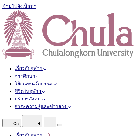
ข้ามไปยังเนื้อหา
เกี่ยวกับจุฬาฯ
การศึกษา
วิจัยและนวัตกรรม
ชีวิตในจุฬาฯ
บริการสังคม
สาระความรู้และข่าวสาร
On
TH
เกี่ยวกับจุฬาฯ