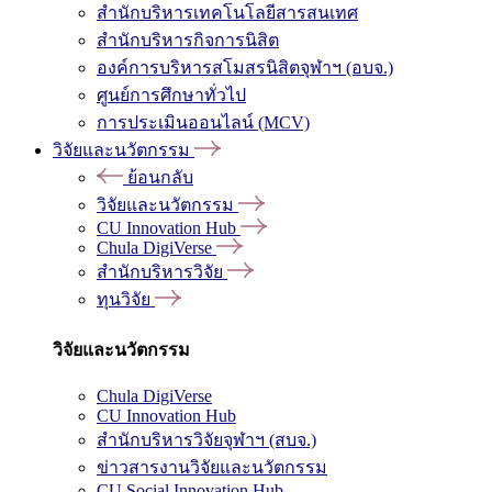
สำนักบริหารเทคโนโลยีสารสนเทศ
สำนักบริหารกิจการนิสิต
องค์การบริหารสโมสรนิสิตจุฬาฯ (อบจ.)
ศูนย์การศึกษาทั่วไป
การประเมินออนไลน์ (MCV)
วิจัยและนวัตกรรม
ย้อนกลับ
วิจัยและนวัตกรรม
CU Innovation Hub
Chula DigiVerse
สำนักบริหารวิจัย
ทุนวิจัย
วิจัยและนวัตกรรม
Chula DigiVerse
CU Innovation Hub
สำนักบริหารวิจัยจุฬาฯ (สบจ.)
ข่าวสารงานวิจัยและนวัตกรรม
CU Social Innovation Hub