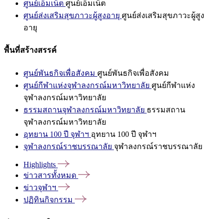
ศูนย์เอ็มเน็ต
ศูนย์เอ็มเน็ต
ศูนย์ส่งเสริมสุขภาวะผู้สูงอายุ
ศูนย์ส่งเสริมสุขภาวะผู้สูง
อายุ
พื้นที่สร้างสรรค์
ศูนย์พันธกิจเพื่อสังคม
ศูนย์พันธกิจเพื่อสังคม
ศูนย์กีฬาแห่งจุฬาลงกรณ์มหาวิทยาลัย
ศูนย์กีฬาแห่ง
จุฬาลงกรณ์มหาวิทยาลัย
ธรรมสถานจุฬาลงกรณ์มหาวิทยาลัย
ธรรมสถาน
จุฬาลงกรณ์มหาวิทยาลัย
อุทยาน 100 ปี จุฬาฯ
อุทยาน 100 ปี จุฬาฯ
จุฬาลงกรณ์ราชบรรณาลัย
จุฬาลงกรณ์ราชบรรณาลัย
Highlights
ข่าวสารทั้งหมด
ข่าวจุฬาฯ
ปฏิทินกิจกรรม