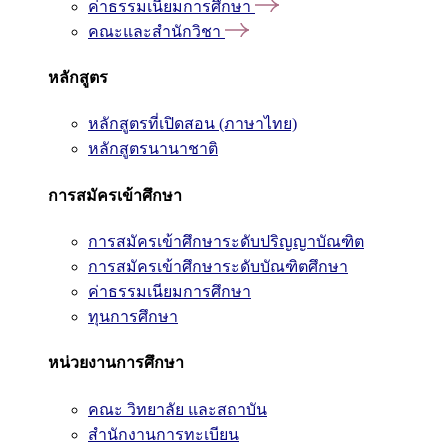
ค่าธรรมเนียมการศึกษา
คณะและสำนักวิชา
หลักสูตร
หลักสูตรที่เปิดสอน (ภาษาไทย)
หลักสูตรนานาชาติ
การสมัครเข้าศึกษา
การสมัครเข้าศึกษาระดับปริญญาบัณฑิต
การสมัครเข้าศึกษาระดับบัณฑิตศึกษา
ค่าธรรมเนียมการศึกษา
ทุนการศึกษา
หน่วยงานการศึกษา
คณะ วิทยาลัย และสถาบัน
สำนักงานการทะเบียน