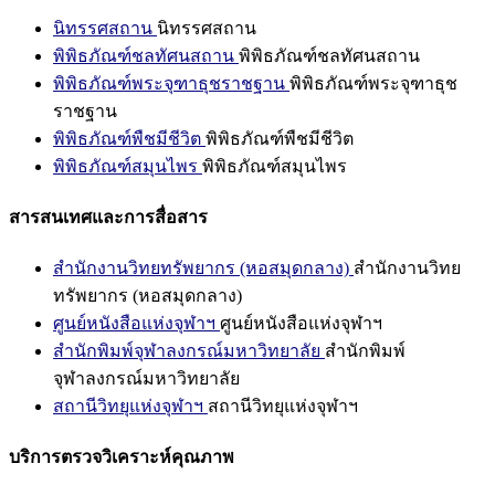
นิทรรศสถาน
นิทรรศสถาน
พิพิธภัณฑ์ชลทัศนสถาน
พิพิธภัณฑ์ชลทัศนสถาน
พิพิธภัณฑ์พระจุฑาธุชราชฐาน
พิพิธภัณฑ์พระจุฑาธุช
ราชฐาน
พิพิธภัณฑ์พืชมีชีวิต
พิพิธภัณฑ์พืชมีชีวิต
พิพิธภัณฑ์สมุนไพร
พิพิธภัณฑ์สมุนไพร
สารสนเทศและการสื่อสาร
สำนักงานวิทยทรัพยากร (หอสมุดกลาง)
สำนักงานวิทย
ทรัพยากร (หอสมุดกลาง)
ศูนย์หนังสือแห่งจุฬาฯ
ศูนย์หนังสือแห่งจุฬาฯ
สำนักพิมพ์จุฬาลงกรณ์มหาวิทยาลัย
สำนักพิมพ์
จุฬาลงกรณ์มหาวิทยาลัย
สถานีวิทยุแห่งจุฬาฯ
สถานีวิทยุแห่งจุฬาฯ
บริการตรวจวิเคราะห์คุณภาพ