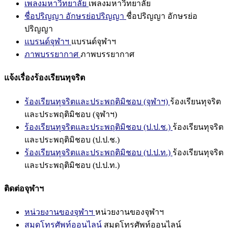
เพลงมหาวิทยาลัย
เพลงมหาวิทยาลัย
ชื่อปริญญา อักษรย่อปริญญา
ชื่อปริญญา อักษรย่อ
ปริญญา
แบรนด์จุฬาฯ
แบรนด์จุฬาฯ
ภาพบรรยากาศ
ภาพบรรยากาศ
แจ้งเรื่องร้องเรียนทุจริต
ร้องเรียนทุจริตและประพฤติมิชอบ (จุฬาฯ)
ร้องเรียนทุจริต
และประพฤติมิชอบ (จุฬาฯ)
ร้องเรียนทุจริตและประพฤติมิชอบ (ป.ป.ช.)
ร้องเรียนทุจริต
และประพฤติมิชอบ (ป.ป.ช.)
ร้องเรียนทุจริตและประพฤติมิชอบ (ป.ป.ท.)
ร้องเรียนทุจริต
และประพฤติมิชอบ (ป.ป.ท.)
ติดต่อจุฬาฯ
หน่วยงานของจุฬาฯ
หน่วยงานของจุฬาฯ
สมุดโทรศัพท์ออนไลน์
สมุดโทรศัพท์ออนไลน์