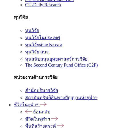
CU-Daily Research
ทุนวิจัย
ทุนวิจัย
ทุนวิจัยในประเทศ
ทุนวิจัยต่างประเทศ
ทุนวิจัย สบจ.
ทุนสนับสนุนยุทธศาสตร์การวิจัย
The Second Century Fund Office (C2F)
หน่วยงานด้านการวิจัย
สำนักบริหารวิจัย
สถาบันทรัพย์สินทางปัญญาแห่งจุฬาฯ
ชีวิตในจุฬาฯ
ย้อนกลับ
ชีวิตในจุฬาฯ
พื้นที่สร้างสรรค์