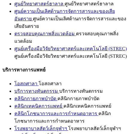
ศูนย์วิทยาศาสตร์ฮาลาล
ศูนย์วิทยาศาสตร์ฮาลาล
ศูนย์ความเป็นเลิศด้านการจัดการสารและของเสีย
อันตราย
ศูนย์ความเป็นเลิศด้านการจัดการสารและของ
เสียอันตราย
ตรวจสอบคุณภาพสิ่งแวดล้อม
ตรวจสอบคุณภาพสิ่ง
แวดล้อม
ศูนย์เครื่องมือวิจัยวิทยาศาสตร์และเทคโนโลยี (STREC)
ศูนย์เครื่องมือวิจัยวิทยาศาสตร์และเทคโนโลยี (STREC)
บริการทางการแพทย์
โอสถศาลา
โอสถศาลา
บริการทางทันตกรรม
บริการทางทันตกรรม
คลินิกกายภาพบำบัด
คลินิกกายภาพบำบัด
คลินิกเทคนิคการแพทย์
คลินิกเทคนิคการแพทย์
คลินิกโภชนาการและการกำหนดอาหาร
คลินิก
โภชนาการและการกำหนดอาหาร
โรงพยาบาลสัตว์เล็กจุฬาฯ
โรงพยาบาลสัตว์เล็กจุฬาฯ