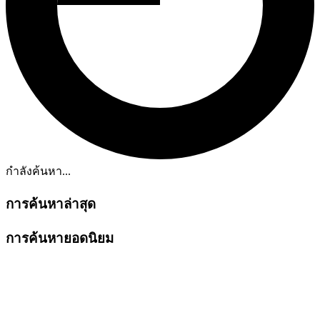
กำลังค้นหา...
การค้นหาล่าสุด
การค้นหายอดนิยม