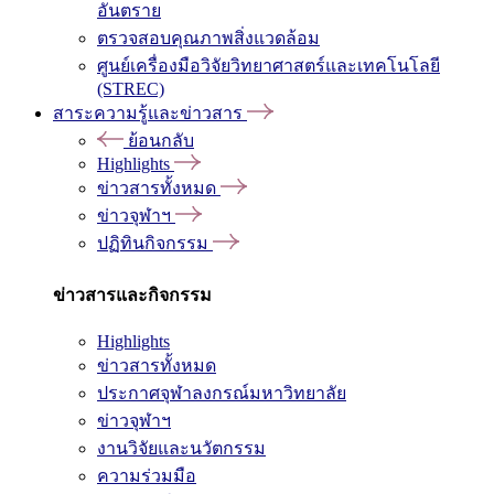
อันตราย
ตรวจสอบคุณภาพสิ่งแวดล้อม
ศูนย์เครื่องมือวิจัยวิทยาศาสตร์และเทคโนโลยี
(STREC)
สาระความรู้และข่าวสาร
ย้อนกลับ
Highlights
ข่าวสารทั้งหมด
ข่าวจุฬาฯ
ปฏิทินกิจกรรม
ข่าวสารและกิจกรรม
Highlights
ข่าวสารทั้งหมด
ประกาศจุฬาลงกรณ์มหาวิทยาลัย
ข่าวจุฬาฯ
งานวิจัยและนวัตกรรม
ความร่วมมือ