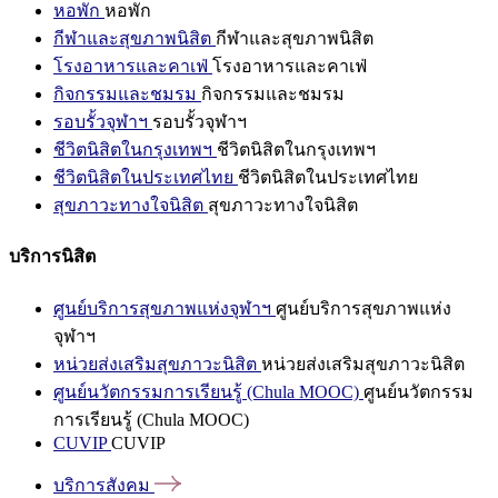
หอพัก
หอพัก
กีฬาและสุขภาพนิสิต
กีฬาและสุขภาพนิสิต
โรงอาหารและคาเฟ่
โรงอาหารและคาเฟ่
กิจกรรมและชมรม
กิจกรรมและชมรม
รอบรั้วจุฬาฯ
รอบรั้วจุฬาฯ
ชีวิตนิสิตในกรุงเทพฯ
ชีวิตนิสิตในกรุงเทพฯ
ชีวิตนิสิตในประเทศไทย
ชีวิตนิสิตในประเทศไทย
สุขภาวะทางใจนิสิต
สุขภาวะทางใจนิสิต
บริการนิสิต
ศูนย์บริการสุขภาพแห่งจุฬาฯ
ศูนย์บริการสุขภาพแห่ง
จุฬาฯ
หน่วยส่งเสริมสุขภาวะนิสิต
หน่วยส่งเสริมสุขภาวะนิสิต
ศูนย์นวัตกรรมการเรียนรู้ (Chula MOOC)
ศูนย์นวัตกรรม
การเรียนรู้ (Chula MOOC)
CUVIP
CUVIP
บริการสังคม