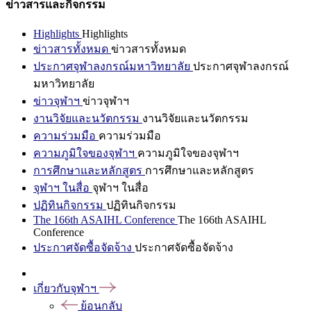
ข่าวสารและกิจกรรม
Highlights
Highlights
ข่าวสารทั้งหมด
ข่าวสารทั้งหมด
ประกาศจุฬาลงกรณ์มหาวิทยาลัย
ประกาศจุฬาลงกรณ์
มหาวิทยาลัย
ข่าวจุฬาฯ
ข่าวจุฬาฯ
งานวิจัยและนวัตกรรม
งานวิจัยและนวัตกรรม
ความร่วมมือ
ความร่วมมือ
ความภูมิใจของจุฬาฯ
ความภูมิใจของจุฬาฯ
การศึกษาและหลักสูตร
การศึกษาและหลักสูตร
จุฬาฯ ในสื่อ
จุฬาฯ ในสื่อ
ปฏิทินกิจกรรม
ปฏิทินกิจกรรม
The 166th ASAIHL Conference
The 166th ASAIHL
Conference
ประกาศจัดซื้อจัดจ้าง
ประกาศจัดซื้อจัดจ้าง
เกี่ยวกับจุฬาฯ
ย้อนกลับ