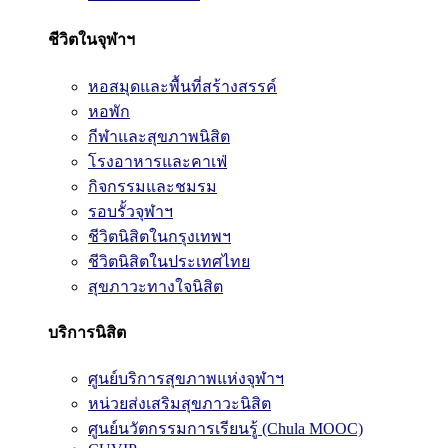
ชีวิตในจุฬาฯ
หอสมุดและพื้นที่สร้างสรรค์
หอพัก
กีฬาและสุขภาพนิสิต
โรงอาหารและคาเฟ่
กิจกรรมและชมรม
รอบรั้วจุฬาฯ
ชีวิตนิสิตในกรุงเทพฯ
ชีวิตนิสิตในประเทศไทย
สุขภาวะทางใจนิสิต
บริการนิสิต
ศูนย์บริการสุขภาพแห่งจุฬาฯ
หน่วยส่งเสริมสุขภาวะนิสิต
ศูนย์นวัตกรรมการเรียนรู้ (Chula MOOC)