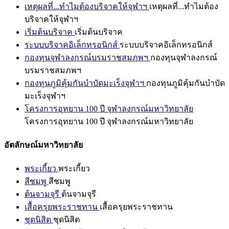
เหตุผลที่...ทำไมต้องบริจาคให้จุฬาฯ
เหตุผลที่...ทำไมต้อง
บริจาคให้จุฬาฯ
เริ่มต้นบริจาค
เริ่มต้นบริจาค
ระบบบริจาคอิเล็กทรอนิกส์
ระบบบริจาคอิเล็กทรอนิกส์
กองทุนจุฬาลงกรณ์บรมราชสมภพฯ
กองทุนจุฬาลงกรณ์
บรมราชสมภพฯ
กองทุนภูมิคุ้มกันบำบัดมะเร็งจุฬาฯ
กองทุนภูมิคุ้มกันบำบัด
มะเร็งจุฬาฯ
โครงการอุทยาน 100 ปี จุฬาลงกรณ์มหาวิทยาลัย
โครงการอุทยาน 100 ปี จุฬาลงกรณ์มหาวิทยาลัย
อัตลักษณ์มหาวิทยาลัย
พระเกี้ยว
พระเกี้ยว
สีชมพู
สีชมพู
ต้นจามจุรี
ต้นจามจุรี
เสื้อครุยพระราชทาน
เสื้อครุยพระราชทาน
ชุดนิสิต
ชุดนิสิต