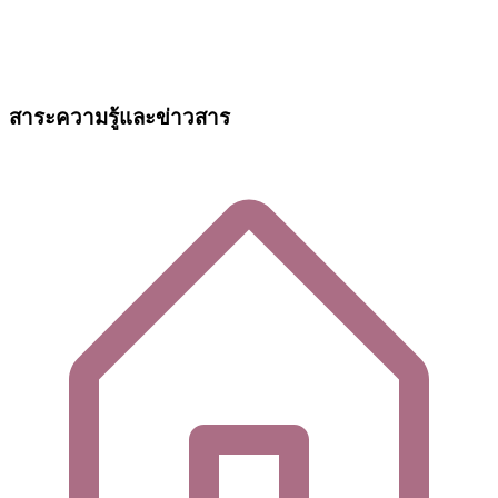
สาระความรู้และข่าวสาร