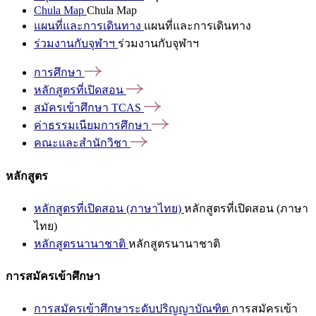
Chula Map
Chula Map
แผนที่และการเดินทาง
แผนที่และการเดินทาง
ร่วมงานกับจุฬาฯ
ร่วมงานกับจุฬาฯ
การศึกษา
หลักสูตรที่เปิดสอน
สมัครเข้าศึกษา
TCAS
ค่าธรรมเนียมการศึกษา
คณะและสำนักวิชา
หลักสูตร
หลักสูตรที่เปิดสอน (ภาษาไทย)
หลักสูตรที่เปิดสอน (ภาษา
ไทย)
หลักสูตรนานาชาติ
หลักสูตรนานาชาติ
การสมัครเข้าศึกษา
การสมัครเข้าศึกษาระดับปริญญาบัณฑิต
การสมัครเข้า