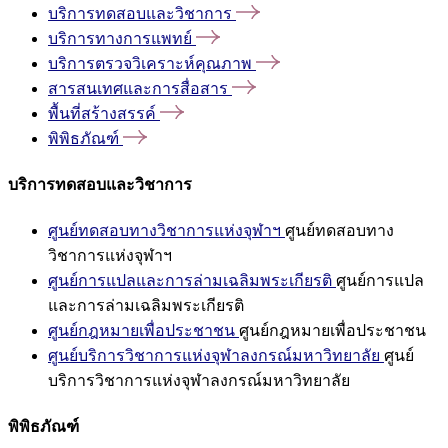
บริการทดสอบและวิชาการ
บริการทางการแพทย์
บริการตรวจวิเคราะห์คุณภาพ
สารสนเทศและการสื่อสาร
พื้นที่สร้างสรรค์
พิพิธภัณฑ์
บริการทดสอบและวิชาการ
ศูนย์ทดสอบทางวิชาการแห่งจุฬาฯ
ศูนย์ทดสอบทาง
วิชาการแห่งจุฬาฯ
ศูนย์การแปลและการล่ามเฉลิมพระเกียรติ
ศูนย์การแปล
และการล่ามเฉลิมพระเกียรติ
ศูนย์กฎหมายเพื่อประชาชน
ศูนย์กฎหมายเพื่อประชาชน
ศูนย์บริการวิชาการแห่งจุฬาลงกรณ์มหาวิทยาลัย
ศูนย์
บริการวิชาการแห่งจุฬาลงกรณ์มหาวิทยาลัย
พิพิธภัณฑ์