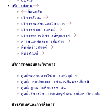
CUVIP
บริการสังคม
ย้อนกลับ
บริการสังคม
บริการทดสอบและวิชาการ
บริการทางการแพทย์
บริการตรวจวิเคราะห์คุณภาพ
สารสนเทศและการสื่อสาร
พื้นที่สร้างสรรค์
พิพิธภัณฑ์
บริการทดสอบและวิชาการ
ศูนย์ทดสอบทางวิชาการแห่งจุฬาฯ
ศูนย์การแปลและการล่ามเฉลิมพระเกียรติ
ศูนย์กฎหมายเพื่อประชาชน
ศูนย์บริการวิชาการแห่งจุฬาลงกรณ์มหาวิทยาลัย
สารสนเทศและการสื่อสาร