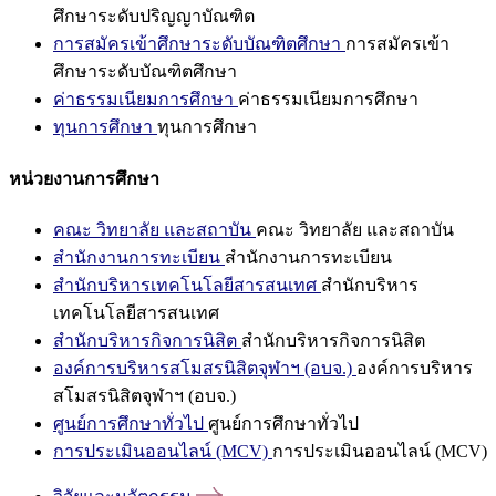
ศึกษาระดับปริญญาบัณฑิต
การสมัครเข้าศึกษาระดับบัณฑิตศึกษา
การสมัครเข้า
ศึกษาระดับบัณฑิตศึกษา
ค่าธรรมเนียมการศึกษา
ค่าธรรมเนียมการศึกษา
ทุนการศึกษา
ทุนการศึกษา
หน่วยงานการศึกษา
คณะ วิทยาลัย และสถาบัน
คณะ วิทยาลัย และสถาบัน
สำนักงานการทะเบียน
สำนักงานการทะเบียน
สำนักบริหารเทคโนโลยีสารสนเทศ
สำนักบริหาร
เทคโนโลยีสารสนเทศ
สำนักบริหารกิจการนิสิต
สำนักบริหารกิจการนิสิต
องค์การบริหารสโมสรนิสิตจุฬาฯ (อบจ.)
องค์การบริหาร
สโมสรนิสิตจุฬาฯ (อบจ.)
ศูนย์การศึกษาทั่วไป
ศูนย์การศึกษาทั่วไป
การประเมินออนไลน์ (MCV)
การประเมินออนไลน์ (MCV)