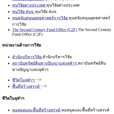
ทุนวิจัยต่างประเทศ
ทุนวิจัยต่างประเทศ
ทุนวิจัย สบจ.
ทุนวิจัย สบจ.
ทุนสนับสนุนยุทธศาสตร์การวิจัย
ทุนสนับสนุนยุทธศาสตร์
การวิจัย
The Second Century Fund Office (C2F)
The Second Century
Fund Office (C2F)
หน่วยงานด้านการวิจัย
สำนักบริหารวิจัย
สำนักบริหารวิจัย
สถาบันทรัพย์สินทางปัญญาแห่งจุฬาฯ
สถาบันทรัพย์สิน
ทางปัญญาแห่งจุฬาฯ
ชีวิตในจุฬาฯ
พื้นที่สร้างสรรค์
ชีวิตในจุฬาฯ
หอสมุดและพื้นที่สร้างสรรค์
หอสมุดและพื้นที่สร้างสรรค์