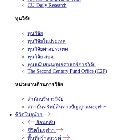
CU-Daily Research
ทุนวิจัย
ทุนวิจัย
ทุนวิจัยในประเทศ
ทุนวิจัยต่างประเทศ
ทุนวิจัย สบจ.
ทุนสนับสนุนยุทธศาสตร์การวิจัย
The Second Century Fund Office (C2F)
หน่วยงานด้านการวิจัย
สำนักบริหารวิจัย
สถาบันทรัพย์สินทางปัญญาแห่งจุฬาฯ
ชีวิตในจุฬาฯ
ย้อนกลับ
ชีวิตในจุฬาฯ
พื้นที่สร้างสรรค์