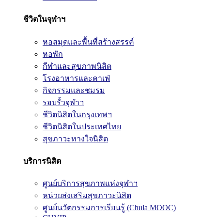
ชีวิตในจุฬาฯ
หอสมุดและพื้นที่สร้างสรรค์
หอพัก
กีฬาและสุขภาพนิสิต
โรงอาหารและคาเฟ่
กิจกรรมและชมรม
รอบรั้วจุฬาฯ
ชีวิตนิสิตในกรุงเทพฯ
ชีวิตนิสิตในประเทศไทย
สุขภาวะทางใจนิสิต
บริการนิสิต
ศูนย์บริการสุขภาพแห่งจุฬาฯ
หน่วยส่งเสริมสุขภาวะนิสิต
ศูนย์นวัตกรรมการเรียนรู้ (Chula MOOC)