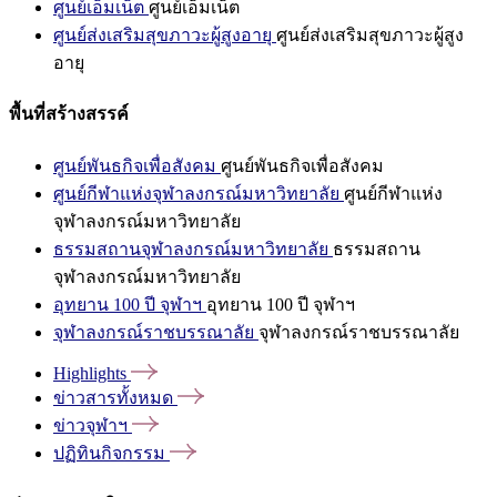
ศูนย์เอ็มเน็ต
ศูนย์เอ็มเน็ต
ศูนย์ส่งเสริมสุขภาวะผู้สูงอายุ
ศูนย์ส่งเสริมสุขภาวะผู้สูง
อายุ
พื้นที่สร้างสรรค์
ศูนย์พันธกิจเพื่อสังคม
ศูนย์พันธกิจเพื่อสังคม
ศูนย์กีฬาแห่งจุฬาลงกรณ์มหาวิทยาลัย
ศูนย์กีฬาแห่ง
จุฬาลงกรณ์มหาวิทยาลัย
ธรรมสถานจุฬาลงกรณ์มหาวิทยาลัย
ธรรมสถาน
จุฬาลงกรณ์มหาวิทยาลัย
อุทยาน 100 ปี จุฬาฯ
อุทยาน 100 ปี จุฬาฯ
จุฬาลงกรณ์ราชบรรณาลัย
จุฬาลงกรณ์ราชบรรณาลัย
Highlights
ข่าวสารทั้งหมด
ข่าวจุฬาฯ
ปฏิทินกิจกรรม