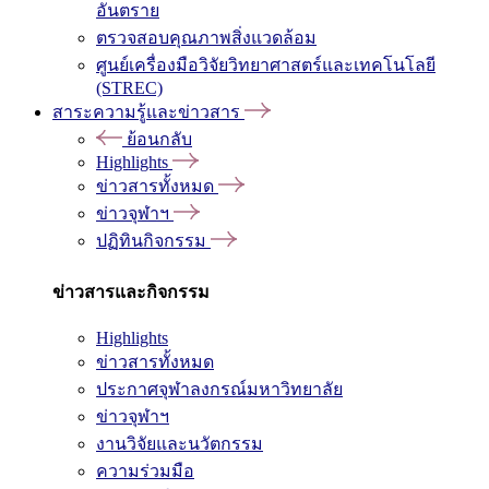
อันตราย
ตรวจสอบคุณภาพสิ่งแวดล้อม
ศูนย์เครื่องมือวิจัยวิทยาศาสตร์และเทคโนโลยี
(STREC)
สาระความรู้และข่าวสาร
ย้อนกลับ
Highlights
ข่าวสารทั้งหมด
ข่าวจุฬาฯ
ปฏิทินกิจกรรม
ข่าวสารและกิจกรรม
Highlights
ข่าวสารทั้งหมด
ประกาศจุฬาลงกรณ์มหาวิทยาลัย
ข่าวจุฬาฯ
งานวิจัยและนวัตกรรม
ความร่วมมือ