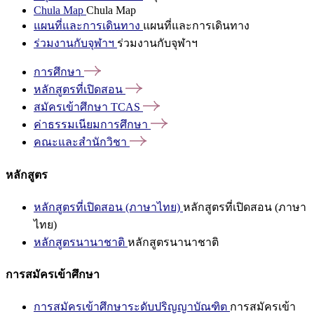
Chula Map
Chula Map
แผนที่และการเดินทาง
แผนที่และการเดินทาง
ร่วมงานกับจุฬาฯ
ร่วมงานกับจุฬาฯ
การศึกษา
หลักสูตรที่เปิดสอน
สมัครเข้าศึกษา
TCAS
ค่าธรรมเนียมการศึกษา
คณะและสำนักวิชา
หลักสูตร
หลักสูตรที่เปิดสอน (ภาษาไทย)
หลักสูตรที่เปิดสอน (ภาษา
ไทย)
หลักสูตรนานาชาติ
หลักสูตรนานาชาติ
การสมัครเข้าศึกษา
การสมัครเข้าศึกษาระดับปริญญาบัณฑิต
การสมัครเข้า