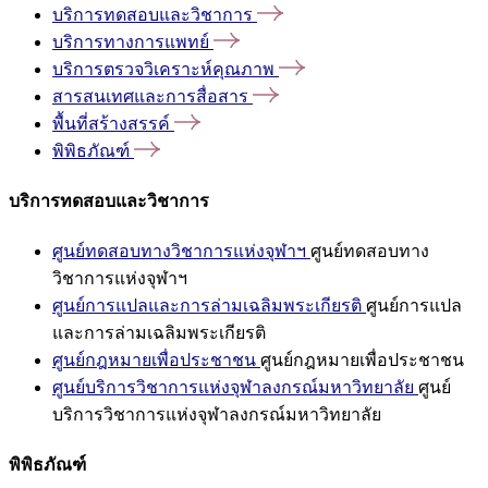
บริการทดสอบและวิชาการ
บริการทางการแพทย์
บริการตรวจวิเคราะห์คุณภาพ
สารสนเทศและการสื่อสาร
พื้นที่สร้างสรรค์
พิพิธภัณฑ์
บริการทดสอบและวิชาการ
ศูนย์ทดสอบทางวิชาการแห่งจุฬาฯ
ศูนย์ทดสอบทาง
วิชาการแห่งจุฬาฯ
ศูนย์การแปลและการล่ามเฉลิมพระเกียรติ
ศูนย์การแปล
และการล่ามเฉลิมพระเกียรติ
ศูนย์กฎหมายเพื่อประชาชน
ศูนย์กฎหมายเพื่อประชาชน
ศูนย์บริการวิชาการแห่งจุฬาลงกรณ์มหาวิทยาลัย
ศูนย์
บริการวิชาการแห่งจุฬาลงกรณ์มหาวิทยาลัย
พิพิธภัณฑ์