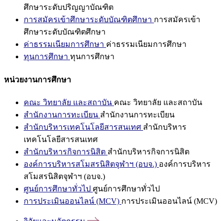
ศึกษาระดับปริญญาบัณฑิต
การสมัครเข้าศึกษาระดับบัณฑิตศึกษา
การสมัครเข้า
ศึกษาระดับบัณฑิตศึกษา
ค่าธรรมเนียมการศึกษา
ค่าธรรมเนียมการศึกษา
ทุนการศึกษา
ทุนการศึกษา
หน่วยงานการศึกษา
คณะ วิทยาลัย และสถาบัน
คณะ วิทยาลัย และสถาบัน
สำนักงานการทะเบียน
สำนักงานการทะเบียน
สำนักบริหารเทคโนโลยีสารสนเทศ
สำนักบริหาร
เทคโนโลยีสารสนเทศ
สำนักบริหารกิจการนิสิต
สำนักบริหารกิจการนิสิต
องค์การบริหารสโมสรนิสิตจุฬาฯ (อบจ.)
องค์การบริหาร
สโมสรนิสิตจุฬาฯ (อบจ.)
ศูนย์การศึกษาทั่วไป
ศูนย์การศึกษาทั่วไป
การประเมินออนไลน์ (MCV)
การประเมินออนไลน์ (MCV)