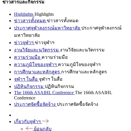
ข่าวสารและกิจกรรม
Highlights
Highlights
ข่าวสารทั้งหมด
ข่าวสารทั้งหมด
ประกาศจุฬาลงกรณ์มหาวิทยาลัย
ประกาศจุฬาลงกรณ์
มหาวิทยาลัย
ข่าวจุฬาฯ
ข่าวจุฬาฯ
งานวิจัยและนวัตกรรม
งานวิจัยและนวัตกรรม
ความร่วมมือ
ความร่วมมือ
ความภูมิใจของจุฬาฯ
ความภูมิใจของจุฬาฯ
การศึกษาและหลักสูตร
การศึกษาและหลักสูตร
จุฬาฯ ในสื่อ
จุฬาฯ ในสื่อ
ปฏิทินกิจกรรม
ปฏิทินกิจกรรม
The 166th ASAIHL Conference
The 166th ASAIHL
Conference
ประกาศจัดซื้อจัดจ้าง
ประกาศจัดซื้อจัดจ้าง
เกี่ยวกับจุฬาฯ
ย้อนกลับ