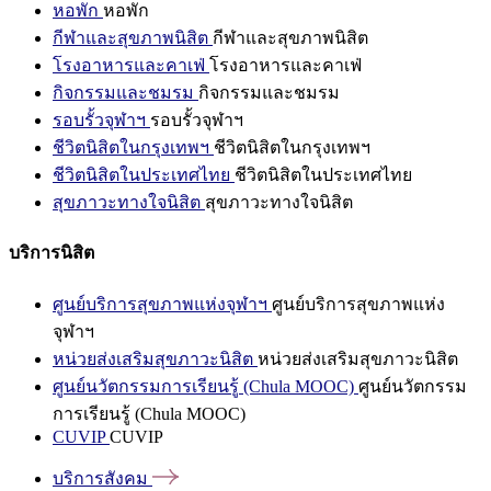
หอพัก
หอพัก
กีฬาและสุขภาพนิสิต
กีฬาและสุขภาพนิสิต
โรงอาหารและคาเฟ่
โรงอาหารและคาเฟ่
กิจกรรมและชมรม
กิจกรรมและชมรม
รอบรั้วจุฬาฯ
รอบรั้วจุฬาฯ
ชีวิตนิสิตในกรุงเทพฯ
ชีวิตนิสิตในกรุงเทพฯ
ชีวิตนิสิตในประเทศไทย
ชีวิตนิสิตในประเทศไทย
สุขภาวะทางใจนิสิต
สุขภาวะทางใจนิสิต
บริการนิสิต
ศูนย์บริการสุขภาพแห่งจุฬาฯ
ศูนย์บริการสุขภาพแห่ง
จุฬาฯ
หน่วยส่งเสริมสุขภาวะนิสิต
หน่วยส่งเสริมสุขภาวะนิสิต
ศูนย์นวัตกรรมการเรียนรู้ (Chula MOOC)
ศูนย์นวัตกรรม
การเรียนรู้ (Chula MOOC)
CUVIP
CUVIP
บริการสังคม