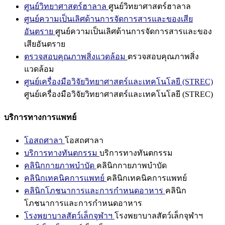
ศูนย์วิทยาศาสตร์ฮาลาล
ศูนย์วิทยาศาสตร์ฮาลาล
ศูนย์ความเป็นเลิศด้านการจัดการสารและของเสีย
อันตราย
ศูนย์ความเป็นเลิศด้านการจัดการสารและของ
เสียอันตราย
ตรวจสอบคุณภาพสิ่งแวดล้อม
ตรวจสอบคุณภาพสิ่ง
แวดล้อม
ศูนย์เครื่องมือวิจัยวิทยาศาสตร์และเทคโนโลยี (STREC)
ศูนย์เครื่องมือวิจัยวิทยาศาสตร์และเทคโนโลยี (STREC)
บริการทางการแพทย์
โอสถศาลา
โอสถศาลา
บริการทางทันตกรรม
บริการทางทันตกรรม
คลินิกกายภาพบำบัด
คลินิกกายภาพบำบัด
คลินิกเทคนิคการแพทย์
คลินิกเทคนิคการแพทย์
คลินิกโภชนาการและการกำหนดอาหาร
คลินิก
โภชนาการและการกำหนดอาหาร
โรงพยาบาลสัตว์เล็กจุฬาฯ
โรงพยาบาลสัตว์เล็กจุฬาฯ