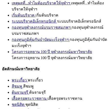
เหตุผลที่...ทำไมต้องบริจาคให้จุฬาฯ
เหตุผลที่...ทำไมต้อง
บริจาคให้จุฬาฯ
เริ่มต้นบริจาค
เริ่มต้นบริจาค
ระบบบริจาคอิเล็กทรอนิกส์
ระบบบริจาคอิเล็กทรอนิกส์
กองทุนจุฬาลงกรณ์บรมราชสมภพฯ
กองทุนจุฬาลงกรณ์
บรมราชสมภพฯ
กองทุนภูมิคุ้มกันบำบัดมะเร็งจุฬาฯ
กองทุนภูมิคุ้มกันบำบัด
มะเร็งจุฬาฯ
โครงการอุทยาน 100 ปี จุฬาลงกรณ์มหาวิทยาลัย
โครงการอุทยาน 100 ปี จุฬาลงกรณ์มหาวิทยาลัย
อัตลักษณ์มหาวิทยาลัย
พระเกี้ยว
พระเกี้ยว
สีชมพู
สีชมพู
ต้นจามจุรี
ต้นจามจุรี
เสื้อครุยพระราชทาน
เสื้อครุยพระราชทาน
ชุดนิสิต
ชุดนิสิต