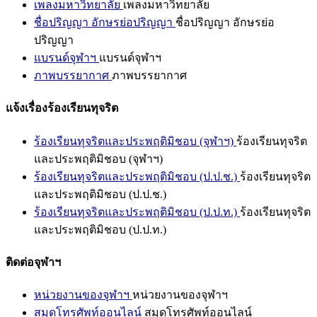
เพลงมหาวิทยาลัย
เพลงมหาวิทยาลัย
ชื่อปริญญา อักษรย่อปริญญา
ชื่อปริญญา อักษรย่อ
ปริญญา
แบรนด์จุฬาฯ
แบรนด์จุฬาฯ
ภาพบรรยากาศ
ภาพบรรยากาศ
แจ้งเรื่องร้องเรียนทุจริต
ร้องเรียนทุจริตและประพฤติมิชอบ (จุฬาฯ)
ร้องเรียนทุจริต
และประพฤติมิชอบ (จุฬาฯ)
ร้องเรียนทุจริตและประพฤติมิชอบ (ป.ป.ช.)
ร้องเรียนทุจริต
และประพฤติมิชอบ (ป.ป.ช.)
ร้องเรียนทุจริตและประพฤติมิชอบ (ป.ป.ท.)
ร้องเรียนทุจริต
และประพฤติมิชอบ (ป.ป.ท.)
ติดต่อจุฬาฯ
หน่วยงานของจุฬาฯ
หน่วยงานของจุฬาฯ
สมุดโทรศัพท์ออนไลน์
สมุดโทรศัพท์ออนไลน์