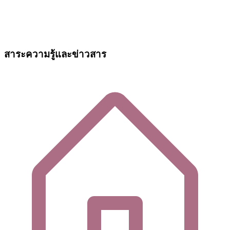
สาระความรู้และข่าวสาร