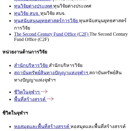
ทุนวิจัยต่างประเทศ
ทุนวิจัยต่างประเทศ
ทุนวิจัย สบจ.
ทุนวิจัย สบจ.
ทุนสนับสนุนยุทธศาสตร์การวิจัย
ทุนสนับสนุนยุทธศาสตร์
การวิจัย
The Second Century Fund Office (C2F)
The Second Century
Fund Office (C2F)
หน่วยงานด้านการวิจัย
สำนักบริหารวิจัย
สำนักบริหารวิจัย
สถาบันทรัพย์สินทางปัญญาแห่งจุฬาฯ
สถาบันทรัพย์สิน
ทางปัญญาแห่งจุฬาฯ
ชีวิตในจุฬาฯ
พื้นที่สร้างสรรค์
ชีวิตในจุฬาฯ
หอสมุดและพื้นที่สร้างสรรค์
หอสมุดและพื้นที่สร้างสรรค์