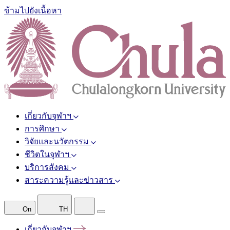
ข้ามไปยังเนื้อหา
เกี่ยวกับจุฬาฯ
การศึกษา
วิจัยและนวัตกรรม
ชีวิตในจุฬาฯ
บริการสังคม
สาระความรู้และข่าวสาร
On
TH
เกี่ยวกับจุฬาฯ