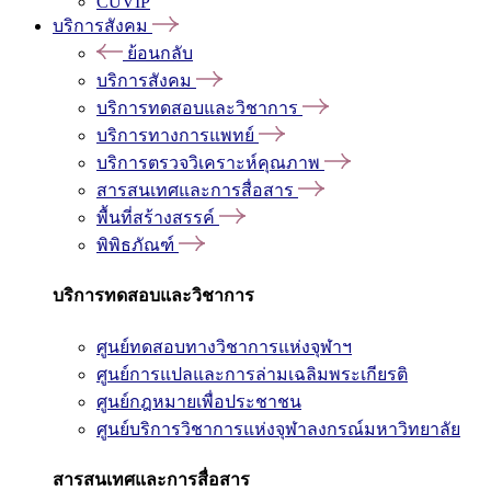
CUVIP
บริการสังคม
ย้อนกลับ
บริการสังคม
บริการทดสอบและวิชาการ
บริการทางการแพทย์
บริการตรวจวิเคราะห์คุณภาพ
สารสนเทศและการสื่อสาร
พื้นที่สร้างสรรค์
พิพิธภัณฑ์
บริการทดสอบและวิชาการ
ศูนย์ทดสอบทางวิชาการแห่งจุฬาฯ
ศูนย์การแปลและการล่ามเฉลิมพระเกียรติ
ศูนย์กฎหมายเพื่อประชาชน
ศูนย์บริการวิชาการแห่งจุฬาลงกรณ์มหาวิทยาลัย
สารสนเทศและการสื่อสาร