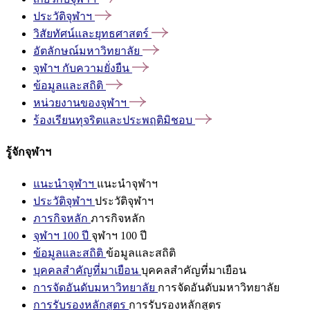
ประวัติจุฬาฯ
วิสัยทัศน์และยุทธศาสตร์
อัตลักษณ์มหาวิทยาลัย
จุฬาฯ
กับความยั่งยืน
ข้อมูลและสถิติ
หน่วยงานของจุฬาฯ
ร้องเรียนทุจริตและประพฤติมิชอบ
รู้จักจุฬาฯ
แนะนำจุฬาฯ
แนะนำจุฬาฯ
ประวัติจุฬาฯ
ประวัติจุฬาฯ
ภารกิจหลัก
ภารกิจหลัก
จุฬาฯ 100 ปี
จุฬาฯ 100 ปี
ข้อมูลและสถิติ
ข้อมูลและสถิติ
บุคคลสำคัญที่มาเยือน
บุคคลสำคัญที่มาเยือน
การจัดอันดับมหาวิทยาลัย
การจัดอันดับมหาวิทยาลัย
การรับรองหลักสูตร
การรับรองหลักสูตร