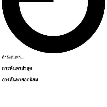
กำลังค้นหา...
การค้นหาล่าสุด
การค้นหายอดนิยม