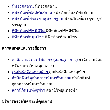
นิทรรศสถาน
นิทรรศสถาน
พิพิธภัณฑ์ชลทัศนสถาน
พิพิธภัณฑ์ชลทัศนสถาน
พิพิธภัณฑ์พระจุฑาธุชราชฐาน
พิพิธภัณฑ์พระจุฑาธุช
ราชฐาน
พิพิธภัณฑ์พืชมีชีวิต
พิพิธภัณฑ์พืชมีชีวิต
พิพิธภัณฑ์สมุนไพร
พิพิธภัณฑ์สมุนไพร
สารสนเทศและการสื่อสาร
สำนักงานวิทยทรัพยากร (หอสมุดกลาง)
สำนักงานวิทย
ทรัพยากร (หอสมุดกลาง)
ศูนย์หนังสือแห่งจุฬาฯ
ศูนย์หนังสือแห่งจุฬาฯ
สำนักพิมพ์จุฬาลงกรณ์มหาวิทยาลัย
สำนักพิมพ์
จุฬาลงกรณ์มหาวิทยาลัย
สถานีวิทยุแห่งจุฬาฯ
สถานีวิทยุแห่งจุฬาฯ
บริการตรวจวิเคราะห์คุณภาพ