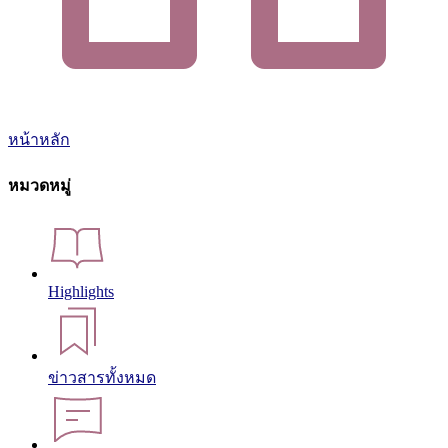
หน้าหลัก
หมวดหมู่
Highlights
ข่าวสารทั้งหมด