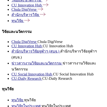
วิจัยและนวัตกรรม
CU Innovation
Hub
Chula
DigiVerse
สำนักบริหารวิจัย
ทุนวิจัย
วิจัยและนวัตกรรม
Chula DigiVerse
Chula DigiVerse
CU Innovation Hub
CU Innovation Hub
สำนักบริหารวิจัยจุฬาฯ (สบจ.)
สำนักบริหารวิจัยจุฬาฯ
(สบจ.)
ข่าวสารงานวิจัยและนวัตกรรม
ข่าวสารงานวิจัยและ
นวัตกรรม
CU Social Innovation Hub
CU Social Innovation Hub
CU-Daily Research
CU-Daily Research
ทุนวิจัย
ทุนวิจัย
ทุนวิจัย
ทุนวิจัยในประเทศ
ทุนวิจัยในประเทศ