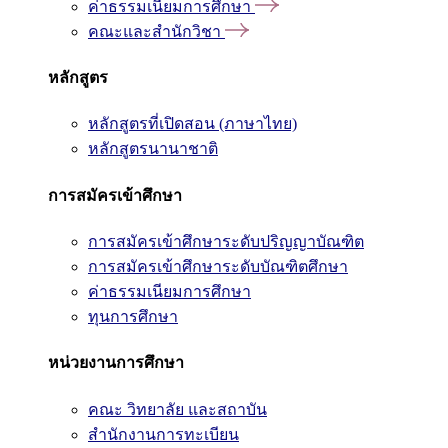
ค่าธรรมเนียมการศึกษา
คณะและสำนักวิชา
หลักสูตร
หลักสูตรที่เปิดสอน (ภาษาไทย)
หลักสูตรนานาชาติ
การสมัครเข้าศึกษา
การสมัครเข้าศึกษาระดับปริญญาบัณฑิต
การสมัครเข้าศึกษาระดับบัณฑิตศึกษา
ค่าธรรมเนียมการศึกษา
ทุนการศึกษา
หน่วยงานการศึกษา
คณะ วิทยาลัย และสถาบัน
สำนักงานการทะเบียน