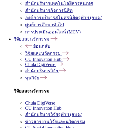
สำนักบริหารเทคโนโลยีสารสนเทศ
สำนักบริหารกิจการนิสิต
องค์การบริหารสโมสรนิสิตจุฬาฯ (อบจ.)
ศูนย์การศึกษาทั่วไป
การประเมินออนไลน์ (MCV)
วิจัยและนวัตกรรม
ย้อนกลับ
วิจัยและนวัตกรรม
CU Innovation Hub
Chula DigiVerse
สำนักบริหารวิจัย
ทุนวิจัย
วิจัยและนวัตกรรม
Chula DigiVerse
CU Innovation Hub
สำนักบริหารวิจัยจุฬาฯ (สบจ.)
ข่าวสารงานวิจัยและนวัตกรรม
CU Social Innovation Hub