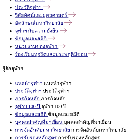
ประวัติจุฬาฯ
วิสัยทัศน์และยุทธศาสตร์
อัตลักษณ์มหาวิทยาลัย
จุฬาฯ
กับความยั่งยืน
ข้อมูลและสถิติ
หน่วยงานของจุฬาฯ
ร้องเรียนทุจริตและประพฤติมิชอบ
รู้จักจุฬาฯ
แนะนำจุฬาฯ
แนะนำจุฬาฯ
ประวัติจุฬาฯ
ประวัติจุฬาฯ
ภารกิจหลัก
ภารกิจหลัก
จุฬาฯ 100 ปี
จุฬาฯ 100 ปี
ข้อมูลและสถิติ
ข้อมูลและสถิติ
บุคคลสำคัญที่มาเยือน
บุคคลสำคัญที่มาเยือน
การจัดอันดับมหาวิทยาลัย
การจัดอันดับมหาวิทยาลัย
การรับรองหลักสูตร
การรับรองหลักสูตร