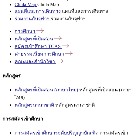
Chula Map
Chula Map
แผนที่และการเดินทาง
แผนที่และการเดินทาง
ร่วมงานกับจุฬาฯ
ร่วมงานกับจุฬาฯ
การศึกษา
หลักสูตรที่เปิดสอน
สมัครเข้าศึกษา
TCAS
ค่าธรรมเนียมการศึกษา
คณะและสำนักวิชา
หลักสูตร
หลักสูตรที่เปิดสอน (ภาษาไทย)
หลักสูตรที่เปิดสอน (ภาษา
ไทย)
หลักสูตรนานาชาติ
หลักสูตรนานาชาติ
การสมัครเข้าศึกษา
การสมัครเข้าศึกษาระดับปริญญาบัณฑิต
การสมัครเข้า