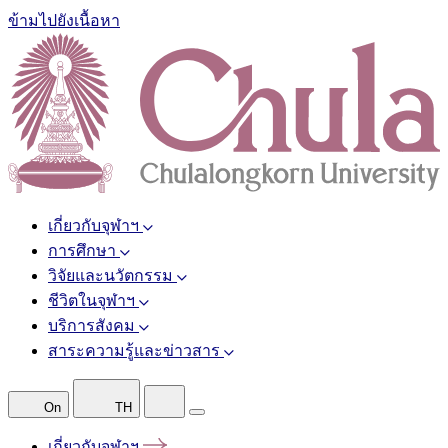
ข้ามไปยังเนื้อหา
เกี่ยวกับจุฬาฯ
การศึกษา
วิจัยและนวัตกรรม
ชีวิตในจุฬาฯ
บริการสังคม
สาระความรู้และข่าวสาร
On
TH
เกี่ยวกับจุฬาฯ