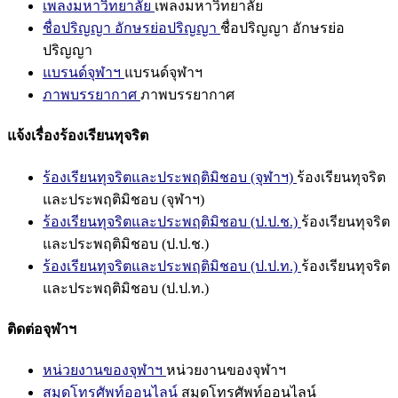
เพลงมหาวิทยาลัย
เพลงมหาวิทยาลัย
ชื่อปริญญา อักษรย่อปริญญา
ชื่อปริญญา อักษรย่อ
ปริญญา
แบรนด์จุฬาฯ
แบรนด์จุฬาฯ
ภาพบรรยากาศ
ภาพบรรยากาศ
แจ้งเรื่องร้องเรียนทุจริต
ร้องเรียนทุจริตและประพฤติมิชอบ (จุฬาฯ)
ร้องเรียนทุจริต
และประพฤติมิชอบ (จุฬาฯ)
ร้องเรียนทุจริตและประพฤติมิชอบ (ป.ป.ช.)
ร้องเรียนทุจริต
และประพฤติมิชอบ (ป.ป.ช.)
ร้องเรียนทุจริตและประพฤติมิชอบ (ป.ป.ท.)
ร้องเรียนทุจริต
และประพฤติมิชอบ (ป.ป.ท.)
ติดต่อจุฬาฯ
หน่วยงานของจุฬาฯ
หน่วยงานของจุฬาฯ
สมุดโทรศัพท์ออนไลน์
สมุดโทรศัพท์ออนไลน์