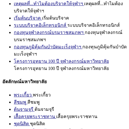
เหตุผลที่...ทำไมต้องบริจาคให้จุฬาฯ
เหตุผลที่...ทำไมต้อง
บริจาคให้จุฬาฯ
เริ่มต้นบริจาค
เริ่มต้นบริจาค
ระบบบริจาคอิเล็กทรอนิกส์
ระบบบริจาคอิเล็กทรอนิกส์
กองทุนจุฬาลงกรณ์บรมราชสมภพฯ
กองทุนจุฬาลงกรณ์
บรมราชสมภพฯ
กองทุนภูมิคุ้มกันบำบัดมะเร็งจุฬาฯ
กองทุนภูมิคุ้มกันบำบัด
มะเร็งจุฬาฯ
โครงการอุทยาน 100 ปี จุฬาลงกรณ์มหาวิทยาลัย
โครงการอุทยาน 100 ปี จุฬาลงกรณ์มหาวิทยาลัย
อัตลักษณ์มหาวิทยาลัย
พระเกี้ยว
พระเกี้ยว
สีชมพู
สีชมพู
ต้นจามจุรี
ต้นจามจุรี
เสื้อครุยพระราชทาน
เสื้อครุยพระราชทาน
ชุดนิสิต
ชุดนิสิต