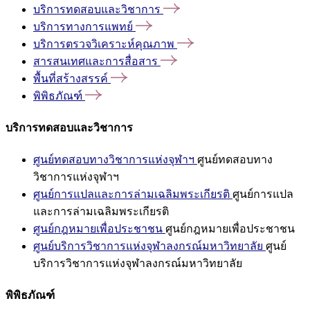
บริการทดสอบและวิชาการ
บริการทางการแพทย์
บริการตรวจวิเคราะห์คุณภาพ
สารสนเทศและการสื่อสาร
พื้นที่สร้างสรรค์
พิพิธภัณฑ์
บริการทดสอบและวิชาการ
ศูนย์ทดสอบทางวิชาการแห่งจุฬาฯ
ศูนย์ทดสอบทาง
วิชาการแห่งจุฬาฯ
ศูนย์การแปลและการล่ามเฉลิมพระเกียรติ
ศูนย์การแปล
และการล่ามเฉลิมพระเกียรติ
ศูนย์กฎหมายเพื่อประชาชน
ศูนย์กฎหมายเพื่อประชาชน
ศูนย์บริการวิชาการแห่งจุฬาลงกรณ์มหาวิทยาลัย
ศูนย์
บริการวิชาการแห่งจุฬาลงกรณ์มหาวิทยาลัย
พิพิธภัณฑ์