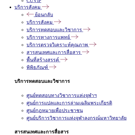
CUVIP
บริการสังคม
ย้อนกลับ
บริการสังคม
บริการทดสอบและวิชาการ
บริการทางการแพทย์
บริการตรวจวิเคราะห์คุณภาพ
สารสนเทศและการสื่อสาร
พื้นที่สร้างสรรค์
พิพิธภัณฑ์
บริการทดสอบและวิชาการ
ศูนย์ทดสอบทางวิชาการแห่งจุฬาฯ
ศูนย์การแปลและการล่ามเฉลิมพระเกียรติ
ศูนย์กฎหมายเพื่อประชาชน
ศูนย์บริการวิชาการแห่งจุฬาลงกรณ์มหาวิทยาลัย
สารสนเทศและการสื่อสาร