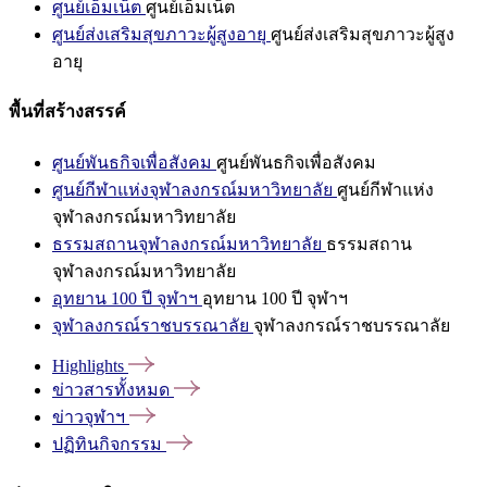
ศูนย์เอ็มเน็ต
ศูนย์เอ็มเน็ต
ศูนย์ส่งเสริมสุขภาวะผู้สูงอายุ
ศูนย์ส่งเสริมสุขภาวะผู้สูง
อายุ
พื้นที่สร้างสรรค์
ศูนย์พันธกิจเพื่อสังคม
ศูนย์พันธกิจเพื่อสังคม
ศูนย์กีฬาแห่งจุฬาลงกรณ์มหาวิทยาลัย
ศูนย์กีฬาแห่ง
จุฬาลงกรณ์มหาวิทยาลัย
ธรรมสถานจุฬาลงกรณ์มหาวิทยาลัย
ธรรมสถาน
จุฬาลงกรณ์มหาวิทยาลัย
อุทยาน 100 ปี จุฬาฯ
อุทยาน 100 ปี จุฬาฯ
จุฬาลงกรณ์ราชบรรณาลัย
จุฬาลงกรณ์ราชบรรณาลัย
Highlights
ข่าวสารทั้งหมด
ข่าวจุฬาฯ
ปฏิทินกิจกรรม