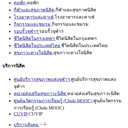
หอพัก
หอพัก
กีฬาและสุขภาพนิสิต
กีฬาและสุขภาพนิสิต
โรงอาหารและคาเฟ่
โรงอาหารและคาเฟ่
กิจกรรมและชมรม
กิจกรรมและชมรม
รอบรั้วจุฬาฯ
รอบรั้วจุฬาฯ
ชีวิตนิสิตในกรุงเทพฯ
ชีวิตนิสิตในกรุงเทพฯ
ชีวิตนิสิตในประเทศไทย
ชีวิตนิสิตในประเทศไทย
สุขภาวะทางใจนิสิต
สุขภาวะทางใจนิสิต
บริการนิสิต
ศูนย์บริการสุขภาพแห่งจุฬาฯ
ศูนย์บริการสุขภาพแห่ง
จุฬาฯ
หน่วยส่งเสริมสุขภาวะนิสิต
หน่วยส่งเสริมสุขภาวะนิสิต
ศูนย์นวัตกรรมการเรียนรู้ (Chula MOOC)
ศูนย์นวัตกรรม
การเรียนรู้ (Chula MOOC)
CUVIP
CUVIP
บริการสังคม