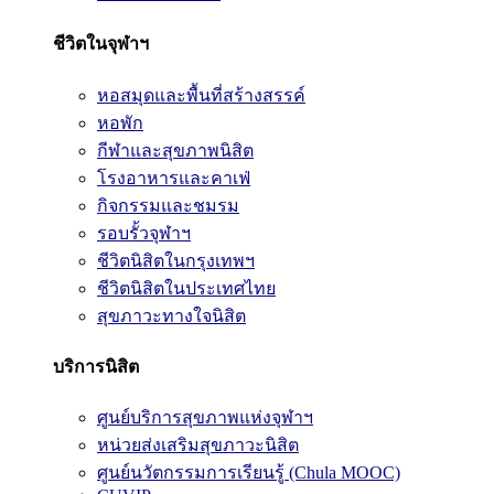
ชีวิตในจุฬาฯ
หอสมุดและพื้นที่สร้างสรรค์
หอพัก
กีฬาและสุขภาพนิสิต
โรงอาหารและคาเฟ่
กิจกรรมและชมรม
รอบรั้วจุฬาฯ
ชีวิตนิสิตในกรุงเทพฯ
ชีวิตนิสิตในประเทศไทย
สุขภาวะทางใจนิสิต
บริการนิสิต
ศูนย์บริการสุขภาพแห่งจุฬาฯ
หน่วยส่งเสริมสุขภาวะนิสิต
ศูนย์นวัตกรรมการเรียนรู้ (Chula MOOC)