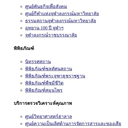
ศูนย์พันธกิจเพื่อสังคม
ศูนย์กีฬาแห่งจุฬาลงกรณ์มหาวิทยาลัย
ธรรมสถานจุฬาลงกรณ์มหาวิทยาลัย
อุทยาน 100 ปี จุฬาฯ
จุฬาลงกรณ์ราชบรรณาลัย
พิพิธภัณฑ์
นิทรรศสถาน
พิพิธภัณฑ์ชลทัศนสถาน
พิพิธภัณฑ์พระจุฑาธุชราชฐาน
พิพิธภัณฑ์พืชมีชีวิต
พิพิธภัณฑ์สมุนไพร
บริการตรวจวิเคราะห์คุณภาพ
ศูนย์วิทยาศาสตร์ฮาลาล
ศูนย์ความเป็นเลิศด้านการจัดการสารและของเสีย