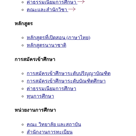
ค่าธรรมเนียมการศึกษา
คณะและสำนักวิชา
หลักสูตร
หลักสูตรที่เปิดสอน (ภาษาไทย)
หลักสูตรนานาชาติ
การสมัครเข้าศึกษา
การสมัครเข้าศึกษาระดับปริญญาบัณฑิต
การสมัครเข้าศึกษาระดับบัณฑิตศึกษา
ค่าธรรมเนียมการศึกษา
ทุนการศึกษา
หน่วยงานการศึกษา
คณะ วิทยาลัย และสถาบัน
สำนักงานการทะเบียน