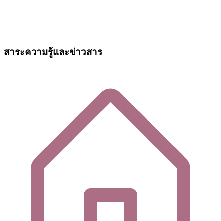
สาระความรู้และข่าวสาร