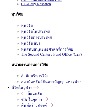
CU-Daily Research
ทุนวิจัย
ทุนวิจัย
ทุนวิจัยในประเทศ
ทุนวิจัยต่างประเทศ
ทุนวิจัย สบจ.
ทุนสนับสนุนยุทธศาสตร์การวิจัย
The Second Century Fund Office (C2F)
หน่วยงานด้านการวิจัย
สำนักบริหารวิจัย
สถาบันทรัพย์สินทางปัญญาแห่งจุฬาฯ
ชีวิตในจุฬาฯ
ย้อนกลับ
ชีวิตในจุฬาฯ
พื้นที่สร้างสรรค์