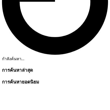
กำลังค้นหา...
การค้นหาล่าสุด
การค้นหายอดนิยม