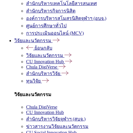
สำนักบริหารเทคโนโลยีสารสนเทศ
สำนักบริหารกิจการนิสิต
องค์การบริหารสโมสรนิสิตจุฬาฯ (อบจ.)
ศูนย์การศึกษาทั่วไป
การประเมินออนไลน์ (MCV)
วิจัยและนวัตกรรม
ย้อนกลับ
วิจัยและนวัตกรรม
CU Innovation Hub
Chula DigiVerse
สำนักบริหารวิจัย
ทุนวิจัย
วิจัยและนวัตกรรม
Chula DigiVerse
CU Innovation Hub
สำนักบริหารวิจัยจุฬาฯ (สบจ.)
ข่าวสารงานวิจัยและนวัตกรรม
CU Social Innovation Hub