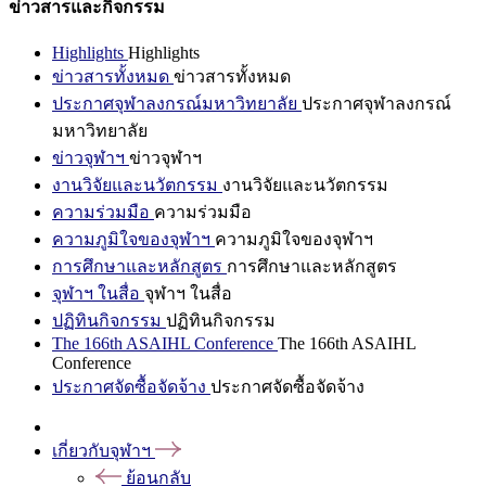
ข่าวสารและกิจกรรม
Highlights
Highlights
ข่าวสารทั้งหมด
ข่าวสารทั้งหมด
ประกาศจุฬาลงกรณ์มหาวิทยาลัย
ประกาศจุฬาลงกรณ์
มหาวิทยาลัย
ข่าวจุฬาฯ
ข่าวจุฬาฯ
งานวิจัยและนวัตกรรม
งานวิจัยและนวัตกรรม
ความร่วมมือ
ความร่วมมือ
ความภูมิใจของจุฬาฯ
ความภูมิใจของจุฬาฯ
การศึกษาและหลักสูตร
การศึกษาและหลักสูตร
จุฬาฯ ในสื่อ
จุฬาฯ ในสื่อ
ปฏิทินกิจกรรม
ปฏิทินกิจกรรม
The 166th ASAIHL Conference
The 166th ASAIHL
Conference
ประกาศจัดซื้อจัดจ้าง
ประกาศจัดซื้อจัดจ้าง
เกี่ยวกับจุฬาฯ
ย้อนกลับ