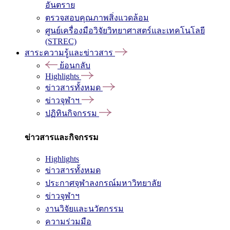
อันตราย
ตรวจสอบคุณภาพสิ่งแวดล้อม
ศูนย์เครื่องมือวิจัยวิทยาศาสตร์และเทคโนโลยี
(STREC)
สาระความรู้และข่าวสาร
ย้อนกลับ
Highlights
ข่าวสารทั้งหมด
ข่าวจุฬาฯ
ปฏิทินกิจกรรม
ข่าวสารและกิจกรรม
Highlights
ข่าวสารทั้งหมด
ประกาศจุฬาลงกรณ์มหาวิทยาลัย
ข่าวจุฬาฯ
งานวิจัยและนวัตกรรม
ความร่วมมือ