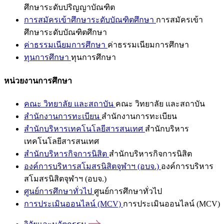
ศึกษาระดับปริญญาบัณฑิต
การสมัครเข้าศึกษาระดับบัณฑิตศึกษา
การสมัครเข้า
ศึกษาระดับบัณฑิตศึกษา
ค่าธรรมเนียมการศึกษา
ค่าธรรมเนียมการศึกษา
ทุนการศึกษา
ทุนการศึกษา
หน่วยงานการศึกษา
คณะ วิทยาลัย และสถาบัน
คณะ วิทยาลัย และสถาบัน
สำนักงานการทะเบียน
สำนักงานการทะเบียน
สำนักบริหารเทคโนโลยีสารสนเทศ
สำนักบริหาร
เทคโนโลยีสารสนเทศ
สำนักบริหารกิจการนิสิต
สำนักบริหารกิจการนิสิต
องค์การบริหารสโมสรนิสิตจุฬาฯ (อบจ.)
องค์การบริหาร
สโมสรนิสิตจุฬาฯ (อบจ.)
ศูนย์การศึกษาทั่วไป
ศูนย์การศึกษาทั่วไป
การประเมินออนไลน์ (MCV)
การประเมินออนไลน์ (MCV)