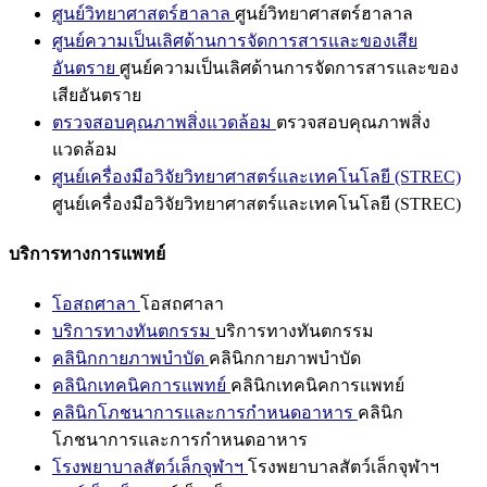
ศูนย์วิทยาศาสตร์ฮาลาล
ศูนย์วิทยาศาสตร์ฮาลาล
ศูนย์ความเป็นเลิศด้านการจัดการสารและของเสีย
อันตราย
ศูนย์ความเป็นเลิศด้านการจัดการสารและของ
เสียอันตราย
ตรวจสอบคุณภาพสิ่งแวดล้อม
ตรวจสอบคุณภาพสิ่ง
แวดล้อม
ศูนย์เครื่องมือวิจัยวิทยาศาสตร์และเทคโนโลยี (STREC)
ศูนย์เครื่องมือวิจัยวิทยาศาสตร์และเทคโนโลยี (STREC)
บริการทางการแพทย์
โอสถศาลา
โอสถศาลา
บริการทางทันตกรรม
บริการทางทันตกรรม
คลินิกกายภาพบำบัด
คลินิกกายภาพบำบัด
คลินิกเทคนิคการแพทย์
คลินิกเทคนิคการแพทย์
คลินิกโภชนาการและการกำหนดอาหาร
คลินิก
โภชนาการและการกำหนดอาหาร
โรงพยาบาลสัตว์เล็กจุฬาฯ
โรงพยาบาลสัตว์เล็กจุฬาฯ