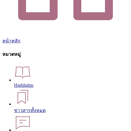
หน้าหลัก
หมวดหมู่
Highlights
ข่าวสารทั้งหมด