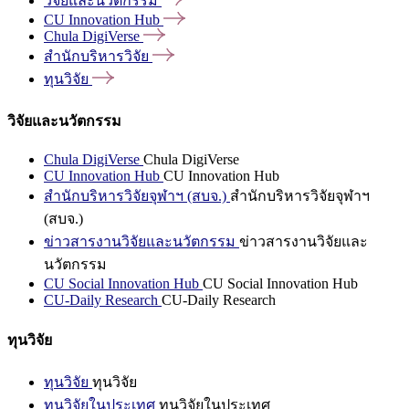
วิจัยและนวัตกรรม
CU Innovation
Hub
Chula
DigiVerse
สำนักบริหารวิจัย
ทุนวิจัย
วิจัยและนวัตกรรม
Chula DigiVerse
Chula DigiVerse
CU Innovation Hub
CU Innovation Hub
สำนักบริหารวิจัยจุฬาฯ (สบจ.)
สำนักบริหารวิจัยจุฬาฯ
(สบจ.)
ข่าวสารงานวิจัยและนวัตกรรม
ข่าวสารงานวิจัยและ
นวัตกรรม
CU Social Innovation Hub
CU Social Innovation Hub
CU-Daily Research
CU-Daily Research
ทุนวิจัย
ทุนวิจัย
ทุนวิจัย
ทุนวิจัยในประเทศ
ทุนวิจัยในประเทศ