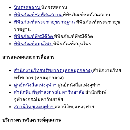
นิทรรศสถาน
นิทรรศสถาน
พิพิธภัณฑ์ชลทัศนสถาน
พิพิธภัณฑ์ชลทัศนสถาน
พิพิธภัณฑ์พระจุฑาธุชราชฐาน
พิพิธภัณฑ์พระจุฑาธุช
ราชฐาน
พิพิธภัณฑ์พืชมีชีวิต
พิพิธภัณฑ์พืชมีชีวิต
พิพิธภัณฑ์สมุนไพร
พิพิธภัณฑ์สมุนไพร
สารสนเทศและการสื่อสาร
สำนักงานวิทยทรัพยากร (หอสมุดกลาง)
สำนักงานวิทย
ทรัพยากร (หอสมุดกลาง)
ศูนย์หนังสือแห่งจุฬาฯ
ศูนย์หนังสือแห่งจุฬาฯ
สำนักพิมพ์จุฬาลงกรณ์มหาวิทยาลัย
สำนักพิมพ์
จุฬาลงกรณ์มหาวิทยาลัย
สถานีวิทยุแห่งจุฬาฯ
สถานีวิทยุแห่งจุฬาฯ
บริการตรวจวิเคราะห์คุณภาพ