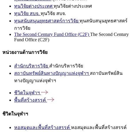
ทุนวิจัยต่างประเทศ
ทุนวิจัยต่างประเทศ
ทุนวิจัย สบจ.
ทุนวิจัย สบจ.
ทุนสนับสนุนยุทธศาสตร์การวิจัย
ทุนสนับสนุนยุทธศาสตร์
การวิจัย
The Second Century Fund Office (C2F)
The Second Century
Fund Office (C2F)
หน่วยงานด้านการวิจัย
สำนักบริหารวิจัย
สำนักบริหารวิจัย
สถาบันทรัพย์สินทางปัญญาแห่งจุฬาฯ
สถาบันทรัพย์สิน
ทางปัญญาแห่งจุฬาฯ
ชีวิตในจุฬาฯ
พื้นที่สร้างสรรค์
ชีวิตในจุฬาฯ
หอสมุดและพื้นที่สร้างสรรค์
หอสมุดและพื้นที่สร้างสรรค์