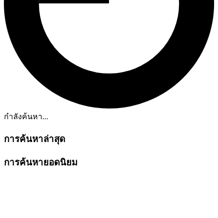
กำลังค้นหา...
การค้นหาล่าสุด
การค้นหายอดนิยม