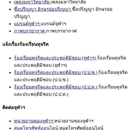
เพลงมหาวิทยาลัย
เพลงมหาวิทยาลัย
ชื่อปริญญา อักษรย่อปริญญา
ชื่อปริญญา อักษรย่อ
ปริญญา
แบรนด์จุฬาฯ
แบรนด์จุฬาฯ
ภาพบรรยากาศ
ภาพบรรยากาศ
แจ้งเรื่องร้องเรียนทุจริต
ร้องเรียนทุจริตและประพฤติมิชอบ (จุฬาฯ)
ร้องเรียนทุจริต
และประพฤติมิชอบ (จุฬาฯ)
ร้องเรียนทุจริตและประพฤติมิชอบ (ป.ป.ช.)
ร้องเรียนทุจริต
และประพฤติมิชอบ (ป.ป.ช.)
ร้องเรียนทุจริตและประพฤติมิชอบ (ป.ป.ท.)
ร้องเรียนทุจริต
และประพฤติมิชอบ (ป.ป.ท.)
ติดต่อจุฬาฯ
หน่วยงานของจุฬาฯ
หน่วยงานของจุฬาฯ
สมุดโทรศัพท์ออนไลน์
สมุดโทรศัพท์ออนไลน์