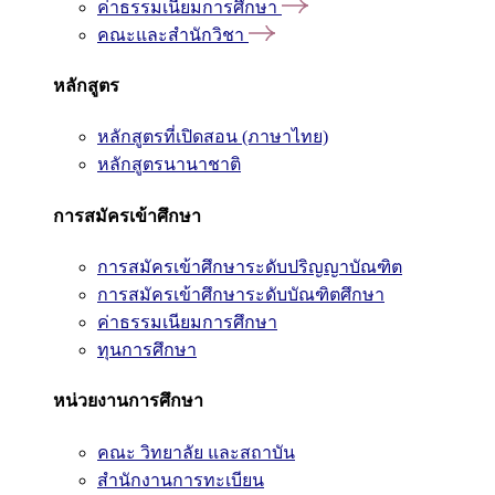
ค่าธรรมเนียมการศึกษา
คณะและสำนักวิชา
หลักสูตร
หลักสูตรที่เปิดสอน (ภาษาไทย)
หลักสูตรนานาชาติ
การสมัครเข้าศึกษา
การสมัครเข้าศึกษาระดับปริญญาบัณฑิต
การสมัครเข้าศึกษาระดับบัณฑิตศึกษา
ค่าธรรมเนียมการศึกษา
ทุนการศึกษา
หน่วยงานการศึกษา
คณะ วิทยาลัย และสถาบัน
สำนักงานการทะเบียน