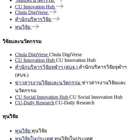
วิจัยและนวัตกรรม
CU Innovation
Hub
Chula
DigiVerse
สำนักบริหารวิจัย
ทุนวิจัย
วิจัยและนวัตกรรม
Chula DigiVerse
Chula DigiVerse
CU Innovation Hub
CU Innovation Hub
สำนักบริหารวิจัยจุฬาฯ (สบจ.)
สำนักบริหารวิจัยจุฬาฯ
(สบจ.)
ข่าวสารงานวิจัยและนวัตกรรม
ข่าวสารงานวิจัยและ
นวัตกรรม
CU Social Innovation Hub
CU Social Innovation Hub
CU-Daily Research
CU-Daily Research
ทุนวิจัย
ทุนวิจัย
ทุนวิจัย
ทุนวิจัยในประเทศ
ทุนวิจัยในประเทศ