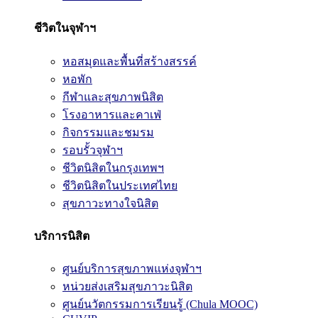
ชีวิตในจุฬาฯ
หอสมุดและพื้นที่สร้างสรรค์
หอพัก
กีฬาและสุขภาพนิสิต
โรงอาหารและคาเฟ่
กิจกรรมและชมรม
รอบรั้วจุฬาฯ
ชีวิตนิสิตในกรุงเทพฯ
ชีวิตนิสิตในประเทศไทย
สุขภาวะทางใจนิสิต
บริการนิสิต
ศูนย์บริการสุขภาพแห่งจุฬาฯ
หน่วยส่งเสริมสุขภาวะนิสิต
ศูนย์นวัตกรรมการเรียนรู้ (Chula MOOC)