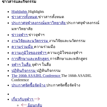
ข่าวสารและกิจกรรม
Highlights
Highlights
ข่าวสารทั้งหมด
ข่าวสารทั้งหมด
ประกาศจุฬาลงกรณ์มหาวิทยาลัย
ประกาศจุฬาลงกรณ์
มหาวิทยาลัย
ข่าวจุฬาฯ
ข่าวจุฬาฯ
งานวิจัยและนวัตกรรม
งานวิจัยและนวัตกรรม
ความร่วมมือ
ความร่วมมือ
ความภูมิใจของจุฬาฯ
ความภูมิใจของจุฬาฯ
การศึกษาและหลักสูตร
การศึกษาและหลักสูตร
จุฬาฯ ในสื่อ
จุฬาฯ ในสื่อ
ปฏิทินกิจกรรม
ปฏิทินกิจกรรม
The 166th ASAIHL Conference
The 166th ASAIHL
Conference
ประกาศจัดซื้อจัดจ้าง
ประกาศจัดซื้อจัดจ้าง
เกี่ยวกับจุฬาฯ
ย้อนกลับ