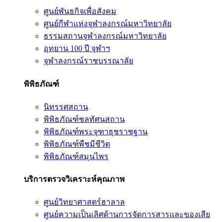
ศูนย์พันธกิจเพื่อสังคม
ศูนย์กีฬาแห่งจุฬาลงกรณ์มหาวิทยาลัย
ธรรมสถานจุฬาลงกรณ์มหาวิทยาลัย
อุทยาน 100 ปี จุฬาฯ
จุฬาลงกรณ์ราชบรรณาลัย
พิพิธภัณฑ์
นิทรรศสถาน
พิพิธภัณฑ์ชลทัศนสถาน
พิพิธภัณฑ์พระจุฑาธุชราชฐาน
พิพิธภัณฑ์พืชมีชีวิต
พิพิธภัณฑ์สมุนไพร
บริการตรวจวิเคราะห์คุณภาพ
ศูนย์วิทยาศาสตร์ฮาลาล
ศูนย์ความเป็นเลิศด้านการจัดการสารและของเสีย