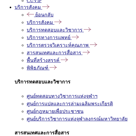
CUVIP
บริการสังคม
ย้อนกลับ
บริการสังคม
บริการทดสอบและวิชาการ
บริการทางการแพทย์
บริการตรวจวิเคราะห์คุณภาพ
สารสนเทศและการสื่อสาร
พื้นที่สร้างสรรค์
พิพิธภัณฑ์
บริการทดสอบและวิชาการ
ศูนย์ทดสอบทางวิชาการแห่งจุฬาฯ
ศูนย์การแปลและการล่ามเฉลิมพระเกียรติ
ศูนย์กฎหมายเพื่อประชาชน
ศูนย์บริการวิชาการแห่งจุฬาลงกรณ์มหาวิทยาลัย
สารสนเทศและการสื่อสาร