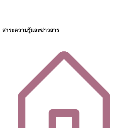
สาระความรู้และข่าวสาร