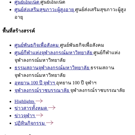
ศูนย์เอ็มเน็ต
ศูนย์เอ็มเน็ต
ศูนย์ส่งเสริมสุขภาวะผู้สูงอายุ
ศูนย์ส่งเสริมสุขภาวะผู้สูง
อายุ
พื้นที่สร้างสรรค์
ศูนย์พันธกิจเพื่อสังคม
ศูนย์พันธกิจเพื่อสังคม
ศูนย์กีฬาแห่งจุฬาลงกรณ์มหาวิทยาลัย
ศูนย์กีฬาแห่ง
จุฬาลงกรณ์มหาวิทยาลัย
ธรรมสถานจุฬาลงกรณ์มหาวิทยาลัย
ธรรมสถาน
จุฬาลงกรณ์มหาวิทยาลัย
อุทยาน 100 ปี จุฬาฯ
อุทยาน 100 ปี จุฬาฯ
จุฬาลงกรณ์ราชบรรณาลัย
จุฬาลงกรณ์ราชบรรณาลัย
Highlights
ข่าวสารทั้งหมด
ข่าวจุฬาฯ
ปฏิทินกิจกรรม