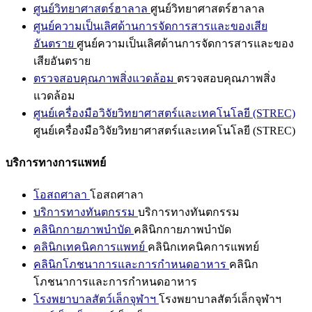
ศูนย์วิทยาศาสตร์ฮาลาล
ศูนย์วิทยาศาสตร์ฮาลาล
ศูนย์ความเป็นเลิศด้านการจัดการสารและของเสีย
อันตราย
ศูนย์ความเป็นเลิศด้านการจัดการสารและของ
เสียอันตราย
ตรวจสอบคุณภาพสิ่งแวดล้อม
ตรวจสอบคุณภาพสิ่ง
แวดล้อม
ศูนย์เครื่องมือวิจัยวิทยาศาสตร์และเทคโนโลยี (STREC)
ศูนย์เครื่องมือวิจัยวิทยาศาสตร์และเทคโนโลยี (STREC)
บริการทางการแพทย์
โอสถศาลา
โอสถศาลา
บริการทางทันตกรรม
บริการทางทันตกรรม
คลินิกกายภาพบำบัด
คลินิกกายภาพบำบัด
คลินิกเทคนิคการแพทย์
คลินิกเทคนิคการแพทย์
คลินิกโภชนาการและการกำหนดอาหาร
คลินิก
โภชนาการและการกำหนดอาหาร
โรงพยาบาลสัตว์เล็กจุฬาฯ
โรงพยาบาลสัตว์เล็กจุฬาฯ