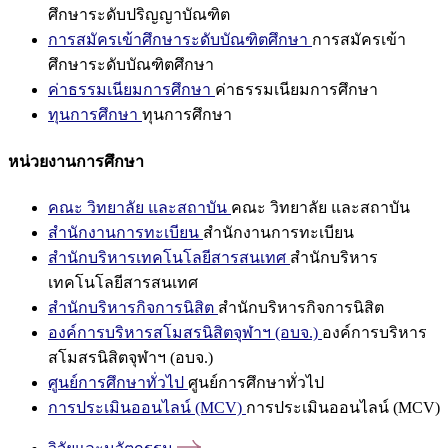
ศึกษาระดับปริญญาบัณฑิต
การสมัครเข้าศึกษาระดับบัณฑิตศึกษา
การสมัครเข้า
ศึกษาระดับบัณฑิตศึกษา
ค่าธรรมเนียมการศึกษา
ค่าธรรมเนียมการศึกษา
ทุนการศึกษา
ทุนการศึกษา
หน่วยงานการศึกษา
คณะ วิทยาลัย และสถาบัน
คณะ วิทยาลัย และสถาบัน
สำนักงานการทะเบียน
สำนักงานการทะเบียน
สำนักบริหารเทคโนโลยีสารสนเทศ
สำนักบริหาร
เทคโนโลยีสารสนเทศ
สำนักบริหารกิจการนิสิต
สำนักบริหารกิจการนิสิต
องค์การบริหารสโมสรนิสิตจุฬาฯ (อบจ.)
องค์การบริหาร
สโมสรนิสิตจุฬาฯ (อบจ.)
ศูนย์การศึกษาทั่วไป
ศูนย์การศึกษาทั่วไป
การประเมินออนไลน์ (MCV)
การประเมินออนไลน์ (MCV)