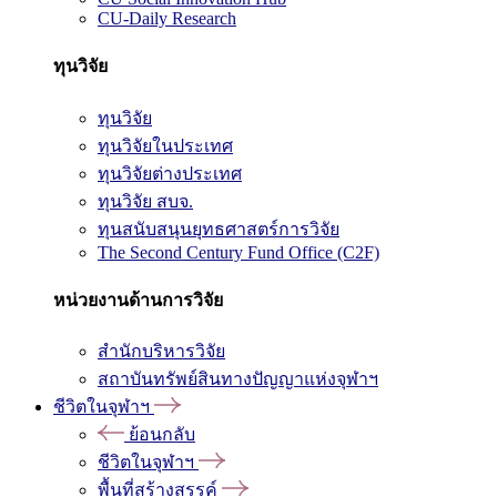
CU-Daily Research
ทุนวิจัย
ทุนวิจัย
ทุนวิจัยในประเทศ
ทุนวิจัยต่างประเทศ
ทุนวิจัย สบจ.
ทุนสนับสนุนยุทธศาสตร์การวิจัย
The Second Century Fund Office (C2F)
หน่วยงานด้านการวิจัย
สำนักบริหารวิจัย
สถาบันทรัพย์สินทางปัญญาแห่งจุฬาฯ
ชีวิตในจุฬาฯ
ย้อนกลับ
ชีวิตในจุฬาฯ
พื้นที่สร้างสรรค์