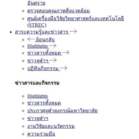
อันตราย
ตรวจสอบคุณภาพสิ่งแวดล้อม
ศูนย์เครื่องมือวิจัยวิทยาศาสตร์และเทคโนโลยี
(STREC)
สาระความรู้และข่าวสาร
ย้อนกลับ
Highlights
ข่าวสารทั้งหมด
ข่าวจุฬาฯ
ปฏิทินกิจกรรม
ข่าวสารและกิจกรรม
Highlights
ข่าวสารทั้งหมด
ประกาศจุฬาลงกรณ์มหาวิทยาลัย
ข่าวจุฬาฯ
งานวิจัยและนวัตกรรม
ความร่วมมือ