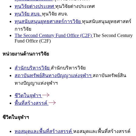
ทุนวิจัยต่างประเทศ
ทุนวิจัยต่างประเทศ
ทุนวิจัย สบจ.
ทุนวิจัย สบจ.
ทุนสนับสนุนยุทธศาสตร์การวิจัย
ทุนสนับสนุนยุทธศาสตร์
การวิจัย
The Second Century Fund Office (C2F)
The Second Century
Fund Office (C2F)
หน่วยงานด้านการวิจัย
สำนักบริหารวิจัย
สำนักบริหารวิจัย
สถาบันทรัพย์สินทางปัญญาแห่งจุฬาฯ
สถาบันทรัพย์สิน
ทางปัญญาแห่งจุฬาฯ
ชีวิตในจุฬาฯ
พื้นที่สร้างสรรค์
ชีวิตในจุฬาฯ
หอสมุดและพื้นที่สร้างสรรค์
หอสมุดและพื้นที่สร้างสรรค์