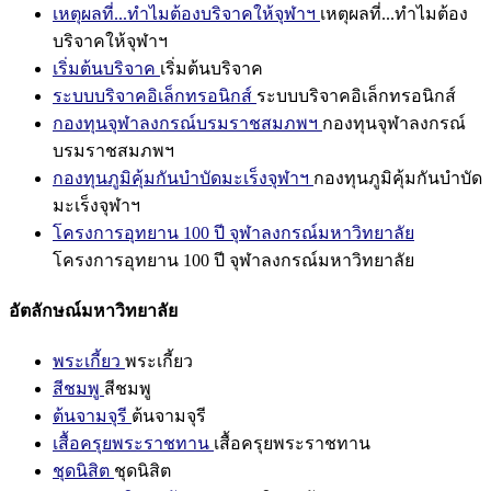
เหตุผลที่...ทำไมต้องบริจาคให้จุฬาฯ
เหตุผลที่...ทำไมต้อง
บริจาคให้จุฬาฯ
เริ่มต้นบริจาค
เริ่มต้นบริจาค
ระบบบริจาคอิเล็กทรอนิกส์
ระบบบริจาคอิเล็กทรอนิกส์
กองทุนจุฬาลงกรณ์บรมราชสมภพฯ
กองทุนจุฬาลงกรณ์
บรมราชสมภพฯ
กองทุนภูมิคุ้มกันบำบัดมะเร็งจุฬาฯ
กองทุนภูมิคุ้มกันบำบัด
มะเร็งจุฬาฯ
โครงการอุทยาน 100 ปี จุฬาลงกรณ์มหาวิทยาลัย
โครงการอุทยาน 100 ปี จุฬาลงกรณ์มหาวิทยาลัย
อัตลักษณ์มหาวิทยาลัย
พระเกี้ยว
พระเกี้ยว
สีชมพู
สีชมพู
ต้นจามจุรี
ต้นจามจุรี
เสื้อครุยพระราชทาน
เสื้อครุยพระราชทาน
ชุดนิสิต
ชุดนิสิต