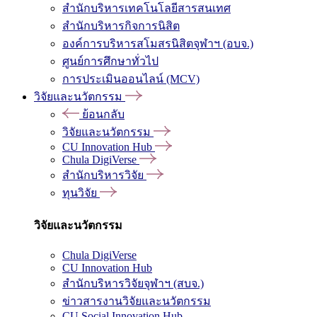
สำนักบริหารเทคโนโลยีสารสนเทศ
สำนักบริหารกิจการนิสิต
องค์การบริหารสโมสรนิสิตจุฬาฯ (อบจ.)
ศูนย์การศึกษาทั่วไป
การประเมินออนไลน์ (MCV)
วิจัยและนวัตกรรม
ย้อนกลับ
วิจัยและนวัตกรรม
CU Innovation Hub
Chula DigiVerse
สำนักบริหารวิจัย
ทุนวิจัย
วิจัยและนวัตกรรม
Chula DigiVerse
CU Innovation Hub
สำนักบริหารวิจัยจุฬาฯ (สบจ.)
ข่าวสารงานวิจัยและนวัตกรรม
CU Social Innovation Hub