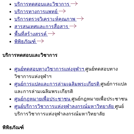
บริการทดสอบและวิชาการ
บริการทางการแพทย์
บริการตรวจวิเคราะห์คุณภาพ
สารสนเทศและการสื่อสาร
พื้นที่สร้างสรรค์
พิพิธภัณฑ์
บริการทดสอบและวิชาการ
ศูนย์ทดสอบทางวิชาการแห่งจุฬาฯ
ศูนย์ทดสอบทาง
วิชาการแห่งจุฬาฯ
ศูนย์การแปลและการล่ามเฉลิมพระเกียรติ
ศูนย์การแปล
และการล่ามเฉลิมพระเกียรติ
ศูนย์กฎหมายเพื่อประชาชน
ศูนย์กฎหมายเพื่อประชาชน
ศูนย์บริการวิชาการแห่งจุฬาลงกรณ์มหาวิทยาลัย
ศูนย์
บริการวิชาการแห่งจุฬาลงกรณ์มหาวิทยาลัย
พิพิธภัณฑ์