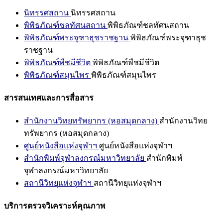
นิทรรศสถาน
นิทรรศสถาน
พิพิธภัณฑ์ชลทัศนสถาน
พิพิธภัณฑ์ชลทัศนสถาน
พิพิธภัณฑ์พระจุฑาธุชราชฐาน
พิพิธภัณฑ์พระจุฑาธุช
ราชฐาน
พิพิธภัณฑ์พืชมีชีวิต
พิพิธภัณฑ์พืชมีชีวิต
พิพิธภัณฑ์สมุนไพร
พิพิธภัณฑ์สมุนไพร
สารสนเทศและการสื่อสาร
สำนักงานวิทยทรัพยากร (หอสมุดกลาง)
สำนักงานวิทย
ทรัพยากร (หอสมุดกลาง)
ศูนย์หนังสือแห่งจุฬาฯ
ศูนย์หนังสือแห่งจุฬาฯ
สำนักพิมพ์จุฬาลงกรณ์มหาวิทยาลัย
สำนักพิมพ์
จุฬาลงกรณ์มหาวิทยาลัย
สถานีวิทยุแห่งจุฬาฯ
สถานีวิทยุแห่งจุฬาฯ
บริการตรวจวิเคราะห์คุณภาพ