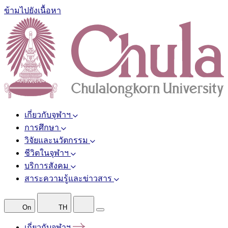
ข้ามไปยังเนื้อหา
เกี่ยวกับจุฬาฯ
การศึกษา
วิจัยและนวัตกรรม
ชีวิตในจุฬาฯ
บริการสังคม
สาระความรู้และข่าวสาร
On
TH
เกี่ยวกับจุฬาฯ