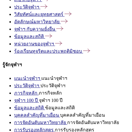
ประวัติจุฬาฯ
วิสัยทัศน์และยุทธศาสตร์
อัตลักษณ์มหาวิทยาลัย
จุฬาฯ
กับความยั่งยืน
ข้อมูลและสถิติ
หน่วยงานของจุฬาฯ
ร้องเรียนทุจริตและประพฤติมิชอบ
รู้จักจุฬาฯ
แนะนำจุฬาฯ
แนะนำจุฬาฯ
ประวัติจุฬาฯ
ประวัติจุฬาฯ
ภารกิจหลัก
ภารกิจหลัก
จุฬาฯ 100 ปี
จุฬาฯ 100 ปี
ข้อมูลและสถิติ
ข้อมูลและสถิติ
บุคคลสำคัญที่มาเยือน
บุคคลสำคัญที่มาเยือน
การจัดอันดับมหาวิทยาลัย
การจัดอันดับมหาวิทยาลัย
การรับรองหลักสูตร
การรับรองหลักสูตร