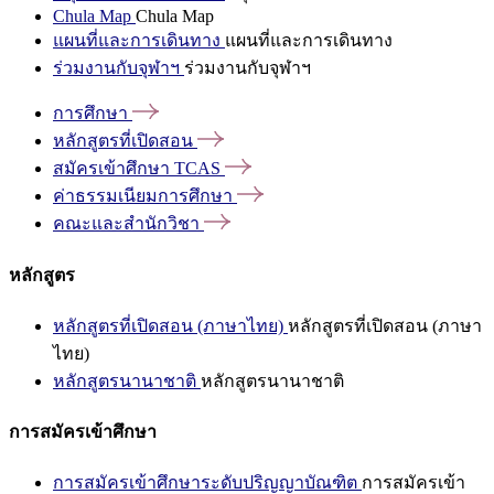
Chula Map
Chula Map
แผนที่และการเดินทาง
แผนที่และการเดินทาง
ร่วมงานกับจุฬาฯ
ร่วมงานกับจุฬาฯ
การศึกษา
หลักสูตรที่เปิดสอน
สมัครเข้าศึกษา
TCAS
ค่าธรรมเนียมการศึกษา
คณะและสำนักวิชา
หลักสูตร
หลักสูตรที่เปิดสอน (ภาษาไทย)
หลักสูตรที่เปิดสอน (ภาษา
ไทย)
หลักสูตรนานาชาติ
หลักสูตรนานาชาติ
การสมัครเข้าศึกษา
การสมัครเข้าศึกษาระดับปริญญาบัณฑิต
การสมัครเข้า