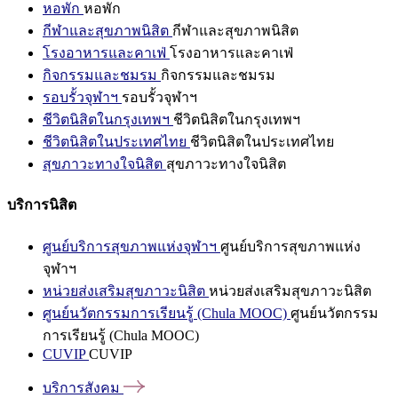
หอพัก
หอพัก
กีฬาและสุขภาพนิสิต
กีฬาและสุขภาพนิสิต
โรงอาหารและคาเฟ่
โรงอาหารและคาเฟ่
กิจกรรมและชมรม
กิจกรรมและชมรม
รอบรั้วจุฬาฯ
รอบรั้วจุฬาฯ
ชีวิตนิสิตในกรุงเทพฯ
ชีวิตนิสิตในกรุงเทพฯ
ชีวิตนิสิตในประเทศไทย
ชีวิตนิสิตในประเทศไทย
สุขภาวะทางใจนิสิต
สุขภาวะทางใจนิสิต
บริการนิสิต
ศูนย์บริการสุขภาพแห่งจุฬาฯ
ศูนย์บริการสุขภาพแห่ง
จุฬาฯ
หน่วยส่งเสริมสุขภาวะนิสิต
หน่วยส่งเสริมสุขภาวะนิสิต
ศูนย์นวัตกรรมการเรียนรู้ (Chula MOOC)
ศูนย์นวัตกรรม
การเรียนรู้ (Chula MOOC)
CUVIP
CUVIP
บริการสังคม