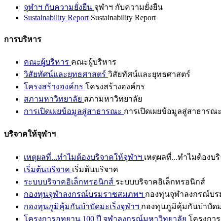
จุฬาฯ กับความยั่งยืน
จุฬาฯ กับความยั่งยืน
Sustainability Report
Sustainability Report
การบริหาร
คณะผู้บริหาร
คณะผู้บริหาร
วิสัยทัศน์และยุทธศาสตร์
วิสัยทัศน์และยุทธศาสตร์
โครงสร้างองค์กร
โครงสร้างองค์กร
สภามหาวิทยาลัย
สภามหาวิทยาลัย
การเปิดเผยข้อมูลสู่สาธารณะ
การเปิดเผยข้อมูลสู่สาธารณ
บริจาคให้จุฬาฯ
เหตุผลที่...ทำไมต้องบริจาคให้จุฬาฯ
เหตุผลที่...ทำไมต้องบร
เริ่มต้นบริจาค
เริ่มต้นบริจาค
ระบบบริจาคอิเล็กทรอนิกส์
ระบบบริจาคอิเล็กทรอนิกส์
กองทุนจุฬาลงกรณ์บรมราชสมภพฯ
กองทุนจุฬาลงกรณ์บ
กองทุนภูมิคุ้มกันบำบัดมะเร็งจุฬาฯ
กองทุนภูมิคุ้มกันบำบัด
โครงการอุทยาน 100 ปี จุฬาลงกรณ์มหาวิทยาลัย
โครงการอ