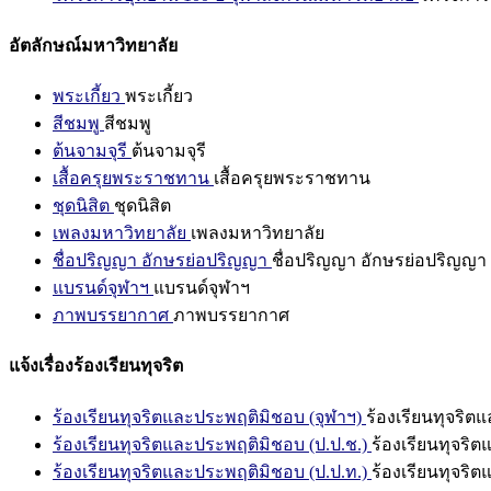
อัตลักษณ์มหาวิทยาลัย
พระเกี้ยว
พระเกี้ยว
สีชมพู
สีชมพู
ต้นจามจุรี
ต้นจามจุรี
เสื้อครุยพระราชทาน
เสื้อครุยพระราชทาน
ชุดนิสิต
ชุดนิสิต
เพลงมหาวิทยาลัย
เพลงมหาวิทยาลัย
ชื่อปริญญา อักษรย่อปริญญา
ชื่อปริญญา อักษรย่อปริญญา
แบรนด์จุฬาฯ
แบรนด์จุฬาฯ
ภาพบรรยากาศ
ภาพบรรยากาศ
แจ้งเรื่องร้องเรียนทุจริต
ร้องเรียนทุจริตและประพฤติมิชอบ (จุฬาฯ)
ร้องเรียนทุจริต
ร้องเรียนทุจริตและประพฤติมิชอบ (ป.ป.ช.)
ร้องเรียนทุจริ
ร้องเรียนทุจริตและประพฤติมิชอบ (ป.ป.ท.)
ร้องเรียนทุจริ