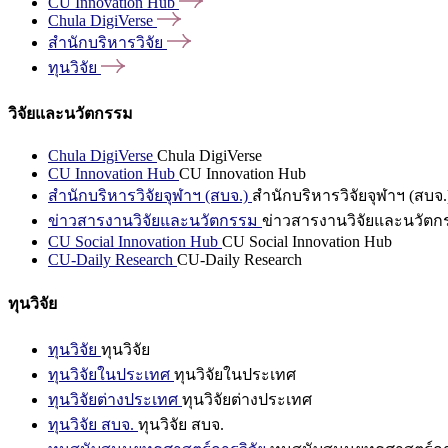
CU Innovation
Hub
Chula
DigiVerse
สำนักบริหารวิจัย
ทุนวิจัย
วิจัยและนวัตกรรม
Chula DigiVerse
Chula DigiVerse
CU Innovation Hub
CU Innovation Hub
สำนักบริหารวิจัยจุฬาฯ (สบจ.)
สำนักบริหารวิจัยจุฬาฯ (สบจ.
ข่าวสารงานวิจัยและนวัตกรรม
ข่าวสารงานวิจัยและนวัตก
CU Social Innovation Hub
CU Social Innovation Hub
CU-Daily Research
CU-Daily Research
ทุนวิจัย
ทุนวิจัย
ทุนวิจัย
ทุนวิจัยในประเทศ
ทุนวิจัยในประเทศ
ทุนวิจัยต่างประเทศ
ทุนวิจัยต่างประเทศ
ทุนวิจัย สบจ.
ทุนวิจัย สบจ.