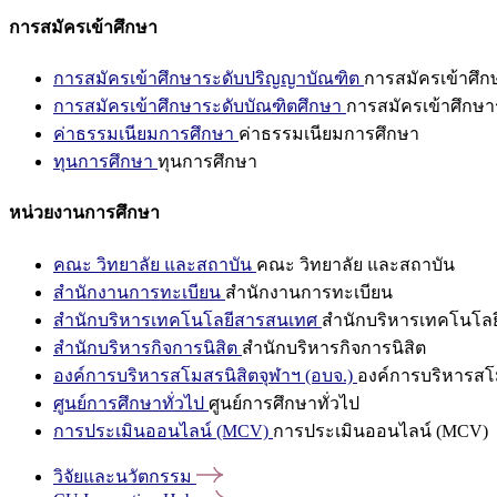
การสมัครเข้าศึกษา
การสมัครเข้าศึกษาระดับปริญญาบัณฑิต
การสมัครเข้าศึ
การสมัครเข้าศึกษาระดับบัณฑิตศึกษา
การสมัครเข้าศึกษา
ค่าธรรมเนียมการศึกษา
ค่าธรรมเนียมการศึกษา
ทุนการศึกษา
ทุนการศึกษา
หน่วยงานการศึกษา
คณะ วิทยาลัย และสถาบัน
คณะ วิทยาลัย และสถาบัน
สำนักงานการทะเบียน
สำนักงานการทะเบียน
สำนักบริหารเทคโนโลยีสารสนเทศ
สำนักบริหารเทคโนโล
สำนักบริหารกิจการนิสิต
สำนักบริหารกิจการนิสิต
องค์การบริหารสโมสรนิสิตจุฬาฯ (อบจ.)
องค์การบริหารสโม
ศูนย์การศึกษาทั่วไป
ศูนย์การศึกษาทั่วไป
การประเมินออนไลน์ (MCV)
การประเมินออนไลน์ (MCV)
วิจัยและนวัตกรรม