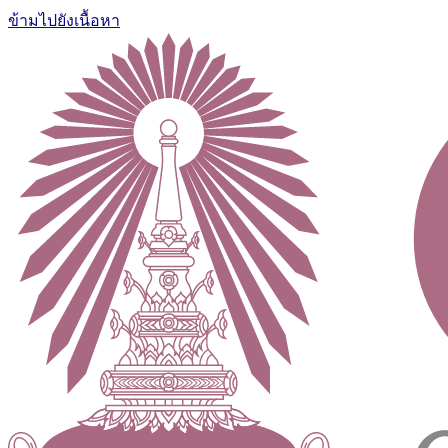
ข้ามไปยังเนื้อหา