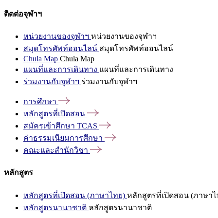
ติดต่อจุฬาฯ
หน่วยงานของจุฬาฯ
หน่วยงานของจุฬาฯ
สมุดโทรศัพท์ออนไลน์
สมุดโทรศัพท์ออนไลน์
Chula Map
Chula Map
แผนที่และการเดินทาง
แผนที่และการเดินทาง
ร่วมงานกับจุฬาฯ
ร่วมงานกับจุฬาฯ
การศึกษา
หลักสูตรที่เปิดสอน
สมัครเข้าศึกษา
TCAS
ค่าธรรมเนียมการศึกษา
คณะและสำนักวิชา
หลักสูตร
หลักสูตรที่เปิดสอน (ภาษาไทย)
หลักสูตรที่เปิดสอน (ภาษาไ
หลักสูตรนานาชาติ
หลักสูตรนานาชาติ