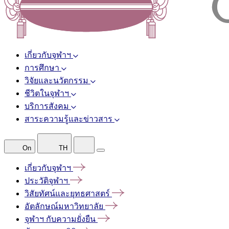
เกี่ยวกับจุฬาฯ
การศึกษา
วิจัยและนวัตกรรม
ชีวิตในจุฬาฯ
บริการสังคม
สาระความรู้และข่าวสาร
On
TH
เกี่ยวกับจุฬาฯ
ประวัติจุฬาฯ
วิสัยทัศน์และยุทธศาสตร์
อัตลักษณ์มหาวิทยาลัย
จุฬาฯ
กับความยั่งยืน