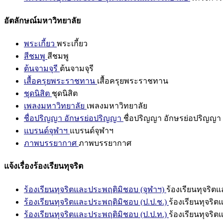
อัตลักษณ์มหาวิทยาลัย
พระเกี้ยว
พระเกี้ยว
สีชมพู
สีชมพู
ต้นจามจุรี
ต้นจามจุรี
เสื้อครุยพระราชทาน
เสื้อครุยพระราชทาน
ชุดนิสิต
ชุดนิสิต
เพลงมหาวิทยาลัย
เพลงมหาวิทยาลัย
ชื่อปริญญา อักษรย่อปริญญา
ชื่อปริญญา อักษรย่อปริญญา
แบรนด์จุฬาฯ
แบรนด์จุฬาฯ
ภาพบรรยากาศ
ภาพบรรยากาศ
แจ้งเรื่องร้องเรียนทุจริต
ร้องเรียนทุจริตและประพฤติมิชอบ (จุฬาฯ)
ร้องเรียนทุจริต
ร้องเรียนทุจริตและประพฤติมิชอบ (ป.ป.ช.)
ร้องเรียนทุจริ
ร้องเรียนทุจริตและประพฤติมิชอบ (ป.ป.ท.)
ร้องเรียนทุจริ