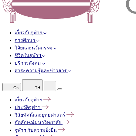
เกี่ยวกับจุฬาฯ
การศึกษา
วิจัยและนวัตกรรม
ชีวิตในจุฬาฯ
บริการสังคม
สาระความรู้และข่าวสาร
On
TH
เกี่ยวกับจุฬาฯ
ประวัติจุฬาฯ
วิสัยทัศน์และยุทธศาสตร์
อัตลักษณ์มหาวิทยาลัย
จุฬาฯ
กับความยั่งยืน