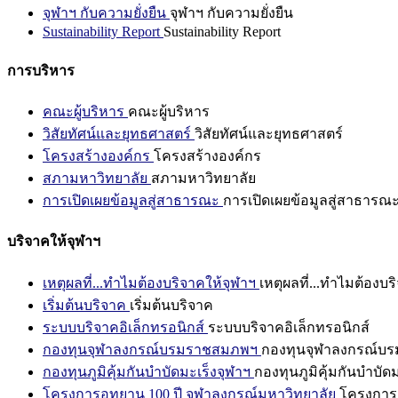
จุฬาฯ กับความยั่งยืน
จุฬาฯ กับความยั่งยืน
Sustainability Report
Sustainability Report
การบริหาร
คณะผู้บริหาร
คณะผู้บริหาร
วิสัยทัศน์และยุทธศาสตร์
วิสัยทัศน์และยุทธศาสตร์
โครงสร้างองค์กร
โครงสร้างองค์กร
สภามหาวิทยาลัย
สภามหาวิทยาลัย
การเปิดเผยข้อมูลสู่สาธารณะ
การเปิดเผยข้อมูลสู่สาธารณ
บริจาคให้จุฬาฯ
เหตุผลที่...ทำไมต้องบริจาคให้จุฬาฯ
เหตุผลที่...ทำไมต้องบร
เริ่มต้นบริจาค
เริ่มต้นบริจาค
ระบบบริจาคอิเล็กทรอนิกส์
ระบบบริจาคอิเล็กทรอนิกส์
กองทุนจุฬาลงกรณ์บรมราชสมภพฯ
กองทุนจุฬาลงกรณ์บ
กองทุนภูมิคุ้มกันบำบัดมะเร็งจุฬาฯ
กองทุนภูมิคุ้มกันบำบัด
โครงการอุทยาน 100 ปี จุฬาลงกรณ์มหาวิทยาลัย
โครงการอ