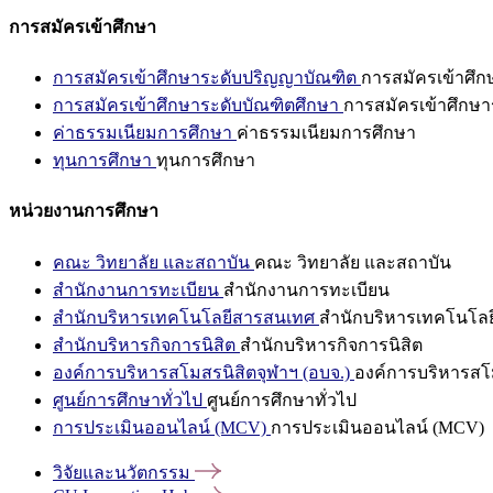
การสมัครเข้าศึกษา
การสมัครเข้าศึกษาระดับปริญญาบัณฑิต
การสมัครเข้าศึ
การสมัครเข้าศึกษาระดับบัณฑิตศึกษา
การสมัครเข้าศึกษา
ค่าธรรมเนียมการศึกษา
ค่าธรรมเนียมการศึกษา
ทุนการศึกษา
ทุนการศึกษา
หน่วยงานการศึกษา
คณะ วิทยาลัย และสถาบัน
คณะ วิทยาลัย และสถาบัน
สำนักงานการทะเบียน
สำนักงานการทะเบียน
สำนักบริหารเทคโนโลยีสารสนเทศ
สำนักบริหารเทคโนโล
สำนักบริหารกิจการนิสิต
สำนักบริหารกิจการนิสิต
องค์การบริหารสโมสรนิสิตจุฬาฯ (อบจ.)
องค์การบริหารสโม
ศูนย์การศึกษาทั่วไป
ศูนย์การศึกษาทั่วไป
การประเมินออนไลน์ (MCV)
การประเมินออนไลน์ (MCV)
วิจัยและนวัตกรรม