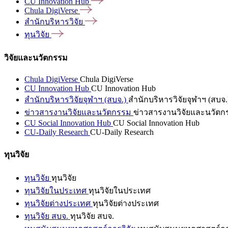
CU Innovation
Hub
Chula
DigiVerse
สำนักบริหารวิจัย
ทุนวิจัย
วิจัยและนวัตกรรม
Chula DigiVerse
Chula DigiVerse
CU Innovation Hub
CU Innovation Hub
สำนักบริหารวิจัยจุฬาฯ (สบจ.)
สำนักบริหารวิจัยจุฬาฯ (สบจ.
ข่าวสารงานวิจัยและนวัตกรรม
ข่าวสารงานวิจัยและนวัตก
CU Social Innovation Hub
CU Social Innovation Hub
CU-Daily Research
CU-Daily Research
ทุนวิจัย
ทุนวิจัย
ทุนวิจัย
ทุนวิจัยในประเทศ
ทุนวิจัยในประเทศ
ทุนวิจัยต่างประเทศ
ทุนวิจัยต่างประเทศ
ทุนวิจัย สบจ.
ทุนวิจัย สบจ.