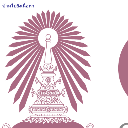
ข้ามไปยังเนื้อหา