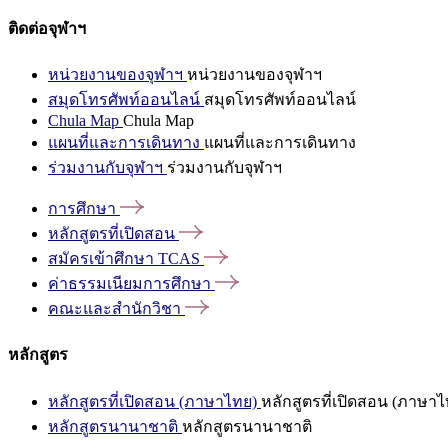
ติดต่อจุฬาฯ
หน่วยงานของจุฬาฯ
หน่วยงานของจุฬาฯ
สมุดโทรศัพท์ออนไลน์
สมุดโทรศัพท์ออนไลน์
Chula Map
Chula Map
แผนที่และการเดินทาง
แผนที่และการเดินทาง
ร่วมงานกับจุฬาฯ
ร่วมงานกับจุฬาฯ
การศึกษา
หลักสูตรที่เปิดสอน
สมัครเข้าศึกษา
TCAS
ค่าธรรมเนียมการศึกษา
คณะและสำนักวิชา
หลักสูตร
หลักสูตรที่เปิดสอน (ภาษาไทย)
หลักสูตรที่เปิดสอน (ภาษาไ
หลักสูตรนานาชาติ
หลักสูตรนานาชาติ