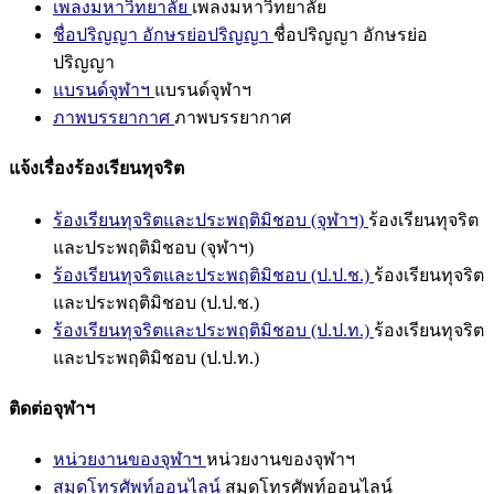
เพลงมหาวิทยาลัย
เพลงมหาวิทยาลัย
ชื่อปริญญา อักษรย่อปริญญา
ชื่อปริญญา อักษรย่อ
ปริญญา
แบรนด์จุฬาฯ
แบรนด์จุฬาฯ
ภาพบรรยากาศ
ภาพบรรยากาศ
แจ้งเรื่องร้องเรียนทุจริต
ร้องเรียนทุจริตและประพฤติมิชอบ (จุฬาฯ)
ร้องเรียนทุจริต
และประพฤติมิชอบ (จุฬาฯ)
ร้องเรียนทุจริตและประพฤติมิชอบ (ป.ป.ช.)
ร้องเรียนทุจริต
และประพฤติมิชอบ (ป.ป.ช.)
ร้องเรียนทุจริตและประพฤติมิชอบ (ป.ป.ท.)
ร้องเรียนทุจริต
และประพฤติมิชอบ (ป.ป.ท.)
ติดต่อจุฬาฯ
หน่วยงานของจุฬาฯ
หน่วยงานของจุฬาฯ
สมุดโทรศัพท์ออนไลน์
สมุดโทรศัพท์ออนไลน์