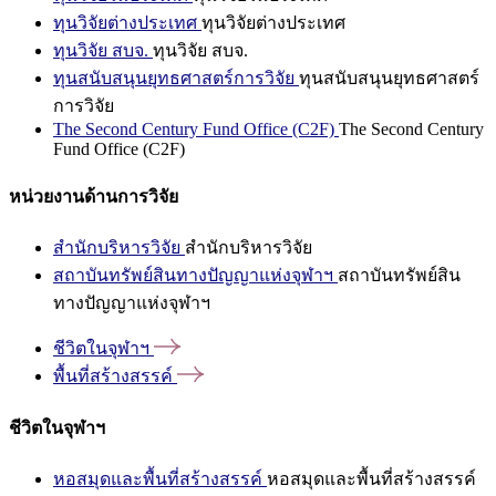
ทุนวิจัยต่างประเทศ
ทุนวิจัยต่างประเทศ
ทุนวิจัย สบจ.
ทุนวิจัย สบจ.
ทุนสนับสนุนยุทธศาสตร์การวิจัย
ทุนสนับสนุนยุทธศาสตร์
การวิจัย
The Second Century Fund Office (C2F)
The Second Century
Fund Office (C2F)
หน่วยงานด้านการวิจัย
สำนักบริหารวิจัย
สำนักบริหารวิจัย
สถาบันทรัพย์สินทางปัญญาแห่งจุฬาฯ
สถาบันทรัพย์สิน
ทางปัญญาแห่งจุฬาฯ
ชีวิตในจุฬาฯ
พื้นที่สร้างสรรค์
ชีวิตในจุฬาฯ
หอสมุดและพื้นที่สร้างสรรค์
หอสมุดและพื้นที่สร้างสรรค์