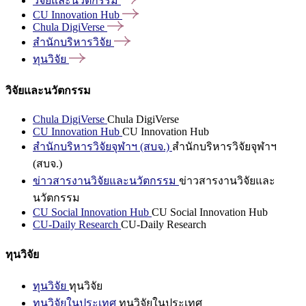
วิจัยและนวัตกรรม
CU Innovation
Hub
Chula
DigiVerse
สำนักบริหารวิจัย
ทุนวิจัย
วิจัยและนวัตกรรม
Chula DigiVerse
Chula DigiVerse
CU Innovation Hub
CU Innovation Hub
สำนักบริหารวิจัยจุฬาฯ (สบจ.)
สำนักบริหารวิจัยจุฬาฯ
(สบจ.)
ข่าวสารงานวิจัยและนวัตกรรม
ข่าวสารงานวิจัยและ
นวัตกรรม
CU Social Innovation Hub
CU Social Innovation Hub
CU-Daily Research
CU-Daily Research
ทุนวิจัย
ทุนวิจัย
ทุนวิจัย
ทุนวิจัยในประเทศ
ทุนวิจัยในประเทศ