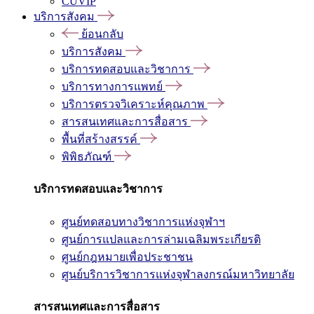
CUVIP
บริการสังคม
ย้อนกลับ
บริการสังคม
บริการทดสอบและวิชาการ
บริการทางการแพทย์
บริการตรวจวิเคราะห์คุณภาพ
สารสนเทศและการสื่อสาร
พื้นที่สร้างสรรค์
พิพิธภัณฑ์
บริการทดสอบและวิชาการ
ศูนย์ทดสอบทางวิชาการแห่งจุฬาฯ
ศูนย์การแปลและการล่ามเฉลิมพระเกียรติ
ศูนย์กฎหมายเพื่อประชาชน
ศูนย์บริการวิชาการแห่งจุฬาลงกรณ์มหาวิทยาลัย
สารสนเทศและการสื่อสาร