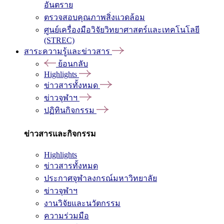
อันตราย
ตรวจสอบคุณภาพสิ่งแวดล้อม
ศูนย์เครื่องมือวิจัยวิทยาศาสตร์และเทคโนโลยี
(STREC)
สาระความรู้และข่าวสาร
ย้อนกลับ
Highlights
ข่าวสารทั้งหมด
ข่าวจุฬาฯ
ปฏิทินกิจกรรม
ข่าวสารและกิจกรรม
Highlights
ข่าวสารทั้งหมด
ประกาศจุฬาลงกรณ์มหาวิทยาลัย
ข่าวจุฬาฯ
งานวิจัยและนวัตกรรม
ความร่วมมือ