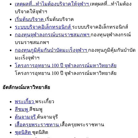
เหตุผลที่...ทำไมต้องบริจาคให้จุฬาฯ
เหตุผลที่...ทำไมต้อง
บริจาคให้จุฬาฯ
เริ่มต้นบริจาค
เริ่มต้นบริจาค
ระบบบริจาคอิเล็กทรอนิกส์
ระบบบริจาคอิเล็กทรอนิกส์
กองทุนจุฬาลงกรณ์บรมราชสมภพฯ
กองทุนจุฬาลงกรณ์
บรมราชสมภพฯ
กองทุนภูมิคุ้มกันบำบัดมะเร็งจุฬาฯ
กองทุนภูมิคุ้มกันบำบัด
มะเร็งจุฬาฯ
โครงการอุทยาน 100 ปี จุฬาลงกรณ์มหาวิทยาลัย
โครงการอุทยาน 100 ปี จุฬาลงกรณ์มหาวิทยาลัย
อัตลักษณ์มหาวิทยาลัย
พระเกี้ยว
พระเกี้ยว
สีชมพู
สีชมพู
ต้นจามจุรี
ต้นจามจุรี
เสื้อครุยพระราชทาน
เสื้อครุยพระราชทาน
ชุดนิสิต
ชุดนิสิต