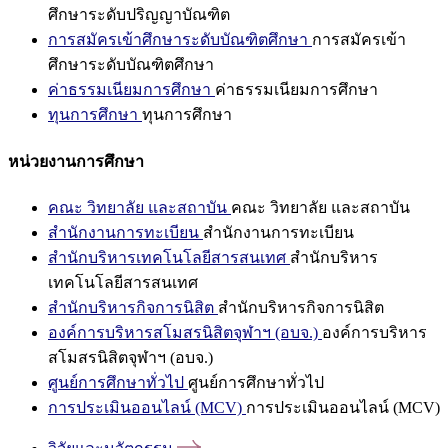
ศึกษาระดับปริญญาบัณฑิต
การสมัครเข้าศึกษาระดับบัณฑิตศึกษา
การสมัครเข้า
ศึกษาระดับบัณฑิตศึกษา
ค่าธรรมเนียมการศึกษา
ค่าธรรมเนียมการศึกษา
ทุนการศึกษา
ทุนการศึกษา
หน่วยงานการศึกษา
คณะ วิทยาลัย และสถาบัน
คณะ วิทยาลัย และสถาบัน
สำนักงานการทะเบียน
สำนักงานการทะเบียน
สำนักบริหารเทคโนโลยีสารสนเทศ
สำนักบริหาร
เทคโนโลยีสารสนเทศ
สำนักบริหารกิจการนิสิต
สำนักบริหารกิจการนิสิต
องค์การบริหารสโมสรนิสิตจุฬาฯ (อบจ.)
องค์การบริหาร
สโมสรนิสิตจุฬาฯ (อบจ.)
ศูนย์การศึกษาทั่วไป
ศูนย์การศึกษาทั่วไป
การประเมินออนไลน์ (MCV)
การประเมินออนไลน์ (MCV)