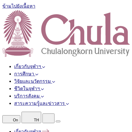
ข้ามไปยังเนื้อหา
เกี่ยวกับจุฬาฯ
การศึกษา
วิจัยและนวัตกรรม
ชีวิตในจุฬาฯ
บริการสังคม
สาระความรู้และข่าวสาร
On
TH
เกี่ยวกับจุฬาฯ