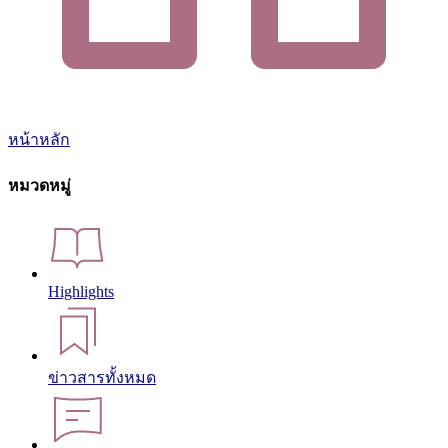
หน้าหลัก
หมวดหมู่
Highlights
ข่าวสารทั้งหมด