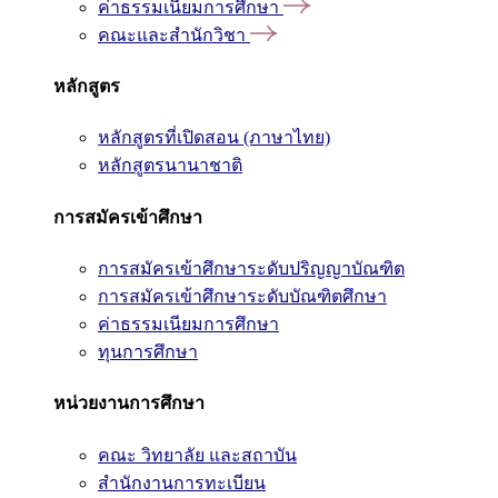
ค่าธรรมเนียมการศึกษา
คณะและสำนักวิชา
หลักสูตร
หลักสูตรที่เปิดสอน (ภาษาไทย)
หลักสูตรนานาชาติ
การสมัครเข้าศึกษา
การสมัครเข้าศึกษาระดับปริญญาบัณฑิต
การสมัครเข้าศึกษาระดับบัณฑิตศึกษา
ค่าธรรมเนียมการศึกษา
ทุนการศึกษา
หน่วยงานการศึกษา
คณะ วิทยาลัย และสถาบัน
สำนักงานการทะเบียน