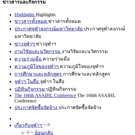
ข่าวสารและกิจกรรม
Highlights
Highlights
ข่าวสารทั้งหมด
ข่าวสารทั้งหมด
ประกาศจุฬาลงกรณ์มหาวิทยาลัย
ประกาศจุฬาลงกรณ์
มหาวิทยาลัย
ข่าวจุฬาฯ
ข่าวจุฬาฯ
งานวิจัยและนวัตกรรม
งานวิจัยและนวัตกรรม
ความร่วมมือ
ความร่วมมือ
ความภูมิใจของจุฬาฯ
ความภูมิใจของจุฬาฯ
การศึกษาและหลักสูตร
การศึกษาและหลักสูตร
จุฬาฯ ในสื่อ
จุฬาฯ ในสื่อ
ปฏิทินกิจกรรม
ปฏิทินกิจกรรม
The 166th ASAIHL Conference
The 166th ASAIHL
Conference
ประกาศจัดซื้อจัดจ้าง
ประกาศจัดซื้อจัดจ้าง
เกี่ยวกับจุฬาฯ
ย้อนกลับ