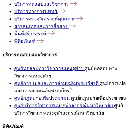
บริการทดสอบและวิชาการ
บริการทางการแพทย์
บริการตรวจวิเคราะห์คุณภาพ
สารสนเทศและการสื่อสาร
พื้นที่สร้างสรรค์
พิพิธภัณฑ์
บริการทดสอบและวิชาการ
ศูนย์ทดสอบทางวิชาการแห่งจุฬาฯ
ศูนย์ทดสอบทาง
วิชาการแห่งจุฬาฯ
ศูนย์การแปลและการล่ามเฉลิมพระเกียรติ
ศูนย์การแปล
และการล่ามเฉลิมพระเกียรติ
ศูนย์กฎหมายเพื่อประชาชน
ศูนย์กฎหมายเพื่อประชาชน
ศูนย์บริการวิชาการแห่งจุฬาลงกรณ์มหาวิทยาลัย
ศูนย์
บริการวิชาการแห่งจุฬาลงกรณ์มหาวิทยาลัย
พิพิธภัณฑ์