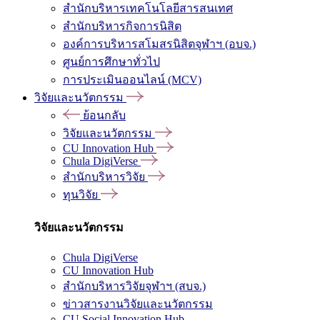
สำนักบริหารเทคโนโลยีสารสนเทศ
สำนักบริหารกิจการนิสิต
องค์การบริหารสโมสรนิสิตจุฬาฯ (อบจ.)
ศูนย์การศึกษาทั่วไป
การประเมินออนไลน์ (MCV)
วิจัยและนวัตกรรม
ย้อนกลับ
วิจัยและนวัตกรรม
CU Innovation Hub
Chula DigiVerse
สำนักบริหารวิจัย
ทุนวิจัย
วิจัยและนวัตกรรม
Chula DigiVerse
CU Innovation Hub
สำนักบริหารวิจัยจุฬาฯ (สบจ.)
ข่าวสารงานวิจัยและนวัตกรรม
CU Social Innovation Hub