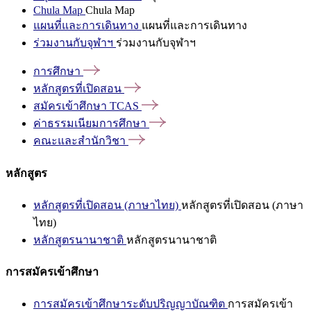
Chula Map
Chula Map
แผนที่และการเดินทาง
แผนที่และการเดินทาง
ร่วมงานกับจุฬาฯ
ร่วมงานกับจุฬาฯ
การศึกษา
หลักสูตรที่เปิดสอน
สมัครเข้าศึกษา
TCAS
ค่าธรรมเนียมการศึกษา
คณะและสำนักวิชา
หลักสูตร
หลักสูตรที่เปิดสอน (ภาษาไทย)
หลักสูตรที่เปิดสอน (ภาษา
ไทย)
หลักสูตรนานาชาติ
หลักสูตรนานาชาติ
การสมัครเข้าศึกษา
การสมัครเข้าศึกษาระดับปริญญาบัณฑิต
การสมัครเข้า