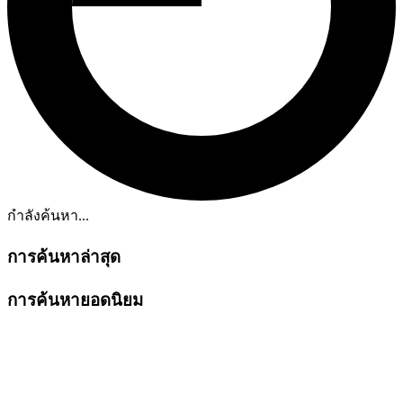
กำลังค้นหา...
การค้นหาล่าสุด
การค้นหายอดนิยม