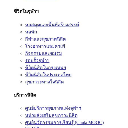
ชีวิตในจุฬาฯ
หอสมุดและพื้นที่สร้างสรรค์
หอพัก
กีฬาและสุขภาพนิสิต
โรงอาหารและคาเฟ่
กิจกรรมและชมรม
รอบรั้วจุฬาฯ
ชีวิตนิสิตในกรุงเทพฯ
ชีวิตนิสิตในประเทศไทย
สุขภาวะทางใจนิสิต
บริการนิสิต
ศูนย์บริการสุขภาพแห่งจุฬาฯ
หน่วยส่งเสริมสุขภาวะนิสิต
ศูนย์นวัตกรรมการเรียนรู้ (Chula MOOC)