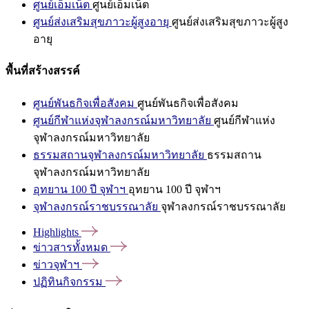
ศูนย์เอ็มเน็ต
ศูนย์เอ็มเน็ต
ศูนย์ส่งเสริมสุขภาวะผู้สูงอายุ
ศูนย์ส่งเสริมสุขภาวะผู้สูง
อายุ
พื้นที่สร้างสรรค์
ศูนย์พันธกิจเพื่อสังคม
ศูนย์พันธกิจเพื่อสังคม
ศูนย์กีฬาแห่งจุฬาลงกรณ์มหาวิทยาลัย
ศูนย์กีฬาแห่ง
จุฬาลงกรณ์มหาวิทยาลัย
ธรรมสถานจุฬาลงกรณ์มหาวิทยาลัย
ธรรมสถาน
จุฬาลงกรณ์มหาวิทยาลัย
อุทยาน 100 ปี จุฬาฯ
อุทยาน 100 ปี จุฬาฯ
จุฬาลงกรณ์ราชบรรณาลัย
จุฬาลงกรณ์ราชบรรณาลัย
Highlights
ข่าวสารทั้งหมด
ข่าวจุฬาฯ
ปฏิทินกิจกรรม