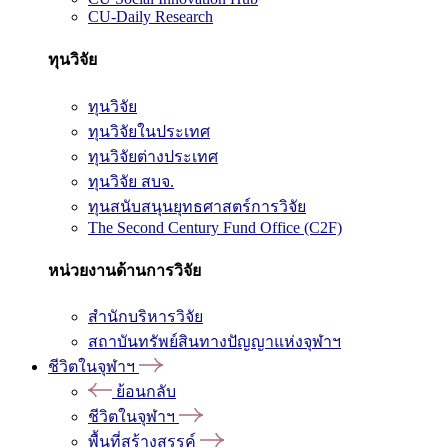
CU-Daily Research
ทุนวิจัย
ทุนวิจัย
ทุนวิจัยในประเทศ
ทุนวิจัยต่างประเทศ
ทุนวิจัย สบจ.
ทุนสนับสนุนยุทธศาสตร์การวิจัย
The Second Century Fund Office (C2F)
หน่วยงานด้านการวิจัย
สำนักบริหารวิจัย
สถาบันทรัพย์สินทางปัญญาแห่งจุฬาฯ
ชีวิตในจุฬาฯ
ย้อนกลับ
ชีวิตในจุฬาฯ
พื้นที่สร้างสรรค์