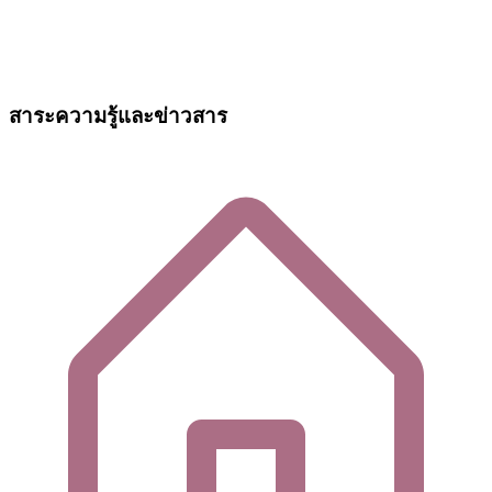
สาระความรู้และข่าวสาร