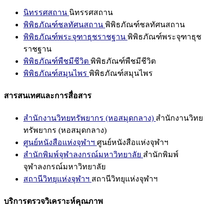
นิทรรศสถาน
นิทรรศสถาน
พิพิธภัณฑ์ชลทัศนสถาน
พิพิธภัณฑ์ชลทัศนสถาน
พิพิธภัณฑ์พระจุฑาธุชราชฐาน
พิพิธภัณฑ์พระจุฑาธุช
ราชฐาน
พิพิธภัณฑ์พืชมีชีวิต
พิพิธภัณฑ์พืชมีชีวิต
พิพิธภัณฑ์สมุนไพร
พิพิธภัณฑ์สมุนไพร
สารสนเทศและการสื่อสาร
สำนักงานวิทยทรัพยากร (หอสมุดกลาง)
สำนักงานวิทย
ทรัพยากร (หอสมุดกลาง)
ศูนย์หนังสือแห่งจุฬาฯ
ศูนย์หนังสือแห่งจุฬาฯ
สำนักพิมพ์จุฬาลงกรณ์มหาวิทยาลัย
สำนักพิมพ์
จุฬาลงกรณ์มหาวิทยาลัย
สถานีวิทยุแห่งจุฬาฯ
สถานีวิทยุแห่งจุฬาฯ
บริการตรวจวิเคราะห์คุณภาพ