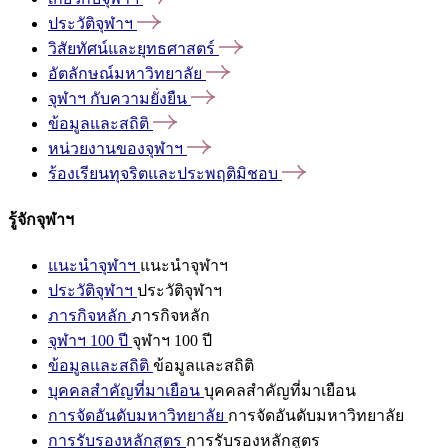
ประวัติจุฬาฯ
วิสัยทัศน์และยุทธศาสตร์
อัตลักษณ์มหาวิทยาลัย
จุฬาฯ
กับความยั่งยืน
ข้อมูลและสถิติ
หน่วยงานของจุฬาฯ
ร้องเรียนทุจริตและประพฤติมิชอบ
รู้จักจุฬาฯ
แนะนำจุฬาฯ
แนะนำจุฬาฯ
ประวัติจุฬาฯ
ประวัติจุฬาฯ
ภารกิจหลัก
ภารกิจหลัก
จุฬาฯ 100 ปี
จุฬาฯ 100 ปี
ข้อมูลและสถิติ
ข้อมูลและสถิติ
บุคคลสำคัญที่มาเยือน
บุคคลสำคัญที่มาเยือน
การจัดอันดับมหาวิทยาลัย
การจัดอันดับมหาวิทยาลัย
การรับรองหลักสูตร
การรับรองหลักสูตร