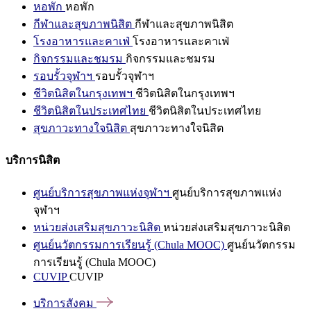
หอพัก
หอพัก
กีฬาและสุขภาพนิสิต
กีฬาและสุขภาพนิสิต
โรงอาหารและคาเฟ่
โรงอาหารและคาเฟ่
กิจกรรมและชมรม
กิจกรรมและชมรม
รอบรั้วจุฬาฯ
รอบรั้วจุฬาฯ
ชีวิตนิสิตในกรุงเทพฯ
ชีวิตนิสิตในกรุงเทพฯ
ชีวิตนิสิตในประเทศไทย
ชีวิตนิสิตในประเทศไทย
สุขภาวะทางใจนิสิต
สุขภาวะทางใจนิสิต
บริการนิสิต
ศูนย์บริการสุขภาพแห่งจุฬาฯ
ศูนย์บริการสุขภาพแห่ง
จุฬาฯ
หน่วยส่งเสริมสุขภาวะนิสิต
หน่วยส่งเสริมสุขภาวะนิสิต
ศูนย์นวัตกรรมการเรียนรู้ (Chula MOOC)
ศูนย์นวัตกรรม
การเรียนรู้ (Chula MOOC)
CUVIP
CUVIP
บริการสังคม