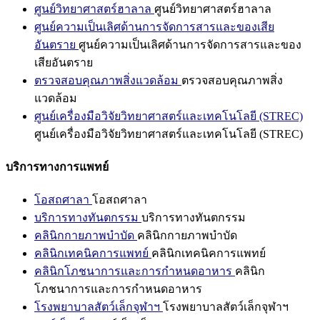
ศูนย์วิทยาศาสตร์ฮาลาล
ศูนย์วิทยาศาสตร์ฮาลาล
ศูนย์ความเป็นเลิศด้านการจัดการสารและของเสีย
อันตราย
ศูนย์ความเป็นเลิศด้านการจัดการสารและของ
เสียอันตราย
ตรวจสอบคุณภาพสิ่งแวดล้อม
ตรวจสอบคุณภาพสิ่ง
แวดล้อม
ศูนย์เครื่องมือวิจัยวิทยาศาสตร์และเทคโนโลยี (STREC)
ศูนย์เครื่องมือวิจัยวิทยาศาสตร์และเทคโนโลยี (STREC)
บริการทางการแพทย์
โอสถศาลา
โอสถศาลา
บริการทางทันตกรรม
บริการทางทันตกรรม
คลินิกกายภาพบำบัด
คลินิกกายภาพบำบัด
คลินิกเทคนิคการแพทย์
คลินิกเทคนิคการแพทย์
คลินิกโภชนาการและการกำหนดอาหาร
คลินิก
โภชนาการและการกำหนดอาหาร
โรงพยาบาลสัตว์เล็กจุฬาฯ
โรงพยาบาลสัตว์เล็กจุฬาฯ