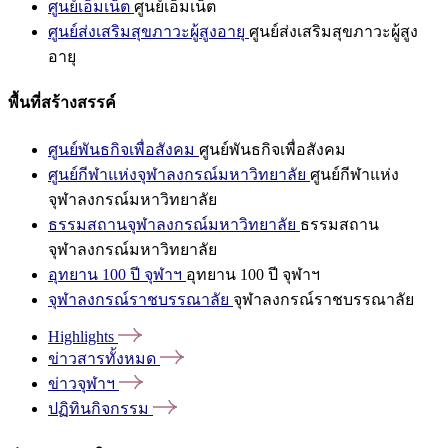
ศูนย์เอ็มเน็ต
ศูนย์เอ็มเน็ต
ศูนย์ส่งเสริมสุขภาวะผู้สูงอายุ
ศูนย์ส่งเสริมสุขภาวะผู้สูง
อายุ
พื้นที่สร้างสรรค์
ศูนย์พันธกิจเพื่อสังคม
ศูนย์พันธกิจเพื่อสังคม
ศูนย์กีฬาแห่งจุฬาลงกรณ์มหาวิทยาลัย
ศูนย์กีฬาแห่ง
จุฬาลงกรณ์มหาวิทยาลัย
ธรรมสถานจุฬาลงกรณ์มหาวิทยาลัย
ธรรมสถาน
จุฬาลงกรณ์มหาวิทยาลัย
อุทยาน 100 ปี จุฬาฯ
อุทยาน 100 ปี จุฬาฯ
จุฬาลงกรณ์ราชบรรณาลัย
จุฬาลงกรณ์ราชบรรณาลัย
Highlights
ข่าวสารทั้งหมด
ข่าวจุฬาฯ
ปฏิทินกิจกรรม