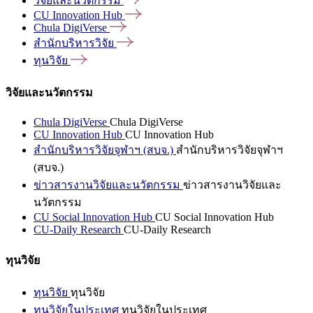
วิจัยและนวัตกรรม
CU Innovation
Hub
Chula
DigiVerse
สำนักบริหารวิจัย
ทุนวิจัย
วิจัยและนวัตกรรม
Chula DigiVerse
Chula DigiVerse
CU Innovation Hub
CU Innovation Hub
สำนักบริหารวิจัยจุฬาฯ (สบจ.)
สำนักบริหารวิจัยจุฬาฯ
(สบจ.)
ข่าวสารงานวิจัยและนวัตกรรม
ข่าวสารงานวิจัยและ
นวัตกรรม
CU Social Innovation Hub
CU Social Innovation Hub
CU-Daily Research
CU-Daily Research
ทุนวิจัย
ทุนวิจัย
ทุนวิจัย
ทุนวิจัยในประเทศ
ทุนวิจัยในประเทศ