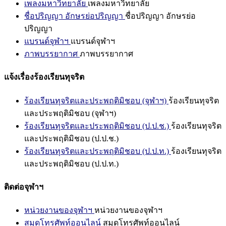
เพลงมหาวิทยาลัย
เพลงมหาวิทยาลัย
ชื่อปริญญา อักษรย่อปริญญา
ชื่อปริญญา อักษรย่อ
ปริญญา
แบรนด์จุฬาฯ
แบรนด์จุฬาฯ
ภาพบรรยากาศ
ภาพบรรยากาศ
แจ้งเรื่องร้องเรียนทุจริต
ร้องเรียนทุจริตและประพฤติมิชอบ (จุฬาฯ)
ร้องเรียนทุจริต
และประพฤติมิชอบ (จุฬาฯ)
ร้องเรียนทุจริตและประพฤติมิชอบ (ป.ป.ช.)
ร้องเรียนทุจริต
และประพฤติมิชอบ (ป.ป.ช.)
ร้องเรียนทุจริตและประพฤติมิชอบ (ป.ป.ท.)
ร้องเรียนทุจริต
และประพฤติมิชอบ (ป.ป.ท.)
ติดต่อจุฬาฯ
หน่วยงานของจุฬาฯ
หน่วยงานของจุฬาฯ
สมุดโทรศัพท์ออนไลน์
สมุดโทรศัพท์ออนไลน์