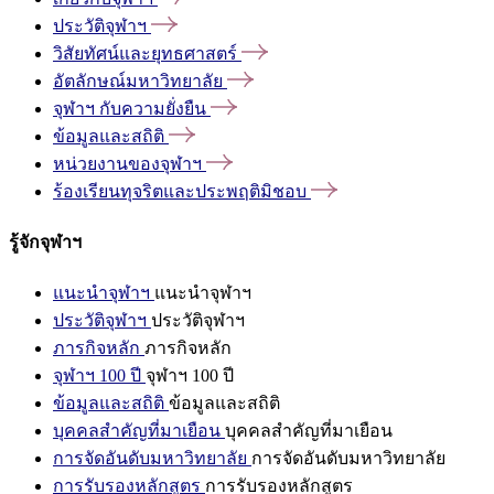
ประวัติจุฬาฯ
วิสัยทัศน์และยุทธศาสตร์
อัตลักษณ์มหาวิทยาลัย
จุฬาฯ
กับความยั่งยืน
ข้อมูลและสถิติ
หน่วยงานของจุฬาฯ
ร้องเรียนทุจริตและประพฤติมิชอบ
รู้จักจุฬาฯ
แนะนำจุฬาฯ
แนะนำจุฬาฯ
ประวัติจุฬาฯ
ประวัติจุฬาฯ
ภารกิจหลัก
ภารกิจหลัก
จุฬาฯ 100 ปี
จุฬาฯ 100 ปี
ข้อมูลและสถิติ
ข้อมูลและสถิติ
บุคคลสำคัญที่มาเยือน
บุคคลสำคัญที่มาเยือน
การจัดอันดับมหาวิทยาลัย
การจัดอันดับมหาวิทยาลัย
การรับรองหลักสูตร
การรับรองหลักสูตร