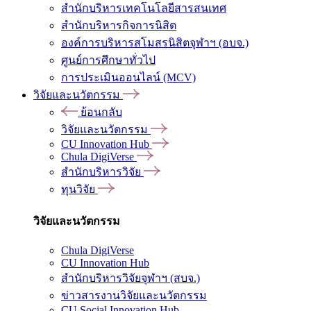
สำนักบริหารเทคโนโลยีสารสนเทศ
สำนักบริหารกิจการนิสิต
องค์การบริหารสโมสรนิสิตจุฬาฯ (อบจ.)
ศูนย์การศึกษาทั่วไป
การประเมินออนไลน์ (MCV)
วิจัยและนวัตกรรม
ย้อนกลับ
วิจัยและนวัตกรรม
CU Innovation Hub
Chula DigiVerse
สำนักบริหารวิจัย
ทุนวิจัย
วิจัยและนวัตกรรม
Chula DigiVerse
CU Innovation Hub
สำนักบริหารวิจัยจุฬาฯ (สบจ.)
ข่าวสารงานวิจัยและนวัตกรรม
CU Social Innovation Hub