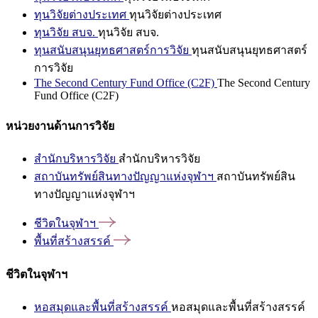
ทุนวิจัยต่างประเทศ
ทุนวิจัยต่างประเทศ
ทุนวิจัย สบจ.
ทุนวิจัย สบจ.
ทุนสนับสนุนยุทธศาสตร์การวิจัย
ทุนสนับสนุนยุทธศาสตร์
การวิจัย
The Second Century Fund Office (C2F)
The Second Century
Fund Office (C2F)
หน่วยงานด้านการวิจัย
สำนักบริหารวิจัย
สำนักบริหารวิจัย
สถาบันทรัพย์สินทางปัญญาแห่งจุฬาฯ
สถาบันทรัพย์สิน
ทางปัญญาแห่งจุฬาฯ
ชีวิตในจุฬาฯ
พื้นที่สร้างสรรค์
ชีวิตในจุฬาฯ
หอสมุดและพื้นที่สร้างสรรค์
หอสมุดและพื้นที่สร้างสรรค์