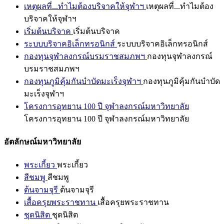
เหตุผลที่...ทำไมต้องบริจาคให้จุฬาฯ
เหตุผลที่...ทำไมต้อง
บริจาคให้จุฬาฯ
เริ่มต้นบริจาค
เริ่มต้นบริจาค
ระบบบริจาคอิเล็กทรอนิกส์
ระบบบริจาคอิเล็กทรอนิกส์
กองทุนจุฬาลงกรณ์บรมราชสมภพฯ
กองทุนจุฬาลงกรณ์
บรมราชสมภพฯ
กองทุนภูมิคุ้มกันบำบัดมะเร็งจุฬาฯ
กองทุนภูมิคุ้มกันบำบัด
มะเร็งจุฬาฯ
โครงการอุทยาน 100 ปี จุฬาลงกรณ์มหาวิทยาลัย
โครงการอุทยาน 100 ปี จุฬาลงกรณ์มหาวิทยาลัย
อัตลักษณ์มหาวิทยาลัย
พระเกี้ยว
พระเกี้ยว
สีชมพู
สีชมพู
ต้นจามจุรี
ต้นจามจุรี
เสื้อครุยพระราชทาน
เสื้อครุยพระราชทาน
ชุดนิสิต
ชุดนิสิต