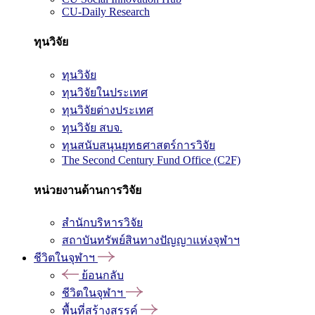
CU-Daily Research
ทุนวิจัย
ทุนวิจัย
ทุนวิจัยในประเทศ
ทุนวิจัยต่างประเทศ
ทุนวิจัย สบจ.
ทุนสนับสนุนยุทธศาสตร์การวิจัย
The Second Century Fund Office (C2F)
หน่วยงานด้านการวิจัย
สำนักบริหารวิจัย
สถาบันทรัพย์สินทางปัญญาแห่งจุฬาฯ
ชีวิตในจุฬาฯ
ย้อนกลับ
ชีวิตในจุฬาฯ
พื้นที่สร้างสรรค์