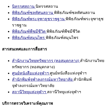
นิทรรศสถาน
นิทรรศสถาน
พิพิธภัณฑ์ชลทัศนสถาน
พิพิธภัณฑ์ชลทัศนสถาน
พิพิธภัณฑ์พระจุฑาธุชราชฐาน
พิพิธภัณฑ์พระจุฑาธุช
ราชฐาน
พิพิธภัณฑ์พืชมีชีวิต
พิพิธภัณฑ์พืชมีชีวิต
พิพิธภัณฑ์สมุนไพร
พิพิธภัณฑ์สมุนไพร
สารสนเทศและการสื่อสาร
สำนักงานวิทยทรัพยากร (หอสมุดกลาง)
สำนักงานวิทย
ทรัพยากร (หอสมุดกลาง)
ศูนย์หนังสือแห่งจุฬาฯ
ศูนย์หนังสือแห่งจุฬาฯ
สำนักพิมพ์จุฬาลงกรณ์มหาวิทยาลัย
สำนักพิมพ์
จุฬาลงกรณ์มหาวิทยาลัย
สถานีวิทยุแห่งจุฬาฯ
สถานีวิทยุแห่งจุฬาฯ
บริการตรวจวิเคราะห์คุณภาพ