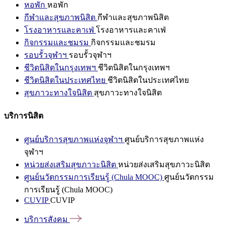
หอพัก
หอพัก
กีฬาและสุขภาพนิสิต
กีฬาและสุขภาพนิสิต
โรงอาหารและคาเฟ่
โรงอาหารและคาเฟ่
กิจกรรมและชมรม
กิจกรรมและชมรม
รอบรั้วจุฬาฯ
รอบรั้วจุฬาฯ
ชีวิตนิสิตในกรุงเทพฯ
ชีวิตนิสิตในกรุงเทพฯ
ชีวิตนิสิตในประเทศไทย
ชีวิตนิสิตในประเทศไทย
สุขภาวะทางใจนิสิต
สุขภาวะทางใจนิสิต
บริการนิสิต
ศูนย์บริการสุขภาพแห่งจุฬาฯ
ศูนย์บริการสุขภาพแห่ง
จุฬาฯ
หน่วยส่งเสริมสุขภาวะนิสิต
หน่วยส่งเสริมสุขภาวะนิสิต
ศูนย์นวัตกรรมการเรียนรู้ (Chula MOOC)
ศูนย์นวัตกรรม
การเรียนรู้ (Chula MOOC)
CUVIP
CUVIP
บริการสังคม