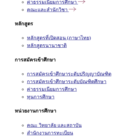
ค่าธรรมเนียมการศึกษา
คณะและสำนักวิชา
หลักสูตร
หลักสูตรที่เปิดสอน (ภาษาไทย)
หลักสูตรนานาชาติ
การสมัครเข้าศึกษา
การสมัครเข้าศึกษาระดับปริญญาบัณฑิต
การสมัครเข้าศึกษาระดับบัณฑิตศึกษา
ค่าธรรมเนียมการศึกษา
ทุนการศึกษา
หน่วยงานการศึกษา
คณะ วิทยาลัย และสถาบัน
สำนักงานการทะเบียน