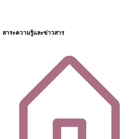
สาระความรู้และข่าวสาร