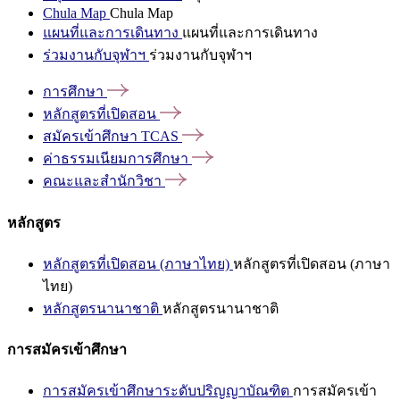
Chula Map
Chula Map
แผนที่และการเดินทาง
แผนที่และการเดินทาง
ร่วมงานกับจุฬาฯ
ร่วมงานกับจุฬาฯ
การศึกษา
หลักสูตรที่เปิดสอน
สมัครเข้าศึกษา
TCAS
ค่าธรรมเนียมการศึกษา
คณะและสำนักวิชา
หลักสูตร
หลักสูตรที่เปิดสอน (ภาษาไทย)
หลักสูตรที่เปิดสอน (ภาษา
ไทย)
หลักสูตรนานาชาติ
หลักสูตรนานาชาติ
การสมัครเข้าศึกษา
การสมัครเข้าศึกษาระดับปริญญาบัณฑิต
การสมัครเข้า