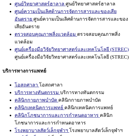
ศูนย์วิทยาศาสตร์ฮาลาล
ศูนย์วิทยาศาสตร์ฮาลาล
ศูนย์ความเป็นเลิศด้านการจัดการสารและของเสีย
อันตราย
ศูนย์ความเป็นเลิศด้านการจัดการสารและของ
เสียอันตราย
ตรวจสอบคุณภาพสิ่งแวดล้อม
ตรวจสอบคุณภาพสิ่ง
แวดล้อม
ศูนย์เครื่องมือวิจัยวิทยาศาสตร์และเทคโนโลยี (STREC)
ศูนย์เครื่องมือวิจัยวิทยาศาสตร์และเทคโนโลยี (STREC)
บริการทางการแพทย์
โอสถศาลา
โอสถศาลา
บริการทางทันตกรรม
บริการทางทันตกรรม
คลินิกกายภาพบำบัด
คลินิกกายภาพบำบัด
คลินิกเทคนิคการแพทย์
คลินิกเทคนิคการแพทย์
คลินิกโภชนาการและการกำหนดอาหาร
คลินิก
โภชนาการและการกำหนดอาหาร
โรงพยาบาลสัตว์เล็กจุฬาฯ
โรงพยาบาลสัตว์เล็กจุฬาฯ