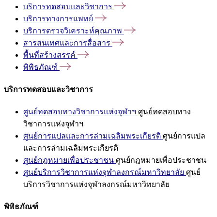
บริการทดสอบและวิชาการ
บริการทางการแพทย์
บริการตรวจวิเคราะห์คุณภาพ
สารสนเทศและการสื่อสาร
พื้นที่สร้างสรรค์
พิพิธภัณฑ์
บริการทดสอบและวิชาการ
ศูนย์ทดสอบทางวิชาการแห่งจุฬาฯ
ศูนย์ทดสอบทาง
วิชาการแห่งจุฬาฯ
ศูนย์การแปลและการล่ามเฉลิมพระเกียรติ
ศูนย์การแปล
และการล่ามเฉลิมพระเกียรติ
ศูนย์กฎหมายเพื่อประชาชน
ศูนย์กฎหมายเพื่อประชาชน
ศูนย์บริการวิชาการแห่งจุฬาลงกรณ์มหาวิทยาลัย
ศูนย์
บริการวิชาการแห่งจุฬาลงกรณ์มหาวิทยาลัย
พิพิธภัณฑ์