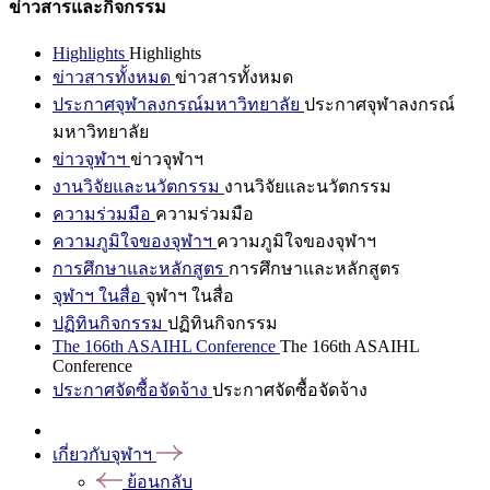
ข่าวสารและกิจกรรม
Highlights
Highlights
ข่าวสารทั้งหมด
ข่าวสารทั้งหมด
ประกาศจุฬาลงกรณ์มหาวิทยาลัย
ประกาศจุฬาลงกรณ์
มหาวิทยาลัย
ข่าวจุฬาฯ
ข่าวจุฬาฯ
งานวิจัยและนวัตกรรม
งานวิจัยและนวัตกรรม
ความร่วมมือ
ความร่วมมือ
ความภูมิใจของจุฬาฯ
ความภูมิใจของจุฬาฯ
การศึกษาและหลักสูตร
การศึกษาและหลักสูตร
จุฬาฯ ในสื่อ
จุฬาฯ ในสื่อ
ปฏิทินกิจกรรม
ปฏิทินกิจกรรม
The 166th ASAIHL Conference
The 166th ASAIHL
Conference
ประกาศจัดซื้อจัดจ้าง
ประกาศจัดซื้อจัดจ้าง
เกี่ยวกับจุฬาฯ
ย้อนกลับ