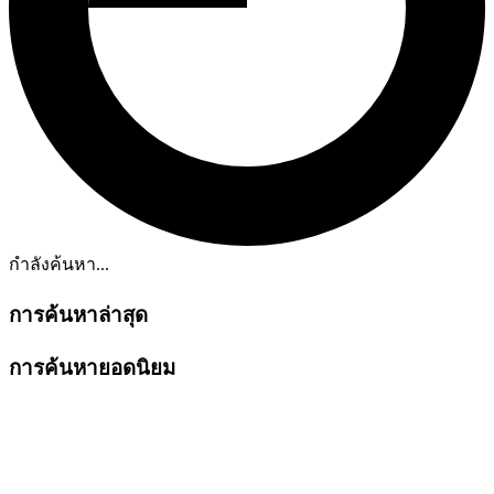
กำลังค้นหา...
การค้นหาล่าสุด
การค้นหายอดนิยม