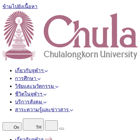
ข้ามไปยังเนื้อหา
เกี่ยวกับจุฬาฯ
การศึกษา
วิจัยและนวัตกรรม
ชีวิตในจุฬาฯ
บริการสังคม
สาระความรู้และข่าวสาร
On
TH
เกี่ยวกับจุฬาฯ