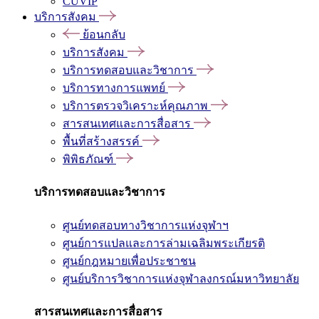
CUVIP
บริการสังคม
ย้อนกลับ
บริการสังคม
บริการทดสอบและวิชาการ
บริการทางการแพทย์
บริการตรวจวิเคราะห์คุณภาพ
สารสนเทศและการสื่อสาร
พื้นที่สร้างสรรค์
พิพิธภัณฑ์
บริการทดสอบและวิชาการ
ศูนย์ทดสอบทางวิชาการแห่งจุฬาฯ
ศูนย์การแปลและการล่ามเฉลิมพระเกียรติ
ศูนย์กฎหมายเพื่อประชาชน
ศูนย์บริการวิชาการแห่งจุฬาลงกรณ์มหาวิทยาลัย
สารสนเทศและการสื่อสาร