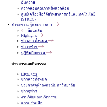
อันตราย
ตรวจสอบคุณภาพสิ่งแวดล้อม
ศูนย์เครื่องมือวิจัยวิทยาศาสตร์และเทคโนโลยี
(STREC)
สาระความรู้และข่าวสาร
ย้อนกลับ
Highlights
ข่าวสารทั้งหมด
ข่าวจุฬาฯ
ปฏิทินกิจกรรม
ข่าวสารและกิจกรรม
Highlights
ข่าวสารทั้งหมด
ประกาศจุฬาลงกรณ์มหาวิทยาลัย
ข่าวจุฬาฯ
งานวิจัยและนวัตกรรม
ความร่วมมือ