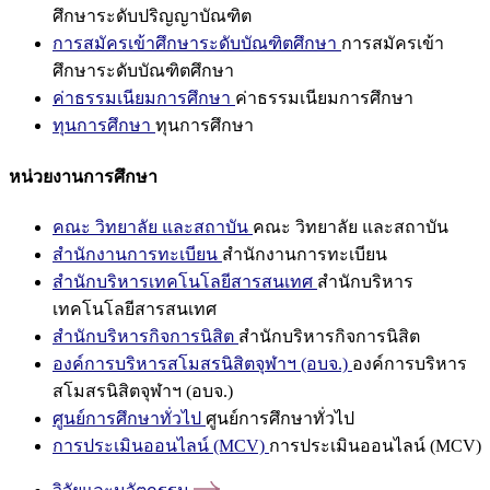
ศึกษาระดับปริญญาบัณฑิต
การสมัครเข้าศึกษาระดับบัณฑิตศึกษา
การสมัครเข้า
ศึกษาระดับบัณฑิตศึกษา
ค่าธรรมเนียมการศึกษา
ค่าธรรมเนียมการศึกษา
ทุนการศึกษา
ทุนการศึกษา
หน่วยงานการศึกษา
คณะ วิทยาลัย และสถาบัน
คณะ วิทยาลัย และสถาบัน
สำนักงานการทะเบียน
สำนักงานการทะเบียน
สำนักบริหารเทคโนโลยีสารสนเทศ
สำนักบริหาร
เทคโนโลยีสารสนเทศ
สำนักบริหารกิจการนิสิต
สำนักบริหารกิจการนิสิต
องค์การบริหารสโมสรนิสิตจุฬาฯ (อบจ.)
องค์การบริหาร
สโมสรนิสิตจุฬาฯ (อบจ.)
ศูนย์การศึกษาทั่วไป
ศูนย์การศึกษาทั่วไป
การประเมินออนไลน์ (MCV)
การประเมินออนไลน์ (MCV)