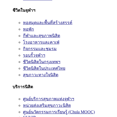
ชีวิตในจุฬาฯ
หอสมุดและพื้นที่สร้างสรรค์
หอพัก
กีฬาและสุขภาพนิสิต
โรงอาหารและคาเฟ่
กิจกรรมและชมรม
รอบรั้วจุฬาฯ
ชีวิตนิสิตในกรุงเทพฯ
ชีวิตนิสิตในประเทศไทย
สุขภาวะทางใจนิสิต
บริการนิสิต
ศูนย์บริการสุขภาพแห่งจุฬาฯ
หน่วยส่งเสริมสุขภาวะนิสิต
ศูนย์นวัตกรรมการเรียนรู้ (Chula MOOC)