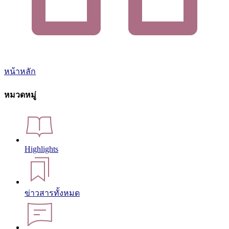
หน้าหลัก
หมวดหมู่
Highlights
ข่าวสารทั้งหมด