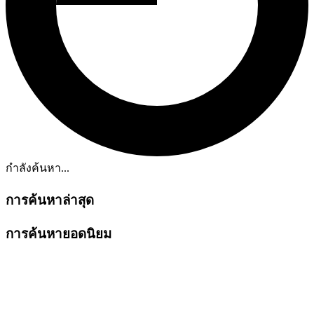
กำลังค้นหา...
การค้นหาล่าสุด
การค้นหายอดนิยม