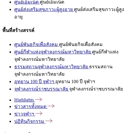
ศูนย์เอ็มเน็ต
ศูนย์เอ็มเน็ต
ศูนย์ส่งเสริมสุขภาวะผู้สูงอายุ
ศูนย์ส่งเสริมสุขภาวะผู้สูง
อายุ
พื้นที่สร้างสรรค์
ศูนย์พันธกิจเพื่อสังคม
ศูนย์พันธกิจเพื่อสังคม
ศูนย์กีฬาแห่งจุฬาลงกรณ์มหาวิทยาลัย
ศูนย์กีฬาแห่ง
จุฬาลงกรณ์มหาวิทยาลัย
ธรรมสถานจุฬาลงกรณ์มหาวิทยาลัย
ธรรมสถาน
จุฬาลงกรณ์มหาวิทยาลัย
อุทยาน 100 ปี จุฬาฯ
อุทยาน 100 ปี จุฬาฯ
จุฬาลงกรณ์ราชบรรณาลัย
จุฬาลงกรณ์ราชบรรณาลัย
Highlights
ข่าวสารทั้งหมด
ข่าวจุฬาฯ
ปฏิทินกิจกรรม