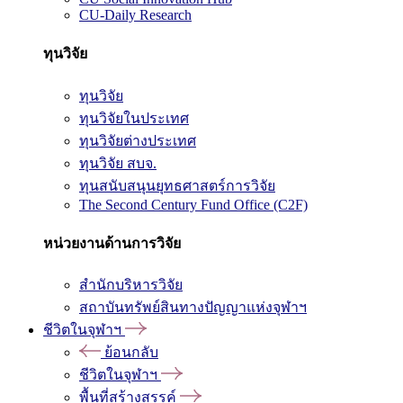
CU-Daily Research
ทุนวิจัย
ทุนวิจัย
ทุนวิจัยในประเทศ
ทุนวิจัยต่างประเทศ
ทุนวิจัย สบจ.
ทุนสนับสนุนยุทธศาสตร์การวิจัย
The Second Century Fund Office (C2F)
หน่วยงานด้านการวิจัย
สำนักบริหารวิจัย
สถาบันทรัพย์สินทางปัญญาแห่งจุฬาฯ
ชีวิตในจุฬาฯ
ย้อนกลับ
ชีวิตในจุฬาฯ
พื้นที่สร้างสรรค์