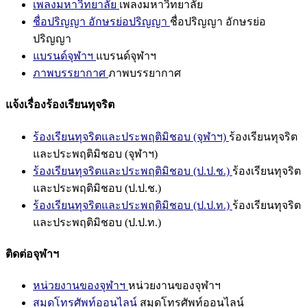
เพลงมหาวิทยาลัย
เพลงมหาวิทยาลัย
ชื่อปริญญา อักษรย่อปริญญา
ชื่อปริญญา อักษรย่อ
ปริญญา
แบรนด์จุฬาฯ
แบรนด์จุฬาฯ
ภาพบรรยากาศ
ภาพบรรยากาศ
แจ้งเรื่องร้องเรียนทุจริต
ร้องเรียนทุจริตและประพฤติมิชอบ (จุฬาฯ)
ร้องเรียนทุจริต
และประพฤติมิชอบ (จุฬาฯ)
ร้องเรียนทุจริตและประพฤติมิชอบ (ป.ป.ช.)
ร้องเรียนทุจริต
และประพฤติมิชอบ (ป.ป.ช.)
ร้องเรียนทุจริตและประพฤติมิชอบ (ป.ป.ท.)
ร้องเรียนทุจริต
และประพฤติมิชอบ (ป.ป.ท.)
ติดต่อจุฬาฯ
หน่วยงานของจุฬาฯ
หน่วยงานของจุฬาฯ
สมุดโทรศัพท์ออนไลน์
สมุดโทรศัพท์ออนไลน์