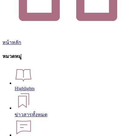
หน้าหลัก
หมวดหมู่
Highlights
ข่าวสารทั้งหมด