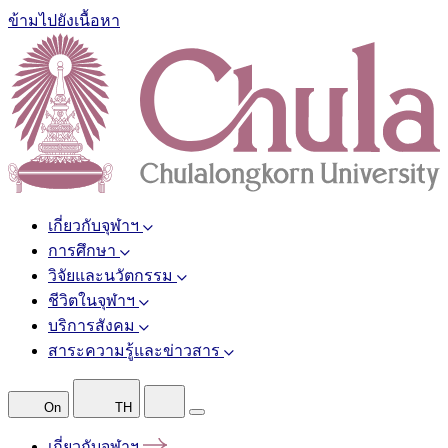
ข้ามไปยังเนื้อหา
เกี่ยวกับจุฬาฯ
การศึกษา
วิจัยและนวัตกรรม
ชีวิตในจุฬาฯ
บริการสังคม
สาระความรู้และข่าวสาร
On
TH
เกี่ยวกับจุฬาฯ