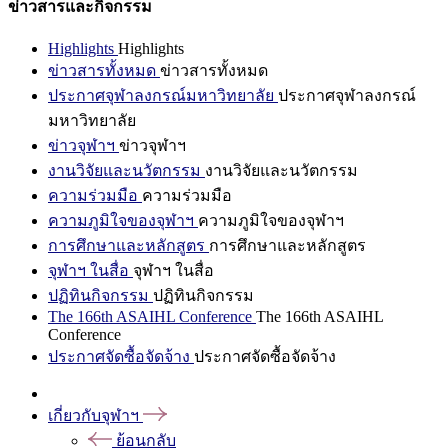
ข่าวสารและกิจกรรม
Highlights
Highlights
ข่าวสารทั้งหมด
ข่าวสารทั้งหมด
ประกาศจุฬาลงกรณ์มหาวิทยาลัย
ประกาศจุฬาลงกรณ์
มหาวิทยาลัย
ข่าวจุฬาฯ
ข่าวจุฬาฯ
งานวิจัยและนวัตกรรม
งานวิจัยและนวัตกรรม
ความร่วมมือ
ความร่วมมือ
ความภูมิใจของจุฬาฯ
ความภูมิใจของจุฬาฯ
การศึกษาและหลักสูตร
การศึกษาและหลักสูตร
จุฬาฯ ในสื่อ
จุฬาฯ ในสื่อ
ปฏิทินกิจกรรม
ปฏิทินกิจกรรม
The 166th ASAIHL Conference
The 166th ASAIHL
Conference
ประกาศจัดซื้อจัดจ้าง
ประกาศจัดซื้อจัดจ้าง
เกี่ยวกับจุฬาฯ
ย้อนกลับ