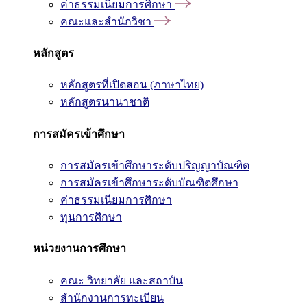
ค่าธรรมเนียมการศึกษา
คณะและสำนักวิชา
หลักสูตร
หลักสูตรที่เปิดสอน (ภาษาไทย)
หลักสูตรนานาชาติ
การสมัครเข้าศึกษา
การสมัครเข้าศึกษาระดับปริญญาบัณฑิต
การสมัครเข้าศึกษาระดับบัณฑิตศึกษา
ค่าธรรมเนียมการศึกษา
ทุนการศึกษา
หน่วยงานการศึกษา
คณะ วิทยาลัย และสถาบัน
สำนักงานการทะเบียน