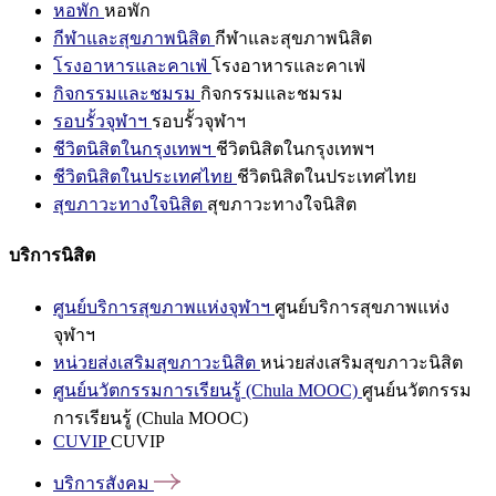
หอพัก
หอพัก
กีฬาและสุขภาพนิสิต
กีฬาและสุขภาพนิสิต
โรงอาหารและคาเฟ่
โรงอาหารและคาเฟ่
กิจกรรมและชมรม
กิจกรรมและชมรม
รอบรั้วจุฬาฯ
รอบรั้วจุฬาฯ
ชีวิตนิสิตในกรุงเทพฯ
ชีวิตนิสิตในกรุงเทพฯ
ชีวิตนิสิตในประเทศไทย
ชีวิตนิสิตในประเทศไทย
สุขภาวะทางใจนิสิต
สุขภาวะทางใจนิสิต
บริการนิสิต
ศูนย์บริการสุขภาพแห่งจุฬาฯ
ศูนย์บริการสุขภาพแห่ง
จุฬาฯ
หน่วยส่งเสริมสุขภาวะนิสิต
หน่วยส่งเสริมสุขภาวะนิสิต
ศูนย์นวัตกรรมการเรียนรู้ (Chula MOOC)
ศูนย์นวัตกรรม
การเรียนรู้ (Chula MOOC)
CUVIP
CUVIP
บริการสังคม