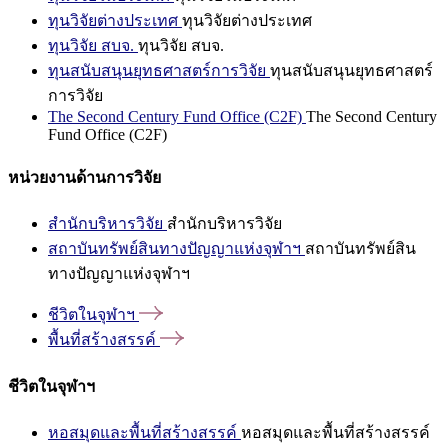
ทุนวิจัยต่างประเทศ
ทุนวิจัยต่างประเทศ
ทุนวิจัย สบจ.
ทุนวิจัย สบจ.
ทุนสนับสนุนยุทธศาสตร์การวิจัย
ทุนสนับสนุนยุทธศาสตร์
การวิจัย
The Second Century Fund Office (C2F)
The Second Century
Fund Office (C2F)
หน่วยงานด้านการวิจัย
สำนักบริหารวิจัย
สำนักบริหารวิจัย
สถาบันทรัพย์สินทางปัญญาแห่งจุฬาฯ
สถาบันทรัพย์สิน
ทางปัญญาแห่งจุฬาฯ
ชีวิตในจุฬาฯ
พื้นที่สร้างสรรค์
ชีวิตในจุฬาฯ
หอสมุดและพื้นที่สร้างสรรค์
หอสมุดและพื้นที่สร้างสรรค์