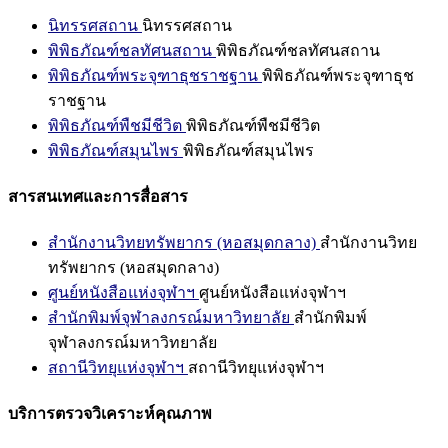
นิทรรศสถาน
นิทรรศสถาน
พิพิธภัณฑ์ชลทัศนสถาน
พิพิธภัณฑ์ชลทัศนสถาน
พิพิธภัณฑ์พระจุฑาธุชราชฐาน
พิพิธภัณฑ์พระจุฑาธุช
ราชฐาน
พิพิธภัณฑ์พืชมีชีวิต
พิพิธภัณฑ์พืชมีชีวิต
พิพิธภัณฑ์สมุนไพร
พิพิธภัณฑ์สมุนไพร
สารสนเทศและการสื่อสาร
สำนักงานวิทยทรัพยากร (หอสมุดกลาง)
สำนักงานวิทย
ทรัพยากร (หอสมุดกลาง)
ศูนย์หนังสือแห่งจุฬาฯ
ศูนย์หนังสือแห่งจุฬาฯ
สำนักพิมพ์จุฬาลงกรณ์มหาวิทยาลัย
สำนักพิมพ์
จุฬาลงกรณ์มหาวิทยาลัย
สถานีวิทยุแห่งจุฬาฯ
สถานีวิทยุแห่งจุฬาฯ
บริการตรวจวิเคราะห์คุณภาพ