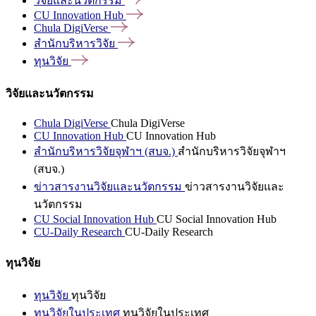
วิจัยและนวัตกรรม
CU Innovation
Hub
Chula
DigiVerse
สำนักบริหารวิจัย
ทุนวิจัย
วิจัยและนวัตกรรม
Chula DigiVerse
Chula DigiVerse
CU Innovation Hub
CU Innovation Hub
สำนักบริหารวิจัยจุฬาฯ (สบจ.)
สำนักบริหารวิจัยจุฬาฯ
(สบจ.)
ข่าวสารงานวิจัยและนวัตกรรม
ข่าวสารงานวิจัยและ
นวัตกรรม
CU Social Innovation Hub
CU Social Innovation Hub
CU-Daily Research
CU-Daily Research
ทุนวิจัย
ทุนวิจัย
ทุนวิจัย
ทุนวิจัยในประเทศ
ทุนวิจัยในประเทศ