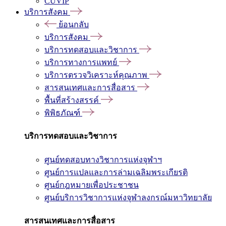
CUVIP
บริการสังคม
ย้อนกลับ
บริการสังคม
บริการทดสอบและวิชาการ
บริการทางการแพทย์
บริการตรวจวิเคราะห์คุณภาพ
สารสนเทศและการสื่อสาร
พื้นที่สร้างสรรค์
พิพิธภัณฑ์
บริการทดสอบและวิชาการ
ศูนย์ทดสอบทางวิชาการแห่งจุฬาฯ
ศูนย์การแปลและการล่ามเฉลิมพระเกียรติ
ศูนย์กฎหมายเพื่อประชาชน
ศูนย์บริการวิชาการแห่งจุฬาลงกรณ์มหาวิทยาลัย
สารสนเทศและการสื่อสาร