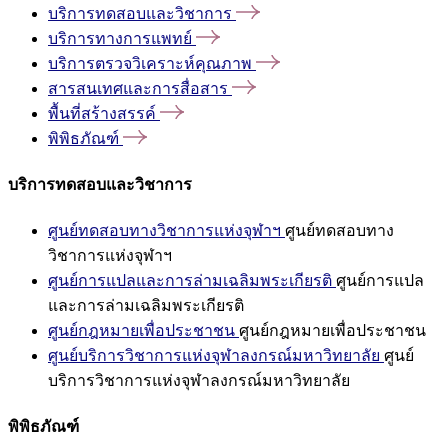
บริการทดสอบและวิชาการ
บริการทางการแพทย์
บริการตรวจวิเคราะห์คุณภาพ
สารสนเทศและการสื่อสาร
พื้นที่สร้างสรรค์
พิพิธภัณฑ์
บริการทดสอบและวิชาการ
ศูนย์ทดสอบทางวิชาการแห่งจุฬาฯ
ศูนย์ทดสอบทาง
วิชาการแห่งจุฬาฯ
ศูนย์การแปลและการล่ามเฉลิมพระเกียรติ
ศูนย์การแปล
และการล่ามเฉลิมพระเกียรติ
ศูนย์กฎหมายเพื่อประชาชน
ศูนย์กฎหมายเพื่อประชาชน
ศูนย์บริการวิชาการแห่งจุฬาลงกรณ์มหาวิทยาลัย
ศูนย์
บริการวิชาการแห่งจุฬาลงกรณ์มหาวิทยาลัย
พิพิธภัณฑ์