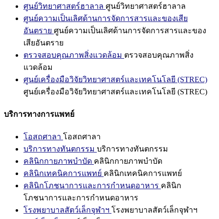
ศูนย์วิทยาศาสตร์ฮาลาล
ศูนย์วิทยาศาสตร์ฮาลาล
ศูนย์ความเป็นเลิศด้านการจัดการสารและของเสีย
อันตราย
ศูนย์ความเป็นเลิศด้านการจัดการสารและของ
เสียอันตราย
ตรวจสอบคุณภาพสิ่งแวดล้อม
ตรวจสอบคุณภาพสิ่ง
แวดล้อม
ศูนย์เครื่องมือวิจัยวิทยาศาสตร์และเทคโนโลยี (STREC)
ศูนย์เครื่องมือวิจัยวิทยาศาสตร์และเทคโนโลยี (STREC)
บริการทางการแพทย์
โอสถศาลา
โอสถศาลา
บริการทางทันตกรรม
บริการทางทันตกรรม
คลินิกกายภาพบำบัด
คลินิกกายภาพบำบัด
คลินิกเทคนิคการแพทย์
คลินิกเทคนิคการแพทย์
คลินิกโภชนาการและการกำหนดอาหาร
คลินิก
โภชนาการและการกำหนดอาหาร
โรงพยาบาลสัตว์เล็กจุฬาฯ
โรงพยาบาลสัตว์เล็กจุฬาฯ