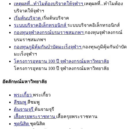
เหตุผลที่...ทำไมต้องบริจาคให้จุฬาฯ
เหตุผลที่...ทำไมต้อง
บริจาคให้จุฬาฯ
เริ่มต้นบริจาค
เริ่มต้นบริจาค
ระบบบริจาคอิเล็กทรอนิกส์
ระบบบริจาคอิเล็กทรอนิกส์
กองทุนจุฬาลงกรณ์บรมราชสมภพฯ
กองทุนจุฬาลงกรณ์
บรมราชสมภพฯ
กองทุนภูมิคุ้มกันบำบัดมะเร็งจุฬาฯ
กองทุนภูมิคุ้มกันบำบัด
มะเร็งจุฬาฯ
โครงการอุทยาน 100 ปี จุฬาลงกรณ์มหาวิทยาลัย
โครงการอุทยาน 100 ปี จุฬาลงกรณ์มหาวิทยาลัย
อัตลักษณ์มหาวิทยาลัย
พระเกี้ยว
พระเกี้ยว
สีชมพู
สีชมพู
ต้นจามจุรี
ต้นจามจุรี
เสื้อครุยพระราชทาน
เสื้อครุยพระราชทาน
ชุดนิสิต
ชุดนิสิต