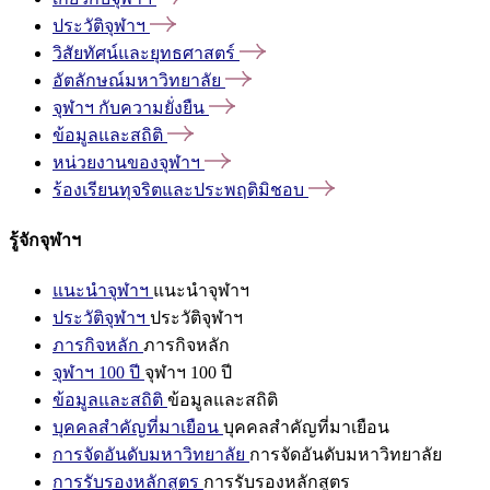
ประวัติจุฬาฯ
วิสัยทัศน์และยุทธศาสตร์
อัตลักษณ์มหาวิทยาลัย
จุฬาฯ
กับความยั่งยืน
ข้อมูลและสถิติ
หน่วยงานของจุฬาฯ
ร้องเรียนทุจริตและประพฤติมิชอบ
รู้จักจุฬาฯ
แนะนำจุฬาฯ
แนะนำจุฬาฯ
ประวัติจุฬาฯ
ประวัติจุฬาฯ
ภารกิจหลัก
ภารกิจหลัก
จุฬาฯ 100 ปี
จุฬาฯ 100 ปี
ข้อมูลและสถิติ
ข้อมูลและสถิติ
บุคคลสำคัญที่มาเยือน
บุคคลสำคัญที่มาเยือน
การจัดอันดับมหาวิทยาลัย
การจัดอันดับมหาวิทยาลัย
การรับรองหลักสูตร
การรับรองหลักสูตร