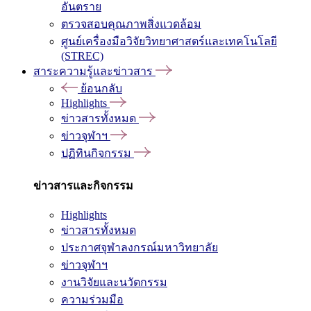
อันตราย
ตรวจสอบคุณภาพสิ่งแวดล้อม
ศูนย์เครื่องมือวิจัยวิทยาศาสตร์และเทคโนโลยี
(STREC)
สาระความรู้และข่าวสาร
ย้อนกลับ
Highlights
ข่าวสารทั้งหมด
ข่าวจุฬาฯ
ปฏิทินกิจกรรม
ข่าวสารและกิจกรรม
Highlights
ข่าวสารทั้งหมด
ประกาศจุฬาลงกรณ์มหาวิทยาลัย
ข่าวจุฬาฯ
งานวิจัยและนวัตกรรม
ความร่วมมือ