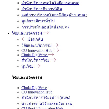
สำนักบริหารเทคโนโลยีสารสนเทศ
สำนักบริหารกิจการนิสิต
องค์การบริหารสโมสรนิสิตจุฬาฯ (อบจ.)
ศูนย์การศึกษาทั่วไป
การประเมินออนไลน์ (MCV)
วิจัยและนวัตกรรม
ย้อนกลับ
วิจัยและนวัตกรรม
CU Innovation Hub
Chula DigiVerse
สำนักบริหารวิจัย
ทุนวิจัย
วิจัยและนวัตกรรม
Chula DigiVerse
CU Innovation Hub
สำนักบริหารวิจัยจุฬาฯ (สบจ.)
ข่าวสารงานวิจัยและนวัตกรรม
CU Social Innovation Hub