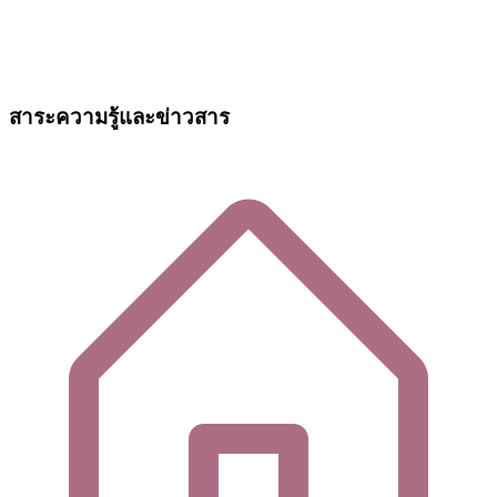
สาระความรู้และข่าวสาร