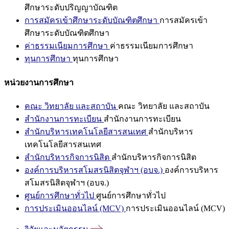
ศึกษาระดับปริญญาบัณฑิต
การสมัครเข้าศึกษาระดับบัณฑิตศึกษา
การสมัครเข้า
ศึกษาระดับบัณฑิตศึกษา
ค่าธรรมเนียมการศึกษา
ค่าธรรมเนียมการศึกษา
ทุนการศึกษา
ทุนการศึกษา
หน่วยงานการศึกษา
คณะ วิทยาลัย และสถาบัน
คณะ วิทยาลัย และสถาบัน
สำนักงานการทะเบียน
สำนักงานการทะเบียน
สำนักบริหารเทคโนโลยีสารสนเทศ
สำนักบริหาร
เทคโนโลยีสารสนเทศ
สำนักบริหารกิจการนิสิต
สำนักบริหารกิจการนิสิต
องค์การบริหารสโมสรนิสิตจุฬาฯ (อบจ.)
องค์การบริหาร
สโมสรนิสิตจุฬาฯ (อบจ.)
ศูนย์การศึกษาทั่วไป
ศูนย์การศึกษาทั่วไป
การประเมินออนไลน์ (MCV)
การประเมินออนไลน์ (MCV)