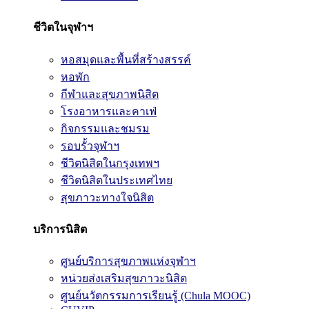
ชีวิตในจุฬาฯ
หอสมุดและพื้นที่สร้างสรรค์
หอพัก
กีฬาและสุขภาพนิสิต
โรงอาหารและคาเฟ่
กิจกรรมและชมรม
รอบรั้วจุฬาฯ
ชีวิตนิสิตในกรุงเทพฯ
ชีวิตนิสิตในประเทศไทย
สุขภาวะทางใจนิสิต
บริการนิสิต
ศูนย์บริการสุขภาพแห่งจุฬาฯ
หน่วยส่งเสริมสุขภาวะนิสิต
ศูนย์นวัตกรรมการเรียนรู้ (Chula MOOC)