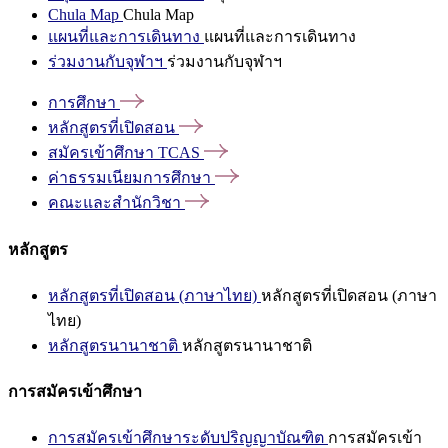
Chula Map
Chula Map
แผนที่และการเดินทาง
แผนที่และการเดินทาง
ร่วมงานกับจุฬาฯ
ร่วมงานกับจุฬาฯ
การศึกษา
หลักสูตรที่เปิดสอน
สมัครเข้าศึกษา
TCAS
ค่าธรรมเนียมการศึกษา
คณะและสำนักวิชา
หลักสูตร
หลักสูตรที่เปิดสอน (ภาษาไทย)
หลักสูตรที่เปิดสอน (ภาษา
ไทย)
หลักสูตรนานาชาติ
หลักสูตรนานาชาติ
การสมัครเข้าศึกษา
การสมัครเข้าศึกษาระดับปริญญาบัณฑิต
การสมัครเข้า