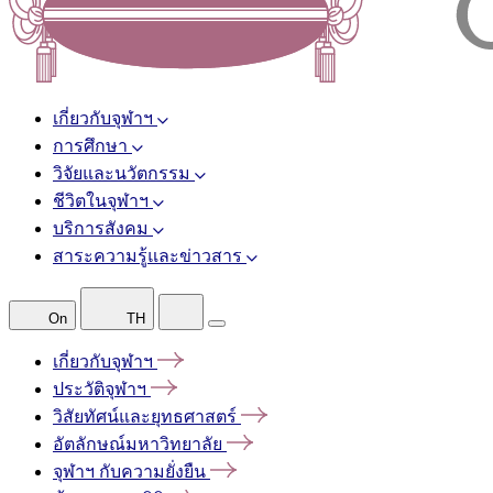
เกี่ยวกับจุฬาฯ
การศึกษา
วิจัยและนวัตกรรม
ชีวิตในจุฬาฯ
บริการสังคม
สาระความรู้และข่าวสาร
On
TH
เกี่ยวกับจุฬาฯ
ประวัติจุฬาฯ
วิสัยทัศน์และยุทธศาสตร์
อัตลักษณ์มหาวิทยาลัย
จุฬาฯ
กับความยั่งยืน