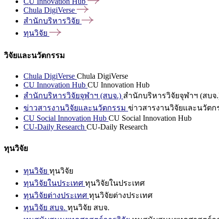
CU Innovation
Hub
Chula
DigiVerse
สำนักบริหารวิจัย
ทุนวิจัย
วิจัยและนวัตกรรม
Chula DigiVerse
Chula DigiVerse
CU Innovation Hub
CU Innovation Hub
สำนักบริหารวิจัยจุฬาฯ (สบจ.)
สำนักบริหารวิจัยจุฬาฯ (สบจ.
ข่าวสารงานวิจัยและนวัตกรรม
ข่าวสารงานวิจัยและนวัตก
CU Social Innovation Hub
CU Social Innovation Hub
CU-Daily Research
CU-Daily Research
ทุนวิจัย
ทุนวิจัย
ทุนวิจัย
ทุนวิจัยในประเทศ
ทุนวิจัยในประเทศ
ทุนวิจัยต่างประเทศ
ทุนวิจัยต่างประเทศ
ทุนวิจัย สบจ.
ทุนวิจัย สบจ.