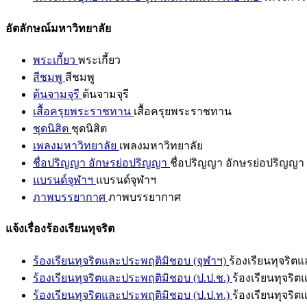
อัตลักษณ์มหาวิทยาลัย
พระเกี้ยว
พระเกี้ยว
สีชมพู
สีชมพู
ต้นจามจุรี
ต้นจามจุรี
เสื้อครุยพระราชทาน
เสื้อครุยพระราชทาน
ชุดนิสิต
ชุดนิสิต
เพลงมหาวิทยาลัย
เพลงมหาวิทยาลัย
ชื่อปริญญา อักษรย่อปริญญา
ชื่อปริญญา อักษรย่อปริญญา
แบรนด์จุฬาฯ
แบรนด์จุฬาฯ
ภาพบรรยากาศ
ภาพบรรยากาศ
แจ้งเรื่องร้องเรียนทุจริต
ร้องเรียนทุจริตและประพฤติมิชอบ (จุฬาฯ)
ร้องเรียนทุจริต
ร้องเรียนทุจริตและประพฤติมิชอบ (ป.ป.ช.)
ร้องเรียนทุจริ
ร้องเรียนทุจริตและประพฤติมิชอบ (ป.ป.ท.)
ร้องเรียนทุจริ