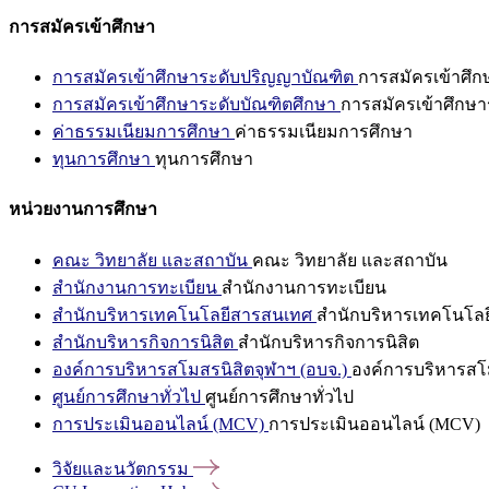
การสมัครเข้าศึกษา
การสมัครเข้าศึกษาระดับปริญญาบัณฑิต
การสมัครเข้าศึ
การสมัครเข้าศึกษาระดับบัณฑิตศึกษา
การสมัครเข้าศึกษา
ค่าธรรมเนียมการศึกษา
ค่าธรรมเนียมการศึกษา
ทุนการศึกษา
ทุนการศึกษา
หน่วยงานการศึกษา
คณะ วิทยาลัย และสถาบัน
คณะ วิทยาลัย และสถาบัน
สำนักงานการทะเบียน
สำนักงานการทะเบียน
สำนักบริหารเทคโนโลยีสารสนเทศ
สำนักบริหารเทคโนโล
สำนักบริหารกิจการนิสิต
สำนักบริหารกิจการนิสิต
องค์การบริหารสโมสรนิสิตจุฬาฯ (อบจ.)
องค์การบริหารสโม
ศูนย์การศึกษาทั่วไป
ศูนย์การศึกษาทั่วไป
การประเมินออนไลน์ (MCV)
การประเมินออนไลน์ (MCV)
วิจัยและนวัตกรรม