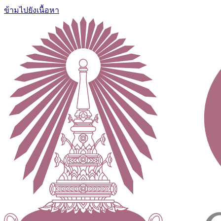
ข้ามไปยังเนื้อหา