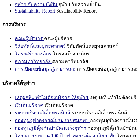
จุฬาฯ กับความยั่งยืน
จุฬาฯ กับความยั่งยืน
Sustainability Report
Sustainability Report
การบริหาร
คณะผู้บริหาร
คณะผู้บริหาร
วิสัยทัศน์และยุทธศาสตร์
วิสัยทัศน์และยุทธศาสตร์
โครงสร้างองค์กร
โครงสร้างองค์กร
สภามหาวิทยาลัย
สภามหาวิทยาลัย
การเปิดเผยข้อมูลสู่สาธารณะ
การเปิดเผยข้อมูลสู่สาธารณ
บริจาคให้จุฬาฯ
เหตุผลที่...ทำไมต้องบริจาคให้จุฬาฯ
เหตุผลที่...ทำไมต้องบร
เริ่มต้นบริจาค
เริ่มต้นบริจาค
ระบบบริจาคอิเล็กทรอนิกส์
ระบบบริจาคอิเล็กทรอนิกส์
กองทุนจุฬาลงกรณ์บรมราชสมภพฯ
กองทุนจุฬาลงกรณ์บ
กองทุนภูมิคุ้มกันบำบัดมะเร็งจุฬาฯ
กองทุนภูมิคุ้มกันบำบัด
โครงการอุทยาน 100 ปี จุฬาลงกรณ์มหาวิทยาลัย
โครงการอ