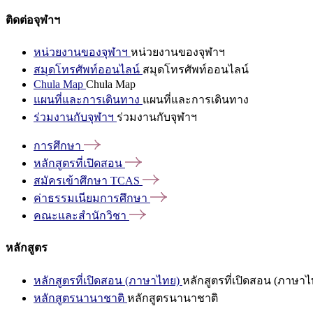
ติดต่อจุฬาฯ
หน่วยงานของจุฬาฯ
หน่วยงานของจุฬาฯ
สมุดโทรศัพท์ออนไลน์
สมุดโทรศัพท์ออนไลน์
Chula Map
Chula Map
แผนที่และการเดินทาง
แผนที่และการเดินทาง
ร่วมงานกับจุฬาฯ
ร่วมงานกับจุฬาฯ
การศึกษา
หลักสูตรที่เปิดสอน
สมัครเข้าศึกษา
TCAS
ค่าธรรมเนียมการศึกษา
คณะและสำนักวิชา
หลักสูตร
หลักสูตรที่เปิดสอน (ภาษาไทย)
หลักสูตรที่เปิดสอน (ภาษาไ
หลักสูตรนานาชาติ
หลักสูตรนานาชาติ