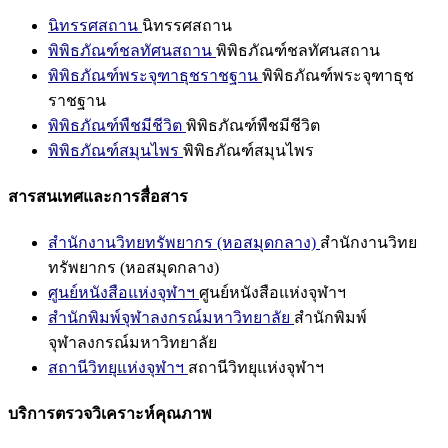
นิทรรศสถาน
นิทรรศสถาน
พิพิธภัณฑ์ชลทัศนสถาน
พิพิธภัณฑ์ชลทัศนสถาน
พิพิธภัณฑ์พระจุฑาธุชราชฐาน
พิพิธภัณฑ์พระจุฑาธุช
ราชฐาน
พิพิธภัณฑ์พืชมีชีวิต
พิพิธภัณฑ์พืชมีชีวิต
พิพิธภัณฑ์สมุนไพร
พิพิธภัณฑ์สมุนไพร
สารสนเทศและการสื่อสาร
สำนักงานวิทยทรัพยากร (หอสมุดกลาง)
สำนักงานวิทย
ทรัพยากร (หอสมุดกลาง)
ศูนย์หนังสือแห่งจุฬาฯ
ศูนย์หนังสือแห่งจุฬาฯ
สำนักพิมพ์จุฬาลงกรณ์มหาวิทยาลัย
สำนักพิมพ์
จุฬาลงกรณ์มหาวิทยาลัย
สถานีวิทยุแห่งจุฬาฯ
สถานีวิทยุแห่งจุฬาฯ
บริการตรวจวิเคราะห์คุณภาพ