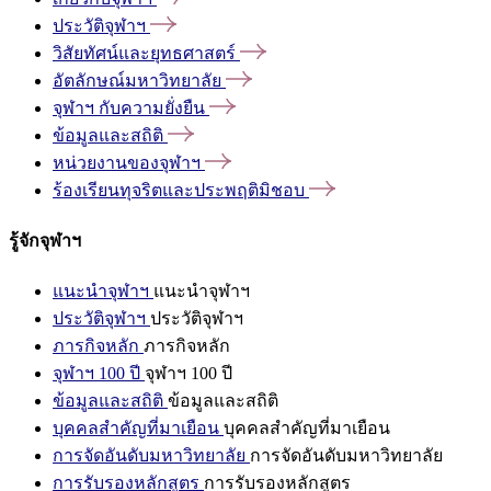
ประวัติจุฬาฯ
วิสัยทัศน์และยุทธศาสตร์
อัตลักษณ์มหาวิทยาลัย
จุฬาฯ
กับความยั่งยืน
ข้อมูลและสถิติ
หน่วยงานของจุฬาฯ
ร้องเรียนทุจริตและประพฤติมิชอบ
รู้จักจุฬาฯ
แนะนำจุฬาฯ
แนะนำจุฬาฯ
ประวัติจุฬาฯ
ประวัติจุฬาฯ
ภารกิจหลัก
ภารกิจหลัก
จุฬาฯ 100 ปี
จุฬาฯ 100 ปี
ข้อมูลและสถิติ
ข้อมูลและสถิติ
บุคคลสำคัญที่มาเยือน
บุคคลสำคัญที่มาเยือน
การจัดอันดับมหาวิทยาลัย
การจัดอันดับมหาวิทยาลัย
การรับรองหลักสูตร
การรับรองหลักสูตร