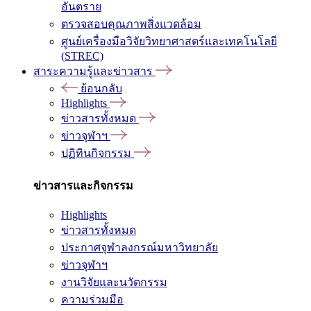
อันตราย
ตรวจสอบคุณภาพสิ่งแวดล้อม
ศูนย์เครื่องมือวิจัยวิทยาศาสตร์และเทคโนโลยี
(STREC)
สาระความรู้และข่าวสาร
ย้อนกลับ
Highlights
ข่าวสารทั้งหมด
ข่าวจุฬาฯ
ปฏิทินกิจกรรม
ข่าวสารและกิจกรรม
Highlights
ข่าวสารทั้งหมด
ประกาศจุฬาลงกรณ์มหาวิทยาลัย
ข่าวจุฬาฯ
งานวิจัยและนวัตกรรม
ความร่วมมือ