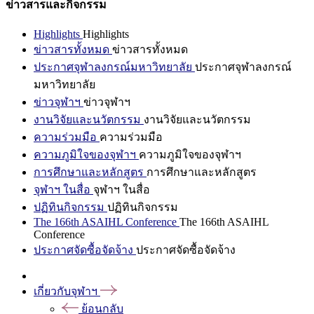
ข่าวสารและกิจกรรม
Highlights
Highlights
ข่าวสารทั้งหมด
ข่าวสารทั้งหมด
ประกาศจุฬาลงกรณ์มหาวิทยาลัย
ประกาศจุฬาลงกรณ์
มหาวิทยาลัย
ข่าวจุฬาฯ
ข่าวจุฬาฯ
งานวิจัยและนวัตกรรม
งานวิจัยและนวัตกรรม
ความร่วมมือ
ความร่วมมือ
ความภูมิใจของจุฬาฯ
ความภูมิใจของจุฬาฯ
การศึกษาและหลักสูตร
การศึกษาและหลักสูตร
จุฬาฯ ในสื่อ
จุฬาฯ ในสื่อ
ปฏิทินกิจกรรม
ปฏิทินกิจกรรม
The 166th ASAIHL Conference
The 166th ASAIHL
Conference
ประกาศจัดซื้อจัดจ้าง
ประกาศจัดซื้อจัดจ้าง
เกี่ยวกับจุฬาฯ
ย้อนกลับ