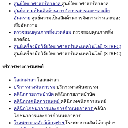
ศูนย์วิทยาศาสตร์ฮาลาล
ศูนย์วิทยาศาสตร์ฮาลาล
ศูนย์ความเป็นเลิศด้านการจัดการสารและของเสีย
อันตราย
ศูนย์ความเป็นเลิศด้านการจัดการสารและของ
เสียอันตราย
ตรวจสอบคุณภาพสิ่งแวดล้อม
ตรวจสอบคุณภาพสิ่ง
แวดล้อม
ศูนย์เครื่องมือวิจัยวิทยาศาสตร์และเทคโนโลยี (STREC)
ศูนย์เครื่องมือวิจัยวิทยาศาสตร์และเทคโนโลยี (STREC)
บริการทางการแพทย์
โอสถศาลา
โอสถศาลา
บริการทางทันตกรรม
บริการทางทันตกรรม
คลินิกกายภาพบำบัด
คลินิกกายภาพบำบัด
คลินิกเทคนิคการแพทย์
คลินิกเทคนิคการแพทย์
คลินิกโภชนาการและการกำหนดอาหาร
คลินิก
โภชนาการและการกำหนดอาหาร
โรงพยาบาลสัตว์เล็กจุฬาฯ
โรงพยาบาลสัตว์เล็กจุฬาฯ