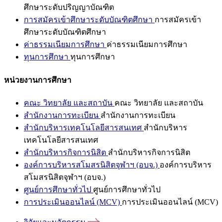
ศึกษาระดับปริญญาบัณฑิต
การสมัครเข้าศึกษาระดับบัณฑิตศึกษา
การสมัครเข้า
ศึกษาระดับบัณฑิตศึกษา
ค่าธรรมเนียมการศึกษา
ค่าธรรมเนียมการศึกษา
ทุนการศึกษา
ทุนการศึกษา
หน่วยงานการศึกษา
คณะ วิทยาลัย และสถาบัน
คณะ วิทยาลัย และสถาบัน
สำนักงานการทะเบียน
สำนักงานการทะเบียน
สำนักบริหารเทคโนโลยีสารสนเทศ
สำนักบริหาร
เทคโนโลยีสารสนเทศ
สำนักบริหารกิจการนิสิต
สำนักบริหารกิจการนิสิต
องค์การบริหารสโมสรนิสิตจุฬาฯ (อบจ.)
องค์การบริหาร
สโมสรนิสิตจุฬาฯ (อบจ.)
ศูนย์การศึกษาทั่วไป
ศูนย์การศึกษาทั่วไป
การประเมินออนไลน์ (MCV)
การประเมินออนไลน์ (MCV)