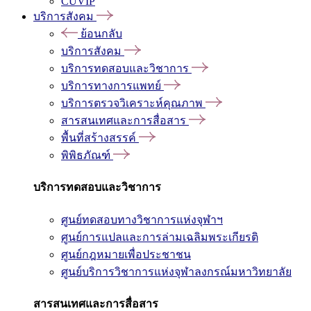
CUVIP
บริการสังคม
ย้อนกลับ
บริการสังคม
บริการทดสอบและวิชาการ
บริการทางการแพทย์
บริการตรวจวิเคราะห์คุณภาพ
สารสนเทศและการสื่อสาร
พื้นที่สร้างสรรค์
พิพิธภัณฑ์
บริการทดสอบและวิชาการ
ศูนย์ทดสอบทางวิชาการแห่งจุฬาฯ
ศูนย์การแปลและการล่ามเฉลิมพระเกียรติ
ศูนย์กฎหมายเพื่อประชาชน
ศูนย์บริการวิชาการแห่งจุฬาลงกรณ์มหาวิทยาลัย
สารสนเทศและการสื่อสาร