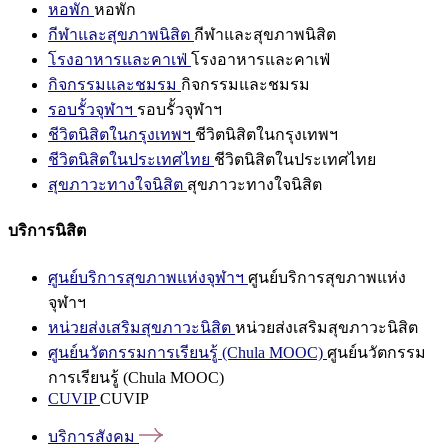
หอพัก
หอพัก
กีฬาและสุขภาพนิสิต
กีฬาและสุขภาพนิสิต
โรงอาหารและคาเฟ่
โรงอาหารและคาเฟ่
กิจกรรมและชมรม
กิจกรรมและชมรม
รอบรั้วจุฬาฯ
รอบรั้วจุฬาฯ
ชีวิตนิสิตในกรุงเทพฯ
ชีวิตนิสิตในกรุงเทพฯ
ชีวิตนิสิตในประเทศไทย
ชีวิตนิสิตในประเทศไทย
สุขภาวะทางใจนิสิต
สุขภาวะทางใจนิสิต
บริการนิสิต
ศูนย์บริการสุขภาพแห่งจุฬาฯ
ศูนย์บริการสุขภาพแห่ง
จุฬาฯ
หน่วยส่งเสริมสุขภาวะนิสิต
หน่วยส่งเสริมสุขภาวะนิสิต
ศูนย์นวัตกรรมการเรียนรู้ (Chula MOOC)
ศูนย์นวัตกรรม
การเรียนรู้ (Chula MOOC)
CUVIP
CUVIP
บริการสังคม