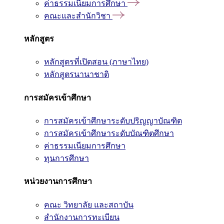
ค่าธรรมเนียมการศึกษา
คณะและสำนักวิชา
หลักสูตร
หลักสูตรที่เปิดสอน (ภาษาไทย)
หลักสูตรนานาชาติ
การสมัครเข้าศึกษา
การสมัครเข้าศึกษาระดับปริญญาบัณฑิต
การสมัครเข้าศึกษาระดับบัณฑิตศึกษา
ค่าธรรมเนียมการศึกษา
ทุนการศึกษา
หน่วยงานการศึกษา
คณะ วิทยาลัย และสถาบัน
สำนักงานการทะเบียน