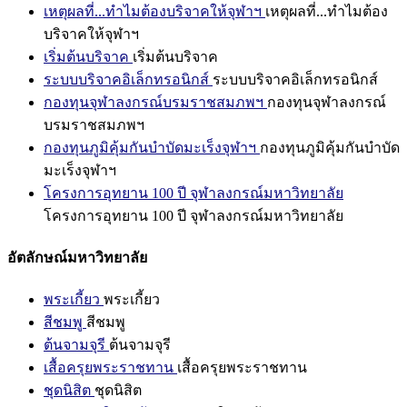
เหตุผลที่...ทำไมต้องบริจาคให้จุฬาฯ
เหตุผลที่...ทำไมต้อง
บริจาคให้จุฬาฯ
เริ่มต้นบริจาค
เริ่มต้นบริจาค
ระบบบริจาคอิเล็กทรอนิกส์
ระบบบริจาคอิเล็กทรอนิกส์
กองทุนจุฬาลงกรณ์บรมราชสมภพฯ
กองทุนจุฬาลงกรณ์
บรมราชสมภพฯ
กองทุนภูมิคุ้มกันบำบัดมะเร็งจุฬาฯ
กองทุนภูมิคุ้มกันบำบัด
มะเร็งจุฬาฯ
โครงการอุทยาน 100 ปี จุฬาลงกรณ์มหาวิทยาลัย
โครงการอุทยาน 100 ปี จุฬาลงกรณ์มหาวิทยาลัย
อัตลักษณ์มหาวิทยาลัย
พระเกี้ยว
พระเกี้ยว
สีชมพู
สีชมพู
ต้นจามจุรี
ต้นจามจุรี
เสื้อครุยพระราชทาน
เสื้อครุยพระราชทาน
ชุดนิสิต
ชุดนิสิต