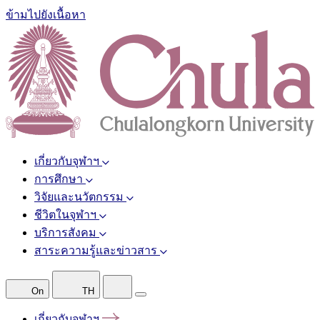
ข้ามไปยังเนื้อหา
เกี่ยวกับจุฬาฯ
การศึกษา
วิจัยและนวัตกรรม
ชีวิตในจุฬาฯ
บริการสังคม
สาระความรู้และข่าวสาร
On
TH
เกี่ยวกับจุฬาฯ