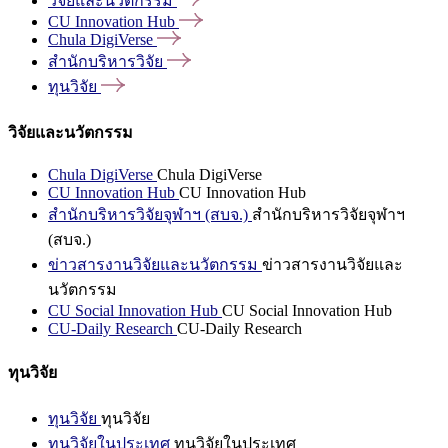
วิจัยและนวัตกรรม
CU Innovation
Hub
Chula
DigiVerse
สำนักบริหารวิจัย
ทุนวิจัย
วิจัยและนวัตกรรม
Chula DigiVerse
Chula DigiVerse
CU Innovation Hub
CU Innovation Hub
สำนักบริหารวิจัยจุฬาฯ (สบจ.)
สำนักบริหารวิจัยจุฬาฯ
(สบจ.)
ข่าวสารงานวิจัยและนวัตกรรม
ข่าวสารงานวิจัยและ
นวัตกรรม
CU Social Innovation Hub
CU Social Innovation Hub
CU-Daily Research
CU-Daily Research
ทุนวิจัย
ทุนวิจัย
ทุนวิจัย
ทุนวิจัยในประเทศ
ทุนวิจัยในประเทศ