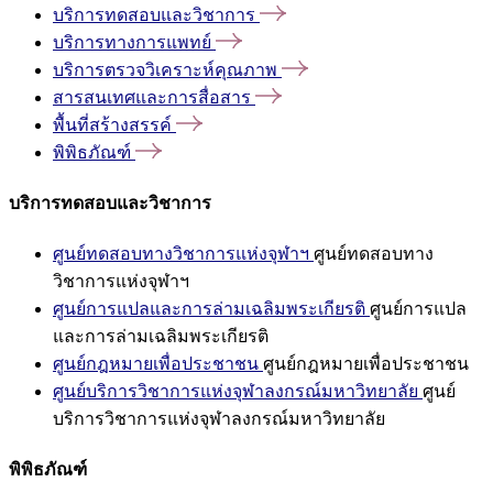
บริการทดสอบและวิชาการ
บริการทางการแพทย์
บริการตรวจวิเคราะห์คุณภาพ
สารสนเทศและการสื่อสาร
พื้นที่สร้างสรรค์
พิพิธภัณฑ์
บริการทดสอบและวิชาการ
ศูนย์ทดสอบทางวิชาการแห่งจุฬาฯ
ศูนย์ทดสอบทาง
วิชาการแห่งจุฬาฯ
ศูนย์การแปลและการล่ามเฉลิมพระเกียรติ
ศูนย์การแปล
และการล่ามเฉลิมพระเกียรติ
ศูนย์กฎหมายเพื่อประชาชน
ศูนย์กฎหมายเพื่อประชาชน
ศูนย์บริการวิชาการแห่งจุฬาลงกรณ์มหาวิทยาลัย
ศูนย์
บริการวิชาการแห่งจุฬาลงกรณ์มหาวิทยาลัย
พิพิธภัณฑ์