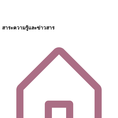
สาระความรู้และข่าวสาร