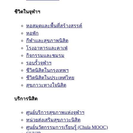
ชีวิตในจุฬาฯ
หอสมุดและพื้นที่สร้างสรรค์
หอพัก
กีฬาและสุขภาพนิสิต
โรงอาหารและคาเฟ่
กิจกรรมและชมรม
รอบรั้วจุฬาฯ
ชีวิตนิสิตในกรุงเทพฯ
ชีวิตนิสิตในประเทศไทย
สุขภาวะทางใจนิสิต
บริการนิสิต
ศูนย์บริการสุขภาพแห่งจุฬาฯ
หน่วยส่งเสริมสุขภาวะนิสิต
ศูนย์นวัตกรรมการเรียนรู้ (Chula MOOC)