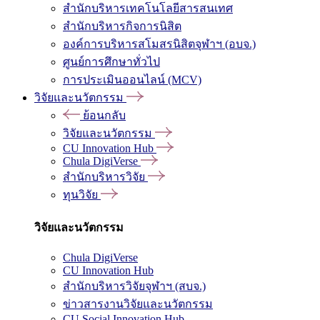
สำนักบริหารเทคโนโลยีสารสนเทศ
สำนักบริหารกิจการนิสิต
องค์การบริหารสโมสรนิสิตจุฬาฯ (อบจ.)
ศูนย์การศึกษาทั่วไป
การประเมินออนไลน์ (MCV)
วิจัยและนวัตกรรม
ย้อนกลับ
วิจัยและนวัตกรรม
CU Innovation Hub
Chula DigiVerse
สำนักบริหารวิจัย
ทุนวิจัย
วิจัยและนวัตกรรม
Chula DigiVerse
CU Innovation Hub
สำนักบริหารวิจัยจุฬาฯ (สบจ.)
ข่าวสารงานวิจัยและนวัตกรรม
CU Social Innovation Hub