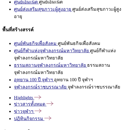
ศูนย์เอ็มเน็ต
ศูนย์เอ็มเน็ต
ศูนย์ส่งเสริมสุขภาวะผู้สูงอายุ
ศูนย์ส่งเสริมสุขภาวะผู้สูง
อายุ
พื้นที่สร้างสรรค์
ศูนย์พันธกิจเพื่อสังคม
ศูนย์พันธกิจเพื่อสังคม
ศูนย์กีฬาแห่งจุฬาลงกรณ์มหาวิทยาลัย
ศูนย์กีฬาแห่ง
จุฬาลงกรณ์มหาวิทยาลัย
ธรรมสถานจุฬาลงกรณ์มหาวิทยาลัย
ธรรมสถาน
จุฬาลงกรณ์มหาวิทยาลัย
อุทยาน 100 ปี จุฬาฯ
อุทยาน 100 ปี จุฬาฯ
จุฬาลงกรณ์ราชบรรณาลัย
จุฬาลงกรณ์ราชบรรณาลัย
Highlights
ข่าวสารทั้งหมด
ข่าวจุฬาฯ
ปฏิทินกิจกรรม