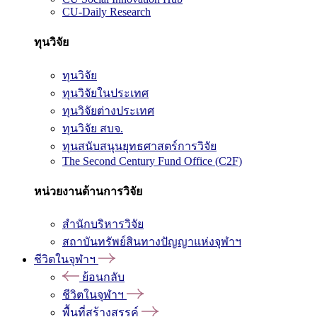
CU-Daily Research
ทุนวิจัย
ทุนวิจัย
ทุนวิจัยในประเทศ
ทุนวิจัยต่างประเทศ
ทุนวิจัย สบจ.
ทุนสนับสนุนยุทธศาสตร์การวิจัย
The Second Century Fund Office (C2F)
หน่วยงานด้านการวิจัย
สำนักบริหารวิจัย
สถาบันทรัพย์สินทางปัญญาแห่งจุฬาฯ
ชีวิตในจุฬาฯ
ย้อนกลับ
ชีวิตในจุฬาฯ
พื้นที่สร้างสรรค์