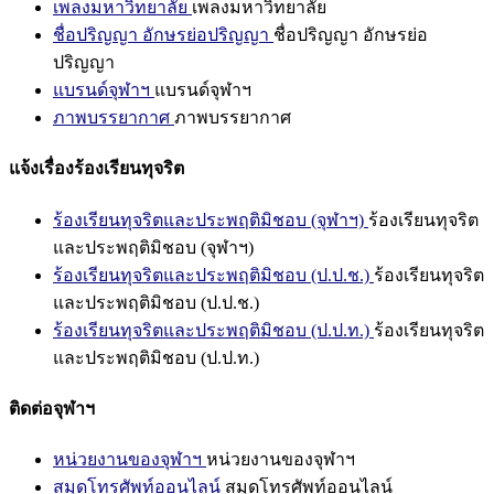
เพลงมหาวิทยาลัย
เพลงมหาวิทยาลัย
ชื่อปริญญา อักษรย่อปริญญา
ชื่อปริญญา อักษรย่อ
ปริญญา
แบรนด์จุฬาฯ
แบรนด์จุฬาฯ
ภาพบรรยากาศ
ภาพบรรยากาศ
แจ้งเรื่องร้องเรียนทุจริต
ร้องเรียนทุจริตและประพฤติมิชอบ (จุฬาฯ)
ร้องเรียนทุจริต
และประพฤติมิชอบ (จุฬาฯ)
ร้องเรียนทุจริตและประพฤติมิชอบ (ป.ป.ช.)
ร้องเรียนทุจริต
และประพฤติมิชอบ (ป.ป.ช.)
ร้องเรียนทุจริตและประพฤติมิชอบ (ป.ป.ท.)
ร้องเรียนทุจริต
และประพฤติมิชอบ (ป.ป.ท.)
ติดต่อจุฬาฯ
หน่วยงานของจุฬาฯ
หน่วยงานของจุฬาฯ
สมุดโทรศัพท์ออนไลน์
สมุดโทรศัพท์ออนไลน์