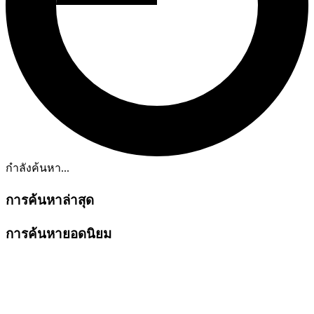
กำลังค้นหา...
การค้นหาล่าสุด
การค้นหายอดนิยม