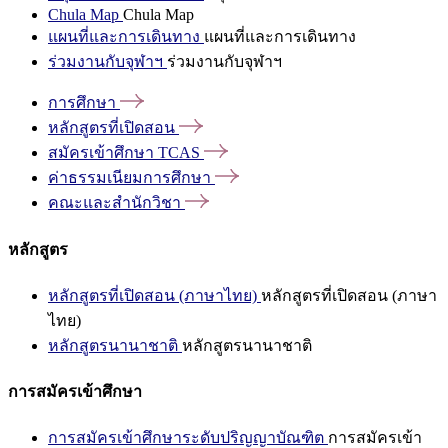
Chula Map
Chula Map
แผนที่และการเดินทาง
แผนที่และการเดินทาง
ร่วมงานกับจุฬาฯ
ร่วมงานกับจุฬาฯ
การศึกษา
หลักสูตรที่เปิดสอน
สมัครเข้าศึกษา
TCAS
ค่าธรรมเนียมการศึกษา
คณะและสำนักวิชา
หลักสูตร
หลักสูตรที่เปิดสอน (ภาษาไทย)
หลักสูตรที่เปิดสอน (ภาษา
ไทย)
หลักสูตรนานาชาติ
หลักสูตรนานาชาติ
การสมัครเข้าศึกษา
การสมัครเข้าศึกษาระดับปริญญาบัณฑิต
การสมัครเข้า