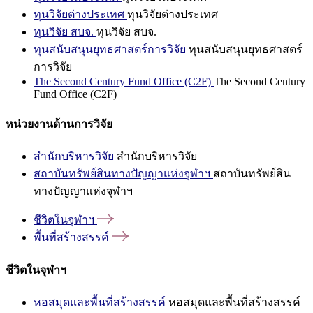
ทุนวิจัยต่างประเทศ
ทุนวิจัยต่างประเทศ
ทุนวิจัย สบจ.
ทุนวิจัย สบจ.
ทุนสนับสนุนยุทธศาสตร์การวิจัย
ทุนสนับสนุนยุทธศาสตร์
การวิจัย
The Second Century Fund Office (C2F)
The Second Century
Fund Office (C2F)
หน่วยงานด้านการวิจัย
สำนักบริหารวิจัย
สำนักบริหารวิจัย
สถาบันทรัพย์สินทางปัญญาแห่งจุฬาฯ
สถาบันทรัพย์สิน
ทางปัญญาแห่งจุฬาฯ
ชีวิตในจุฬาฯ
พื้นที่สร้างสรรค์
ชีวิตในจุฬาฯ
หอสมุดและพื้นที่สร้างสรรค์
หอสมุดและพื้นที่สร้างสรรค์