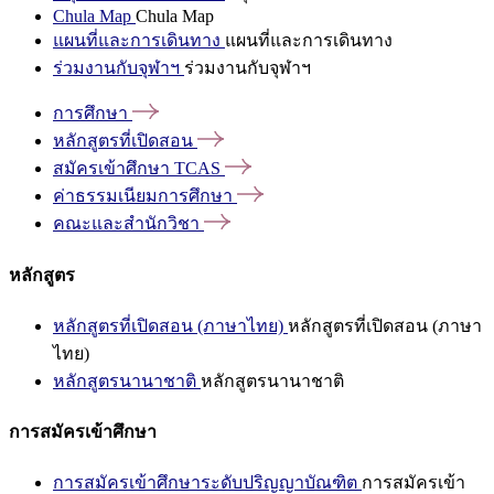
Chula Map
Chula Map
แผนที่และการเดินทาง
แผนที่และการเดินทาง
ร่วมงานกับจุฬาฯ
ร่วมงานกับจุฬาฯ
การศึกษา
หลักสูตรที่เปิดสอน
สมัครเข้าศึกษา
TCAS
ค่าธรรมเนียมการศึกษา
คณะและสำนักวิชา
หลักสูตร
หลักสูตรที่เปิดสอน (ภาษาไทย)
หลักสูตรที่เปิดสอน (ภาษา
ไทย)
หลักสูตรนานาชาติ
หลักสูตรนานาชาติ
การสมัครเข้าศึกษา
การสมัครเข้าศึกษาระดับปริญญาบัณฑิต
การสมัครเข้า