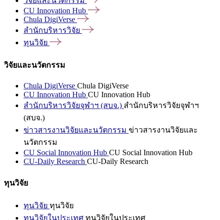
วิจัยและนวัตกรรม
CU Innovation
Hub
Chula
DigiVerse
สำนักบริหารวิจัย
ทุนวิจัย
วิจัยและนวัตกรรม
Chula DigiVerse
Chula DigiVerse
CU Innovation Hub
CU Innovation Hub
สำนักบริหารวิจัยจุฬาฯ (สบจ.)
สำนักบริหารวิจัยจุฬาฯ
(สบจ.)
ข่าวสารงานวิจัยและนวัตกรรม
ข่าวสารงานวิจัยและ
นวัตกรรม
CU Social Innovation Hub
CU Social Innovation Hub
CU-Daily Research
CU-Daily Research
ทุนวิจัย
ทุนวิจัย
ทุนวิจัย
ทุนวิจัยในประเทศ
ทุนวิจัยในประเทศ