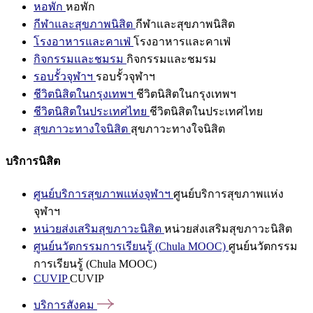
หอพัก
หอพัก
กีฬาและสุขภาพนิสิต
กีฬาและสุขภาพนิสิต
โรงอาหารและคาเฟ่
โรงอาหารและคาเฟ่
กิจกรรมและชมรม
กิจกรรมและชมรม
รอบรั้วจุฬาฯ
รอบรั้วจุฬาฯ
ชีวิตนิสิตในกรุงเทพฯ
ชีวิตนิสิตในกรุงเทพฯ
ชีวิตนิสิตในประเทศไทย
ชีวิตนิสิตในประเทศไทย
สุขภาวะทางใจนิสิต
สุขภาวะทางใจนิสิต
บริการนิสิต
ศูนย์บริการสุขภาพแห่งจุฬาฯ
ศูนย์บริการสุขภาพแห่ง
จุฬาฯ
หน่วยส่งเสริมสุขภาวะนิสิต
หน่วยส่งเสริมสุขภาวะนิสิต
ศูนย์นวัตกรรมการเรียนรู้ (Chula MOOC)
ศูนย์นวัตกรรม
การเรียนรู้ (Chula MOOC)
CUVIP
CUVIP
บริการสังคม