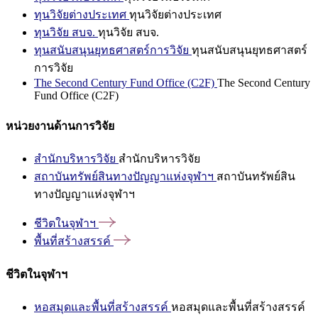
ทุนวิจัยต่างประเทศ
ทุนวิจัยต่างประเทศ
ทุนวิจัย สบจ.
ทุนวิจัย สบจ.
ทุนสนับสนุนยุทธศาสตร์การวิจัย
ทุนสนับสนุนยุทธศาสตร์
การวิจัย
The Second Century Fund Office (C2F)
The Second Century
Fund Office (C2F)
หน่วยงานด้านการวิจัย
สำนักบริหารวิจัย
สำนักบริหารวิจัย
สถาบันทรัพย์สินทางปัญญาแห่งจุฬาฯ
สถาบันทรัพย์สิน
ทางปัญญาแห่งจุฬาฯ
ชีวิตในจุฬาฯ
พื้นที่สร้างสรรค์
ชีวิตในจุฬาฯ
หอสมุดและพื้นที่สร้างสรรค์
หอสมุดและพื้นที่สร้างสรรค์