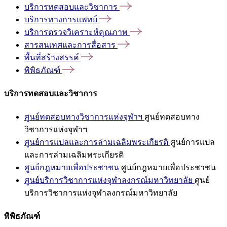
บริการทดสอบและวิชาการ
บริการทางการแพทย์
บริการตรวจวิเคราะห์คุณภาพ
สารสนเทศและการสื่อสาร
พื้นที่สร้างสรรค์
พิพิธภัณฑ์
บริการทดสอบและวิชาการ
ศูนย์ทดสอบทางวิชาการแห่งจุฬาฯ
ศูนย์ทดสอบทาง
วิชาการแห่งจุฬาฯ
ศูนย์การแปลและการล่ามเฉลิมพระเกียรติ
ศูนย์การแปล
และการล่ามเฉลิมพระเกียรติ
ศูนย์กฎหมายเพื่อประชาชน
ศูนย์กฎหมายเพื่อประชาชน
ศูนย์บริการวิชาการแห่งจุฬาลงกรณ์มหาวิทยาลัย
ศูนย์
บริการวิชาการแห่งจุฬาลงกรณ์มหาวิทยาลัย
พิพิธภัณฑ์