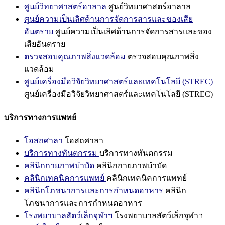
ศูนย์วิทยาศาสตร์ฮาลาล
ศูนย์วิทยาศาสตร์ฮาลาล
ศูนย์ความเป็นเลิศด้านการจัดการสารและของเสีย
อันตราย
ศูนย์ความเป็นเลิศด้านการจัดการสารและของ
เสียอันตราย
ตรวจสอบคุณภาพสิ่งแวดล้อม
ตรวจสอบคุณภาพสิ่ง
แวดล้อม
ศูนย์เครื่องมือวิจัยวิทยาศาสตร์และเทคโนโลยี (STREC)
ศูนย์เครื่องมือวิจัยวิทยาศาสตร์และเทคโนโลยี (STREC)
บริการทางการแพทย์
โอสถศาลา
โอสถศาลา
บริการทางทันตกรรม
บริการทางทันตกรรม
คลินิกกายภาพบำบัด
คลินิกกายภาพบำบัด
คลินิกเทคนิคการแพทย์
คลินิกเทคนิคการแพทย์
คลินิกโภชนาการและการกำหนดอาหาร
คลินิก
โภชนาการและการกำหนดอาหาร
โรงพยาบาลสัตว์เล็กจุฬาฯ
โรงพยาบาลสัตว์เล็กจุฬาฯ