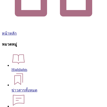
หน้าหลัก
หมวดหมู่
Highlights
ข่าวสารทั้งหมด