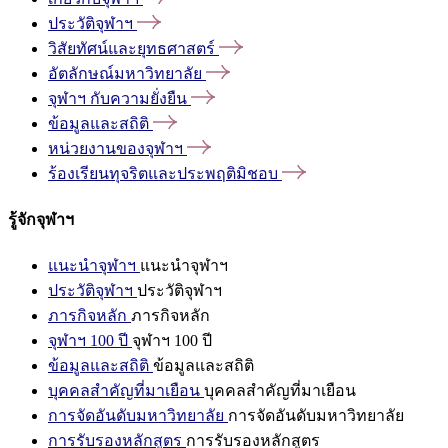
ประวัติจุฬาฯ
วิสัยทัศน์และยุทธศาสตร์
อัตลักษณ์มหาวิทยาลัย
จุฬาฯ
กับความยั่งยืน
ข้อมูลและสถิติ
หน่วยงานของจุฬาฯ
ร้องเรียนทุจริตและประพฤติมิชอบ
รู้จักจุฬาฯ
แนะนำจุฬาฯ
แนะนำจุฬาฯ
ประวัติจุฬาฯ
ประวัติจุฬาฯ
ภารกิจหลัก
ภารกิจหลัก
จุฬาฯ 100 ปี
จุฬาฯ 100 ปี
ข้อมูลและสถิติ
ข้อมูลและสถิติ
บุคคลสำคัญที่มาเยือน
บุคคลสำคัญที่มาเยือน
การจัดอันดับมหาวิทยาลัย
การจัดอันดับมหาวิทยาลัย
การรับรองหลักสูตร
การรับรองหลักสูตร