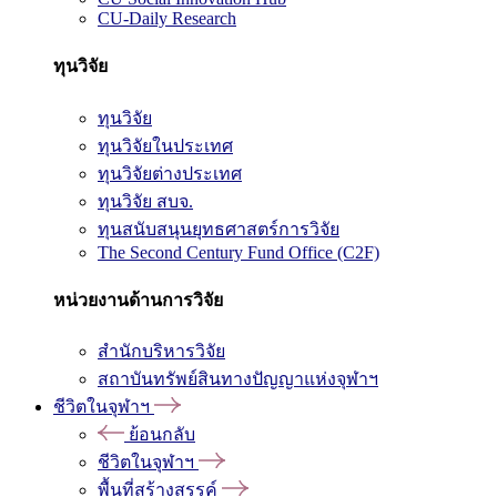
CU-Daily Research
ทุนวิจัย
ทุนวิจัย
ทุนวิจัยในประเทศ
ทุนวิจัยต่างประเทศ
ทุนวิจัย สบจ.
ทุนสนับสนุนยุทธศาสตร์การวิจัย
The Second Century Fund Office (C2F)
หน่วยงานด้านการวิจัย
สำนักบริหารวิจัย
สถาบันทรัพย์สินทางปัญญาแห่งจุฬาฯ
ชีวิตในจุฬาฯ
ย้อนกลับ
ชีวิตในจุฬาฯ
พื้นที่สร้างสรรค์