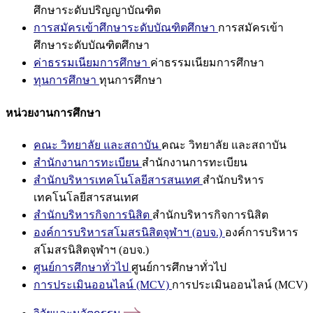
ศึกษาระดับปริญญาบัณฑิต
การสมัครเข้าศึกษาระดับบัณฑิตศึกษา
การสมัครเข้า
ศึกษาระดับบัณฑิตศึกษา
ค่าธรรมเนียมการศึกษา
ค่าธรรมเนียมการศึกษา
ทุนการศึกษา
ทุนการศึกษา
หน่วยงานการศึกษา
คณะ วิทยาลัย และสถาบัน
คณะ วิทยาลัย และสถาบัน
สำนักงานการทะเบียน
สำนักงานการทะเบียน
สำนักบริหารเทคโนโลยีสารสนเทศ
สำนักบริหาร
เทคโนโลยีสารสนเทศ
สำนักบริหารกิจการนิสิต
สำนักบริหารกิจการนิสิต
องค์การบริหารสโมสรนิสิตจุฬาฯ (อบจ.)
องค์การบริหาร
สโมสรนิสิตจุฬาฯ (อบจ.)
ศูนย์การศึกษาทั่วไป
ศูนย์การศึกษาทั่วไป
การประเมินออนไลน์ (MCV)
การประเมินออนไลน์ (MCV)