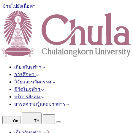
ข้ามไปยังเนื้อหา
เกี่ยวกับจุฬาฯ
การศึกษา
วิจัยและนวัตกรรม
ชีวิตในจุฬาฯ
บริการสังคม
สาระความรู้และข่าวสาร
On
TH
เกี่ยวกับจุฬาฯ