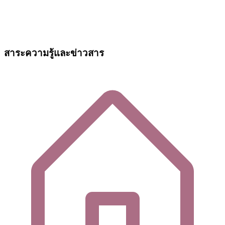
สาระความรู้และข่าวสาร