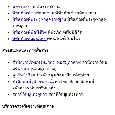
นิทรรศสถาน
นิทรรศสถาน
พิพิธภัณฑ์ชลทัศนสถาน
พิพิธภัณฑ์ชลทัศนสถาน
พิพิธภัณฑ์พระจุฑาธุชราชฐาน
พิพิธภัณฑ์พระจุฑาธุช
ราชฐาน
พิพิธภัณฑ์พืชมีชีวิต
พิพิธภัณฑ์พืชมีชีวิต
พิพิธภัณฑ์สมุนไพร
พิพิธภัณฑ์สมุนไพร
สารสนเทศและการสื่อสาร
สำนักงานวิทยทรัพยากร (หอสมุดกลาง)
สำนักงานวิทย
ทรัพยากร (หอสมุดกลาง)
ศูนย์หนังสือแห่งจุฬาฯ
ศูนย์หนังสือแห่งจุฬาฯ
สำนักพิมพ์จุฬาลงกรณ์มหาวิทยาลัย
สำนักพิมพ์
จุฬาลงกรณ์มหาวิทยาลัย
สถานีวิทยุแห่งจุฬาฯ
สถานีวิทยุแห่งจุฬาฯ
บริการตรวจวิเคราะห์คุณภาพ