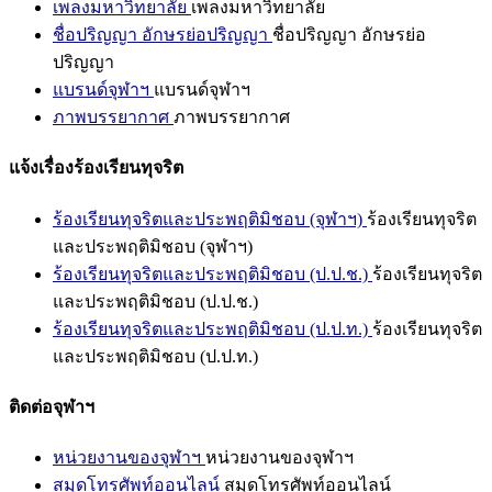
เพลงมหาวิทยาลัย
เพลงมหาวิทยาลัย
ชื่อปริญญา อักษรย่อปริญญา
ชื่อปริญญา อักษรย่อ
ปริญญา
แบรนด์จุฬาฯ
แบรนด์จุฬาฯ
ภาพบรรยากาศ
ภาพบรรยากาศ
แจ้งเรื่องร้องเรียนทุจริต
ร้องเรียนทุจริตและประพฤติมิชอบ (จุฬาฯ)
ร้องเรียนทุจริต
และประพฤติมิชอบ (จุฬาฯ)
ร้องเรียนทุจริตและประพฤติมิชอบ (ป.ป.ช.)
ร้องเรียนทุจริต
และประพฤติมิชอบ (ป.ป.ช.)
ร้องเรียนทุจริตและประพฤติมิชอบ (ป.ป.ท.)
ร้องเรียนทุจริต
และประพฤติมิชอบ (ป.ป.ท.)
ติดต่อจุฬาฯ
หน่วยงานของจุฬาฯ
หน่วยงานของจุฬาฯ
สมุดโทรศัพท์ออนไลน์
สมุดโทรศัพท์ออนไลน์