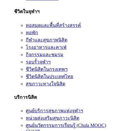
ชีวิตในจุฬาฯ
หอสมุดและพื้นที่สร้างสรรค์
หอพัก
กีฬาและสุขภาพนิสิต
โรงอาหารและคาเฟ่
กิจกรรมและชมรม
รอบรั้วจุฬาฯ
ชีวิตนิสิตในกรุงเทพฯ
ชีวิตนิสิตในประเทศไทย
สุขภาวะทางใจนิสิต
บริการนิสิต
ศูนย์บริการสุขภาพแห่งจุฬาฯ
หน่วยส่งเสริมสุขภาวะนิสิต
ศูนย์นวัตกรรมการเรียนรู้ (Chula MOOC)