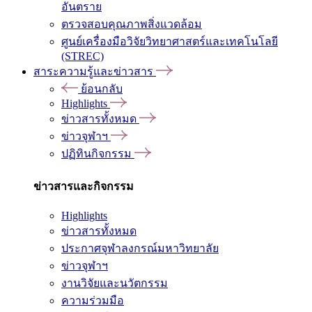
อันตราย
ตรวจสอบคุณภาพสิ่งแวดล้อม
ศูนย์เครื่องมือวิจัยวิทยาศาสตร์และเทคโนโลยี
(STREC)
สาระความรู้และข่าวสาร
ย้อนกลับ
Highlights
ข่าวสารทั้งหมด
ข่าวจุฬาฯ
ปฏิทินกิจกรรม
ข่าวสารและกิจกรรม
Highlights
ข่าวสารทั้งหมด
ประกาศจุฬาลงกรณ์มหาวิทยาลัย
ข่าวจุฬาฯ
งานวิจัยและนวัตกรรม
ความร่วมมือ