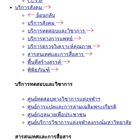
CUVIP
บริการสังคม
ย้อนกลับ
บริการสังคม
บริการทดสอบและวิชาการ
บริการทางการแพทย์
บริการตรวจวิเคราะห์คุณภาพ
สารสนเทศและการสื่อสาร
พื้นที่สร้างสรรค์
พิพิธภัณฑ์
บริการทดสอบและวิชาการ
ศูนย์ทดสอบทางวิชาการแห่งจุฬาฯ
ศูนย์การแปลและการล่ามเฉลิมพระเกียรติ
ศูนย์กฎหมายเพื่อประชาชน
ศูนย์บริการวิชาการแห่งจุฬาลงกรณ์มหาวิทยาลัย
สารสนเทศและการสื่อสาร