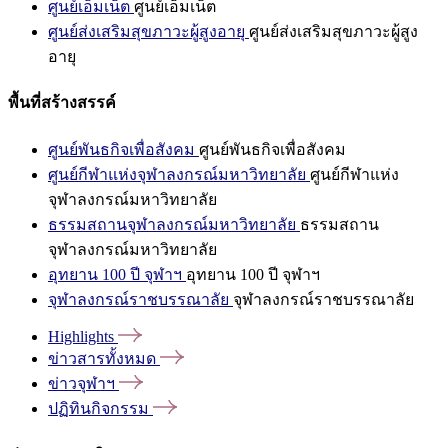
ศูนย์เอ็มเน็ต
ศูนย์เอ็มเน็ต
ศูนย์ส่งเสริมสุขภาวะผู้สูงอายุ
ศูนย์ส่งเสริมสุขภาวะผู้สูง
อายุ
พื้นที่สร้างสรรค์
ศูนย์พันธกิจเพื่อสังคม
ศูนย์พันธกิจเพื่อสังคม
ศูนย์กีฬาแห่งจุฬาลงกรณ์มหาวิทยาลัย
ศูนย์กีฬาแห่ง
จุฬาลงกรณ์มหาวิทยาลัย
ธรรมสถานจุฬาลงกรณ์มหาวิทยาลัย
ธรรมสถาน
จุฬาลงกรณ์มหาวิทยาลัย
อุทยาน 100 ปี จุฬาฯ
อุทยาน 100 ปี จุฬาฯ
จุฬาลงกรณ์ราชบรรณาลัย
จุฬาลงกรณ์ราชบรรณาลัย
Highlights
ข่าวสารทั้งหมด
ข่าวจุฬาฯ
ปฏิทินกิจกรรม