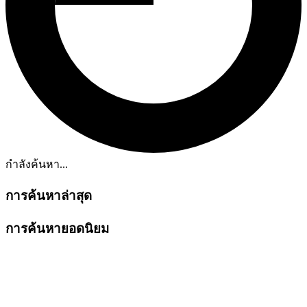
กำลังค้นหา...
การค้นหาล่าสุด
การค้นหายอดนิยม