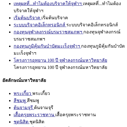
เหตุผลที่...ทำไมต้องบริจาคให้จุฬาฯ
เหตุผลที่...ทำไมต้อง
บริจาคให้จุฬาฯ
เริ่มต้นบริจาค
เริ่มต้นบริจาค
ระบบบริจาคอิเล็กทรอนิกส์
ระบบบริจาคอิเล็กทรอนิกส์
กองทุนจุฬาลงกรณ์บรมราชสมภพฯ
กองทุนจุฬาลงกรณ์
บรมราชสมภพฯ
กองทุนภูมิคุ้มกันบำบัดมะเร็งจุฬาฯ
กองทุนภูมิคุ้มกันบำบัด
มะเร็งจุฬาฯ
โครงการอุทยาน 100 ปี จุฬาลงกรณ์มหาวิทยาลัย
โครงการอุทยาน 100 ปี จุฬาลงกรณ์มหาวิทยาลัย
อัตลักษณ์มหาวิทยาลัย
พระเกี้ยว
พระเกี้ยว
สีชมพู
สีชมพู
ต้นจามจุรี
ต้นจามจุรี
เสื้อครุยพระราชทาน
เสื้อครุยพระราชทาน
ชุดนิสิต
ชุดนิสิต