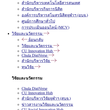
สำนักบริหารเทคโนโลยีสารสนเทศ
สำนักบริหารกิจการนิสิต
องค์การบริหารสโมสรนิสิตจุฬาฯ (อบจ.)
ศูนย์การศึกษาทั่วไป
การประเมินออนไลน์ (MCV)
วิจัยและนวัตกรรม
ย้อนกลับ
วิจัยและนวัตกรรม
CU Innovation Hub
Chula DigiVerse
สำนักบริหารวิจัย
ทุนวิจัย
วิจัยและนวัตกรรม
Chula DigiVerse
CU Innovation Hub
สำนักบริหารวิจัยจุฬาฯ (สบจ.)
ข่าวสารงานวิจัยและนวัตกรรม
CU Social Innovation Hub