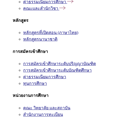
ค่าธรรมเนียมการศึกษา
คณะและสำนักวิชา
หลักสูตร
หลักสูตรที่เปิดสอน (ภาษาไทย)
หลักสูตรนานาชาติ
การสมัครเข้าศึกษา
การสมัครเข้าศึกษาระดับปริญญาบัณฑิต
การสมัครเข้าศึกษาระดับบัณฑิตศึกษา
ค่าธรรมเนียมการศึกษา
ทุนการศึกษา
หน่วยงานการศึกษา
คณะ วิทยาลัย และสถาบัน
สำนักงานการทะเบียน