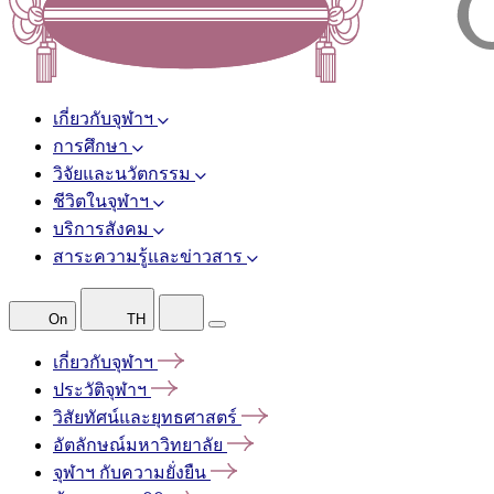
เกี่ยวกับจุฬาฯ
การศึกษา
วิจัยและนวัตกรรม
ชีวิตในจุฬาฯ
บริการสังคม
สาระความรู้และข่าวสาร
On
TH
เกี่ยวกับจุฬาฯ
ประวัติจุฬาฯ
วิสัยทัศน์และยุทธศาสตร์
อัตลักษณ์มหาวิทยาลัย
จุฬาฯ
กับความยั่งยืน