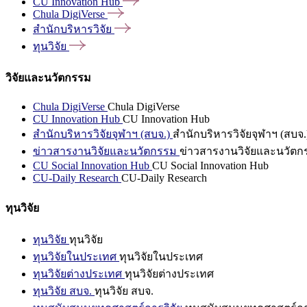
CU Innovation
Hub
Chula
DigiVerse
สำนักบริหารวิจัย
ทุนวิจัย
วิจัยและนวัตกรรม
Chula DigiVerse
Chula DigiVerse
CU Innovation Hub
CU Innovation Hub
สำนักบริหารวิจัยจุฬาฯ (สบจ.)
สำนักบริหารวิจัยจุฬาฯ (สบจ.
ข่าวสารงานวิจัยและนวัตกรรม
ข่าวสารงานวิจัยและนวัตก
CU Social Innovation Hub
CU Social Innovation Hub
CU-Daily Research
CU-Daily Research
ทุนวิจัย
ทุนวิจัย
ทุนวิจัย
ทุนวิจัยในประเทศ
ทุนวิจัยในประเทศ
ทุนวิจัยต่างประเทศ
ทุนวิจัยต่างประเทศ
ทุนวิจัย สบจ.
ทุนวิจัย สบจ.