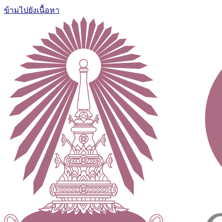
ข้ามไปยังเนื้อหา