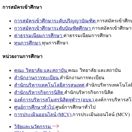
การสมัครเข้าศึกษา
การสมัครเข้าศึกษาระดับปริญญาบัณฑิต
การสมัครเข้าศึ
การสมัครเข้าศึกษาระดับบัณฑิตศึกษา
การสมัครเข้าศึกษา
ค่าธรรมเนียมการศึกษา
ค่าธรรมเนียมการศึกษา
ทุนการศึกษา
ทุนการศึกษา
หน่วยงานการศึกษา
คณะ วิทยาลัย และสถาบัน
คณะ วิทยาลัย และสถาบัน
สำนักงานการทะเบียน
สำนักงานการทะเบียน
สำนักบริหารเทคโนโลยีสารสนเทศ
สำนักบริหารเทคโนโล
สำนักบริหารกิจการนิสิต
สำนักบริหารกิจการนิสิต
องค์การบริหารสโมสรนิสิตจุฬาฯ (อบจ.)
องค์การบริหารสโม
ศูนย์การศึกษาทั่วไป
ศูนย์การศึกษาทั่วไป
การประเมินออนไลน์ (MCV)
การประเมินออนไลน์ (MCV)
วิจัยและนวัตกรรม