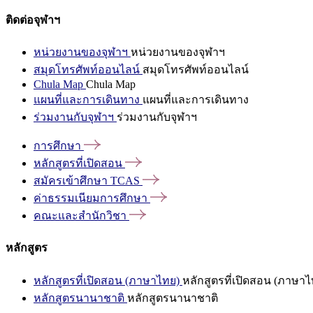
ติดต่อจุฬาฯ
หน่วยงานของจุฬาฯ
หน่วยงานของจุฬาฯ
สมุดโทรศัพท์ออนไลน์
สมุดโทรศัพท์ออนไลน์
Chula Map
Chula Map
แผนที่และการเดินทาง
แผนที่และการเดินทาง
ร่วมงานกับจุฬาฯ
ร่วมงานกับจุฬาฯ
การศึกษา
หลักสูตรที่เปิดสอน
สมัครเข้าศึกษา
TCAS
ค่าธรรมเนียมการศึกษา
คณะและสำนักวิชา
หลักสูตร
หลักสูตรที่เปิดสอน (ภาษาไทย)
หลักสูตรที่เปิดสอน (ภาษาไ
หลักสูตรนานาชาติ
หลักสูตรนานาชาติ