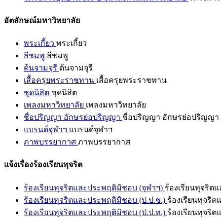
อัตลักษณ์มหาวิทยาลัย
พระเกี้ยว
พระเกี้ยว
สีชมพู
สีชมพู
ต้นจามจุรี
ต้นจามจุรี
เสื้อครุยพระราชทาน
เสื้อครุยพระราชทาน
ชุดนิสิต
ชุดนิสิต
เพลงมหาวิทยาลัย
เพลงมหาวิทยาลัย
ชื่อปริญญา อักษรย่อปริญญา
ชื่อปริญญา อักษรย่อปริญญา
แบรนด์จุฬาฯ
แบรนด์จุฬาฯ
ภาพบรรยากาศ
ภาพบรรยากาศ
แจ้งเรื่องร้องเรียนทุจริต
ร้องเรียนทุจริตและประพฤติมิชอบ (จุฬาฯ)
ร้องเรียนทุจริต
ร้องเรียนทุจริตและประพฤติมิชอบ (ป.ป.ช.)
ร้องเรียนทุจริ
ร้องเรียนทุจริตและประพฤติมิชอบ (ป.ป.ท.)
ร้องเรียนทุจริ