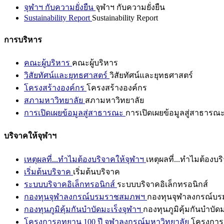
จุฬาฯ กับความยั่งยืน
จุฬาฯ กับความยั่งยืน
Sustainability Report
Sustainability Report
การบริหาร
คณะผู้บริหาร
คณะผู้บริหาร
วิสัยทัศน์และยุทธศาสตร์
วิสัยทัศน์และยุทธศาสตร์
โครงสร้างองค์กร
โครงสร้างองค์กร
สภามหาวิทยาลัย
สภามหาวิทยาลัย
การเปิดเผยข้อมูลสู่สาธารณะ
การเปิดเผยข้อมูลสู่สาธารณ
บริจาคให้จุฬาฯ
เหตุผลที่...ทำไมต้องบริจาคให้จุฬาฯ
เหตุผลที่...ทำไมต้องบร
เริ่มต้นบริจาค
เริ่มต้นบริจาค
ระบบบริจาคอิเล็กทรอนิกส์
ระบบบริจาคอิเล็กทรอนิกส์
กองทุนจุฬาลงกรณ์บรมราชสมภพฯ
กองทุนจุฬาลงกรณ์บ
กองทุนภูมิคุ้มกันบำบัดมะเร็งจุฬาฯ
กองทุนภูมิคุ้มกันบำบัด
โครงการอุทยาน 100 ปี จุฬาลงกรณ์มหาวิทยาลัย
โครงการอ