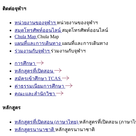
ติดต่อจุฬาฯ
หน่วยงานของจุฬาฯ
หน่วยงานของจุฬาฯ
สมุดโทรศัพท์ออนไลน์
สมุดโทรศัพท์ออนไลน์
Chula Map
Chula Map
แผนที่และการเดินทาง
แผนที่และการเดินทาง
ร่วมงานกับจุฬาฯ
ร่วมงานกับจุฬาฯ
การศึกษา
หลักสูตรที่เปิดสอน
สมัครเข้าศึกษา
TCAS
ค่าธรรมเนียมการศึกษา
คณะและสำนักวิชา
หลักสูตร
หลักสูตรที่เปิดสอน (ภาษาไทย)
หลักสูตรที่เปิดสอน (ภาษาไ
หลักสูตรนานาชาติ
หลักสูตรนานาชาติ