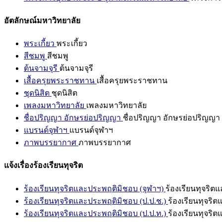
อัตลักษณ์มหาวิทยาลัย
พระเกี้ยว
พระเกี้ยว
สีชมพู
สีชมพู
ต้นจามจุรี
ต้นจามจุรี
เสื้อครุยพระราชทาน
เสื้อครุยพระราชทาน
ชุดนิสิต
ชุดนิสิต
เพลงมหาวิทยาลัย
เพลงมหาวิทยาลัย
ชื่อปริญญา อักษรย่อปริญญา
ชื่อปริญญา อักษรย่อปริญญา
แบรนด์จุฬาฯ
แบรนด์จุฬาฯ
ภาพบรรยากาศ
ภาพบรรยากาศ
แจ้งเรื่องร้องเรียนทุจริต
ร้องเรียนทุจริตและประพฤติมิชอบ (จุฬาฯ)
ร้องเรียนทุจริต
ร้องเรียนทุจริตและประพฤติมิชอบ (ป.ป.ช.)
ร้องเรียนทุจริ
ร้องเรียนทุจริตและประพฤติมิชอบ (ป.ป.ท.)
ร้องเรียนทุจริ