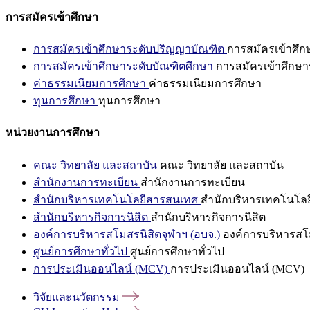
การสมัครเข้าศึกษา
การสมัครเข้าศึกษาระดับปริญญาบัณฑิต
การสมัครเข้าศึ
การสมัครเข้าศึกษาระดับบัณฑิตศึกษา
การสมัครเข้าศึกษา
ค่าธรรมเนียมการศึกษา
ค่าธรรมเนียมการศึกษา
ทุนการศึกษา
ทุนการศึกษา
หน่วยงานการศึกษา
คณะ วิทยาลัย และสถาบัน
คณะ วิทยาลัย และสถาบัน
สำนักงานการทะเบียน
สำนักงานการทะเบียน
สำนักบริหารเทคโนโลยีสารสนเทศ
สำนักบริหารเทคโนโล
สำนักบริหารกิจการนิสิต
สำนักบริหารกิจการนิสิต
องค์การบริหารสโมสรนิสิตจุฬาฯ (อบจ.)
องค์การบริหารสโม
ศูนย์การศึกษาทั่วไป
ศูนย์การศึกษาทั่วไป
การประเมินออนไลน์ (MCV)
การประเมินออนไลน์ (MCV)
วิจัยและนวัตกรรม