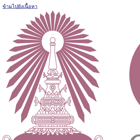
ข้ามไปยังเนื้อหา