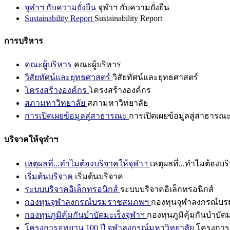
จุฬาฯ กับความยั่งยืน
จุฬาฯ กับความยั่งยืน
Sustainability Report
Sustainability Report
การบริหาร
คณะผู้บริหาร
คณะผู้บริหาร
วิสัยทัศน์และยุทธศาสตร์
วิสัยทัศน์และยุทธศาสตร์
โครงสร้างองค์กร
โครงสร้างองค์กร
สภามหาวิทยาลัย
สภามหาวิทยาลัย
การเปิดเผยข้อมูลสู่สาธารณะ
การเปิดเผยข้อมูลสู่สาธารณ
บริจาคให้จุฬาฯ
เหตุผลที่...ทำไมต้องบริจาคให้จุฬาฯ
เหตุผลที่...ทำไมต้องบร
เริ่มต้นบริจาค
เริ่มต้นบริจาค
ระบบบริจาคอิเล็กทรอนิกส์
ระบบบริจาคอิเล็กทรอนิกส์
กองทุนจุฬาลงกรณ์บรมราชสมภพฯ
กองทุนจุฬาลงกรณ์บ
กองทุนภูมิคุ้มกันบำบัดมะเร็งจุฬาฯ
กองทุนภูมิคุ้มกันบำบัด
โครงการอุทยาน 100 ปี จุฬาลงกรณ์มหาวิทยาลัย
โครงการอ