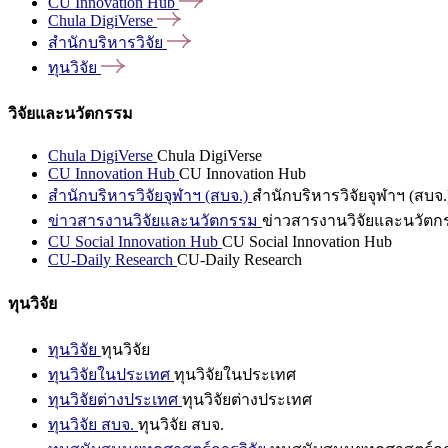
CU Innovation
Hub
Chula
DigiVerse
สำนักบริหารวิจัย
ทุนวิจัย
วิจัยและนวัตกรรม
Chula DigiVerse
Chula DigiVerse
CU Innovation Hub
CU Innovation Hub
สำนักบริหารวิจัยจุฬาฯ (สบจ.)
สำนักบริหารวิจัยจุฬาฯ (สบจ.
ข่าวสารงานวิจัยและนวัตกรรม
ข่าวสารงานวิจัยและนวัตก
CU Social Innovation Hub
CU Social Innovation Hub
CU-Daily Research
CU-Daily Research
ทุนวิจัย
ทุนวิจัย
ทุนวิจัย
ทุนวิจัยในประเทศ
ทุนวิจัยในประเทศ
ทุนวิจัยต่างประเทศ
ทุนวิจัยต่างประเทศ
ทุนวิจัย สบจ.
ทุนวิจัย สบจ.