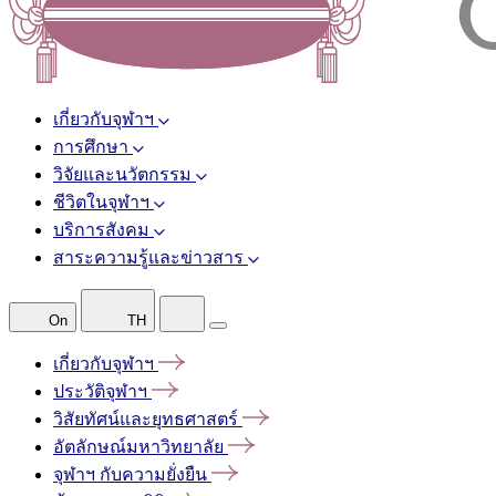
เกี่ยวกับจุฬาฯ
การศึกษา
วิจัยและนวัตกรรม
ชีวิตในจุฬาฯ
บริการสังคม
สาระความรู้และข่าวสาร
On
TH
เกี่ยวกับจุฬาฯ
ประวัติจุฬาฯ
วิสัยทัศน์และยุทธศาสตร์
อัตลักษณ์มหาวิทยาลัย
จุฬาฯ
กับความยั่งยืน