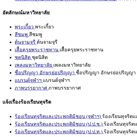
อัตลักษณ์มหาวิทยาลัย
พระเกี้ยว
พระเกี้ยว
สีชมพู
สีชมพู
ต้นจามจุรี
ต้นจามจุรี
เสื้อครุยพระราชทาน
เสื้อครุยพระราชทาน
ชุดนิสิต
ชุดนิสิต
เพลงมหาวิทยาลัย
เพลงมหาวิทยาลัย
ชื่อปริญญา อักษรย่อปริญญา
ชื่อปริญญา อักษรย่อปริญญา
แบรนด์จุฬาฯ
แบรนด์จุฬาฯ
ภาพบรรยากาศ
ภาพบรรยากาศ
แจ้งเรื่องร้องเรียนทุจริต
ร้องเรียนทุจริตและประพฤติมิชอบ (จุฬาฯ)
ร้องเรียนทุจริต
ร้องเรียนทุจริตและประพฤติมิชอบ (ป.ป.ช.)
ร้องเรียนทุจริ
ร้องเรียนทุจริตและประพฤติมิชอบ (ป.ป.ท.)
ร้องเรียนทุจริ