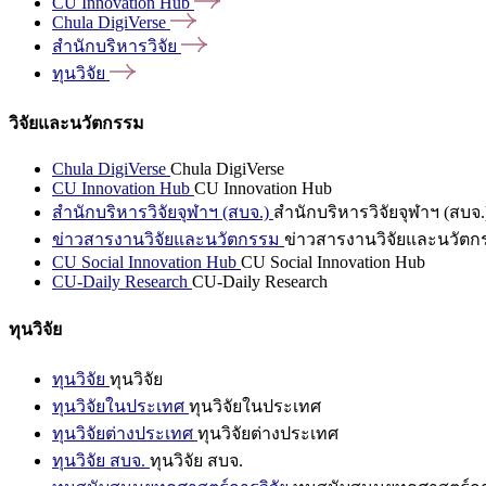
CU Innovation
Hub
Chula
DigiVerse
สำนักบริหารวิจัย
ทุนวิจัย
วิจัยและนวัตกรรม
Chula DigiVerse
Chula DigiVerse
CU Innovation Hub
CU Innovation Hub
สำนักบริหารวิจัยจุฬาฯ (สบจ.)
สำนักบริหารวิจัยจุฬาฯ (สบจ.
ข่าวสารงานวิจัยและนวัตกรรม
ข่าวสารงานวิจัยและนวัตก
CU Social Innovation Hub
CU Social Innovation Hub
CU-Daily Research
CU-Daily Research
ทุนวิจัย
ทุนวิจัย
ทุนวิจัย
ทุนวิจัยในประเทศ
ทุนวิจัยในประเทศ
ทุนวิจัยต่างประเทศ
ทุนวิจัยต่างประเทศ
ทุนวิจัย สบจ.
ทุนวิจัย สบจ.