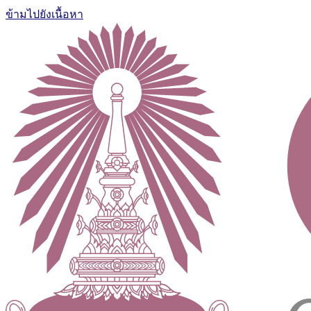
ข้ามไปยังเนื้อหา