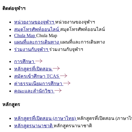
ติดต่อจุฬาฯ
หน่วยงานของจุฬาฯ
หน่วยงานของจุฬาฯ
สมุดโทรศัพท์ออนไลน์
สมุดโทรศัพท์ออนไลน์
Chula Map
Chula Map
แผนที่และการเดินทาง
แผนที่และการเดินทาง
ร่วมงานกับจุฬาฯ
ร่วมงานกับจุฬาฯ
การศึกษา
หลักสูตรที่เปิดสอน
สมัครเข้าศึกษา
TCAS
ค่าธรรมเนียมการศึกษา
คณะและสำนักวิชา
หลักสูตร
หลักสูตรที่เปิดสอน (ภาษาไทย)
หลักสูตรที่เปิดสอน (ภาษาไ
หลักสูตรนานาชาติ
หลักสูตรนานาชาติ