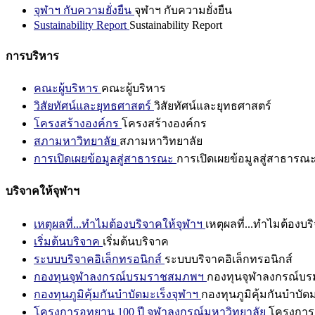
จุฬาฯ กับความยั่งยืน
จุฬาฯ กับความยั่งยืน
Sustainability Report
Sustainability Report
การบริหาร
คณะผู้บริหาร
คณะผู้บริหาร
วิสัยทัศน์และยุทธศาสตร์
วิสัยทัศน์และยุทธศาสตร์
โครงสร้างองค์กร
โครงสร้างองค์กร
สภามหาวิทยาลัย
สภามหาวิทยาลัย
การเปิดเผยข้อมูลสู่สาธารณะ
การเปิดเผยข้อมูลสู่สาธารณ
บริจาคให้จุฬาฯ
เหตุผลที่...ทำไมต้องบริจาคให้จุฬาฯ
เหตุผลที่...ทำไมต้องบร
เริ่มต้นบริจาค
เริ่มต้นบริจาค
ระบบบริจาคอิเล็กทรอนิกส์
ระบบบริจาคอิเล็กทรอนิกส์
กองทุนจุฬาลงกรณ์บรมราชสมภพฯ
กองทุนจุฬาลงกรณ์บ
กองทุนภูมิคุ้มกันบำบัดมะเร็งจุฬาฯ
กองทุนภูมิคุ้มกันบำบัด
โครงการอุทยาน 100 ปี จุฬาลงกรณ์มหาวิทยาลัย
โครงการอ