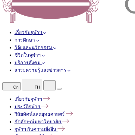
เกี่ยวกับจุฬาฯ
การศึกษา
วิจัยและนวัตกรรม
ชีวิตในจุฬาฯ
บริการสังคม
สาระความรู้และข่าวสาร
On
TH
เกี่ยวกับจุฬาฯ
ประวัติจุฬาฯ
วิสัยทัศน์และยุทธศาสตร์
อัตลักษณ์มหาวิทยาลัย
จุฬาฯ
กับความยั่งยืน