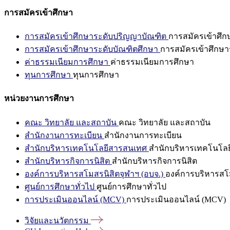
การสมัครเข้าศึกษา
การสมัครเข้าศึกษาระดับปริญญาบัณฑิต
การสมัครเข้าศึ
การสมัครเข้าศึกษาระดับบัณฑิตศึกษา
การสมัครเข้าศึกษา
ค่าธรรมเนียมการศึกษา
ค่าธรรมเนียมการศึกษา
ทุนการศึกษา
ทุนการศึกษา
หน่วยงานการศึกษา
คณะ วิทยาลัย และสถาบัน
คณะ วิทยาลัย และสถาบัน
สำนักงานการทะเบียน
สำนักงานการทะเบียน
สำนักบริหารเทคโนโลยีสารสนเทศ
สำนักบริหารเทคโนโล
สำนักบริหารกิจการนิสิต
สำนักบริหารกิจการนิสิต
องค์การบริหารสโมสรนิสิตจุฬาฯ (อบจ.)
องค์การบริหารสโม
ศูนย์การศึกษาทั่วไป
ศูนย์การศึกษาทั่วไป
การประเมินออนไลน์ (MCV)
การประเมินออนไลน์ (MCV)
วิจัยและนวัตกรรม