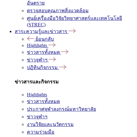
อันตราย
ตรวจสอบคุณภาพสิ่งแวดล้อม
ศูนย์เครื่องมือวิจัยวิทยาศาสตร์และเทคโนโลยี
(STREC)
สาระความรู้และข่าวสาร
ย้อนกลับ
Highlights
ข่าวสารทั้งหมด
ข่าวจุฬาฯ
ปฏิทินกิจกรรม
ข่าวสารและกิจกรรม
Highlights
ข่าวสารทั้งหมด
ประกาศจุฬาลงกรณ์มหาวิทยาลัย
ข่าวจุฬาฯ
งานวิจัยและนวัตกรรม
ความร่วมมือ