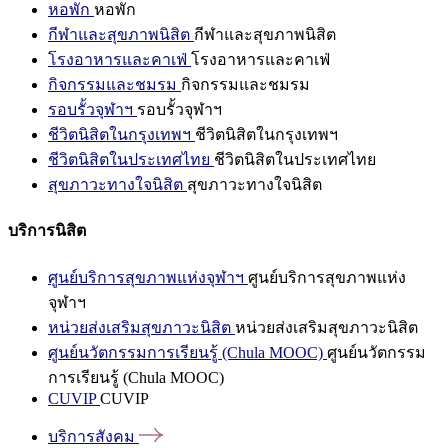
หอพัก
หอพัก
กีฬาและสุขภาพนิสิต
กีฬาและสุขภาพนิสิต
โรงอาหารและคาเฟ่
โรงอาหารและคาเฟ่
กิจกรรมและชมรม
กิจกรรมและชมรม
รอบรั้วจุฬาฯ
รอบรั้วจุฬาฯ
ชีวิตนิสิตในกรุงเทพฯ
ชีวิตนิสิตในกรุงเทพฯ
ชีวิตนิสิตในประเทศไทย
ชีวิตนิสิตในประเทศไทย
สุขภาวะทางใจนิสิต
สุขภาวะทางใจนิสิต
บริการนิสิต
ศูนย์บริการสุขภาพแห่งจุฬาฯ
ศูนย์บริการสุขภาพแห่ง
จุฬาฯ
หน่วยส่งเสริมสุขภาวะนิสิต
หน่วยส่งเสริมสุขภาวะนิสิต
ศูนย์นวัตกรรมการเรียนรู้ (Chula MOOC)
ศูนย์นวัตกรรม
การเรียนรู้ (Chula MOOC)
CUVIP
CUVIP
บริการสังคม