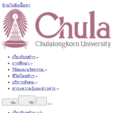
ข้ามไปยังเนื้อหา
เกี่ยวกับจุฬาฯ
การศึกษา
วิจัยและนวัตกรรม
ชีวิตในจุฬาฯ
บริการสังคม
สาระความรู้และข่าวสาร
On
TH
เกี่ยวกับจุฬาฯ