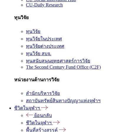
CU-Daily Research
ทุนวิจัย
ทุนวิจัย
ทุนวิจัยในประเทศ
ทุนวิจัยต่างประเทศ
ทุนวิจัย สบจ.
ทุนสนับสนุนยุทธศาสตร์การวิจัย
The Second Century Fund Office (C2F)
หน่วยงานด้านการวิจัย
สำนักบริหารวิจัย
สถาบันทรัพย์สินทางปัญญาแห่งจุฬาฯ
ชีวิตในจุฬาฯ
ย้อนกลับ
ชีวิตในจุฬาฯ
พื้นที่สร้างสรรค์