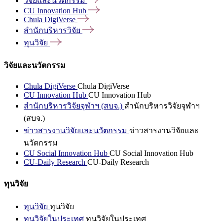
วิจัยและนวัตกรรม
CU Innovation
Hub
Chula
DigiVerse
สำนักบริหารวิจัย
ทุนวิจัย
วิจัยและนวัตกรรม
Chula DigiVerse
Chula DigiVerse
CU Innovation Hub
CU Innovation Hub
สำนักบริหารวิจัยจุฬาฯ (สบจ.)
สำนักบริหารวิจัยจุฬาฯ
(สบจ.)
ข่าวสารงานวิจัยและนวัตกรรม
ข่าวสารงานวิจัยและ
นวัตกรรม
CU Social Innovation Hub
CU Social Innovation Hub
CU-Daily Research
CU-Daily Research
ทุนวิจัย
ทุนวิจัย
ทุนวิจัย
ทุนวิจัยในประเทศ
ทุนวิจัยในประเทศ