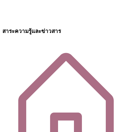
สาระความรู้และข่าวสาร