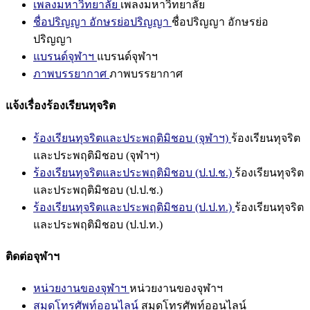
เพลงมหาวิทยาลัย
เพลงมหาวิทยาลัย
ชื่อปริญญา อักษรย่อปริญญา
ชื่อปริญญา อักษรย่อ
ปริญญา
แบรนด์จุฬาฯ
แบรนด์จุฬาฯ
ภาพบรรยากาศ
ภาพบรรยากาศ
แจ้งเรื่องร้องเรียนทุจริต
ร้องเรียนทุจริตและประพฤติมิชอบ (จุฬาฯ)
ร้องเรียนทุจริต
และประพฤติมิชอบ (จุฬาฯ)
ร้องเรียนทุจริตและประพฤติมิชอบ (ป.ป.ช.)
ร้องเรียนทุจริต
และประพฤติมิชอบ (ป.ป.ช.)
ร้องเรียนทุจริตและประพฤติมิชอบ (ป.ป.ท.)
ร้องเรียนทุจริต
และประพฤติมิชอบ (ป.ป.ท.)
ติดต่อจุฬาฯ
หน่วยงานของจุฬาฯ
หน่วยงานของจุฬาฯ
สมุดโทรศัพท์ออนไลน์
สมุดโทรศัพท์ออนไลน์