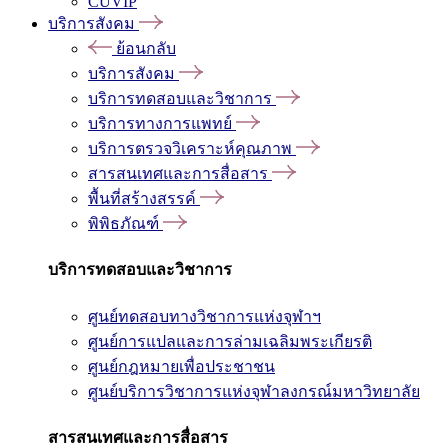
CUVIP
บริการสังคม
ย้อนกลับ
บริการสังคม
บริการทดสอบและวิชาการ
บริการทางการแพทย์
บริการตรวจวิเคราะห์คุณภาพ
สารสนเทศและการสื่อสาร
พื้นที่สร้างสรรค์
พิพิธภัณฑ์
บริการทดสอบและวิชาการ
ศูนย์ทดสอบทางวิชาการแห่งจุฬาฯ
ศูนย์การแปลและการล่ามเฉลิมพระเกียรติ
ศูนย์กฎหมายเพื่อประชาชน
ศูนย์บริการวิชาการแห่งจุฬาลงกรณ์มหาวิทยาลัย
สารสนเทศและการสื่อสาร