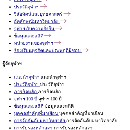
ประวัติจุฬาฯ
วิสัยทัศน์และยุทธศาสตร์
อัตลักษณ์มหาวิทยาลัย
จุฬาฯ
กับความยั่งยืน
ข้อมูลและสถิติ
หน่วยงานของจุฬาฯ
ร้องเรียนทุจริตและประพฤติมิชอบ
รู้จักจุฬาฯ
แนะนำจุฬาฯ
แนะนำจุฬาฯ
ประวัติจุฬาฯ
ประวัติจุฬาฯ
ภารกิจหลัก
ภารกิจหลัก
จุฬาฯ 100 ปี
จุฬาฯ 100 ปี
ข้อมูลและสถิติ
ข้อมูลและสถิติ
บุคคลสำคัญที่มาเยือน
บุคคลสำคัญที่มาเยือน
การจัดอันดับมหาวิทยาลัย
การจัดอันดับมหาวิทยาลัย
การรับรองหลักสูตร
การรับรองหลักสูตร