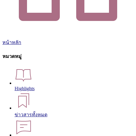
หน้าหลัก
หมวดหมู่
Highlights
ข่าวสารทั้งหมด