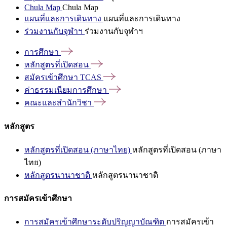
Chula Map
Chula Map
แผนที่และการเดินทาง
แผนที่และการเดินทาง
ร่วมงานกับจุฬาฯ
ร่วมงานกับจุฬาฯ
การศึกษา
หลักสูตรที่เปิดสอน
สมัครเข้าศึกษา
TCAS
ค่าธรรมเนียมการศึกษา
คณะและสำนักวิชา
หลักสูตร
หลักสูตรที่เปิดสอน (ภาษาไทย)
หลักสูตรที่เปิดสอน (ภาษา
ไทย)
หลักสูตรนานาชาติ
หลักสูตรนานาชาติ
การสมัครเข้าศึกษา
การสมัครเข้าศึกษาระดับปริญญาบัณฑิต
การสมัครเข้า