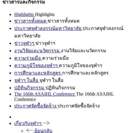
ข่าวสารและกิจกรรม
Highlights
Highlights
ข่าวสารทั้งหมด
ข่าวสารทั้งหมด
ประกาศจุฬาลงกรณ์มหาวิทยาลัย
ประกาศจุฬาลงกรณ์
มหาวิทยาลัย
ข่าวจุฬาฯ
ข่าวจุฬาฯ
งานวิจัยและนวัตกรรม
งานวิจัยและนวัตกรรม
ความร่วมมือ
ความร่วมมือ
ความภูมิใจของจุฬาฯ
ความภูมิใจของจุฬาฯ
การศึกษาและหลักสูตร
การศึกษาและหลักสูตร
จุฬาฯ ในสื่อ
จุฬาฯ ในสื่อ
ปฏิทินกิจกรรม
ปฏิทินกิจกรรม
The 166th ASAIHL Conference
The 166th ASAIHL
Conference
ประกาศจัดซื้อจัดจ้าง
ประกาศจัดซื้อจัดจ้าง
เกี่ยวกับจุฬาฯ
ย้อนกลับ