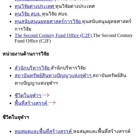
ทุนวิจัยต่างประเทศ
ทุนวิจัยต่างประเทศ
ทุนวิจัย สบจ.
ทุนวิจัย สบจ.
ทุนสนับสนุนยุทธศาสตร์การวิจัย
ทุนสนับสนุนยุทธศาสตร์
การวิจัย
The Second Century Fund Office (C2F)
The Second Century
Fund Office (C2F)
หน่วยงานด้านการวิจัย
สำนักบริหารวิจัย
สำนักบริหารวิจัย
สถาบันทรัพย์สินทางปัญญาแห่งจุฬาฯ
สถาบันทรัพย์สิน
ทางปัญญาแห่งจุฬาฯ
ชีวิตในจุฬาฯ
พื้นที่สร้างสรรค์
ชีวิตในจุฬาฯ
หอสมุดและพื้นที่สร้างสรรค์
หอสมุดและพื้นที่สร้างสรรค์