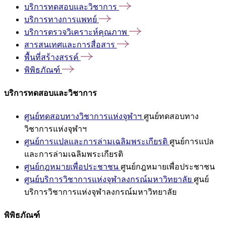
บริการทดสอบและวิชาการ
บริการทางการแพทย์
บริการตรวจวิเคราะห์คุณภาพ
สารสนเทศและการสื่อสาร
พื้นที่สร้างสรรค์
พิพิธภัณฑ์
บริการทดสอบและวิชาการ
ศูนย์ทดสอบทางวิชาการแห่งจุฬาฯ
ศูนย์ทดสอบทาง
วิชาการแห่งจุฬาฯ
ศูนย์การแปลและการล่ามเฉลิมพระเกียรติ
ศูนย์การแปล
และการล่ามเฉลิมพระเกียรติ
ศูนย์กฎหมายเพื่อประชาชน
ศูนย์กฎหมายเพื่อประชาชน
ศูนย์บริการวิชาการแห่งจุฬาลงกรณ์มหาวิทยาลัย
ศูนย์
บริการวิชาการแห่งจุฬาลงกรณ์มหาวิทยาลัย
พิพิธภัณฑ์