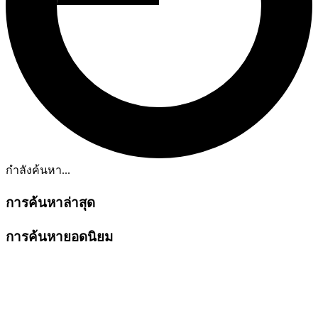
กำลังค้นหา...
การค้นหาล่าสุด
การค้นหายอดนิยม