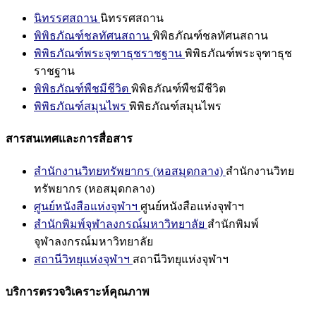
นิทรรศสถาน
นิทรรศสถาน
พิพิธภัณฑ์ชลทัศนสถาน
พิพิธภัณฑ์ชลทัศนสถาน
พิพิธภัณฑ์พระจุฑาธุชราชฐาน
พิพิธภัณฑ์พระจุฑาธุช
ราชฐาน
พิพิธภัณฑ์พืชมีชีวิต
พิพิธภัณฑ์พืชมีชีวิต
พิพิธภัณฑ์สมุนไพร
พิพิธภัณฑ์สมุนไพร
สารสนเทศและการสื่อสาร
สำนักงานวิทยทรัพยากร (หอสมุดกลาง)
สำนักงานวิทย
ทรัพยากร (หอสมุดกลาง)
ศูนย์หนังสือแห่งจุฬาฯ
ศูนย์หนังสือแห่งจุฬาฯ
สำนักพิมพ์จุฬาลงกรณ์มหาวิทยาลัย
สำนักพิมพ์
จุฬาลงกรณ์มหาวิทยาลัย
สถานีวิทยุแห่งจุฬาฯ
สถานีวิทยุแห่งจุฬาฯ
บริการตรวจวิเคราะห์คุณภาพ