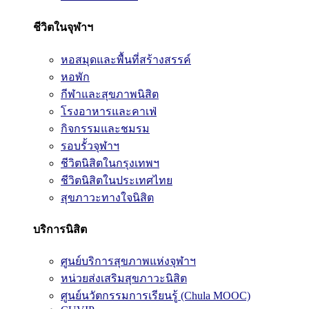
ชีวิตในจุฬาฯ
หอสมุดและพื้นที่สร้างสรรค์
หอพัก
กีฬาและสุขภาพนิสิต
โรงอาหารและคาเฟ่
กิจกรรมและชมรม
รอบรั้วจุฬาฯ
ชีวิตนิสิตในกรุงเทพฯ
ชีวิตนิสิตในประเทศไทย
สุขภาวะทางใจนิสิต
บริการนิสิต
ศูนย์บริการสุขภาพแห่งจุฬาฯ
หน่วยส่งเสริมสุขภาวะนิสิต
ศูนย์นวัตกรรมการเรียนรู้ (Chula MOOC)