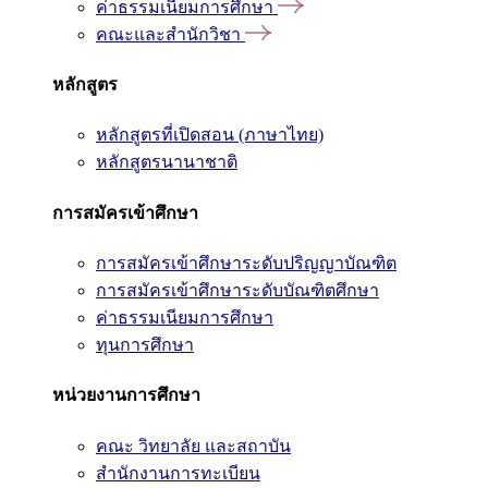
ค่าธรรมเนียมการศึกษา
คณะและสำนักวิชา
หลักสูตร
หลักสูตรที่เปิดสอน (ภาษาไทย)
หลักสูตรนานาชาติ
การสมัครเข้าศึกษา
การสมัครเข้าศึกษาระดับปริญญาบัณฑิต
การสมัครเข้าศึกษาระดับบัณฑิตศึกษา
ค่าธรรมเนียมการศึกษา
ทุนการศึกษา
หน่วยงานการศึกษา
คณะ วิทยาลัย และสถาบัน
สำนักงานการทะเบียน