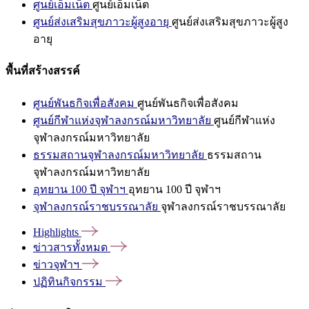
ศูนย์เอ็มเน็ต
ศูนย์เอ็มเน็ต
ศูนย์ส่งเสริมสุขภาวะผู้สูงอายุ
ศูนย์ส่งเสริมสุขภาวะผู้สูง
อายุ
พื้นที่สร้างสรรค์
ศูนย์พันธกิจเพื่อสังคม
ศูนย์พันธกิจเพื่อสังคม
ศูนย์กีฬาแห่งจุฬาลงกรณ์มหาวิทยาลัย
ศูนย์กีฬาแห่ง
จุฬาลงกรณ์มหาวิทยาลัย
ธรรมสถานจุฬาลงกรณ์มหาวิทยาลัย
ธรรมสถาน
จุฬาลงกรณ์มหาวิทยาลัย
อุทยาน 100 ปี จุฬาฯ
อุทยาน 100 ปี จุฬาฯ
จุฬาลงกรณ์ราชบรรณาลัย
จุฬาลงกรณ์ราชบรรณาลัย
Highlights
ข่าวสารทั้งหมด
ข่าวจุฬาฯ
ปฏิทินกิจกรรม