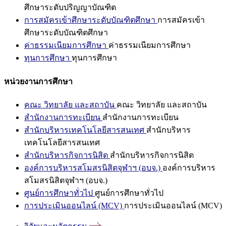
ศึกษาระดับปริญญาบัณฑิต
การสมัครเข้าศึกษาระดับบัณฑิตศึกษา
การสมัครเข้า
ศึกษาระดับบัณฑิตศึกษา
ค่าธรรมเนียมการศึกษา
ค่าธรรมเนียมการศึกษา
ทุนการศึกษา
ทุนการศึกษา
หน่วยงานการศึกษา
คณะ วิทยาลัย และสถาบัน
คณะ วิทยาลัย และสถาบัน
สำนักงานการทะเบียน
สำนักงานการทะเบียน
สำนักบริหารเทคโนโลยีสารสนเทศ
สำนักบริหาร
เทคโนโลยีสารสนเทศ
สำนักบริหารกิจการนิสิต
สำนักบริหารกิจการนิสิต
องค์การบริหารสโมสรนิสิตจุฬาฯ (อบจ.)
องค์การบริหาร
สโมสรนิสิตจุฬาฯ (อบจ.)
ศูนย์การศึกษาทั่วไป
ศูนย์การศึกษาทั่วไป
การประเมินออนไลน์ (MCV)
การประเมินออนไลน์ (MCV)