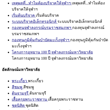
เหตุผลที่...ทำไมต้องบริจาคให้จุฬาฯ
เหตุผลที่...ทำไมต้อง
บริจาคให้จุฬาฯ
เริ่มต้นบริจาค
เริ่มต้นบริจาค
ระบบบริจาคอิเล็กทรอนิกส์
ระบบบริจาคอิเล็กทรอนิกส์
กองทุนจุฬาลงกรณ์บรมราชสมภพฯ
กองทุนจุฬาลงกรณ์
บรมราชสมภพฯ
กองทุนภูมิคุ้มกันบำบัดมะเร็งจุฬาฯ
กองทุนภูมิคุ้มกันบำบัด
มะเร็งจุฬาฯ
โครงการอุทยาน 100 ปี จุฬาลงกรณ์มหาวิทยาลัย
โครงการอุทยาน 100 ปี จุฬาลงกรณ์มหาวิทยาลัย
อัตลักษณ์มหาวิทยาลัย
พระเกี้ยว
พระเกี้ยว
สีชมพู
สีชมพู
ต้นจามจุรี
ต้นจามจุรี
เสื้อครุยพระราชทาน
เสื้อครุยพระราชทาน
ชุดนิสิต
ชุดนิสิต