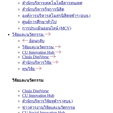
สำนักบริหารเทคโนโลยีสารสนเทศ
สำนักบริหารกิจการนิสิต
องค์การบริหารสโมสรนิสิตจุฬาฯ (อบจ.)
ศูนย์การศึกษาทั่วไป
การประเมินออนไลน์ (MCV)
วิจัยและนวัตกรรม
ย้อนกลับ
วิจัยและนวัตกรรม
CU Innovation Hub
Chula DigiVerse
สำนักบริหารวิจัย
ทุนวิจัย
วิจัยและนวัตกรรม
Chula DigiVerse
CU Innovation Hub
สำนักบริหารวิจัยจุฬาฯ (สบจ.)
ข่าวสารงานวิจัยและนวัตกรรม
CU Social Innovation Hub