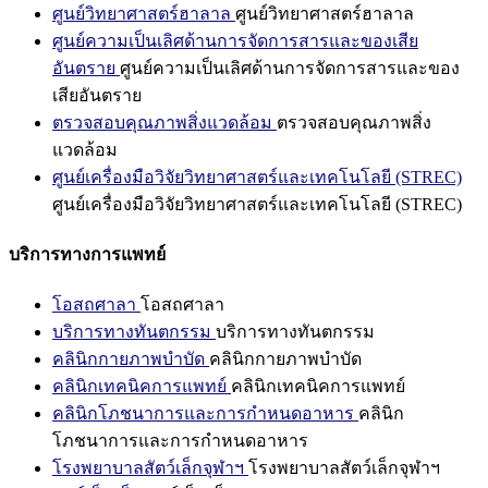
ศูนย์วิทยาศาสตร์ฮาลาล
ศูนย์วิทยาศาสตร์ฮาลาล
ศูนย์ความเป็นเลิศด้านการจัดการสารและของเสีย
อันตราย
ศูนย์ความเป็นเลิศด้านการจัดการสารและของ
เสียอันตราย
ตรวจสอบคุณภาพสิ่งแวดล้อม
ตรวจสอบคุณภาพสิ่ง
แวดล้อม
ศูนย์เครื่องมือวิจัยวิทยาศาสตร์และเทคโนโลยี (STREC)
ศูนย์เครื่องมือวิจัยวิทยาศาสตร์และเทคโนโลยี (STREC)
บริการทางการแพทย์
โอสถศาลา
โอสถศาลา
บริการทางทันตกรรม
บริการทางทันตกรรม
คลินิกกายภาพบำบัด
คลินิกกายภาพบำบัด
คลินิกเทคนิคการแพทย์
คลินิกเทคนิคการแพทย์
คลินิกโภชนาการและการกำหนดอาหาร
คลินิก
โภชนาการและการกำหนดอาหาร
โรงพยาบาลสัตว์เล็กจุฬาฯ
โรงพยาบาลสัตว์เล็กจุฬาฯ