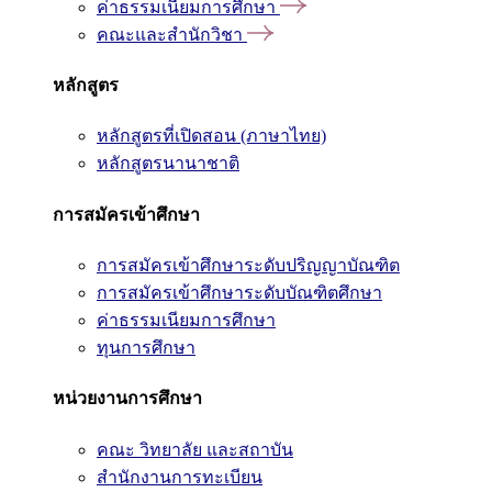
ค่าธรรมเนียมการศึกษา
คณะและสำนักวิชา
หลักสูตร
หลักสูตรที่เปิดสอน (ภาษาไทย)
หลักสูตรนานาชาติ
การสมัครเข้าศึกษา
การสมัครเข้าศึกษาระดับปริญญาบัณฑิต
การสมัครเข้าศึกษาระดับบัณฑิตศึกษา
ค่าธรรมเนียมการศึกษา
ทุนการศึกษา
หน่วยงานการศึกษา
คณะ วิทยาลัย และสถาบัน
สำนักงานการทะเบียน