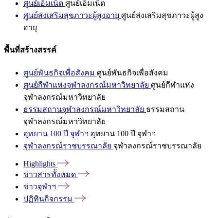
ศูนย์เอ็มเน็ต
ศูนย์เอ็มเน็ต
ศูนย์ส่งเสริมสุขภาวะผู้สูงอายุ
ศูนย์ส่งเสริมสุขภาวะผู้สูง
อายุ
พื้นที่สร้างสรรค์
ศูนย์พันธกิจเพื่อสังคม
ศูนย์พันธกิจเพื่อสังคม
ศูนย์กีฬาแห่งจุฬาลงกรณ์มหาวิทยาลัย
ศูนย์กีฬาแห่ง
จุฬาลงกรณ์มหาวิทยาลัย
ธรรมสถานจุฬาลงกรณ์มหาวิทยาลัย
ธรรมสถาน
จุฬาลงกรณ์มหาวิทยาลัย
อุทยาน 100 ปี จุฬาฯ
อุทยาน 100 ปี จุฬาฯ
จุฬาลงกรณ์ราชบรรณาลัย
จุฬาลงกรณ์ราชบรรณาลัย
Highlights
ข่าวสารทั้งหมด
ข่าวจุฬาฯ
ปฏิทินกิจกรรม