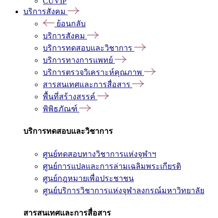
CUVIP
บริการสังคม
ย้อนกลับ
บริการสังคม
บริการทดสอบและวิชาการ
บริการทางการแพทย์
บริการตรวจวิเคราะห์คุณภาพ
สารสนเทศและการสื่อสาร
พื้นที่สร้างสรรค์
พิพิธภัณฑ์
บริการทดสอบและวิชาการ
ศูนย์ทดสอบทางวิชาการแห่งจุฬาฯ
ศูนย์การแปลและการล่ามเฉลิมพระเกียรติ
ศูนย์กฎหมายเพื่อประชาชน
ศูนย์บริการวิชาการแห่งจุฬาลงกรณ์มหาวิทยาลัย
สารสนเทศและการสื่อสาร