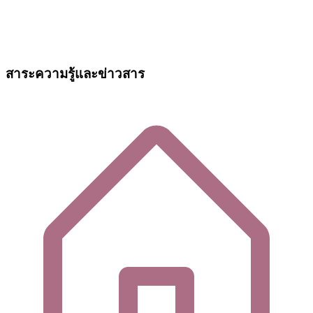
สาระความรู้และข่าวสาร