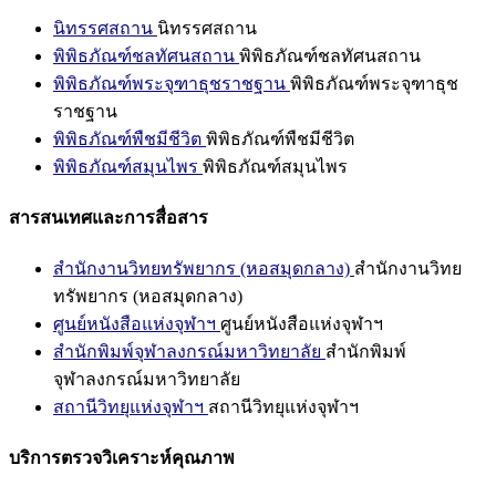
นิทรรศสถาน
นิทรรศสถาน
พิพิธภัณฑ์ชลทัศนสถาน
พิพิธภัณฑ์ชลทัศนสถาน
พิพิธภัณฑ์พระจุฑาธุชราชฐาน
พิพิธภัณฑ์พระจุฑาธุช
ราชฐาน
พิพิธภัณฑ์พืชมีชีวิต
พิพิธภัณฑ์พืชมีชีวิต
พิพิธภัณฑ์สมุนไพร
พิพิธภัณฑ์สมุนไพร
สารสนเทศและการสื่อสาร
สำนักงานวิทยทรัพยากร (หอสมุดกลาง)
สำนักงานวิทย
ทรัพยากร (หอสมุดกลาง)
ศูนย์หนังสือแห่งจุฬาฯ
ศูนย์หนังสือแห่งจุฬาฯ
สำนักพิมพ์จุฬาลงกรณ์มหาวิทยาลัย
สำนักพิมพ์
จุฬาลงกรณ์มหาวิทยาลัย
สถานีวิทยุแห่งจุฬาฯ
สถานีวิทยุแห่งจุฬาฯ
บริการตรวจวิเคราะห์คุณภาพ