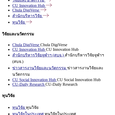
วิจัยและนวัตกรรม
CU Innovation
Hub
Chula
DigiVerse
สำนักบริหารวิจัย
ทุนวิจัย
วิจัยและนวัตกรรม
Chula DigiVerse
Chula DigiVerse
CU Innovation Hub
CU Innovation Hub
สำนักบริหารวิจัยจุฬาฯ (สบจ.)
สำนักบริหารวิจัยจุฬาฯ
(สบจ.)
ข่าวสารงานวิจัยและนวัตกรรม
ข่าวสารงานวิจัยและ
นวัตกรรม
CU Social Innovation Hub
CU Social Innovation Hub
CU-Daily Research
CU-Daily Research
ทุนวิจัย
ทุนวิจัย
ทุนวิจัย
ทุนวิจัยในประเทศ
ทุนวิจัยในประเทศ