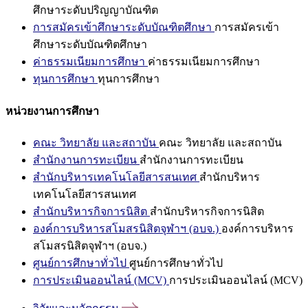
ศึกษาระดับปริญญาบัณฑิต
การสมัครเข้าศึกษาระดับบัณฑิตศึกษา
การสมัครเข้า
ศึกษาระดับบัณฑิตศึกษา
ค่าธรรมเนียมการศึกษา
ค่าธรรมเนียมการศึกษา
ทุนการศึกษา
ทุนการศึกษา
หน่วยงานการศึกษา
คณะ วิทยาลัย และสถาบัน
คณะ วิทยาลัย และสถาบัน
สำนักงานการทะเบียน
สำนักงานการทะเบียน
สำนักบริหารเทคโนโลยีสารสนเทศ
สำนักบริหาร
เทคโนโลยีสารสนเทศ
สำนักบริหารกิจการนิสิต
สำนักบริหารกิจการนิสิต
องค์การบริหารสโมสรนิสิตจุฬาฯ (อบจ.)
องค์การบริหาร
สโมสรนิสิตจุฬาฯ (อบจ.)
ศูนย์การศึกษาทั่วไป
ศูนย์การศึกษาทั่วไป
การประเมินออนไลน์ (MCV)
การประเมินออนไลน์ (MCV)