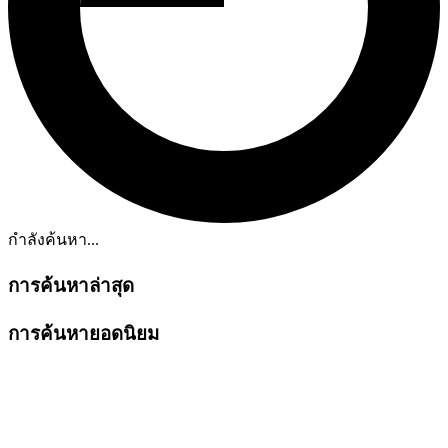
กำลังค้นหา...
การค้นหาล่าสุด
การค้นหายอดนิยม