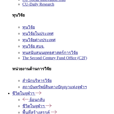
CU-Daily Research
ทุนวิจัย
ทุนวิจัย
ทุนวิจัยในประเทศ
ทุนวิจัยต่างประเทศ
ทุนวิจัย สบจ.
ทุนสนับสนุนยุทธศาสตร์การวิจัย
The Second Century Fund Office (C2F)
หน่วยงานด้านการวิจัย
สำนักบริหารวิจัย
สถาบันทรัพย์สินทางปัญญาแห่งจุฬาฯ
ชีวิตในจุฬาฯ
ย้อนกลับ
ชีวิตในจุฬาฯ
พื้นที่สร้างสรรค์