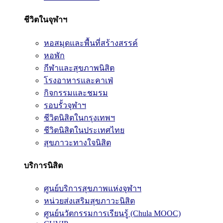
ชีวิตในจุฬาฯ
หอสมุดและพื้นที่สร้างสรรค์
หอพัก
กีฬาและสุขภาพนิสิต
โรงอาหารและคาเฟ่
กิจกรรมและชมรม
รอบรั้วจุฬาฯ
ชีวิตนิสิตในกรุงเทพฯ
ชีวิตนิสิตในประเทศไทย
สุขภาวะทางใจนิสิต
บริการนิสิต
ศูนย์บริการสุขภาพแห่งจุฬาฯ
หน่วยส่งเสริมสุขภาวะนิสิต
ศูนย์นวัตกรรมการเรียนรู้ (Chula MOOC)