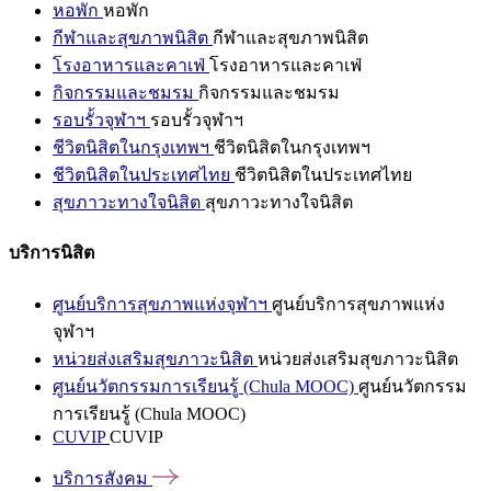
หอพัก
หอพัก
กีฬาและสุขภาพนิสิต
กีฬาและสุขภาพนิสิต
โรงอาหารและคาเฟ่
โรงอาหารและคาเฟ่
กิจกรรมและชมรม
กิจกรรมและชมรม
รอบรั้วจุฬาฯ
รอบรั้วจุฬาฯ
ชีวิตนิสิตในกรุงเทพฯ
ชีวิตนิสิตในกรุงเทพฯ
ชีวิตนิสิตในประเทศไทย
ชีวิตนิสิตในประเทศไทย
สุขภาวะทางใจนิสิต
สุขภาวะทางใจนิสิต
บริการนิสิต
ศูนย์บริการสุขภาพแห่งจุฬาฯ
ศูนย์บริการสุขภาพแห่ง
จุฬาฯ
หน่วยส่งเสริมสุขภาวะนิสิต
หน่วยส่งเสริมสุขภาวะนิสิต
ศูนย์นวัตกรรมการเรียนรู้ (Chula MOOC)
ศูนย์นวัตกรรม
การเรียนรู้ (Chula MOOC)
CUVIP
CUVIP
บริการสังคม