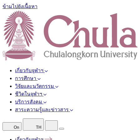
ข้ามไปยังเนื้อหา
เกี่ยวกับจุฬาฯ
การศึกษา
วิจัยและนวัตกรรม
ชีวิตในจุฬาฯ
บริการสังคม
สาระความรู้และข่าวสาร
On
TH
เกี่ยวกับจุฬาฯ