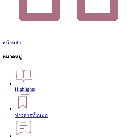
หน้าหลัก
หมวดหมู่
Highlights
ข่าวสารทั้งหมด