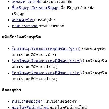
เพลงมหาวิทยาลัย
เพลงมหาวิทยาลัย
ชื่อปริญญา อักษรย่อปริญญา
ชื่อปริญญา อักษรย่อ
ปริญญา
แบรนด์จุฬาฯ
แบรนด์จุฬาฯ
ภาพบรรยากาศ
ภาพบรรยากาศ
แจ้งเรื่องร้องเรียนทุจริต
ร้องเรียนทุจริตและประพฤติมิชอบ (จุฬาฯ)
ร้องเรียนทุจริต
และประพฤติมิชอบ (จุฬาฯ)
ร้องเรียนทุจริตและประพฤติมิชอบ (ป.ป.ช.)
ร้องเรียนทุจริต
และประพฤติมิชอบ (ป.ป.ช.)
ร้องเรียนทุจริตและประพฤติมิชอบ (ป.ป.ท.)
ร้องเรียนทุจริต
และประพฤติมิชอบ (ป.ป.ท.)
ติดต่อจุฬาฯ
หน่วยงานของจุฬาฯ
หน่วยงานของจุฬาฯ
สมุดโทรศัพท์ออนไลน์
สมุดโทรศัพท์ออนไลน์