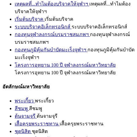
เหตุผลที่...ทำไมต้องบริจาคให้จุฬาฯ
เหตุผลที่...ทำไมต้อง
บริจาคให้จุฬาฯ
เริ่มต้นบริจาค
เริ่มต้นบริจาค
ระบบบริจาคอิเล็กทรอนิกส์
ระบบบริจาคอิเล็กทรอนิกส์
กองทุนจุฬาลงกรณ์บรมราชสมภพฯ
กองทุนจุฬาลงกรณ์
บรมราชสมภพฯ
กองทุนภูมิคุ้มกันบำบัดมะเร็งจุฬาฯ
กองทุนภูมิคุ้มกันบำบัด
มะเร็งจุฬาฯ
โครงการอุทยาน 100 ปี จุฬาลงกรณ์มหาวิทยาลัย
โครงการอุทยาน 100 ปี จุฬาลงกรณ์มหาวิทยาลัย
อัตลักษณ์มหาวิทยาลัย
พระเกี้ยว
พระเกี้ยว
สีชมพู
สีชมพู
ต้นจามจุรี
ต้นจามจุรี
เสื้อครุยพระราชทาน
เสื้อครุยพระราชทาน
ชุดนิสิต
ชุดนิสิต