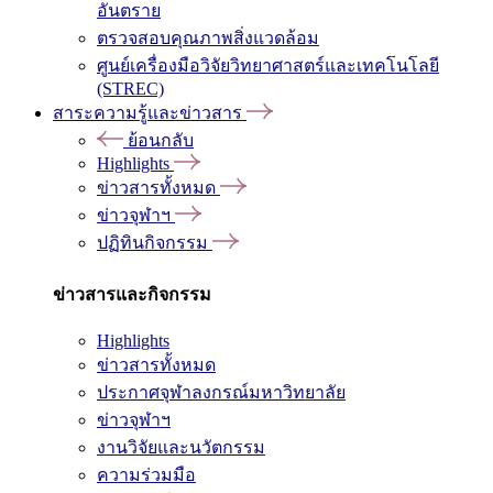
อันตราย
ตรวจสอบคุณภาพสิ่งแวดล้อม
ศูนย์เครื่องมือวิจัยวิทยาศาสตร์และเทคโนโลยี
(STREC)
สาระความรู้และข่าวสาร
ย้อนกลับ
Highlights
ข่าวสารทั้งหมด
ข่าวจุฬาฯ
ปฏิทินกิจกรรม
ข่าวสารและกิจกรรม
Highlights
ข่าวสารทั้งหมด
ประกาศจุฬาลงกรณ์มหาวิทยาลัย
ข่าวจุฬาฯ
งานวิจัยและนวัตกรรม
ความร่วมมือ