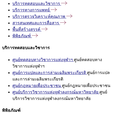
บริการทดสอบและวิชาการ
บริการทางการแพทย์
บริการตรวจวิเคราะห์คุณภาพ
สารสนเทศและการสื่อสาร
พื้นที่สร้างสรรค์
พิพิธภัณฑ์
บริการทดสอบและวิชาการ
ศูนย์ทดสอบทางวิชาการแห่งจุฬาฯ
ศูนย์ทดสอบทาง
วิชาการแห่งจุฬาฯ
ศูนย์การแปลและการล่ามเฉลิมพระเกียรติ
ศูนย์การแปล
และการล่ามเฉลิมพระเกียรติ
ศูนย์กฎหมายเพื่อประชาชน
ศูนย์กฎหมายเพื่อประชาชน
ศูนย์บริการวิชาการแห่งจุฬาลงกรณ์มหาวิทยาลัย
ศูนย์
บริการวิชาการแห่งจุฬาลงกรณ์มหาวิทยาลัย
พิพิธภัณฑ์