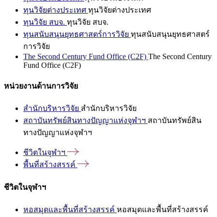
ทุนวิจัยต่างประเทศ
ทุนวิจัยต่างประเทศ
ทุนวิจัย สบจ.
ทุนวิจัย สบจ.
ทุนสนับสนุนยุทธศาสตร์การวิจัย
ทุนสนับสนุนยุทธศาสตร์
การวิจัย
The Second Century Fund Office (C2F)
The Second Century
Fund Office (C2F)
หน่วยงานด้านการวิจัย
สำนักบริหารวิจัย
สำนักบริหารวิจัย
สถาบันทรัพย์สินทางปัญญาแห่งจุฬาฯ
สถาบันทรัพย์สิน
ทางปัญญาแห่งจุฬาฯ
ชีวิตในจุฬาฯ
พื้นที่สร้างสรรค์
ชีวิตในจุฬาฯ
หอสมุดและพื้นที่สร้างสรรค์
หอสมุดและพื้นที่สร้างสรรค์