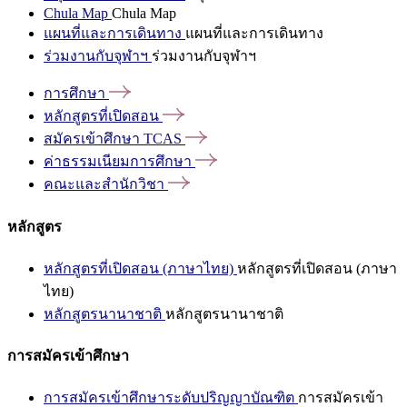
Chula Map
Chula Map
แผนที่และการเดินทาง
แผนที่และการเดินทาง
ร่วมงานกับจุฬาฯ
ร่วมงานกับจุฬาฯ
การศึกษา
หลักสูตรที่เปิดสอน
สมัครเข้าศึกษา
TCAS
ค่าธรรมเนียมการศึกษา
คณะและสำนักวิชา
หลักสูตร
หลักสูตรที่เปิดสอน (ภาษาไทย)
หลักสูตรที่เปิดสอน (ภาษา
ไทย)
หลักสูตรนานาชาติ
หลักสูตรนานาชาติ
การสมัครเข้าศึกษา
การสมัครเข้าศึกษาระดับปริญญาบัณฑิต
การสมัครเข้า