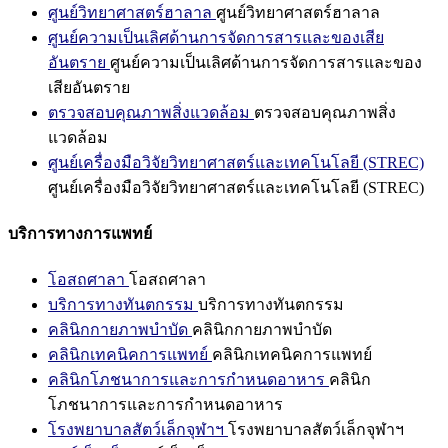
ศูนย์วิทยาศาสตร์ฮาลาล
ศูนย์วิทยาศาสตร์ฮาลาล
ศูนย์ความเป็นเลิศด้านการจัดการสารและของเสีย
อันตราย
ศูนย์ความเป็นเลิศด้านการจัดการสารและของ
เสียอันตราย
ตรวจสอบคุณภาพสิ่งแวดล้อม
ตรวจสอบคุณภาพสิ่ง
แวดล้อม
ศูนย์เครื่องมือวิจัยวิทยาศาสตร์และเทคโนโลยี (STREC)
ศูนย์เครื่องมือวิจัยวิทยาศาสตร์และเทคโนโลยี (STREC)
บริการทางการแพทย์
โอสถศาลา
โอสถศาลา
บริการทางทันตกรรม
บริการทางทันตกรรม
คลินิกกายภาพบำบัด
คลินิกกายภาพบำบัด
คลินิกเทคนิคการแพทย์
คลินิกเทคนิคการแพทย์
คลินิกโภชนาการและการกำหนดอาหาร
คลินิก
โภชนาการและการกำหนดอาหาร
โรงพยาบาลสัตว์เล็กจุฬาฯ
โรงพยาบาลสัตว์เล็กจุฬาฯ