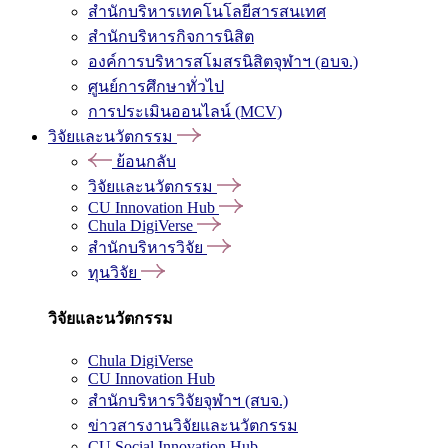
สำนักบริหารเทคโนโลยีสารสนเทศ
สำนักบริหารกิจการนิสิต
องค์การบริหารสโมสรนิสิตจุฬาฯ (อบจ.)
ศูนย์การศึกษาทั่วไป
การประเมินออนไลน์ (MCV)
วิจัยและนวัตกรรม
ย้อนกลับ
วิจัยและนวัตกรรม
CU Innovation Hub
Chula DigiVerse
สำนักบริหารวิจัย
ทุนวิจัย
วิจัยและนวัตกรรม
Chula DigiVerse
CU Innovation Hub
สำนักบริหารวิจัยจุฬาฯ (สบจ.)
ข่าวสารงานวิจัยและนวัตกรรม
CU Social Innovation Hub