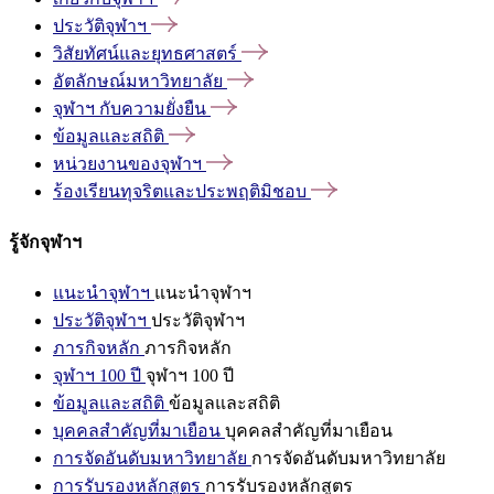
ประวัติจุฬาฯ
วิสัยทัศน์และยุทธศาสตร์
อัตลักษณ์มหาวิทยาลัย
จุฬาฯ
กับความยั่งยืน
ข้อมูลและสถิติ
หน่วยงานของจุฬาฯ
ร้องเรียนทุจริตและประพฤติมิชอบ
รู้จักจุฬาฯ
แนะนำจุฬาฯ
แนะนำจุฬาฯ
ประวัติจุฬาฯ
ประวัติจุฬาฯ
ภารกิจหลัก
ภารกิจหลัก
จุฬาฯ 100 ปี
จุฬาฯ 100 ปี
ข้อมูลและสถิติ
ข้อมูลและสถิติ
บุคคลสำคัญที่มาเยือน
บุคคลสำคัญที่มาเยือน
การจัดอันดับมหาวิทยาลัย
การจัดอันดับมหาวิทยาลัย
การรับรองหลักสูตร
การรับรองหลักสูตร