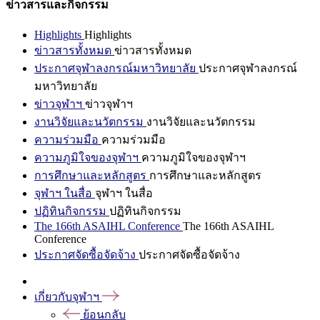
ข่าวสารและกิจกรรม
Highlights
Highlights
ข่าวสารทั้งหมด
ข่าวสารทั้งหมด
ประกาศจุฬาลงกรณ์มหาวิทยาลัย
ประกาศจุฬาลงกรณ์
มหาวิทยาลัย
ข่าวจุฬาฯ
ข่าวจุฬาฯ
งานวิจัยและนวัตกรรม
งานวิจัยและนวัตกรรม
ความร่วมมือ
ความร่วมมือ
ความภูมิใจของจุฬาฯ
ความภูมิใจของจุฬาฯ
การศึกษาและหลักสูตร
การศึกษาและหลักสูตร
จุฬาฯ ในสื่อ
จุฬาฯ ในสื่อ
ปฏิทินกิจกรรม
ปฏิทินกิจกรรม
The 166th ASAIHL Conference
The 166th ASAIHL
Conference
ประกาศจัดซื้อจัดจ้าง
ประกาศจัดซื้อจัดจ้าง
เกี่ยวกับจุฬาฯ
ย้อนกลับ