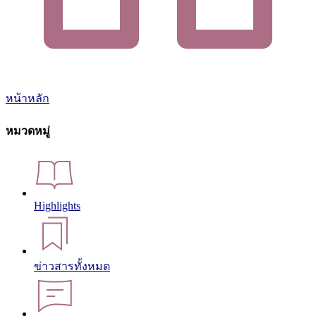
หน้าหลัก
หมวดหมู่
Highlights
ข่าวสารทั้งหมด