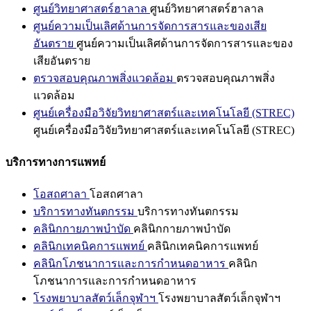
ศูนย์วิทยาศาสตร์ฮาลาล
ศูนย์วิทยาศาสตร์ฮาลาล
ศูนย์ความเป็นเลิศด้านการจัดการสารและของเสีย
อันตราย
ศูนย์ความเป็นเลิศด้านการจัดการสารและของ
เสียอันตราย
ตรวจสอบคุณภาพสิ่งแวดล้อม
ตรวจสอบคุณภาพสิ่ง
แวดล้อม
ศูนย์เครื่องมือวิจัยวิทยาศาสตร์และเทคโนโลยี (STREC)
ศูนย์เครื่องมือวิจัยวิทยาศาสตร์และเทคโนโลยี (STREC)
บริการทางการแพทย์
โอสถศาลา
โอสถศาลา
บริการทางทันตกรรม
บริการทางทันตกรรม
คลินิกกายภาพบำบัด
คลินิกกายภาพบำบัด
คลินิกเทคนิคการแพทย์
คลินิกเทคนิคการแพทย์
คลินิกโภชนาการและการกำหนดอาหาร
คลินิก
โภชนาการและการกำหนดอาหาร
โรงพยาบาลสัตว์เล็กจุฬาฯ
โรงพยาบาลสัตว์เล็กจุฬาฯ