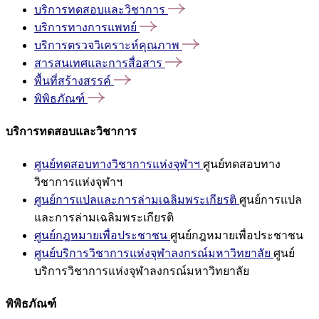
บริการทดสอบและวิชาการ
บริการทางการแพทย์
บริการตรวจวิเคราะห์คุณภาพ
สารสนเทศและการสื่อสาร
พื้นที่สร้างสรรค์
พิพิธภัณฑ์
บริการทดสอบและวิชาการ
ศูนย์ทดสอบทางวิชาการแห่งจุฬาฯ
ศูนย์ทดสอบทาง
วิชาการแห่งจุฬาฯ
ศูนย์การแปลและการล่ามเฉลิมพระเกียรติ
ศูนย์การแปล
และการล่ามเฉลิมพระเกียรติ
ศูนย์กฎหมายเพื่อประชาชน
ศูนย์กฎหมายเพื่อประชาชน
ศูนย์บริการวิชาการแห่งจุฬาลงกรณ์มหาวิทยาลัย
ศูนย์
บริการวิชาการแห่งจุฬาลงกรณ์มหาวิทยาลัย
พิพิธภัณฑ์