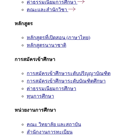
ค่าธรรมเนียมการศึกษา
คณะและสำนักวิชา
หลักสูตร
หลักสูตรที่เปิดสอน (ภาษาไทย)
หลักสูตรนานาชาติ
การสมัครเข้าศึกษา
การสมัครเข้าศึกษาระดับปริญญาบัณฑิต
การสมัครเข้าศึกษาระดับบัณฑิตศึกษา
ค่าธรรมเนียมการศึกษา
ทุนการศึกษา
หน่วยงานการศึกษา
คณะ วิทยาลัย และสถาบัน
สำนักงานการทะเบียน