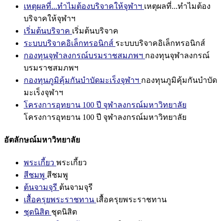
เหตุผลที่...ทำไมต้องบริจาคให้จุฬาฯ
เหตุผลที่...ทำไมต้อง
บริจาคให้จุฬาฯ
เริ่มต้นบริจาค
เริ่มต้นบริจาค
ระบบบริจาคอิเล็กทรอนิกส์
ระบบบริจาคอิเล็กทรอนิกส์
กองทุนจุฬาลงกรณ์บรมราชสมภพฯ
กองทุนจุฬาลงกรณ์
บรมราชสมภพฯ
กองทุนภูมิคุ้มกันบำบัดมะเร็งจุฬาฯ
กองทุนภูมิคุ้มกันบำบัด
มะเร็งจุฬาฯ
โครงการอุทยาน 100 ปี จุฬาลงกรณ์มหาวิทยาลัย
โครงการอุทยาน 100 ปี จุฬาลงกรณ์มหาวิทยาลัย
อัตลักษณ์มหาวิทยาลัย
พระเกี้ยว
พระเกี้ยว
สีชมพู
สีชมพู
ต้นจามจุรี
ต้นจามจุรี
เสื้อครุยพระราชทาน
เสื้อครุยพระราชทาน
ชุดนิสิต
ชุดนิสิต