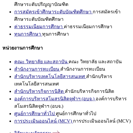
ศึกษาระดับปริญญาบัณฑิต
การสมัครเข้าศึกษาระดับบัณฑิตศึกษา
การสมัครเข้า
ศึกษาระดับบัณฑิตศึกษา
ค่าธรรมเนียมการศึกษา
ค่าธรรมเนียมการศึกษา
ทุนการศึกษา
ทุนการศึกษา
หน่วยงานการศึกษา
คณะ วิทยาลัย และสถาบัน
คณะ วิทยาลัย และสถาบัน
สำนักงานการทะเบียน
สำนักงานการทะเบียน
สำนักบริหารเทคโนโลยีสารสนเทศ
สำนักบริหาร
เทคโนโลยีสารสนเทศ
สำนักบริหารกิจการนิสิต
สำนักบริหารกิจการนิสิต
องค์การบริหารสโมสรนิสิตจุฬาฯ (อบจ.)
องค์การบริหาร
สโมสรนิสิตจุฬาฯ (อบจ.)
ศูนย์การศึกษาทั่วไป
ศูนย์การศึกษาทั่วไป
การประเมินออนไลน์ (MCV)
การประเมินออนไลน์ (MCV)