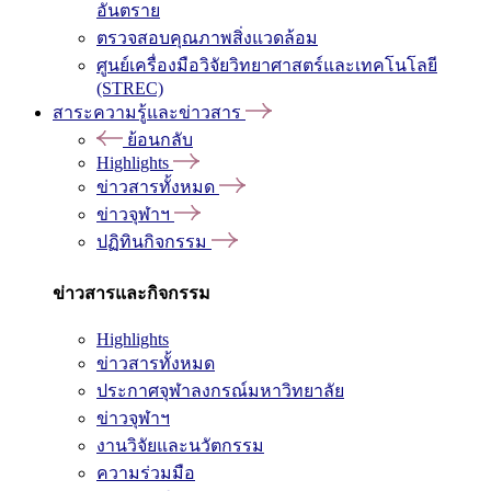
อันตราย
ตรวจสอบคุณภาพสิ่งแวดล้อม
ศูนย์เครื่องมือวิจัยวิทยาศาสตร์และเทคโนโลยี
(STREC)
สาระความรู้และข่าวสาร
ย้อนกลับ
Highlights
ข่าวสารทั้งหมด
ข่าวจุฬาฯ
ปฏิทินกิจกรรม
ข่าวสารและกิจกรรม
Highlights
ข่าวสารทั้งหมด
ประกาศจุฬาลงกรณ์มหาวิทยาลัย
ข่าวจุฬาฯ
งานวิจัยและนวัตกรรม
ความร่วมมือ