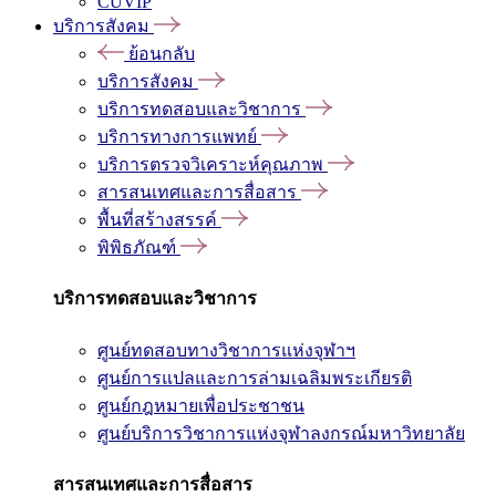
CUVIP
บริการสังคม
ย้อนกลับ
บริการสังคม
บริการทดสอบและวิชาการ
บริการทางการแพทย์
บริการตรวจวิเคราะห์คุณภาพ
สารสนเทศและการสื่อสาร
พื้นที่สร้างสรรค์
พิพิธภัณฑ์
บริการทดสอบและวิชาการ
ศูนย์ทดสอบทางวิชาการแห่งจุฬาฯ
ศูนย์การแปลและการล่ามเฉลิมพระเกียรติ
ศูนย์กฎหมายเพื่อประชาชน
ศูนย์บริการวิชาการแห่งจุฬาลงกรณ์มหาวิทยาลัย
สารสนเทศและการสื่อสาร