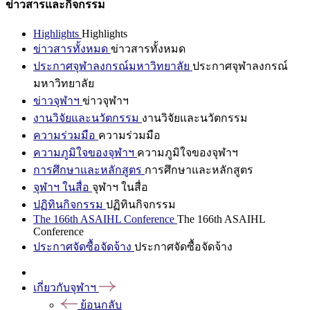
ข่าวสารและกิจกรรม
Highlights
Highlights
ข่าวสารทั้งหมด
ข่าวสารทั้งหมด
ประกาศจุฬาลงกรณ์มหาวิทยาลัย
ประกาศจุฬาลงกรณ์
มหาวิทยาลัย
ข่าวจุฬาฯ
ข่าวจุฬาฯ
งานวิจัยและนวัตกรรม
งานวิจัยและนวัตกรรม
ความร่วมมือ
ความร่วมมือ
ความภูมิใจของจุฬาฯ
ความภูมิใจของจุฬาฯ
การศึกษาและหลักสูตร
การศึกษาและหลักสูตร
จุฬาฯ ในสื่อ
จุฬาฯ ในสื่อ
ปฏิทินกิจกรรม
ปฏิทินกิจกรรม
The 166th ASAIHL Conference
The 166th ASAIHL
Conference
ประกาศจัดซื้อจัดจ้าง
ประกาศจัดซื้อจัดจ้าง
เกี่ยวกับจุฬาฯ
ย้อนกลับ