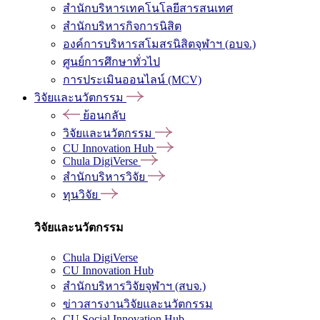
สำนักบริหารเทคโนโลยีสารสนเทศ
สำนักบริหารกิจการนิสิต
องค์การบริหารสโมสรนิสิตจุฬาฯ (อบจ.)
ศูนย์การศึกษาทั่วไป
การประเมินออนไลน์ (MCV)
วิจัยและนวัตกรรม
ย้อนกลับ
วิจัยและนวัตกรรม
CU Innovation Hub
Chula DigiVerse
สำนักบริหารวิจัย
ทุนวิจัย
วิจัยและนวัตกรรม
Chula DigiVerse
CU Innovation Hub
สำนักบริหารวิจัยจุฬาฯ (สบจ.)
ข่าวสารงานวิจัยและนวัตกรรม
CU Social Innovation Hub