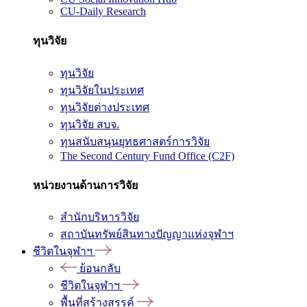
CU-Daily Research
ทุนวิจัย
ทุนวิจัย
ทุนวิจัยในประเทศ
ทุนวิจัยต่างประเทศ
ทุนวิจัย สบจ.
ทุนสนับสนุนยุทธศาสตร์การวิจัย
The Second Century Fund Office (C2F)
หน่วยงานด้านการวิจัย
สำนักบริหารวิจัย
สถาบันทรัพย์สินทางปัญญาแห่งจุฬาฯ
ชีวิตในจุฬาฯ
ย้อนกลับ
ชีวิตในจุฬาฯ
พื้นที่สร้างสรรค์