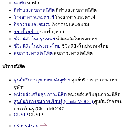
หอพัก
หอพัก
กีฬาและสุขภาพนิสิต
กีฬาและสุขภาพนิสิต
โรงอาหารและคาเฟ่
โรงอาหารและคาเฟ่
กิจกรรมและชมรม
กิจกรรมและชมรม
รอบรั้วจุฬาฯ
รอบรั้วจุฬาฯ
ชีวิตนิสิตในกรุงเทพฯ
ชีวิตนิสิตในกรุงเทพฯ
ชีวิตนิสิตในประเทศไทย
ชีวิตนิสิตในประเทศไทย
สุขภาวะทางใจนิสิต
สุขภาวะทางใจนิสิต
บริการนิสิต
ศูนย์บริการสุขภาพแห่งจุฬาฯ
ศูนย์บริการสุขภาพแห่ง
จุฬาฯ
หน่วยส่งเสริมสุขภาวะนิสิต
หน่วยส่งเสริมสุขภาวะนิสิต
ศูนย์นวัตกรรมการเรียนรู้ (Chula MOOC)
ศูนย์นวัตกรรม
การเรียนรู้ (Chula MOOC)
CUVIP
CUVIP
บริการสังคม