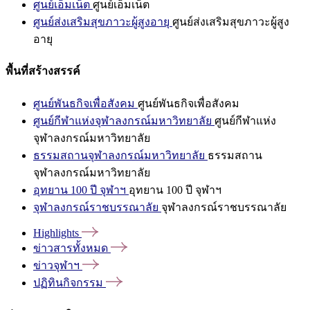
ศูนย์เอ็มเน็ต
ศูนย์เอ็มเน็ต
ศูนย์ส่งเสริมสุขภาวะผู้สูงอายุ
ศูนย์ส่งเสริมสุขภาวะผู้สูง
อายุ
พื้นที่สร้างสรรค์
ศูนย์พันธกิจเพื่อสังคม
ศูนย์พันธกิจเพื่อสังคม
ศูนย์กีฬาแห่งจุฬาลงกรณ์มหาวิทยาลัย
ศูนย์กีฬาแห่ง
จุฬาลงกรณ์มหาวิทยาลัย
ธรรมสถานจุฬาลงกรณ์มหาวิทยาลัย
ธรรมสถาน
จุฬาลงกรณ์มหาวิทยาลัย
อุทยาน 100 ปี จุฬาฯ
อุทยาน 100 ปี จุฬาฯ
จุฬาลงกรณ์ราชบรรณาลัย
จุฬาลงกรณ์ราชบรรณาลัย
Highlights
ข่าวสารทั้งหมด
ข่าวจุฬาฯ
ปฏิทินกิจกรรม