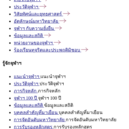
ประวัติจุฬาฯ
วิสัยทัศน์และยุทธศาสตร์
อัตลักษณ์มหาวิทยาลัย
จุฬาฯ
กับความยั่งยืน
ข้อมูลและสถิติ
หน่วยงานของจุฬาฯ
ร้องเรียนทุจริตและประพฤติมิชอบ
รู้จักจุฬาฯ
แนะนำจุฬาฯ
แนะนำจุฬาฯ
ประวัติจุฬาฯ
ประวัติจุฬาฯ
ภารกิจหลัก
ภารกิจหลัก
จุฬาฯ 100 ปี
จุฬาฯ 100 ปี
ข้อมูลและสถิติ
ข้อมูลและสถิติ
บุคคลสำคัญที่มาเยือน
บุคคลสำคัญที่มาเยือน
การจัดอันดับมหาวิทยาลัย
การจัดอันดับมหาวิทยาลัย
การรับรองหลักสูตร
การรับรองหลักสูตร