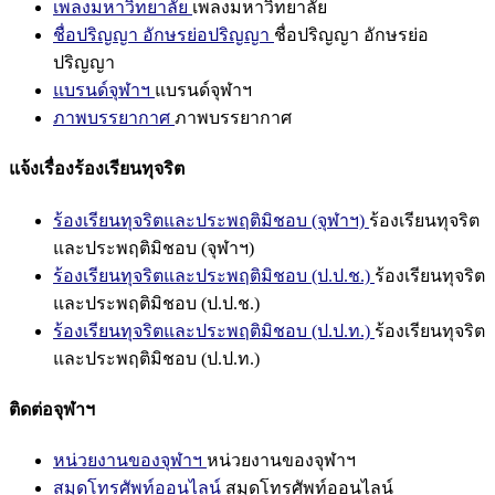
เพลงมหาวิทยาลัย
เพลงมหาวิทยาลัย
ชื่อปริญญา อักษรย่อปริญญา
ชื่อปริญญา อักษรย่อ
ปริญญา
แบรนด์จุฬาฯ
แบรนด์จุฬาฯ
ภาพบรรยากาศ
ภาพบรรยากาศ
แจ้งเรื่องร้องเรียนทุจริต
ร้องเรียนทุจริตและประพฤติมิชอบ (จุฬาฯ)
ร้องเรียนทุจริต
และประพฤติมิชอบ (จุฬาฯ)
ร้องเรียนทุจริตและประพฤติมิชอบ (ป.ป.ช.)
ร้องเรียนทุจริต
และประพฤติมิชอบ (ป.ป.ช.)
ร้องเรียนทุจริตและประพฤติมิชอบ (ป.ป.ท.)
ร้องเรียนทุจริต
และประพฤติมิชอบ (ป.ป.ท.)
ติดต่อจุฬาฯ
หน่วยงานของจุฬาฯ
หน่วยงานของจุฬาฯ
สมุดโทรศัพท์ออนไลน์
สมุดโทรศัพท์ออนไลน์