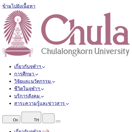
ข้ามไปยังเนื้อหา
เกี่ยวกับจุฬาฯ
การศึกษา
วิจัยและนวัตกรรม
ชีวิตในจุฬาฯ
บริการสังคม
สาระความรู้และข่าวสาร
On
TH
เกี่ยวกับจุฬาฯ