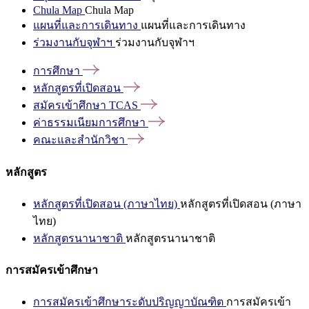
Chula Map
Chula Map
แผนที่และการเดินทาง
แผนที่และการเดินทาง
ร่วมงานกับจุฬาฯ
ร่วมงานกับจุฬาฯ
การศึกษา
หลักสูตรที่เปิดสอน
สมัครเข้าศึกษา
TCAS
ค่าธรรมเนียมการศึกษา
คณะและสำนักวิชา
หลักสูตร
หลักสูตรที่เปิดสอน (ภาษาไทย)
หลักสูตรที่เปิดสอน (ภาษา
ไทย)
หลักสูตรนานาชาติ
หลักสูตรนานาชาติ
การสมัครเข้าศึกษา
การสมัครเข้าศึกษาระดับปริญญาบัณฑิต
การสมัครเข้า