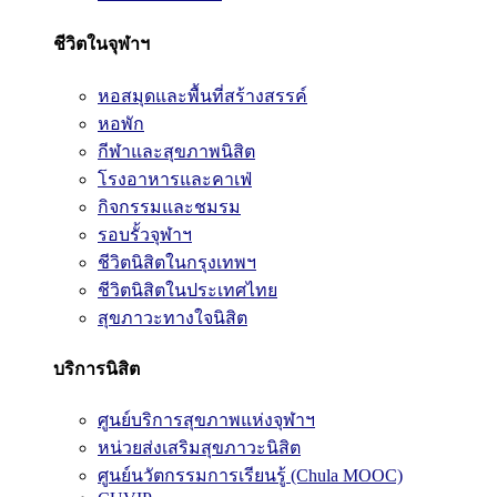
ชีวิตในจุฬาฯ
หอสมุดและพื้นที่สร้างสรรค์
หอพัก
กีฬาและสุขภาพนิสิต
โรงอาหารและคาเฟ่
กิจกรรมและชมรม
รอบรั้วจุฬาฯ
ชีวิตนิสิตในกรุงเทพฯ
ชีวิตนิสิตในประเทศไทย
สุขภาวะทางใจนิสิต
บริการนิสิต
ศูนย์บริการสุขภาพแห่งจุฬาฯ
หน่วยส่งเสริมสุขภาวะนิสิต
ศูนย์นวัตกรรมการเรียนรู้ (Chula MOOC)