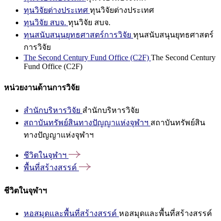
ทุนวิจัยต่างประเทศ
ทุนวิจัยต่างประเทศ
ทุนวิจัย สบจ.
ทุนวิจัย สบจ.
ทุนสนับสนุนยุทธศาสตร์การวิจัย
ทุนสนับสนุนยุทธศาสตร์
การวิจัย
The Second Century Fund Office (C2F)
The Second Century
Fund Office (C2F)
หน่วยงานด้านการวิจัย
สำนักบริหารวิจัย
สำนักบริหารวิจัย
สถาบันทรัพย์สินทางปัญญาแห่งจุฬาฯ
สถาบันทรัพย์สิน
ทางปัญญาแห่งจุฬาฯ
ชีวิตในจุฬาฯ
พื้นที่สร้างสรรค์
ชีวิตในจุฬาฯ
หอสมุดและพื้นที่สร้างสรรค์
หอสมุดและพื้นที่สร้างสรรค์