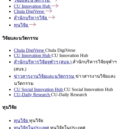
วิจัยและนวัตกรรม
CU Innovation
Hub
Chula
DigiVerse
สำนักบริหารวิจัย
ทุนวิจัย
วิจัยและนวัตกรรม
Chula DigiVerse
Chula DigiVerse
CU Innovation Hub
CU Innovation Hub
สำนักบริหารวิจัยจุฬาฯ (สบจ.)
สำนักบริหารวิจัยจุฬาฯ
(สบจ.)
ข่าวสารงานวิจัยและนวัตกรรม
ข่าวสารงานวิจัยและ
นวัตกรรม
CU Social Innovation Hub
CU Social Innovation Hub
CU-Daily Research
CU-Daily Research
ทุนวิจัย
ทุนวิจัย
ทุนวิจัย
ทุนวิจัยในประเทศ
ทุนวิจัยในประเทศ