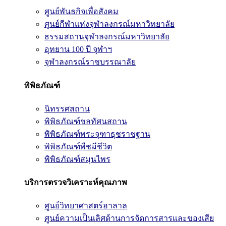
ศูนย์พันธกิจเพื่อสังคม
ศูนย์กีฬาแห่งจุฬาลงกรณ์มหาวิทยาลัย
ธรรมสถานจุฬาลงกรณ์มหาวิทยาลัย
อุทยาน 100 ปี จุฬาฯ
จุฬาลงกรณ์ราชบรรณาลัย
พิพิธภัณฑ์
นิทรรศสถาน
พิพิธภัณฑ์ชลทัศนสถาน
พิพิธภัณฑ์พระจุฑาธุชราชฐาน
พิพิธภัณฑ์พืชมีชีวิต
พิพิธภัณฑ์สมุนไพร
บริการตรวจวิเคราะห์คุณภาพ
ศูนย์วิทยาศาสตร์ฮาลาล
ศูนย์ความเป็นเลิศด้านการจัดการสารและของเสีย