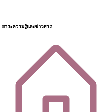
สาระความรู้และข่าวสาร