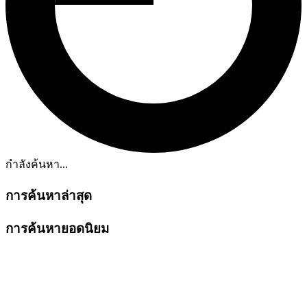
กำลังค้นหา...
การค้นหาล่าสุด
การค้นหายอดนิยม