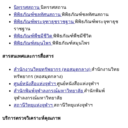
นิทรรศสถาน
นิทรรศสถาน
พิพิธภัณฑ์ชลทัศนสถาน
พิพิธภัณฑ์ชลทัศนสถาน
พิพิธภัณฑ์พระจุฑาธุชราชฐาน
พิพิธภัณฑ์พระจุฑาธุช
ราชฐาน
พิพิธภัณฑ์พืชมีชีวิต
พิพิธภัณฑ์พืชมีชีวิต
พิพิธภัณฑ์สมุนไพร
พิพิธภัณฑ์สมุนไพร
สารสนเทศและการสื่อสาร
สำนักงานวิทยทรัพยากร (หอสมุดกลาง)
สำนักงานวิทย
ทรัพยากร (หอสมุดกลาง)
ศูนย์หนังสือแห่งจุฬาฯ
ศูนย์หนังสือแห่งจุฬาฯ
สำนักพิมพ์จุฬาลงกรณ์มหาวิทยาลัย
สำนักพิมพ์
จุฬาลงกรณ์มหาวิทยาลัย
สถานีวิทยุแห่งจุฬาฯ
สถานีวิทยุแห่งจุฬาฯ
บริการตรวจวิเคราะห์คุณภาพ