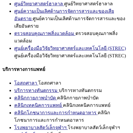
ศูนย์วิทยาศาสตร์ฮาลาล
ศูนย์วิทยาศาสตร์ฮาลาล
ศูนย์ความเป็นเลิศด้านการจัดการสารและของเสีย
อันตราย
ศูนย์ความเป็นเลิศด้านการจัดการสารและของ
เสียอันตราย
ตรวจสอบคุณภาพสิ่งแวดล้อม
ตรวจสอบคุณภาพสิ่ง
แวดล้อม
ศูนย์เครื่องมือวิจัยวิทยาศาสตร์และเทคโนโลยี (STREC)
ศูนย์เครื่องมือวิจัยวิทยาศาสตร์และเทคโนโลยี (STREC)
บริการทางการแพทย์
โอสถศาลา
โอสถศาลา
บริการทางทันตกรรม
บริการทางทันตกรรม
คลินิกกายภาพบำบัด
คลินิกกายภาพบำบัด
คลินิกเทคนิคการแพทย์
คลินิกเทคนิคการแพทย์
คลินิกโภชนาการและการกำหนดอาหาร
คลินิก
โภชนาการและการกำหนดอาหาร
โรงพยาบาลสัตว์เล็กจุฬาฯ
โรงพยาบาลสัตว์เล็กจุฬาฯ