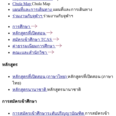
Chula Map
Chula Map
แผนที่และการเดินทาง
แผนที่และการเดินทาง
ร่วมงานกับจุฬาฯ
ร่วมงานกับจุฬาฯ
การศึกษา
หลักสูตรที่เปิดสอน
สมัครเข้าศึกษา
TCAS
ค่าธรรมเนียมการศึกษา
คณะและสำนักวิชา
หลักสูตร
หลักสูตรที่เปิดสอน (ภาษาไทย)
หลักสูตรที่เปิดสอน (ภาษา
ไทย)
หลักสูตรนานาชาติ
หลักสูตรนานาชาติ
การสมัครเข้าศึกษา
การสมัครเข้าศึกษาระดับปริญญาบัณฑิต
การสมัครเข้า