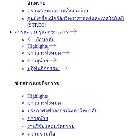
อันตราย
ตรวจสอบคุณภาพสิ่งแวดล้อม
ศูนย์เครื่องมือวิจัยวิทยาศาสตร์และเทคโนโลยี
(STREC)
สาระความรู้และข่าวสาร
ย้อนกลับ
Highlights
ข่าวสารทั้งหมด
ข่าวจุฬาฯ
ปฏิทินกิจกรรม
ข่าวสารและกิจกรรม
Highlights
ข่าวสารทั้งหมด
ประกาศจุฬาลงกรณ์มหาวิทยาลัย
ข่าวจุฬาฯ
งานวิจัยและนวัตกรรม
ความร่วมมือ