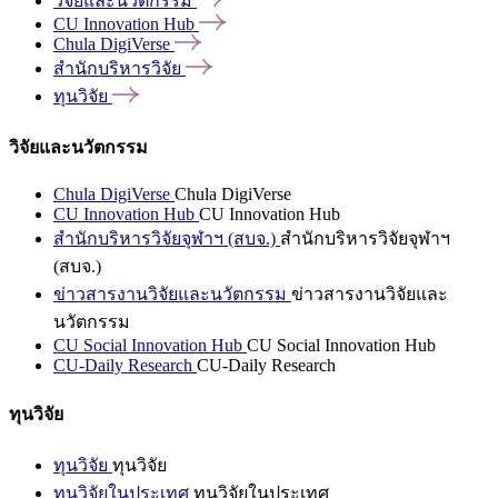
วิจัยและนวัตกรรม
CU Innovation
Hub
Chula
DigiVerse
สำนักบริหารวิจัย
ทุนวิจัย
วิจัยและนวัตกรรม
Chula DigiVerse
Chula DigiVerse
CU Innovation Hub
CU Innovation Hub
สำนักบริหารวิจัยจุฬาฯ (สบจ.)
สำนักบริหารวิจัยจุฬาฯ
(สบจ.)
ข่าวสารงานวิจัยและนวัตกรรม
ข่าวสารงานวิจัยและ
นวัตกรรม
CU Social Innovation Hub
CU Social Innovation Hub
CU-Daily Research
CU-Daily Research
ทุนวิจัย
ทุนวิจัย
ทุนวิจัย
ทุนวิจัยในประเทศ
ทุนวิจัยในประเทศ