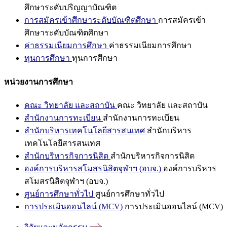
ศึกษาระดับปริญญาบัณฑิต
การสมัครเข้าศึกษาระดับบัณฑิตศึกษา
การสมัครเข้า
ศึกษาระดับบัณฑิตศึกษา
ค่าธรรมเนียมการศึกษา
ค่าธรรมเนียมการศึกษา
ทุนการศึกษา
ทุนการศึกษา
หน่วยงานการศึกษา
คณะ วิทยาลัย และสถาบัน
คณะ วิทยาลัย และสถาบัน
สำนักงานการทะเบียน
สำนักงานการทะเบียน
สำนักบริหารเทคโนโลยีสารสนเทศ
สำนักบริหาร
เทคโนโลยีสารสนเทศ
สำนักบริหารกิจการนิสิต
สำนักบริหารกิจการนิสิต
องค์การบริหารสโมสรนิสิตจุฬาฯ (อบจ.)
องค์การบริหาร
สโมสรนิสิตจุฬาฯ (อบจ.)
ศูนย์การศึกษาทั่วไป
ศูนย์การศึกษาทั่วไป
การประเมินออนไลน์ (MCV)
การประเมินออนไลน์ (MCV)