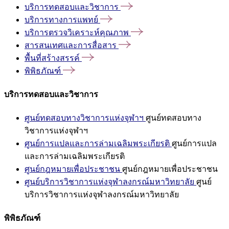
บริการทดสอบและวิชาการ
บริการทางการแพทย์
บริการตรวจวิเคราะห์คุณภาพ
สารสนเทศและการสื่อสาร
พื้นที่สร้างสรรค์
พิพิธภัณฑ์
บริการทดสอบและวิชาการ
ศูนย์ทดสอบทางวิชาการแห่งจุฬาฯ
ศูนย์ทดสอบทาง
วิชาการแห่งจุฬาฯ
ศูนย์การแปลและการล่ามเฉลิมพระเกียรติ
ศูนย์การแปล
และการล่ามเฉลิมพระเกียรติ
ศูนย์กฎหมายเพื่อประชาชน
ศูนย์กฎหมายเพื่อประชาชน
ศูนย์บริการวิชาการแห่งจุฬาลงกรณ์มหาวิทยาลัย
ศูนย์
บริการวิชาการแห่งจุฬาลงกรณ์มหาวิทยาลัย
พิพิธภัณฑ์