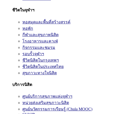
ชีวิตในจุฬาฯ
หอสมุดและพื้นที่สร้างสรรค์
หอพัก
กีฬาและสุขภาพนิสิต
โรงอาหารและคาเฟ่
กิจกรรมและชมรม
รอบรั้วจุฬาฯ
ชีวิตนิสิตในกรุงเทพฯ
ชีวิตนิสิตในประเทศไทย
สุขภาวะทางใจนิสิต
บริการนิสิต
ศูนย์บริการสุขภาพแห่งจุฬาฯ
หน่วยส่งเสริมสุขภาวะนิสิต
ศูนย์นวัตกรรมการเรียนรู้ (Chula MOOC)