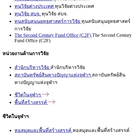
ทุนวิจัยต่างประเทศ
ทุนวิจัยต่างประเทศ
ทุนวิจัย สบจ.
ทุนวิจัย สบจ.
ทุนสนับสนุนยุทธศาสตร์การวิจัย
ทุนสนับสนุนยุทธศาสตร์
การวิจัย
The Second Century Fund Office (C2F)
The Second Century
Fund Office (C2F)
หน่วยงานด้านการวิจัย
สำนักบริหารวิจัย
สำนักบริหารวิจัย
สถาบันทรัพย์สินทางปัญญาแห่งจุฬาฯ
สถาบันทรัพย์สิน
ทางปัญญาแห่งจุฬาฯ
ชีวิตในจุฬาฯ
พื้นที่สร้างสรรค์
ชีวิตในจุฬาฯ
หอสมุดและพื้นที่สร้างสรรค์
หอสมุดและพื้นที่สร้างสรรค์