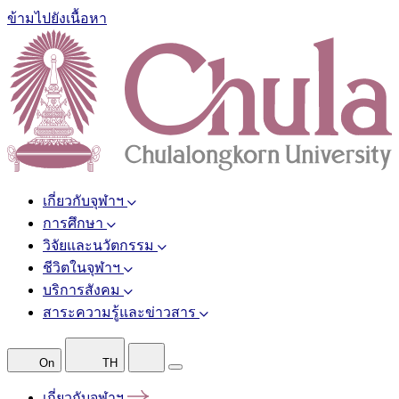
ข้ามไปยังเนื้อหา
เกี่ยวกับจุฬาฯ
การศึกษา
วิจัยและนวัตกรรม
ชีวิตในจุฬาฯ
บริการสังคม
สาระความรู้และข่าวสาร
On
TH
เกี่ยวกับจุฬาฯ