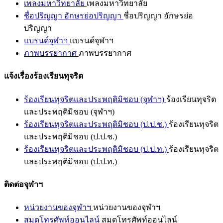
เพลงมหาวิทยาลัย
เพลงมหาวิทยาลัย
ชื่อปริญญา อักษรย่อปริญญา
ชื่อปริญญา อักษรย่อ
ปริญญา
แบรนด์จุฬาฯ
แบรนด์จุฬาฯ
ภาพบรรยากาศ
ภาพบรรยากาศ
แจ้งเรื่องร้องเรียนทุจริต
ร้องเรียนทุจริตและประพฤติมิชอบ (จุฬาฯ)
ร้องเรียนทุจริต
และประพฤติมิชอบ (จุฬาฯ)
ร้องเรียนทุจริตและประพฤติมิชอบ (ป.ป.ช.)
ร้องเรียนทุจริต
และประพฤติมิชอบ (ป.ป.ช.)
ร้องเรียนทุจริตและประพฤติมิชอบ (ป.ป.ท.)
ร้องเรียนทุจริต
และประพฤติมิชอบ (ป.ป.ท.)
ติดต่อจุฬาฯ
หน่วยงานของจุฬาฯ
หน่วยงานของจุฬาฯ
สมุดโทรศัพท์ออนไลน์
สมุดโทรศัพท์ออนไลน์