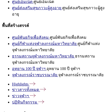
ศูนย์เอ็มเน็ต
ศูนย์เอ็มเน็ต
ศูนย์ส่งเสริมสุขภาวะผู้สูงอายุ
ศูนย์ส่งเสริมสุขภาวะผู้สูง
อายุ
พื้นที่สร้างสรรค์
ศูนย์พันธกิจเพื่อสังคม
ศูนย์พันธกิจเพื่อสังคม
ศูนย์กีฬาแห่งจุฬาลงกรณ์มหาวิทยาลัย
ศูนย์กีฬาแห่ง
จุฬาลงกรณ์มหาวิทยาลัย
ธรรมสถานจุฬาลงกรณ์มหาวิทยาลัย
ธรรมสถาน
จุฬาลงกรณ์มหาวิทยาลัย
อุทยาน 100 ปี จุฬาฯ
อุทยาน 100 ปี จุฬาฯ
จุฬาลงกรณ์ราชบรรณาลัย
จุฬาลงกรณ์ราชบรรณาลัย
Highlights
ข่าวสารทั้งหมด
ข่าวจุฬาฯ
ปฏิทินกิจกรรม