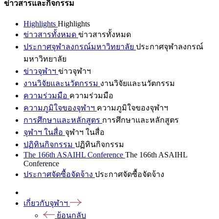
ข่าวสารและกิจกรรม
Highlights
Highlights
ข่าวสารทั้งหมด
ข่าวสารทั้งหมด
ประกาศจุฬาลงกรณ์มหาวิทยาลัย
ประกาศจุฬาลงกรณ์
มหาวิทยาลัย
ข่าวจุฬาฯ
ข่าวจุฬาฯ
งานวิจัยและนวัตกรรม
งานวิจัยและนวัตกรรม
ความร่วมมือ
ความร่วมมือ
ความภูมิใจของจุฬาฯ
ความภูมิใจของจุฬาฯ
การศึกษาและหลักสูตร
การศึกษาและหลักสูตร
จุฬาฯ ในสื่อ
จุฬาฯ ในสื่อ
ปฏิทินกิจกรรม
ปฏิทินกิจกรรม
The 166th ASAIHL Conference
The 166th ASAIHL
Conference
ประกาศจัดซื้อจัดจ้าง
ประกาศจัดซื้อจัดจ้าง
เกี่ยวกับจุฬาฯ
ย้อนกลับ