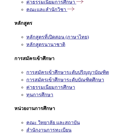
ค่าธรรมเนียมการศึกษา
คณะและสำนักวิชา
หลักสูตร
หลักสูตรที่เปิดสอน (ภาษาไทย)
หลักสูตรนานาชาติ
การสมัครเข้าศึกษา
การสมัครเข้าศึกษาระดับปริญญาบัณฑิต
การสมัครเข้าศึกษาระดับบัณฑิตศึกษา
ค่าธรรมเนียมการศึกษา
ทุนการศึกษา
หน่วยงานการศึกษา
คณะ วิทยาลัย และสถาบัน
สำนักงานการทะเบียน