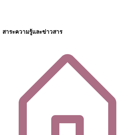
สาระความรู้และข่าวสาร