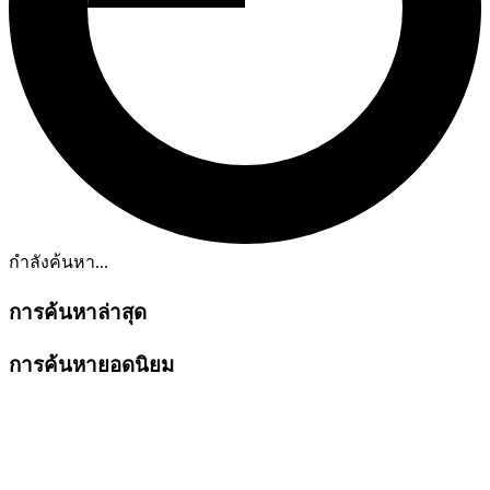
กำลังค้นหา...
การค้นหาล่าสุด
การค้นหายอดนิยม