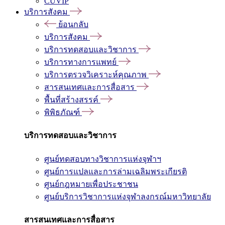
CUVIP
บริการสังคม
ย้อนกลับ
บริการสังคม
บริการทดสอบและวิชาการ
บริการทางการแพทย์
บริการตรวจวิเคราะห์คุณภาพ
สารสนเทศและการสื่อสาร
พื้นที่สร้างสรรค์
พิพิธภัณฑ์
บริการทดสอบและวิชาการ
ศูนย์ทดสอบทางวิชาการแห่งจุฬาฯ
ศูนย์การแปลและการล่ามเฉลิมพระเกียรติ
ศูนย์กฎหมายเพื่อประชาชน
ศูนย์บริการวิชาการแห่งจุฬาลงกรณ์มหาวิทยาลัย
สารสนเทศและการสื่อสาร