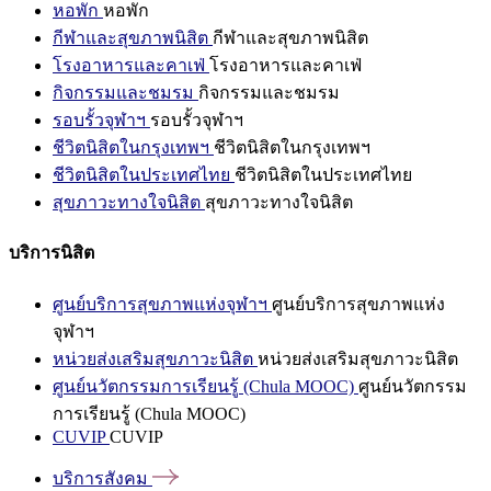
หอพัก
หอพัก
กีฬาและสุขภาพนิสิต
กีฬาและสุขภาพนิสิต
โรงอาหารและคาเฟ่
โรงอาหารและคาเฟ่
กิจกรรมและชมรม
กิจกรรมและชมรม
รอบรั้วจุฬาฯ
รอบรั้วจุฬาฯ
ชีวิตนิสิตในกรุงเทพฯ
ชีวิตนิสิตในกรุงเทพฯ
ชีวิตนิสิตในประเทศไทย
ชีวิตนิสิตในประเทศไทย
สุขภาวะทางใจนิสิต
สุขภาวะทางใจนิสิต
บริการนิสิต
ศูนย์บริการสุขภาพแห่งจุฬาฯ
ศูนย์บริการสุขภาพแห่ง
จุฬาฯ
หน่วยส่งเสริมสุขภาวะนิสิต
หน่วยส่งเสริมสุขภาวะนิสิต
ศูนย์นวัตกรรมการเรียนรู้ (Chula MOOC)
ศูนย์นวัตกรรม
การเรียนรู้ (Chula MOOC)
CUVIP
CUVIP
บริการสังคม