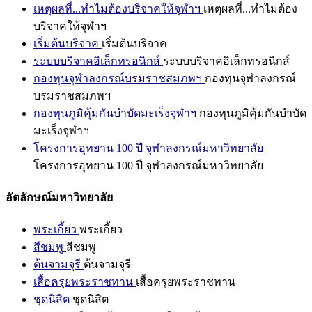
เหตุผลที่...ทำไมต้องบริจาคให้จุฬาฯ
เหตุผลที่...ทำไมต้อง
บริจาคให้จุฬาฯ
เริ่มต้นบริจาค
เริ่มต้นบริจาค
ระบบบริจาคอิเล็กทรอนิกส์
ระบบบริจาคอิเล็กทรอนิกส์
กองทุนจุฬาลงกรณ์บรมราชสมภพฯ
กองทุนจุฬาลงกรณ์
บรมราชสมภพฯ
กองทุนภูมิคุ้มกันบำบัดมะเร็งจุฬาฯ
กองทุนภูมิคุ้มกันบำบัด
มะเร็งจุฬาฯ
โครงการอุทยาน 100 ปี จุฬาลงกรณ์มหาวิทยาลัย
โครงการอุทยาน 100 ปี จุฬาลงกรณ์มหาวิทยาลัย
อัตลักษณ์มหาวิทยาลัย
พระเกี้ยว
พระเกี้ยว
สีชมพู
สีชมพู
ต้นจามจุรี
ต้นจามจุรี
เสื้อครุยพระราชทาน
เสื้อครุยพระราชทาน
ชุดนิสิต
ชุดนิสิต