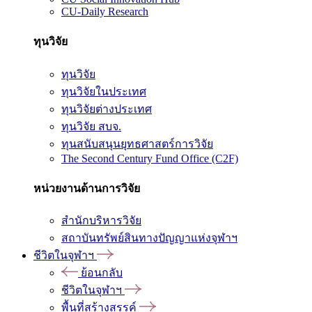
CU-Daily Research
ทุนวิจัย
ทุนวิจัย
ทุนวิจัยในประเทศ
ทุนวิจัยต่างประเทศ
ทุนวิจัย สบจ.
ทุนสนับสนุนยุทธศาสตร์การวิจัย
The Second Century Fund Office (C2F)
หน่วยงานด้านการวิจัย
สำนักบริหารวิจัย
สถาบันทรัพย์สินทางปัญญาแห่งจุฬาฯ
ชีวิตในจุฬาฯ
ย้อนกลับ
ชีวิตในจุฬาฯ
พื้นที่สร้างสรรค์