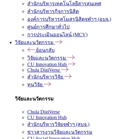
สำนักบริหารเทคโนโลยีสารสนเทศ
สำนักบริหารกิจการนิสิต
องค์การบริหารสโมสรนิสิตจุฬาฯ (อบจ.)
ศูนย์การศึกษาทั่วไป
การประเมินออนไลน์ (MCV)
วิจัยและนวัตกรรม
ย้อนกลับ
วิจัยและนวัตกรรม
CU Innovation Hub
Chula DigiVerse
สำนักบริหารวิจัย
ทุนวิจัย
วิจัยและนวัตกรรม
Chula DigiVerse
CU Innovation Hub
สำนักบริหารวิจัยจุฬาฯ (สบจ.)
ข่าวสารงานวิจัยและนวัตกรรม
CU Social Innovation Hub