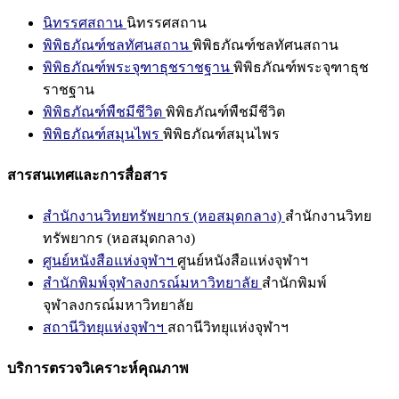
นิทรรศสถาน
นิทรรศสถาน
พิพิธภัณฑ์ชลทัศนสถาน
พิพิธภัณฑ์ชลทัศนสถาน
พิพิธภัณฑ์พระจุฑาธุชราชฐาน
พิพิธภัณฑ์พระจุฑาธุช
ราชฐาน
พิพิธภัณฑ์พืชมีชีวิต
พิพิธภัณฑ์พืชมีชีวิต
พิพิธภัณฑ์สมุนไพร
พิพิธภัณฑ์สมุนไพร
สารสนเทศและการสื่อสาร
สำนักงานวิทยทรัพยากร (หอสมุดกลาง)
สำนักงานวิทย
ทรัพยากร (หอสมุดกลาง)
ศูนย์หนังสือแห่งจุฬาฯ
ศูนย์หนังสือแห่งจุฬาฯ
สำนักพิมพ์จุฬาลงกรณ์มหาวิทยาลัย
สำนักพิมพ์
จุฬาลงกรณ์มหาวิทยาลัย
สถานีวิทยุแห่งจุฬาฯ
สถานีวิทยุแห่งจุฬาฯ
บริการตรวจวิเคราะห์คุณภาพ