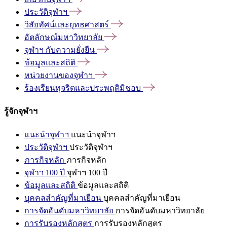
ประวัติจุฬาฯ
วิสัยทัศน์และยุทธศาสตร์
อัตลักษณ์มหาวิทยาลัย
จุฬาฯ
กับความยั่งยืน
ข้อมูลและสถิติ
หน่วยงานของจุฬาฯ
ร้องเรียนทุจริตและประพฤติมิชอบ
รู้จักจุฬาฯ
แนะนำจุฬาฯ
แนะนำจุฬาฯ
ประวัติจุฬาฯ
ประวัติจุฬาฯ
ภารกิจหลัก
ภารกิจหลัก
จุฬาฯ 100 ปี
จุฬาฯ 100 ปี
ข้อมูลและสถิติ
ข้อมูลและสถิติ
บุคคลสำคัญที่มาเยือน
บุคคลสำคัญที่มาเยือน
การจัดอันดับมหาวิทยาลัย
การจัดอันดับมหาวิทยาลัย
การรับรองหลักสูตร
การรับรองหลักสูตร