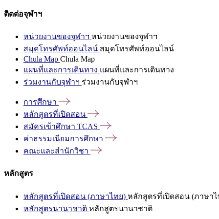
ติดต่อจุฬาฯ
หน่วยงานของจุฬาฯ
หน่วยงานของจุฬาฯ
สมุดโทรศัพท์ออนไลน์
สมุดโทรศัพท์ออนไลน์
Chula Map
Chula Map
แผนที่และการเดินทาง
แผนที่และการเดินทาง
ร่วมงานกับจุฬาฯ
ร่วมงานกับจุฬาฯ
การศึกษา
หลักสูตรที่เปิดสอน
สมัครเข้าศึกษา
TCAS
ค่าธรรมเนียมการศึกษา
คณะและสำนักวิชา
หลักสูตร
หลักสูตรที่เปิดสอน (ภาษาไทย)
หลักสูตรที่เปิดสอน (ภาษาไ
หลักสูตรนานาชาติ
หลักสูตรนานาชาติ