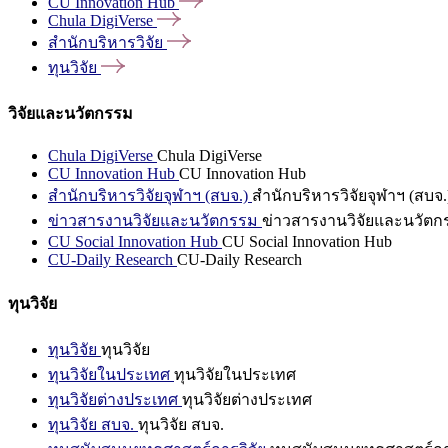
CU Innovation
Hub
Chula
DigiVerse
สำนักบริหารวิจัย
ทุนวิจัย
วิจัยและนวัตกรรม
Chula DigiVerse
Chula DigiVerse
CU Innovation Hub
CU Innovation Hub
สำนักบริหารวิจัยจุฬาฯ (สบจ.)
สำนักบริหารวิจัยจุฬาฯ (สบจ.
ข่าวสารงานวิจัยและนวัตกรรม
ข่าวสารงานวิจัยและนวัตก
CU Social Innovation Hub
CU Social Innovation Hub
CU-Daily Research
CU-Daily Research
ทุนวิจัย
ทุนวิจัย
ทุนวิจัย
ทุนวิจัยในประเทศ
ทุนวิจัยในประเทศ
ทุนวิจัยต่างประเทศ
ทุนวิจัยต่างประเทศ
ทุนวิจัย สบจ.
ทุนวิจัย สบจ.