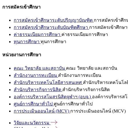
การสมัครเข้าศึกษา
การสมัครเข้าศึกษาระดับปริญญาบัณฑิต
การสมัครเข้าศึ
การสมัครเข้าศึกษาระดับบัณฑิตศึกษา
การสมัครเข้าศึกษา
ค่าธรรมเนียมการศึกษา
ค่าธรรมเนียมการศึกษา
ทุนการศึกษา
ทุนการศึกษา
หน่วยงานการศึกษา
คณะ วิทยาลัย และสถาบัน
คณะ วิทยาลัย และสถาบัน
สำนักงานการทะเบียน
สำนักงานการทะเบียน
สำนักบริหารเทคโนโลยีสารสนเทศ
สำนักบริหารเทคโนโล
สำนักบริหารกิจการนิสิต
สำนักบริหารกิจการนิสิต
องค์การบริหารสโมสรนิสิตจุฬาฯ (อบจ.)
องค์การบริหารสโม
ศูนย์การศึกษาทั่วไป
ศูนย์การศึกษาทั่วไป
การประเมินออนไลน์ (MCV)
การประเมินออนไลน์ (MCV)
วิจัยและนวัตกรรม