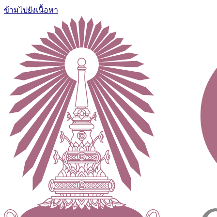
ข้ามไปยังเนื้อหา