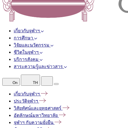
เกี่ยวกับจุฬาฯ
การศึกษา
วิจัยและนวัตกรรม
ชีวิตในจุฬาฯ
บริการสังคม
สาระความรู้และข่าวสาร
On
TH
เกี่ยวกับจุฬาฯ
ประวัติจุฬาฯ
วิสัยทัศน์และยุทธศาสตร์
อัตลักษณ์มหาวิทยาลัย
จุฬาฯ
กับความยั่งยืน