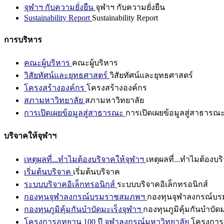
จุฬาฯ กับความยั่งยืน
จุฬาฯ กับความยั่งยืน
Sustainability Report
Sustainability Report
การบริหาร
คณะผู้บริหาร
คณะผู้บริหาร
วิสัยทัศน์และยุทธศาสตร์
วิสัยทัศน์และยุทธศาสตร์
โครงสร้างองค์กร
โครงสร้างองค์กร
สภามหาวิทยาลัย
สภามหาวิทยาลัย
การเปิดเผยข้อมูลสู่สาธารณะ
การเปิดเผยข้อมูลสู่สาธารณ
บริจาคให้จุฬาฯ
เหตุผลที่...ทำไมต้องบริจาคให้จุฬาฯ
เหตุผลที่...ทำไมต้องบร
เริ่มต้นบริจาค
เริ่มต้นบริจาค
ระบบบริจาคอิเล็กทรอนิกส์
ระบบบริจาคอิเล็กทรอนิกส์
กองทุนจุฬาลงกรณ์บรมราชสมภพฯ
กองทุนจุฬาลงกรณ์บ
กองทุนภูมิคุ้มกันบำบัดมะเร็งจุฬาฯ
กองทุนภูมิคุ้มกันบำบัด
โครงการอุทยาน 100 ปี จุฬาลงกรณ์มหาวิทยาลัย
โครงการอ