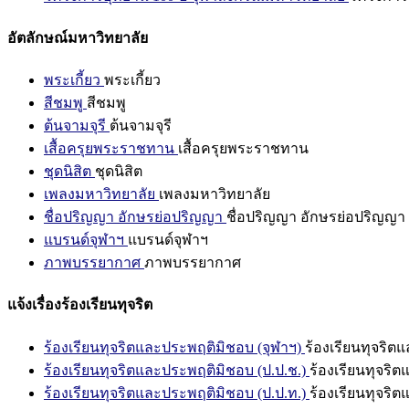
อัตลักษณ์มหาวิทยาลัย
พระเกี้ยว
พระเกี้ยว
สีชมพู
สีชมพู
ต้นจามจุรี
ต้นจามจุรี
เสื้อครุยพระราชทาน
เสื้อครุยพระราชทาน
ชุดนิสิต
ชุดนิสิต
เพลงมหาวิทยาลัย
เพลงมหาวิทยาลัย
ชื่อปริญญา อักษรย่อปริญญา
ชื่อปริญญา อักษรย่อปริญญา
แบรนด์จุฬาฯ
แบรนด์จุฬาฯ
ภาพบรรยากาศ
ภาพบรรยากาศ
แจ้งเรื่องร้องเรียนทุจริต
ร้องเรียนทุจริตและประพฤติมิชอบ (จุฬาฯ)
ร้องเรียนทุจริต
ร้องเรียนทุจริตและประพฤติมิชอบ (ป.ป.ช.)
ร้องเรียนทุจริ
ร้องเรียนทุจริตและประพฤติมิชอบ (ป.ป.ท.)
ร้องเรียนทุจริ