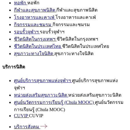
หอพัก
หอพัก
กีฬาและสุขภาพนิสิต
กีฬาและสุขภาพนิสิต
โรงอาหารและคาเฟ่
โรงอาหารและคาเฟ่
กิจกรรมและชมรม
กิจกรรมและชมรม
รอบรั้วจุฬาฯ
รอบรั้วจุฬาฯ
ชีวิตนิสิตในกรุงเทพฯ
ชีวิตนิสิตในกรุงเทพฯ
ชีวิตนิสิตในประเทศไทย
ชีวิตนิสิตในประเทศไทย
สุขภาวะทางใจนิสิต
สุขภาวะทางใจนิสิต
บริการนิสิต
ศูนย์บริการสุขภาพแห่งจุฬาฯ
ศูนย์บริการสุขภาพแห่ง
จุฬาฯ
หน่วยส่งเสริมสุขภาวะนิสิต
หน่วยส่งเสริมสุขภาวะนิสิต
ศูนย์นวัตกรรมการเรียนรู้ (Chula MOOC)
ศูนย์นวัตกรรม
การเรียนรู้ (Chula MOOC)
CUVIP
CUVIP
บริการสังคม