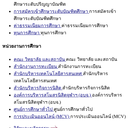
ศึกษาระดับปริญญาบัณฑิต
การสมัครเข้าศึกษาระดับบัณฑิตศึกษา
การสมัครเข้า
ศึกษาระดับบัณฑิตศึกษา
ค่าธรรมเนียมการศึกษา
ค่าธรรมเนียมการศึกษา
ทุนการศึกษา
ทุนการศึกษา
หน่วยงานการศึกษา
คณะ วิทยาลัย และสถาบัน
คณะ วิทยาลัย และสถาบัน
สำนักงานการทะเบียน
สำนักงานการทะเบียน
สำนักบริหารเทคโนโลยีสารสนเทศ
สำนักบริหาร
เทคโนโลยีสารสนเทศ
สำนักบริหารกิจการนิสิต
สำนักบริหารกิจการนิสิต
องค์การบริหารสโมสรนิสิตจุฬาฯ (อบจ.)
องค์การบริหาร
สโมสรนิสิตจุฬาฯ (อบจ.)
ศูนย์การศึกษาทั่วไป
ศูนย์การศึกษาทั่วไป
การประเมินออนไลน์ (MCV)
การประเมินออนไลน์ (MCV)