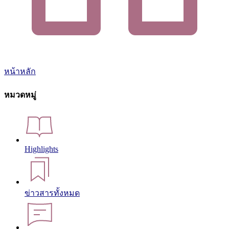
หน้าหลัก
หมวดหมู่
Highlights
ข่าวสารทั้งหมด