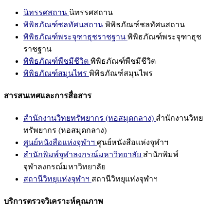
นิทรรศสถาน
นิทรรศสถาน
พิพิธภัณฑ์ชลทัศนสถาน
พิพิธภัณฑ์ชลทัศนสถาน
พิพิธภัณฑ์พระจุฑาธุชราชฐาน
พิพิธภัณฑ์พระจุฑาธุช
ราชฐาน
พิพิธภัณฑ์พืชมีชีวิต
พิพิธภัณฑ์พืชมีชีวิต
พิพิธภัณฑ์สมุนไพร
พิพิธภัณฑ์สมุนไพร
สารสนเทศและการสื่อสาร
สำนักงานวิทยทรัพยากร (หอสมุดกลาง)
สำนักงานวิทย
ทรัพยากร (หอสมุดกลาง)
ศูนย์หนังสือแห่งจุฬาฯ
ศูนย์หนังสือแห่งจุฬาฯ
สำนักพิมพ์จุฬาลงกรณ์มหาวิทยาลัย
สำนักพิมพ์
จุฬาลงกรณ์มหาวิทยาลัย
สถานีวิทยุแห่งจุฬาฯ
สถานีวิทยุแห่งจุฬาฯ
บริการตรวจวิเคราะห์คุณภาพ