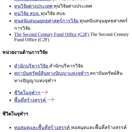
ทุนวิจัยต่างประเทศ
ทุนวิจัยต่างประเทศ
ทุนวิจัย สบจ.
ทุนวิจัย สบจ.
ทุนสนับสนุนยุทธศาสตร์การวิจัย
ทุนสนับสนุนยุทธศาสตร์
การวิจัย
The Second Century Fund Office (C2F)
The Second Century
Fund Office (C2F)
หน่วยงานด้านการวิจัย
สำนักบริหารวิจัย
สำนักบริหารวิจัย
สถาบันทรัพย์สินทางปัญญาแห่งจุฬาฯ
สถาบันทรัพย์สิน
ทางปัญญาแห่งจุฬาฯ
ชีวิตในจุฬาฯ
พื้นที่สร้างสรรค์
ชีวิตในจุฬาฯ
หอสมุดและพื้นที่สร้างสรรค์
หอสมุดและพื้นที่สร้างสรรค์