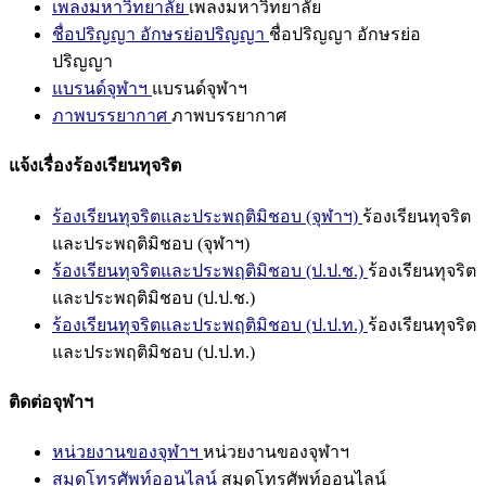
เพลงมหาวิทยาลัย
เพลงมหาวิทยาลัย
ชื่อปริญญา อักษรย่อปริญญา
ชื่อปริญญา อักษรย่อ
ปริญญา
แบรนด์จุฬาฯ
แบรนด์จุฬาฯ
ภาพบรรยากาศ
ภาพบรรยากาศ
แจ้งเรื่องร้องเรียนทุจริต
ร้องเรียนทุจริตและประพฤติมิชอบ (จุฬาฯ)
ร้องเรียนทุจริต
และประพฤติมิชอบ (จุฬาฯ)
ร้องเรียนทุจริตและประพฤติมิชอบ (ป.ป.ช.)
ร้องเรียนทุจริต
และประพฤติมิชอบ (ป.ป.ช.)
ร้องเรียนทุจริตและประพฤติมิชอบ (ป.ป.ท.)
ร้องเรียนทุจริต
และประพฤติมิชอบ (ป.ป.ท.)
ติดต่อจุฬาฯ
หน่วยงานของจุฬาฯ
หน่วยงานของจุฬาฯ
สมุดโทรศัพท์ออนไลน์
สมุดโทรศัพท์ออนไลน์