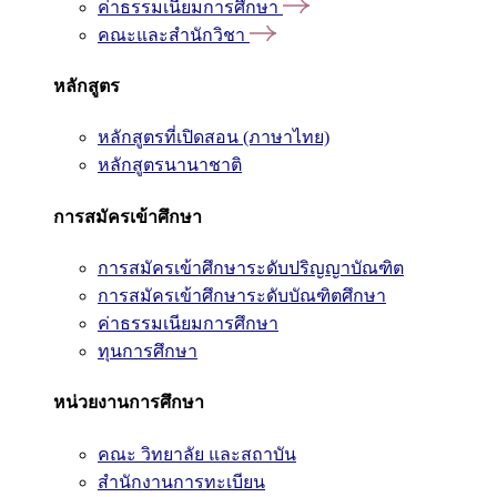
ค่าธรรมเนียมการศึกษา
คณะและสำนักวิชา
หลักสูตร
หลักสูตรที่เปิดสอน (ภาษาไทย)
หลักสูตรนานาชาติ
การสมัครเข้าศึกษา
การสมัครเข้าศึกษาระดับปริญญาบัณฑิต
การสมัครเข้าศึกษาระดับบัณฑิตศึกษา
ค่าธรรมเนียมการศึกษา
ทุนการศึกษา
หน่วยงานการศึกษา
คณะ วิทยาลัย และสถาบัน
สำนักงานการทะเบียน