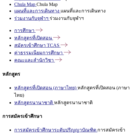
Chula Map
Chula Map
แผนที่และการเดินทาง
แผนที่และการเดินทาง
ร่วมงานกับจุฬาฯ
ร่วมงานกับจุฬาฯ
การศึกษา
หลักสูตรที่เปิดสอน
สมัครเข้าศึกษา
TCAS
ค่าธรรมเนียมการศึกษา
คณะและสำนักวิชา
หลักสูตร
หลักสูตรที่เปิดสอน (ภาษาไทย)
หลักสูตรที่เปิดสอน (ภาษา
ไทย)
หลักสูตรนานาชาติ
หลักสูตรนานาชาติ
การสมัครเข้าศึกษา
การสมัครเข้าศึกษาระดับปริญญาบัณฑิต
การสมัครเข้า