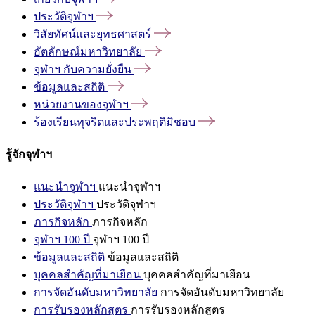
ประวัติจุฬาฯ
วิสัยทัศน์และยุทธศาสตร์
อัตลักษณ์มหาวิทยาลัย
จุฬาฯ
กับความยั่งยืน
ข้อมูลและสถิติ
หน่วยงานของจุฬาฯ
ร้องเรียนทุจริตและประพฤติมิชอบ
รู้จักจุฬาฯ
แนะนำจุฬาฯ
แนะนำจุฬาฯ
ประวัติจุฬาฯ
ประวัติจุฬาฯ
ภารกิจหลัก
ภารกิจหลัก
จุฬาฯ 100 ปี
จุฬาฯ 100 ปี
ข้อมูลและสถิติ
ข้อมูลและสถิติ
บุคคลสำคัญที่มาเยือน
บุคคลสำคัญที่มาเยือน
การจัดอันดับมหาวิทยาลัย
การจัดอันดับมหาวิทยาลัย
การรับรองหลักสูตร
การรับรองหลักสูตร