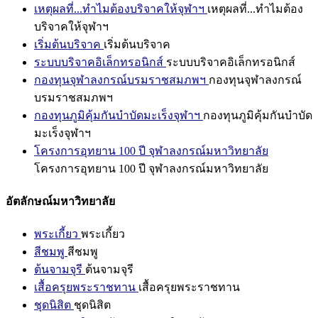
เหตุผลที่...ทำไมต้องบริจาคให้จุฬาฯ
เหตุผลที่...ทำไมต้อง
บริจาคให้จุฬาฯ
เริ่มต้นบริจาค
เริ่มต้นบริจาค
ระบบบริจาคอิเล็กทรอนิกส์
ระบบบริจาคอิเล็กทรอนิกส์
กองทุนจุฬาลงกรณ์บรมราชสมภพฯ
กองทุนจุฬาลงกรณ์
บรมราชสมภพฯ
กองทุนภูมิคุ้มกันบำบัดมะเร็งจุฬาฯ
กองทุนภูมิคุ้มกันบำบัด
มะเร็งจุฬาฯ
โครงการอุทยาน 100 ปี จุฬาลงกรณ์มหาวิทยาลัย
โครงการอุทยาน 100 ปี จุฬาลงกรณ์มหาวิทยาลัย
อัตลักษณ์มหาวิทยาลัย
พระเกี้ยว
พระเกี้ยว
สีชมพู
สีชมพู
ต้นจามจุรี
ต้นจามจุรี
เสื้อครุยพระราชทาน
เสื้อครุยพระราชทาน
ชุดนิสิต
ชุดนิสิต