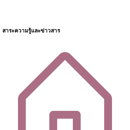
สาระความรู้และข่าวสาร