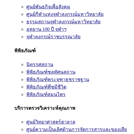
ศูนย์พันธกิจเพื่อสังคม
ศูนย์กีฬาแห่งจุฬาลงกรณ์มหาวิทยาลัย
ธรรมสถานจุฬาลงกรณ์มหาวิทยาลัย
อุทยาน 100 ปี จุฬาฯ
จุฬาลงกรณ์ราชบรรณาลัย
พิพิธภัณฑ์
นิทรรศสถาน
พิพิธภัณฑ์ชลทัศนสถาน
พิพิธภัณฑ์พระจุฑาธุชราชฐาน
พิพิธภัณฑ์พืชมีชีวิต
พิพิธภัณฑ์สมุนไพร
บริการตรวจวิเคราะห์คุณภาพ
ศูนย์วิทยาศาสตร์ฮาลาล
ศูนย์ความเป็นเลิศด้านการจัดการสารและของเสีย