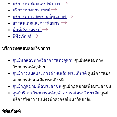
บริการทดสอบและวิชาการ
บริการทางการแพทย์
บริการตรวจวิเคราะห์คุณภาพ
สารสนเทศและการสื่อสาร
พื้นที่สร้างสรรค์
พิพิธภัณฑ์
บริการทดสอบและวิชาการ
ศูนย์ทดสอบทางวิชาการแห่งจุฬาฯ
ศูนย์ทดสอบทาง
วิชาการแห่งจุฬาฯ
ศูนย์การแปลและการล่ามเฉลิมพระเกียรติ
ศูนย์การแปล
และการล่ามเฉลิมพระเกียรติ
ศูนย์กฎหมายเพื่อประชาชน
ศูนย์กฎหมายเพื่อประชาชน
ศูนย์บริการวิชาการแห่งจุฬาลงกรณ์มหาวิทยาลัย
ศูนย์
บริการวิชาการแห่งจุฬาลงกรณ์มหาวิทยาลัย
พิพิธภัณฑ์