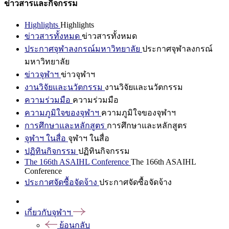
ข่าวสารและกิจกรรม
Highlights
Highlights
ข่าวสารทั้งหมด
ข่าวสารทั้งหมด
ประกาศจุฬาลงกรณ์มหาวิทยาลัย
ประกาศจุฬาลงกรณ์
มหาวิทยาลัย
ข่าวจุฬาฯ
ข่าวจุฬาฯ
งานวิจัยและนวัตกรรม
งานวิจัยและนวัตกรรม
ความร่วมมือ
ความร่วมมือ
ความภูมิใจของจุฬาฯ
ความภูมิใจของจุฬาฯ
การศึกษาและหลักสูตร
การศึกษาและหลักสูตร
จุฬาฯ ในสื่อ
จุฬาฯ ในสื่อ
ปฏิทินกิจกรรม
ปฏิทินกิจกรรม
The 166th ASAIHL Conference
The 166th ASAIHL
Conference
ประกาศจัดซื้อจัดจ้าง
ประกาศจัดซื้อจัดจ้าง
เกี่ยวกับจุฬาฯ
ย้อนกลับ