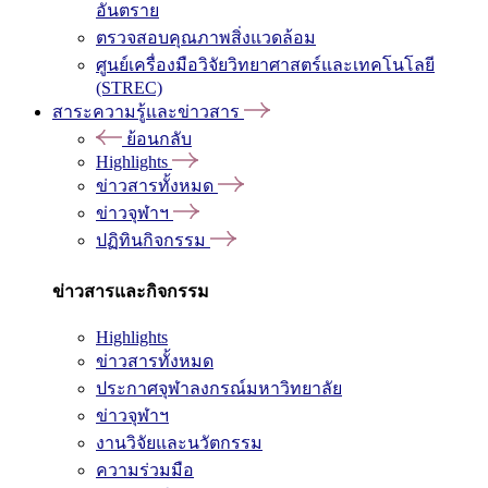
อันตราย
ตรวจสอบคุณภาพสิ่งแวดล้อม
ศูนย์เครื่องมือวิจัยวิทยาศาสตร์และเทคโนโลยี
(STREC)
สาระความรู้และข่าวสาร
ย้อนกลับ
Highlights
ข่าวสารทั้งหมด
ข่าวจุฬาฯ
ปฏิทินกิจกรรม
ข่าวสารและกิจกรรม
Highlights
ข่าวสารทั้งหมด
ประกาศจุฬาลงกรณ์มหาวิทยาลัย
ข่าวจุฬาฯ
งานวิจัยและนวัตกรรม
ความร่วมมือ