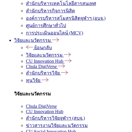
สำนักบริหารเทคโนโลยีสารสนเทศ
สำนักบริหารกิจการนิสิต
องค์การบริหารสโมสรนิสิตจุฬาฯ (อบจ.)
ศูนย์การศึกษาทั่วไป
การประเมินออนไลน์ (MCV)
วิจัยและนวัตกรรม
ย้อนกลับ
วิจัยและนวัตกรรม
CU Innovation Hub
Chula DigiVerse
สำนักบริหารวิจัย
ทุนวิจัย
วิจัยและนวัตกรรม
Chula DigiVerse
CU Innovation Hub
สำนักบริหารวิจัยจุฬาฯ (สบจ.)
ข่าวสารงานวิจัยและนวัตกรรม
CU Social Innovation Hub