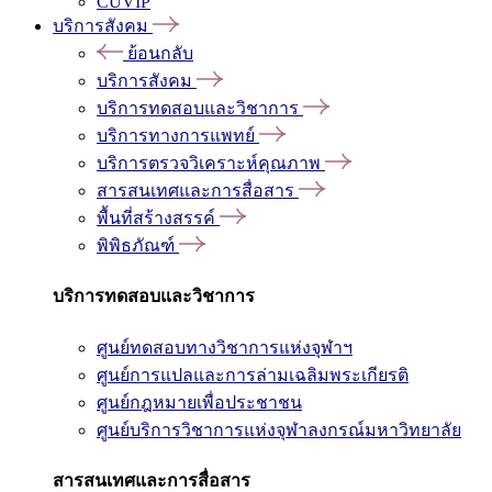
CUVIP
บริการสังคม
ย้อนกลับ
บริการสังคม
บริการทดสอบและวิชาการ
บริการทางการแพทย์
บริการตรวจวิเคราะห์คุณภาพ
สารสนเทศและการสื่อสาร
พื้นที่สร้างสรรค์
พิพิธภัณฑ์
บริการทดสอบและวิชาการ
ศูนย์ทดสอบทางวิชาการแห่งจุฬาฯ
ศูนย์การแปลและการล่ามเฉลิมพระเกียรติ
ศูนย์กฎหมายเพื่อประชาชน
ศูนย์บริการวิชาการแห่งจุฬาลงกรณ์มหาวิทยาลัย
สารสนเทศและการสื่อสาร