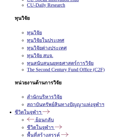
CU-Daily Research
ทุนวิจัย
ทุนวิจัย
ทุนวิจัยในประเทศ
ทุนวิจัยต่างประเทศ
ทุนวิจัย สบจ.
ทุนสนับสนุนยุทธศาสตร์การวิจัย
The Second Century Fund Office (C2F)
หน่วยงานด้านการวิจัย
สำนักบริหารวิจัย
สถาบันทรัพย์สินทางปัญญาแห่งจุฬาฯ
ชีวิตในจุฬาฯ
ย้อนกลับ
ชีวิตในจุฬาฯ
พื้นที่สร้างสรรค์