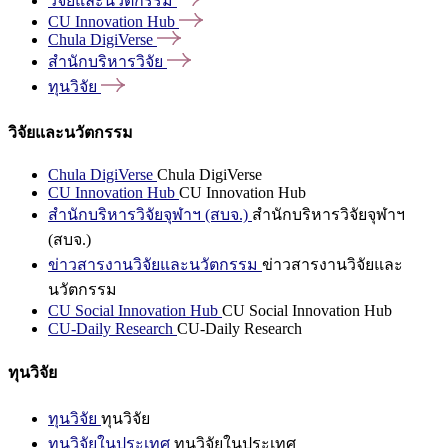
วิจัยและนวัตกรรม
CU Innovation
Hub
Chula
DigiVerse
สำนักบริหารวิจัย
ทุนวิจัย
วิจัยและนวัตกรรม
Chula DigiVerse
Chula DigiVerse
CU Innovation Hub
CU Innovation Hub
สำนักบริหารวิจัยจุฬาฯ (สบจ.)
สำนักบริหารวิจัยจุฬาฯ
(สบจ.)
ข่าวสารงานวิจัยและนวัตกรรม
ข่าวสารงานวิจัยและ
นวัตกรรม
CU Social Innovation Hub
CU Social Innovation Hub
CU-Daily Research
CU-Daily Research
ทุนวิจัย
ทุนวิจัย
ทุนวิจัย
ทุนวิจัยในประเทศ
ทุนวิจัยในประเทศ