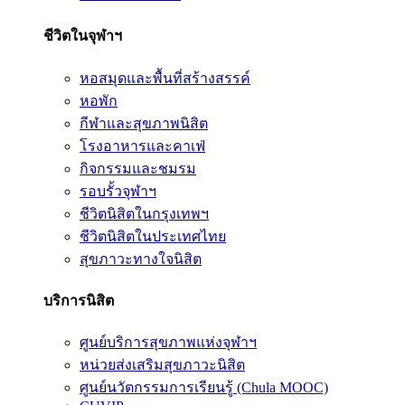
ชีวิตในจุฬาฯ
หอสมุดและพื้นที่สร้างสรรค์
หอพัก
กีฬาและสุขภาพนิสิต
โรงอาหารและคาเฟ่
กิจกรรมและชมรม
รอบรั้วจุฬาฯ
ชีวิตนิสิตในกรุงเทพฯ
ชีวิตนิสิตในประเทศไทย
สุขภาวะทางใจนิสิต
บริการนิสิต
ศูนย์บริการสุขภาพแห่งจุฬาฯ
หน่วยส่งเสริมสุขภาวะนิสิต
ศูนย์นวัตกรรมการเรียนรู้ (Chula MOOC)