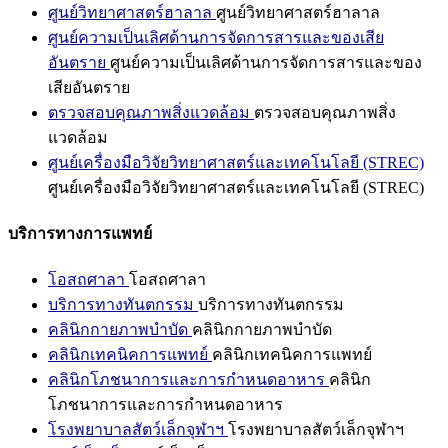
ศูนย์วิทยาศาสตร์ฮาลาล
ศูนย์วิทยาศาสตร์ฮาลาล
ศูนย์ความเป็นเลิศด้านการจัดการสารและของเสีย
อันตราย
ศูนย์ความเป็นเลิศด้านการจัดการสารและของ
เสียอันตราย
ตรวจสอบคุณภาพสิ่งแวดล้อม
ตรวจสอบคุณภาพสิ่ง
แวดล้อม
ศูนย์เครื่องมือวิจัยวิทยาศาสตร์และเทคโนโลยี (STREC)
ศูนย์เครื่องมือวิจัยวิทยาศาสตร์และเทคโนโลยี (STREC)
บริการทางการแพทย์
โอสถศาลา
โอสถศาลา
บริการทางทันตกรรม
บริการทางทันตกรรม
คลินิกกายภาพบำบัด
คลินิกกายภาพบำบัด
คลินิกเทคนิคการแพทย์
คลินิกเทคนิคการแพทย์
คลินิกโภชนาการและการกำหนดอาหาร
คลินิก
โภชนาการและการกำหนดอาหาร
โรงพยาบาลสัตว์เล็กจุฬาฯ
โรงพยาบาลสัตว์เล็กจุฬาฯ