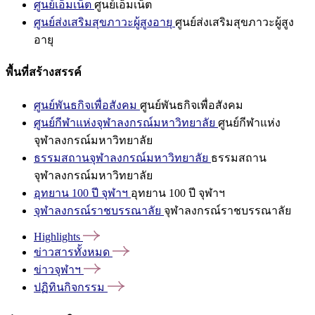
ศูนย์เอ็มเน็ต
ศูนย์เอ็มเน็ต
ศูนย์ส่งเสริมสุขภาวะผู้สูงอายุ
ศูนย์ส่งเสริมสุขภาวะผู้สูง
อายุ
พื้นที่สร้างสรรค์
ศูนย์พันธกิจเพื่อสังคม
ศูนย์พันธกิจเพื่อสังคม
ศูนย์กีฬาแห่งจุฬาลงกรณ์มหาวิทยาลัย
ศูนย์กีฬาแห่ง
จุฬาลงกรณ์มหาวิทยาลัย
ธรรมสถานจุฬาลงกรณ์มหาวิทยาลัย
ธรรมสถาน
จุฬาลงกรณ์มหาวิทยาลัย
อุทยาน 100 ปี จุฬาฯ
อุทยาน 100 ปี จุฬาฯ
จุฬาลงกรณ์ราชบรรณาลัย
จุฬาลงกรณ์ราชบรรณาลัย
Highlights
ข่าวสารทั้งหมด
ข่าวจุฬาฯ
ปฏิทินกิจกรรม