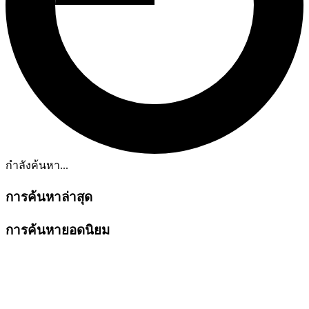
กำลังค้นหา...
การค้นหาล่าสุด
การค้นหายอดนิยม