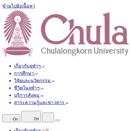
ข้ามไปยังเนื้อหา
เกี่ยวกับจุฬาฯ
การศึกษา
วิจัยและนวัตกรรม
ชีวิตในจุฬาฯ
บริการสังคม
สาระความรู้และข่าวสาร
On
TH
เกี่ยวกับจุฬาฯ