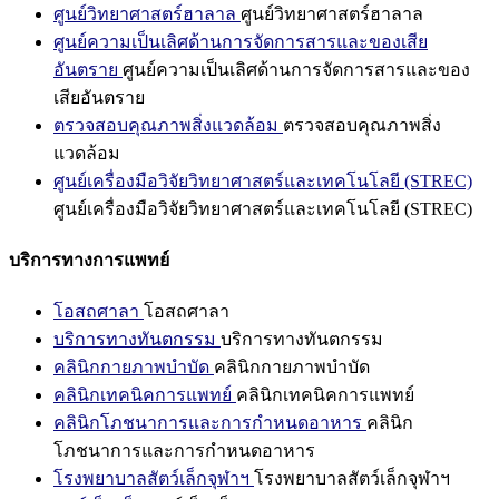
ศูนย์วิทยาศาสตร์ฮาลาล
ศูนย์วิทยาศาสตร์ฮาลาล
ศูนย์ความเป็นเลิศด้านการจัดการสารและของเสีย
อันตราย
ศูนย์ความเป็นเลิศด้านการจัดการสารและของ
เสียอันตราย
ตรวจสอบคุณภาพสิ่งแวดล้อม
ตรวจสอบคุณภาพสิ่ง
แวดล้อม
ศูนย์เครื่องมือวิจัยวิทยาศาสตร์และเทคโนโลยี (STREC)
ศูนย์เครื่องมือวิจัยวิทยาศาสตร์และเทคโนโลยี (STREC)
บริการทางการแพทย์
โอสถศาลา
โอสถศาลา
บริการทางทันตกรรม
บริการทางทันตกรรม
คลินิกกายภาพบำบัด
คลินิกกายภาพบำบัด
คลินิกเทคนิคการแพทย์
คลินิกเทคนิคการแพทย์
คลินิกโภชนาการและการกำหนดอาหาร
คลินิก
โภชนาการและการกำหนดอาหาร
โรงพยาบาลสัตว์เล็กจุฬาฯ
โรงพยาบาลสัตว์เล็กจุฬาฯ