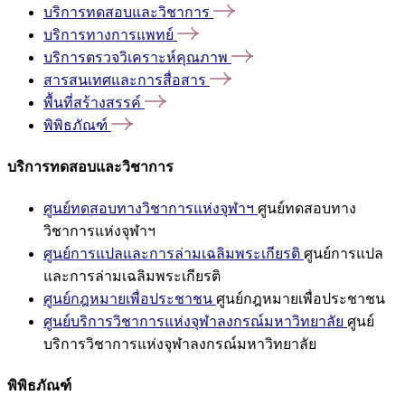
บริการทดสอบและวิชาการ
บริการทางการแพทย์
บริการตรวจวิเคราะห์คุณภาพ
สารสนเทศและการสื่อสาร
พื้นที่สร้างสรรค์
พิพิธภัณฑ์
บริการทดสอบและวิชาการ
ศูนย์ทดสอบทางวิชาการแห่งจุฬาฯ
ศูนย์ทดสอบทาง
วิชาการแห่งจุฬาฯ
ศูนย์การแปลและการล่ามเฉลิมพระเกียรติ
ศูนย์การแปล
และการล่ามเฉลิมพระเกียรติ
ศูนย์กฎหมายเพื่อประชาชน
ศูนย์กฎหมายเพื่อประชาชน
ศูนย์บริการวิชาการแห่งจุฬาลงกรณ์มหาวิทยาลัย
ศูนย์
บริการวิชาการแห่งจุฬาลงกรณ์มหาวิทยาลัย
พิพิธภัณฑ์