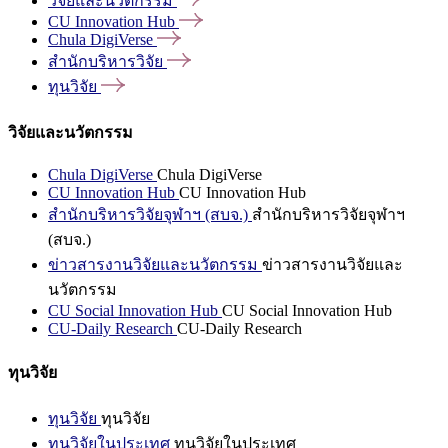
วิจัยและนวัตกรรม
CU Innovation
Hub
Chula
DigiVerse
สำนักบริหารวิจัย
ทุนวิจัย
วิจัยและนวัตกรรม
Chula DigiVerse
Chula DigiVerse
CU Innovation Hub
CU Innovation Hub
สำนักบริหารวิจัยจุฬาฯ (สบจ.)
สำนักบริหารวิจัยจุฬาฯ
(สบจ.)
ข่าวสารงานวิจัยและนวัตกรรม
ข่าวสารงานวิจัยและ
นวัตกรรม
CU Social Innovation Hub
CU Social Innovation Hub
CU-Daily Research
CU-Daily Research
ทุนวิจัย
ทุนวิจัย
ทุนวิจัย
ทุนวิจัยในประเทศ
ทุนวิจัยในประเทศ