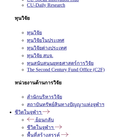
CU-Daily Research
ทุนวิจัย
ทุนวิจัย
ทุนวิจัยในประเทศ
ทุนวิจัยต่างประเทศ
ทุนวิจัย สบจ.
ทุนสนับสนุนยุทธศาสตร์การวิจัย
The Second Century Fund Office (C2F)
หน่วยงานด้านการวิจัย
สำนักบริหารวิจัย
สถาบันทรัพย์สินทางปัญญาแห่งจุฬาฯ
ชีวิตในจุฬาฯ
ย้อนกลับ
ชีวิตในจุฬาฯ
พื้นที่สร้างสรรค์