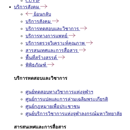
CUVIP
บริการสังคม
ย้อนกลับ
บริการสังคม
บริการทดสอบและวิชาการ
บริการทางการแพทย์
บริการตรวจวิเคราะห์คุณภาพ
สารสนเทศและการสื่อสาร
พื้นที่สร้างสรรค์
พิพิธภัณฑ์
บริการทดสอบและวิชาการ
ศูนย์ทดสอบทางวิชาการแห่งจุฬาฯ
ศูนย์การแปลและการล่ามเฉลิมพระเกียรติ
ศูนย์กฎหมายเพื่อประชาชน
ศูนย์บริการวิชาการแห่งจุฬาลงกรณ์มหาวิทยาลัย
สารสนเทศและการสื่อสาร