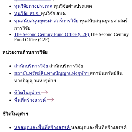
ทุนวิจัยต่างประเทศ
ทุนวิจัยต่างประเทศ
ทุนวิจัย สบจ.
ทุนวิจัย สบจ.
ทุนสนับสนุนยุทธศาสตร์การวิจัย
ทุนสนับสนุนยุทธศาสตร์
การวิจัย
The Second Century Fund Office (C2F)
The Second Century
Fund Office (C2F)
หน่วยงานด้านการวิจัย
สำนักบริหารวิจัย
สำนักบริหารวิจัย
สถาบันทรัพย์สินทางปัญญาแห่งจุฬาฯ
สถาบันทรัพย์สิน
ทางปัญญาแห่งจุฬาฯ
ชีวิตในจุฬาฯ
พื้นที่สร้างสรรค์
ชีวิตในจุฬาฯ
หอสมุดและพื้นที่สร้างสรรค์
หอสมุดและพื้นที่สร้างสรรค์