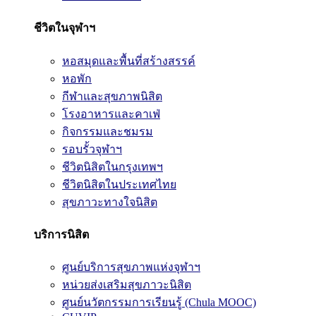
ชีวิตในจุฬาฯ
หอสมุดและพื้นที่สร้างสรรค์
หอพัก
กีฬาและสุขภาพนิสิต
โรงอาหารและคาเฟ่
กิจกรรมและชมรม
รอบรั้วจุฬาฯ
ชีวิตนิสิตในกรุงเทพฯ
ชีวิตนิสิตในประเทศไทย
สุขภาวะทางใจนิสิต
บริการนิสิต
ศูนย์บริการสุขภาพแห่งจุฬาฯ
หน่วยส่งเสริมสุขภาวะนิสิต
ศูนย์นวัตกรรมการเรียนรู้ (Chula MOOC)