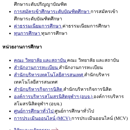
ศึกษาระดับปริญญาบัณฑิต
การสมัครเข้าศึกษาระดับบัณฑิตศึกษา
การสมัครเข้า
ศึกษาระดับบัณฑิตศึกษา
ค่าธรรมเนียมการศึกษา
ค่าธรรมเนียมการศึกษา
ทุนการศึกษา
ทุนการศึกษา
หน่วยงานการศึกษา
คณะ วิทยาลัย และสถาบัน
คณะ วิทยาลัย และสถาบัน
สำนักงานการทะเบียน
สำนักงานการทะเบียน
สำนักบริหารเทคโนโลยีสารสนเทศ
สำนักบริหาร
เทคโนโลยีสารสนเทศ
สำนักบริหารกิจการนิสิต
สำนักบริหารกิจการนิสิต
องค์การบริหารสโมสรนิสิตจุฬาฯ (อบจ.)
องค์การบริหาร
สโมสรนิสิตจุฬาฯ (อบจ.)
ศูนย์การศึกษาทั่วไป
ศูนย์การศึกษาทั่วไป
การประเมินออนไลน์ (MCV)
การประเมินออนไลน์ (MCV)