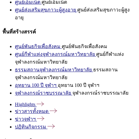
ศูนย์เอ็มเน็ต
ศูนย์เอ็มเน็ต
ศูนย์ส่งเสริมสุขภาวะผู้สูงอายุ
ศูนย์ส่งเสริมสุขภาวะผู้สูง
อายุ
พื้นที่สร้างสรรค์
ศูนย์พันธกิจเพื่อสังคม
ศูนย์พันธกิจเพื่อสังคม
ศูนย์กีฬาแห่งจุฬาลงกรณ์มหาวิทยาลัย
ศูนย์กีฬาแห่ง
จุฬาลงกรณ์มหาวิทยาลัย
ธรรมสถานจุฬาลงกรณ์มหาวิทยาลัย
ธรรมสถาน
จุฬาลงกรณ์มหาวิทยาลัย
อุทยาน 100 ปี จุฬาฯ
อุทยาน 100 ปี จุฬาฯ
จุฬาลงกรณ์ราชบรรณาลัย
จุฬาลงกรณ์ราชบรรณาลัย
Highlights
ข่าวสารทั้งหมด
ข่าวจุฬาฯ
ปฏิทินกิจกรรม