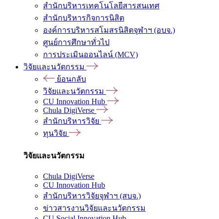
สำนักบริหารเทคโนโลยีสารสนเทศ
สำนักบริหารกิจการนิสิต
องค์การบริหารสโมสรนิสิตจุฬาฯ (อบจ.)
ศูนย์การศึกษาทั่วไป
การประเมินออนไลน์ (MCV)
วิจัยและนวัตกรรม
ย้อนกลับ
วิจัยและนวัตกรรม
CU Innovation Hub
Chula DigiVerse
สำนักบริหารวิจัย
ทุนวิจัย
วิจัยและนวัตกรรม
Chula DigiVerse
CU Innovation Hub
สำนักบริหารวิจัยจุฬาฯ (สบจ.)
ข่าวสารงานวิจัยและนวัตกรรม
CU Social Innovation Hub