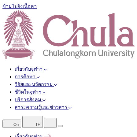
ข้ามไปยังเนื้อหา
เกี่ยวกับจุฬาฯ
การศึกษา
วิจัยและนวัตกรรม
ชีวิตในจุฬาฯ
บริการสังคม
สาระความรู้และข่าวสาร
On
TH
เกี่ยวกับจุฬาฯ