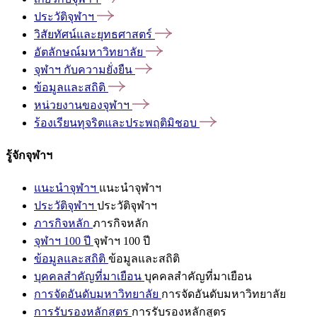
ประวัติจุฬาฯ
วิสัยทัศน์และยุทธศาสตร์
อัตลักษณ์มหาวิทยาลัย
จุฬาฯ
กับความยั่งยืน
ข้อมูลและสถิติ
หน่วยงานของจุฬาฯ
ร้องเรียนทุจริตและประพฤติมิชอบ
รู้จักจุฬาฯ
แนะนำจุฬาฯ
แนะนำจุฬาฯ
ประวัติจุฬาฯ
ประวัติจุฬาฯ
ภารกิจหลัก
ภารกิจหลัก
จุฬาฯ 100 ปี
จุฬาฯ 100 ปี
ข้อมูลและสถิติ
ข้อมูลและสถิติ
บุคคลสำคัญที่มาเยือน
บุคคลสำคัญที่มาเยือน
การจัดอันดับมหาวิทยาลัย
การจัดอันดับมหาวิทยาลัย
การรับรองหลักสูตร
การรับรองหลักสูตร