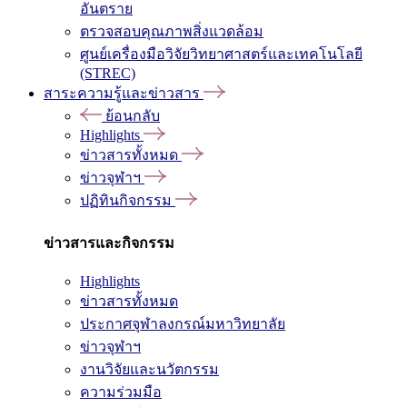
อันตราย
ตรวจสอบคุณภาพสิ่งแวดล้อม
ศูนย์เครื่องมือวิจัยวิทยาศาสตร์และเทคโนโลยี
(STREC)
สาระความรู้และข่าวสาร
ย้อนกลับ
Highlights
ข่าวสารทั้งหมด
ข่าวจุฬาฯ
ปฏิทินกิจกรรม
ข่าวสารและกิจกรรม
Highlights
ข่าวสารทั้งหมด
ประกาศจุฬาลงกรณ์มหาวิทยาลัย
ข่าวจุฬาฯ
งานวิจัยและนวัตกรรม
ความร่วมมือ