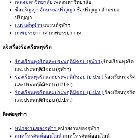
เพลงมหาวิทยาลัย
เพลงมหาวิทยาลัย
ชื่อปริญญา อักษรย่อปริญญา
ชื่อปริญญา อักษรย่อ
ปริญญา
แบรนด์จุฬาฯ
แบรนด์จุฬาฯ
ภาพบรรยากาศ
ภาพบรรยากาศ
แจ้งเรื่องร้องเรียนทุจริต
ร้องเรียนทุจริตและประพฤติมิชอบ (จุฬาฯ)
ร้องเรียนทุจริต
และประพฤติมิชอบ (จุฬาฯ)
ร้องเรียนทุจริตและประพฤติมิชอบ (ป.ป.ช.)
ร้องเรียนทุจริต
และประพฤติมิชอบ (ป.ป.ช.)
ร้องเรียนทุจริตและประพฤติมิชอบ (ป.ป.ท.)
ร้องเรียนทุจริต
และประพฤติมิชอบ (ป.ป.ท.)
ติดต่อจุฬาฯ
หน่วยงานของจุฬาฯ
หน่วยงานของจุฬาฯ
สมุดโทรศัพท์ออนไลน์
สมุดโทรศัพท์ออนไลน์