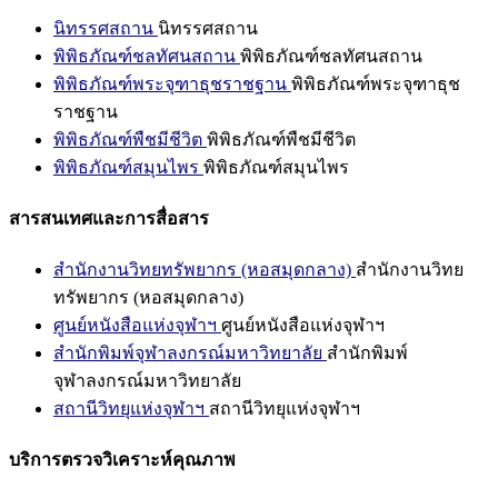
นิทรรศสถาน
นิทรรศสถาน
พิพิธภัณฑ์ชลทัศนสถาน
พิพิธภัณฑ์ชลทัศนสถาน
พิพิธภัณฑ์พระจุฑาธุชราชฐาน
พิพิธภัณฑ์พระจุฑาธุช
ราชฐาน
พิพิธภัณฑ์พืชมีชีวิต
พิพิธภัณฑ์พืชมีชีวิต
พิพิธภัณฑ์สมุนไพร
พิพิธภัณฑ์สมุนไพร
สารสนเทศและการสื่อสาร
สำนักงานวิทยทรัพยากร (หอสมุดกลาง)
สำนักงานวิทย
ทรัพยากร (หอสมุดกลาง)
ศูนย์หนังสือแห่งจุฬาฯ
ศูนย์หนังสือแห่งจุฬาฯ
สำนักพิมพ์จุฬาลงกรณ์มหาวิทยาลัย
สำนักพิมพ์
จุฬาลงกรณ์มหาวิทยาลัย
สถานีวิทยุแห่งจุฬาฯ
สถานีวิทยุแห่งจุฬาฯ
บริการตรวจวิเคราะห์คุณภาพ