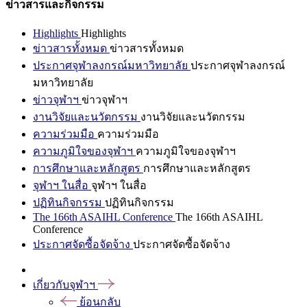
ข่าวสารและกิจกรรม
Highlights
Highlights
ข่าวสารทั้งหมด
ข่าวสารทั้งหมด
ประกาศจุฬาลงกรณ์มหาวิทยาลัย
ประกาศจุฬาลงกรณ์
มหาวิทยาลัย
ข่าวจุฬาฯ
ข่าวจุฬาฯ
งานวิจัยและนวัตกรรม
งานวิจัยและนวัตกรรม
ความร่วมมือ
ความร่วมมือ
ความภูมิใจของจุฬาฯ
ความภูมิใจของจุฬาฯ
การศึกษาและหลักสูตร
การศึกษาและหลักสูตร
จุฬาฯ ในสื่อ
จุฬาฯ ในสื่อ
ปฏิทินกิจกรรม
ปฏิทินกิจกรรม
The 166th ASAIHL Conference
The 166th ASAIHL
Conference
ประกาศจัดซื้อจัดจ้าง
ประกาศจัดซื้อจัดจ้าง
เกี่ยวกับจุฬาฯ
ย้อนกลับ