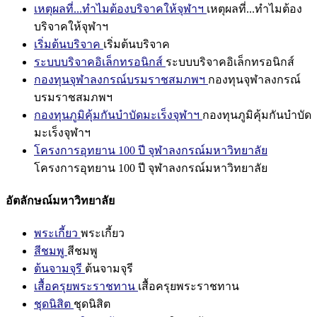
เหตุผลที่...ทำไมต้องบริจาคให้จุฬาฯ
เหตุผลที่...ทำไมต้อง
บริจาคให้จุฬาฯ
เริ่มต้นบริจาค
เริ่มต้นบริจาค
ระบบบริจาคอิเล็กทรอนิกส์
ระบบบริจาคอิเล็กทรอนิกส์
กองทุนจุฬาลงกรณ์บรมราชสมภพฯ
กองทุนจุฬาลงกรณ์
บรมราชสมภพฯ
กองทุนภูมิคุ้มกันบำบัดมะเร็งจุฬาฯ
กองทุนภูมิคุ้มกันบำบัด
มะเร็งจุฬาฯ
โครงการอุทยาน 100 ปี จุฬาลงกรณ์มหาวิทยาลัย
โครงการอุทยาน 100 ปี จุฬาลงกรณ์มหาวิทยาลัย
อัตลักษณ์มหาวิทยาลัย
พระเกี้ยว
พระเกี้ยว
สีชมพู
สีชมพู
ต้นจามจุรี
ต้นจามจุรี
เสื้อครุยพระราชทาน
เสื้อครุยพระราชทาน
ชุดนิสิต
ชุดนิสิต