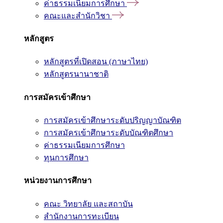
ค่าธรรมเนียมการศึกษา
คณะและสำนักวิชา
หลักสูตร
หลักสูตรที่เปิดสอน (ภาษาไทย)
หลักสูตรนานาชาติ
การสมัครเข้าศึกษา
การสมัครเข้าศึกษาระดับปริญญาบัณฑิต
การสมัครเข้าศึกษาระดับบัณฑิตศึกษา
ค่าธรรมเนียมการศึกษา
ทุนการศึกษา
หน่วยงานการศึกษา
คณะ วิทยาลัย และสถาบัน
สำนักงานการทะเบียน