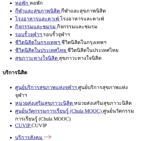
หอพัก
หอพัก
กีฬาและสุขภาพนิสิต
กีฬาและสุขภาพนิสิต
โรงอาหารและคาเฟ่
โรงอาหารและคาเฟ่
กิจกรรมและชมรม
กิจกรรมและชมรม
รอบรั้วจุฬาฯ
รอบรั้วจุฬาฯ
ชีวิตนิสิตในกรุงเทพฯ
ชีวิตนิสิตในกรุงเทพฯ
ชีวิตนิสิตในประเทศไทย
ชีวิตนิสิตในประเทศไทย
สุขภาวะทางใจนิสิต
สุขภาวะทางใจนิสิต
บริการนิสิต
ศูนย์บริการสุขภาพแห่งจุฬาฯ
ศูนย์บริการสุขภาพแห่ง
จุฬาฯ
หน่วยส่งเสริมสุขภาวะนิสิต
หน่วยส่งเสริมสุขภาวะนิสิต
ศูนย์นวัตกรรมการเรียนรู้ (Chula MOOC)
ศูนย์นวัตกรรม
การเรียนรู้ (Chula MOOC)
CUVIP
CUVIP
บริการสังคม