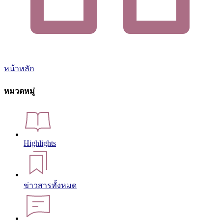
หน้าหลัก
หมวดหมู่
Highlights
ข่าวสารทั้งหมด