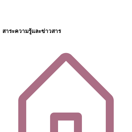
สาระความรู้และข่าวสาร