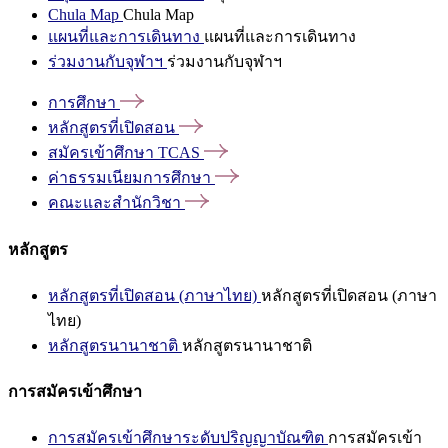
Chula Map
Chula Map
แผนที่และการเดินทาง
แผนที่และการเดินทาง
ร่วมงานกับจุฬาฯ
ร่วมงานกับจุฬาฯ
การศึกษา
หลักสูตรที่เปิดสอน
สมัครเข้าศึกษา
TCAS
ค่าธรรมเนียมการศึกษา
คณะและสำนักวิชา
หลักสูตร
หลักสูตรที่เปิดสอน (ภาษาไทย)
หลักสูตรที่เปิดสอน (ภาษา
ไทย)
หลักสูตรนานาชาติ
หลักสูตรนานาชาติ
การสมัครเข้าศึกษา
การสมัครเข้าศึกษาระดับปริญญาบัณฑิต
การสมัครเข้า