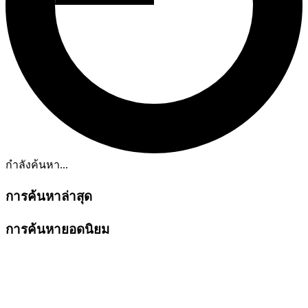
กำลังค้นหา...
การค้นหาล่าสุด
การค้นหายอดนิยม