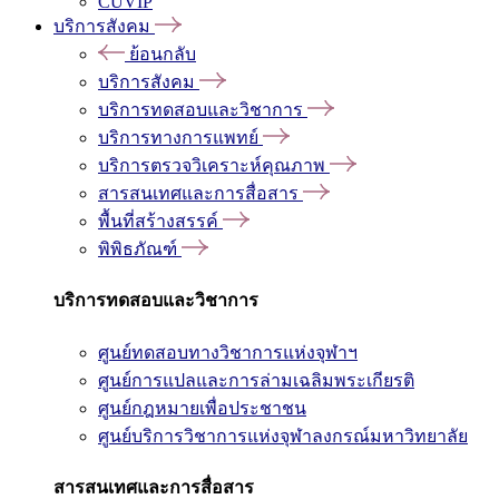
CUVIP
บริการสังคม
ย้อนกลับ
บริการสังคม
บริการทดสอบและวิชาการ
บริการทางการแพทย์
บริการตรวจวิเคราะห์คุณภาพ
สารสนเทศและการสื่อสาร
พื้นที่สร้างสรรค์
พิพิธภัณฑ์
บริการทดสอบและวิชาการ
ศูนย์ทดสอบทางวิชาการแห่งจุฬาฯ
ศูนย์การแปลและการล่ามเฉลิมพระเกียรติ
ศูนย์กฎหมายเพื่อประชาชน
ศูนย์บริการวิชาการแห่งจุฬาลงกรณ์มหาวิทยาลัย
สารสนเทศและการสื่อสาร