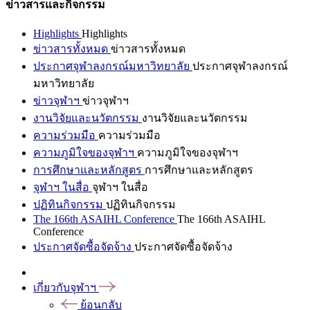
ข่าวสารและกิจกรรม
Highlights
Highlights
ข่าวสารทั้งหมด
ข่าวสารทั้งหมด
ประกาศจุฬาลงกรณ์มหาวิทยาลัย
ประกาศจุฬาลงกรณ์
มหาวิทยาลัย
ข่าวจุฬาฯ
ข่าวจุฬาฯ
งานวิจัยและนวัตกรรม
งานวิจัยและนวัตกรรม
ความร่วมมือ
ความร่วมมือ
ความภูมิใจของจุฬาฯ
ความภูมิใจของจุฬาฯ
การศึกษาและหลักสูตร
การศึกษาและหลักสูตร
จุฬาฯ ในสื่อ
จุฬาฯ ในสื่อ
ปฏิทินกิจกรรม
ปฏิทินกิจกรรม
The 166th ASAIHL Conference
The 166th ASAIHL
Conference
ประกาศจัดซื้อจัดจ้าง
ประกาศจัดซื้อจัดจ้าง
เกี่ยวกับจุฬาฯ
ย้อนกลับ