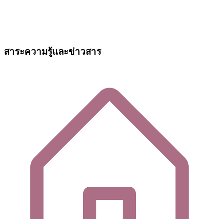
สาระความรู้และข่าวสาร