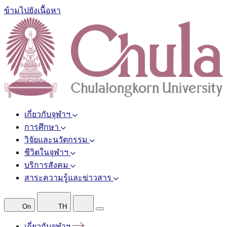
ข้ามไปยังเนื้อหา
เกี่ยวกับจุฬาฯ
การศึกษา
วิจัยและนวัตกรรม
ชีวิตในจุฬาฯ
บริการสังคม
สาระความรู้และข่าวสาร
On
TH
เกี่ยวกับจุฬาฯ