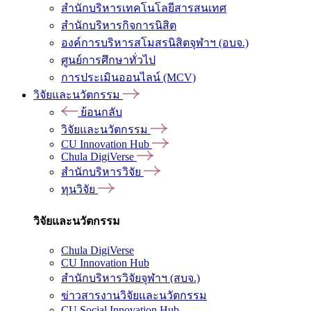
สำนักบริหารเทคโนโลยีสารสนเทศ
สำนักบริหารกิจการนิสิต
องค์การบริหารสโมสรนิสิตจุฬาฯ (อบจ.)
ศูนย์การศึกษาทั่วไป
การประเมินออนไลน์ (MCV)
วิจัยและนวัตกรรม
ย้อนกลับ
วิจัยและนวัตกรรม
CU Innovation Hub
Chula DigiVerse
สำนักบริหารวิจัย
ทุนวิจัย
วิจัยและนวัตกรรม
Chula DigiVerse
CU Innovation Hub
สำนักบริหารวิจัยจุฬาฯ (สบจ.)
ข่าวสารงานวิจัยและนวัตกรรม
CU Social Innovation Hub