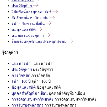
ประวัติจุฬาฯ
วิสัยทัศน์และยุทธศาสตร์
อัตลักษณ์มหาวิทยาลัย
จุฬาฯ
กับความยั่งยืน
ข้อมูลและสถิติ
หน่วยงานของจุฬาฯ
ร้องเรียนทุจริตและประพฤติมิชอบ
รู้จักจุฬาฯ
แนะนำจุฬาฯ
แนะนำจุฬาฯ
ประวัติจุฬาฯ
ประวัติจุฬาฯ
ภารกิจหลัก
ภารกิจหลัก
จุฬาฯ 100 ปี
จุฬาฯ 100 ปี
ข้อมูลและสถิติ
ข้อมูลและสถิติ
บุคคลสำคัญที่มาเยือน
บุคคลสำคัญที่มาเยือน
การจัดอันดับมหาวิทยาลัย
การจัดอันดับมหาวิทยาลัย
การรับรองหลักสูตร
การรับรองหลักสูตร