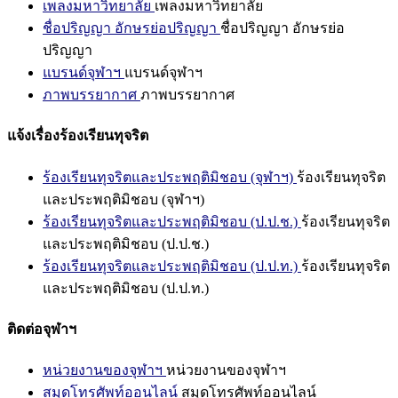
เพลงมหาวิทยาลัย
เพลงมหาวิทยาลัย
ชื่อปริญญา อักษรย่อปริญญา
ชื่อปริญญา อักษรย่อ
ปริญญา
แบรนด์จุฬาฯ
แบรนด์จุฬาฯ
ภาพบรรยากาศ
ภาพบรรยากาศ
แจ้งเรื่องร้องเรียนทุจริต
ร้องเรียนทุจริตและประพฤติมิชอบ (จุฬาฯ)
ร้องเรียนทุจริต
และประพฤติมิชอบ (จุฬาฯ)
ร้องเรียนทุจริตและประพฤติมิชอบ (ป.ป.ช.)
ร้องเรียนทุจริต
และประพฤติมิชอบ (ป.ป.ช.)
ร้องเรียนทุจริตและประพฤติมิชอบ (ป.ป.ท.)
ร้องเรียนทุจริต
และประพฤติมิชอบ (ป.ป.ท.)
ติดต่อจุฬาฯ
หน่วยงานของจุฬาฯ
หน่วยงานของจุฬาฯ
สมุดโทรศัพท์ออนไลน์
สมุดโทรศัพท์ออนไลน์