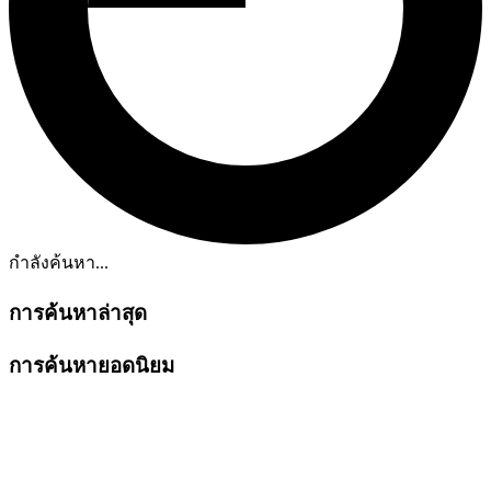
กำลังค้นหา...
การค้นหาล่าสุด
การค้นหายอดนิยม