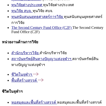
ทุนวิจัยต่างประเทศ
ทุนวิจัยต่างประเทศ
ทุนวิจัย สบจ.
ทุนวิจัย สบจ.
ทุนสนับสนุนยุทธศาสตร์การวิจัย
ทุนสนับสนุนยุทธศาสตร์
การวิจัย
The Second Century Fund Office (C2F)
The Second Century
Fund Office (C2F)
หน่วยงานด้านการวิจัย
สำนักบริหารวิจัย
สำนักบริหารวิจัย
สถาบันทรัพย์สินทางปัญญาแห่งจุฬาฯ
สถาบันทรัพย์สิน
ทางปัญญาแห่งจุฬาฯ
ชีวิตในจุฬาฯ
พื้นที่สร้างสรรค์
ชีวิตในจุฬาฯ
หอสมุดและพื้นที่สร้างสรรค์
หอสมุดและพื้นที่สร้างสรรค์