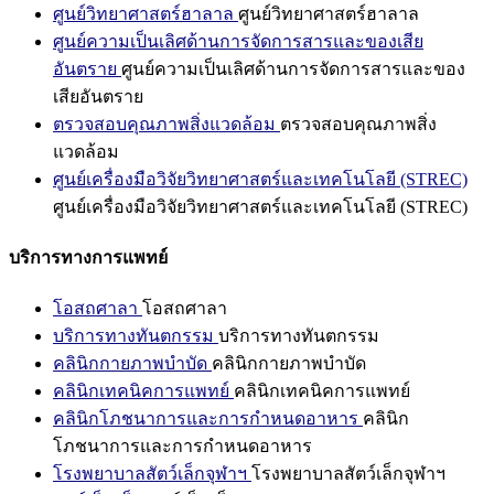
ศูนย์วิทยาศาสตร์ฮาลาล
ศูนย์วิทยาศาสตร์ฮาลาล
ศูนย์ความเป็นเลิศด้านการจัดการสารและของเสีย
อันตราย
ศูนย์ความเป็นเลิศด้านการจัดการสารและของ
เสียอันตราย
ตรวจสอบคุณภาพสิ่งแวดล้อม
ตรวจสอบคุณภาพสิ่ง
แวดล้อม
ศูนย์เครื่องมือวิจัยวิทยาศาสตร์และเทคโนโลยี (STREC)
ศูนย์เครื่องมือวิจัยวิทยาศาสตร์และเทคโนโลยี (STREC)
บริการทางการแพทย์
โอสถศาลา
โอสถศาลา
บริการทางทันตกรรม
บริการทางทันตกรรม
คลินิกกายภาพบำบัด
คลินิกกายภาพบำบัด
คลินิกเทคนิคการแพทย์
คลินิกเทคนิคการแพทย์
คลินิกโภชนาการและการกำหนดอาหาร
คลินิก
โภชนาการและการกำหนดอาหาร
โรงพยาบาลสัตว์เล็กจุฬาฯ
โรงพยาบาลสัตว์เล็กจุฬาฯ