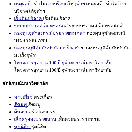
เหตุผลที่...ทำไมต้องบริจาคให้จุฬาฯ
เหตุผลที่...ทำไมต้อง
บริจาคให้จุฬาฯ
เริ่มต้นบริจาค
เริ่มต้นบริจาค
ระบบบริจาคอิเล็กทรอนิกส์
ระบบบริจาคอิเล็กทรอนิกส์
กองทุนจุฬาลงกรณ์บรมราชสมภพฯ
กองทุนจุฬาลงกรณ์
บรมราชสมภพฯ
กองทุนภูมิคุ้มกันบำบัดมะเร็งจุฬาฯ
กองทุนภูมิคุ้มกันบำบัด
มะเร็งจุฬาฯ
โครงการอุทยาน 100 ปี จุฬาลงกรณ์มหาวิทยาลัย
โครงการอุทยาน 100 ปี จุฬาลงกรณ์มหาวิทยาลัย
อัตลักษณ์มหาวิทยาลัย
พระเกี้ยว
พระเกี้ยว
สีชมพู
สีชมพู
ต้นจามจุรี
ต้นจามจุรี
เสื้อครุยพระราชทาน
เสื้อครุยพระราชทาน
ชุดนิสิต
ชุดนิสิต