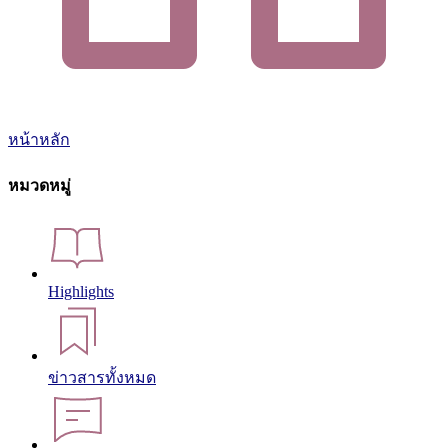
หน้าหลัก
หมวดหมู่
Highlights
ข่าวสารทั้งหมด