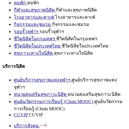
หอพัก
หอพัก
กีฬาและสุขภาพนิสิต
กีฬาและสุขภาพนิสิต
โรงอาหารและคาเฟ่
โรงอาหารและคาเฟ่
กิจกรรมและชมรม
กิจกรรมและชมรม
รอบรั้วจุฬาฯ
รอบรั้วจุฬาฯ
ชีวิตนิสิตในกรุงเทพฯ
ชีวิตนิสิตในกรุงเทพฯ
ชีวิตนิสิตในประเทศไทย
ชีวิตนิสิตในประเทศไทย
สุขภาวะทางใจนิสิต
สุขภาวะทางใจนิสิต
บริการนิสิต
ศูนย์บริการสุขภาพแห่งจุฬาฯ
ศูนย์บริการสุขภาพแห่ง
จุฬาฯ
หน่วยส่งเสริมสุขภาวะนิสิต
หน่วยส่งเสริมสุขภาวะนิสิต
ศูนย์นวัตกรรมการเรียนรู้ (Chula MOOC)
ศูนย์นวัตกรรม
การเรียนรู้ (Chula MOOC)
CUVIP
CUVIP
บริการสังคม