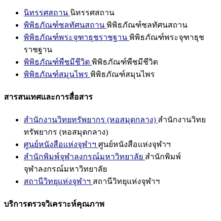
นิทรรศสถาน
นิทรรศสถาน
พิพิธภัณฑ์ชลทัศนสถาน
พิพิธภัณฑ์ชลทัศนสถาน
พิพิธภัณฑ์พระจุฑาธุชราชฐาน
พิพิธภัณฑ์พระจุฑาธุช
ราชฐาน
พิพิธภัณฑ์พืชมีชีวิต
พิพิธภัณฑ์พืชมีชีวิต
พิพิธภัณฑ์สมุนไพร
พิพิธภัณฑ์สมุนไพร
สารสนเทศและการสื่อสาร
สำนักงานวิทยทรัพยากร (หอสมุดกลาง)
สำนักงานวิทย
ทรัพยากร (หอสมุดกลาง)
ศูนย์หนังสือแห่งจุฬาฯ
ศูนย์หนังสือแห่งจุฬาฯ
สำนักพิมพ์จุฬาลงกรณ์มหาวิทยาลัย
สำนักพิมพ์
จุฬาลงกรณ์มหาวิทยาลัย
สถานีวิทยุแห่งจุฬาฯ
สถานีวิทยุแห่งจุฬาฯ
บริการตรวจวิเคราะห์คุณภาพ