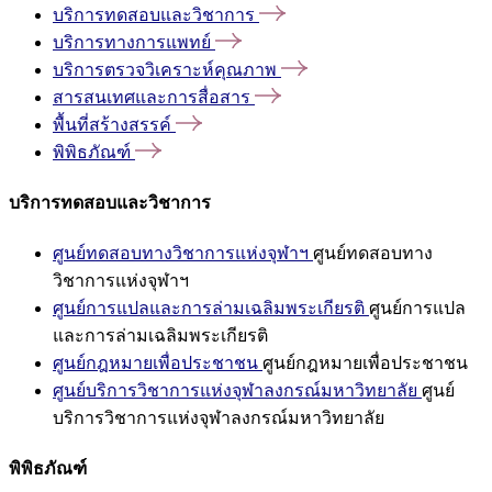
บริการทดสอบและวิชาการ
บริการทางการแพทย์
บริการตรวจวิเคราะห์คุณภาพ
สารสนเทศและการสื่อสาร
พื้นที่สร้างสรรค์
พิพิธภัณฑ์
บริการทดสอบและวิชาการ
ศูนย์ทดสอบทางวิชาการแห่งจุฬาฯ
ศูนย์ทดสอบทาง
วิชาการแห่งจุฬาฯ
ศูนย์การแปลและการล่ามเฉลิมพระเกียรติ
ศูนย์การแปล
และการล่ามเฉลิมพระเกียรติ
ศูนย์กฎหมายเพื่อประชาชน
ศูนย์กฎหมายเพื่อประชาชน
ศูนย์บริการวิชาการแห่งจุฬาลงกรณ์มหาวิทยาลัย
ศูนย์
บริการวิชาการแห่งจุฬาลงกรณ์มหาวิทยาลัย
พิพิธภัณฑ์