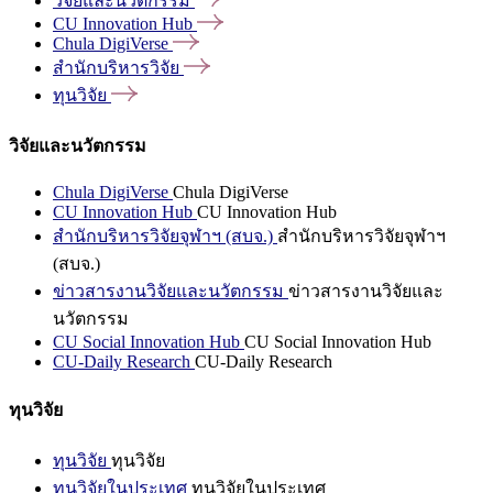
วิจัยและนวัตกรรม
CU Innovation
Hub
Chula
DigiVerse
สำนักบริหารวิจัย
ทุนวิจัย
วิจัยและนวัตกรรม
Chula DigiVerse
Chula DigiVerse
CU Innovation Hub
CU Innovation Hub
สำนักบริหารวิจัยจุฬาฯ (สบจ.)
สำนักบริหารวิจัยจุฬาฯ
(สบจ.)
ข่าวสารงานวิจัยและนวัตกรรม
ข่าวสารงานวิจัยและ
นวัตกรรม
CU Social Innovation Hub
CU Social Innovation Hub
CU-Daily Research
CU-Daily Research
ทุนวิจัย
ทุนวิจัย
ทุนวิจัย
ทุนวิจัยในประเทศ
ทุนวิจัยในประเทศ