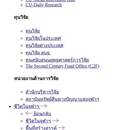
CU-Daily Research
ทุนวิจัย
ทุนวิจัย
ทุนวิจัยในประเทศ
ทุนวิจัยต่างประเทศ
ทุนวิจัย สบจ.
ทุนสนับสนุนยุทธศาสตร์การวิจัย
The Second Century Fund Office (C2F)
หน่วยงานด้านการวิจัย
สำนักบริหารวิจัย
สถาบันทรัพย์สินทางปัญญาแห่งจุฬาฯ
ชีวิตในจุฬาฯ
ย้อนกลับ
ชีวิตในจุฬาฯ
พื้นที่สร้างสรรค์