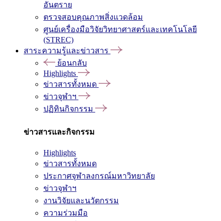
อันตราย
ตรวจสอบคุณภาพสิ่งแวดล้อม
ศูนย์เครื่องมือวิจัยวิทยาศาสตร์และเทคโนโลยี
(STREC)
สาระความรู้และข่าวสาร
ย้อนกลับ
Highlights
ข่าวสารทั้งหมด
ข่าวจุฬาฯ
ปฏิทินกิจกรรม
ข่าวสารและกิจกรรม
Highlights
ข่าวสารทั้งหมด
ประกาศจุฬาลงกรณ์มหาวิทยาลัย
ข่าวจุฬาฯ
งานวิจัยและนวัตกรรม
ความร่วมมือ