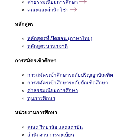
ค่าธรรมเนียมการศึกษา
คณะและสำนักวิชา
หลักสูตร
หลักสูตรที่เปิดสอน (ภาษาไทย)
หลักสูตรนานาชาติ
การสมัครเข้าศึกษา
การสมัครเข้าศึกษาระดับปริญญาบัณฑิต
การสมัครเข้าศึกษาระดับบัณฑิตศึกษา
ค่าธรรมเนียมการศึกษา
ทุนการศึกษา
หน่วยงานการศึกษา
คณะ วิทยาลัย และสถาบัน
สำนักงานการทะเบียน