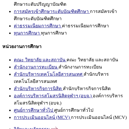
ศึกษาระดับปริญญาบัณฑิต
การสมัครเข้าศึกษาระดับบัณฑิตศึกษา
การสมัครเข้า
ศึกษาระดับบัณฑิตศึกษา
ค่าธรรมเนียมการศึกษา
ค่าธรรมเนียมการศึกษา
ทุนการศึกษา
ทุนการศึกษา
หน่วยงานการศึกษา
คณะ วิทยาลัย และสถาบัน
คณะ วิทยาลัย และสถาบัน
สำนักงานการทะเบียน
สำนักงานการทะเบียน
สำนักบริหารเทคโนโลยีสารสนเทศ
สำนักบริหาร
เทคโนโลยีสารสนเทศ
สำนักบริหารกิจการนิสิต
สำนักบริหารกิจการนิสิต
องค์การบริหารสโมสรนิสิตจุฬาฯ (อบจ.)
องค์การบริหาร
สโมสรนิสิตจุฬาฯ (อบจ.)
ศูนย์การศึกษาทั่วไป
ศูนย์การศึกษาทั่วไป
การประเมินออนไลน์ (MCV)
การประเมินออนไลน์ (MCV)