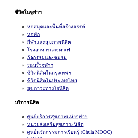
ชีวิตในจุฬาฯ
หอสมุดและพื้นที่สร้างสรรค์
หอพัก
กีฬาและสุขภาพนิสิต
โรงอาหารและคาเฟ่
กิจกรรมและชมรม
รอบรั้วจุฬาฯ
ชีวิตนิสิตในกรุงเทพฯ
ชีวิตนิสิตในประเทศไทย
สุขภาวะทางใจนิสิต
บริการนิสิต
ศูนย์บริการสุขภาพแห่งจุฬาฯ
หน่วยส่งเสริมสุขภาวะนิสิต
ศูนย์นวัตกรรมการเรียนรู้ (Chula MOOC)