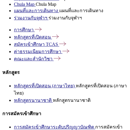
Chula Map
Chula Map
แผนที่และการเดินทาง
แผนที่และการเดินทาง
ร่วมงานกับจุฬาฯ
ร่วมงานกับจุฬาฯ
การศึกษา
หลักสูตรที่เปิดสอน
สมัครเข้าศึกษา
TCAS
ค่าธรรมเนียมการศึกษา
คณะและสำนักวิชา
หลักสูตร
หลักสูตรที่เปิดสอน (ภาษาไทย)
หลักสูตรที่เปิดสอน (ภาษา
ไทย)
หลักสูตรนานาชาติ
หลักสูตรนานาชาติ
การสมัครเข้าศึกษา
การสมัครเข้าศึกษาระดับปริญญาบัณฑิต
การสมัครเข้า